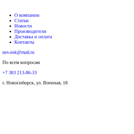
О компании
Статьи
Новости
Производители
Доставка и оплата
Контакты
nes-nsk@mail.ru
По всем вопросам
+7 383 213-86-33
г. Новосибирск, ул. Военная, 18