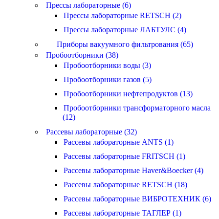
Прессы лабораторные (6)
Прессы лабораторные RETSCH (2)
Прессы лабораторные ЛАБТУЛС (4)
Приборы вакуумного фильтрования (65)
Пробоотборники (38)
Пробоотборники воды (3)
Пробоотборники газов (5)
Пробоотборники нефтепродуктов (13)
Пробоотборники трансформаторного масла
(12)
Рассевы лабораторные (32)
Рассевы лабораторные ANTS (1)
Рассевы лабораторные FRITSCH (1)
Рассевы лабораторные Haver&Boecker (4)
Рассевы лабораторные RETSCH (18)
Рассевы лабораторные ВИБРОТЕХНИК (6)
Рассевы лабораторные ТАГЛЕР (1)