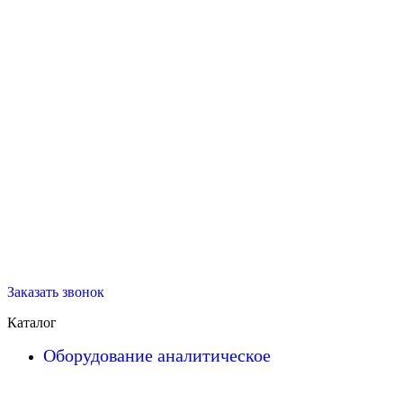
Заказать звонок
Каталог
Оборудование аналитическое