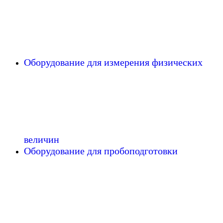
Оборудование для измерения физических
величин
Оборудование для пробоподготовки