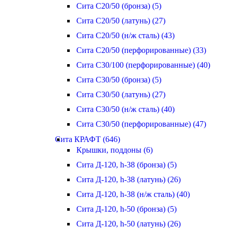
Сита С20/50 (бронза) (5)
Сита С20/50 (латунь) (27)
Сита С20/50 (н/ж сталь) (43)
Сита С20/50 (перфорированные) (33)
Сита С30/100 (перфорированные) (40)
Сита С30/50 (бронза) (5)
Сита С30/50 (латунь) (27)
Сита С30/50 (н/ж сталь) (40)
Сита С30/50 (перфорированные) (47)
Сита КРАФТ (646)
Крышки, поддоны (6)
Сита Д-120, h-38 (бронза) (5)
Сита Д-120, h-38 (латунь) (26)
Сита Д-120, h-38 (н/ж сталь) (40)
Сита Д-120, h-50 (бронза) (5)
Сита Д-120, h-50 (латунь) (26)