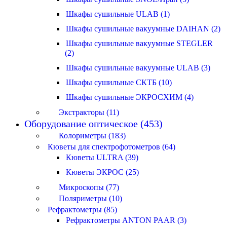
Шкафы сушильные ULAB (1)
Шкафы сушильные вакуумные DAIHAN (2)
Шкафы сушильные вакуумные STEGLER
(2)
Шкафы сушильные вакуумные ULAB (3)
Шкафы сушильные СКТБ (10)
Шкафы сушильные ЭКРОСХИМ (4)
Экстракторы (11)
Оборудование оптическое (453)
Колориметры (183)
Кюветы для спектрофотометров (64)
Кюветы ULTRA (39)
Кюветы ЭКРОС (25)
Микроскопы (77)
Поляриметры (10)
Рефрактометры (85)
Рефрактометры ANTON PAAR (3)