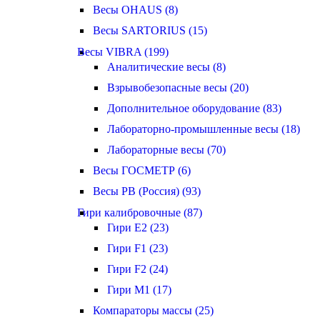
Весы OHAUS (8)
Весы SARTORIUS (15)
Весы VIBRA (199)
Аналитические весы (8)
Взрывобезопасные весы (20)
Дополнительное оборудование (83)
Лабораторно-промышленные весы (18)
Лабораторные весы (70)
Весы ГОСМЕТР (6)
Весы РВ (Россия) (93)
Гири калибровочные (87)
Гири E2 (23)
Гири F1 (23)
Гири F2 (24)
Гири M1 (17)
Компараторы массы (25)