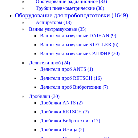
Оборудование радиационное (33)
Трубки пневмометрические (38)
Оборудование для пробоподготовки (1649)
Аспираторы (13)
Ванны ультразвуковые (35)
Ванны ультразвуковые DAIHAN (9)
Ванны ультразвуковые STEGLER (6)
Ванны ультразвуковые САПФИР (20)
Делители проб (24)
Делители проб ANTS (1)
Делители проб RETSCH (16)
Делители проб Вибротехник (7)
Дробилки (30)
Дробилки ANTS (2)
Дробилки RETSCH (7)
Дробилки Вибротехник (17)
Дробилки Ижица (2)