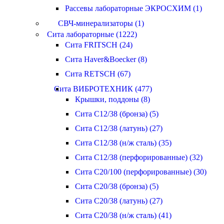
Рассевы лабораторные ЭКРОСХИМ (1)
СВЧ-минерализаторы (1)
Сита лабораторные (1222)
Сита FRITSCH (24)
Сита Haver&Boecker (8)
Сита RETSCH (67)
Сита ВИБРОТЕХНИК (477)
Крышки, поддоны (8)
Сита С12/38 (бронза) (5)
Сита С12/38 (латунь) (27)
Сита С12/38 (н/ж сталь) (35)
Сита С12/38 (перфорированные) (32)
Сита С20/100 (перфорированные) (30)
Сита С20/38 (бронза) (5)
Сита С20/38 (латунь) (27)
Сита С20/38 (н/ж сталь) (41)