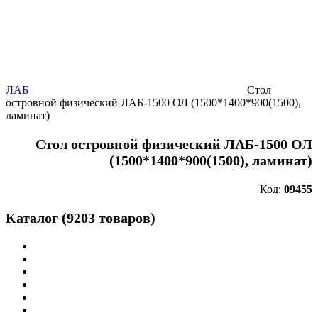
ЛАБ
Стол
островной физический ЛАБ-1500 ОЛ (1500*1400*900(1500),
ламинат)
Стол островной физический ЛАБ-1500 ОЛ
(1500*1400*900(1500), ламинат)
Код:
09455
Каталог (9203 товаров)