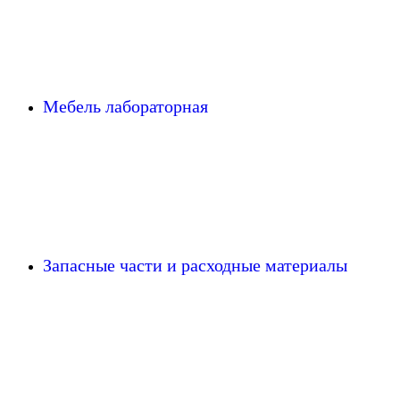
Мебель лабораторная
Запасные части и расходные материалы