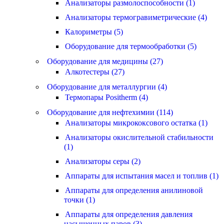
Анализаторы размолоспособности (1)
Анализаторы термогравиметрические (4)
Калориметры (5)
Оборудование для термообработки (5)
Оборудование для медицины (27)
Алкотестеры (27)
Оборудование для металлургии (4)
Термопары Positherm (4)
Оборудование для нефтехимии (114)
Анализаторы микрококсового остатка (1)
Анализаторы окислительной стабильности
(1)
Анализаторы серы (2)
Аппараты для испытания масел и топлив (1)
Аппараты для определения анилиновой
точки (1)
Аппараты для определения давления
насыщенных паров (3)