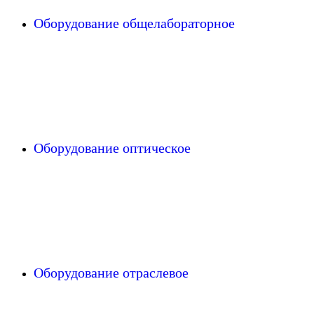
Оборудование общелабораторное
Оборудование оптическое
Оборудование отраслевое