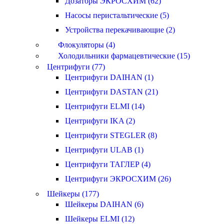
Дозаторы ЭКРОСХИМ (62)
Насосы перистальтические (5)
Устройства перекачивающие (2)
Флокуляторы (4)
Холодильники фармацевтические (15)
Центрифуги (77)
Центрифуги DAIHAN (1)
Центрифуги DASTAN (21)
Центрифуги ELMI (14)
Центрифуги IKA (2)
Центрифуги STEGLER (8)
Центрифуги ULAB (1)
Центрифуги ТАГЛЕР (4)
Центрифуги ЭКРОСХИМ (26)
Шейкеры (177)
Шейкеры DAIHAN (6)
Шейкеры ELMI (12)