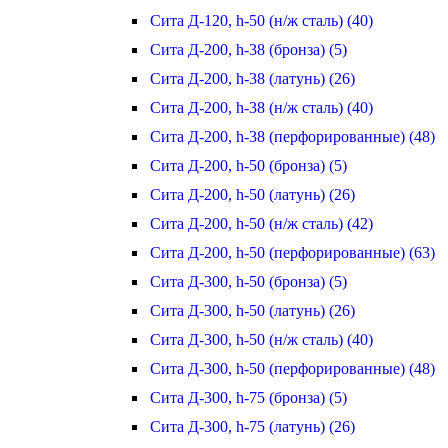
Сита Д-120, h-50 (н/ж сталь) (40)
Сита Д-200, h-38 (бронза) (5)
Сита Д-200, h-38 (латунь) (26)
Сита Д-200, h-38 (н/ж сталь) (40)
Сита Д-200, h-38 (перфорированные) (48)
Сита Д-200, h-50 (бронза) (5)
Сита Д-200, h-50 (латунь) (26)
Сита Д-200, h-50 (н/ж сталь) (42)
Сита Д-200, h-50 (перфорированные) (63)
Сита Д-300, h-50 (бронза) (5)
Сита Д-300, h-50 (латунь) (26)
Сита Д-300, h-50 (н/ж сталь) (40)
Сита Д-300, h-50 (перфорированные) (48)
Сита Д-300, h-75 (бронза) (5)
Сита Д-300, h-75 (латунь) (26)