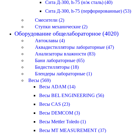
Сита Д-300, h-75 (н/ж сталь) (40)
Сита Д-300, h-75 (перфорированные) (53)
Смесители (2)
Ступки механические (2)
Оборудование общелабораторное (4020)
Автоклавы (4)
Аквадистилляторы лабораторные (47)
Анализаторы влажности (83)
Бани лабораторные (65)
Бидистилляторы (18)
Блендеры лабораторные (1)
Весы (569)
Весы ADAM (14)
Весы BEL ENGINEERING (56)
Весы CAS (23)
Весы DEMCOM (3)
Весы Mettler Toledo (1)
Весы MT MEASUREMENT (37)