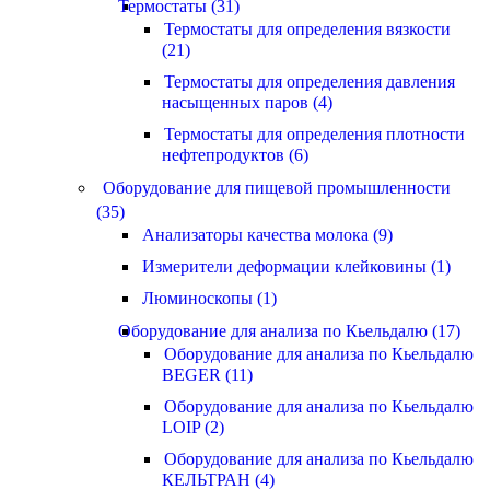
Термостаты (31)
Термостаты для определения вязкости
(21)
Термостаты для определения давления
насыщенных паров (4)
Термостаты для определения плотности
нефтепродуктов (6)
Оборудование для пищевой промышленности
(35)
Анализаторы качества молока (9)
Измерители деформации клейковины (1)
Люминоскопы (1)
Оборудование для анализа по Кьельдалю (17)
Оборудование для анализа по Кьельдалю
BEGER (11)
Оборудование для анализа по Кьельдалю
LOIP (2)
Оборудование для анализа по Кьельдалю
КЕЛЬТРАН (4)