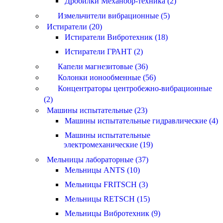
Дробилки Механобр-техника (2)
Измельчители вибрационные (5)
Истиратели (20)
Истиратели Вибротехник (18)
Истиратели ГРАНТ (2)
Капели магнезитовые (36)
Колонки ионообменные (56)
Концентраторы центробежно-вибрационные
(2)
Машины испытательные (23)
Машины испытательные гидравлические (4)
Машины испытательные
электромеханические (19)
Мельницы лабораторные (37)
Мельницы ANTS (10)
Мельницы FRITSCH (3)
Мельницы RETSCH (15)
Мельницы Вибротехник (9)