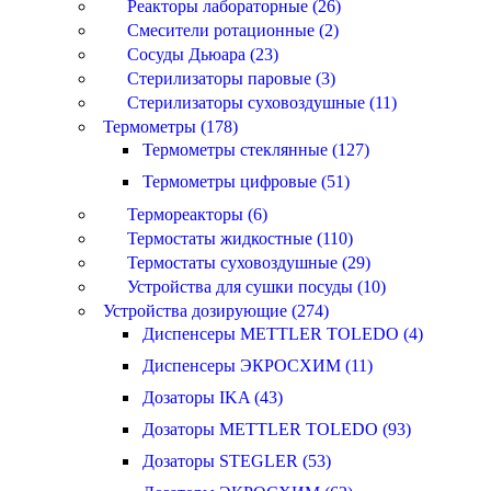
Реакторы лабораторные (26)
Смесители ротационные (2)
Сосуды Дьюара (23)
Стерилизаторы паровые (3)
Стерилизаторы суховоздушные (11)
Термометры (178)
Термометры стеклянные (127)
Термометры цифровые (51)
Термореакторы (6)
Термостаты жидкостные (110)
Термостаты суховоздушные (29)
Устройства для сушки посуды (10)
Устройства дозирующие (274)
Диспенсеры METTLER TOLEDO (4)
Диспенсеры ЭКРОСХИМ (11)
Дозаторы IKA (43)
Дозаторы METTLER TOLEDO (93)
Дозаторы STEGLER (53)