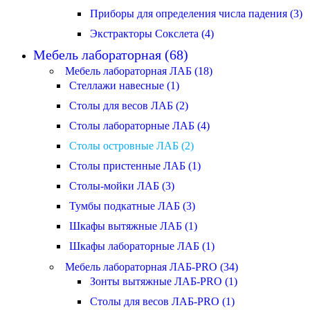
Приборы для определения числа падения (3)
Экстракторы Сокслета (4)
Мебель лабораторная (68)
Мебель лабораторная ЛАБ (18)
Стеллажи навесные (1)
Столы для весов ЛАБ (2)
Столы лабораторные ЛАБ (4)
Столы островные ЛАБ (2)
Столы пристенные ЛАБ (1)
Столы-мойки ЛАБ (3)
Тумбы подкатные ЛАБ (3)
Шкафы вытяжные ЛАБ (1)
Шкафы лабораторные ЛАБ (1)
Мебель лабораторная ЛАБ-PRO (34)
Зонты вытяжные ЛАБ-PRO (1)
Столы для весов ЛАБ-PRO (1)