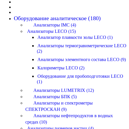
Оборудование аналитическое (180)
Анализаторы IMC (4)
Анализаторы LECO (15)
Анализатор плавкости золы LECO (1)
Анализаторы термогравиметрические LECO
(2)
Анализаторы элементного состава LECO (9)
Калориметры LECO (2)
Оборудование для пробоподготовки LECO
(1)
Анализаторы LUMETRIX (12)
Анализаторы БПК (5)
Анализаторы и спектрометры
СПЕКТРОСКАН (9)
Анализаторы нефтепродуктов в водных
средах (10)
Анализаторы размеров частиц (4)