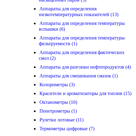
Аппараты для определения
низкотемпературных показателей (13)
Аппараты для определения температуры
вспышки (6)
Аппараты для определения температуры
фильтруемости (1)
Аппараты для определения фактических
смол (2)
Аппараты для разгонки нефтепродуктов (4)
Аппараты для смешивания смазок (1)
Колориметры (3)
Красители и ароматизаторы для топлив (15)
Октанометры (10)
Пенетрометры (1)
Рулетки лотовые (11)
Термометры цифровые (7)