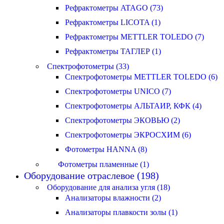
Рефрактометры ATAGO (73)
Рефрактометры LICOTA (1)
Рефрактометры METTLER TOLEDO (7)
Рефрактометры ТАГЛЕР (1)
Спектрофотометры (33)
Спектрофотометры METTLER TOLEDO (6)
Спектрофотометры UNICO (7)
Спектрофотометры АЛЬТАИР, КФК (4)
Спектрофотометры ЭКОВЬЮ (2)
Спектрофотометры ЭКРОСХИМ (6)
Фотометры HANNA (8)
Фотометры пламенные (1)
Оборудование отраслевое (198)
Оборудование для анализа угля (18)
Анализаторы влажности (2)
Анализаторы плавкости золы (1)