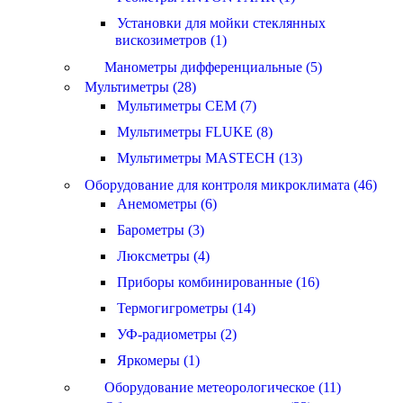
Установки для мойки стеклянных
вискозиметров (1)
Манометры дифференциальные (5)
Мультиметры (28)
Мультиметры CEM (7)
Мультиметры FLUKE (8)
Мультиметры MASTECH (13)
Оборудование для контроля микроклимата (46)
Анемометры (6)
Барометры (3)
Люксметры (4)
Приборы комбинированные (16)
Термогигрометры (14)
УФ-радиометры (2)
Яркомеры (1)
Оборудование метеорологическое (11)