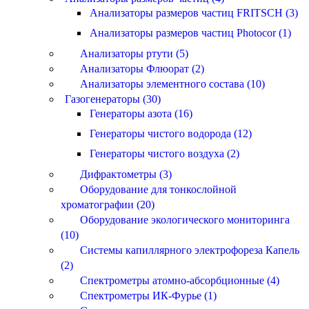
Анализаторы размеров частиц FRITSCH (3)
Анализаторы размеров частиц Photocor (1)
Анализаторы ртути (5)
Анализаторы Флюорат (2)
Анализаторы элементного состава (10)
Газогенераторы (30)
Генераторы азота (16)
Генераторы чистого водорода (12)
Генераторы чистого воздуха (2)
Дифрактометры (3)
Оборудование для тонкослойной
хроматографии (20)
Оборудование экологического мониторинга
(10)
Системы капиллярного электрофореза Капель
(2)
Спектрометры атомно-абсорбционные (4)
Спектрометры ИК-Фурье (1)