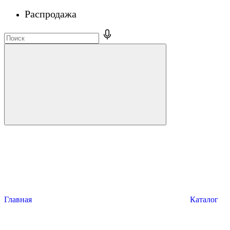
Распродажа
Главная
Каталог