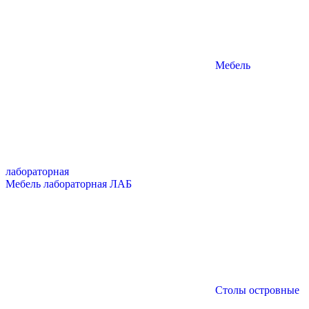
Мебель
лабораторная
Мебель лабораторная ЛАБ
Столы островные