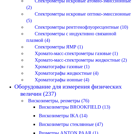
Спектрометры искровые атомно-эмиссионные
(2)
Спектрометры искровые оптико-эмиссионные
(5)
Спектрометры рентгенофлуоресцентные (10)
Спектрометры с индуктивно связанной
плазмой (4)
Спектрометры ЯМР (1)
Хромато-масс-спектрометры газовые (1)
Хромато-масс-спектрометры жидкостные (2)
Хроматографы газовые (1)
Хроматографы жидкостные (4)
Хроматографы ионные (4)
Оборудование для измерения физических
величин (237)
Вискозиметры, реометры (76)
Вискозиметры BROOKFIELD (13)
Вискозиметры IKA (14)
Вискозиметры стеклянные (47)
Реометры ANTON PAAR (1)