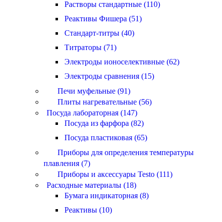
Растворы стандартные (110)
Реактивы Фишера (51)
Стандарт-титры (40)
Титраторы (71)
Электроды ионоселективные (62)
Электроды сравнения (15)
Печи муфельные (91)
Плиты нагревательные (56)
Посуда лабораторная (147)
Посуда из фарфора (82)
Посуда пластиковая (65)
Приборы для определения температуры
плавления (7)
Приборы и аксессуары Testo (111)
Расходные материалы (18)
Бумага индикаторная (8)
Реактивы (10)