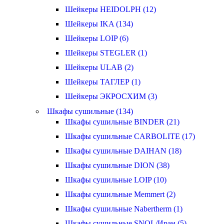
Шейкеры HEIDOLPH (12)
Шейкеры IKA (134)
Шейкеры LOIP (6)
Шейкеры STEGLER (1)
Шейкеры ULAB (2)
Шейкеры ТАГЛЕР (1)
Шейкеры ЭКРОСХИМ (3)
Шкафы сушильные (134)
Шкафы сушильные BINDER (21)
Шкафы сушильные CARBOLITE (17)
Шкафы сушильные DAIHAN (18)
Шкафы сушильные DION (38)
Шкафы сушильные LOIP (10)
Шкафы сушильные Memmert (2)
Шкафы сушильные Nabertherm (1)
Шкафы сушильные SNOL/Иран (5)