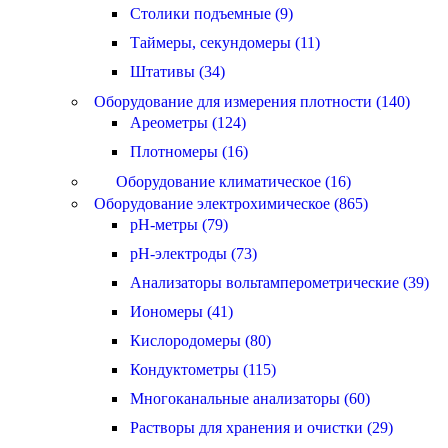
Столики подъемные (9)
Таймеры, секундомеры (11)
Штативы (34)
Оборудование для измерения плотности (140)
Ареометры (124)
Плотномеры (16)
Оборудование климатическое (16)
Оборудование электрохимическое (865)
pH-метры (79)
pH-электроды (73)
Анализаторы вольтамперометрические (39)
Иономеры (41)
Кислородомеры (80)
Кондуктометры (115)
Многоканальные анализаторы (60)
Растворы для хранения и очистки (29)