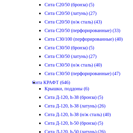
Сита С20/50 (бронза) (5)
Сита С20/50 (латунь) (27)
Сита С20/50 (н/ж сталь) (43)
Сита С20/50 (перфорированные) (33)
Сита С30/100 (перфорированные) (40)
Сита С30/50 (бронза) (5)
Сита С30/50 (латунь) (27)
Сита С30/50 (н/ж сталь) (40)
Сита С30/50 (перфорированные) (47)
Сита КРАФТ (646)
Крышки, поддоны (6)
Сита Д-120, h-38 (бронза) (5)
Сита Д-120, h-38 (латунь) (26)
Сита Д-120, h-38 (н/ж сталь) (40)
Сита Д-120, h-50 (бронза) (5)
Сита Д-120, h-50 (латунь) (26)