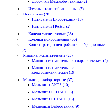
Дробилки Механобр-техника (2)
Измельчители вибрационные (5)
Истиратели (20)
Истиратели Вибротехник (18)
Истиратели ГРАНТ (2)
Капели магнезитовые (36)
Колонки ионообменные (56)
Концентраторы центробежно-вибрационные
(2)
Машины испытательные (23)
Машины испытательные гидравлические (4)
Машины испытательные
электромеханические (19)
Мельницы лабораторные (37)
Мельницы ANTS (10)
Мельницы FRITSCH (3)
Мельницы RETSCH (15)
Мельницы Вибротехник (9)