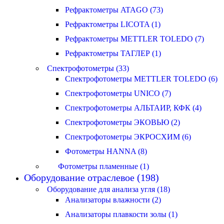
Рефрактометры ATAGO (73)
Рефрактометры LICOTA (1)
Рефрактометры METTLER TOLEDO (7)
Рефрактометры ТАГЛЕР (1)
Спектрофотометры (33)
Спектрофотометры METTLER TOLEDO (6)
Спектрофотометры UNICO (7)
Спектрофотометры АЛЬТАИР, КФК (4)
Спектрофотометры ЭКОВЬЮ (2)
Спектрофотометры ЭКРОСХИМ (6)
Фотометры HANNA (8)
Фотометры пламенные (1)
Оборудование отраслевое (198)
Оборудование для анализа угля (18)
Анализаторы влажности (2)
Анализаторы плавкости золы (1)