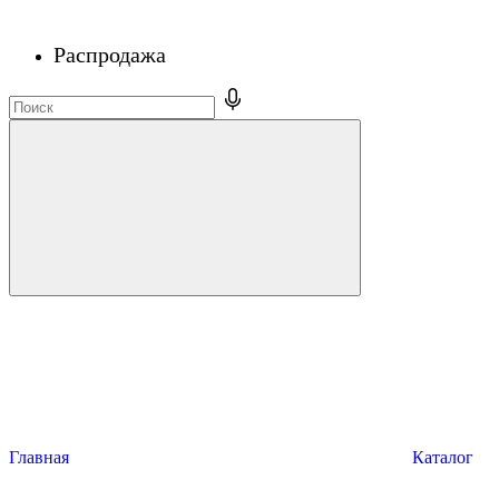
Распродажа
Главная
Каталог