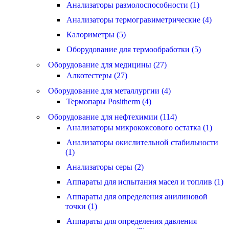
Анализаторы размолоспособности (1)
Анализаторы термогравиметрические (4)
Калориметры (5)
Оборудование для термообработки (5)
Оборудование для медицины (27)
Алкотестеры (27)
Оборудование для металлургии (4)
Термопары Positherm (4)
Оборудование для нефтехимии (114)
Анализаторы микрококсового остатка (1)
Анализаторы окислительной стабильности
(1)
Анализаторы серы (2)
Аппараты для испытания масел и топлив (1)
Аппараты для определения анилиновой
точки (1)
Аппараты для определения давления