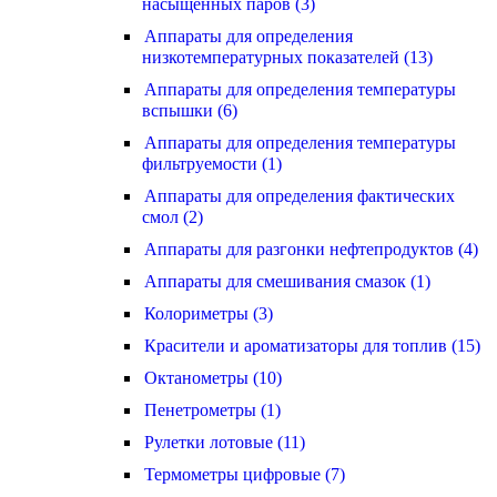
насыщенных паров (3)
Аппараты для определения
низкотемпературных показателей (13)
Аппараты для определения температуры
вспышки (6)
Аппараты для определения температуры
фильтруемости (1)
Аппараты для определения фактических
смол (2)
Аппараты для разгонки нефтепродуктов (4)
Аппараты для смешивания смазок (1)
Колориметры (3)
Красители и ароматизаторы для топлив (15)
Октанометры (10)
Пенетрометры (1)
Рулетки лотовые (11)
Термометры цифровые (7)