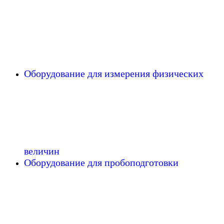
Оборудование для измерения физических
величин
Оборудование для пробоподготовки