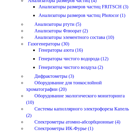
Анализаторы размеров частиц (4)
Анализаторы размеров частиц FRITSCH (3)
Анализаторы размеров частиц Photocor (1)
Анализаторы ртути (5)
Анализаторы Флюорат (2)
Анализаторы элементного состава (10)
Газогенераторы (30)
Генераторы азота (16)
Генераторы чистого водорода (12)
Генераторы чистого воздуха (2)
Дифрактометры (3)
Оборудование для тонкослойной
хроматографии (20)
Оборудование экологического мониторинга
(10)
Системы капиллярного электрофореза Капель
(2)
Спектрометры атомно-абсорбционные (4)
Спектрометры ИК-Фурье (1)