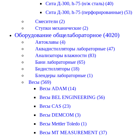
Сита Д-300, h-75 (н/ж сталь) (40)
Сита Д-300, h-75 (перфорированные) (53)
Смесители (2)
Ступки механические (2)
Оборудование общелабораторное (4020)
Автоклавы (4)
Аквадистилляторы лабораторные (47)
Анализаторы влажности (83)
Бани лабораторные (65)
Бидистилляторы (18)
Блендеры лабораторные (1)
Весы (569)
Весы ADAM (14)
Весы BEL ENGINEERING (56)
Весы CAS (23)
Весы DEMCOM (3)
Весы Mettler Toledo (1)
Весы MT MEASUREMENT (37)