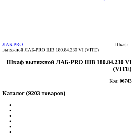
ЛАБ-PRO
Шкаф
вытяжной ЛАБ-PRO ШВ 180.84.230 VI (VITE)
Шкаф вытяжной ЛАБ-PRO ШВ 180.84.230 VI
(VITE)
Код:
06743
Каталог (9203 товаров)