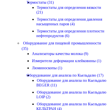
Термостаты (31)
Термостаты для определения вязкости
(21)
Термостаты для определения давления
насыщенных паров (4)
Термостаты для определения плотности
нефтепродуктов (6)
Оборудование для пищевой промышленности
(35)
Анализаторы качества молока (9)
Измерители деформации клейковины (1)
Люминоскопы (1)
Оборудование для анализа по Кьельдалю (17)
Оборудование для анализа по Кьельдалю
BEGER (11)
Оборудование для анализа по Кьельдалю
LOIP (2)
Оборудование для анализа по Кьельдалю
КЕЛЬТРАН (4)