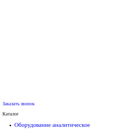
Заказать звонок
Каталог
Оборудование аналитическое