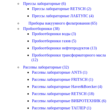
Прессы лабораторные (6)
Прессы лабораторные RETSCH (2)
Прессы лабораторные ЛАБТУЛС (4)
Приборы вакуумного фильтрования (65)
Пробоотборники (38)
Пробоотборники воды (3)
Пробоотборники газов (5)
Пробоотборники нефтепродуктов (13)
Пробоотборники трансформаторного масла
(12)
Рассевы лабораторные (32)
Рассевы лабораторные ANTS (1)
Рассевы лабораторные FRITSCH (1)
Рассевы лабораторные Haver&Boecker (4)
Рассевы лабораторные RETSCH (18)
Рассевы лабораторные ВИБРОТЕХНИК (6)
Рассевы лабораторные ТАГЛЕР (1)