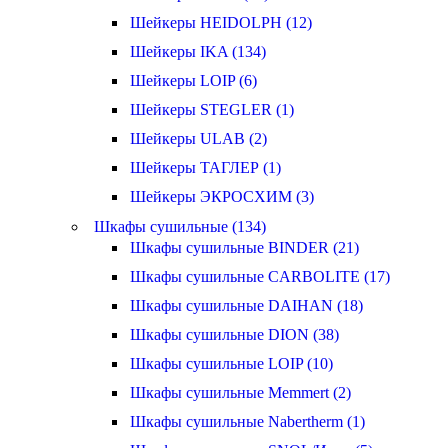
Шейкеры HEIDOLPH (12)
Шейкеры IKA (134)
Шейкеры LOIP (6)
Шейкеры STEGLER (1)
Шейкеры ULAB (2)
Шейкеры ТАГЛЕР (1)
Шейкеры ЭКРОСХИМ (3)
Шкафы сушильные (134)
Шкафы сушильные BINDER (21)
Шкафы сушильные CARBOLITE (17)
Шкафы сушильные DAIHAN (18)
Шкафы сушильные DION (38)
Шкафы сушильные LOIP (10)
Шкафы сушильные Memmert (2)
Шкафы сушильные Nabertherm (1)