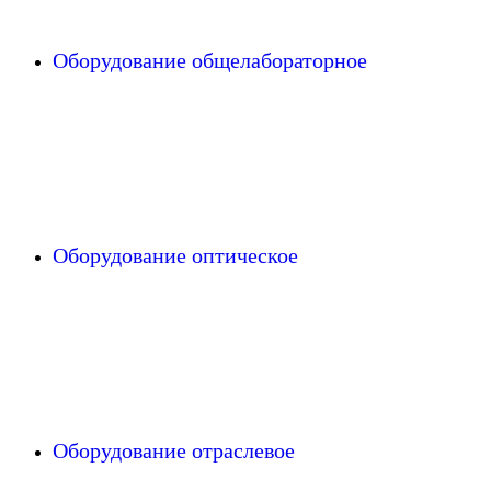
Оборудование общелабораторное
Оборудование оптическое
Оборудование отраслевое