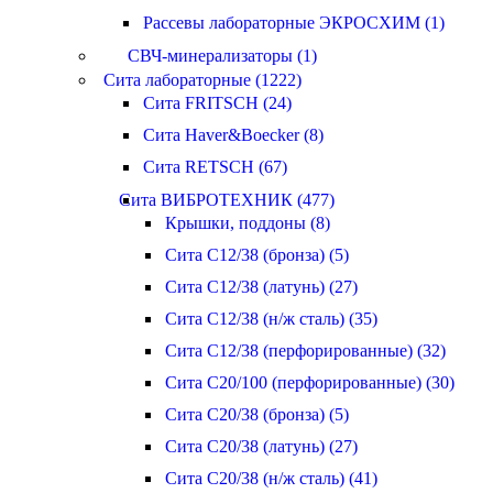
Рассевы лабораторные ЭКРОСХИМ (1)
СВЧ-минерализаторы (1)
Сита лабораторные (1222)
Сита FRITSCH (24)
Сита Haver&Boecker (8)
Сита RETSCH (67)
Сита ВИБРОТЕХНИК (477)
Крышки, поддоны (8)
Сита С12/38 (бронза) (5)
Сита С12/38 (латунь) (27)
Сита С12/38 (н/ж сталь) (35)
Сита С12/38 (перфорированные) (32)
Сита С20/100 (перфорированные) (30)
Сита С20/38 (бронза) (5)
Сита С20/38 (латунь) (27)
Сита С20/38 (н/ж сталь) (41)