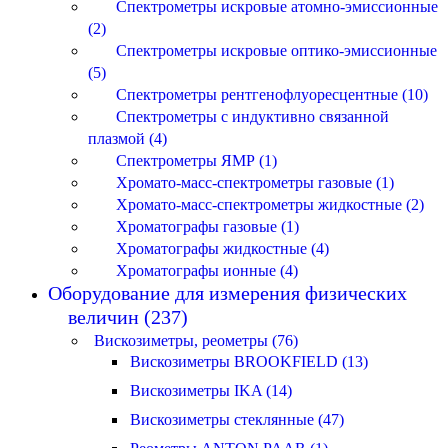
Спектрометры искровые атомно-эмиссионные
(2)
Спектрометры искровые оптико-эмиссионные
(5)
Спектрометры рентгенофлуоресцентные (10)
Спектрометры с индуктивно связанной
плазмой (4)
Спектрометры ЯМР (1)
Хромато-масс-спектрометры газовые (1)
Хромато-масс-спектрометры жидкостные (2)
Хроматографы газовые (1)
Хроматографы жидкостные (4)
Хроматографы ионные (4)
Оборудование для измерения физических
величин (237)
Вискозиметры, реометры (76)
Вискозиметры BROOKFIELD (13)
Вискозиметры IKA (14)
Вискозиметры стеклянные (47)