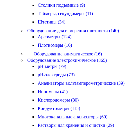
Столики подъемные (9)
Таймеры, секундомеры (11)
Штативы (34)
Оборудование для измерения плотности (140)
Ареометры (124)
Плотномеры (16)
Оборудование климатическое (16)
Оборудование электрохимическое (865)
pH-метры (79)
pH-электроды (73)
Анализаторы вольтамперометрические (39)
Иономеры (41)
Кислородомеры (80)
Кондуктометры (115)
Многоканальные анализаторы (60)
Растворы для хранения и очистки (29)