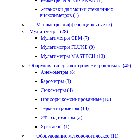
Реометры ANTON PAAR (1)
Установки для мойки стеклянных
вискозиметров (1)
Манометры дифференциальные (5)
Мультиметры (28)
Мультиметры CEM (7)
Мультиметры FLUKE (8)
Мультиметры MASTECH (13)
Оборудование для контроля микроклимата (46)
Анемометры (6)
Барометры (3)
Люксметры (4)
Приборы комбинированные (16)
Термогигрометры (14)
УФ-радиометры (2)
Яркомеры (1)
Оборудование метеорологическое (11)