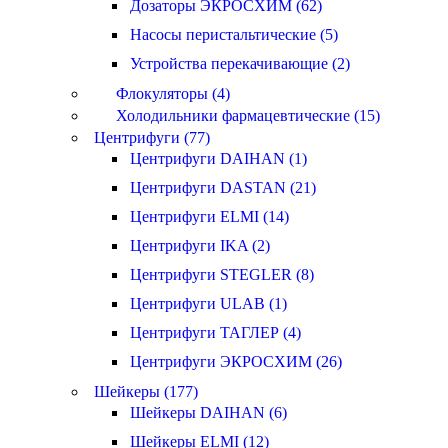
Дозаторы ЭКРОСХИМ (62)
Насосы перистальтические (5)
Устройства перекачивающие (2)
Флокуляторы (4)
Холодильники фармацевтические (15)
Центрифуги (77)
Центрифуги DAIHAN (1)
Центрифуги DASTAN (21)
Центрифуги ELMI (14)
Центрифуги IKA (2)
Центрифуги STEGLER (8)
Центрифуги ULAB (1)
Центрифуги ТАГЛЕР (4)
Центрифуги ЭКРОСХИМ (26)
Шейкеры (177)
Шейкеры DAIHAN (6)
Шейкеры ELMI (12)