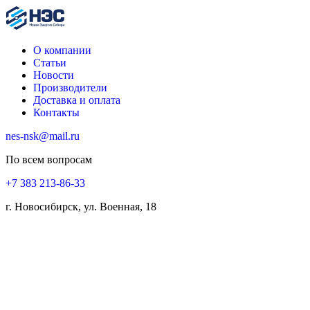
О компании
Статьи
Новости
Производители
Доставка и оплата
Контакты
nes-nsk@mail.ru
По всем вопросам
+7 383 213-86-33
г. Новосибирск, ул. Военная, 18