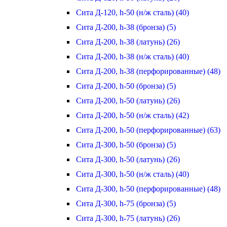
Сита Д-120, h-50 (н/ж сталь) (40)
Сита Д-200, h-38 (бронза) (5)
Сита Д-200, h-38 (латунь) (26)
Сита Д-200, h-38 (н/ж сталь) (40)
Сита Д-200, h-38 (перфорированные) (48)
Сита Д-200, h-50 (бронза) (5)
Сита Д-200, h-50 (латунь) (26)
Сита Д-200, h-50 (н/ж сталь) (42)
Сита Д-200, h-50 (перфорированные) (63)
Сита Д-300, h-50 (бронза) (5)
Сита Д-300, h-50 (латунь) (26)
Сита Д-300, h-50 (н/ж сталь) (40)
Сита Д-300, h-50 (перфорированные) (48)
Сита Д-300, h-75 (бронза) (5)
Сита Д-300, h-75 (латунь) (26)