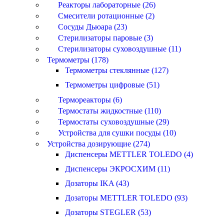
Реакторы лабораторные (26)
Смесители ротационные (2)
Сосуды Дьюара (23)
Стерилизаторы паровые (3)
Стерилизаторы суховоздушные (11)
Термометры (178)
Термометры стеклянные (127)
Термометры цифровые (51)
Термореакторы (6)
Термостаты жидкостные (110)
Термостаты суховоздушные (29)
Устройства для сушки посуды (10)
Устройства дозирующие (274)
Диспенсеры METTLER TOLEDO (4)
Диспенсеры ЭКРОСХИМ (11)
Дозаторы IKA (43)
Дозаторы METTLER TOLEDO (93)
Дозаторы STEGLER (53)