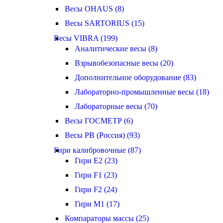
Весы OHAUS (8)
Весы SARTORIUS (15)
Весы VIBRA (199)
Аналитические весы (8)
Взрывобезопасные весы (20)
Дополнительное оборудование (83)
Лабораторно-промышленные весы (18)
Лабораторные весы (70)
Весы ГОСМЕТР (6)
Весы РВ (Россия) (93)
Гири калибровочные (87)
Гири E2 (23)
Гири F1 (23)
Гири F2 (24)
Гири M1 (17)
Компараторы массы (25)