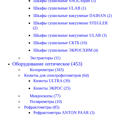
Шкафы сушильные SNOL/Иран (5)
Шкафы сушильные ULAB (1)
Шкафы сушильные вакуумные DAIHAN (2)
Шкафы сушильные вакуумные STEGLER
(2)
Шкафы сушильные вакуумные ULAB (3)
Шкафы сушильные СКТБ (10)
Шкафы сушильные ЭКРОСХИМ (4)
Экстракторы (11)
Оборудование оптическое (453)
Колориметры (183)
Кюветы для спектрофотометров (64)
Кюветы ULTRA (39)
Кюветы ЭКРОС (25)
Микроскопы (77)
Поляриметры (10)
Рефрактометры (85)
Рефрактометры ANTON PAAR (3)