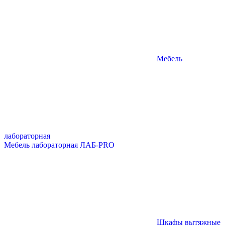
Мебель
лабораторная
Мебель лабораторная ЛАБ-PRO
Шкафы вытяжные