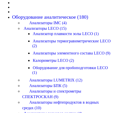
Оборудование аналитическое (180)
Анализаторы IMC (4)
Анализаторы LECO (15)
Анализатор плавкости золы LECO (1)
Анализаторы термогравиметрические LECO
(2)
Анализаторы элементного состава LECO (9)
Калориметры LECO (2)
Оборудование для пробоподготовки LECO
(1)
Анализаторы LUMETRIX (12)
Анализаторы БПК (5)
Анализаторы и спектрометры
СПЕКТРОСКАН (9)
Анализаторы нефтепродуктов в водных
средах (10)