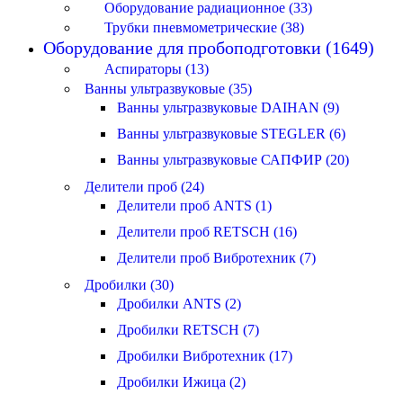
Оборудование радиационное (33)
Трубки пневмометрические (38)
Оборудование для пробоподготовки (1649)
Аспираторы (13)
Ванны ультразвуковые (35)
Ванны ультразвуковые DAIHAN (9)
Ванны ультразвуковые STEGLER (6)
Ванны ультразвуковые САПФИР (20)
Делители проб (24)
Делители проб ANTS (1)
Делители проб RETSCH (16)
Делители проб Вибротехник (7)
Дробилки (30)
Дробилки ANTS (2)
Дробилки RETSCH (7)
Дробилки Вибротехник (17)
Дробилки Ижица (2)