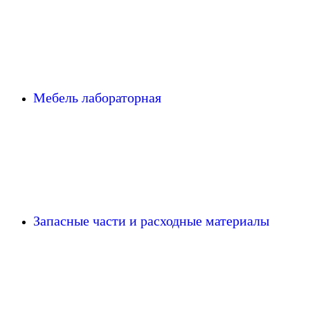
Мебель лабораторная
Запасные части и расходные материалы