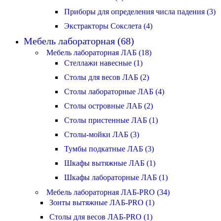
Приборы для определения числа падения (3)
Экстракторы Сокслета (4)
Мебель лабораторная (68)
Мебель лабораторная ЛАБ (18)
Стеллажи навесные (1)
Столы для весов ЛАБ (2)
Столы лабораторные ЛАБ (4)
Столы островные ЛАБ (2)
Столы пристенные ЛАБ (1)
Столы-мойки ЛАБ (3)
Тумбы подкатные ЛАБ (3)
Шкафы вытяжные ЛАБ (1)
Шкафы лабораторные ЛАБ (1)
Мебель лабораторная ЛАБ-PRO (34)
Зонты вытяжные ЛАБ-PRO (1)
Столы для весов ЛАБ-PRO (1)