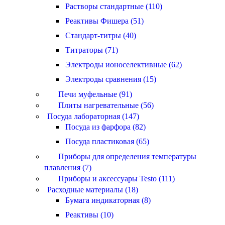
Растворы стандартные (110)
Реактивы Фишера (51)
Стандарт-титры (40)
Титраторы (71)
Электроды ионоселективные (62)
Электроды сравнения (15)
Печи муфельные (91)
Плиты нагревательные (56)
Посуда лабораторная (147)
Посуда из фарфора (82)
Посуда пластиковая (65)
Приборы для определения температуры
плавления (7)
Приборы и аксессуары Testo (111)
Расходные материалы (18)
Бумага индикаторная (8)
Реактивы (10)