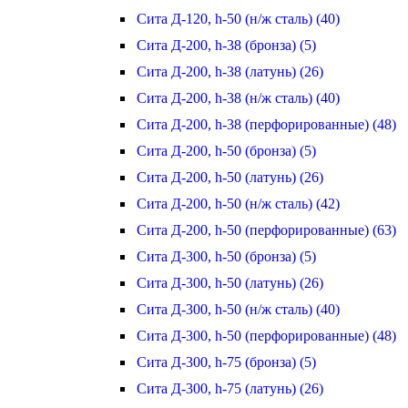
Сита Д-120, h-50 (н/ж сталь) (40)
Сита Д-200, h-38 (бронза) (5)
Сита Д-200, h-38 (латунь) (26)
Сита Д-200, h-38 (н/ж сталь) (40)
Сита Д-200, h-38 (перфорированные) (48)
Сита Д-200, h-50 (бронза) (5)
Сита Д-200, h-50 (латунь) (26)
Сита Д-200, h-50 (н/ж сталь) (42)
Сита Д-200, h-50 (перфорированные) (63)
Сита Д-300, h-50 (бронза) (5)
Сита Д-300, h-50 (латунь) (26)
Сита Д-300, h-50 (н/ж сталь) (40)
Сита Д-300, h-50 (перфорированные) (48)
Сита Д-300, h-75 (бронза) (5)
Сита Д-300, h-75 (латунь) (26)