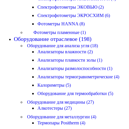
Спектрофотометры ЭКОВЬЮ (2)
Спектрофотометры ЭКРОСХИМ (6)
Фотометры HANNA (8)
Фотометры пламенные (1)
Оборудование отраслевое (198)
Оборудование для анализа угля (18)
Анализаторы влажности (2)
Анализаторы плавкости золы (1)
Анализаторы размолоспособности (1)
Анализаторы термогравиметрические (4)
Калориметры (5)
Оборудование для термообработки (5)
Оборудование для медицины (27)
Алкотестеры (27)
Оборудование для металлургии (4)
Термопары Positherm (4)