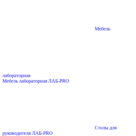
Мебель
лабораторная
Мебель лабораторная ЛАБ-PRO
Столы для
руководителя ЛАБ-PRO