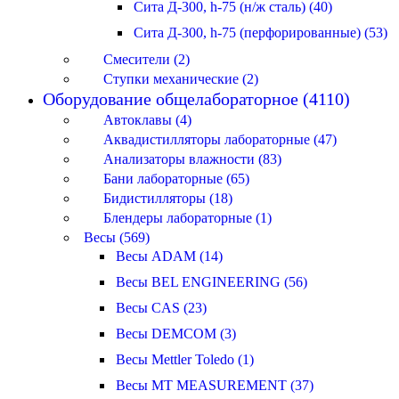
Сита Д-300, h-75 (н/ж сталь) (40)
Сита Д-300, h-75 (перфорированные) (53)
Смесители (2)
Ступки механические (2)
Оборудование общелабораторное (4110)
Автоклавы (4)
Аквадистилляторы лабораторные (47)
Анализаторы влажности (83)
Бани лабораторные (65)
Бидистилляторы (18)
Блендеры лабораторные (1)
Весы (569)
Весы ADAM (14)
Весы BEL ENGINEERING (56)
Весы CAS (23)
Весы DEMCOM (3)
Весы Mettler Toledo (1)
Весы MT MEASUREMENT (37)