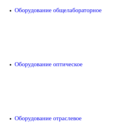
Оборудование общелабораторное
Оборудование оптическое
Оборудование отраслевое