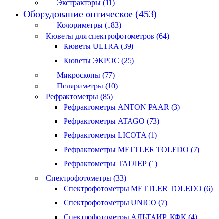
Экстракторы (11)
Оборудование оптическое (453)
Колориметры (183)
Кюветы для спектрофотометров (64)
Кюветы ULTRA (39)
Кюветы ЭКРОС (25)
Микроскопы (77)
Поляриметры (10)
Рефрактометры (85)
Рефрактометры ANTON PAAR (3)
Рефрактометры ATAGO (73)
Рефрактометры LICOTA (1)
Рефрактометры METTLER TOLEDO (7)
Рефрактометры ТАГЛЕР (1)
Спектрофотометры (33)
Спектрофотометры METTLER TOLEDO (6)
Спектрофотометры UNICO (7)
Спектрофотометры АЛЬТАИР, КФК (4)