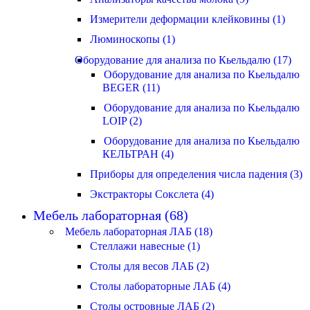
Измерители деформации клейковины (1)
Люминоскопы (1)
Оборудование для анализа по Кьельдалю (17)
Оборудование для анализа по Кьельдалю
BEGER (11)
Оборудование для анализа по Кьельдалю
LOIP (2)
Оборудование для анализа по Кьельдалю
КЕЛЬТРАН (4)
Приборы для определения числа падения (3)
Экстракторы Сокслета (4)
Мебель лабораторная (68)
Мебель лабораторная ЛАБ (18)
Стеллажи навесные (1)
Столы для весов ЛАБ (2)
Столы лабораторные ЛАБ (4)
Столы островные ЛАБ (2)