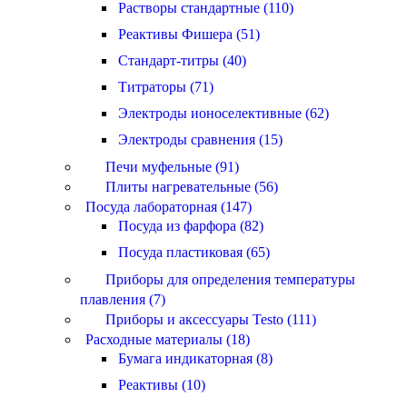
Растворы стандартные (110)
Реактивы Фишера (51)
Стандарт-титры (40)
Титраторы (71)
Электроды ионоселективные (62)
Электроды сравнения (15)
Печи муфельные (91)
Плиты нагревательные (56)
Посуда лабораторная (147)
Посуда из фарфора (82)
Посуда пластиковая (65)
Приборы для определения температуры
плавления (7)
Приборы и аксессуары Testo (111)
Расходные материалы (18)
Бумага индикаторная (8)
Реактивы (10)