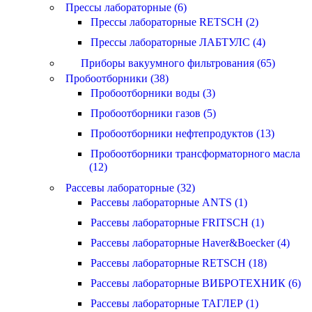
Прессы лабораторные (6)
Прессы лабораторные RETSCH (2)
Прессы лабораторные ЛАБТУЛС (4)
Приборы вакуумного фильтрования (65)
Пробоотборники (38)
Пробоотборники воды (3)
Пробоотборники газов (5)
Пробоотборники нефтепродуктов (13)
Пробоотборники трансформаторного масла
(12)
Рассевы лабораторные (32)
Рассевы лабораторные ANTS (1)
Рассевы лабораторные FRITSCH (1)
Рассевы лабораторные Haver&Boecker (4)
Рассевы лабораторные RETSCH (18)
Рассевы лабораторные ВИБРОТЕХНИК (6)
Рассевы лабораторные ТАГЛЕР (1)