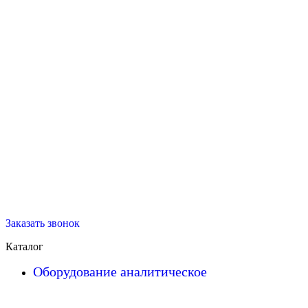
Заказать звонок
Каталог
Оборудование аналитическое