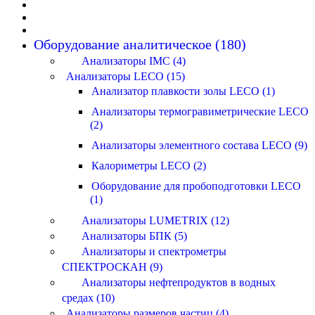
Оборудование аналитическое (180)
Анализаторы IMC (4)
Анализаторы LECO (15)
Анализатор плавкости золы LECO (1)
Анализаторы термогравиметрические LECO
(2)
Анализаторы элементного состава LECO (9)
Калориметры LECO (2)
Оборудование для пробоподготовки LECO
(1)
Анализаторы LUMETRIX (12)
Анализаторы БПК (5)
Анализаторы и спектрометры
СПЕКТРОСКАН (9)
Анализаторы нефтепродуктов в водных
средах (10)
Анализаторы размеров частиц (4)