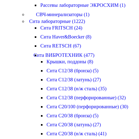
Рассевы лабораторные ЭКРОСХИМ (1)
СВЧ-минерализаторы (1)
Сита лабораторные (1222)
Сита FRITSCH (24)
Сита Haver&Boecker (8)
Сита RETSCH (67)
Сита ВИБРОТЕХНИК (477)
Крышки, поддоны (8)
Сита С12/38 (бронза) (5)
Сита С12/38 (латунь) (27)
Сита С12/38 (н/ж сталь) (35)
Сита С12/38 (перфорированные) (32)
Сита С20/100 (перфорированные) (30)
Сита С20/38 (бронза) (5)
Сита С20/38 (латунь) (27)
Сита С20/38 (н/ж сталь) (41)