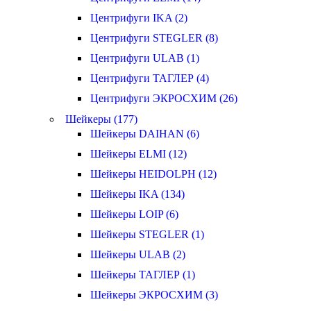
Центрифуги IKA (2)
Центрифуги STEGLER (8)
Центрифуги ULAB (1)
Центрифуги ТАГЛЕР (4)
Центрифуги ЭКРОСХИМ (26)
Шейкеры (177)
Шейкеры DAIHAN (6)
Шейкеры ELMI (12)
Шейкеры HEIDOLPH (12)
Шейкеры IKA (134)
Шейкеры LOIP (6)
Шейкеры STEGLER (1)
Шейкеры ULAB (2)
Шейкеры ТАГЛЕР (1)
Шейкеры ЭКРОСХИМ (3)