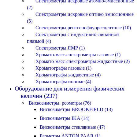
Спектрометры искровые атомно-эмиссионные
(2)
Спектрометры искровые оптико-эмиссионные
(5)
Спектрометры рентгенофлуоресцентные (10)
Спектрометры с индуктивно связанной
плазмой (4)
Спектрометры ЯМР (1)
Хромато-масс-спектрометры газовые (1)
Хромато-масс-спектрометры жидкостные (2)
Хроматографы газовые (1)
Хроматографы жидкостные (4)
Хроматографы ионные (4)
Оборудование для измерения физических
величин (237)
Вискозиметры, реометры (76)
Вискозиметры BROOKFIELD (13)
Вискозиметры IKA (14)
Вискозиметры стеклянные (47)
Реометры ANTON PAAR (1)