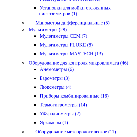
Установки для мойки стеклянных
вискозиметров (1)
Манометры дифференциальные (5)
Мультиметры (28)
Мультиметры CEM (7)
Мультиметры FLUKE (8)
Мультиметры MASTECH (13)
Оборудование для контроля микроклимата (46)
Анемометры (6)
Барометры (3)
Люксметры (4)
Приборы комбинированные (16)
Термогигрометры (14)
УФ-радиометры (2)
Яркомеры (1)
Оборудование метеорологическое (11)