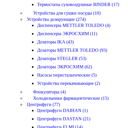
Термостаты суховоздушные BINDER (17)
Устройства для сушки посуды (10)
Устройства дозирующие (274)
Диспенсеры METTLER TOLEDO (4)
Диспенсеры ЭКРОСХИМ (11)
Дозаторы IKA (43)
Дозаторы METTLER TOLEDO (93)
Дозаторы STEGLER (53)
Дозаторы ЭКРОСХИМ (62)
Насосы перистальтические (5)
Устройства перекачивающие (2)
Флокуляторы (4)
Холодильники фармацевтические (15)
Центрифуги (77)
Центрифуги DAIHAN (1)
Центрифуги DASTAN (21)
Центрифуги ELMI (14)