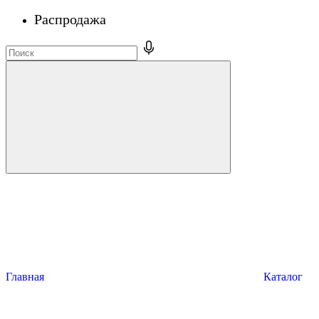
Распродажа
Главная
Каталог