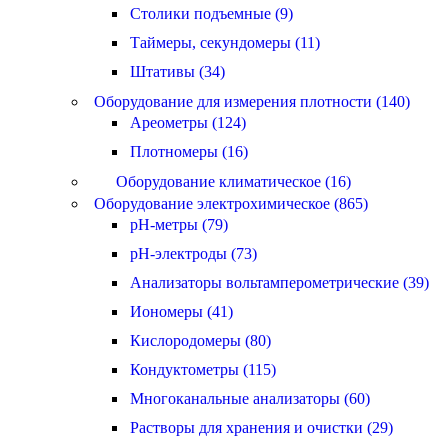
Столики подъемные (9)
Таймеры, секундомеры (11)
Штативы (34)
Оборудование для измерения плотности (140)
Ареометры (124)
Плотномеры (16)
Оборудование климатическое (16)
Оборудование электрохимическое (865)
pH-метры (79)
pH-электроды (73)
Анализаторы вольтамперометрические (39)
Иономеры (41)
Кислородомеры (80)
Кондуктометры (115)
Многоканальные анализаторы (60)
Растворы для хранения и очистки (29)