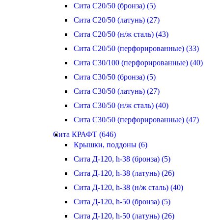
Сита С20/50 (бронза) (5)
Сита С20/50 (латунь) (27)
Сита С20/50 (н/ж сталь) (43)
Сита С20/50 (перфорированные) (33)
Сита С30/100 (перфорированные) (40)
Сита С30/50 (бронза) (5)
Сита С30/50 (латунь) (27)
Сита С30/50 (н/ж сталь) (40)
Сита С30/50 (перфорированные) (47)
Сита КРАФТ (646)
Крышки, поддоны (6)
Сита Д-120, h-38 (бронза) (5)
Сита Д-120, h-38 (латунь) (26)
Сита Д-120, h-38 (н/ж сталь) (40)
Сита Д-120, h-50 (бронза) (5)
Сита Д-120, h-50 (латунь) (26)