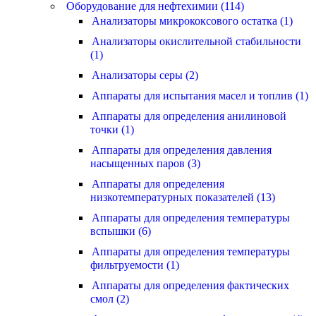
Оборудование для нефтехимии (114)
Анализаторы микрококсового остатка (1)
Анализаторы окислительной стабильности
(1)
Анализаторы серы (2)
Аппараты для испытания масел и топлив (1)
Аппараты для определения анилиновой
точки (1)
Аппараты для определения давления
насыщенных паров (3)
Аппараты для определения
низкотемпературных показателей (13)
Аппараты для определения температуры
вспышки (6)
Аппараты для определения температуры
фильтруемости (1)
Аппараты для определения фактических
смол (2)