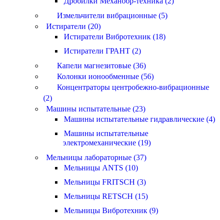
Дробилки Механобр-техника (2)
Измельчители вибрационные (5)
Истиратели (20)
Истиратели Вибротехник (18)
Истиратели ГРАНТ (2)
Капели магнезитовые (36)
Колонки ионообменные (56)
Концентраторы центробежно-вибрационные
(2)
Машины испытательные (23)
Машины испытательные гидравлические (4)
Машины испытательные
электромеханические (19)
Мельницы лабораторные (37)
Мельницы ANTS (10)
Мельницы FRITSCH (3)
Мельницы RETSCH (15)
Мельницы Вибротехник (9)