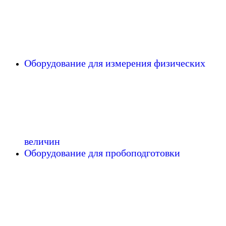
Оборудование для измерения физических
величин
Оборудование для пробоподготовки