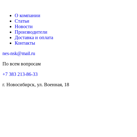
О компании
Статьи
Новости
Производители
Доставка и оплата
Контакты
nes-nsk@mail.ru
По всем вопросам
+7 383 213-86-33
г. Новосибирск, ул. Военная, 18