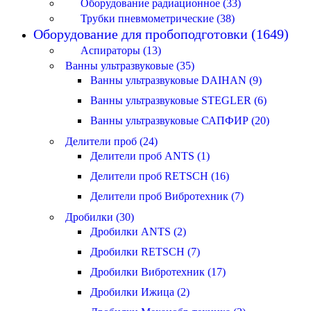
Оборудование радиационное (33)
Трубки пневмометрические (38)
Оборудование для пробоподготовки (1649)
Аспираторы (13)
Ванны ультразвуковые (35)
Ванны ультразвуковые DAIHAN (9)
Ванны ультразвуковые STEGLER (6)
Ванны ультразвуковые САПФИР (20)
Делители проб (24)
Делители проб ANTS (1)
Делители проб RETSCH (16)
Делители проб Вибротехник (7)
Дробилки (30)
Дробилки ANTS (2)
Дробилки RETSCH (7)
Дробилки Вибротехник (17)
Дробилки Ижица (2)