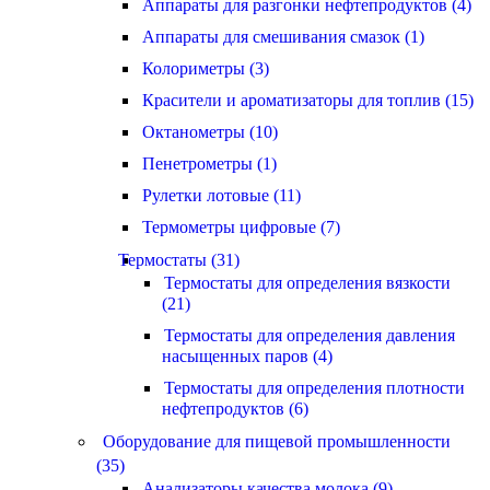
Аппараты для разгонки нефтепродуктов (4)
Аппараты для смешивания смазок (1)
Колориметры (3)
Красители и ароматизаторы для топлив (15)
Октанометры (10)
Пенетрометры (1)
Рулетки лотовые (11)
Термометры цифровые (7)
Термостаты (31)
Термостаты для определения вязкости
(21)
Термостаты для определения давления
насыщенных паров (4)
Термостаты для определения плотности
нефтепродуктов (6)
Оборудование для пищевой промышленности
(35)
Анализаторы качества молока (9)