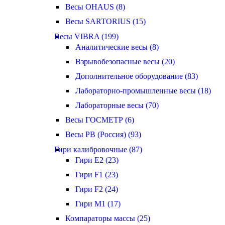
Весы OHAUS (8)
Весы SARTORIUS (15)
Весы VIBRA (199)
Аналитические весы (8)
Взрывобезопасные весы (20)
Дополнительное оборудование (83)
Лабораторно-промышленные весы (18)
Лабораторные весы (70)
Весы ГОСМЕТР (6)
Весы РВ (Россия) (93)
Гири калибровочные (87)
Гири E2 (23)
Гири F1 (23)
Гири F2 (24)
Гири M1 (17)
Компараторы массы (25)