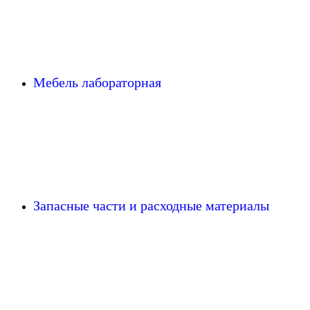
Мебель лабораторная
Запасные части и расходные материалы