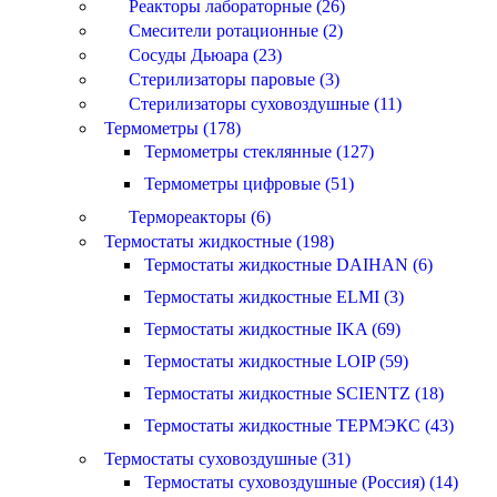
Реакторы лабораторные (26)
Смесители ротационные (2)
Сосуды Дьюара (23)
Стерилизаторы паровые (3)
Стерилизаторы суховоздушные (11)
Термометры (178)
Термометры стеклянные (127)
Термометры цифровые (51)
Термореакторы (6)
Термостаты жидкостные (198)
Термостаты жидкостные DAIHAN (6)
Термостаты жидкостные ELMI (3)
Термостаты жидкостные IKA (69)
Термостаты жидкостные LOIP (59)
Термостаты жидкостные SCIENTZ (18)
Термостаты жидкостные ТЕРМЭКС (43)
Термостаты суховоздушные (31)
Термостаты суховоздушные (Россия) (14)