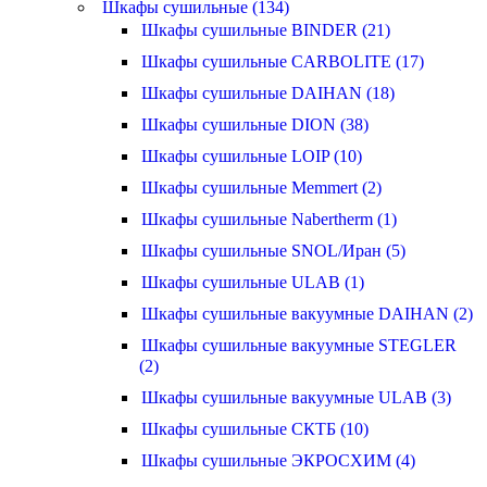
Шкафы сушильные (134)
Шкафы сушильные BINDER (21)
Шкафы сушильные CARBOLITE (17)
Шкафы сушильные DAIHAN (18)
Шкафы сушильные DION (38)
Шкафы сушильные LOIP (10)
Шкафы сушильные Memmert (2)
Шкафы сушильные Nabertherm (1)
Шкафы сушильные SNOL/Иран (5)
Шкафы сушильные ULAB (1)
Шкафы сушильные вакуумные DAIHAN (2)
Шкафы сушильные вакуумные STEGLER
(2)
Шкафы сушильные вакуумные ULAB (3)
Шкафы сушильные СКТБ (10)
Шкафы сушильные ЭКРОСХИМ (4)