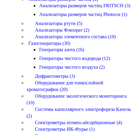
Анализаторы размеров частиц FRITSCH (3)
Анализаторы размеров частиц Photocor (1)
Анализаторы ртути (5)
Анализаторы Флюорат (2)
Анализаторы элементного состава (10)
Газогенераторы (30)
Генераторы азота (16)
Генераторы чистого водорода (12)
Генераторы чистого воздуха (2)
Дифрактометры (3)
Оборудование для тонкослойной
хроматографии (20)
Оборудование экологического мониторинга
(10)
Системы капиллярного электрофореза Капель
(2)
Спектрометры атомно-абсорбционные (4)
Спектрометры ИК-Фурье (1)