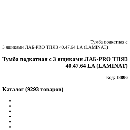
Тумба подкатная с
3 ящиками ЛАБ-PRO ТПЯ3 40.47.64 LA (LAMINAT)
Тумба подкатная с 3 ящиками ЛАБ-PRO ТПЯ3
40.47.64 LA (LAMINAT)
Код:
18806
Каталог (9293 товаров)