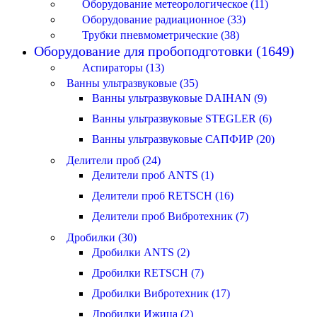
Оборудование метеорологическое (11)
Оборудование радиационное (33)
Трубки пневмометрические (38)
Оборудование для пробоподготовки (1649)
Аспираторы (13)
Ванны ультразвуковые (35)
Ванны ультразвуковые DAIHAN (9)
Ванны ультразвуковые STEGLER (6)
Ванны ультразвуковые САПФИР (20)
Делители проб (24)
Делители проб ANTS (1)
Делители проб RETSCH (16)
Делители проб Вибротехник (7)
Дробилки (30)
Дробилки ANTS (2)
Дробилки RETSCH (7)
Дробилки Вибротехник (17)
Дробилки Ижица (2)