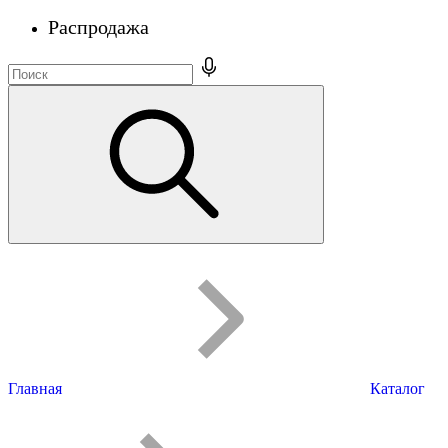
Распродажа
Главная
Каталог