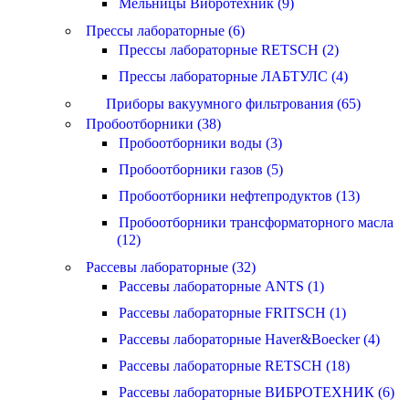
Мельницы Вибротехник (9)
Прессы лабораторные (6)
Прессы лабораторные RETSCH (2)
Прессы лабораторные ЛАБТУЛС (4)
Приборы вакуумного фильтрования (65)
Пробоотборники (38)
Пробоотборники воды (3)
Пробоотборники газов (5)
Пробоотборники нефтепродуктов (13)
Пробоотборники трансформаторного масла
(12)
Рассевы лабораторные (32)
Рассевы лабораторные ANTS (1)
Рассевы лабораторные FRITSCH (1)
Рассевы лабораторные Haver&Boecker (4)
Рассевы лабораторные RETSCH (18)
Рассевы лабораторные ВИБРОТЕХНИК (6)