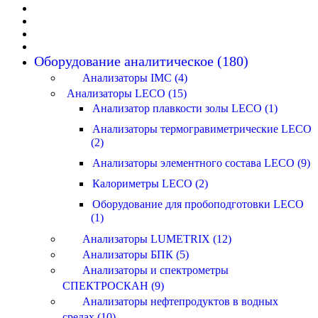
Оборудование аналитическое (180)
Анализаторы IMC (4)
Анализаторы LECO (15)
Анализатор плавкости золы LECO (1)
Анализаторы термогравиметрические LECO
(2)
Анализаторы элементного состава LECO (9)
Калориметры LECO (2)
Оборудование для пробоподготовки LECO
(1)
Анализаторы LUMETRIX (12)
Анализаторы БПК (5)
Анализаторы и спектрометры
СПЕКТРОСКАН (9)
Анализаторы нефтепродуктов в водных
средах (10)