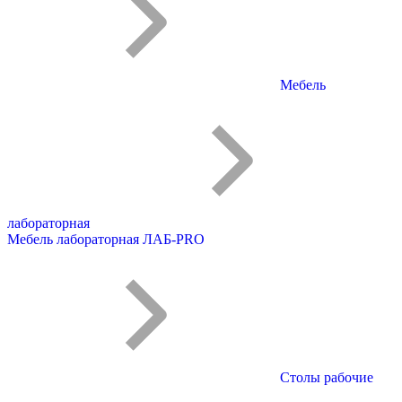
Мебель
лабораторная
Мебель лабораторная ЛАБ-PRO
Столы рабочие