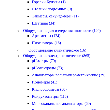
Горелки Бунзена (1)
Столики подъемные (9)
Таймеры, секундомеры (11)
Штативы (34)
Оборудование для измерения плотности (140)
Ареометры (124)
Плотномеры (16)
Оборудование климатическое (16)
Оборудование электрохимическое (865)
pH-метры (79)
pH-электроды (73)
Анализаторы вольтамперометрические (39)
Иономеры (41)
Кислородомеры (80)
Кондуктометры (115)
Многоканальные анализаторы (60)