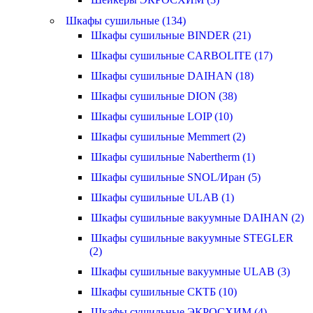
Шкафы сушильные (134)
Шкафы сушильные BINDER (21)
Шкафы сушильные CARBOLITE (17)
Шкафы сушильные DAIHAN (18)
Шкафы сушильные DION (38)
Шкафы сушильные LOIP (10)
Шкафы сушильные Memmert (2)
Шкафы сушильные Nabertherm (1)
Шкафы сушильные SNOL/Иран (5)
Шкафы сушильные ULAB (1)
Шкафы сушильные вакуумные DAIHAN (2)
Шкафы сушильные вакуумные STEGLER
(2)
Шкафы сушильные вакуумные ULAB (3)
Шкафы сушильные СКТБ (10)
Шкафы сушильные ЭКРОСХИМ (4)