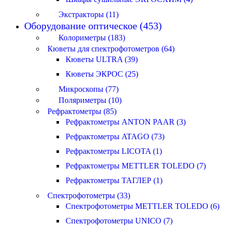
Экстракторы (11)
Оборудование оптическое (453)
Колориметры (183)
Кюветы для спектрофотометров (64)
Кюветы ULTRA (39)
Кюветы ЭКРОС (25)
Микроскопы (77)
Поляриметры (10)
Рефрактометры (85)
Рефрактометры ANTON PAAR (3)
Рефрактометры ATAGO (73)
Рефрактометры LICOTA (1)
Рефрактометры METTLER TOLEDO (7)
Рефрактометры ТАГЛЕР (1)
Спектрофотометры (33)
Спектрофотометры METTLER TOLEDO (6)
Спектрофотометры UNICO (7)