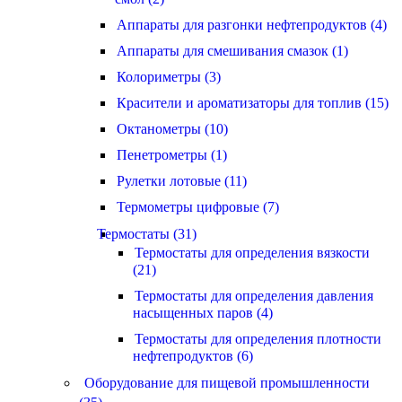
Аппараты для разгонки нефтепродуктов (4)
Аппараты для смешивания смазок (1)
Колориметры (3)
Красители и ароматизаторы для топлив (15)
Октанометры (10)
Пенетрометры (1)
Рулетки лотовые (11)
Термометры цифровые (7)
Термостаты (31)
Термостаты для определения вязкости
(21)
Термостаты для определения давления
насыщенных паров (4)
Термостаты для определения плотности
нефтепродуктов (6)
Оборудование для пищевой промышленности