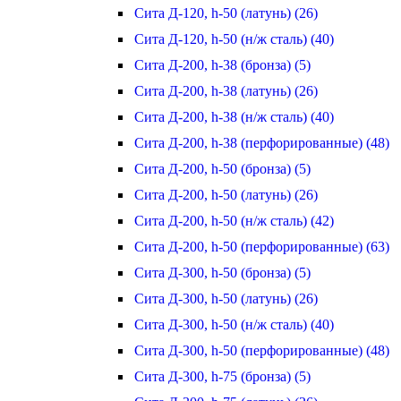
Сита Д-120, h-50 (латунь) (26)
Сита Д-120, h-50 (н/ж сталь) (40)
Сита Д-200, h-38 (бронза) (5)
Сита Д-200, h-38 (латунь) (26)
Сита Д-200, h-38 (н/ж сталь) (40)
Сита Д-200, h-38 (перфорированные) (48)
Сита Д-200, h-50 (бронза) (5)
Сита Д-200, h-50 (латунь) (26)
Сита Д-200, h-50 (н/ж сталь) (42)
Сита Д-200, h-50 (перфорированные) (63)
Сита Д-300, h-50 (бронза) (5)
Сита Д-300, h-50 (латунь) (26)
Сита Д-300, h-50 (н/ж сталь) (40)
Сита Д-300, h-50 (перфорированные) (48)
Сита Д-300, h-75 (бронза) (5)