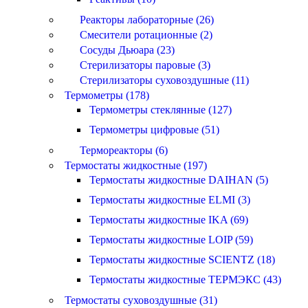
Реакторы лабораторные (26)
Смесители ротационные (2)
Сосуды Дьюара (23)
Стерилизаторы паровые (3)
Стерилизаторы суховоздушные (11)
Термометры (178)
Термометры стеклянные (127)
Термометры цифровые (51)
Термореакторы (6)
Термостаты жидкостные (197)
Термостаты жидкостные DAIHAN (5)
Термостаты жидкостные ELMI (3)
Термостаты жидкостные IKA (69)
Термостаты жидкостные LOIP (59)
Термостаты жидкостные SCIENTZ (18)
Термостаты жидкостные ТЕРМЭКС (43)
Термостаты суховоздушные (31)