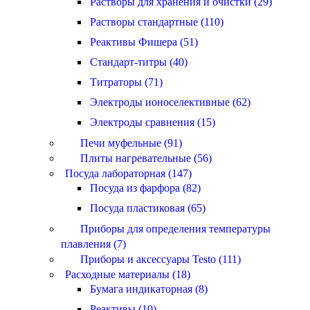
Растворы для хранения и очистки (29)
Растворы стандартные (110)
Реактивы Фишера (51)
Стандарт-титры (40)
Титраторы (71)
Электроды ионоселективные (62)
Электроды сравнения (15)
Печи муфельные (91)
Плиты нагревательные (56)
Посуда лабораторная (147)
Посуда из фарфора (82)
Посуда пластиковая (65)
Приборы для определения температуры
плавления (7)
Приборы и аксессуары Testo (111)
Расходные материалы (18)
Бумага индикаторная (8)
Реактивы (10)