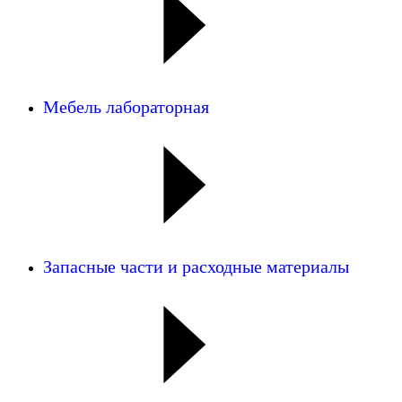
Мебель лабораторная
Запасные части и расходные материалы