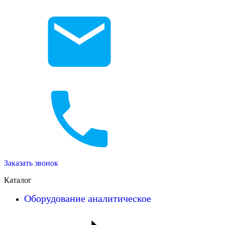
Заказать звонок
Каталог
Оборудование аналитическое