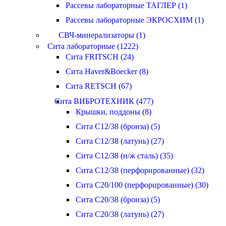
Рассевы лабораторные ТАГЛЕР (1)
Рассевы лабораторные ЭКРОСХИМ (1)
СВЧ-минерализаторы (1)
Сита лабораторные (1222)
Сита FRITSCH (24)
Сита Haver&Boecker (8)
Сита RETSCH (67)
Сита ВИБРОТЕХНИК (477)
Крышки, поддоны (8)
Сита С12/38 (бронза) (5)
Сита С12/38 (латунь) (27)
Сита С12/38 (н/ж сталь) (35)
Сита С12/38 (перфорированные) (32)
Сита С20/100 (перфорированные) (30)
Сита С20/38 (бронза) (5)
Сита С20/38 (латунь) (27)