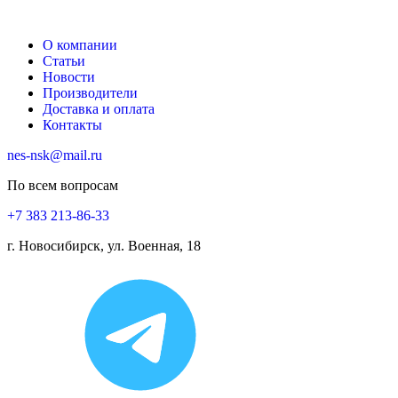
О компании
Статьи
Новости
Производители
Доставка и оплата
Контакты
nes-nsk@mail.ru
По всем вопросам
+7 383 213-86-33
г. Новосибирск, ул. Военная, 18