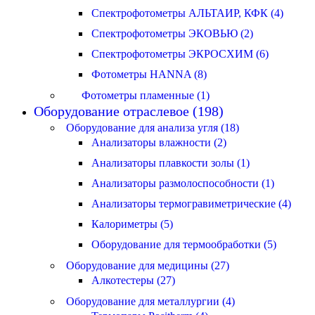
Спектрофотометры АЛЬТАИР, КФК (4)
Спектрофотометры ЭКОВЬЮ (2)
Спектрофотометры ЭКРОСХИМ (6)
Фотометры HANNA (8)
Фотометры пламенные (1)
Оборудование отраслевое (198)
Оборудование для анализа угля (18)
Анализаторы влажности (2)
Анализаторы плавкости золы (1)
Анализаторы размолоспособности (1)
Анализаторы термогравиметрические (4)
Калориметры (5)
Оборудование для термообработки (5)
Оборудование для медицины (27)
Алкотестеры (27)
Оборудование для металлургии (4)