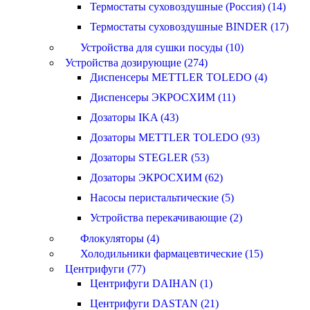
Термостаты суховоздушные (Россия) (14)
Термостаты суховоздушные BINDER (17)
Устройства для сушки посуды (10)
Устройства дозирующие (274)
Диспенсеры METTLER TOLEDO (4)
Диспенсеры ЭКРОСХИМ (11)
Дозаторы IKA (43)
Дозаторы METTLER TOLEDO (93)
Дозаторы STEGLER (53)
Дозаторы ЭКРОСХИМ (62)
Насосы перистальтические (5)
Устройства перекачивающие (2)
Флокуляторы (4)
Холодильники фармацевтические (15)
Центрифуги (77)
Центрифуги DAIHAN (1)
Центрифуги DASTAN (21)