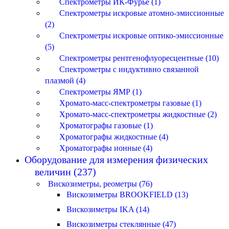
Спектрометры ИК-Фурье (1)
Спектрометры искровые атомно-эмиссионные
(2)
Спектрометры искровые оптико-эмиссионные
(5)
Спектрометры рентгенофлуоресцентные (10)
Спектрометры с индуктивно связанной
плазмой (4)
Спектрометры ЯМР (1)
Хромато-масс-спектрометры газовые (1)
Хромато-масс-спектрометры жидкостные (2)
Хроматографы газовые (1)
Хроматографы жидкостные (4)
Хроматографы ионные (4)
Оборудование для измерения физических
величин (237)
Вискозиметры, реометры (76)
Вискозиметры BROOKFIELD (13)
Вискозиметры IKA (14)
Вискозиметры стеклянные (47)