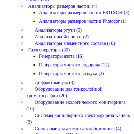
Анализаторы размеров частиц (4)
Анализаторы размеров частиц FRITSCH (3)
Анализаторы размеров частиц Photocor (1)
Анализаторы ртути (5)
Анализаторы Флюорат (2)
Анализаторы элементного состава (10)
Газогенераторы (30)
Генераторы азота (16)
Генераторы чистого водорода (12)
Генераторы чистого воздуха (2)
Дифрактометры (3)
Оборудование для тонкослойной
хроматографии (20)
Оборудование экологического мониторинга
(10)
Системы капиллярного электрофореза Капель
(2)
Спектрометры атомно-абсорбционные (4)