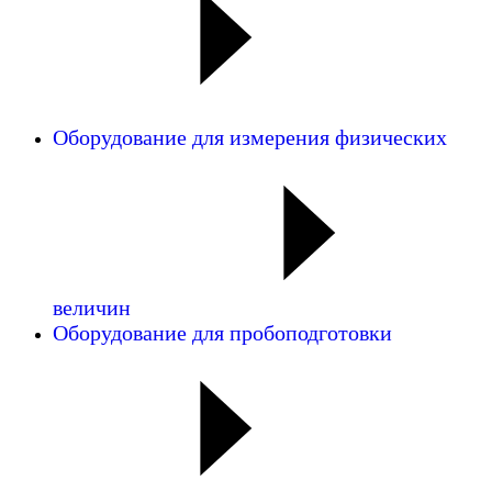
Оборудование для измерения физических
величин
Оборудование для пробоподготовки