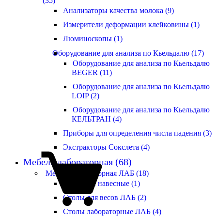
(35)
Анализаторы качества молока (9)
Измерители деформации клейковины (1)
Люминоскопы (1)
Оборудование для анализа по Кьельдалю (17)
Оборудование для анализа по Кьельдалю
BEGER (11)
Оборудование для анализа по Кьельдалю
LOIP (2)
Оборудование для анализа по Кьельдалю
КЕЛЬТРАН (4)
Приборы для определения числа падения (3)
Экстракторы Сокслета (4)
Мебель лабораторная (68)
Мебель лабораторная ЛАБ (18)
Стеллажи навесные (1)
Столы для весов ЛАБ (2)
Столы лабораторные ЛАБ (4)