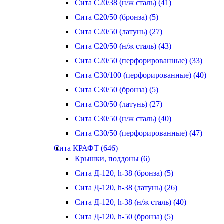
Сита С20/38 (н/ж сталь) (41)
Сита С20/50 (бронза) (5)
Сита С20/50 (латунь) (27)
Сита С20/50 (н/ж сталь) (43)
Сита С20/50 (перфорированные) (33)
Сита С30/100 (перфорированные) (40)
Сита С30/50 (бронза) (5)
Сита С30/50 (латунь) (27)
Сита С30/50 (н/ж сталь) (40)
Сита С30/50 (перфорированные) (47)
Сита КРАФТ (646)
Крышки, поддоны (6)
Сита Д-120, h-38 (бронза) (5)
Сита Д-120, h-38 (латунь) (26)
Сита Д-120, h-38 (н/ж сталь) (40)
Сита Д-120, h-50 (бронза) (5)