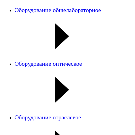
Оборудование общелабораторное
Оборудование оптическое
Оборудование отраслевое