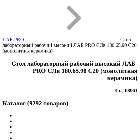
ЛАБ-PRO
Стол
лабораторный рабочий высокий ЛАБ-PRO CЛв 180.65.90 С20
(монолитная керамика)
Стол лабораторный рабочий высокий ЛАБ-
PRO CЛв 180.65.90 С20 (монолитная
керамика)
Код:
08961
Каталог (9292 товаров)