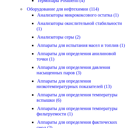
Термопары Positherm (4)
Оборудование для нефтехимии (114)
Анализаторы микрококсового остатка (1)
Анализаторы окислительной стабильности
(1)
Анализаторы серы (2)
Аппараты для испытания масел и топлив (1)
Аппараты для определения анилиновой
точки (1)
Аппараты для определения давления
насыщенных паров (3)
Аппараты для определения
низкотемпературных показателей (13)
Аппараты для определения температуры
вспышки (6)
Аппараты для определения температуры
фильтруемости (1)
Аппараты для определения фактических
смол (2)