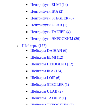
Центрифуги ELMI (14)
Центрифуги IKA (2)
Центрифуги STEGLER (8)
Центрифуги ULAB (1)
Центрифуги ТАГЛЕР (4)
Центрифуги ЭКРОСХИМ (26)
Шейкеры (177)
Шейкеры DAIHAN (6)
Шейкеры ELMI (12)
Шейкеры HEIDOLPH (12)
Шейкеры IKA (134)
Шейкеры LOIP (6)
Шейкеры STEGLER (1)
Шейкеры ULAB (2)
Шейкеры ТАГЛЕР (1)
Шейкеры ЭКРОСХИМ (3)