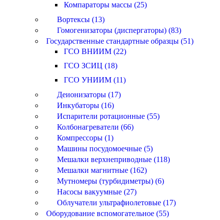
Компараторы массы (25)
Вортексы (13)
Гомогенизаторы (диспергаторы) (83)
Государственные стандартные образцы (51)
ГСО ВНИИМ (22)
ГСО ЗСИЦ (18)
ГСО УНИИМ (11)
Деионизаторы (17)
Инкубаторы (16)
Испарители ротационные (55)
Колбонагреватели (66)
Компрессоры (1)
Машины посудомоечные (5)
Мешалки верхнеприводные (118)
Мешалки магнитные (162)
Мутномеры (турбидиметры) (6)
Насосы вакуумные (27)
Облучатели ультрафиолетовые (17)
Оборудование вспомогательное (55)