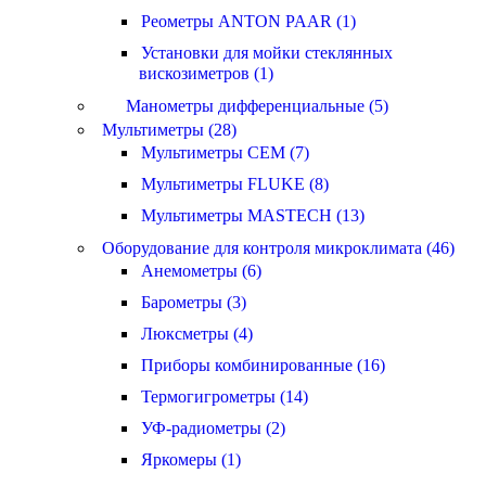
Реометры ANTON PAAR (1)
Установки для мойки стеклянных
вискозиметров (1)
Манометры дифференциальные (5)
Мультиметры (28)
Мультиметры CEM (7)
Мультиметры FLUKE (8)
Мультиметры MASTECH (13)
Оборудование для контроля микроклимата (46)
Анемометры (6)
Барометры (3)
Люксметры (4)
Приборы комбинированные (16)
Термогигрометры (14)
УФ-радиометры (2)
Яркомеры (1)