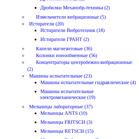
Дробилки Механобр-техника (2)
Измельчители вибрационные (5)
Истиратели (20)
Истиратели Вибротехник (18)
Истиратели ГРАНТ (2)
Капели магнезитовые (36)
Колонки ионообменные (56)
Концентраторы центробежно-вибрационные
(2)
Машины испытательные (23)
Машины испытательные гидравлические (4)
Машины испытательные
электромеханические (19)
Мельницы лабораторные (37)
Мельницы ANTS (10)
Мельницы FRITSCH (3)
Мельницы RETSCH (15)