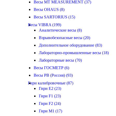
Весы MT MEASUREMENT (37)
Весы OHAUS (8)
Весы SARTORIUS (15)
Весы VIBRA (199)
Аналитические весы (8)
Взрывобезопасные весы (20)
Дополнительное оборудование (83)
Лабораторно-промышленные весы (18)
Лабораторные весы (70)
Весы ГОСМЕТР (6)
Весы РВ (Россия) (93)
Гири калибровочные (87)
Гири E2 (23)
Гири F1 (23)
Гири F2 (24)
Гири M1 (17)