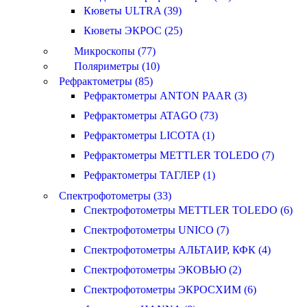
Кюветы ULTRA (39)
Кюветы ЭКРОС (25)
Микроскопы (77)
Поляриметры (10)
Рефрактометры (85)
Рефрактометры ANTON PAAR (3)
Рефрактометры ATAGO (73)
Рефрактометры LICOTA (1)
Рефрактометры METTLER TOLEDO (7)
Рефрактометры ТАГЛЕР (1)
Спектрофотометры (33)
Спектрофотометры METTLER TOLEDO (6)
Спектрофотометры UNICO (7)
Спектрофотометры АЛЬТАИР, КФК (4)
Спектрофотометры ЭКОВЬЮ (2)
Спектрофотометры ЭКРОСХИМ (6)