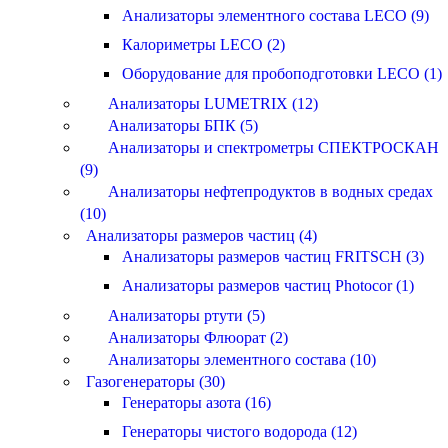
Анализаторы элементного состава LECO (9)
Калориметры LECO (2)
Оборудование для пробоподготовки LECO (1)
Анализаторы LUMETRIX (12)
Анализаторы БПК (5)
Анализаторы и спектрометры СПЕКТРОСКАН
(9)
Анализаторы нефтепродуктов в водных средах
(10)
Анализаторы размеров частиц (4)
Анализаторы размеров частиц FRITSCH (3)
Анализаторы размеров частиц Photocor (1)
Анализаторы ртути (5)
Анализаторы Флюорат (2)
Анализаторы элементного состава (10)
Газогенераторы (30)
Генераторы азота (16)
Генераторы чистого водорода (12)