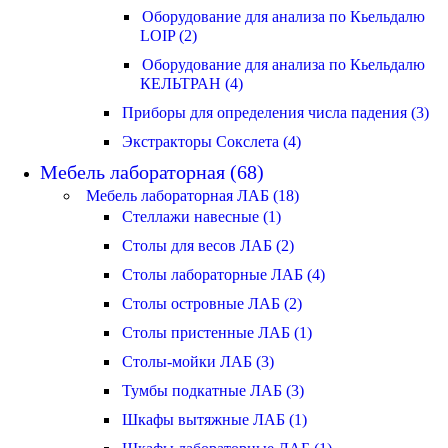
Оборудование для анализа по Кьельдалю
LOIP (2)
Оборудование для анализа по Кьельдалю
КЕЛЬТРАН (4)
Приборы для определения числа падения (3)
Экстракторы Сокслета (4)
Мебель лабораторная (68)
Мебель лабораторная ЛАБ (18)
Стеллажи навесные (1)
Столы для весов ЛАБ (2)
Столы лабораторные ЛАБ (4)
Столы островные ЛАБ (2)
Столы пристенные ЛАБ (1)
Столы-мойки ЛАБ (3)
Тумбы подкатные ЛАБ (3)
Шкафы вытяжные ЛАБ (1)