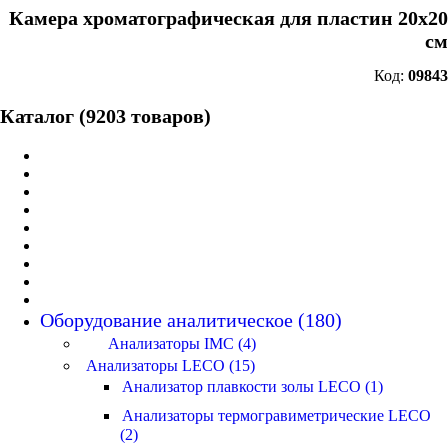
Камера хроматографическая для пластин 20х20
см
Код:
09843
Каталог (9203 товаров)
Оборудование аналитическое (180)
Анализаторы IMC (4)
Анализаторы LECO (15)
Анализатор плавкости золы LECO (1)
Анализаторы термогравиметрические LECO
(2)