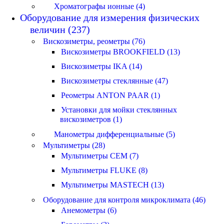
Хроматографы ионные (4)
Оборудование для измерения физических
величин (237)
Вискозиметры, реометры (76)
Вискозиметры BROOKFIELD (13)
Вискозиметры IKA (14)
Вискозиметры стеклянные (47)
Реометры ANTON PAAR (1)
Установки для мойки стеклянных
вискозиметров (1)
Манометры дифференциальные (5)
Мультиметры (28)
Мультиметры CEM (7)
Мультиметры FLUKE (8)
Мультиметры MASTECH (13)
Оборудование для контроля микроклимата (46)
Анемометры (6)