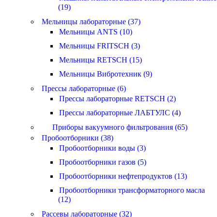
(19)
Мельницы лабораторные (37)
Мельницы ANTS (10)
Мельницы FRITSCH (3)
Мельницы RETSCH (15)
Мельницы Вибротехник (9)
Прессы лабораторные (6)
Прессы лабораторные RETSCH (2)
Прессы лабораторные ЛАБТУЛС (4)
Приборы вакуумного фильтрования (65)
Пробоотборники (38)
Пробоотборники воды (3)
Пробоотборники газов (5)
Пробоотборники нефтепродуктов (13)
Пробоотборники трансформаторного масла
(12)
Рассевы лабораторные (32)