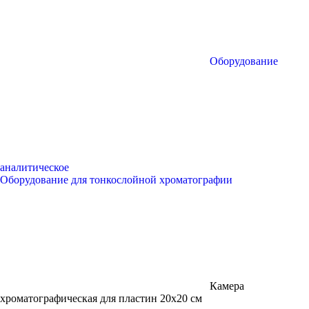
Оборудование
аналитическое
Оборудование для тонкослойной хроматографии
Камера
хроматографическая для пластин 20х20 см