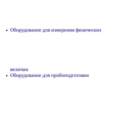
Оборудование для измерения физических
величин
Оборудование для пробоподготовки