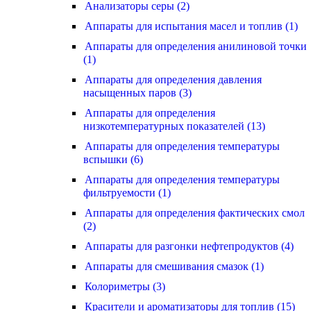
Анализаторы серы (2)
Аппараты для испытания масел и топлив (1)
Аппараты для определения анилиновой точки
(1)
Аппараты для определения давления
насыщенных паров (3)
Аппараты для определения
низкотемпературных показателей (13)
Аппараты для определения температуры
вспышки (6)
Аппараты для определения температуры
фильтруемости (1)
Аппараты для определения фактических смол
(2)
Аппараты для разгонки нефтепродуктов (4)
Аппараты для смешивания смазок (1)
Колориметры (3)
Красители и ароматизаторы для топлив (15)