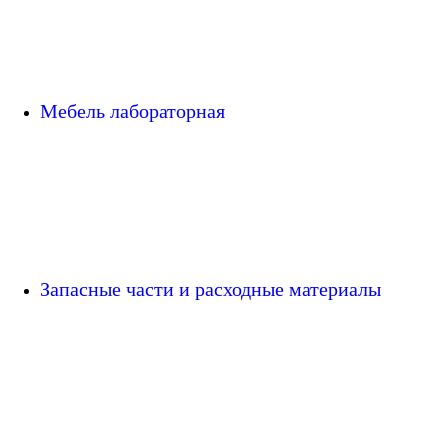
Мебель лабораторная
Запасные части и расходные материалы