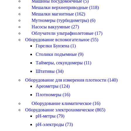
Машины посудомоечные (5)
Мешалки верхнеприводные (118)
Мешалки магнитные (162)
Мутномеры (турбидиметры) (6)
Насосы вакуумные (27)
Облучатели ультрафиолетовые (17)
Оборудование вспомогательное (55)
Горелки Бунзена (1)
Столики подъемные (9)
Таймеры, секундомеры (11)
Штативы (34)
Оборудование для измерения плотности (140)
Ареометры (124)
Плотномеры (16)
Оборудование климатическое (16)
Оборудование электрохимическое (865)
pH-метры (79)
pH-электроды (73)