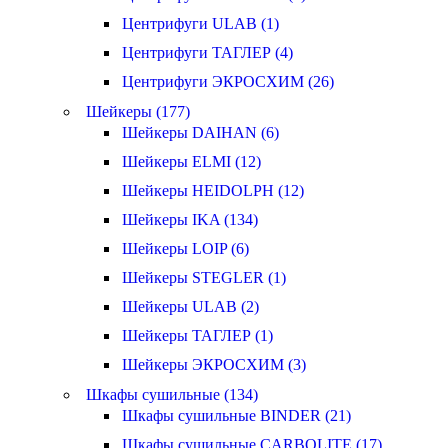
Центрифуги ULAB (1)
Центрифуги ТАГЛЕР (4)
Центрифуги ЭКРОСХИМ (26)
Шейкеры (177)
Шейкеры DAIHAN (6)
Шейкеры ELMI (12)
Шейкеры HEIDOLPH (12)
Шейкеры IKA (134)
Шейкеры LOIP (6)
Шейкеры STEGLER (1)
Шейкеры ULAB (2)
Шейкеры ТАГЛЕР (1)
Шейкеры ЭКРОСХИМ (3)
Шкафы сушильные (134)
Шкафы сушильные BINDER (21)
Шкафы сушильные CARBOLITE (17)