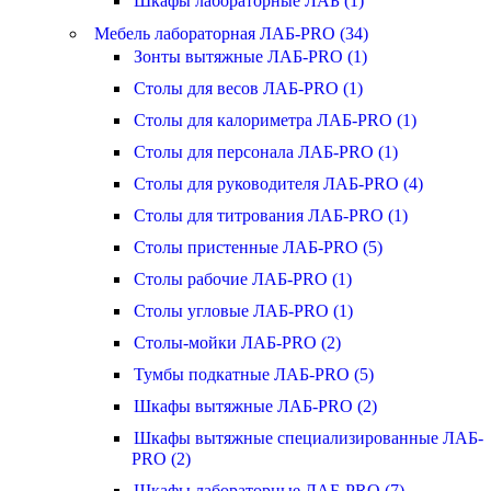
Шкафы лабораторные ЛАБ (1)
Мебель лабораторная ЛАБ-PRO (34)
Зонты вытяжные ЛАБ-PRO (1)
Столы для весов ЛАБ-PRO (1)
Столы для калориметра ЛАБ-PRO (1)
Столы для персонала ЛАБ-PRO (1)
Столы для руководителя ЛАБ-PRO (4)
Столы для титрования ЛАБ-PRO (1)
Столы пристенные ЛАБ-PRO (5)
Столы рабочие ЛАБ-PRO (1)
Столы угловые ЛАБ-PRO (1)
Столы-мойки ЛАБ-PRO (2)
Тумбы подкатные ЛАБ-PRO (5)
Шкафы вытяжные ЛАБ-PRO (2)
Шкафы вытяжные специализированные ЛАБ-
PRO (2)
Шкафы лабораторные ЛАБ-PRO (7)