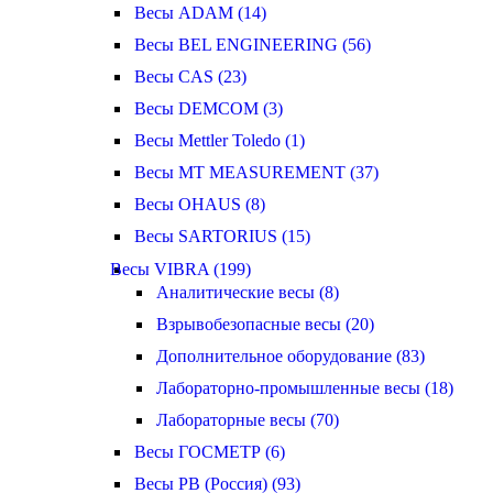
Весы ADAM (14)
Весы BEL ENGINEERING (56)
Весы CAS (23)
Весы DEMCOM (3)
Весы Mettler Toledo (1)
Весы MT MEASUREMENT (37)
Весы OHAUS (8)
Весы SARTORIUS (15)
Весы VIBRA (199)
Аналитические весы (8)
Взрывобезопасные весы (20)
Дополнительное оборудование (83)
Лабораторно-промышленные весы (18)
Лабораторные весы (70)
Весы ГОСМЕТР (6)
Весы РВ (Россия) (93)