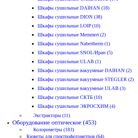
Шкафы сушильные DAIHAN (18)
Шкафы сушильные DION (38)
Шкафы сушильные LOIP (10)
Шкафы сушильные Memmert (2)
Шкафы сушильные Nabertherm (1)
Шкафы сушильные SNOL/Иран (5)
Шкафы сушильные ULAB (1)
Шкафы сушильные вакуумные DAIHAN (2)
Шкафы сушильные вакуумные STEGLER (2)
Шкафы сушильные вакуумные ULAB (3)
Шкафы сушильные СКТБ (10)
Шкафы сушильные ЭКРОСХИМ (4)
Экстракторы (11)
Оборудование оптическое (453)
Колориметры (183)
Кюветы для спектрофотометров (64)