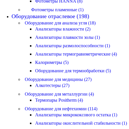
Фотометры HANNA (8)
Фотометры пламенные (1)
Оборудование отраслевое (198)
Оборудование для анализа угля (18)
Анализаторы влажности (2)
Анализаторы плавкости золы (1)
Анализаторы размолоспособности (1)
Анализаторы термогравиметрические (4)
Калориметры (5)
Оборудование для термообработки (5)
Оборудование для медицины (27)
Алкотестеры (27)
Оборудование для металлургии (4)
Термопары Positherm (4)
Оборудование для нефтехимии (114)
Анализаторы микрококсового остатка (1)
Анализаторы окислительной стабильности (1)