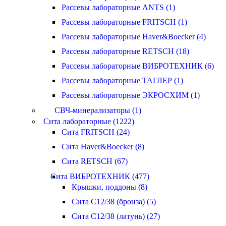
Рассевы лабораторные ANTS (1)
Рассевы лабораторные FRITSCH (1)
Рассевы лабораторные Haver&Boecker (4)
Рассевы лабораторные RETSCH (18)
Рассевы лабораторные ВИБРОТЕХНИК (6)
Рассевы лабораторные ТАГЛЕР (1)
Рассевы лабораторные ЭКРОСХИМ (1)
СВЧ-минерализаторы (1)
Сита лабораторные (1222)
Сита FRITSCH (24)
Сита Haver&Boecker (8)
Сита RETSCH (67)
Сита ВИБРОТЕХНИК (477)
Крышки, поддоны (8)
Сита С12/38 (бронза) (5)
Сита С12/38 (латунь) (27)