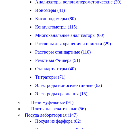
Анализаторы вольтамперометрические (39)
Иономеры (41)
Кислородомеры (80)
Кондуктометры (115)
Многоканальные анализаторы (60)
Растворы для хранения и очистки (29)
Растворы стандартные (110)
Реактивы Фишера (51)
Стандарт-титры (40)
Титраторы (71)
Электроды ионоселективные (62)
Электроды сравнения (15)
Печи муфельные (91)
Плиты нагревательные (56)
Посуда лабораторная (147)
Посуда из фарфора (82)