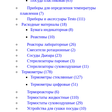
Посуда пластиковая (65)
Приборы для определения температуры
плавления (7)
Приборы и аксессуары Testo (111)
Расходные материалы (18)
Бумага индикаторная (8)
Реактивы (10)
Реакторы лабораторные (26)
Смесители ротационные (2)
Сосуды Дьюара (23)
Стерилизаторы паровые (3)
Стерилизаторы суховоздушные (11)
Термометры (178)
Термометры стеклянные (127)
Термометры цифровые (51)
Термореакторы (6)
Термостаты жидкостные (110)
Термостаты суховоздушные (29)
Устройства для сушки посуды (10)