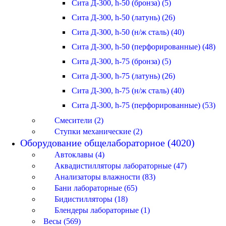
Сита Д-300, h-50 (бронза) (5)
Сита Д-300, h-50 (латунь) (26)
Сита Д-300, h-50 (н/ж сталь) (40)
Сита Д-300, h-50 (перфорированные) (48)
Сита Д-300, h-75 (бронза) (5)
Сита Д-300, h-75 (латунь) (26)
Сита Д-300, h-75 (н/ж сталь) (40)
Сита Д-300, h-75 (перфорированные) (53)
Смесители (2)
Ступки механические (2)
Оборудование общелабораторное (4020)
Автоклавы (4)
Аквадистилляторы лабораторные (47)
Анализаторы влажности (83)
Бани лабораторные (65)
Бидистилляторы (18)
Блендеры лабораторные (1)
Весы (569)