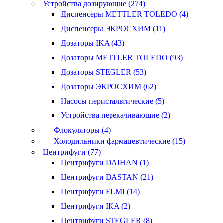
Устройства дозирующие (274)
Диспенсеры METTLER TOLEDO (4)
Диспенсеры ЭКРОСХИМ (11)
Дозаторы IKA (43)
Дозаторы METTLER TOLEDO (93)
Дозаторы STEGLER (53)
Дозаторы ЭКРОСХИМ (62)
Насосы перистальтические (5)
Устройства перекачивающие (2)
Флокуляторы (4)
Холодильники фармацевтические (15)
Центрифуги (77)
Центрифуги DAIHAN (1)
Центрифуги DASTAN (21)
Центрифуги ELMI (14)
Центрифуги IKA (2)
Центрифуги STEGLER (8)