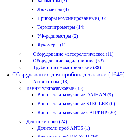
Барометры (3)
Люксметры (4)
Приборы комбинированные (16)
Термогигрометры (14)
УФ-радиометры (2)
Яркомеры (1)
Оборудование метеорологическое (11)
Оборудование радиационное (33)
Трубки пневмометрические (38)
Оборудование для пробоподготовки (1649)
Аспираторы (13)
Ванны ультразвуковые (35)
Ванны ультразвуковые DAIHAN (9)
Ванны ультразвуковые STEGLER (6)
Ванны ультразвуковые САПФИР (20)
Делители проб (24)
Делители проб ANTS (1)
Делители проб RETSCH (16)