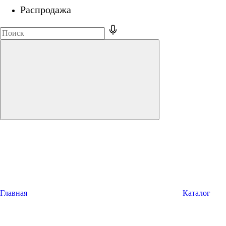
Распродажа
Главная
Каталог