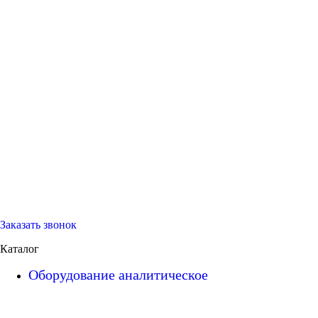
Заказать звонок
Каталог
Оборудование аналитическое