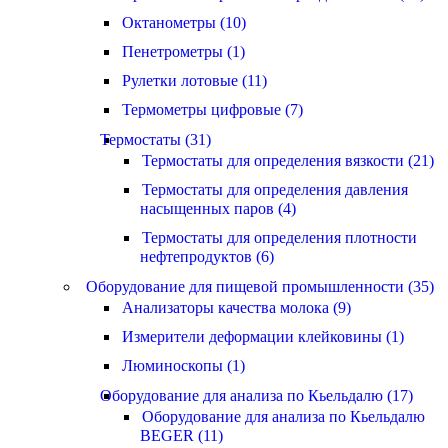
Октанометры (10)
Пенетрометры (1)
Рулетки лотовые (11)
Термометры цифровые (7)
Термостаты (31)
Термостаты для определения вязкости (21)
Термостаты для определения давления
насыщенных паров (4)
Термостаты для определения плотности
нефтепродуктов (6)
Оборудование для пищевой промышленности (35)
Анализаторы качества молока (9)
Измерители деформации клейковины (1)
Люминоскопы (1)
Оборудование для анализа по Кьельдалю (17)
Оборудование для анализа по Кьельдалю
BEGER (11)