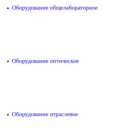
Оборудование общелабораторное
Оборудование оптическое
Оборудование отраслевое