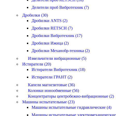
Делители проб Вибротехник (7)
Дробилки (30)
Дробилки ANTS (2)
Дробилки RETSCH (7)
Дробилки Вибротехник (17)
Дробилки Ижица (2)
Дробилки Механобр-техника (2)
Измельчители вибрационные (5)
Истиратели (20)
Истиратели Вибротехник (18)
Истиратели ГРАНТ (2)
Капели магнезитовые (36)
Колонки ионообменные (56)
Концентраторы центробежно-вибрационные (2)
Машины испытательные (23)
Машины испытательные гидравлические (4)
Машины испытательные электромеханические