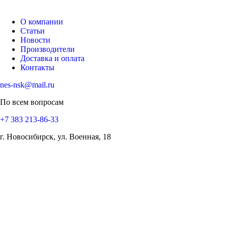
О компании
Статьи
Новости
Производители
Доставка и оплата
Контакты
nes-nsk@mail.ru
По всем вопросам
+7 383 213-86-33
г. Новосибирск, ул. Военная, 18