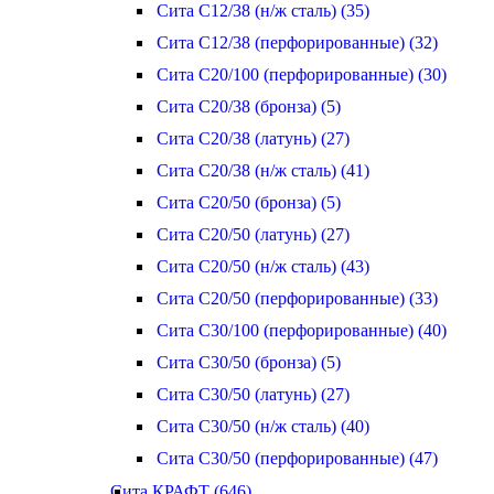
Сита С12/38 (н/ж сталь) (35)
Сита С12/38 (перфорированные) (32)
Сита С20/100 (перфорированные) (30)
Сита С20/38 (бронза) (5)
Сита С20/38 (латунь) (27)
Сита С20/38 (н/ж сталь) (41)
Сита С20/50 (бронза) (5)
Сита С20/50 (латунь) (27)
Сита С20/50 (н/ж сталь) (43)
Сита С20/50 (перфорированные) (33)
Сита С30/100 (перфорированные) (40)
Сита С30/50 (бронза) (5)
Сита С30/50 (латунь) (27)
Сита С30/50 (н/ж сталь) (40)
Сита С30/50 (перфорированные) (47)
Сита КРАФТ (646)