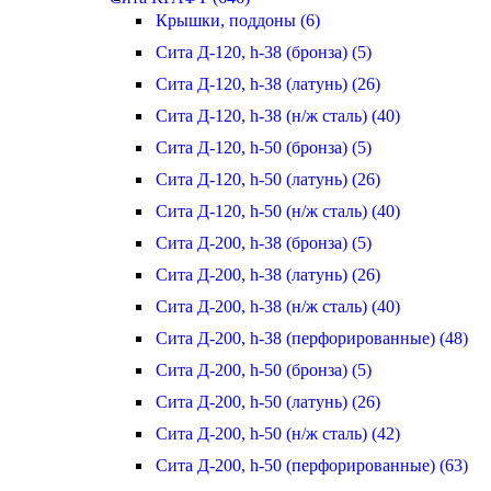
Крышки, поддоны (6)
Сита Д-120, h-38 (бронза) (5)
Сита Д-120, h-38 (латунь) (26)
Сита Д-120, h-38 (н/ж сталь) (40)
Сита Д-120, h-50 (бронза) (5)
Сита Д-120, h-50 (латунь) (26)
Сита Д-120, h-50 (н/ж сталь) (40)
Сита Д-200, h-38 (бронза) (5)
Сита Д-200, h-38 (латунь) (26)
Сита Д-200, h-38 (н/ж сталь) (40)
Сита Д-200, h-38 (перфорированные) (48)
Сита Д-200, h-50 (бронза) (5)
Сита Д-200, h-50 (латунь) (26)
Сита Д-200, h-50 (н/ж сталь) (42)
Сита Д-200, h-50 (перфорированные) (63)