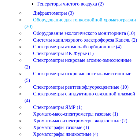
Генераторы чистого воздуха (2)
Дифрактометры (3)
Оборудование для тонкослойной хроматографии
(20)
Оборудование экологического мониторинга (10)
Системы капиллярного электрофореза Капель (2)
Спектрометры атомно-абсорбционные (4)
Спектрометры ИК-Фурье (1)
Спектрометры искровые атомно-эмиссионные
(2)
Спектрометры искровые оптико-эмиссионные
(5)
Спектрометры рентгенофлуоресцентные (10)
Спектрометры с индуктивно связанной плазмой
(4)
Спектрометры ЯМР (1)
Хромато-масс-спектрометры газовые (1)
Хромато-масс-спектрометры жидкостные (2)
Хроматографы газовые (1)
Хроматографы жидкостные (4)