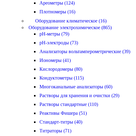
Ареометры (124)
Плотномеры (16)
Оборудование климатическое (16)
Оборудование электрохимическое (865)
pH-метры (79)
pH-электроды (73)
Анализаторы вольтамперометрические (39)
Иономеры (41)
Кислородомеры (80)
Кондуктометры (115)
Многоканальные анализаторы (60)
Растворы для хранения и очистки (29)
Растворы стандартные (110)
Реактивы Фишера (51)
Стандарт-титры (40)
Титраторы (71)