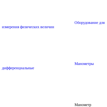
Оборудование для
измерения физических величин
Манометры
дифференциальные
Манометр