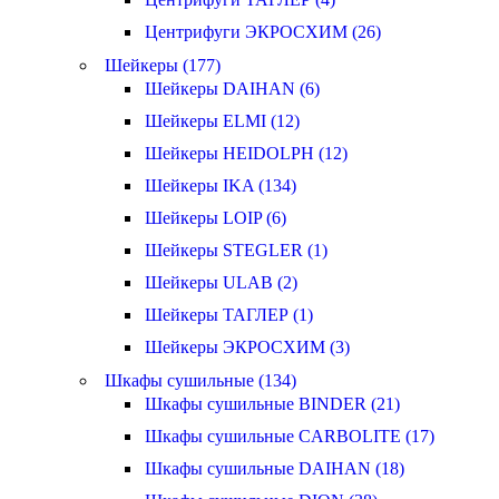
Центрифуги ЭКРОСХИМ (26)
Шейкеры (177)
Шейкеры DAIHAN (6)
Шейкеры ELMI (12)
Шейкеры HEIDOLPH (12)
Шейкеры IKA (134)
Шейкеры LOIP (6)
Шейкеры STEGLER (1)
Шейкеры ULAB (2)
Шейкеры ТАГЛЕР (1)
Шейкеры ЭКРОСХИМ (3)
Шкафы сушильные (134)
Шкафы сушильные BINDER (21)
Шкафы сушильные CARBOLITE (17)
Шкафы сушильные DAIHAN (18)