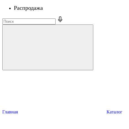
Распродажа
Главная
Каталог