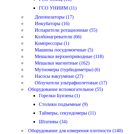
ГСО УНИИМ (11)
Деионизаторы (17)
Инкубаторы (16)
Испарители ротационные (55)
Колбонагреватели (66)
Компрессоры (1)
Машины посудомоечные (5)
Мешалки верхнеприводные (118)
Мешалки магнитные (162)
Мутномеры (турбидиметры) (6)
Насосы вакуумные (27)
Облучатели ультрафиолетовые (17)
Оборудование вспомогательное (55)
Горелки Бунзена (1)
Столики подъемные (9)
Таймеры, секундомеры (11)
Штативы (34)
Оборудование для измерения плотности (140)