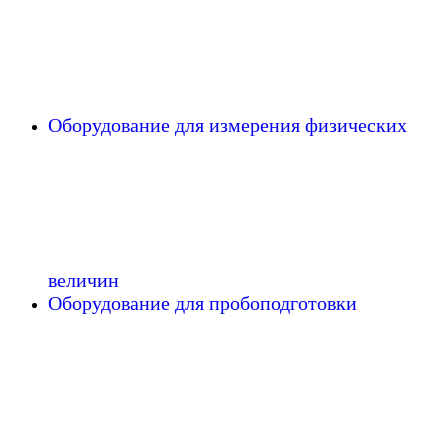
Оборудование для измерения физических
величин
Оборудование для пробоподготовки