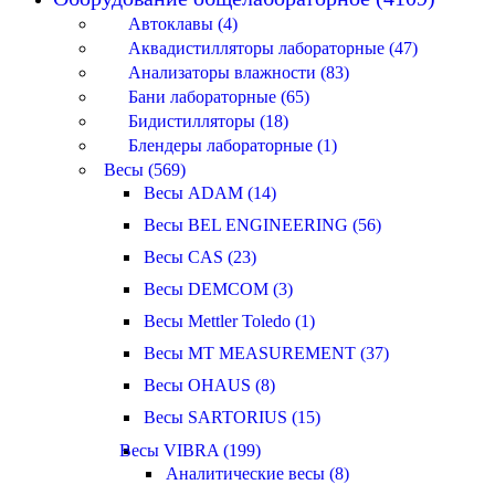
Автоклавы (4)
Аквадистилляторы лабораторные (47)
Анализаторы влажности (83)
Бани лабораторные (65)
Бидистилляторы (18)
Блендеры лабораторные (1)
Весы (569)
Весы ADAM (14)
Весы BEL ENGINEERING (56)
Весы CAS (23)
Весы DEMCOM (3)
Весы Mettler Toledo (1)
Весы MT MEASUREMENT (37)
Весы OHAUS (8)
Весы SARTORIUS (15)
Весы VIBRA (199)
Аналитические весы (8)