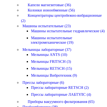
Капели магнезитовые (36)
Колонки ионообменные (56)
Концентраторы центробежно-вибрационные
(2)
Машины испытательные (23)
Машины испытательные гидравлические (4)
Машины испытательные
электромеханические (19)
Мельницы лабораторные (37)
Мельницы ANTS (10)
Мельницы FRITSCH (3)
Мельницы RETSCH (15)
Мельницы Вибротехник (9)
Прессы лабораторные (6)
Прессы лабораторные RETSCH (2)
Прессы лабораторные ЛАБТУЛС (4)
Приборы вакуумного фильтрования (65)
Пробоотборники (38)