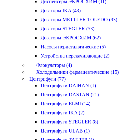
Диспенсеры ЭКРОСХИМ (11)
Дозаторы IKA (43)
Дозаторы METTLER TOLEDO (93)
Дозаторы STEGLER (53)
Дозаторы ЭКРОСХИМ (62)
Насосы перистальтические (5)
Устройства перекачивающие (2)
Флокуляторы (4)
Холодильники фармацевтические (15)
Центрифуги (77)
Центрифуги DAIHAN (1)
Центрифуги DASTAN (21)
Центрифуги ELMI (14)
Центрифуги IKA (2)
Центрифуги STEGLER (8)
Центрифуги ULAB (1)
Центрифуги ТАГЛЕР (4)