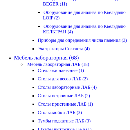
BEGER (11)
Оборудование для анализа по Кьельдалю
LOIP (2)
Оборудование для анализа по Кьельдалю
КЕЛЬТРАН (4)
Приборы для определения числа падения (3)
Экстракторы Сокслета (4)
Мебель лабораторная (68)
Мебель лабораторная ЛАБ (18)
Стеллажи навесные (1)
Столы для весов ЛАБ (2)
Столы лабораторные ЛАБ (4)
Столы островные ЛАБ (2)
Столы пристенные ЛАБ (1)
Столы-мойки ЛАБ (3)
Тумбы подкатные ЛАБ (3)
Шкафы вытяжные ЛАБ (1)