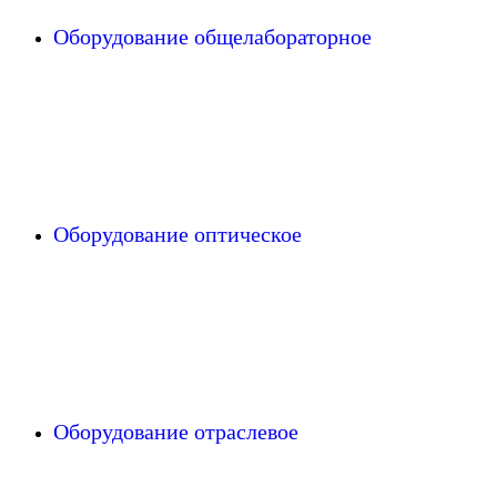
Оборудование общелабораторное
Оборудование оптическое
Оборудование отраслевое