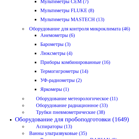
Мультиметры CEM (7)
Мультиметры FLUKE (8)
Мультиметры MASTECH (13)
Оборудование для контроля микроклимата (46)
Анемометры (6)
Барометры (3)
Люксметры (4)
Приборы комбинированные (16)
Термогигрометры (14)
УФ-радиометры (2)
Яркомеры (1)
Оборудование метеорологическое (11)
Оборудование радиационное (33)
Трубки пневмометрические (38)
Оборудование для пробоподготовки (1649)
Аспираторы (13)
Ванны ультразвуковые (35)