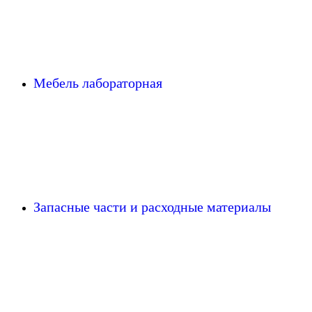
Мебель лабораторная
Запасные части и расходные материалы