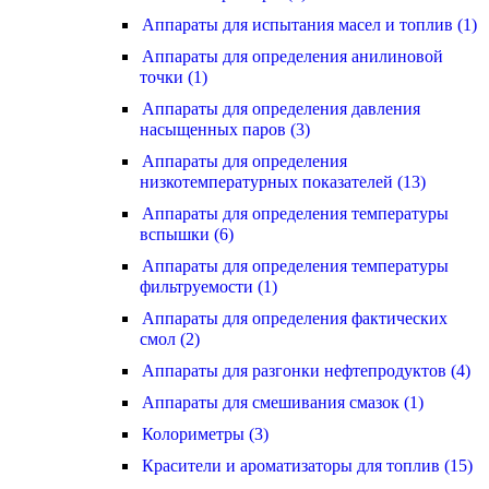
Аппараты для испытания масел и топлив (1)
Аппараты для определения анилиновой
точки (1)
Аппараты для определения давления
насыщенных паров (3)
Аппараты для определения
низкотемпературных показателей (13)
Аппараты для определения температуры
вспышки (6)
Аппараты для определения температуры
фильтруемости (1)
Аппараты для определения фактических
смол (2)
Аппараты для разгонки нефтепродуктов (4)
Аппараты для смешивания смазок (1)
Колориметры (3)
Красители и ароматизаторы для топлив (15)