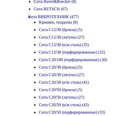
Сита Haver&Boecker (8)
Сита RETSCH (67)
Сита ВИБРОТЕХНИК (477)
Крышки, поддоны (8)
Сита С12/38 (бронза) (5)
Сита С12/38 (латунь) (27)
Сита С12/38 (н/ж сталь) (35)
Сита С12/38 (перфорированные) (32)
Сита С20/100 (перфорированные) (30)
Сита С20/38 (бронза) (5)
Сита С20/38 (латунь) (27)
Сита С20/38 (н/ж сталь) (41)
Сита С20/50 (бронза) (5)
Сита С20/50 (латунь) (27)
Сита С20/50 (н/ж сталь) (43)
Сита С20/50 (перфорированные) (33)