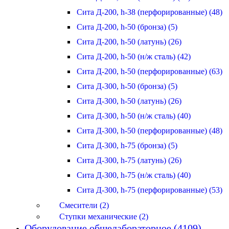
Сита Д-200, h-38 (перфорированные) (48)
Сита Д-200, h-50 (бронза) (5)
Сита Д-200, h-50 (латунь) (26)
Сита Д-200, h-50 (н/ж сталь) (42)
Сита Д-200, h-50 (перфорированные) (63)
Сита Д-300, h-50 (бронза) (5)
Сита Д-300, h-50 (латунь) (26)
Сита Д-300, h-50 (н/ж сталь) (40)
Сита Д-300, h-50 (перфорированные) (48)
Сита Д-300, h-75 (бронза) (5)
Сита Д-300, h-75 (латунь) (26)
Сита Д-300, h-75 (н/ж сталь) (40)
Сита Д-300, h-75 (перфорированные) (53)
Смесители (2)
Ступки механические (2)
Оборудование общелабораторное (4109)