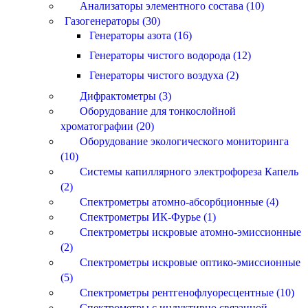
Анализаторы элементного состава (10)
Газогенераторы (30)
Генераторы азота (16)
Генераторы чистого водорода (12)
Генераторы чистого воздуха (2)
Дифрактометры (3)
Оборудование для тонкослойной
хроматографии (20)
Оборудование экологического мониторинга
(10)
Системы капиллярного электрофореза Капель
(2)
Спектрометры атомно-абсорбционные (4)
Спектрометры ИК-Фурье (1)
Спектрометры искровые атомно-эмиссионные
(2)
Спектрометры искровые оптико-эмиссионные
(5)
Спектрометры рентгенофлуоресцентные (10)
Спектрометры с индуктивно связанной