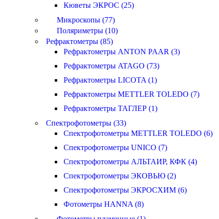
Кюветы ЭКРОС (25)
Микроскопы (77)
Поляриметры (10)
Рефрактометры (85)
Рефрактометры ANTON PAAR (3)
Рефрактометры ATAGO (73)
Рефрактометры LICOTA (1)
Рефрактометры METTLER TOLEDO (7)
Рефрактометры ТАГЛЕР (1)
Спектрофотометры (33)
Спектрофотометры METTLER TOLEDO (6)
Спектрофотометры UNICO (7)
Спектрофотометры АЛЬТАИР, КФК (4)
Спектрофотометры ЭКОВЬЮ (2)
Спектрофотометры ЭКРОСХИМ (6)
Фотометры HANNA (8)
Фотометры пламенные (1)