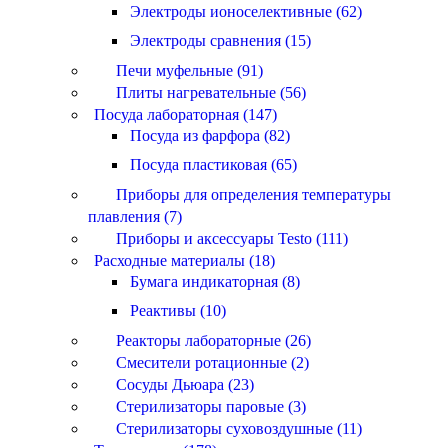
Электроды ионоселективные (62)
Электроды сравнения (15)
Печи муфельные (91)
Плиты нагревательные (56)
Посуда лабораторная (147)
Посуда из фарфора (82)
Посуда пластиковая (65)
Приборы для определения температуры
плавления (7)
Приборы и аксессуары Testo (111)
Расходные материалы (18)
Бумага индикаторная (8)
Реактивы (10)
Реакторы лабораторные (26)
Смесители ротационные (2)
Сосуды Дьюара (23)
Стерилизаторы паровые (3)
Стерилизаторы суховоздушные (11)