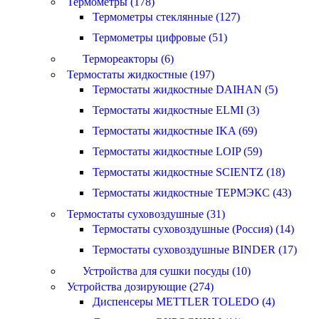
Термометры (178)
Термометры стеклянные (127)
Термометры цифровые (51)
Термореакторы (6)
Термостаты жидкостные (197)
Термостаты жидкостные DAIHAN (5)
Термостаты жидкостные ELMI (3)
Термостаты жидкостные IKA (69)
Термостаты жидкостные LOIP (59)
Термостаты жидкостные SCIENTZ (18)
Термостаты жидкостные ТЕРМЭКС (43)
Термостаты суховоздушные (31)
Термостаты суховоздушные (Россия) (14)
Термостаты суховоздушные BINDER (17)
Устройства для сушки посуды (10)
Устройства дозирующие (274)
Диспенсеры METTLER TOLEDO (4)