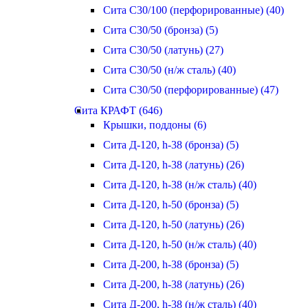
Сита С30/100 (перфорированные) (40)
Сита С30/50 (бронза) (5)
Сита С30/50 (латунь) (27)
Сита С30/50 (н/ж сталь) (40)
Сита С30/50 (перфорированные) (47)
Сита КРАФТ (646)
Крышки, поддоны (6)
Сита Д-120, h-38 (бронза) (5)
Сита Д-120, h-38 (латунь) (26)
Сита Д-120, h-38 (н/ж сталь) (40)
Сита Д-120, h-50 (бронза) (5)
Сита Д-120, h-50 (латунь) (26)
Сита Д-120, h-50 (н/ж сталь) (40)
Сита Д-200, h-38 (бронза) (5)
Сита Д-200, h-38 (латунь) (26)
Сита Д-200, h-38 (н/ж сталь) (40)