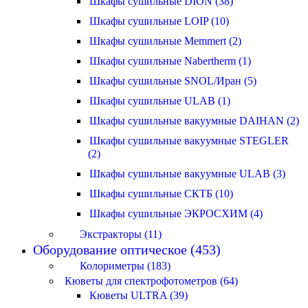
Шкафы сушильные DION (38)
Шкафы сушильные LOIP (10)
Шкафы сушильные Memmert (2)
Шкафы сушильные Nabertherm (1)
Шкафы сушильные SNOL/Иран (5)
Шкафы сушильные ULAB (1)
Шкафы сушильные вакуумные DAIHAN (2)
Шкафы сушильные вакуумные STEGLER
(2)
Шкафы сушильные вакуумные ULAB (3)
Шкафы сушильные СКТБ (10)
Шкафы сушильные ЭКРОСХИМ (4)
Экстракторы (11)
Оборудование оптическое (453)
Колориметры (183)
Кюветы для спектрофотометров (64)
Кюветы ULTRA (39)