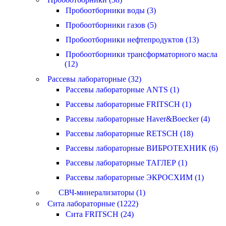
Пробоотборники воды (3)
Пробоотборники газов (5)
Пробоотборники нефтепродуктов (13)
Пробоотборники трансформаторного масла
(12)
Рассевы лабораторные (32)
Рассевы лабораторные ANTS (1)
Рассевы лабораторные FRITSCH (1)
Рассевы лабораторные Haver&Boecker (4)
Рассевы лабораторные RETSCH (18)
Рассевы лабораторные ВИБРОТЕХНИК (6)
Рассевы лабораторные ТАГЛЕР (1)
Рассевы лабораторные ЭКРОСХИМ (1)
СВЧ-минерализаторы (1)
Сита лабораторные (1222)
Сита FRITSCH (24)