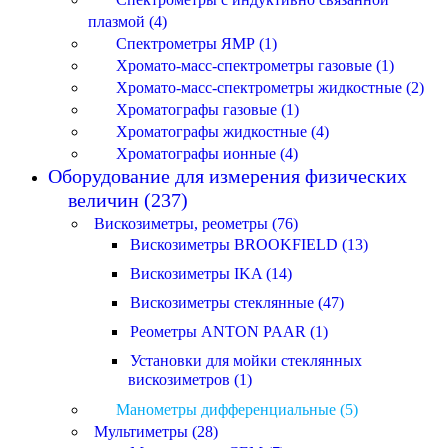
плазмой (4)
Спектрометры ЯМР (1)
Хромато-масс-спектрометры газовые (1)
Хромато-масс-спектрометры жидкостные (2)
Хроматографы газовые (1)
Хроматографы жидкостные (4)
Хроматографы ионные (4)
Оборудование для измерения физических
величин (237)
Вискозиметры, реометры (76)
Вискозиметры BROOKFIELD (13)
Вискозиметры IKA (14)
Вискозиметры стеклянные (47)
Реометры ANTON PAAR (1)
Установки для мойки стеклянных
вискозиметров (1)
Манометры дифференциальные (5)
Мультиметры (28)