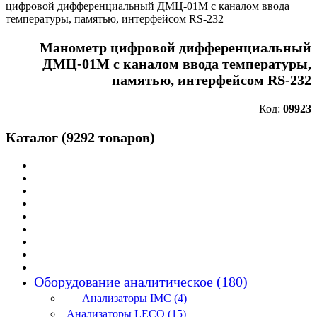
цифровой дифференциальный ДМЦ-01М с каналом ввода
температуры, памятью, интерфейсом RS-232
Манометр цифровой дифференциальный
ДМЦ-01М с каналом ввода температуры,
памятью, интерфейсом RS-232
Код:
09923
Каталог (9292 товаров)
Оборудование аналитическое (180)
Анализаторы IMC (4)
Анализаторы LECO (15)