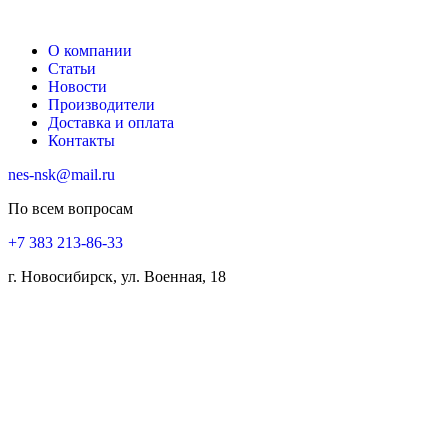
О компании
Статьи
Новости
Производители
Доставка и оплата
Контакты
nes-nsk@mail.ru
По всем вопросам
+7 383 213-86-33
г. Новосибирск, ул. Военная, 18