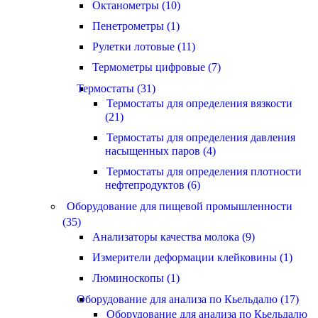
Октанометры (10)
Пенетрометры (1)
Рулетки лотовые (11)
Термометры цифровые (7)
Термостаты (31)
Термостаты для определения вязкости
(21)
Термостаты для определения давления
насыщенных паров (4)
Термостаты для определения плотности
нефтепродуктов (6)
Оборудование для пищевой промышленности
(35)
Анализаторы качества молока (9)
Измерители деформации клейковины (1)
Люминоскопы (1)
Оборудование для анализа по Кьельдалю (17)
Оборудование для анализа по Кьельдалю