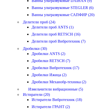
Ванны ультразвуковые DAIHAN (9)
Ванны ультразвуковые STEGLER (6)
Ванны ультразвуковые САПФИР (20)
Делители проб (24)
Делители проб ANTS (1)
Делители проб RETSCH (16)
Делители проб Вибротехник (7)
Дробилки (30)
Дробилки ANTS (2)
Дробилки RETSCH (7)
Дробилки Вибротехник (17)
Дробилки Ижица (2)
Дробилки Механобр-техника (2)
Измельчители вибрационные (5)
Истиратели (20)
Истиратели Вибротехник (18)
Истиратели ГРАНТ (2)