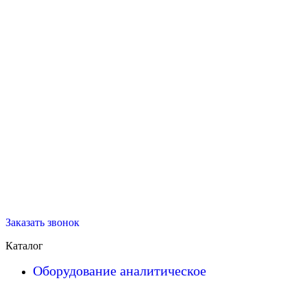
Заказать звонок
Каталог
Оборудование аналитическое