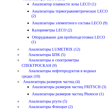
Анализатор плавкости золы LECO (1)
Анализаторы термогравиметрические LECO
(2)
Анализаторы элементного состава LECO (9)
Калориметры LECO (2)
Оборудование для пробоподготовки LECO
(1)
Анализаторы LUMETRIX (12)
Анализаторы БПК (5)
Анализаторы и спектрометры
СПЕКТРОСКАН (9)
Анализаторы нефтепродуктов в водных
средах (10)
Анализаторы размеров частиц (4)
Анализаторы размеров частиц FRITSCH (3)
Анализаторы размеров частиц Photocor (1)
Анализаторы ртути (5)
Анализаторы Флюорат (2)