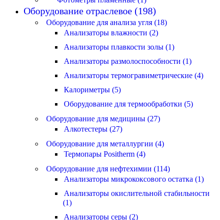
Оборудование отраслевое (198)
Оборудование для анализа угля (18)
Анализаторы влажности (2)
Анализаторы плавкости золы (1)
Анализаторы размолоспособности (1)
Анализаторы термогравиметрические (4)
Калориметры (5)
Оборудование для термообработки (5)
Оборудование для медицины (27)
Алкотестеры (27)
Оборудование для металлургии (4)
Термопары Positherm (4)
Оборудование для нефтехимии (114)
Анализаторы микрококсового остатка (1)
Анализаторы окислительной стабильности
(1)
Анализаторы серы (2)