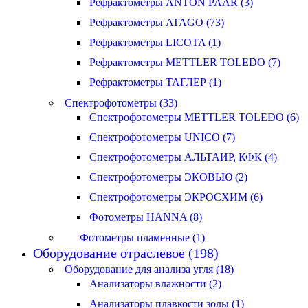
Рефрактометры ANTON PAAR (3)
Рефрактометры ATAGO (73)
Рефрактометры LICOTA (1)
Рефрактометры METTLER TOLEDO (7)
Рефрактометры ТАГЛЕР (1)
Спектрофотометры (33)
Спектрофотометры METTLER TOLEDO (6)
Спектрофотометры UNICO (7)
Спектрофотометры АЛЬТАИР, КФК (4)
Спектрофотометры ЭКОВЬЮ (2)
Спектрофотометры ЭКРОСХИМ (6)
Фотометры HANNA (8)
Фотометры пламенные (1)
Оборудование отраслевое (198)
Оборудование для анализа угля (18)
Анализаторы влажности (2)
Анализаторы плавкости золы (1)