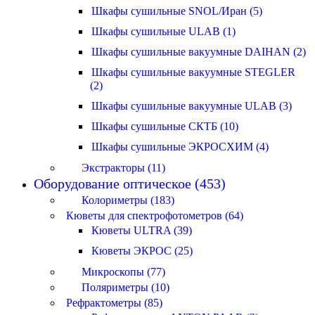
Шкафы сушильные SNOL/Иран (5)
Шкафы сушильные ULAB (1)
Шкафы сушильные вакуумные DAIHAN (2)
Шкафы сушильные вакуумные STEGLER
(2)
Шкафы сушильные вакуумные ULAB (3)
Шкафы сушильные СКТБ (10)
Шкафы сушильные ЭКРОСХИМ (4)
Экстракторы (11)
Оборудование оптическое (453)
Колориметры (183)
Кюветы для спектрофотометров (64)
Кюветы ULTRA (39)
Кюветы ЭКРОС (25)
Микроскопы (77)
Поляриметры (10)
Рефрактометры (85)