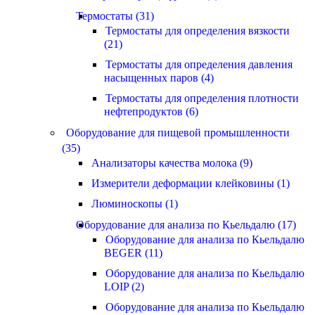
Термостаты (31)
Термостаты для определения вязкости
(21)
Термостаты для определения давления
насыщенных паров (4)
Термостаты для определения плотности
нефтепродуктов (6)
Оборудование для пищевой промышленности
(35)
Анализаторы качества молока (9)
Измерители деформации клейковины (1)
Люминоскопы (1)
Оборудование для анализа по Кьельдалю (17)
Оборудование для анализа по Кьельдалю
BEGER (11)
Оборудование для анализа по Кьельдалю
LOIP (2)
Оборудование для анализа по Кьельдалю