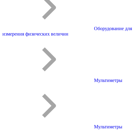
Оборудование для
измерения физических величин
Мультиметры
Мультиметры