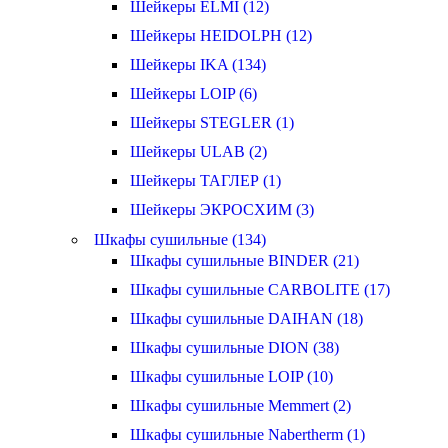
Шейкеры ELMI (12)
Шейкеры HEIDOLPH (12)
Шейкеры IKA (134)
Шейкеры LOIP (6)
Шейкеры STEGLER (1)
Шейкеры ULAB (2)
Шейкеры ТАГЛЕР (1)
Шейкеры ЭКРОСХИМ (3)
Шкафы сушильные (134)
Шкафы сушильные BINDER (21)
Шкафы сушильные CARBOLITE (17)
Шкафы сушильные DAIHAN (18)
Шкафы сушильные DION (38)
Шкафы сушильные LOIP (10)
Шкафы сушильные Memmert (2)
Шкафы сушильные Nabertherm (1)