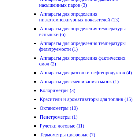
насыщенных паров (3)
Аппараты для определения
низкотемпературных показателей (13)
Аппараты для определения температуры
вспышки (6)
Аппараты для определения температуры
фильтруемости (1)
Аппараты для определения фактических
смол (2)
Аппараты для разгонки нефтепродуктов (4)
Аппараты для смешивания смазок (1)
Колориметры (3)
Красители и ароматизаторы для топлив (15)
Октанометры (10)
Пенетрометры (1)
Рулетки лотовые (11)
Термометры цифровые (7)