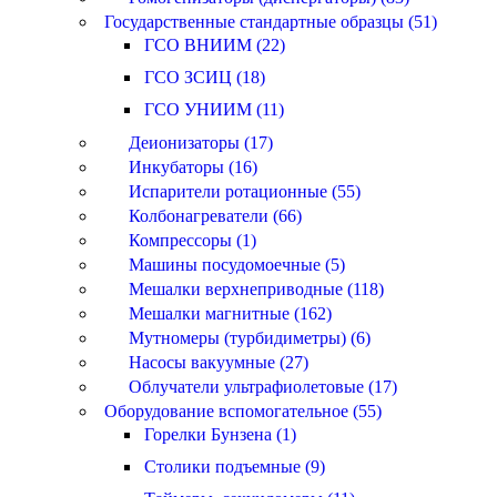
Государственные стандартные образцы (51)
ГСО ВНИИМ (22)
ГСО ЗСИЦ (18)
ГСО УНИИМ (11)
Деионизаторы (17)
Инкубаторы (16)
Испарители ротационные (55)
Колбонагреватели (66)
Компрессоры (1)
Машины посудомоечные (5)
Мешалки верхнеприводные (118)
Мешалки магнитные (162)
Мутномеры (турбидиметры) (6)
Насосы вакуумные (27)
Облучатели ультрафиолетовые (17)
Оборудование вспомогательное (55)
Горелки Бунзена (1)
Столики подъемные (9)