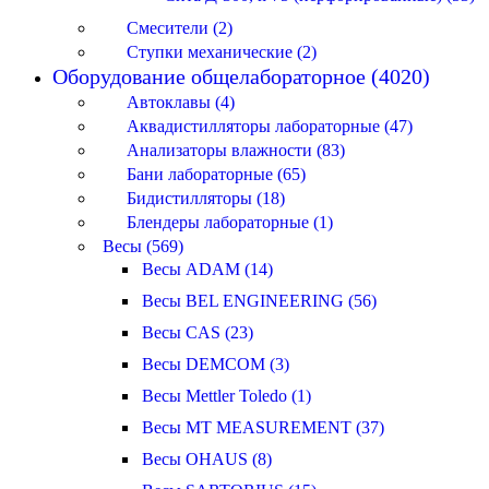
Смесители (2)
Ступки механические (2)
Оборудование общелабораторное (4020)
Автоклавы (4)
Аквадистилляторы лабораторные (47)
Анализаторы влажности (83)
Бани лабораторные (65)
Бидистилляторы (18)
Блендеры лабораторные (1)
Весы (569)
Весы ADAM (14)
Весы BEL ENGINEERING (56)
Весы CAS (23)
Весы DEMCOM (3)
Весы Mettler Toledo (1)
Весы MT MEASUREMENT (37)
Весы OHAUS (8)