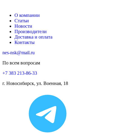
О компании
Статьи
Новости
Производители
Доставка и оплата
Контакты
nes-nsk@mail.ru
По всем вопросам
+7 383 213-86-33
г. Новосибирск, ул. Военная, 18