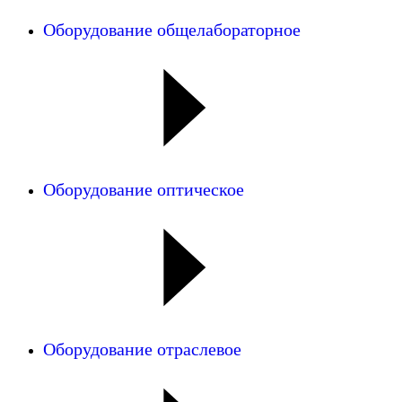
Оборудование общелабораторное
Оборудование оптическое
Оборудование отраслевое