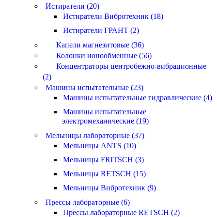
Истиратели (20)
Истиратели Вибротехник (18)
Истиратели ГРАНТ (2)
Капели магнезитовые (36)
Колонки ионообменные (56)
Концентраторы центробежно-вибрационные
(2)
Машины испытательные (23)
Машины испытательные гидравлические (4)
Машины испытательные
электромеханические (19)
Мельницы лабораторные (37)
Мельницы ANTS (10)
Мельницы FRITSCH (3)
Мельницы RETSCH (15)
Мельницы Вибротехник (9)
Прессы лабораторные (6)
Прессы лабораторные RETSCH (2)