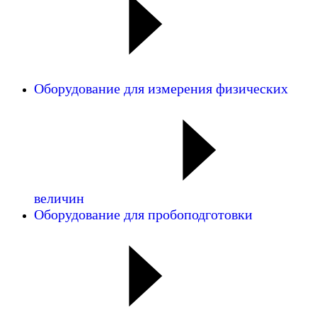
Оборудование для измерения физических
величин
Оборудование для пробоподготовки