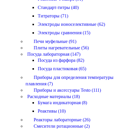
Стандарт-титры (40)
Титраторы (71)
Электроды ионоселективные (62)
Электроды сравнения (15)
Печи муфельные (91)
Плиты нагревательные (56)
Посуда лабораторная (147)
Посуда из фарфора (82)
Посуда пластиковая (65)
Приборы для определения температуры
плавления (7)
Приборы и аксессуары Testo (111)
Расходные материалы (18)
Бумага индикаторная (8)
Реактивы (10)
Реакторы лабораторные (26)
Смесители ротационные (2)