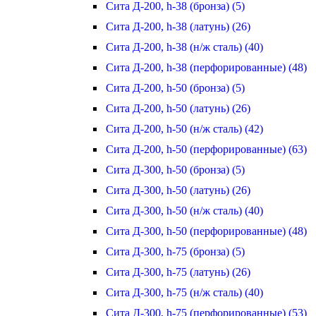
Сита Д-200, h-38 (бронза) (5)
Сита Д-200, h-38 (латунь) (26)
Сита Д-200, h-38 (н/ж сталь) (40)
Сита Д-200, h-38 (перфорированные) (48)
Сита Д-200, h-50 (бронза) (5)
Сита Д-200, h-50 (латунь) (26)
Сита Д-200, h-50 (н/ж сталь) (42)
Сита Д-200, h-50 (перфорированные) (63)
Сита Д-300, h-50 (бронза) (5)
Сита Д-300, h-50 (латунь) (26)
Сита Д-300, h-50 (н/ж сталь) (40)
Сита Д-300, h-50 (перфорированные) (48)
Сита Д-300, h-75 (бронза) (5)
Сита Д-300, h-75 (латунь) (26)
Сита Д-300, h-75 (н/ж сталь) (40)
Сита Д-300, h-75 (перфорированные) (53)