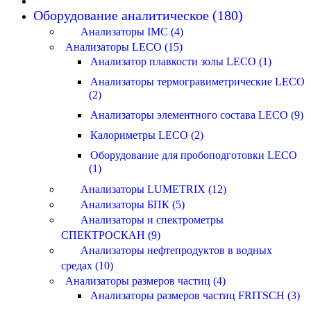
Оборудование аналитическое (180)
Анализаторы IMC (4)
Анализаторы LECO (15)
Анализатор плавкости золы LECO (1)
Анализаторы термогравиметрические LECO
(2)
Анализаторы элементного состава LECO (9)
Калориметры LECO (2)
Оборудование для пробоподготовки LECO
(1)
Анализаторы LUMETRIX (12)
Анализаторы БПК (5)
Анализаторы и спектрометры
СПЕКТРОСКАН (9)
Анализаторы нефтепродуктов в водных
средах (10)
Анализаторы размеров частиц (4)
Анализаторы размеров частиц FRITSCH (3)