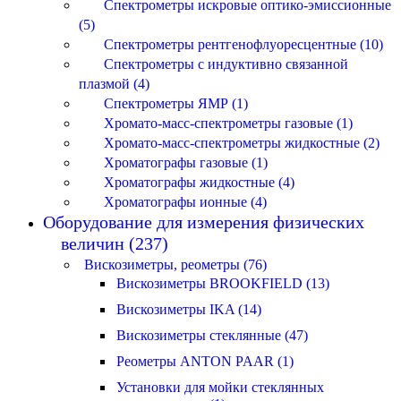
Спектрометры искровые оптико-эмиссионные
(5)
Спектрометры рентгенофлуоресцентные (10)
Спектрометры с индуктивно связанной
плазмой (4)
Спектрометры ЯМР (1)
Хромато-масс-спектрометры газовые (1)
Хромато-масс-спектрометры жидкостные (2)
Хроматографы газовые (1)
Хроматографы жидкостные (4)
Хроматографы ионные (4)
Оборудование для измерения физических
величин (237)
Вискозиметры, реометры (76)
Вискозиметры BROOKFIELD (13)
Вискозиметры IKA (14)
Вискозиметры стеклянные (47)
Реометры ANTON PAAR (1)
Установки для мойки стеклянных