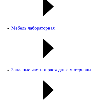
Мебель лабораторная
Запасные части и расходные материалы