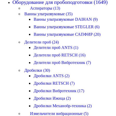
Оборудование для пробоподготовки (1649)
Аспираторы (13)
Ванны ультразвуковые (35)
Ванны ультразвуковые DAIHAN (9)
Ванны ультразвуковые STEGLER (6)
Ванны ультразвуковые САПФИР (20)
Делители проб (24)
Делители проб ANTS (1)
Делители проб RETSCH (16)
Делители проб Вибротехник (7)
Дробилки (30)
Дробилки ANTS (2)
Дробилки RETSCH (7)
Дробилки Вибротехник (17)
Дробилки Ижица (2)
Дробилки Механобр-техника (2)
Измельчители вибрационные (5)