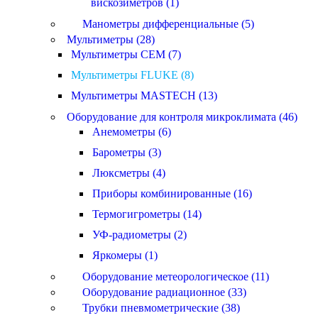
вискозиметров (1)
Манометры дифференциальные (5)
Мультиметры (28)
Мультиметры CEM (7)
Мультиметры FLUKE (8)
Мультиметры MASTECH (13)
Оборудование для контроля микроклимата (46)
Анемометры (6)
Барометры (3)
Люксметры (4)
Приборы комбинированные (16)
Термогигрометры (14)
УФ-радиометры (2)
Яркомеры (1)
Оборудование метеорологическое (11)
Оборудование радиационное (33)
Трубки пневмометрические (38)