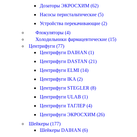
Дозаторы ЭКРОСХИМ (62)
Насосы перистальтические (5)
Устройства перекачивающие (2)
Флокуляторы (4)
Холодильники фармацевтические (15)
Центрифуги (77)
Центрифуги DAIHAN (1)
Центрифуги DASTAN (21)
Центрифуги ELMI (14)
Центрифуги IKA (2)
Центрифуги STEGLER (8)
Центрифуги ULAB (1)
Центрифуги ТАГЛЕР (4)
Центрифуги ЭКРОСХИМ (26)
Шейкеры (177)
Шейкеры DAIHAN (6)