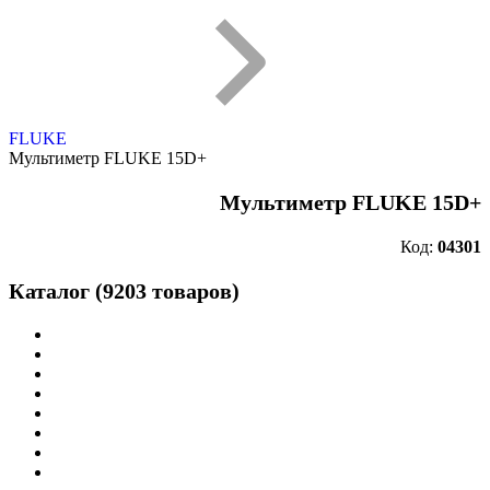
FLUKE
Мультиметр FLUKE 15D+
Мультиметр FLUKE 15D+
Код:
04301
Каталог (9203 товаров)