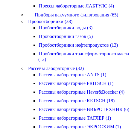
Прессы лабораторные ЛАБТУЛС (4)
Приборы вакуумного фильтрования (65)
Пробоотборники (38)
Пробоотборники воды (3)
Пробоотборники газов (5)
Пробоотборники нефтепродуктов (13)
Пробоотборники трансформаторного масла
(12)
Рассевы лабораторные (32)
Рассевы лабораторные ANTS (1)
Рассевы лабораторные FRITSCH (1)
Рассевы лабораторные Haver&Boecker (4)
Рассевы лабораторные RETSCH (18)
Рассевы лабораторные ВИБРОТЕХНИК (6)
Рассевы лабораторные ТАГЛЕР (1)
Рассевы лабораторные ЭКРОСХИМ (1)