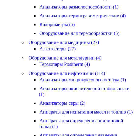
Анализаторы размолоспособности (1)
Анализаторы термогравиметрические (4)
Калориметры (5)
Оборудование для термообработки (5)
Оборудование для медицины (27)
Алкотестеры (27)
Оборудование для металлургии (4)
Термопары Positherm (4)
Оборудование для нефтехимии (114)
Анализаторы микрококсового остатка (1)
Анализаторы окислительной стабильности
(1)
Анализаторы серы (2)
Аппараты для испытания масел и топлив (1)
Аппараты для определения анилиновой
точки (1)
Аппараты для определения давления