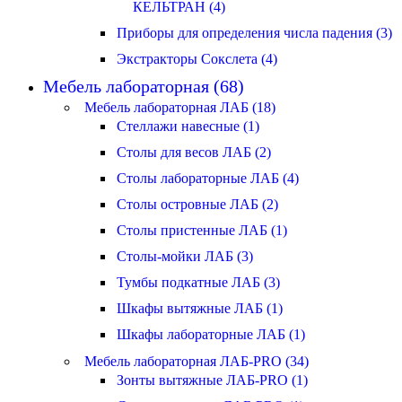
КЕЛЬТРАН (4)
Приборы для определения числа падения (3)
Экстракторы Сокслета (4)
Мебель лабораторная (68)
Мебель лабораторная ЛАБ (18)
Стеллажи навесные (1)
Столы для весов ЛАБ (2)
Столы лабораторные ЛАБ (4)
Столы островные ЛАБ (2)
Столы пристенные ЛАБ (1)
Столы-мойки ЛАБ (3)
Тумбы подкатные ЛАБ (3)
Шкафы вытяжные ЛАБ (1)
Шкафы лабораторные ЛАБ (1)
Мебель лабораторная ЛАБ-PRO (34)
Зонты вытяжные ЛАБ-PRO (1)