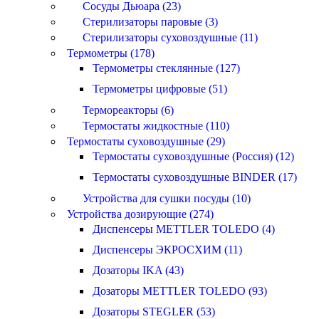
Сосуды Дьюара (23)
Стерилизаторы паровые (3)
Стерилизаторы суховоздушные (11)
Термометры (178)
Термометры стеклянные (127)
Термометры цифровые (51)
Термореакторы (6)
Термостаты жидкостные (110)
Термостаты суховоздушные (29)
Термостаты суховоздушные (Россия) (12)
Термостаты суховоздушные BINDER (17)
Устройства для сушки посуды (10)
Устройства дозирующие (274)
Диспенсеры METTLER TOLEDO (4)
Диспенсеры ЭКРОСХИМ (11)
Дозаторы IKA (43)
Дозаторы METTLER TOLEDO (93)
Дозаторы STEGLER (53)