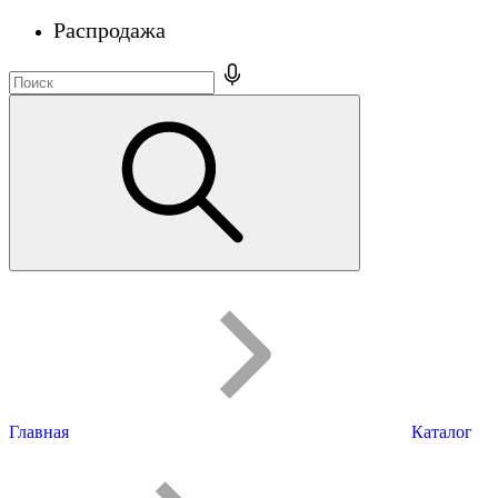
Распродажа
Главная
Каталог