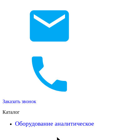
Заказать звонок
Каталог
Оборудование аналитическое