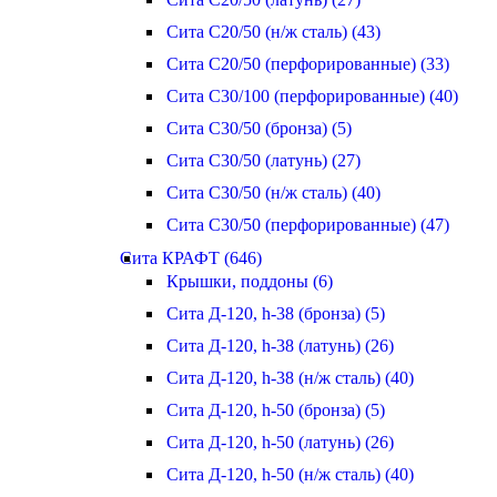
Сита С20/50 (н/ж сталь) (43)
Сита С20/50 (перфорированные) (33)
Сита С30/100 (перфорированные) (40)
Сита С30/50 (бронза) (5)
Сита С30/50 (латунь) (27)
Сита С30/50 (н/ж сталь) (40)
Сита С30/50 (перфорированные) (47)
Сита КРАФТ (646)
Крышки, поддоны (6)
Сита Д-120, h-38 (бронза) (5)
Сита Д-120, h-38 (латунь) (26)
Сита Д-120, h-38 (н/ж сталь) (40)
Сита Д-120, h-50 (бронза) (5)
Сита Д-120, h-50 (латунь) (26)
Сита Д-120, h-50 (н/ж сталь) (40)