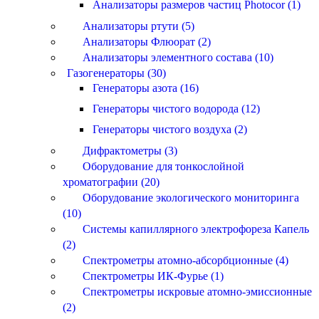
Анализаторы размеров частиц Photocor (1)
Анализаторы ртути (5)
Анализаторы Флюорат (2)
Анализаторы элементного состава (10)
Газогенераторы (30)
Генераторы азота (16)
Генераторы чистого водорода (12)
Генераторы чистого воздуха (2)
Дифрактометры (3)
Оборудование для тонкослойной
хроматографии (20)
Оборудование экологического мониторинга
(10)
Системы капиллярного электрофореза Капель
(2)
Спектрометры атомно-абсорбционные (4)
Спектрометры ИК-Фурье (1)
Спектрометры искровые атомно-эмиссионные
(2)