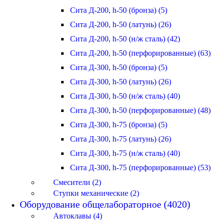
Сита Д-200, h-50 (бронза) (5)
Сита Д-200, h-50 (латунь) (26)
Сита Д-200, h-50 (н/ж сталь) (42)
Сита Д-200, h-50 (перфорированные) (63)
Сита Д-300, h-50 (бронза) (5)
Сита Д-300, h-50 (латунь) (26)
Сита Д-300, h-50 (н/ж сталь) (40)
Сита Д-300, h-50 (перфорированные) (48)
Сита Д-300, h-75 (бронза) (5)
Сита Д-300, h-75 (латунь) (26)
Сита Д-300, h-75 (н/ж сталь) (40)
Сита Д-300, h-75 (перфорированные) (53)
Смесители (2)
Ступки механические (2)
Оборудование общелабораторное (4020)
Автоклавы (4)