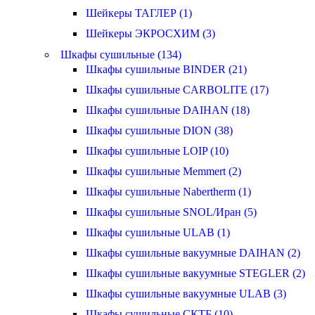
Шейкеры ТАГЛЕР (1)
Шейкеры ЭКРОСХИМ (3)
Шкафы сушильные (134)
Шкафы сушильные BINDER (21)
Шкафы сушильные CARBOLITE (17)
Шкафы сушильные DAIHAN (18)
Шкафы сушильные DION (38)
Шкафы сушильные LOIP (10)
Шкафы сушильные Memmert (2)
Шкафы сушильные Nabertherm (1)
Шкафы сушильные SNOL/Иран (5)
Шкафы сушильные ULAB (1)
Шкафы сушильные вакуумные DAIHAN (2)
Шкафы сушильные вакуумные STEGLER (2)
Шкафы сушильные вакуумные ULAB (3)
Шкафы сушильные СКТБ (10)