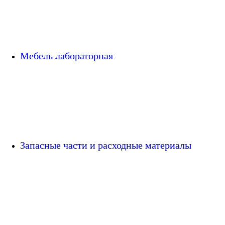
Мебель лабораторная
Запасные части и расходные материалы