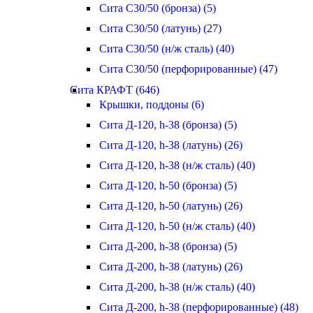
Сита С30/50 (бронза) (5)
Сита С30/50 (латунь) (27)
Сита С30/50 (н/ж сталь) (40)
Сита С30/50 (перфорированные) (47)
Сита КРАФТ (646)
Крышки, поддоны (6)
Сита Д-120, h-38 (бронза) (5)
Сита Д-120, h-38 (латунь) (26)
Сита Д-120, h-38 (н/ж сталь) (40)
Сита Д-120, h-50 (бронза) (5)
Сита Д-120, h-50 (латунь) (26)
Сита Д-120, h-50 (н/ж сталь) (40)
Сита Д-200, h-38 (бронза) (5)
Сита Д-200, h-38 (латунь) (26)
Сита Д-200, h-38 (н/ж сталь) (40)
Сита Д-200, h-38 (перфорированные) (48)