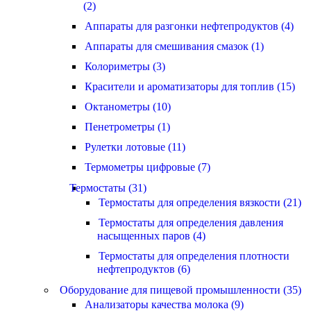
(2)
Аппараты для разгонки нефтепродуктов (4)
Аппараты для смешивания смазок (1)
Колориметры (3)
Красители и ароматизаторы для топлив (15)
Октанометры (10)
Пенетрометры (1)
Рулетки лотовые (11)
Термометры цифровые (7)
Термостаты (31)
Термостаты для определения вязкости (21)
Термостаты для определения давления
насыщенных паров (4)
Термостаты для определения плотности
нефтепродуктов (6)
Оборудование для пищевой промышленности (35)
Анализаторы качества молока (9)