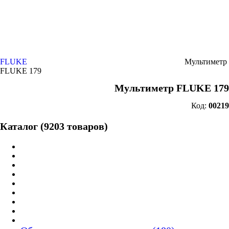
FLUKE
Мультиметр
FLUKE 179
Мультиметр FLUKE 179
Код:
00219
Каталог (9203 товаров)