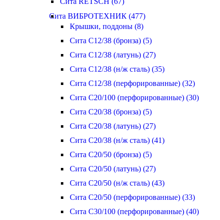
Сита RETSCH (67)
Сита ВИБРОТЕХНИК (477)
Крышки, поддоны (8)
Сита С12/38 (бронза) (5)
Сита С12/38 (латунь) (27)
Сита С12/38 (н/ж сталь) (35)
Сита С12/38 (перфорированные) (32)
Сита С20/100 (перфорированные) (30)
Сита С20/38 (бронза) (5)
Сита С20/38 (латунь) (27)
Сита С20/38 (н/ж сталь) (41)
Сита С20/50 (бронза) (5)
Сита С20/50 (латунь) (27)
Сита С20/50 (н/ж сталь) (43)
Сита С20/50 (перфорированные) (33)
Сита С30/100 (перфорированные) (40)