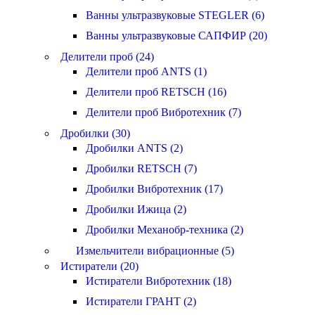
Ванны ультразвуковые STEGLER (6)
Ванны ультразвуковые САПФИР (20)
Делители проб (24)
Делители проб ANTS (1)
Делители проб RETSCH (16)
Делители проб Вибротехник (7)
Дробилки (30)
Дробилки ANTS (2)
Дробилки RETSCH (7)
Дробилки Вибротехник (17)
Дробилки Ижица (2)
Дробилки Механобр-техника (2)
Измельчители вибрационные (5)
Истиратели (20)
Истиратели Вибротехник (18)
Истиратели ГРАНТ (2)