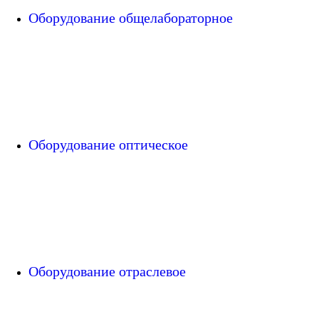
Оборудование общелабораторное
Оборудование оптическое
Оборудование отраслевое