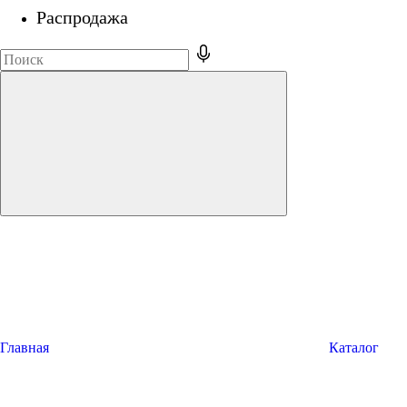
Распродажа
Главная
Каталог