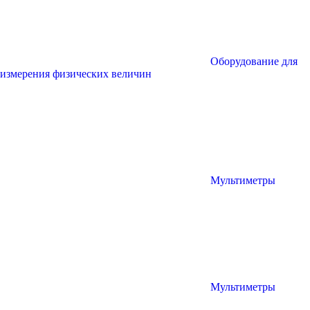
Оборудование для
измерения физических величин
Мультиметры
Мультиметры