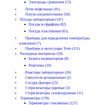
Электроды сравнения (15)
Печи муфельные (91)
Плиты нагревательные (56)
Посуда лабораторная (147)
Посуда из фарфора (82)
Посуда пластиковая (65)
Приборы для определения температуры
плавления (7)
Приборы и аксессуары Testo (111)
Расходные материалы (18)
Бумага индикаторная (8)
Реактивы (10)
Реакторы лабораторные (26)
Смесители ротационные (2)
Сосуды Дьюара (23)
Стерилизаторы паровые (3)
Стерилизаторы суховоздушные (11)
Термометры (178)
Термометры стеклянные (127)