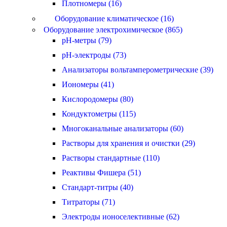
Плотномеры (16)
Оборудование климатическое (16)
Оборудование электрохимическое (865)
pH-метры (79)
pH-электроды (73)
Анализаторы вольтамперометрические (39)
Иономеры (41)
Кислородомеры (80)
Кондуктометры (115)
Многоканальные анализаторы (60)
Растворы для хранения и очистки (29)
Растворы стандартные (110)
Реактивы Фишера (51)
Стандарт-титры (40)
Титраторы (71)
Электроды ионоселективные (62)