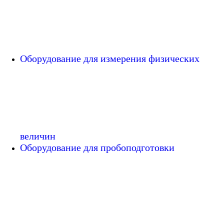
Оборудование для измерения физических
величин
Оборудование для пробоподготовки