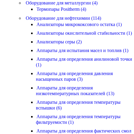
Оборудование для металлургии (4)
Термопары Positherm (4)
Оборудование для нефтехимии (114)
Анализаторы микрококсового остатка (1)
Анализаторы окислительной стабильности (1)
Анализаторы серы (2)
Аппараты для испытания масел и топлив (1)
Аппараты для определения анилиновой точки
(1)
Аппараты для определения давления
насыщенных паров (3)
Аппараты для определения
низкотемпературных показателей (13)
Аппараты для определения температуры
вспышки (6)
Аппараты для определения температуры
фильтруемости (1)
Аппараты для определения фактических смол