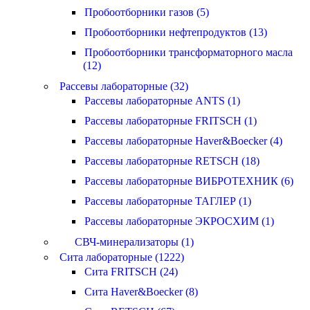
Пробоотборники газов (5)
Пробоотборники нефтепродуктов (13)
Пробоотборники трансформаторного масла
(12)
Рассевы лабораторные (32)
Рассевы лабораторные ANTS (1)
Рассевы лабораторные FRITSCH (1)
Рассевы лабораторные Haver&Boecker (4)
Рассевы лабораторные RETSCH (18)
Рассевы лабораторные ВИБРОТЕХНИК (6)
Рассевы лабораторные ТАГЛЕР (1)
Рассевы лабораторные ЭКРОСХИМ (1)
СВЧ-минерализаторы (1)
Сита лабораторные (1222)
Сита FRITSCH (24)
Сита Haver&Boecker (8)