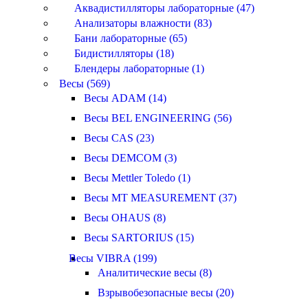
Аквадистилляторы лабораторные (47)
Анализаторы влажности (83)
Бани лабораторные (65)
Бидистилляторы (18)
Блендеры лабораторные (1)
Весы (569)
Весы ADAM (14)
Весы BEL ENGINEERING (56)
Весы CAS (23)
Весы DEMCOM (3)
Весы Mettler Toledo (1)
Весы MT MEASUREMENT (37)
Весы OHAUS (8)
Весы SARTORIUS (15)
Весы VIBRA (199)
Аналитические весы (8)
Взрывобезопасные весы (20)