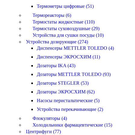
Термометры цифровые (51)
Термореакторы (6)
Термостаты жидкостные (110)
Термостаты суховоздушные (29)
Устройства для сушки посуды (10)
Устройства дозирующие (274)
Диспенсеры METTLER TOLEDO (4)
Диспенсеры ЭКРОСХИМ (11)
Дозаторы IKA (43)
Дозаторы METTLER TOLEDO (93)
Дозаторы STEGLER (53)
Дозаторы ЭКРОСХИМ (62)
Насосы перистальтические (5)
Устройства перекачивающие (2)
Флокуляторы (4)
Холодильники фармацевтические (15)
Центрифуги (77)