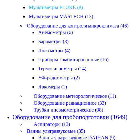
Мультиметры FLUKE (8)
Мультиметры MASTECH (13)
Оборудование для контроля микроклимата (46)
Анемометры (6)
Барометры (3)
Люксметры (4)
Приборы комбинированные (16)
Термогигрометры (14)
УФ-радиометры (2)
Яркомеры (1)
Оборудование метеорологическое (11)
Оборудование радиационное (33)
Трубки пневмометрические (38)
Оборудование для пробоподготовки (1649)
Аспираторы (13)
Ванны ультразвуковые (35)
Ванны ультразвуковые DAIHAN (9)