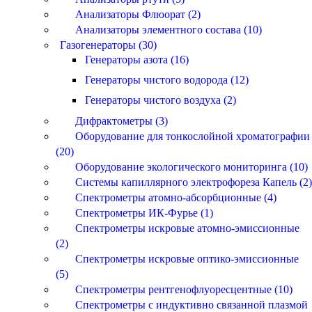
Анализаторы Флюорат (2)
Анализаторы элементного состава (10)
Газогенераторы (30)
Генераторы азота (16)
Генераторы чистого водорода (12)
Генераторы чистого воздуха (2)
Дифрактометры (3)
Оборудование для тонкослойной хроматографии
(20)
Оборудование экологического мониторинга (10)
Системы капиллярного электрофореза Капель (2)
Спектрометры атомно-абсорбционные (4)
Спектрометры ИК-Фурье (1)
Спектрометры искровые атомно-эмиссионные
(2)
Спектрометры искровые оптико-эмиссионные
(5)
Спектрометры рентгенофлуоресцентные (10)
Спектрометры с индуктивно связанной плазмой