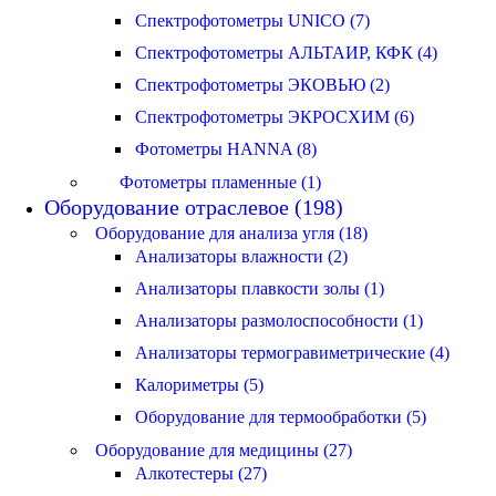
Спектрофотометры UNICO (7)
Спектрофотометры АЛЬТАИР, КФК (4)
Спектрофотометры ЭКОВЬЮ (2)
Спектрофотометры ЭКРОСХИМ (6)
Фотометры HANNA (8)
Фотометры пламенные (1)
Оборудование отраслевое (198)
Оборудование для анализа угля (18)
Анализаторы влажности (2)
Анализаторы плавкости золы (1)
Анализаторы размолоспособности (1)
Анализаторы термогравиметрические (4)
Калориметры (5)
Оборудование для термообработки (5)
Оборудование для медицины (27)
Алкотестеры (27)