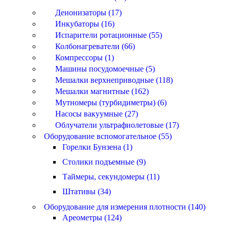
Деионизаторы (17)
Инкубаторы (16)
Испарители ротационные (55)
Колбонагреватели (66)
Компрессоры (1)
Машины посудомоечные (5)
Мешалки верхнеприводные (118)
Мешалки магнитные (162)
Мутномеры (турбидиметры) (6)
Насосы вакуумные (27)
Облучатели ультрафиолетовые (17)
Оборудование вспомогательное (55)
Горелки Бунзена (1)
Столики подъемные (9)
Таймеры, секундомеры (11)
Штативы (34)
Оборудование для измерения плотности (140)
Ареометры (124)