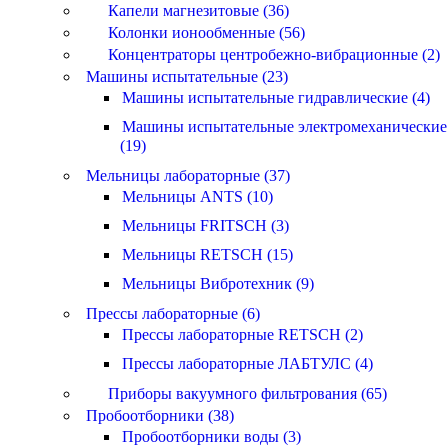
Капели магнезитовые (36)
Колонки ионообменные (56)
Концентраторы центробежно-вибрационные (2)
Машины испытательные (23)
Машины испытательные гидравлические (4)
Машины испытательные электромеханические
(19)
Мельницы лабораторные (37)
Мельницы ANTS (10)
Мельницы FRITSCH (3)
Мельницы RETSCH (15)
Мельницы Вибротехник (9)
Прессы лабораторные (6)
Прессы лабораторные RETSCH (2)
Прессы лабораторные ЛАБТУЛС (4)
Приборы вакуумного фильтрования (65)
Пробоотборники (38)
Пробоотборники воды (3)