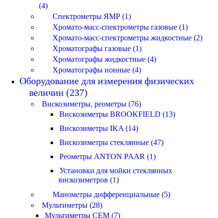
(4)
Спектрометры ЯМР (1)
Хромато-масс-спектрометры газовые (1)
Хромато-масс-спектрометры жидкостные (2)
Хроматографы газовые (1)
Хроматографы жидкостные (4)
Хроматографы ионные (4)
Оборудование для измерения физических
величин (237)
Вискозиметры, реометры (76)
Вискозиметры BROOKFIELD (13)
Вискозиметры IKA (14)
Вискозиметры стеклянные (47)
Реометры ANTON PAAR (1)
Установки для мойки стеклянных
вискозиметров (1)
Манометры дифференциальные (5)
Мультиметры (28)
Мультиметры CEM (7)