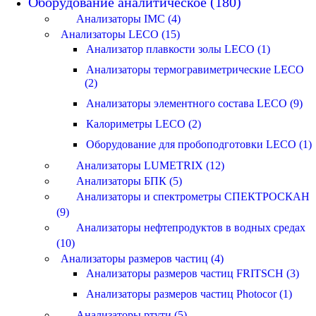
Оборудование аналитическое (180)
Анализаторы IMC (4)
Анализаторы LECO (15)
Анализатор плавкости золы LECO (1)
Анализаторы термогравиметрические LECO
(2)
Анализаторы элементного состава LECO (9)
Калориметры LECO (2)
Оборудование для пробоподготовки LECO (1)
Анализаторы LUMETRIX (12)
Анализаторы БПК (5)
Анализаторы и спектрометры СПЕКТРОСКАН
(9)
Анализаторы нефтепродуктов в водных средах
(10)
Анализаторы размеров частиц (4)
Анализаторы размеров частиц FRITSCH (3)
Анализаторы размеров частиц Photocor (1)
Анализаторы ртути (5)