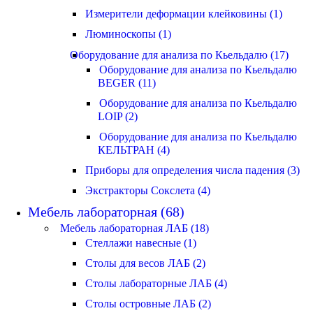
Измерители деформации клейковины (1)
Люминоскопы (1)
Оборудование для анализа по Кьельдалю (17)
Оборудование для анализа по Кьельдалю
BEGER (11)
Оборудование для анализа по Кьельдалю
LOIP (2)
Оборудование для анализа по Кьельдалю
КЕЛЬТРАН (4)
Приборы для определения числа падения (3)
Экстракторы Сокслета (4)
Мебель лабораторная (68)
Мебель лабораторная ЛАБ (18)
Стеллажи навесные (1)
Столы для весов ЛАБ (2)
Столы лабораторные ЛАБ (4)
Столы островные ЛАБ (2)