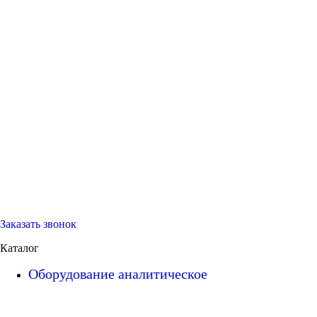
Заказать звонок
Каталог
Оборудование аналитическое