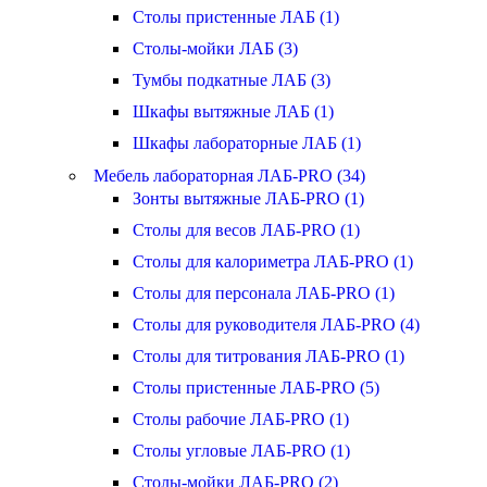
Столы пристенные ЛАБ (1)
Столы-мойки ЛАБ (3)
Тумбы подкатные ЛАБ (3)
Шкафы вытяжные ЛАБ (1)
Шкафы лабораторные ЛАБ (1)
Мебель лабораторная ЛАБ-PRO (34)
Зонты вытяжные ЛАБ-PRO (1)
Столы для весов ЛАБ-PRO (1)
Столы для калориметра ЛАБ-PRO (1)
Столы для персонала ЛАБ-PRO (1)
Столы для руководителя ЛАБ-PRO (4)
Столы для титрования ЛАБ-PRO (1)
Столы пристенные ЛАБ-PRO (5)
Столы рабочие ЛАБ-PRO (1)
Столы угловые ЛАБ-PRO (1)
Столы-мойки ЛАБ-PRO (2)