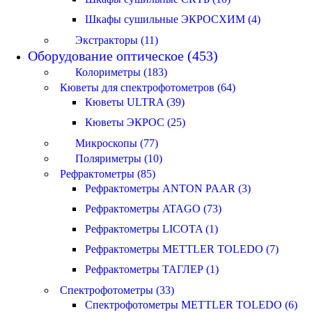
Шкафы сушильные ЭКРОСХИМ (4)
Экстракторы (11)
Оборудование оптическое (453)
Колориметры (183)
Кюветы для спектрофотометров (64)
Кюветы ULTRA (39)
Кюветы ЭКРОС (25)
Микроскопы (77)
Поляриметры (10)
Рефрактометры (85)
Рефрактометры ANTON PAAR (3)
Рефрактометры ATAGO (73)
Рефрактометры LICOTA (1)
Рефрактометры METTLER TOLEDO (7)
Рефрактометры ТАГЛЕР (1)
Спектрофотометры (33)
Спектрофотометры METTLER TOLEDO (6)