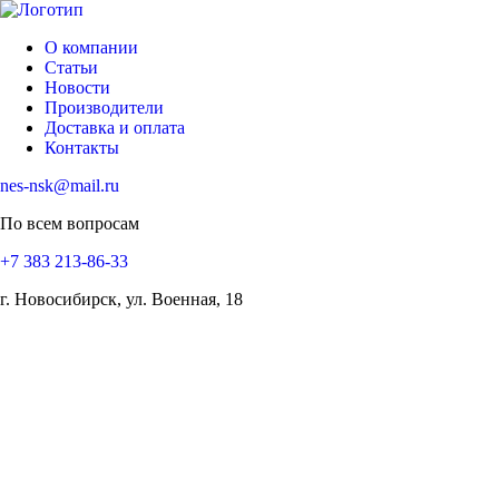
О компании
Статьи
Новости
Производители
Доставка и оплата
Контакты
nes-nsk@mail.ru
По всем вопросам
+7 383 213-86-33
г. Новосибирск, ул. Военная, 18