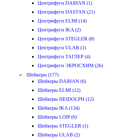
Центрифуги DAIHAN (1)
Центрифуги DASTAN (21)
Центрифуги ELMI (14)
Центрифуги IKA (2)
Центрифуги STEGLER (8)
Центрифуги ULAB (1)
Центрифуги ТАГЛЕР (4)
Центрифуги ЭКРОСХИМ (26)
Шейкеры (177)
Шейкеры DAIHAN (6)
Шейкеры ELMI (12)
Шейкеры HEIDOLPH (12)
Шейкеры IKA (134)
Шейкеры LOIP (6)
Шейкеры STEGLER (1)
Шейкеры ULAB (2)