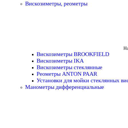
Вискозиметры, реометры
На
Вискозиметры BROOKFIELD
Вискозиметры IKA
Вискозиметры стеклянные
Реометры ANTON PAAR
Установки для мойки стеклянных ви
Манометры дифференциальные