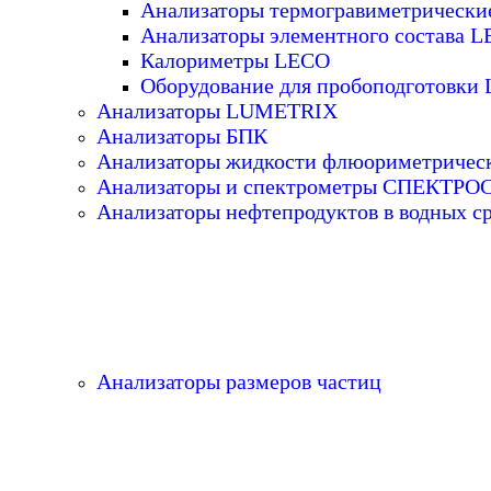
Анализаторы термогравиметрическ
Анализаторы элементного состава 
Калориметры LECO
Оборудование для пробоподготовки
Анализаторы LUMETRIX
Анализаторы БПК
Анализаторы жидкости флюориметричес
Анализаторы и спектрометры СПЕКТР
Анализаторы нефтепродуктов в водных с
Анализаторы размеров частиц