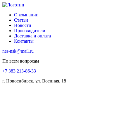
О компании
Статьи
Новости
Производители
Доставка и оплата
Контакты
nes-nsk@mail.ru
По всем вопросам
+7 383 213-86-33
г. Новосибирск, ул. Военная, 18