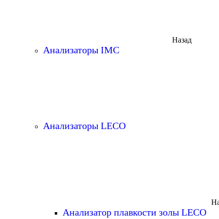
Назад
Анализаторы IMC
Анализаторы LECO
На
Анализатор плавкости золы LECO