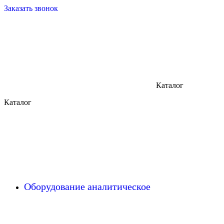
Заказать звонок
Каталог
Каталог
Оборудование аналитическое