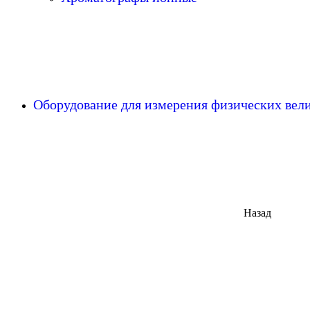
Оборудование для измерения физических ве
Назад