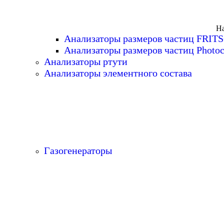
На
Анализаторы размеров частиц FRIT
Анализаторы размеров частиц Photoc
Анализаторы ртути
Анализаторы элементного состава
Газогенераторы