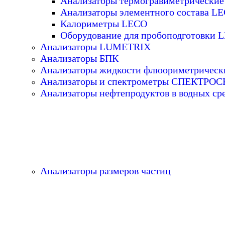
Анализаторы термогравиметрически
Анализаторы элементного состава L
Калориметры LECO
Оборудование для пробоподготовки 
Анализаторы LUMETRIX
Анализаторы БПК
Анализаторы жидкости флюориметрическ
Анализаторы и спектрометры СПЕКТРО
Анализаторы нефтепродуктов в водных ср
Анализаторы размеров частиц