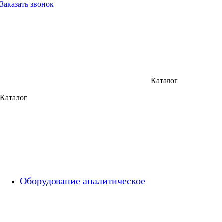
Заказать звонок
Каталог
Каталог
Оборудование аналитическое