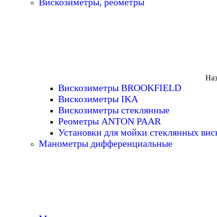
Вискозиметры, реометры
Наз
Вискозиметры BROOKFIELD
Вискозиметры IKA
Вискозиметры стеклянные
Реометры ANTON PAAR
Установки для мойки стеклянных вис
Манометры дифференциальные