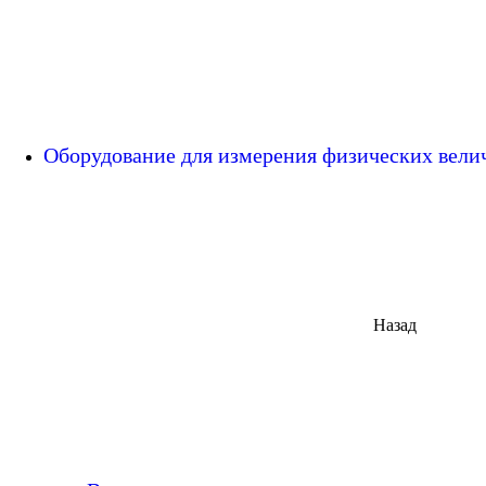
Оборудование для измерения физических вел
Назад