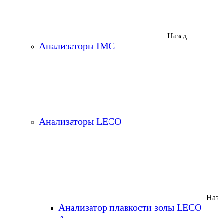
Назад
Анализаторы IMC
Анализаторы LECO
Наз
Анализатор плавкости золы LECO