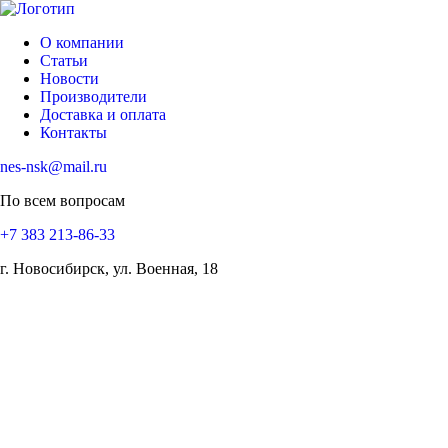
О компании
Статьи
Новости
Производители
Доставка и оплата
Контакты
nes-nsk@mail.ru
По всем вопросам
+7 383 213-86-33
г. Новосибирск, ул. Военная, 18