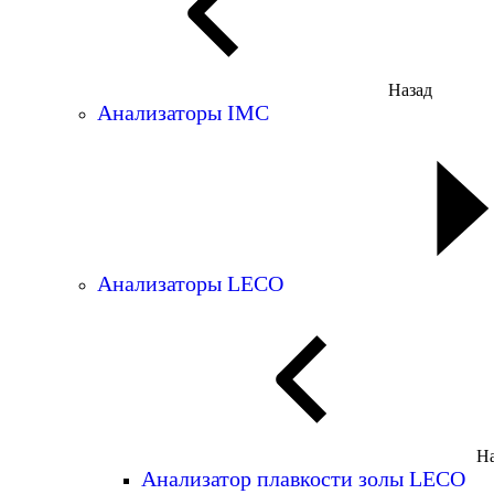
Назад
Анализаторы IMC
Анализаторы LECO
На
Анализатор плавкости золы LECO