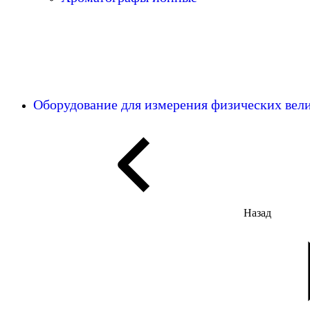
Оборудование для измерения физических ве
Назад