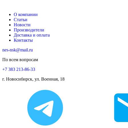
О компании
Статьи
Новости
Производители
Доставка и оплата
Контакты
nes-nsk@mail.ru
По всем вопросам
+7 383 213-86-33
г. Новосибирск, ул. Военная, 18