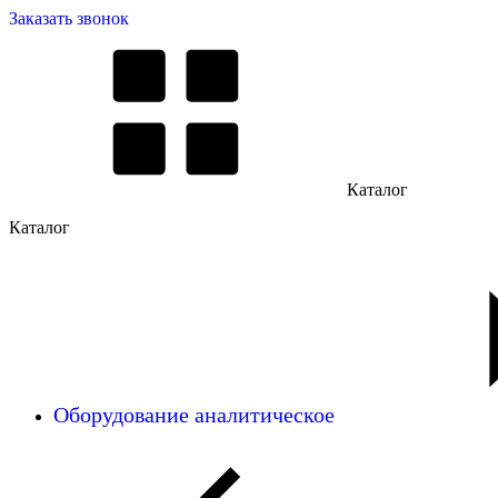
Заказать звонок
Каталог
Каталог
Оборудование аналитическое