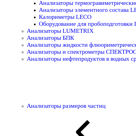
Анализаторы термогравиметрическ
Анализаторы элементного состава 
Калориметры LECO
Оборудование для пробоподготовки
Анализаторы LUMETRIX
Анализаторы БПК
Анализаторы жидкости флюориметричес
Анализаторы и спектрометры СПЕКТР
Анализаторы нефтепродуктов в водных с
Анализаторы размеров частиц