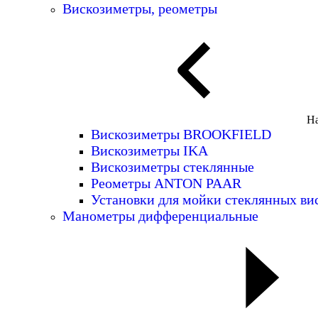
Вискозиметры, реометры
На
Вискозиметры BROOKFIELD
Вискозиметры IKA
Вискозиметры стеклянные
Реометры ANTON PAAR
Установки для мойки стеклянных ви
Манометры дифференциальные