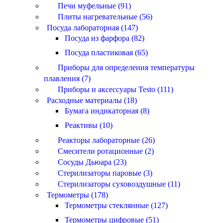
Печи муфельные (91)
Плиты нагревательные (56)
Посуда лабораторная (147)
Посуда из фарфора (82)
Посуда пластиковая (65)
Приборы для определения температуры
плавления (7)
Приборы и аксессуары Testo (111)
Расходные материалы (18)
Бумага индикаторная (8)
Реактивы (10)
Реакторы лабораторные (26)
Смесители ротационные (2)
Сосуды Дьюара (23)
Стерилизаторы паровые (3)
Стерилизаторы суховоздушные (11)
Термометры (178)
Термометры стеклянные (127)
Термометры цифровые (51)