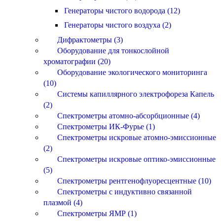
Генераторы чистого водорода (12)
Генераторы чистого воздуха (2)
Дифрактометры (3)
Оборудование для тонкослойной
хроматографии (20)
Оборудование экологического мониторинга
(10)
Системы капиллярного электрофореза Капель
(2)
Спектрометры атомно-абсорбционные (4)
Спектрометры ИК-Фурье (1)
Спектрометры искровые атомно-эмиссионные
(2)
Спектрометры искровые оптико-эмиссионные
(5)
Спектрометры рентгенофлуоресцентные (10)
Спектрометры с индуктивно связанной
плазмой (4)
Спектрометры ЯМР (1)