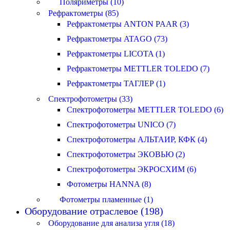
Поляриметры (10)
Рефрактометры (85)
Рефрактометры ANTON PAAR (3)
Рефрактометры ATAGO (73)
Рефрактометры LICOTA (1)
Рефрактометры METTLER TOLEDO (7)
Рефрактометры ТАГЛЕР (1)
Спектрофотометры (33)
Спектрофотометры METTLER TOLEDO (6)
Спектрофотометры UNICO (7)
Спектрофотометры АЛЬТАИР, КФК (4)
Спектрофотометры ЭКОВЬЮ (2)
Спектрофотометры ЭКРОСХИМ (6)
Фотометры HANNA (8)
Фотометры пламенные (1)
Оборудование отраслевое (198)
Оборудование для анализа угля (18)