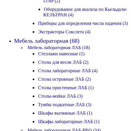
LOIP (2)
Оборудование для анализа по Кьельдалю
КЕЛЬТРАН (4)
Приборы для определения числа падения (3)
Экстракторы Сокслета (4)
Мебель лабораторная (68)
Мебель лабораторная ЛАБ (18)
Стеллажи навесные (1)
Столы для весов ЛАБ (2)
Столы лабораторные ЛАБ (4)
Столы островные ЛАБ (2)
Столы пристенные ЛАБ (1)
Столы-мойки ЛАБ (3)
Тумбы подкатные ЛАБ (3)
Шкафы вытяжные ЛАБ (1)
Шкафы лабораторные ЛАБ (1)
Мебель лабораторная ЛАБ-PRO (34)