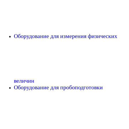
Оборудование для измерения физических
величин
Оборудование для пробоподготовки