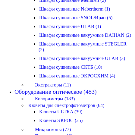
Шкафы сушильные Memmert (2)
Шкафы сушильные Nabertherm (1)
Шкафы сушильные SNOL/Иран (5)
Шкафы сушильные ULAB (1)
Шкафы сушильные вакуумные DAIHAN (2)
Шкафы сушильные вакуумные STEGLER
(2)
Шкафы сушильные вакуумные ULAB (3)
Шкафы сушильные СКТБ (10)
Шкафы сушильные ЭКРОСХИМ (4)
Экстракторы (11)
Оборудование оптическое (453)
Колориметры (183)
Кюветы для спектрофотометров (64)
Кюветы ULTRA (39)
Кюветы ЭКРОС (25)
Микроскопы (77)