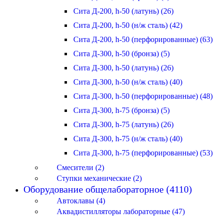
Сита Д-200, h-50 (латунь) (26)
Сита Д-200, h-50 (н/ж сталь) (42)
Сита Д-200, h-50 (перфорированные) (63)
Сита Д-300, h-50 (бронза) (5)
Сита Д-300, h-50 (латунь) (26)
Сита Д-300, h-50 (н/ж сталь) (40)
Сита Д-300, h-50 (перфорированные) (48)
Сита Д-300, h-75 (бронза) (5)
Сита Д-300, h-75 (латунь) (26)
Сита Д-300, h-75 (н/ж сталь) (40)
Сита Д-300, h-75 (перфорированные) (53)
Смесители (2)
Ступки механические (2)
Оборудование общелабораторное (4110)
Автоклавы (4)
Аквадистилляторы лабораторные (47)