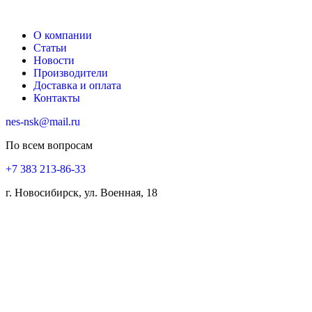
О компании
Статьи
Новости
Производители
Доставка и оплата
Контакты
nes-nsk@mail.ru
По всем вопросам
+7 383 213-86-33
г. Новосибирск, ул. Военная, 18