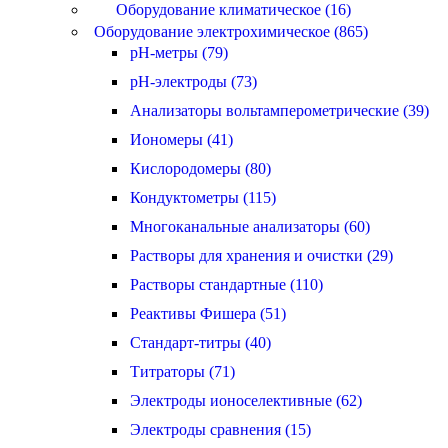
Оборудование климатическое (16)
Оборудование электрохимическое (865)
pH-метры (79)
pH-электроды (73)
Анализаторы вольтамперометрические (39)
Иономеры (41)
Кислородомеры (80)
Кондуктометры (115)
Многоканальные анализаторы (60)
Растворы для хранения и очистки (29)
Растворы стандартные (110)
Реактивы Фишера (51)
Стандарт-титры (40)
Титраторы (71)
Электроды ионоселективные (62)
Электроды сравнения (15)