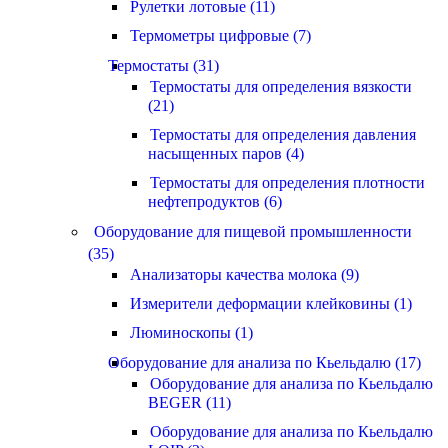
Рулетки лотовые (11)
Термометры цифровые (7)
Термостаты (31)
Термостаты для определения вязкости
(21)
Термостаты для определения давления
насыщенных паров (4)
Термостаты для определения плотности
нефтепродуктов (6)
Оборудование для пищевой промышленности
(35)
Анализаторы качества молока (9)
Измерители деформации клейковины (1)
Люминоскопы (1)
Оборудование для анализа по Кьельдалю (17)
Оборудование для анализа по Кьельдалю
BEGER (11)
Оборудование для анализа по Кьельдалю