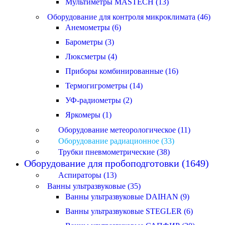
Мультиметры MASTECH (13)
Оборудование для контроля микроклимата (46)
Анемометры (6)
Барометры (3)
Люксметры (4)
Приборы комбинированные (16)
Термогигрометры (14)
УФ-радиометры (2)
Яркомеры (1)
Оборудование метеорологическое (11)
Оборудование радиационное (33)
Трубки пневмометрические (38)
Оборудование для пробоподготовки (1649)
Аспираторы (13)
Ванны ультразвуковые (35)
Ванны ультразвуковые DAIHAN (9)
Ванны ультразвуковые STEGLER (6)