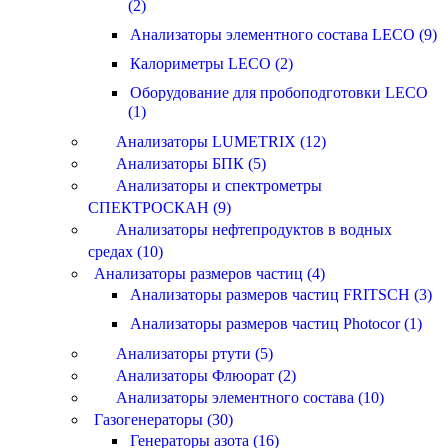
(2)
Анализаторы элементного состава LECO (9)
Калориметры LECO (2)
Оборудование для пробоподготовки LECO
(1)
Анализаторы LUMETRIX (12)
Анализаторы БПК (5)
Анализаторы и спектрометры
СПЕКТРОСКАН (9)
Анализаторы нефтепродуктов в водных
средах (10)
Анализаторы размеров частиц (4)
Анализаторы размеров частиц FRITSCH (3)
Анализаторы размеров частиц Photocor (1)
Анализаторы ртути (5)
Анализаторы Флюорат (2)
Анализаторы элементного состава (10)
Газогенераторы (30)
Генераторы азота (16)