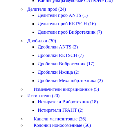
Ванны ультразвуковые САПФИР (20)
Делители проб (24)
Делители проб ANTS (1)
Делители проб RETSCH (16)
Делители проб Вибротехник (7)
Дробилки (30)
Дробилки ANTS (2)
Дробилки RETSCH (7)
Дробилки Вибротехник (17)
Дробилки Ижица (2)
Дробилки Механобр-техника (2)
Измельчители вибрационные (5)
Истиратели (20)
Истиратели Вибротехник (18)
Истиратели ГРАНТ (2)
Капели магнезитовые (36)
Колонки ионообменные (56)