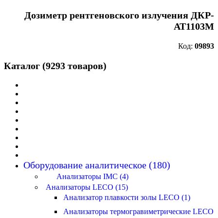
Дозиметр рентгеновского излучения ДКР-
АТ1103М
Код:
09893
Каталог (9293 товаров)
Оборудование аналитическое (180)
Анализаторы IMC (4)
Анализаторы LECO (15)
Анализатор плавкости золы LECO (1)
Анализаторы термогравиметрические LECO