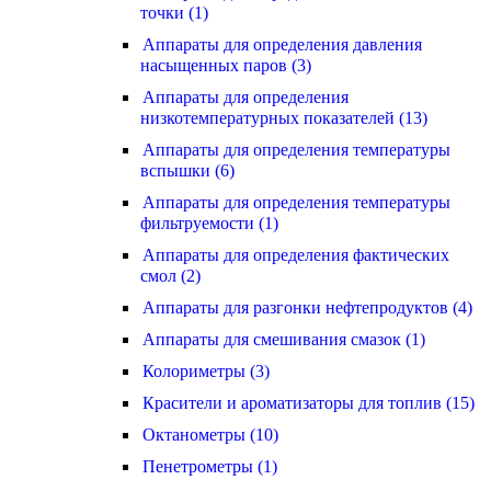
точки (1)
Аппараты для определения давления
насыщенных паров (3)
Аппараты для определения
низкотемпературных показателей (13)
Аппараты для определения температуры
вспышки (6)
Аппараты для определения температуры
фильтруемости (1)
Аппараты для определения фактических
смол (2)
Аппараты для разгонки нефтепродуктов (4)
Аппараты для смешивания смазок (1)
Колориметры (3)
Красители и ароматизаторы для топлив (15)
Октанометры (10)
Пенетрометры (1)