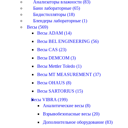
Анализаторы влажности (83)
Бани лабораторные (65)
Бидистилляторы (18)
Блендеры лабораторные (1)
Весы (569)
Весы ADAM (14)
Весы BEL ENGINEERING (56)
Весы CAS (23)
Весы DEMCOM (3)
Весы Mettler Toledo (1)
Весы MT MEASUREMENT (37)
Весы OHAUS (8)
Весы SARTORIUS (15)
Весы VIBRA (199)
Аналитические весы (8)
Взрывобезопасные весы (20)
Дополнительное оборудование (83)