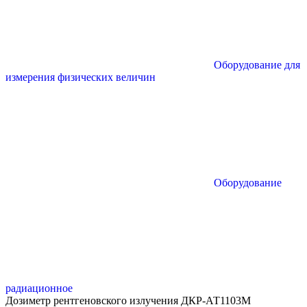
Оборудование для
измерения физических величин
Оборудование
радиационное
Дозиметр рентгеновского излучения ДКР-АТ1103М