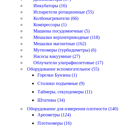
Инкубаторы (16)
Испарители ротационные (55)
Колбонагреватели (66)
Компрессоры (1)
Машины посудомоечные (5)
Мешалки верхнеприводные (118)
Мешалки магнитные (162)
Мутномеры (турбидиметры) (6)
Насосы вакуумные (27)
Облучатели ультрафиолетовые (17)
Оборудование вспомогательное (55)
Горелки Бунзена (1)
Столики подъемные (9)
Таймеры, секундомеры (11)
Штативы (34)
Оборудование для измерения плотности (140)
Ареометры (124)
Плотномеры (16)