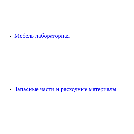
Мебель лабораторная
Запасные части и расходные материалы