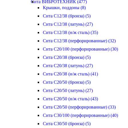
Сита ВИБРОТЕХНИК (477)
Крышки, поддоны (8)
Сита С12/38 (бронза) (5)
Сита С12/38 (латунь) (27)
Сита С12/38 (н/ж сталь) (35)
Сита С12/38 (перфорированные) (32)
Сита С20/100 (перфорированные) (30)
Сита С20/38 (бронза) (5)
Сита С20/38 (латунь) (27)
Сита С20/38 (н/ж сталь) (41)
Сита С20/50 (бронза) (5)
Сита С20/50 (латунь) (27)
Сита С20/50 (н/ж сталь) (43)
Сита С20/50 (перфорированные) (33)
Сита С30/100 (перфорированные) (40)
Сита С30/50 (бронза) (5)