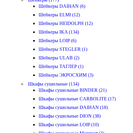
Шейкеры DAIHAN (6)
Шейкеры ELMI (12)
Шейкеры HEIDOLPH (12)
Шейкеры IKA (134)
Шейкеры LOIP (6)
Шейкеры STEGLER (1)
Шейкеры ULAB (2)
Шейкеры ТАГЛЕР (1)
Шейкеры ЭКРОСХИМ (3)
Шкафы сушильные (134)
Шкафы сушильные BINDER (21)
Шкафы сушильные CARBOLITE (17)
Шкафы сушильные DAIHAN (18)
Шкафы сушильные DION (38)
Шкафы сушильные LOIP (10)