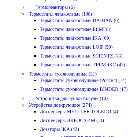
Термореакторы (6)
Термостаты жидкостные (198)
Термостаты жидкостные DAIHAN (6)
Термостаты жидкостные ELMI (3)
Термостаты жидкостные IKA (69)
Термостаты жидкостные LOIP (59)
Термостаты жидкостные SCIENTZ (18)
Термостаты жидкостные ТЕРМЭКС (43)
Термостаты суховоздушные (31)
Термостаты суховоздушные (Россия) (14)
Термостаты суховоздушные BINDER (17)
Устройства для сушки посуды (10)
Устройства дозирующие (274)
Диспенсеры METTLER TOLEDO (4)
Диспенсеры ЭКРОСХИМ (11)
Дозаторы IKA (43)