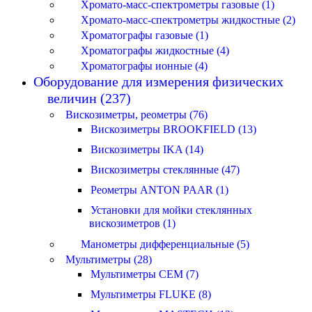
Хромато-масс-спектрометры газовые (1)
Хромато-масс-спектрометры жидкостные (2)
Хроматографы газовые (1)
Хроматографы жидкостные (4)
Хроматографы ионные (4)
Оборудование для измерения физических
величин (237)
Вискозиметры, реометры (76)
Вискозиметры BROOKFIELD (13)
Вискозиметры IKA (14)
Вискозиметры стеклянные (47)
Реометры ANTON PAAR (1)
Установки для мойки стеклянных
вискозиметров (1)
Манометры дифференциальные (5)
Мультиметры (28)
Мультиметры CEM (7)
Мультиметры FLUKE (8)