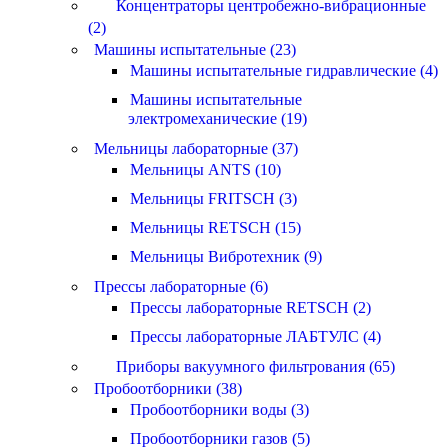
Концентраторы центробежно-вибрационные
(2)
Машины испытательные (23)
Машины испытательные гидравлические (4)
Машины испытательные
электромеханические (19)
Мельницы лабораторные (37)
Мельницы ANTS (10)
Мельницы FRITSCH (3)
Мельницы RETSCH (15)
Мельницы Вибротехник (9)
Прессы лабораторные (6)
Прессы лабораторные RETSCH (2)
Прессы лабораторные ЛАБТУЛС (4)
Приборы вакуумного фильтрования (65)
Пробоотборники (38)
Пробоотборники воды (3)
Пробоотборники газов (5)