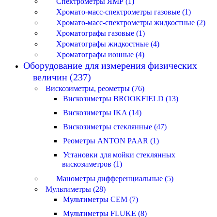
Спектрометры ЯМР (1)
Хромато-масс-спектрометры газовые (1)
Хромато-масс-спектрометры жидкостные (2)
Хроматографы газовые (1)
Хроматографы жидкостные (4)
Хроматографы ионные (4)
Оборудование для измерения физических
величин (237)
Вискозиметры, реометры (76)
Вискозиметры BROOKFIELD (13)
Вискозиметры IKA (14)
Вискозиметры стеклянные (47)
Реометры ANTON PAAR (1)
Установки для мойки стеклянных
вискозиметров (1)
Манометры дифференциальные (5)
Мультиметры (28)
Мультиметры CEM (7)
Мультиметры FLUKE (8)