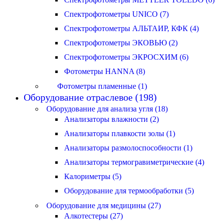
Спектрофотометры UNICO (7)
Спектрофотометры АЛЬТАИР, КФК (4)
Спектрофотометры ЭКОВЬЮ (2)
Спектрофотометры ЭКРОСХИМ (6)
Фотометры HANNA (8)
Фотометры пламенные (1)
Оборудование отраслевое (198)
Оборудование для анализа угля (18)
Анализаторы влажности (2)
Анализаторы плавкости золы (1)
Анализаторы размолоспособности (1)
Анализаторы термогравиметрические (4)
Калориметры (5)
Оборудование для термообработки (5)
Оборудование для медицины (27)
Алкотестеры (27)