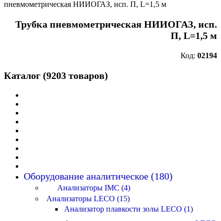
пневмометрическая НИИОГАЗ, исп. П, L=1,5 м
Трубка пневмометрическая НИИОГАЗ, исп.
П, L=1,5 м
Код:
02194
Каталог (9203 товаров)
Оборудование аналитическое (180)
Анализаторы IMC (4)
Анализаторы LECO (15)
Анализатор плавкости золы LECO (1)