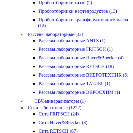
Пробоотборники газов (5)
Пробоотборники нефтепродуктов (13)
Пробоотборники трансформаторного масла
(12)
Рассевы лабораторные (32)
Рассевы лабораторные ANTS (1)
Рассевы лабораторные FRITSCH (1)
Рассевы лабораторные Haver&Boecker (4)
Рассевы лабораторные RETSCH (18)
Рассевы лабораторные ВИБРОТЕХНИК (6)
Рассевы лабораторные ТАГЛЕР (1)
Рассевы лабораторные ЭКРОСХИМ (1)
СВЧ-минерализаторы (1)
Сита лабораторные (1222)
Сита FRITSCH (24)
Сита Haver&Boecker (8)
Сита RETSCH (67)