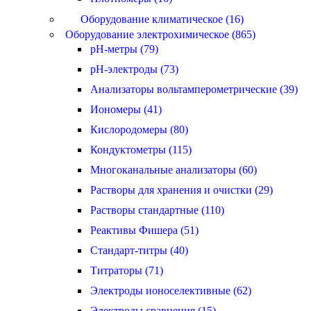
Оборудование климатическое (16)
Оборудование электрохимическое (865)
pH-метры (79)
pH-электроды (73)
Анализаторы вольтамперометрические (39)
Иономеры (41)
Кислородомеры (80)
Кондуктометры (115)
Многоканальные анализаторы (60)
Растворы для хранения и очистки (29)
Растворы стандартные (110)
Реактивы Фишера (51)
Стандарт-титры (40)
Титраторы (71)
Электроды ионоселективные (62)
Электроды сравнения (15)