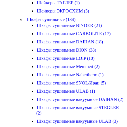
Шейкеры ТАГЛЕР (1)
Шейкеры ЭКРОСХИМ (3)
Шкафы сушильные (134)
Шкафы сушильные BINDER (21)
Шкафы сушильные CARBOLITE (17)
Шкафы сушильные DAIHAN (18)
Шкафы сушильные DION (38)
Шкафы сушильные LOIP (10)
Шкафы сушильные Memmert (2)
Шкафы сушильные Nabertherm (1)
Шкафы сушильные SNOL/Иран (5)
Шкафы сушильные ULAB (1)
Шкафы сушильные вакуумные DAIHAN (2)
Шкафы сушильные вакуумные STEGLER
(2)
Шкафы сушильные вакуумные ULAB (3)