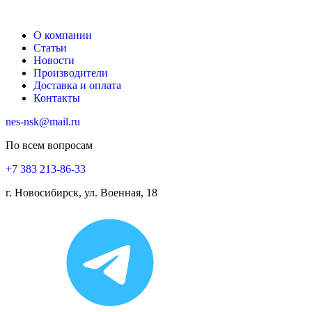
О компании
Статьи
Новости
Производители
Доставка и оплата
Контакты
nes-nsk@mail.ru
По всем вопросам
+7 383 213-86-33
г. Новосибирск, ул. Военная, 18