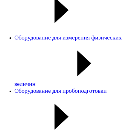
Оборудование для измерения физических
величин
Оборудование для пробоподготовки