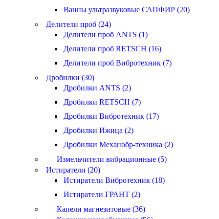
Ванны ультразвуковые САПФИР (20)
Делители проб (24)
Делители проб ANTS (1)
Делители проб RETSCH (16)
Делители проб Вибротехник (7)
Дробилки (30)
Дробилки ANTS (2)
Дробилки RETSCH (7)
Дробилки Вибротехник (17)
Дробилки Ижица (2)
Дробилки Механобр-техника (2)
Измельчители вибрационные (5)
Истиратели (20)
Истиратели Вибротехник (18)
Истиратели ГРАНТ (2)
Капели магнезитовые (36)