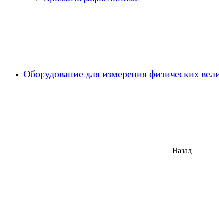
Оборудование для измерения физических ве
Назад