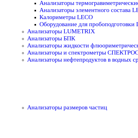
Анализаторы термогравиметрическ
Анализаторы элементного состава 
Калориметры LECO
Оборудование для пробоподготовки
Анализаторы LUMETRIX
Анализаторы БПК
Анализаторы жидкости флюориметричес
Анализаторы и спектрометры СПЕКТР
Анализаторы нефтепродуктов в водных с
Анализаторы размеров частиц