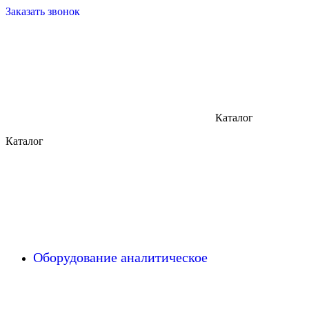
Заказать звонок
Каталог
Каталог
Оборудование аналитическое