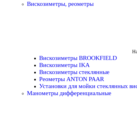
Вискозиметры, реометры
На
Вискозиметры BROOKFIELD
Вискозиметры IKA
Вискозиметры стеклянные
Реометры ANTON PAAR
Установки для мойки стеклянных ви
Манометры дифференциальные