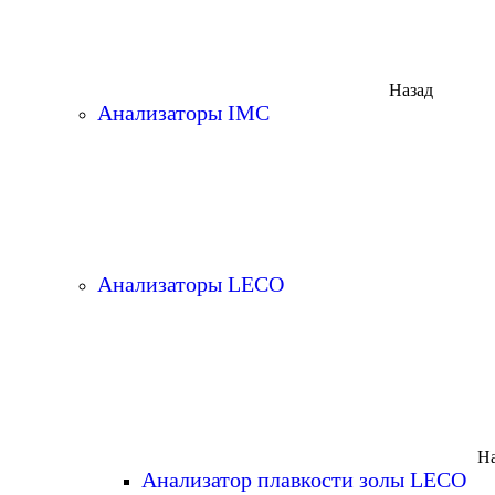
Назад
Анализаторы IMC
Анализаторы LECO
На
Анализатор плавкости золы LECO