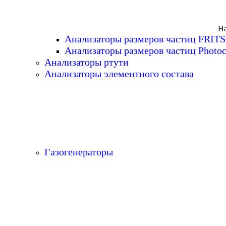
На
Анализаторы размеров частиц FRIT
Анализаторы размеров частиц Photoc
Анализаторы ртути
Анализаторы элементного состава
Газогенераторы