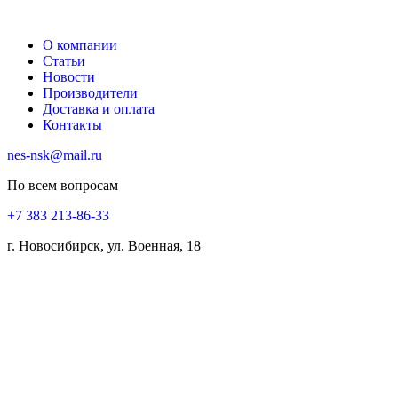
О компании
Статьи
Новости
Производители
Доставка и оплата
Контакты
nes-nsk@mail.ru
По всем вопросам
+7 383 213-86-33
г. Новосибирск, ул. Военная, 18