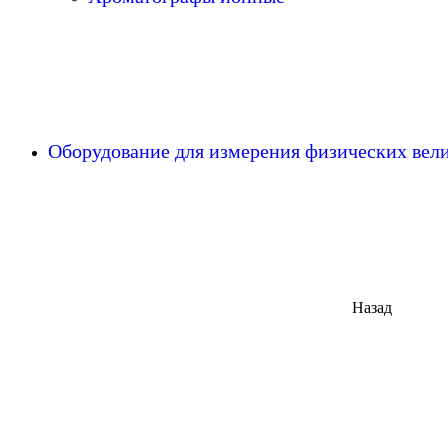
Оборудование для измерения физических ве
Назад