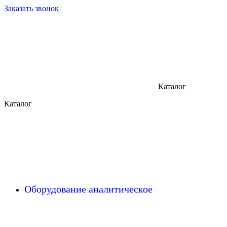
Заказать звонок
Каталог
Каталог
Оборудование аналитическое