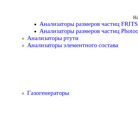
На
Анализаторы размеров частиц FRIT
Анализаторы размеров частиц Photoc
Анализаторы ртути
Анализаторы элементного состава
Газогенераторы