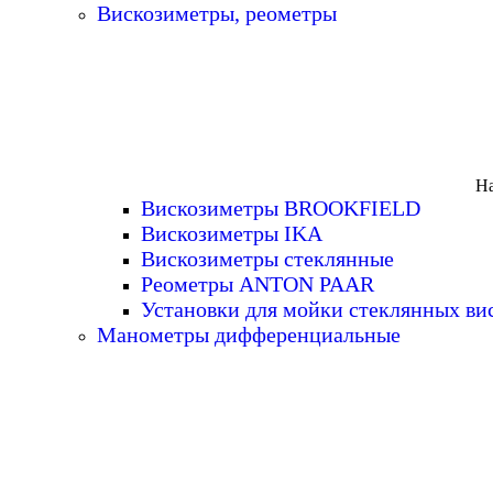
Вискозиметры, реометры
На
Вискозиметры BROOKFIELD
Вискозиметры IKA
Вискозиметры стеклянные
Реометры ANTON PAAR
Установки для мойки стеклянных ви
Манометры дифференциальные