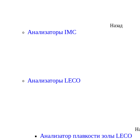
Назад
Анализаторы IMC
Анализаторы LECO
На
Анализатор плавкости золы LECO