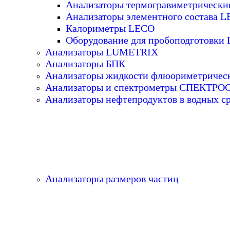
Анализаторы термогравиметрическ
Анализаторы элементного состава 
Калориметры LECO
Оборудование для пробоподготовки
Анализаторы LUMETRIX
Анализаторы БПК
Анализаторы жидкости флюориметричес
Анализаторы и спектрометры СПЕКТР
Анализаторы нефтепродуктов в водных с
Анализаторы размеров частиц