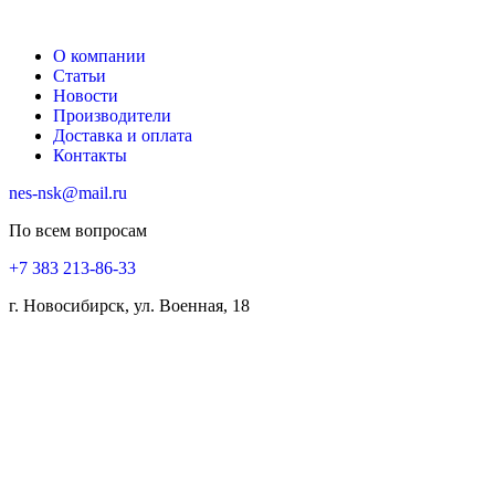
О компании
Статьи
Новости
Производители
Доставка и оплата
Контакты
nes-nsk@mail.ru
По всем вопросам
+7 383 213-86-33
г. Новосибирск, ул. Военная, 18