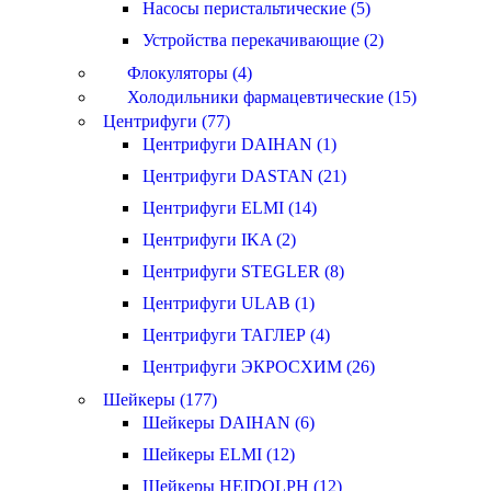
Насосы перистальтические (5)
Устройства перекачивающие (2)
Флокуляторы (4)
Холодильники фармацевтические (15)
Центрифуги (77)
Центрифуги DAIHAN (1)
Центрифуги DASTAN (21)
Центрифуги ELMI (14)
Центрифуги IKA (2)
Центрифуги STEGLER (8)
Центрифуги ULAB (1)
Центрифуги ТАГЛЕР (4)
Центрифуги ЭКРОСХИМ (26)
Шейкеры (177)
Шейкеры DAIHAN (6)
Шейкеры ELMI (12)
Шейкеры HEIDOLPH (12)