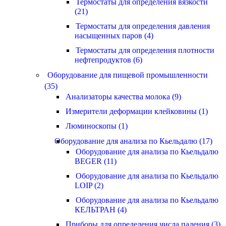
Термостаты для определения вязкости
(21)
Термостаты для определения давления
насыщенных паров (4)
Термостаты для определения плотности
нефтепродуктов (6)
Оборудование для пищевой промышленности
(35)
Анализаторы качества молока (9)
Измерители деформации клейковины (1)
Люминоскопы (1)
Оборудование для анализа по Кьельдалю (17)
Оборудование для анализа по Кьельдалю
BEGER (11)
Оборудование для анализа по Кьельдалю
LOIP (2)
Оборудование для анализа по Кьельдалю
КЕЛЬТРАН (4)
Приборы для определения числа падения (3)