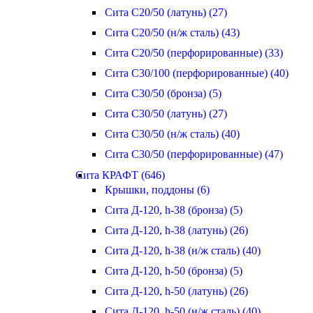
Сита С20/50 (латунь) (27)
Сита С20/50 (н/ж сталь) (43)
Сита С20/50 (перфорированные) (33)
Сита С30/100 (перфорированные) (40)
Сита С30/50 (бронза) (5)
Сита С30/50 (латунь) (27)
Сита С30/50 (н/ж сталь) (40)
Сита С30/50 (перфорированные) (47)
Сита КРАФТ (646)
Крышки, поддоны (6)
Сита Д-120, h-38 (бронза) (5)
Сита Д-120, h-38 (латунь) (26)
Сита Д-120, h-38 (н/ж сталь) (40)
Сита Д-120, h-50 (бронза) (5)
Сита Д-120, h-50 (латунь) (26)
Сита Д-120, h-50 (н/ж сталь) (40)