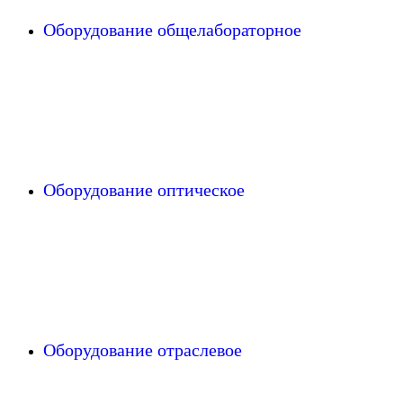
Оборудование общелабораторное
Оборудование оптическое
Оборудование отраслевое