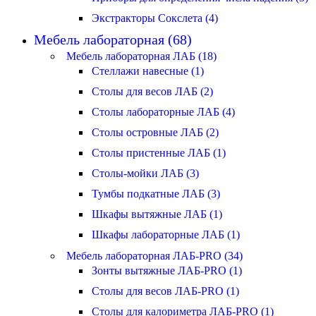
Экстракторы Сокслета (4)
Мебель лабораторная (68)
Мебель лабораторная ЛАБ (18)
Стеллажи навесные (1)
Столы для весов ЛАБ (2)
Столы лабораторные ЛАБ (4)
Столы островные ЛАБ (2)
Столы пристенные ЛАБ (1)
Столы-мойки ЛАБ (3)
Тумбы подкатные ЛАБ (3)
Шкафы вытяжные ЛАБ (1)
Шкафы лабораторные ЛАБ (1)
Мебель лабораторная ЛАБ-PRO (34)
Зонты вытяжные ЛАБ-PRO (1)
Столы для весов ЛАБ-PRO (1)
Столы для калориметра ЛАБ-PRO (1)