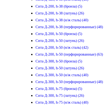
Сита Д-200, h-38 (бронза) (5)
Сита Д-200, h-38 (латунь) (26)
Сита Д-200, h-38 (н/ж сталь) (40)
Сита Д-200, h-38 (перфорированные) (48)
Сита Д-200, h-50 (бронза) (5)
Сита Д-200, h-50 (латунь) (26)
Сита Д-200, h-50 (н/ж сталь) (42)
Сита Д-200, h-50 (перфорированные) (63)
Сита Д-300, h-50 (бронза) (5)
Сита Д-300, h-50 (латунь) (26)
Сита Д-300, h-50 (н/ж сталь) (40)
Сита Д-300, h-50 (перфорированные) (48)
Сита Д-300, h-75 (бронза) (5)
Сита Д-300, h-75 (латунь) (26)
Сита Д-300, h-75 (н/ж сталь) (40)