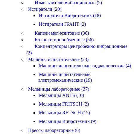
Измельчители вибрационные (5)
Истиратели (20)
Истиратели Вибротехник (18)
Истиратели ГРАНТ (2)
Капели магнезитовые (36)
Колонки ионообменные (56)
Концентраторы центробежно-вибрационные
(2)
Машины испытательные (23)
Машины испытательные гидравлические (4)
Машины испытательные
электромеханические (19)
Мельницы лабораторные (37)
Мельницы ANTS (10)
Мельницы FRITSCH (3)
Мельницы RETSCH (15)
Мельницы Вибротехник (9)
Прессы лабораторные (6)