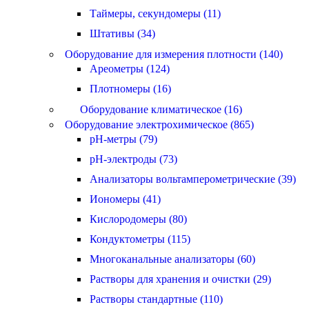
Таймеры, секундомеры (11)
Штативы (34)
Оборудование для измерения плотности (140)
Ареометры (124)
Плотномеры (16)
Оборудование климатическое (16)
Оборудование электрохимическое (865)
pH-метры (79)
pH-электроды (73)
Анализаторы вольтамперометрические (39)
Иономеры (41)
Кислородомеры (80)
Кондуктометры (115)
Многоканальные анализаторы (60)
Растворы для хранения и очистки (29)
Растворы стандартные (110)