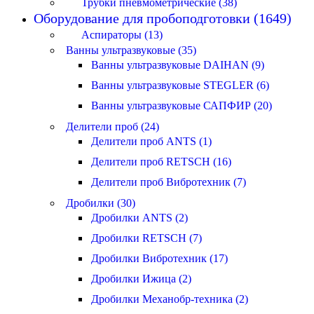
Трубки пневмометрические (38)
Оборудование для пробоподготовки (1649)
Аспираторы (13)
Ванны ультразвуковые (35)
Ванны ультразвуковые DAIHAN (9)
Ванны ультразвуковые STEGLER (6)
Ванны ультразвуковые САПФИР (20)
Делители проб (24)
Делители проб ANTS (1)
Делители проб RETSCH (16)
Делители проб Вибротехник (7)
Дробилки (30)
Дробилки ANTS (2)
Дробилки RETSCH (7)
Дробилки Вибротехник (17)
Дробилки Ижица (2)
Дробилки Механобр-техника (2)