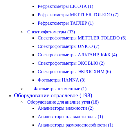
Рефрактометры LICOTA (1)
Рефрактометры METTLER TOLEDO (7)
Рефрактометры ТАГЛЕР (1)
Спектрофотометры (33)
Спектрофотометры METTLER TOLEDO (6)
Спектрофотометры UNICO (7)
Спектрофотометры АЛЬТАИР, КФК (4)
Спектрофотометры ЭКОВЬЮ (2)
Спектрофотометры ЭКРОСХИМ (6)
Фотометры HANNA (8)
Фотометры пламенные (1)
Оборудование отраслевое (198)
Оборудование для анализа угля (18)
Анализаторы влажности (2)
Анализаторы плавкости золы (1)
Анализаторы размолоспособности (1)