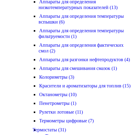
Аппараты для определения
низкотемпературных показателей (13)
Аппараты для определения температуры
вспышки (6)
Аппараты для определения температуры
фильтруемости (1)
Аппараты для определения фактических
смол (2)
Аппараты для разгонки нефтепродуктов (4)
Аппараты для смешивания смазок (1)
Колориметры (3)
Красители и ароматизаторы для топлив (15)
Октанометры (10)
Пенетрометры (1)
Рулетки лотовые (11)
Термометры цифровые (7)
Термостаты (31)