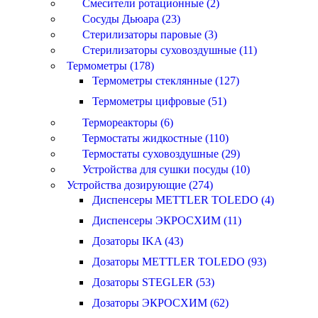
Смесители ротационные (2)
Сосуды Дьюара (23)
Стерилизаторы паровые (3)
Стерилизаторы суховоздушные (11)
Термометры (178)
Термометры стеклянные (127)
Термометры цифровые (51)
Термореакторы (6)
Термостаты жидкостные (110)
Термостаты суховоздушные (29)
Устройства для сушки посуды (10)
Устройства дозирующие (274)
Диспенсеры METTLER TOLEDO (4)
Диспенсеры ЭКРОСХИМ (11)
Дозаторы IKA (43)
Дозаторы METTLER TOLEDO (93)
Дозаторы STEGLER (53)
Дозаторы ЭКРОСХИМ (62)