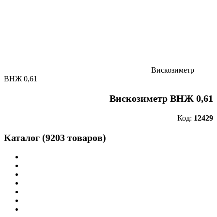
Вискозиметр
ВНЖ 0,61
Вискозиметр ВНЖ 0,61
Код:
12429
Каталог (9203 товаров)