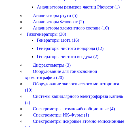
Анализаторы размеров частиц Photocor (1)
Анализаторы ртути (5)
Анализаторы Флюорат (2)
Анализаторы элементного состава (10)
Газогенераторы (30)
Генераторы азота (16)
Генераторы чистого водорода (12)
Генераторы чистого воздуха (2)
Дифрактометры (3)
Оборудование для тонкослойной
хроматографии (20)
Оборудование экологического мониторинга
(10)
Системы капиллярного электрофореза Капель
(2)
Спектрометры атомно-абсорбционные (4)
Спектрометры ИК-Фурье (1)
Спектрометры искровые атомно-эмиссионные