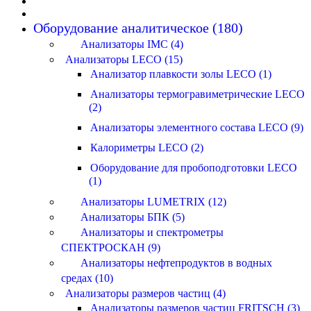
Оборудование аналитическое (180)
Анализаторы IMC (4)
Анализаторы LECO (15)
Анализатор плавкости золы LECO (1)
Анализаторы термогравиметрические LECO
(2)
Анализаторы элементного состава LECO (9)
Калориметры LECO (2)
Оборудование для пробоподготовки LECO
(1)
Анализаторы LUMETRIX (12)
Анализаторы БПК (5)
Анализаторы и спектрометры
СПЕКТРОСКАН (9)
Анализаторы нефтепродуктов в водных
средах (10)
Анализаторы размеров частиц (4)
Анализаторы размеров частиц FRITSCH (3)