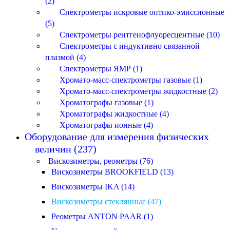
(2)
Спектрометры искровые оптико-эмиссионные
(5)
Спектрометры рентгенофлуоресцентные (10)
Спектрометры с индуктивно связанной
плазмой (4)
Спектрометры ЯМР (1)
Хромато-масс-спектрометры газовые (1)
Хромато-масс-спектрометры жидкостные (2)
Хроматографы газовые (1)
Хроматографы жидкостные (4)
Хроматографы ионные (4)
Оборудование для измерения физических
величин (237)
Вискозиметры, реометры (76)
Вискозиметры BROOKFIELD (13)
Вискозиметры IKA (14)
Вискозиметры стеклянные (47)
Реометры ANTON PAAR (1)