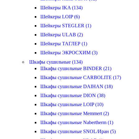
Шейкеры IKA (134)
Шейкеры LOIP (6)
Шейкеры STEGLER (1)
Шейкеры ULAB (2)
Шейкеры ТАГЛЕР (1)
Шейкеры ЭКРОСХИМ (3)
Шкафы сушильные (134)
Шкафы сушильные BINDER (21)
Шкафы сушильные CARBOLITE (17)
Шкафы сушильные DAIHAN (18)
Шкафы сушильные DION (38)
Шкафы сушильные LOIP (10)
Шкафы сушильные Memmert (2)
Шкафы сушильные Nabertherm (1)
Шкафы сушильные SNOL/Иран (5)