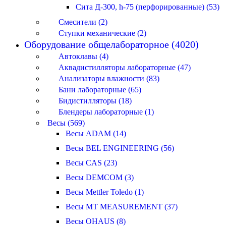
Сита Д-300, h-75 (перфорированные) (53)
Смесители (2)
Ступки механические (2)
Оборудование общелабораторное (4020)
Автоклавы (4)
Аквадистилляторы лабораторные (47)
Анализаторы влажности (83)
Бани лабораторные (65)
Бидистилляторы (18)
Блендеры лабораторные (1)
Весы (569)
Весы ADAM (14)
Весы BEL ENGINEERING (56)
Весы CAS (23)
Весы DEMCOM (3)
Весы Mettler Toledo (1)
Весы MT MEASUREMENT (37)
Весы OHAUS (8)