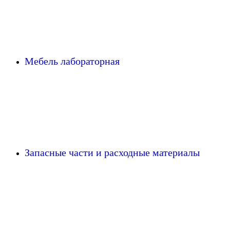
Мебель лабораторная
Запасные части и расходные материалы