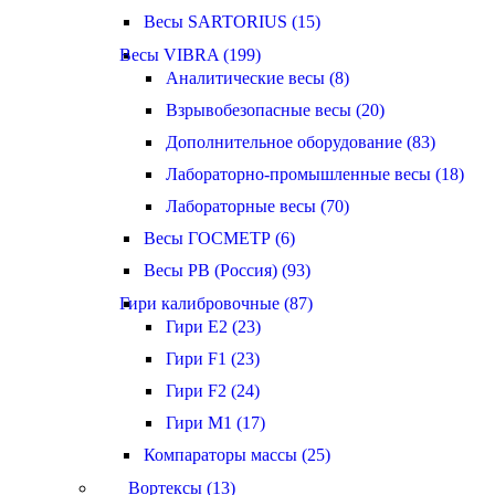
Весы SARTORIUS (15)
Весы VIBRA (199)
Аналитические весы (8)
Взрывобезопасные весы (20)
Дополнительное оборудование (83)
Лабораторно-промышленные весы (18)
Лабораторные весы (70)
Весы ГОСМЕТР (6)
Весы РВ (Россия) (93)
Гири калибровочные (87)
Гири E2 (23)
Гири F1 (23)
Гири F2 (24)
Гири M1 (17)
Компараторы массы (25)
Вортексы (13)