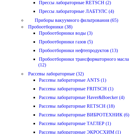
Прессы лабораторные RETSCH (2)
Прессы лабораторные ЛАБТУЛС (4)
Приборы вакуумного фильтрования (65)
Пробоотборники (38)
Пробоотборники воды (3)
Пробоотборники газов (5)
Пробоотборники нефтепродуктов (13)
Пробоотборники трансформаторного масла
(12)
Рассевы лабораторные (32)
Рассевы лабораторные ANTS (1)
Рассевы лабораторные FRITSCH (1)
Рассевы лабораторные Haver&Boecker (4)
Рассевы лабораторные RETSCH (18)
Рассевы лабораторные ВИБРОТЕХНИК (6)
Рассевы лабораторные ТАГЛЕР (1)
Рассевы лабораторные ЭКРОСХИМ (1)