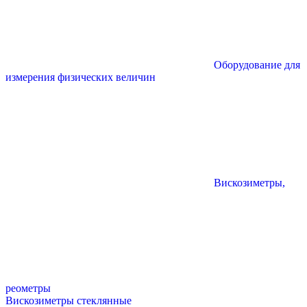
Оборудование для
измерения физических величин
Вискозиметры,
реометры
Вискозиметры стеклянные