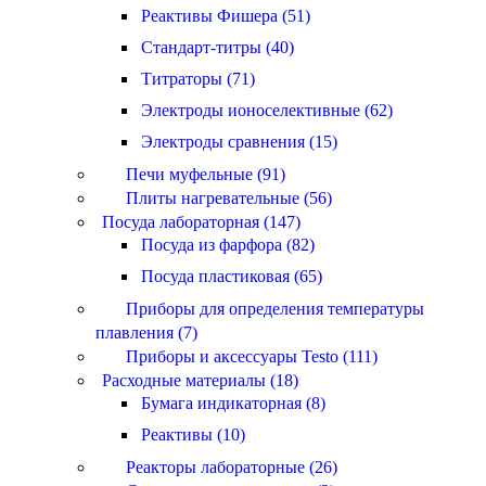
Реактивы Фишера (51)
Стандарт-титры (40)
Титраторы (71)
Электроды ионоселективные (62)
Электроды сравнения (15)
Печи муфельные (91)
Плиты нагревательные (56)
Посуда лабораторная (147)
Посуда из фарфора (82)
Посуда пластиковая (65)
Приборы для определения температуры
плавления (7)
Приборы и аксессуары Testo (111)
Расходные материалы (18)
Бумага индикаторная (8)
Реактивы (10)
Реакторы лабораторные (26)