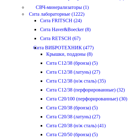
СВЧ-минерализаторы (1)
Сита лабораторные (1222)
Сита FRITSCH (24)
Сита Haver&Boecker (8)
Сита RETSCH (67)
Сита ВИБРОТЕХНИК (477)
Крышки, поддоны (8)
Сита С12/38 (бронза) (5)
Сита С12/38 (латунь) (27)
Сита С12/38 (н/ж сталь) (35)
Сита С12/38 (перфорированные) (32)
Сита С20/100 (перфорированные) (30)
Сита С20/38 (бронза) (5)
Сита С20/38 (латунь) (27)
Сита С20/38 (н/ж сталь) (41)
Сита С20/50 (бронза) (5)