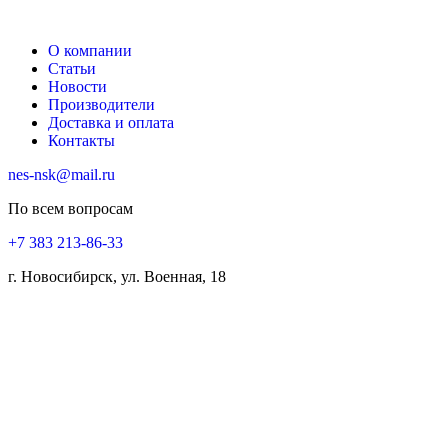
О компании
Статьи
Новости
Производители
Доставка и оплата
Контакты
nes-nsk@mail.ru
По всем вопросам
+7 383 213-86-33
г. Новосибирск, ул. Военная, 18