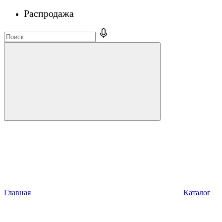
Распродажа
Главная
Каталог