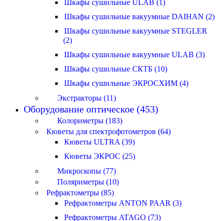
Шкафы сушильные ULAB (1)
Шкафы сушильные вакуумные DAIHAN (2)
Шкафы сушильные вакуумные STEGLER
(2)
Шкафы сушильные вакуумные ULAB (3)
Шкафы сушильные СКТБ (10)
Шкафы сушильные ЭКРОСХИМ (4)
Экстракторы (11)
Оборудование оптическое (453)
Колориметры (183)
Кюветы для спектрофотометров (64)
Кюветы ULTRA (39)
Кюветы ЭКРОС (25)
Микроскопы (77)
Поляриметры (10)
Рефрактометры (85)
Рефрактометры ANTON PAAR (3)
Рефрактометры ATAGO (73)