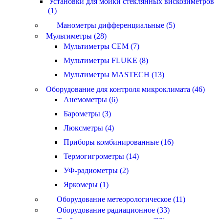
Установки для мойки стеклянных вискозиметров
(1)
Манометры дифференциальные (5)
Мультиметры (28)
Мультиметры CEM (7)
Мультиметры FLUKE (8)
Мультиметры MASTECH (13)
Оборудование для контроля микроклимата (46)
Анемометры (6)
Барометры (3)
Люксметры (4)
Приборы комбинированные (16)
Термогигрометры (14)
УФ-радиометры (2)
Яркомеры (1)
Оборудование метеорологическое (11)
Оборудование радиационное (33)