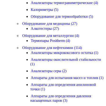
Анализаторы термогравиметрические (4)
Калориметры (5)
Оборудование для термообработки (5)
Оборудование для медицины (27)
Алкотестеры (27)
Оборудование для металлургии (4)
Термопары Positherm (4)
Оборудование для нефтехимии (114)
Анализаторы микрококсового остатка (1)
Анализаторы окислительной стабильности
(1)
Анализаторы серы (2)
Аппараты для испытания масел и топлив (1)
Аппараты для определения анилиновой
точки (1)
Аппараты для определения давления
насыщенных паров (3)