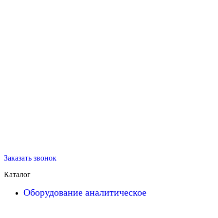
Заказать звонок
Каталог
Оборудование аналитическое