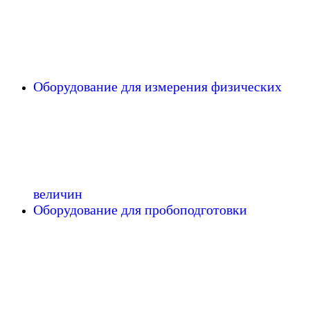
Оборудование для измерения физических
величин
Оборудование для пробоподготовки