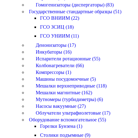
Гомогенизаторы (диспергаторы) (83)
Государственные стандартные образцы (51)
ГСО ВНИИМ (22)
ГСО ЗСИЦ (18)
ГСО УНИИМ (11)
Деионизаторы (17)
Инкубаторы (16)
Испарители ротационные (55)
Колбонагреватели (66)
Компрессоры (1)
Машины посудомоечные (5)
Мешалки верхнеприводные (118)
Мешалки магнитные (162)
Мутномеры (турбидиметры) (6)
Насосы вакуумные (27)
Облучатели ультрафиолетовые (17)
Оборудование вспомогательное (55)
Горелки Бунзена (1)
Столики подъемные (9)