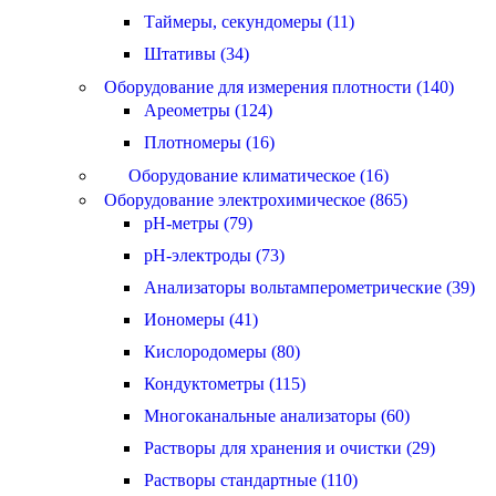
Таймеры, секундомеры (11)
Штативы (34)
Оборудование для измерения плотности (140)
Ареометры (124)
Плотномеры (16)
Оборудование климатическое (16)
Оборудование электрохимическое (865)
pH-метры (79)
pH-электроды (73)
Анализаторы вольтамперометрические (39)
Иономеры (41)
Кислородомеры (80)
Кондуктометры (115)
Многоканальные анализаторы (60)
Растворы для хранения и очистки (29)
Растворы стандартные (110)