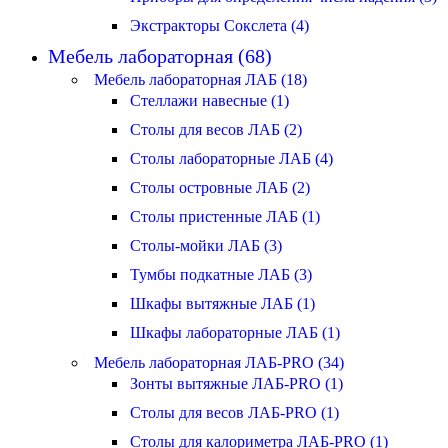
Экстракторы Сокслета (4)
Мебель лабораторная (68)
Мебель лабораторная ЛАБ (18)
Стеллажи навесные (1)
Столы для весов ЛАБ (2)
Столы лабораторные ЛАБ (4)
Столы островные ЛАБ (2)
Столы пристенные ЛАБ (1)
Столы-мойки ЛАБ (3)
Тумбы подкатные ЛАБ (3)
Шкафы вытяжные ЛАБ (1)
Шкафы лабораторные ЛАБ (1)
Мебель лабораторная ЛАБ-PRO (34)
Зонты вытяжные ЛАБ-PRO (1)
Столы для весов ЛАБ-PRO (1)
Столы для калориметра ЛАБ-PRO (1)