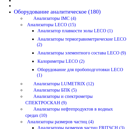
Оборудование аналитическое (180)
Анализаторы IMC (4)
Анализаторы LECO (15)
Анализатор плавкости золы LECO (1)
Анализаторы термогравиметрические LECO
(2)
Анализаторы элементного состава LECO (9)
Калориметры LECO (2)
Оборудование для пробоподготовки LECO
(1)
Анализаторы LUMETRIX (12)
Анализаторы БПК (5)
Анализаторы и спектрометры
СПЕКТРОСКАН (9)
Анализаторы нефтепродуктов в водных
средах (10)
Анализаторы размеров частиц (4)
Анализаторы размеров частиц FRITSCH (3)