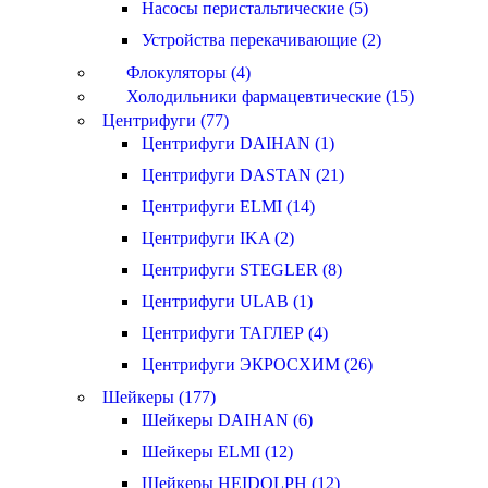
Насосы перистальтические (5)
Устройства перекачивающие (2)
Флокуляторы (4)
Холодильники фармацевтические (15)
Центрифуги (77)
Центрифуги DAIHAN (1)
Центрифуги DASTAN (21)
Центрифуги ELMI (14)
Центрифуги IKA (2)
Центрифуги STEGLER (8)
Центрифуги ULAB (1)
Центрифуги ТАГЛЕР (4)
Центрифуги ЭКРОСХИМ (26)
Шейкеры (177)
Шейкеры DAIHAN (6)
Шейкеры ELMI (12)
Шейкеры HEIDOLPH (12)