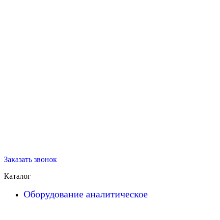
Заказать звонок
Каталог
Оборудование аналитическое