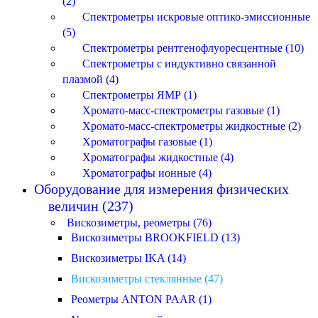
(2)
Спектрометры искровые оптико-эмиссионные
(5)
Спектрометры рентгенофлуоресцентные (10)
Спектрометры с индуктивно связанной
плазмой (4)
Спектрометры ЯМР (1)
Хромато-масс-спектрометры газовые (1)
Хромато-масс-спектрометры жидкостные (2)
Хроматографы газовые (1)
Хроматографы жидкостные (4)
Хроматографы ионные (4)
Оборудование для измерения физических
величин (237)
Вискозиметры, реометры (76)
Вискозиметры BROOKFIELD (13)
Вискозиметры IKA (14)
Вискозиметры стеклянные (47)
Реометры ANTON PAAR (1)