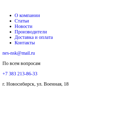
О компании
Статьи
Новости
Производители
Доставка и оплата
Контакты
nes-nsk@mail.ru
По всем вопросам
+7 383 213-86-33
г. Новосибирск, ул. Военная, 18