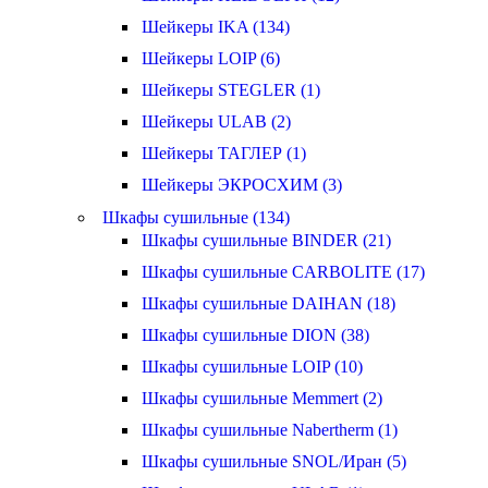
Шейкеры IKA (134)
Шейкеры LOIP (6)
Шейкеры STEGLER (1)
Шейкеры ULAB (2)
Шейкеры ТАГЛЕР (1)
Шейкеры ЭКРОСХИМ (3)
Шкафы сушильные (134)
Шкафы сушильные BINDER (21)
Шкафы сушильные CARBOLITE (17)
Шкафы сушильные DAIHAN (18)
Шкафы сушильные DION (38)
Шкафы сушильные LOIP (10)
Шкафы сушильные Memmert (2)
Шкафы сушильные Nabertherm (1)
Шкафы сушильные SNOL/Иран (5)