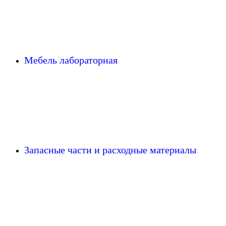
Мебель лабораторная
Запасные части и расходные материалы