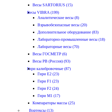
Весы SARTORIUS (15)
Весы VIBRA (199)
Аналитические весы (8)
Взрывобезопасные весы (20)
Дополнительное оборудование (83)
Лабораторно-промышленные весы (18)
Лабораторные весы (70)
Весы ГОСМЕТР (6)
Весы РВ (Россия) (93)
Гири калибровочные (87)
Гири E2 (23)
Гири F1 (23)
Гири F2 (24)
Гири M1 (17)
Компараторы массы (25)
Вортексы (13)