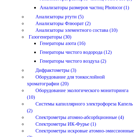
Анализаторы размеров частиц Photocor (1)
Анализаторы ртути (5)
Анализаторы Флюорат (2)
Анализаторы элементного состава (10)
Газогенераторы (30)
Генераторы азота (16)
Генераторы чистого водорода (12)
Генераторы чистого воздуха (2)
Дифрактометры (3)
Оборудование для тонкослойной
хроматографии (20)
Оборудование экологического мониторинга
(10)
Системы капиллярного электрофореза Капель
(2)
Спектрометры атомно-абсорбционные (4)
Спектрометры ИК-Фурье (1)
Спектрометры искровые атомно-эмиссионные