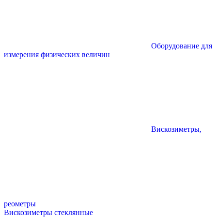
Оборудование для
измерения физических величин
Вискозиметры,
реометры
Вискозиметры стеклянные