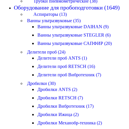
Трубки пневмометрические (38)
Оборудование для пробоподготовки (1649)
Аспираторы (13)
Ванны ультразвуковые (35)
Ванны ультразвуковые DAIHAN (9)
Ванны ультразвуковые STEGLER (6)
Ванны ультразвуковые САПФИР (20)
Делители проб (24)
Делители проб ANTS (1)
Делители проб RETSCH (16)
Делители проб Вибротехник (7)
Дробилки (30)
Дробилки ANTS (2)
Дробилки RETSCH (7)
Дробилки Вибротехник (17)
Дробилки Ижица (2)
Дробилки Механобр-техника (2)