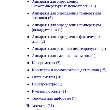
Аппараты для определения
низкотемпературных показателей (13)
Аппараты для определения температуры
вспышки (6)
Аппараты для определения температуры
фильтруемости (1)
Аппараты для определения фактических
смол (2)
Аппараты для разгонки нефтепродуктов (4)
Аппараты для смешивания смазок (1)
Колориметры (3)
Красители и ароматизаторы для топлив (15)
Октанометры (10)
Пенетрометры (1)
Рулетки лотовые (11)
Термометры цифровые (7)
Термостаты (31)