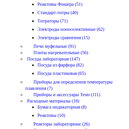
Реактивы Фишера (51)
Стандарт-титры (40)
Титраторы (71)
Электроды ионоселективные (62)
Электроды сравнения (15)
Печи муфельные (91)
Плиты нагревательные (56)
Посуда лабораторная (147)
Посуда из фарфора (82)
Посуда пластиковая (65)
Приборы для определения температуры
плавления (7)
Приборы и аксессуары Testo (111)
Расходные материалы (18)
Бумага индикаторная (8)
Реактивы (10)
Реакторы лабораторные (26)