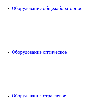
Оборудование общелабораторное
Оборудование оптическое
Оборудование отраслевое