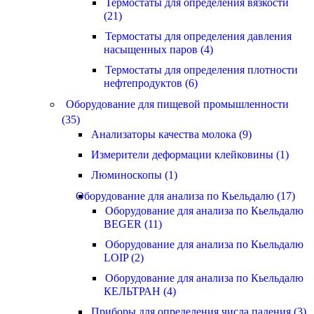
Термостаты для определения вязкости
(21)
Термостаты для определения давления
насыщенных паров (4)
Термостаты для определения плотности
нефтепродуктов (6)
Оборудование для пищевой промышленности
(35)
Анализаторы качества молока (9)
Измерители деформации клейковины (1)
Люминоскопы (1)
Оборудование для анализа по Кьельдалю (17)
Оборудование для анализа по Кьельдалю
BEGER (11)
Оборудование для анализа по Кьельдалю
LOIP (2)
Оборудование для анализа по Кьельдалю
КЕЛЬТРАН (4)
Приборы для определения числа падения (3)