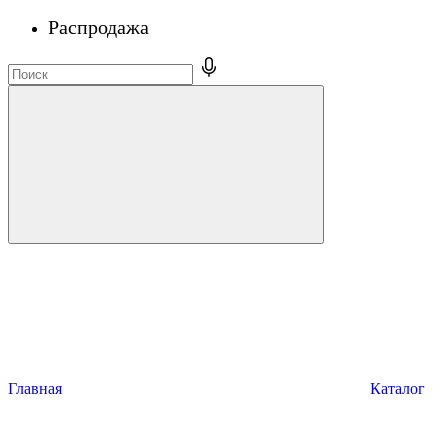
Распродажа
Главная
Каталог