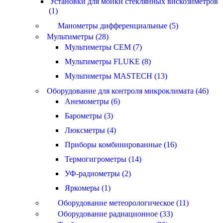
Установки для мойки стеклянных вискозиметров
(1)
Манометры дифференциальные (5)
Мультиметры (28)
Мультиметры CEM (7)
Мультиметры FLUKE (8)
Мультиметры MASTECH (13)
Оборудование для контроля микроклимата (46)
Анемометры (6)
Барометры (3)
Люксметры (4)
Приборы комбинированные (16)
Термогигрометры (14)
УФ-радиометры (2)
Яркомеры (1)
Оборудование метеорологическое (11)
Оборудование радиационное (33)