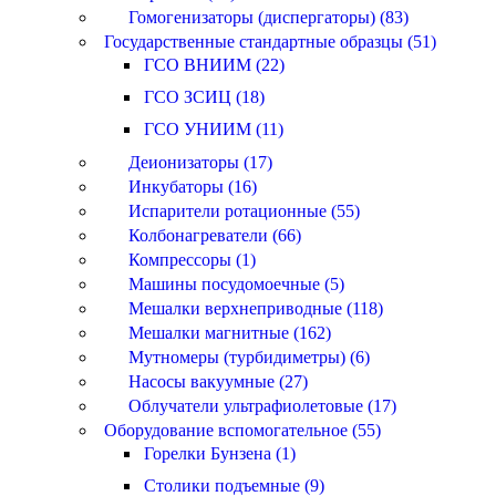
Гомогенизаторы (диспергаторы) (83)
Государственные стандартные образцы (51)
ГСО ВНИИМ (22)
ГСО ЗСИЦ (18)
ГСО УНИИМ (11)
Деионизаторы (17)
Инкубаторы (16)
Испарители ротационные (55)
Колбонагреватели (66)
Компрессоры (1)
Машины посудомоечные (5)
Мешалки верхнеприводные (118)
Мешалки магнитные (162)
Мутномеры (турбидиметры) (6)
Насосы вакуумные (27)
Облучатели ультрафиолетовые (17)
Оборудование вспомогательное (55)
Горелки Бунзена (1)
Столики подъемные (9)