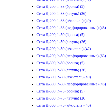
Сита Д-200, h-38 (бронза) (5)
Сита Д-200, h-38 (латунь) (26)
Сита Д-200, h-38 (н/ж сталь) (40)
Сита Д-200, h-38 (перфорированные) (48)
Сита Д-200, h-50 (бронза) (5)
Сита Д-200, h-50 (латунь) (26)
Сита Д-200, h-50 (н/ж сталь) (42)
Сита Д-200, h-50 (перфорированные) (63)
Сита Д-300, h-50 (бронза) (5)
Сита Д-300, h-50 (латунь) (26)
Сита Д-300, h-50 (н/ж сталь) (40)
Сита Д-300, h-50 (перфорированные) (48)
Сита Д-300, h-75 (бронза) (5)
Сита Д-300, h-75 (латунь) (26)
Сита Д-300, h-75 (н/ж сталь) (40)