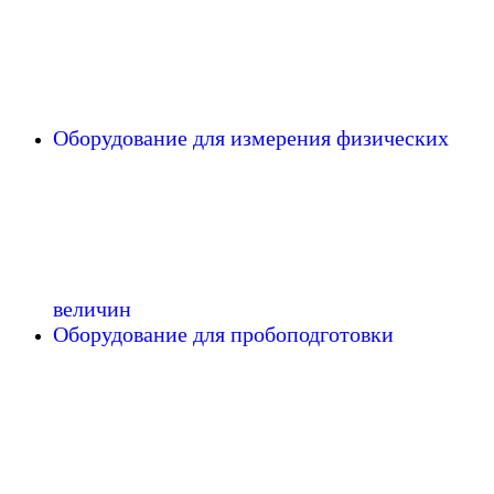
Оборудование для измерения физических
величин
Оборудование для пробоподготовки