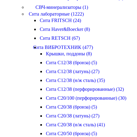
СВЧ-минерализаторы (1)
Сита лабораторные (1222)
Сита FRITSCH (24)
Сита Haver&Boecker (8)
Сита RETSCH (67)
Сита ВИБРОТЕХНИК (477)
Крышки, поддоны (8)
Сита С12/38 (бронза) (5)
Сита С12/38 (латунь) (27)
Сита С12/38 (н/ж сталь) (35)
Сита С12/38 (перфорированные) (32)
Сита С20/100 (перфорированные) (30)
Сита С20/38 (бронза) (5)
Сита С20/38 (латунь) (27)
Сита С20/38 (н/ж сталь) (41)
Сита С20/50 (бронза) (5)