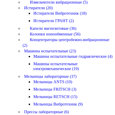
Измельчители вибрационные (5)
Истиратели (20)
Истиратели Вибротехник (18)
Истиратели ГРАНТ (2)
Капели магнезитовые (36)
Колонки ионообменные (56)
Концентраторы центробежно-вибрационные
(2)
Машины испытательные (23)
Машины испытательные гидравлические (4)
Машины испытательные
электромеханические (19)
Мельницы лабораторные (37)
Мельницы ANTS (10)
Мельницы FRITSCH (3)
Мельницы RETSCH (15)
Мельницы Вибротехник (9)
Прессы лабораторные (6)