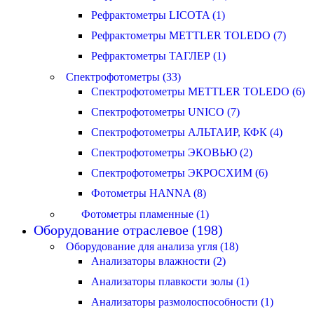
Рефрактометры LICOTA (1)
Рефрактометры METTLER TOLEDO (7)
Рефрактометры ТАГЛЕР (1)
Спектрофотометры (33)
Спектрофотометры METTLER TOLEDO (6)
Спектрофотометры UNICO (7)
Спектрофотометры АЛЬТАИР, КФК (4)
Спектрофотометры ЭКОВЬЮ (2)
Спектрофотометры ЭКРОСХИМ (6)
Фотометры HANNA (8)
Фотометры пламенные (1)
Оборудование отраслевое (198)
Оборудование для анализа угля (18)
Анализаторы влажности (2)
Анализаторы плавкости золы (1)
Анализаторы размолоспособности (1)