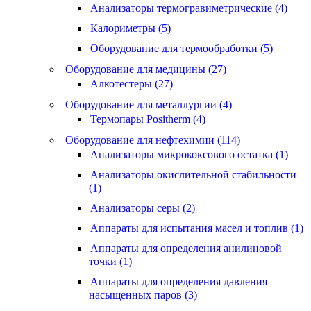
Анализаторы термогравиметрические (4)
Калориметры (5)
Оборудование для термообработки (5)
Оборудование для медицины (27)
Алкотестеры (27)
Оборудование для металлургии (4)
Термопары Positherm (4)
Оборудование для нефтехимии (114)
Анализаторы микрококсового остатка (1)
Анализаторы окислительной стабильности
(1)
Анализаторы серы (2)
Аппараты для испытания масел и топлив (1)
Аппараты для определения анилиновой
точки (1)
Аппараты для определения давления
насыщенных паров (3)