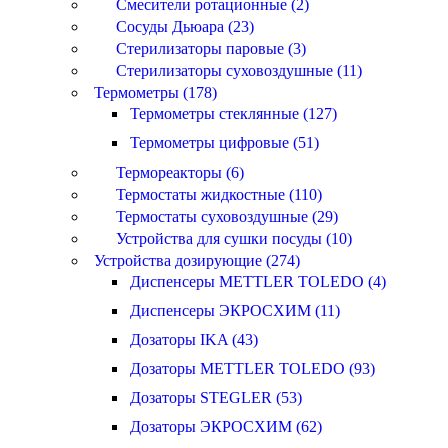
Смесители ротационные (2)
Сосуды Дьюара (23)
Стерилизаторы паровые (3)
Стерилизаторы суховоздушные (11)
Термометры (178)
Термометры стеклянные (127)
Термометры цифровые (51)
Термореакторы (6)
Термостаты жидкостные (110)
Термостаты суховоздушные (29)
Устройства для сушки посуды (10)
Устройства дозирующие (274)
Диспенсеры METTLER TOLEDO (4)
Диспенсеры ЭКРОСХИМ (11)
Дозаторы IKA (43)
Дозаторы METTLER TOLEDO (93)
Дозаторы STEGLER (53)
Дозаторы ЭКРОСХИМ (62)