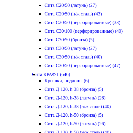
Сита С20/50 (латунь) (27)
Сита С20/50 (н/ж сталь) (43)
Сита С20/50 (перфорированные) (33)
Сита С30/100 (перфорированные) (40)
Сита С30/50 (бронза) (5)
Сита С30/50 (латунь) (27)
Сита С30/50 (н/ж сталь) (40)
Сита С30/50 (перфорированные) (47)
Сита КРАФТ (646)
Крышки, поддоны (6)
Сита Д-120, h-38 (бронза) (5)
Сита Д-120, h-38 (латунь) (26)
Сита Д-120, h-38 (н/ж сталь) (40)
Сита Д-120, h-50 (бронза) (5)
Сита Д-120, h-50 (латунь) (26)
Сита Д-120, h-50 (н/ж сталь) (40)