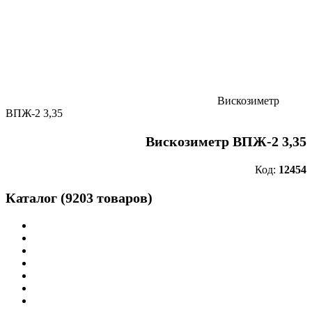
Вискозиметр
ВПЖ-2 3,35
Вискозиметр ВПЖ-2 3,35
Код:
12454
Каталог (9203 товаров)