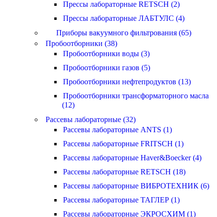
Прессы лабораторные RETSCH (2)
Прессы лабораторные ЛАБТУЛС (4)
Приборы вакуумного фильтрования (65)
Пробоотборники (38)
Пробоотборники воды (3)
Пробоотборники газов (5)
Пробоотборники нефтепродуктов (13)
Пробоотборники трансформаторного масла
(12)
Рассевы лабораторные (32)
Рассевы лабораторные ANTS (1)
Рассевы лабораторные FRITSCH (1)
Рассевы лабораторные Haver&Boecker (4)
Рассевы лабораторные RETSCH (18)
Рассевы лабораторные ВИБРОТЕХНИК (6)
Рассевы лабораторные ТАГЛЕР (1)
Рассевы лабораторные ЭКРОСХИМ (1)