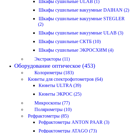
Шкафы сушильные ULAB (1)
Шкафы сушильные вакуумные DAIHAN (2)
Шкафы сушильные вакуумные STEGLER
(2)
Шкафы сушильные вакуумные ULAB (3)
Шкафы сушильные СКТБ (10)
Шкафы сушильные ЭКРОСХИМ (4)
Экстракторы (11)
Оборудование оптическое (453)
Колориметры (183)
Кюветы для спектрофотометров (64)
Кюветы ULTRA (39)
Кюветы ЭКРОС (25)
Микроскопы (77)
Поляриметры (10)
Рефрактометры (85)
Рефрактометры ANTON PAAR (3)
Рефрактометры ATAGO (73)