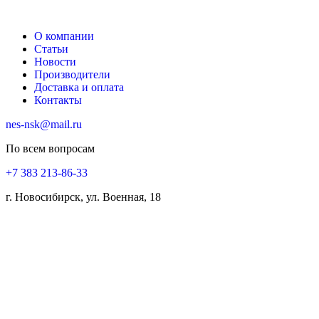
О компании
Статьи
Новости
Производители
Доставка и оплата
Контакты
nes-nsk@mail.ru
По всем вопросам
+7 383 213-86-33
г. Новосибирск, ул. Военная, 18