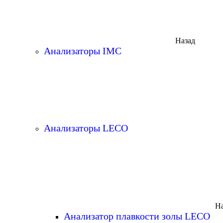
Назад
Анализаторы IMC
Анализаторы LECO
На
Анализатор плавкости золы LECO