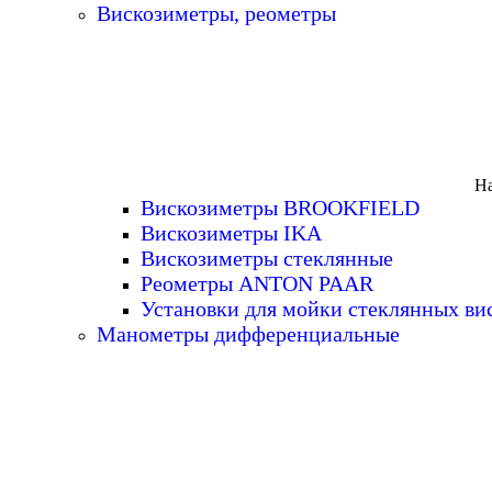
Вискозиметры, реометры
На
Вискозиметры BROOKFIELD
Вискозиметры IKA
Вискозиметры стеклянные
Реометры ANTON PAAR
Установки для мойки стеклянных ви
Манометры дифференциальные