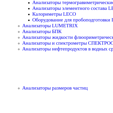
Анализаторы термогравиметрическ
Анализаторы элементного состава 
Калориметры LECO
Оборудование для пробоподготовки
Анализаторы LUMETRIX
Анализаторы БПК
Анализаторы жидкости флюориметричес
Анализаторы и спектрометры СПЕКТР
Анализаторы нефтепродуктов в водных с
Анализаторы размеров частиц