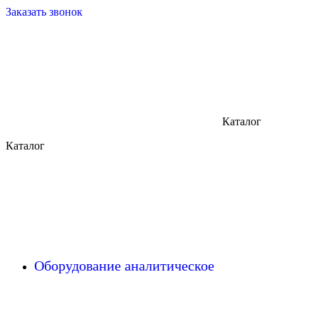
Заказать звонок
Каталог
Каталог
Оборудование аналитическое