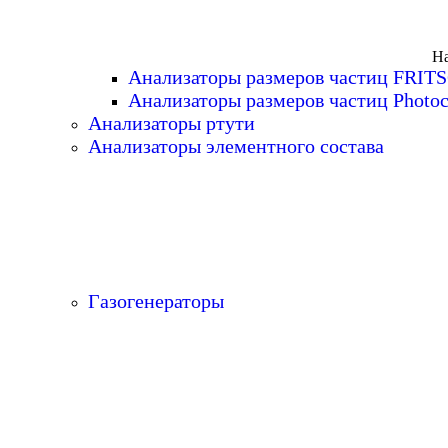
На
Анализаторы размеров частиц FRIT
Анализаторы размеров частиц Photoc
Анализаторы ртути
Анализаторы элементного состава
Газогенераторы