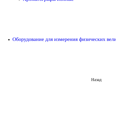
Оборудование для измерения физических ве
Назад