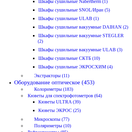
Шкафы сушильные Nabertherm (1)
Шкафы сушильные SNOL/Иран (5)
Шкафы сушильные ULAB (1)
Шкафы сушильные вакуумные DAIHAN (2)
Шкафы сушильные вакуумные STEGLER
(2)
Шкафы сушильные вакуумные ULAB (3)
Шкафы сушильные СКТБ (10)
Шкафы сушильные ЭКРОСХИМ (4)
Экстракторы (11)
Оборудование оптическое (453)
Колориметры (183)
Кюветы для спектрофотометров (64)
Кюветы ULTRA (39)
Кюветы ЭКРОС (25)
Микроскопы (77)
Поляриметры (10)