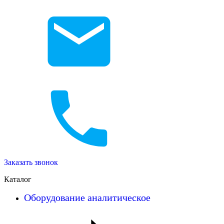
Заказать звонок
Каталог
Оборудование аналитическое