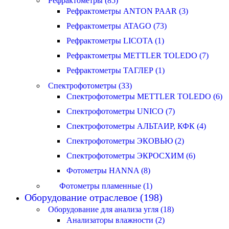
Рефрактометры (85)
Рефрактометры ANTON PAAR (3)
Рефрактометры ATAGO (73)
Рефрактометры LICOTA (1)
Рефрактометры METTLER TOLEDO (7)
Рефрактометры ТАГЛЕР (1)
Спектрофотометры (33)
Спектрофотометры METTLER TOLEDO (6)
Спектрофотометры UNICO (7)
Спектрофотометры АЛЬТАИР, КФК (4)
Спектрофотометры ЭКОВЬЮ (2)
Спектрофотометры ЭКРОСХИМ (6)
Фотометры HANNA (8)
Фотометры пламенные (1)
Оборудование отраслевое (198)
Оборудование для анализа угля (18)
Анализаторы влажности (2)