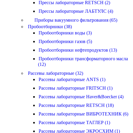
Прессы лабораторные RETSCH (2)
Прессы лабораторные ЛАБТУЛС (4)
Приборы вакуумного фильтрования (65)
Пробоотборники (38)
Пробоотборники воды (3)
Пробоотборники газов (5)
Пробоотборники нефтепродуктов (13)
Пробоотборники трансформаторного масла
(12)
Рассевы лабораторные (32)
Рассевы лабораторные ANTS (1)
Рассевы лабораторные FRITSCH (1)
Рассевы лабораторные Haver&Boecker (4)
Рассевы лабораторные RETSCH (18)
Рассевы лабораторные ВИБРОТЕХНИК (6)
Рассевы лабораторные ТАГЛЕР (1)
Рассевы лабораторные ЭКРОСХИМ (1)