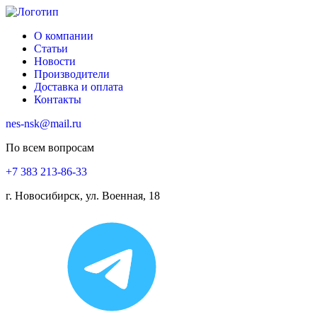
О компании
Статьи
Новости
Производители
Доставка и оплата
Контакты
nes-nsk@mail.ru
По всем вопросам
+7 383 213-86-33
г. Новосибирск, ул. Военная, 18