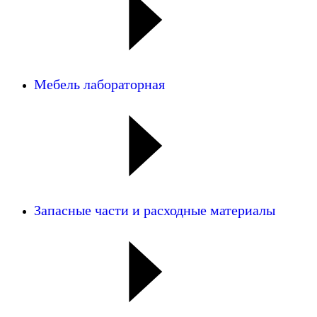
Мебель лабораторная
Запасные части и расходные материалы