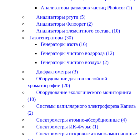
Анализаторы размеров частиц Photocor (1)
Анализаторы ртути (5)
Анализаторы Флюорат (2)
Анализаторы элементного состава (10)
Газогенераторы (30)
Генераторы азота (16)
Генераторы чистого водорода (12)
Генераторы чистого воздуха (2)
Дифрактометры (3)
Оборудование для тонкослойной
хроматографии (20)
Оборудование экологического мониторинга
(10)
Системы капиллярного электрофореза Капель
(2)
Спектрометры атомно-абсорбционные (4)
Спектрометры ИК-Фурье (1)
Спектрометры искровые атомно-эмиссионные