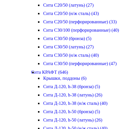
Сита С20/50 (латунь) (27)
Сита С20/50 (н/ж сталь) (43)
Сита С20/50 (перфорированные) (33)
Сита С30/100 (перфорированные) (40)
Сита С30/50 (бронза) (5)
Сита С30/50 (латунь) (27)
Сита С30/50 (н/ж сталь) (40)
Сита С30/50 (перфорированные) (47)
Сита КРАФТ (646)
Крышки, поддоны (6)
Сита Д-120, h-38 (бронза) (5)
Сита Д-120, h-38 (латунь) (26)
Сита Д-120, h-38 (н/ж сталь) (40)
Сита Д-120, h-50 (бронза) (5)
Сита Д-120, h-50 (латунь) (26)
Сита Д-120, h-50 (н/ж сталь) (40)