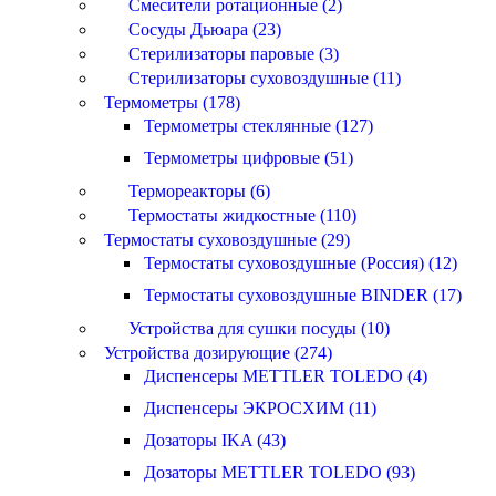
Смесители ротационные (2)
Сосуды Дьюара (23)
Стерилизаторы паровые (3)
Стерилизаторы суховоздушные (11)
Термометры (178)
Термометры стеклянные (127)
Термометры цифровые (51)
Термореакторы (6)
Термостаты жидкостные (110)
Термостаты суховоздушные (29)
Термостаты суховоздушные (Россия) (12)
Термостаты суховоздушные BINDER (17)
Устройства для сушки посуды (10)
Устройства дозирующие (274)
Диспенсеры METTLER TOLEDO (4)
Диспенсеры ЭКРОСХИМ (11)
Дозаторы IKA (43)
Дозаторы METTLER TOLEDO (93)