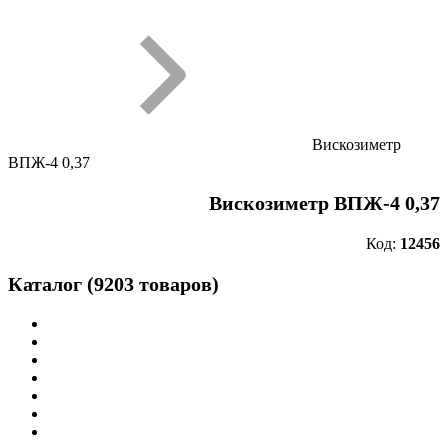
Вискозиметр
ВПЖ-4 0,37
Вискозиметр ВПЖ-4 0,37
Код:
12456
Каталог (9203 товаров)