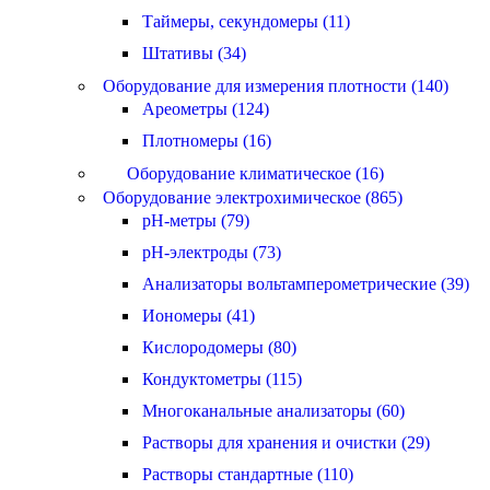
Таймеры, секундомеры (11)
Штативы (34)
Оборудование для измерения плотности (140)
Ареометры (124)
Плотномеры (16)
Оборудование климатическое (16)
Оборудование электрохимическое (865)
pH-метры (79)
pH-электроды (73)
Анализаторы вольтамперометрические (39)
Иономеры (41)
Кислородомеры (80)
Кондуктометры (115)
Многоканальные анализаторы (60)
Растворы для хранения и очистки (29)
Растворы стандартные (110)