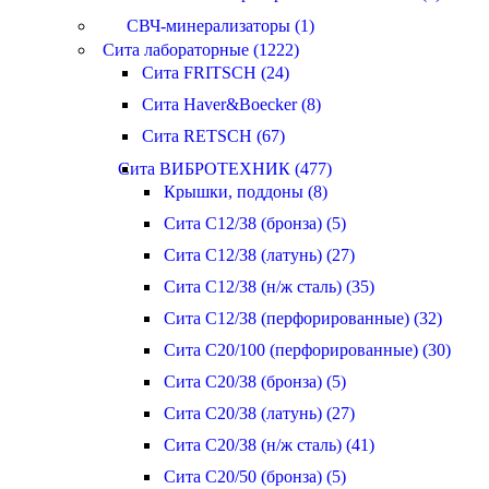
СВЧ-минерализаторы (1)
Сита лабораторные (1222)
Сита FRITSCH (24)
Сита Haver&Boecker (8)
Сита RETSCH (67)
Сита ВИБРОТЕХНИК (477)
Крышки, поддоны (8)
Сита С12/38 (бронза) (5)
Сита С12/38 (латунь) (27)
Сита С12/38 (н/ж сталь) (35)
Сита С12/38 (перфорированные) (32)
Сита С20/100 (перфорированные) (30)
Сита С20/38 (бронза) (5)
Сита С20/38 (латунь) (27)
Сита С20/38 (н/ж сталь) (41)
Сита С20/50 (бронза) (5)