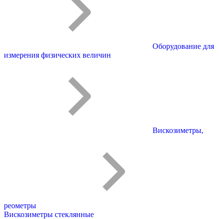
Оборудование для
измерения физических величин
Вискозиметры,
реометры
Вискозиметры стеклянные