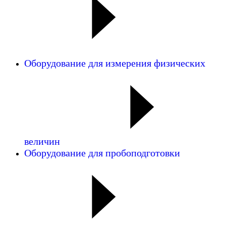
Оборудование для измерения физических
величин
Оборудование для пробоподготовки