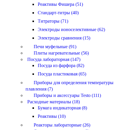
Реактивы Фишера (51)
Стандарт-титры (40)
Титраторы (71)
Электроды ионоселективные (62)
Электроды сравнения (15)
Печи муфельные (91)
Плиты нагревательные (56)
Посуда лабораторная (147)
Посуда из фарфора (82)
Посуда пластиковая (65)
Приборы для определения температуры
плавления (7)
Приборы и аксессуары Testo (111)
Расходные материалы (18)
Бумага индикаторная (8)
Реактивы (10)
Реакторы лабораторные (26)