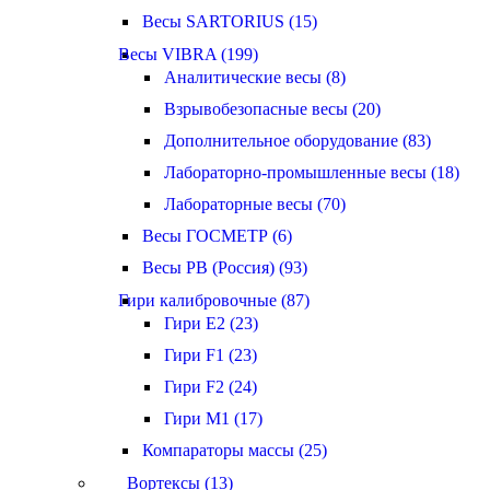
Весы SARTORIUS (15)
Весы VIBRA (199)
Аналитические весы (8)
Взрывобезопасные весы (20)
Дополнительное оборудование (83)
Лабораторно-промышленные весы (18)
Лабораторные весы (70)
Весы ГОСМЕТР (6)
Весы РВ (Россия) (93)
Гири калибровочные (87)
Гири E2 (23)
Гири F1 (23)
Гири F2 (24)
Гири M1 (17)
Компараторы массы (25)
Вортексы (13)