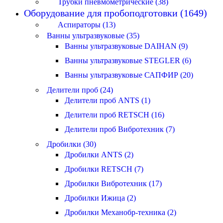
Трубки пневмометрические (38)
Оборудование для пробоподготовки (1649)
Аспираторы (13)
Ванны ультразвуковые (35)
Ванны ультразвуковые DAIHAN (9)
Ванны ультразвуковые STEGLER (6)
Ванны ультразвуковые САПФИР (20)
Делители проб (24)
Делители проб ANTS (1)
Делители проб RETSCH (16)
Делители проб Вибротехник (7)
Дробилки (30)
Дробилки ANTS (2)
Дробилки RETSCH (7)
Дробилки Вибротехник (17)
Дробилки Ижица (2)
Дробилки Механобр-техника (2)