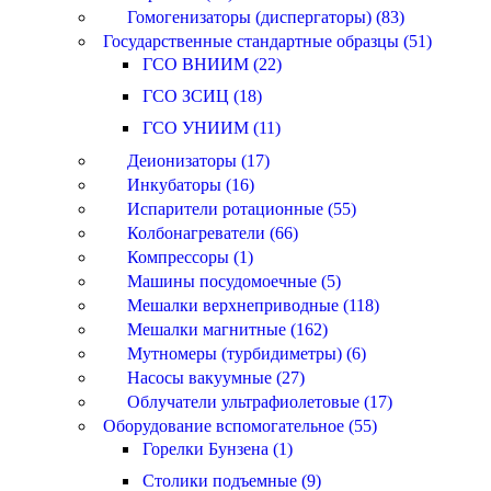
Гомогенизаторы (диспергаторы) (83)
Государственные стандартные образцы (51)
ГСО ВНИИМ (22)
ГСО ЗСИЦ (18)
ГСО УНИИМ (11)
Деионизаторы (17)
Инкубаторы (16)
Испарители ротационные (55)
Колбонагреватели (66)
Компрессоры (1)
Машины посудомоечные (5)
Мешалки верхнеприводные (118)
Мешалки магнитные (162)
Мутномеры (турбидиметры) (6)
Насосы вакуумные (27)
Облучатели ультрафиолетовые (17)
Оборудование вспомогательное (55)
Горелки Бунзена (1)
Столики подъемные (9)