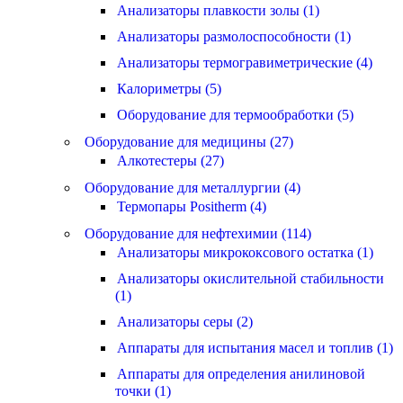
Анализаторы плавкости золы (1)
Анализаторы размолоспособности (1)
Анализаторы термогравиметрические (4)
Калориметры (5)
Оборудование для термообработки (5)
Оборудование для медицины (27)
Алкотестеры (27)
Оборудование для металлургии (4)
Термопары Positherm (4)
Оборудование для нефтехимии (114)
Анализаторы микрококсового остатка (1)
Анализаторы окислительной стабильности
(1)
Анализаторы серы (2)
Аппараты для испытания масел и топлив (1)
Аппараты для определения анилиновой
точки (1)