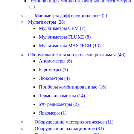
Установки для мойки стеклянных вискозиметров
(1)
Манометры дифференциальные (5)
Мультиметры (28)
Мультиметры CEM (7)
Мультиметры FLUKE (8)
Мультиметры MASTECH (13)
Оборудование для контроля микроклимата (46)
Анемометры (6)
Барометры (3)
Люксметры (4)
Приборы комбинированные (16)
Термогигрометры (14)
УФ-радиометры (2)
Яркомеры (1)
Оборудование метеорологическое (11)
Оборудование радиационное (33)