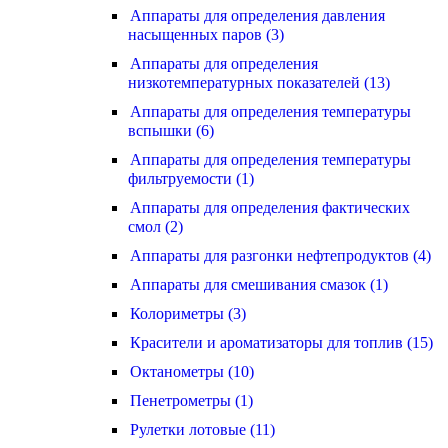
Аппараты для определения давления
насыщенных паров (3)
Аппараты для определения
низкотемпературных показателей (13)
Аппараты для определения температуры
вспышки (6)
Аппараты для определения температуры
фильтруемости (1)
Аппараты для определения фактических
смол (2)
Аппараты для разгонки нефтепродуктов (4)
Аппараты для смешивания смазок (1)
Колориметры (3)
Красители и ароматизаторы для топлив (15)
Октанометры (10)
Пенетрометры (1)
Рулетки лотовые (11)