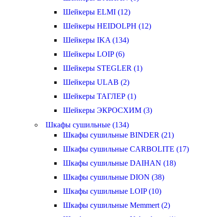
Шейкеры ELMI (12)
Шейкеры HEIDOLPH (12)
Шейкеры IKA (134)
Шейкеры LOIP (6)
Шейкеры STEGLER (1)
Шейкеры ULAB (2)
Шейкеры ТАГЛЕР (1)
Шейкеры ЭКРОСХИМ (3)
Шкафы сушильные (134)
Шкафы сушильные BINDER (21)
Шкафы сушильные CARBOLITE (17)
Шкафы сушильные DAIHAN (18)
Шкафы сушильные DION (38)
Шкафы сушильные LOIP (10)
Шкафы сушильные Memmert (2)