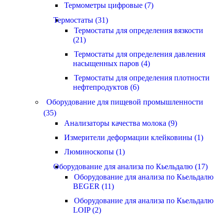
Термометры цифровые (7)
Термостаты (31)
Термостаты для определения вязкости
(21)
Термостаты для определения давления
насыщенных паров (4)
Термостаты для определения плотности
нефтепродуктов (6)
Оборудование для пищевой промышленности
(35)
Анализаторы качества молока (9)
Измерители деформации клейковины (1)
Люминоскопы (1)
Оборудование для анализа по Кьельдалю (17)
Оборудование для анализа по Кьельдалю
BEGER (11)
Оборудование для анализа по Кьельдалю
LOIP (2)