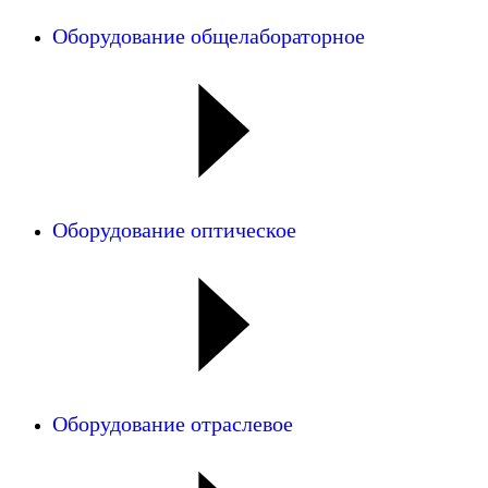
Оборудование общелабораторное
Оборудование оптическое
Оборудование отраслевое