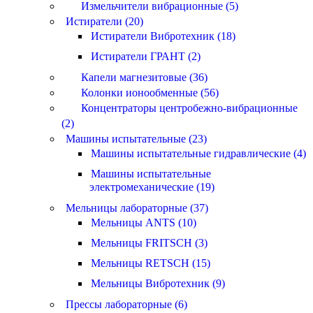
Измельчители вибрационные (5)
Истиратели (20)
Истиратели Вибротехник (18)
Истиратели ГРАНТ (2)
Капели магнезитовые (36)
Колонки ионообменные (56)
Концентраторы центробежно-вибрационные
(2)
Машины испытательные (23)
Машины испытательные гидравлические (4)
Машины испытательные
электромеханические (19)
Мельницы лабораторные (37)
Мельницы ANTS (10)
Мельницы FRITSCH (3)
Мельницы RETSCH (15)
Мельницы Вибротехник (9)
Прессы лабораторные (6)