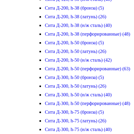
Сита Д-200, h-38 (бронза) (5)
Сита Д-200, h-38 (латунь) (26)
Сита Д-200, h-38 (н/ж сталь) (40)
Сита Д-200, h-38 (перфорированные) (48)
Сита Д-200, h-50 (бронза) (5)
Сита Д-200, h-50 (латунь) (26)
Сита Д-200, h-50 (н/ж сталь) (42)
Сита Д-200, h-50 (перфорированные) (63)
Сита Д-300, h-50 (бронза) (5)
Сита Д-300, h-50 (латунь) (26)
Сита Д-300, h-50 (н/ж сталь) (40)
Сита Д-300, h-50 (перфорированные) (48)
Сита Д-300, h-75 (бронза) (5)
Сита Д-300, h-75 (латунь) (26)
Сита Д-300, h-75 (н/ж сталь) (40)