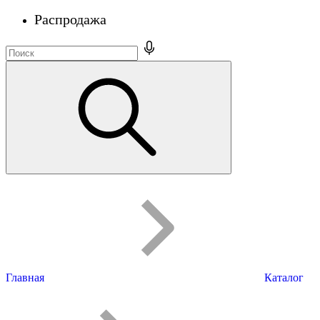
Распродажа
Главная
Каталог