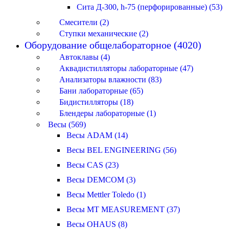
Сита Д-300, h-75 (перфорированные) (53)
Смесители (2)
Ступки механические (2)
Оборудование общелабораторное (4020)
Автоклавы (4)
Аквадистилляторы лабораторные (47)
Анализаторы влажности (83)
Бани лабораторные (65)
Бидистилляторы (18)
Блендеры лабораторные (1)
Весы (569)
Весы ADAM (14)
Весы BEL ENGINEERING (56)
Весы CAS (23)
Весы DEMCOM (3)
Весы Mettler Toledo (1)
Весы MT MEASUREMENT (37)
Весы OHAUS (8)