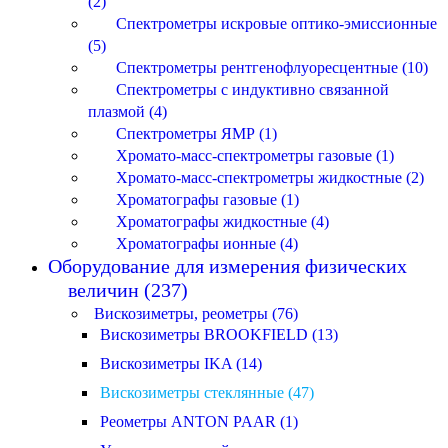
(2)
Спектрометры искровые оптико-эмиссионные
(5)
Спектрометры рентгенофлуоресцентные (10)
Спектрометры с индуктивно связанной
плазмой (4)
Спектрометры ЯМР (1)
Хромато-масс-спектрометры газовые (1)
Хромато-масс-спектрометры жидкостные (2)
Хроматографы газовые (1)
Хроматографы жидкостные (4)
Хроматографы ионные (4)
Оборудование для измерения физических
величин (237)
Вискозиметры, реометры (76)
Вискозиметры BROOKFIELD (13)
Вискозиметры IKA (14)
Вискозиметры стеклянные (47)
Реометры ANTON PAAR (1)