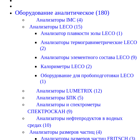
Оборудование аналитическое (180)
Анализаторы IMC (4)
Анализаторы LECO (15)
Анализатор плавкости золы LECO (1)
Анализаторы термогравиметрические LECO
(2)
Анализаторы элементного состава LECO (9)
Калориметры LECO (2)
Оборудование для пробоподготовки LECO
(1)
Анализаторы LUMETRIX (12)
Анализаторы БПК (5)
Анализаторы и спектрометры
СПЕКТРОСКАН (9)
Анализаторы нефтепродуктов в водных
средах (10)
Анализаторы размеров частиц (4)
Анализаторы размеров частиц FRITSCH (3)