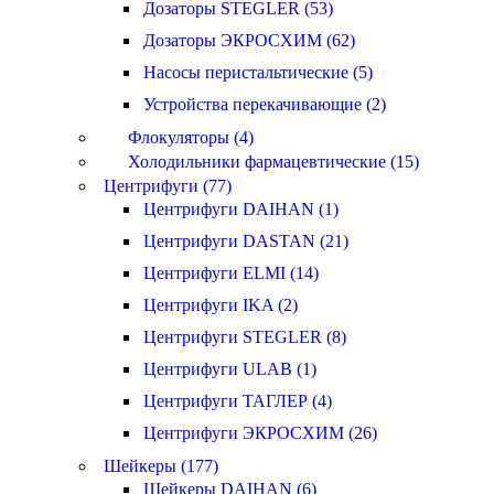
Дозаторы STEGLER (53)
Дозаторы ЭКРОСХИМ (62)
Насосы перистальтические (5)
Устройства перекачивающие (2)
Флокуляторы (4)
Холодильники фармацевтические (15)
Центрифуги (77)
Центрифуги DAIHAN (1)
Центрифуги DASTAN (21)
Центрифуги ELMI (14)
Центрифуги IKA (2)
Центрифуги STEGLER (8)
Центрифуги ULAB (1)
Центрифуги ТАГЛЕР (4)
Центрифуги ЭКРОСХИМ (26)
Шейкеры (177)
Шейкеры DAIHAN (6)