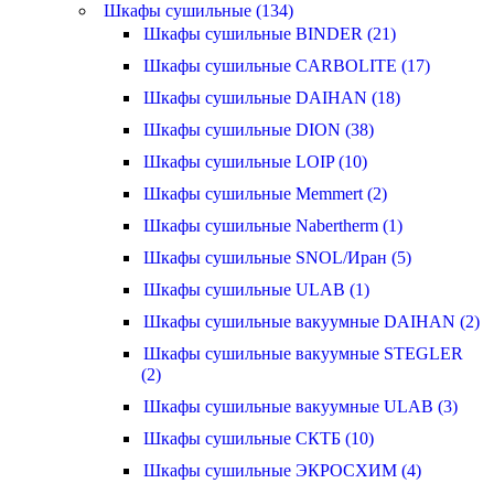
Шкафы сушильные (134)
Шкафы сушильные BINDER (21)
Шкафы сушильные CARBOLITE (17)
Шкафы сушильные DAIHAN (18)
Шкафы сушильные DION (38)
Шкафы сушильные LOIP (10)
Шкафы сушильные Memmert (2)
Шкафы сушильные Nabertherm (1)
Шкафы сушильные SNOL/Иран (5)
Шкафы сушильные ULAB (1)
Шкафы сушильные вакуумные DAIHAN (2)
Шкафы сушильные вакуумные STEGLER
(2)
Шкафы сушильные вакуумные ULAB (3)
Шкафы сушильные СКТБ (10)
Шкафы сушильные ЭКРОСХИМ (4)