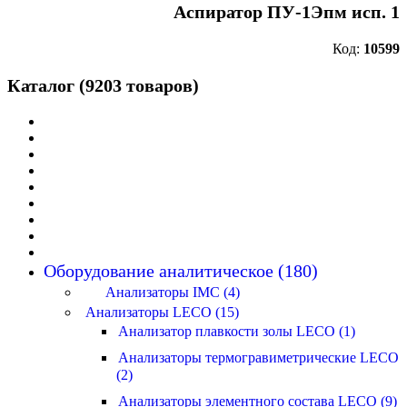
Аспиратор ПУ-1Эпм исп. 1
Код:
10599
Каталог (9203 товаров)
Оборудование аналитическое (180)
Анализаторы IMC (4)
Анализаторы LECO (15)
Анализатор плавкости золы LECO (1)
Анализаторы термогравиметрические LECO
(2)
Анализаторы элементного состава LECO (9)