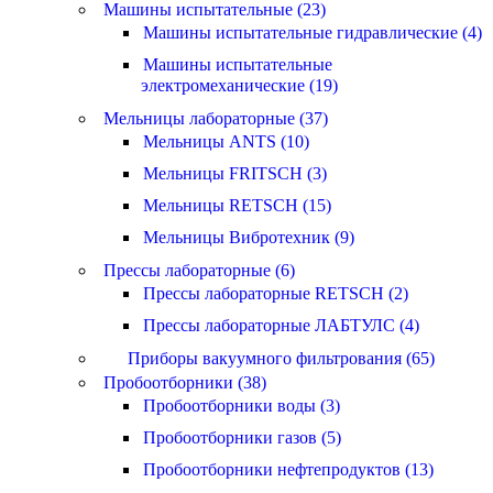
Машины испытательные (23)
Машины испытательные гидравлические (4)
Машины испытательные
электромеханические (19)
Мельницы лабораторные (37)
Мельницы ANTS (10)
Мельницы FRITSCH (3)
Мельницы RETSCH (15)
Мельницы Вибротехник (9)
Прессы лабораторные (6)
Прессы лабораторные RETSCH (2)
Прессы лабораторные ЛАБТУЛС (4)
Приборы вакуумного фильтрования (65)
Пробоотборники (38)
Пробоотборники воды (3)
Пробоотборники газов (5)
Пробоотборники нефтепродуктов (13)