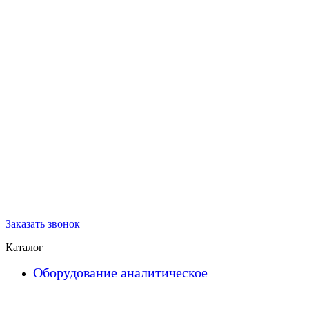
Заказать звонок
Каталог
Оборудование аналитическое