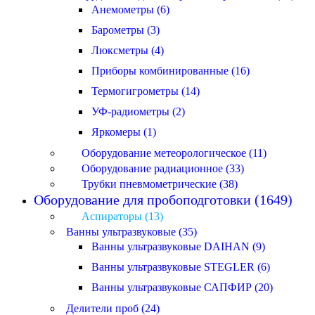
Анемометры (6)
Барометры (3)
Люксметры (4)
Приборы комбинированные (16)
Термогигрометры (14)
УФ-радиометры (2)
Яркомеры (1)
Оборудование метеорологическое (11)
Оборудование радиационное (33)
Трубки пневмометрические (38)
Оборудование для пробоподготовки (1649)
Аспираторы (13)
Ванны ультразвуковые (35)
Ванны ультразвуковые DAIHAN (9)
Ванны ультразвуковые STEGLER (6)
Ванны ультразвуковые САПФИР (20)
Делители проб (24)