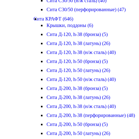
Сита С30/50 (н/ж сталь) (40)
Сита С30/50 (перфорированные) (47)
Сита КРАФТ (646)
Крышки, поддоны (6)
Сита Д-120, h-38 (бронза) (5)
Сита Д-120, h-38 (латунь) (26)
Сита Д-120, h-38 (н/ж сталь) (40)
Сита Д-120, h-50 (бронза) (5)
Сита Д-120, h-50 (латунь) (26)
Сита Д-120, h-50 (н/ж сталь) (40)
Сита Д-200, h-38 (бронза) (5)
Сита Д-200, h-38 (латунь) (26)
Сита Д-200, h-38 (н/ж сталь) (40)
Сита Д-200, h-38 (перфорированные) (48)
Сита Д-200, h-50 (бронза) (5)
Сита Д-200, h-50 (латунь) (26)