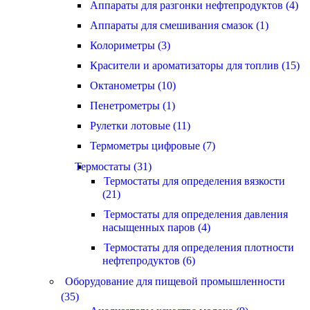
Аппараты для разгонки нефтепродуктов (4)
Аппараты для смешивания смазок (1)
Колориметры (3)
Красители и ароматизаторы для топлив (15)
Октанометры (10)
Пенетрометры (1)
Рулетки лотовые (11)
Термометры цифровые (7)
Термостаты (31)
Термостаты для определения вязкости
(21)
Термостаты для определения давления
насыщенных паров (4)
Термостаты для определения плотности
нефтепродуктов (6)
Оборудование для пищевой промышленности
(35)