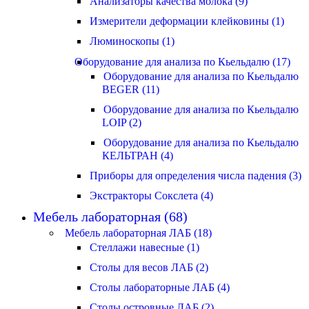
Анализаторы качества молока (9)
Измерители деформации клейковины (1)
Люминоскопы (1)
Оборудование для анализа по Кьельдалю (17)
Оборудование для анализа по Кьельдалю
BEGER (11)
Оборудование для анализа по Кьельдалю
LOIP (2)
Оборудование для анализа по Кьельдалю
КЕЛЬТРАН (4)
Приборы для определения числа падения (3)
Экстракторы Сокслета (4)
Мебель лабораторная (68)
Мебель лабораторная ЛАБ (18)
Стеллажи навесные (1)
Столы для весов ЛАБ (2)
Столы лабораторные ЛАБ (4)
Столы островные ЛАБ (2)