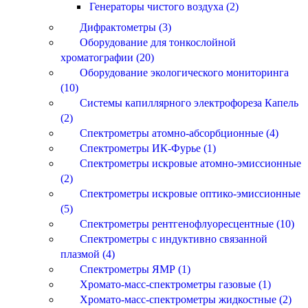
Генераторы чистого воздуха (2)
Дифрактометры (3)
Оборудование для тонкослойной
хроматографии (20)
Оборудование экологического мониторинга
(10)
Системы капиллярного электрофореза Капель
(2)
Спектрометры атомно-абсорбционные (4)
Спектрометры ИК-Фурье (1)
Спектрометры искровые атомно-эмиссионные
(2)
Спектрометры искровые оптико-эмиссионные
(5)
Спектрометры рентгенофлуоресцентные (10)
Спектрометры с индуктивно связанной
плазмой (4)
Спектрометры ЯМР (1)
Хромато-масс-спектрометры газовые (1)
Хромато-масс-спектрометры жидкостные (2)