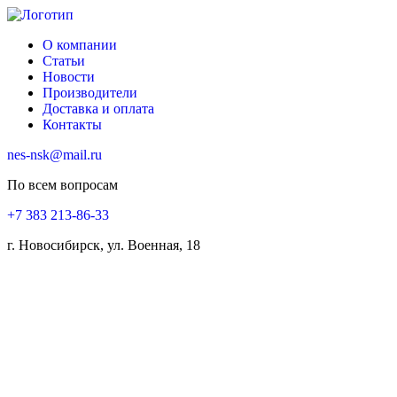
О компании
Статьи
Новости
Производители
Доставка и оплата
Контакты
nes-nsk@mail.ru
По всем вопросам
+7 383 213-86-33
г. Новосибирск, ул. Военная, 18