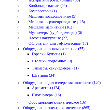
Испарители ротационные (55)
Колбонагреватели (66)
Компрессоры (1)
Машины посудомоечные (5)
Мешалки верхнеприводные (118)
Мешалки магнитные (162)
Мутномеры (турбидиметры) (6)
Насосы вакуумные (27)
Облучатели ультрафиолетовые (17)
Оборудование вспомогательное (55)
Горелки Бунзена (1)
Столики подъемные (9)
Таймеры, секундомеры (11)
Штативы (34)
Оборудование для измерения плотности (140)
Ареометры (124)
Плотномеры (16)
Оборудование климатическое (16)
Оборудование электрохимическое (865)