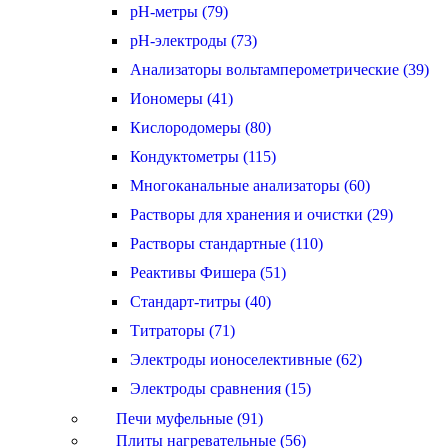
pH-метры (79)
pH-электроды (73)
Анализаторы вольтамперометрические (39)
Иономеры (41)
Кислородомеры (80)
Кондуктометры (115)
Многоканальные анализаторы (60)
Растворы для хранения и очистки (29)
Растворы стандартные (110)
Реактивы Фишера (51)
Стандарт-титры (40)
Титраторы (71)
Электроды ионоселективные (62)
Электроды сравнения (15)
Печи муфельные (91)
Плиты нагревательные (56)