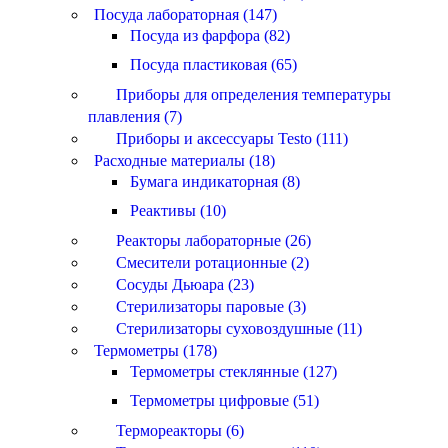
Посуда лабораторная (147)
Посуда из фарфора (82)
Посуда пластиковая (65)
Приборы для определения температуры
плавления (7)
Приборы и аксессуары Testo (111)
Расходные материалы (18)
Бумага индикаторная (8)
Реактивы (10)
Реакторы лабораторные (26)
Смесители ротационные (2)
Сосуды Дьюара (23)
Стерилизаторы паровые (3)
Стерилизаторы суховоздушные (11)
Термометры (178)
Термометры стеклянные (127)
Термометры цифровые (51)
Термореакторы (6)