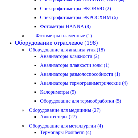
Спектрофотометры ЭКОВЬЮ (2)
Спектрофотометры ЭКРОСХИМ (6)
Фотометры HANNA (8)
Фотометры пламенные (1)
Оборудование отраслевое (198)
Оборудование для анализа угля (18)
Анализаторы влажности (2)
Анализаторы плавкости золы (1)
Анализаторы размолоспособности (1)
Анализаторы термогравиметрические (4)
Калориметры (5)
Оборудование для термообработки (5)
Оборудование для медицины (27)
Алкотестеры (27)
Оборудование для металлургии (4)
Термопары Positherm (4)