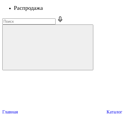
Распродажа
Главная
Каталог