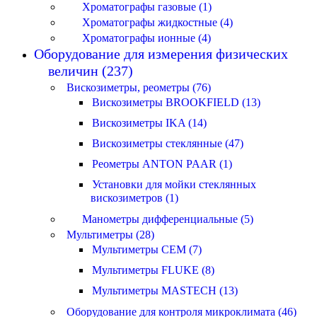
Хроматографы газовые (1)
Хроматографы жидкостные (4)
Хроматографы ионные (4)
Оборудование для измерения физических
величин (237)
Вискозиметры, реометры (76)
Вискозиметры BROOKFIELD (13)
Вискозиметры IKA (14)
Вискозиметры стеклянные (47)
Реометры ANTON PAAR (1)
Установки для мойки стеклянных
вискозиметров (1)
Манометры дифференциальные (5)
Мультиметры (28)
Мультиметры CEM (7)
Мультиметры FLUKE (8)
Мультиметры MASTECH (13)
Оборудование для контроля микроклимата (46)