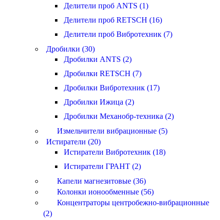
Делители проб ANTS (1)
Делители проб RETSCH (16)
Делители проб Вибротехник (7)
Дробилки (30)
Дробилки ANTS (2)
Дробилки RETSCH (7)
Дробилки Вибротехник (17)
Дробилки Ижица (2)
Дробилки Механобр-техника (2)
Измельчители вибрационные (5)
Истиратели (20)
Истиратели Вибротехник (18)
Истиратели ГРАНТ (2)
Капели магнезитовые (36)
Колонки ионообменные (56)
Концентраторы центробежно-вибрационные
(2)