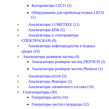
Калориметры LECO (2)
Оборудование для пробоподготовки LECO
(1)
Анализаторы LUMETRIX (12)
Анализаторы БПК (5)
Анализаторы и спектрометры
СПЕКТРОСКАН (9)
Анализаторы нефтепродуктов в водных
средах (10)
Анализаторы размеров частиц (4)
Анализаторы размеров частиц FRITSCH (3)
Анализаторы размеров частиц Photocor (1)
Анализаторы ртути (5)
Анализаторы Флюорат (2)
Анализаторы элементного состава (10)
Газогенераторы (30)
Генераторы азота (16)
Генераторы чистого водорода (12)