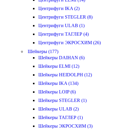
Центрифуги IKA (2)
Центрифуги STEGLER (8)
Центрифуги ULAB (1)
Центрифуги ТАГЛЕР (4)
Центрифуги ЭКРОСХИМ (26)
Шейкеры (177)
Шейкеры DAIHAN (6)
Шейкеры ELMI (12)
Шейкеры HEIDOLPH (12)
Шейкеры IKA (134)
Шейкеры LOIP (6)
Шейкеры STEGLER (1)
Шейкеры ULAB (2)
Шейкеры ТАГЛЕР (1)
Шейкеры ЭКРОСХИМ (3)