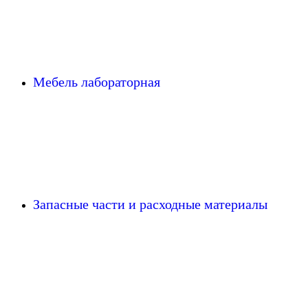
Мебель лабораторная
Запасные части и расходные материалы