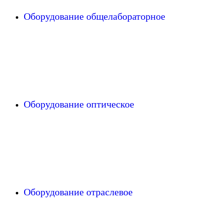
Оборудование общелабораторное
Оборудование оптическое
Оборудование отраслевое