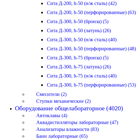
Сита Д-200, h-50 (н/ж сталь) (42)
Сита Д-200, h-50 (перфорированные) (63)
Сита Д-300, h-50 (бронза) (5)
Сита Д-300, h-50 (латунь) (26)
Сита Д-300, h-50 (н/ж сталь) (40)
Сита Д-300, h-50 (перфорированные) (48)
Сита Д-300, h-75 (бронза) (5)
Сита Д-300, h-75 (латунь) (26)
Сита Д-300, h-75 (н/ж сталь) (40)
Сита Д-300, h-75 (перфорированные) (53)
Смесители (2)
Ступки механические (2)
Оборудование общелабораторное (4020)
Автоклавы (4)
Аквадистилляторы лабораторные (47)
Анализаторы влажности (83)
Бани лабораторные (65)