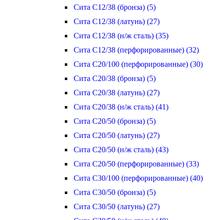
Сита С12/38 (бронза) (5)
Сита С12/38 (латунь) (27)
Сита С12/38 (н/ж сталь) (35)
Сита С12/38 (перфорированные) (32)
Сита С20/100 (перфорированные) (30)
Сита С20/38 (бронза) (5)
Сита С20/38 (латунь) (27)
Сита С20/38 (н/ж сталь) (41)
Сита С20/50 (бронза) (5)
Сита С20/50 (латунь) (27)
Сита С20/50 (н/ж сталь) (43)
Сита С20/50 (перфорированные) (33)
Сита С30/100 (перфорированные) (40)
Сита С30/50 (бронза) (5)
Сита С30/50 (латунь) (27)