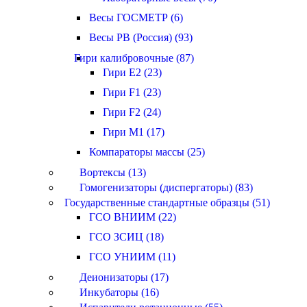
Весы ГОСМЕТР (6)
Весы РВ (Россия) (93)
Гири калибровочные (87)
Гири E2 (23)
Гири F1 (23)
Гири F2 (24)
Гири M1 (17)
Компараторы массы (25)
Вортексы (13)
Гомогенизаторы (диспергаторы) (83)
Государственные стандартные образцы (51)
ГСО ВНИИМ (22)
ГСО ЗСИЦ (18)
ГСО УНИИМ (11)
Деионизаторы (17)
Инкубаторы (16)