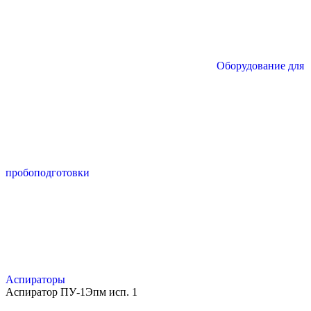
Оборудование для
пробоподготовки
Аспираторы
Аспиратор ПУ-1Эпм исп. 1