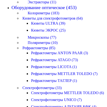
Экстракторы (11)
Оборудование оптическое (453)
Колориметры (183)
Кюветы для спектрофотометров (64)
Кюветы ULTRA (39)
Кюветы ЭКРОС (25)
Микроскопы (77)
Поляриметры (10)
Рефрактометры (85)
Рефрактометры ANTON PAAR (3)
Рефрактометры ATAGO (73)
Рефрактометры LICOTA (1)
Рефрактометры METTLER TOLEDO (7)
Рефрактометры ТАГЛЕР (1)
Спектрофотометры (33)
Спектрофотометры METTLER TOLEDO (6)
Спектрофотометры UNICO (7)
Спектрофотометры АЛЬТАИР, КФК (4)