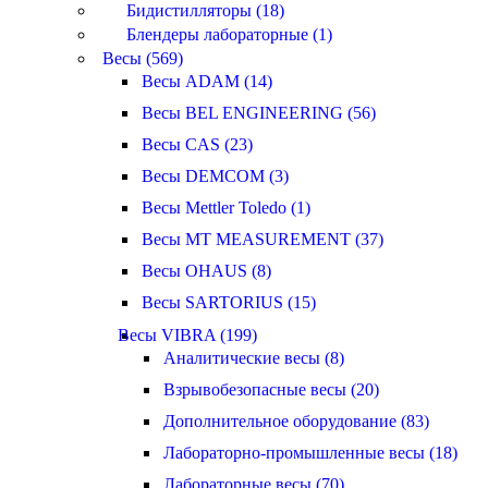
Бидистилляторы (18)
Блендеры лабораторные (1)
Весы (569)
Весы ADAM (14)
Весы BEL ENGINEERING (56)
Весы CAS (23)
Весы DEMCOM (3)
Весы Mettler Toledo (1)
Весы MT MEASUREMENT (37)
Весы OHAUS (8)
Весы SARTORIUS (15)
Весы VIBRA (199)
Аналитические весы (8)
Взрывобезопасные весы (20)
Дополнительное оборудование (83)
Лабораторно-промышленные весы (18)
Лабораторные весы (70)