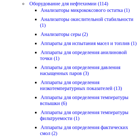
Оборудование для нефтехимии (114)
Анализаторы микрококсового остатка (1)
Анализаторы окислительной стабильности
(1)
Анализаторы серы (2)
Аппараты для испытания масел и топлив (1)
Аппараты для определения анилиновой
точки (1)
Аппараты для определения давления
насыщенных паров (3)
Аппараты для определения
низкотемпературных показателей (13)
Аппараты для определения температуры
вспышки (6)
Аппараты для определения температуры
фильтруемости (1)
Аппараты для определения фактических
смол (2)