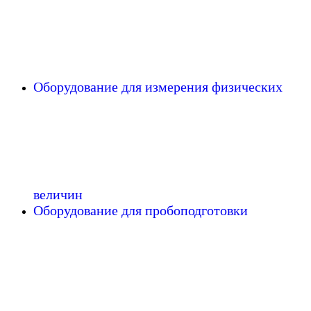
Оборудование для измерения физических
величин
Оборудование для пробоподготовки