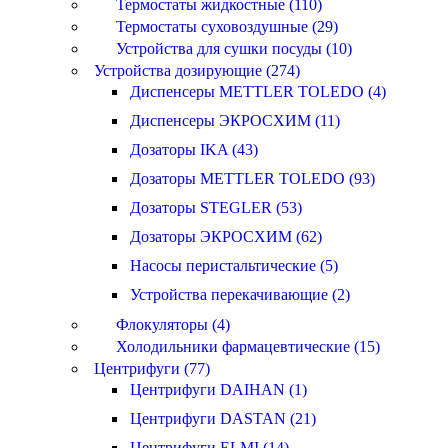
Термостаты жидкостные (110)
Термостаты суховоздушные (29)
Устройства для сушки посуды (10)
Устройства дозирующие (274)
Диспенсеры METTLER TOLEDO (4)
Диспенсеры ЭКРОСХИМ (11)
Дозаторы IKA (43)
Дозаторы METTLER TOLEDO (93)
Дозаторы STEGLER (53)
Дозаторы ЭКРОСХИМ (62)
Насосы перистальтические (5)
Устройства перекачивающие (2)
Флокуляторы (4)
Холодильники фармацевтические (15)
Центрифуги (77)
Центрифуги DAIHAN (1)
Центрифуги DASTAN (21)
Центрифуги ELMI (14)