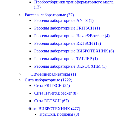
Пробоотборники трансформаторного масла
(12)
Рассевы лабораторные (32)
Рассевы лабораторные ANTS (1)
Рассевы лабораторные FRITSCH (1)
Рассевы лабораторные Haver&Boecker (4)
Рассевы лабораторные RETSCH (18)
Рассевы лабораторные ВИБРОТЕХНИК (6)
Рассевы лабораторные ТАГЛЕР (1)
Рассевы лабораторные ЭКРОСХИМ (1)
СВЧ-минерализаторы (1)
Сита лабораторные (1222)
Сита FRITSCH (24)
Сита Haver&Boecker (8)
Сита RETSCH (67)
Сита ВИБРОТЕХНИК (477)
Крышки, поддоны (8)