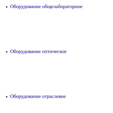
Оборудование общелабораторное
Оборудование оптическое
Оборудование отраслевое