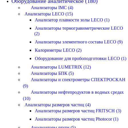
Оборудование аналитическое (180)
Анализаторы IMC (4)
Анализаторы LECO (15)
Анализатор плавкости золы LECO (1)
Анализаторы термогравиметрические LECO
(2)
Анализаторы элементного состава LECO (9)
Калориметры LECO (2)
Оборудование для пробоподготовки LECO (1)
Анализаторы LUMETRIX (12)
Анализаторы БПК (5)
Анализаторы и спектрометры СПЕКТРОСКАН
(9)
Анализаторы нефтепродуктов в водных средах
(10)
Анализаторы размеров частиц (4)
Анализаторы размеров частиц FRITSCH (3)
Анализаторы размеров частиц Photocor (1)
Анализаторы ртути (5)