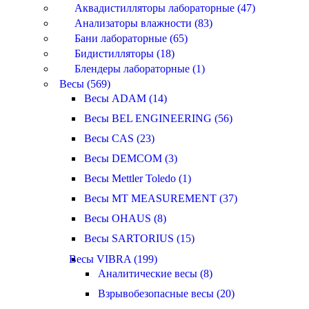
Аквадистилляторы лабораторные (47)
Анализаторы влажности (83)
Бани лабораторные (65)
Бидистилляторы (18)
Блендеры лабораторные (1)
Весы (569)
Весы ADAM (14)
Весы BEL ENGINEERING (56)
Весы CAS (23)
Весы DEMCOM (3)
Весы Mettler Toledo (1)
Весы MT MEASUREMENT (37)
Весы OHAUS (8)
Весы SARTORIUS (15)
Весы VIBRA (199)
Аналитические весы (8)
Взрывобезопасные весы (20)