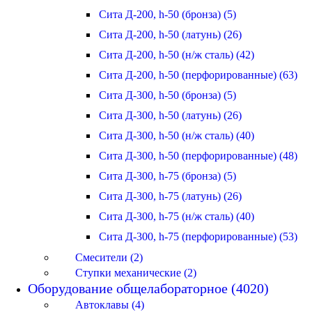
Сита Д-200, h-50 (бронза) (5)
Сита Д-200, h-50 (латунь) (26)
Сита Д-200, h-50 (н/ж сталь) (42)
Сита Д-200, h-50 (перфорированные) (63)
Сита Д-300, h-50 (бронза) (5)
Сита Д-300, h-50 (латунь) (26)
Сита Д-300, h-50 (н/ж сталь) (40)
Сита Д-300, h-50 (перфорированные) (48)
Сита Д-300, h-75 (бронза) (5)
Сита Д-300, h-75 (латунь) (26)
Сита Д-300, h-75 (н/ж сталь) (40)
Сита Д-300, h-75 (перфорированные) (53)
Смесители (2)
Ступки механические (2)
Оборудование общелабораторное (4020)
Автоклавы (4)