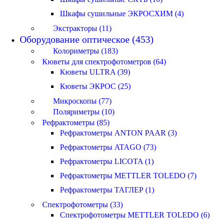
Шкафы сушильные ЭКРОСХИМ (4)
Экстракторы (11)
Оборудование оптическое (453)
Колориметры (183)
Кюветы для спектрофотометров (64)
Кюветы ULTRA (39)
Кюветы ЭКРОС (25)
Микроскопы (77)
Поляриметры (10)
Рефрактометры (85)
Рефрактометры ANTON PAAR (3)
Рефрактометры ATAGO (73)
Рефрактометры LICOTA (1)
Рефрактометры METTLER TOLEDO (7)
Рефрактометры ТАГЛЕР (1)
Спектрофотометры (33)
Спектрофотометры METTLER TOLEDO (6)