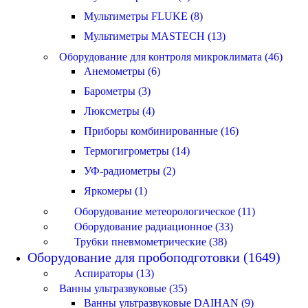
Мультиметры FLUKE (8)
Мультиметры MASTECH (13)
Оборудование для контроля микроклимата (46)
Анемометры (6)
Барометры (3)
Люксметры (4)
Приборы комбинированные (16)
Термогигрометры (14)
УФ-радиометры (2)
Яркомеры (1)
Оборудование метеорологическое (11)
Оборудование радиационное (33)
Трубки пневмометрические (38)
Оборудование для пробоподготовки (1649)
Аспираторы (13)
Ванны ультразвуковые (35)
Ванны ультразвуковые DAIHAN (9)