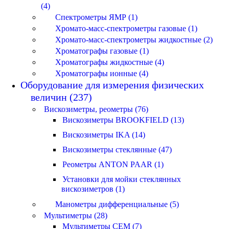
(4)
Спектрометры ЯМР (1)
Хромато-масс-спектрометры газовые (1)
Хромато-масс-спектрометры жидкостные (2)
Хроматографы газовые (1)
Хроматографы жидкостные (4)
Хроматографы ионные (4)
Оборудование для измерения физических
величин (237)
Вискозиметры, реометры (76)
Вискозиметры BROOKFIELD (13)
Вискозиметры IKA (14)
Вискозиметры стеклянные (47)
Реометры ANTON PAAR (1)
Установки для мойки стеклянных
вискозиметров (1)
Манометры дифференциальные (5)
Мультиметры (28)
Мультиметры CEM (7)