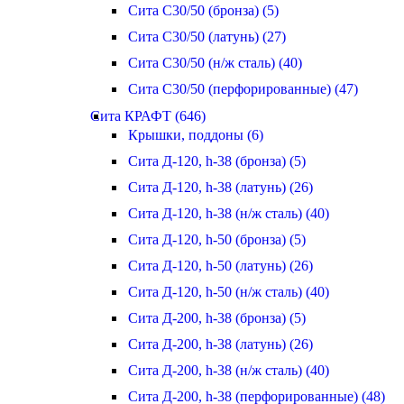
Сита С30/50 (бронза) (5)
Сита С30/50 (латунь) (27)
Сита С30/50 (н/ж сталь) (40)
Сита С30/50 (перфорированные) (47)
Сита КРАФТ (646)
Крышки, поддоны (6)
Сита Д-120, h-38 (бронза) (5)
Сита Д-120, h-38 (латунь) (26)
Сита Д-120, h-38 (н/ж сталь) (40)
Сита Д-120, h-50 (бронза) (5)
Сита Д-120, h-50 (латунь) (26)
Сита Д-120, h-50 (н/ж сталь) (40)
Сита Д-200, h-38 (бронза) (5)
Сита Д-200, h-38 (латунь) (26)
Сита Д-200, h-38 (н/ж сталь) (40)
Сита Д-200, h-38 (перфорированные) (48)