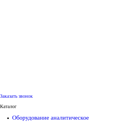
Заказать звонок
Каталог
Оборудование аналитическое