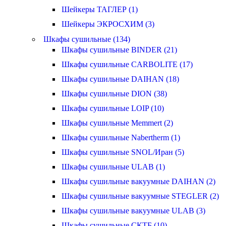
Шейкеры ТАГЛЕР (1)
Шейкеры ЭКРОСХИМ (3)
Шкафы сушильные (134)
Шкафы сушильные BINDER (21)
Шкафы сушильные CARBOLITE (17)
Шкафы сушильные DAIHAN (18)
Шкафы сушильные DION (38)
Шкафы сушильные LOIP (10)
Шкафы сушильные Memmert (2)
Шкафы сушильные Nabertherm (1)
Шкафы сушильные SNOL/Иран (5)
Шкафы сушильные ULAB (1)
Шкафы сушильные вакуумные DAIHAN (2)
Шкафы сушильные вакуумные STEGLER (2)
Шкафы сушильные вакуумные ULAB (3)
Шкафы сушильные СКТБ (10)