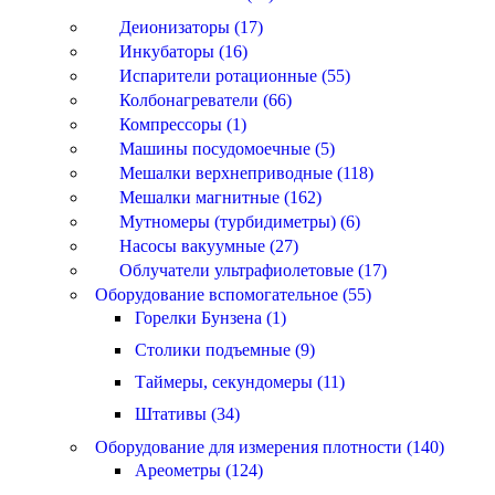
Деионизаторы (17)
Инкубаторы (16)
Испарители ротационные (55)
Колбонагреватели (66)
Компрессоры (1)
Машины посудомоечные (5)
Мешалки верхнеприводные (118)
Мешалки магнитные (162)
Мутномеры (турбидиметры) (6)
Насосы вакуумные (27)
Облучатели ультрафиолетовые (17)
Оборудование вспомогательное (55)
Горелки Бунзена (1)
Столики подъемные (9)
Таймеры, секундомеры (11)
Штативы (34)
Оборудование для измерения плотности (140)
Ареометры (124)