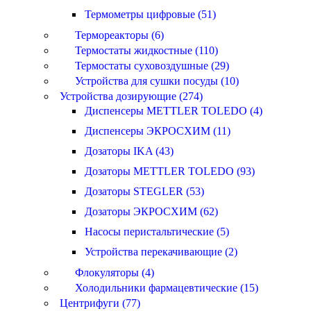
Термометры цифровые (51)
Термореакторы (6)
Термостаты жидкостные (110)
Термостаты суховоздушные (29)
Устройства для сушки посуды (10)
Устройства дозирующие (274)
Диспенсеры METTLER TOLEDO (4)
Диспенсеры ЭКРОСХИМ (11)
Дозаторы IKA (43)
Дозаторы METTLER TOLEDO (93)
Дозаторы STEGLER (53)
Дозаторы ЭКРОСХИМ (62)
Насосы перистальтические (5)
Устройства перекачивающие (2)
Флокуляторы (4)
Холодильники фармацевтические (15)
Центрифуги (77)