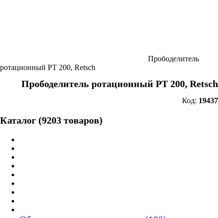
Прободелитель
ротационный PT 200, Retsch
Прободелитель ротационный PT 200, Retsch
Код:
19437
Каталог (9203 товаров)