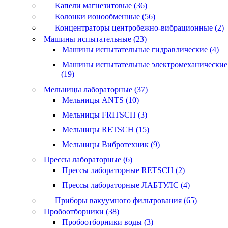
Капели магнезитовые (36)
Колонки ионообменные (56)
Концентраторы центробежно-вибрационные (2)
Машины испытательные (23)
Машины испытательные гидравлические (4)
Машины испытательные электромеханические
(19)
Мельницы лабораторные (37)
Мельницы ANTS (10)
Мельницы FRITSCH (3)
Мельницы RETSCH (15)
Мельницы Вибротехник (9)
Прессы лабораторные (6)
Прессы лабораторные RETSCH (2)
Прессы лабораторные ЛАБТУЛС (4)
Приборы вакуумного фильтрования (65)
Пробоотборники (38)
Пробоотборники воды (3)