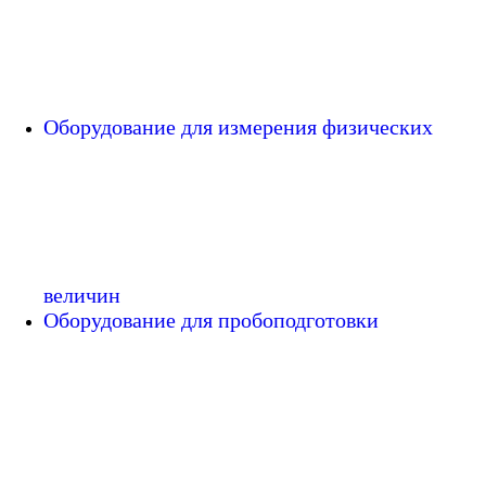
Оборудование для измерения физических
величин
Оборудование для пробоподготовки