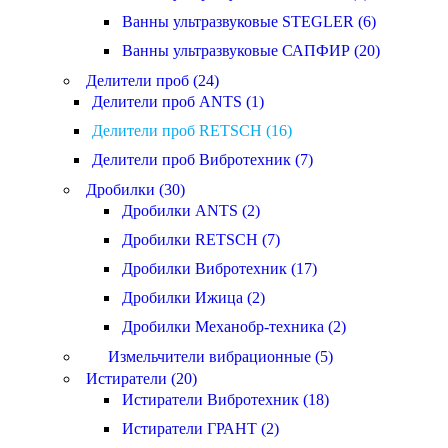
Ванны ультразвуковые STEGLER (6)
Ванны ультразвуковые САПФИР (20)
Делители проб (24)
Делители проб ANTS (1)
Делители проб RETSCH (16)
Делители проб Вибротехник (7)
Дробилки (30)
Дробилки ANTS (2)
Дробилки RETSCH (7)
Дробилки Вибротехник (17)
Дробилки Ижица (2)
Дробилки Механобр-техника (2)
Измельчители вибрационные (5)
Истиратели (20)
Истиратели Вибротехник (18)
Истиратели ГРАНТ (2)