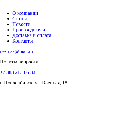
О компании
Статьи
Новости
Производители
Доставка и оплата
Контакты
nes-nsk@mail.ru
По всем вопросам
+7 383 213-86-33
г. Новосибирск, ул. Военная, 18