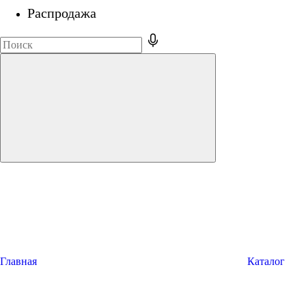
Распродажа
Главная
Каталог