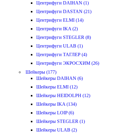
Центрифуги DAIHAN (1)
Центрифуги DASTAN (21)
Центрифуги ELMI (14)
Центрифуги IKA (2)
Центрифуги STEGLER (8)
Центрифуги ULAB (1)
Центрифуги ТАГЛЕР (4)
Центрифуги ЭКРОСХИМ (26)
Шейкеры (177)
Шейкеры DAIHAN (6)
Шейкеры ELMI (12)
Шейкеры HEIDOLPH (12)
Шейкеры IKA (134)
Шейкеры LOIP (6)
Шейкеры STEGLER (1)
Шейкеры ULAB (2)