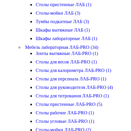
Столы пристенные ЛАБ (1)
Столы-мойки ЛАБ (3)
Тумбы подкатные ЛАБ (3)
Шкафы вытяжные ЛАБ (1)
Шкафы лабораторные ЛАБ (1)
Мебель лабораторная ЛАБ-PRO (34)
Зонты вытяжные ЛАБ-PRO (1)
Столы для весов ЛАБ-PRO (1)
Столы для калориметра ЛАБ-PRO (1)
Столы для персонала ЛАБ-PRO (1)
Столы для руководителя ЛАБ-PRO (4)
Столы для титрования ЛАБ-PRO (1)
Столы пристенные ЛАБ-PRO (5)
Столы рабочие ЛАБ-PRO (1)
Столы угловые ЛАБ-PRO (1)
Столы-мойки ЛАБ-PRO (2)