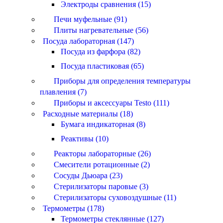
Электроды сравнения (15)
Печи муфельные (91)
Плиты нагревательные (56)
Посуда лабораторная (147)
Посуда из фарфора (82)
Посуда пластиковая (65)
Приборы для определения температуры
плавления (7)
Приборы и аксессуары Testo (111)
Расходные материалы (18)
Бумага индикаторная (8)
Реактивы (10)
Реакторы лабораторные (26)
Смесители ротационные (2)
Сосуды Дьюара (23)
Стерилизаторы паровые (3)
Стерилизаторы суховоздушные (11)
Термометры (178)
Термометры стеклянные (127)