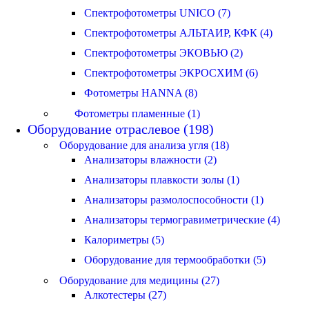
Спектрофотометры UNICO (7)
Спектрофотометры АЛЬТАИР, КФК (4)
Спектрофотометры ЭКОВЬЮ (2)
Спектрофотометры ЭКРОСХИМ (6)
Фотометры HANNA (8)
Фотометры пламенные (1)
Оборудование отраслевое (198)
Оборудование для анализа угля (18)
Анализаторы влажности (2)
Анализаторы плавкости золы (1)
Анализаторы размолоспособности (1)
Анализаторы термогравиметрические (4)
Калориметры (5)
Оборудование для термообработки (5)
Оборудование для медицины (27)
Алкотестеры (27)