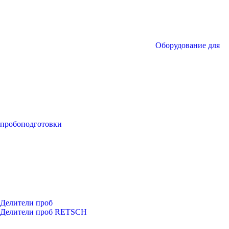
Оборудование для
пробоподготовки
Делители проб
Делители проб RETSCH