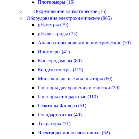
Плотномеры (16)
Оборудование климатическое (16)
Оборудование электрохимическое (865)
pH-метры (79)
pH-электроды (73)
Анализаторы вольтамперометрические (39)
Иономеры (41)
Кислородомеры (80)
Кондуктометры (115)
Многоканальные анализаторы (60)
Растворы для хранения и очистки (29)
Растворы стандартные (110)
Реактивы Фишера (51)
Стандарт-титры (40)
Титраторы (71)
Электроды ионоселективные (62)