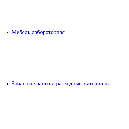
Мебель лабораторная
Запасные части и расходные материалы