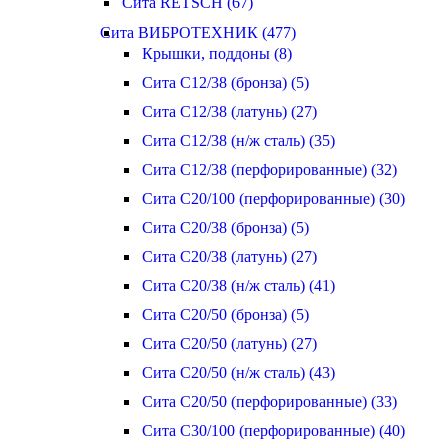
Сита RETSCH (67)
Сита ВИБРОТЕХНИК (477)
Крышки, поддоны (8)
Сита С12/38 (бронза) (5)
Сита С12/38 (латунь) (27)
Сита С12/38 (н/ж сталь) (35)
Сита С12/38 (перфорированные) (32)
Сита С20/100 (перфорированные) (30)
Сита С20/38 (бронза) (5)
Сита С20/38 (латунь) (27)
Сита С20/38 (н/ж сталь) (41)
Сита С20/50 (бронза) (5)
Сита С20/50 (латунь) (27)
Сита С20/50 (н/ж сталь) (43)
Сита С20/50 (перфорированные) (33)
Сита С30/100 (перфорированные) (40)