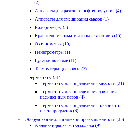
(2)
Аппараты для разгонки нефтепродуктов (4)
Аппараты для смешивания смазок (1)
Колориметры (3)
Красители и ароматизаторы для топлив (15)
Октанометры (10)
Пенетрометры (1)
Рулетки лотовые (11)
Термометры цифровые (7)
Термостаты (31)
Термостаты для определения вязкости (21)
Термостаты для определения давления
насыщенных паров (4)
Термостаты для определения плотности
нефтепродуктов (6)
Оборудование для пищевой промышленности (35)
Анализаторы качества молока (9)