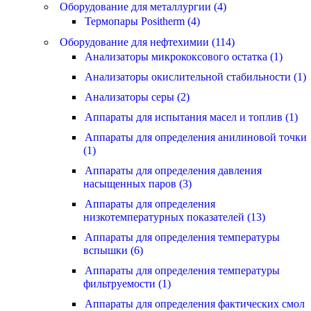
Оборудование для металлургии (4)
Термопары Positherm (4)
Оборудование для нефтехимии (114)
Анализаторы микрококсового остатка (1)
Анализаторы окислительной стабильности (1)
Анализаторы серы (2)
Аппараты для испытания масел и топлив (1)
Аппараты для определения анилиновой точки
(1)
Аппараты для определения давления
насыщенных паров (3)
Аппараты для определения
низкотемпературных показателей (13)
Аппараты для определения температуры
вспышки (6)
Аппараты для определения температуры
фильтруемости (1)
Аппараты для определения фактических смол