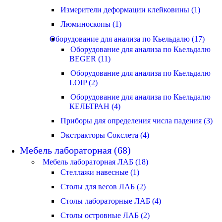
Измерители деформации клейковины (1)
Люминоскопы (1)
Оборудование для анализа по Кьельдалю (17)
Оборудование для анализа по Кьельдалю
BEGER (11)
Оборудование для анализа по Кьельдалю
LOIP (2)
Оборудование для анализа по Кьельдалю
КЕЛЬТРАН (4)
Приборы для определения числа падения (3)
Экстракторы Сокслета (4)
Мебель лабораторная (68)
Мебель лабораторная ЛАБ (18)
Стеллажи навесные (1)
Столы для весов ЛАБ (2)
Столы лабораторные ЛАБ (4)
Столы островные ЛАБ (2)