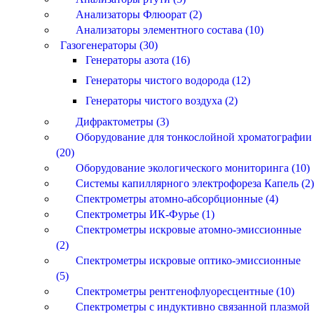
Анализаторы Флюорат (2)
Анализаторы элементного состава (10)
Газогенераторы (30)
Генераторы азота (16)
Генераторы чистого водорода (12)
Генераторы чистого воздуха (2)
Дифрактометры (3)
Оборудование для тонкослойной хроматографии
(20)
Оборудование экологического мониторинга (10)
Системы капиллярного электрофореза Капель (2)
Спектрометры атомно-абсорбционные (4)
Спектрометры ИК-Фурье (1)
Спектрометры искровые атомно-эмиссионные
(2)
Спектрометры искровые оптико-эмиссионные
(5)
Спектрометры рентгенофлуоресцентные (10)
Спектрометры с индуктивно связанной плазмой