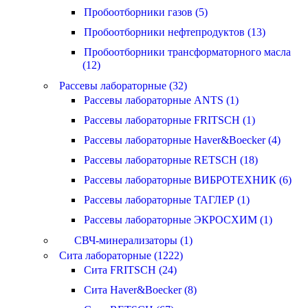
Пробоотборники газов (5)
Пробоотборники нефтепродуктов (13)
Пробоотборники трансформаторного масла
(12)
Рассевы лабораторные (32)
Рассевы лабораторные ANTS (1)
Рассевы лабораторные FRITSCH (1)
Рассевы лабораторные Haver&Boecker (4)
Рассевы лабораторные RETSCH (18)
Рассевы лабораторные ВИБРОТЕХНИК (6)
Рассевы лабораторные ТАГЛЕР (1)
Рассевы лабораторные ЭКРОСХИМ (1)
СВЧ-минерализаторы (1)
Сита лабораторные (1222)
Сита FRITSCH (24)
Сита Haver&Boecker (8)