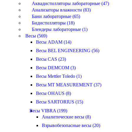
Аквадистилляторы лабораторные (47)
Анализаторы влажности (83)
Бани лабораторные (65)
Бидистилляторы (18)
Блендеры лабораторные (1)
Весы (569)
Весы ADAM (14)
Весы BEL ENGINEERING (56)
Весы CAS (23)
Весы DEMCOM (3)
Весы Mettler Toledo (1)
Весы MT MEASUREMENT (37)
Весы OHAUS (8)
Весы SARTORIUS (15)
Весы VIBRA (199)
Аналитические весы (8)
Взрывобезопасные весы (20)