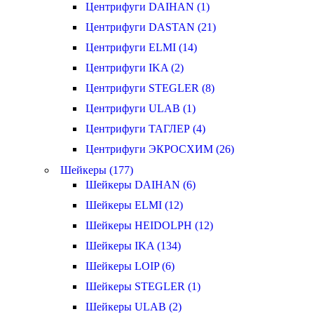
Центрифуги DAIHAN (1)
Центрифуги DASTAN (21)
Центрифуги ELMI (14)
Центрифуги IKA (2)
Центрифуги STEGLER (8)
Центрифуги ULAB (1)
Центрифуги ТАГЛЕР (4)
Центрифуги ЭКРОСХИМ (26)
Шейкеры (177)
Шейкеры DAIHAN (6)
Шейкеры ELMI (12)
Шейкеры HEIDOLPH (12)
Шейкеры IKA (134)
Шейкеры LOIP (6)
Шейкеры STEGLER (1)
Шейкеры ULAB (2)