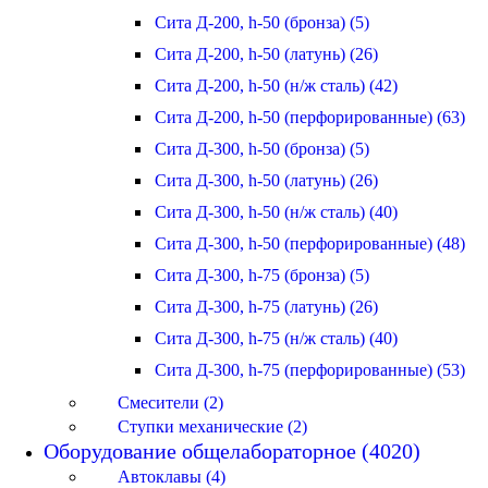
Сита Д-200, h-50 (бронза) (5)
Сита Д-200, h-50 (латунь) (26)
Сита Д-200, h-50 (н/ж сталь) (42)
Сита Д-200, h-50 (перфорированные) (63)
Сита Д-300, h-50 (бронза) (5)
Сита Д-300, h-50 (латунь) (26)
Сита Д-300, h-50 (н/ж сталь) (40)
Сита Д-300, h-50 (перфорированные) (48)
Сита Д-300, h-75 (бронза) (5)
Сита Д-300, h-75 (латунь) (26)
Сита Д-300, h-75 (н/ж сталь) (40)
Сита Д-300, h-75 (перфорированные) (53)
Смесители (2)
Ступки механические (2)
Оборудование общелабораторное (4020)
Автоклавы (4)