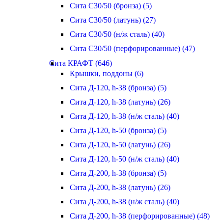
Сита С30/50 (бронза) (5)
Сита С30/50 (латунь) (27)
Сита С30/50 (н/ж сталь) (40)
Сита С30/50 (перфорированные) (47)
Сита КРАФТ (646)
Крышки, поддоны (6)
Сита Д-120, h-38 (бронза) (5)
Сита Д-120, h-38 (латунь) (26)
Сита Д-120, h-38 (н/ж сталь) (40)
Сита Д-120, h-50 (бронза) (5)
Сита Д-120, h-50 (латунь) (26)
Сита Д-120, h-50 (н/ж сталь) (40)
Сита Д-200, h-38 (бронза) (5)
Сита Д-200, h-38 (латунь) (26)
Сита Д-200, h-38 (н/ж сталь) (40)
Сита Д-200, h-38 (перфорированные) (48)