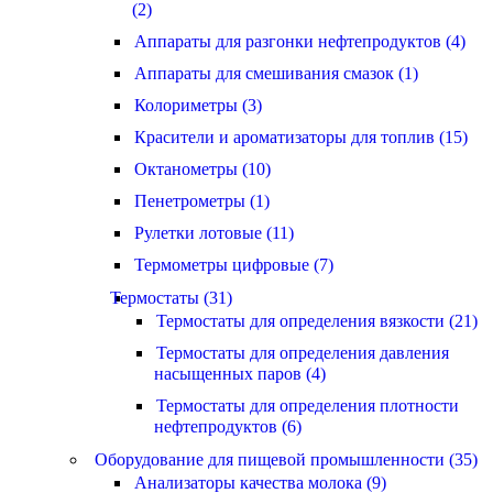
(2)
Аппараты для разгонки нефтепродуктов (4)
Аппараты для смешивания смазок (1)
Колориметры (3)
Красители и ароматизаторы для топлив (15)
Октанометры (10)
Пенетрометры (1)
Рулетки лотовые (11)
Термометры цифровые (7)
Термостаты (31)
Термостаты для определения вязкости (21)
Термостаты для определения давления
насыщенных паров (4)
Термостаты для определения плотности
нефтепродуктов (6)
Оборудование для пищевой промышленности (35)
Анализаторы качества молока (9)