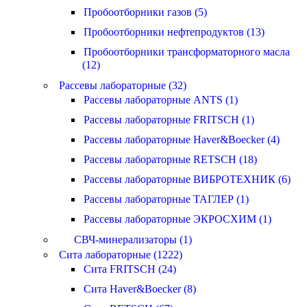
Пробоотборники газов (5)
Пробоотборники нефтепродуктов (13)
Пробоотборники трансформаторного масла
(12)
Рассевы лабораторные (32)
Рассевы лабораторные ANTS (1)
Рассевы лабораторные FRITSCH (1)
Рассевы лабораторные Haver&Boecker (4)
Рассевы лабораторные RETSCH (18)
Рассевы лабораторные ВИБРОТЕХНИК (6)
Рассевы лабораторные ТАГЛЕР (1)
Рассевы лабораторные ЭКРОСХИМ (1)
СВЧ-минерализаторы (1)
Сита лабораторные (1222)
Сита FRITSCH (24)
Сита Haver&Boecker (8)