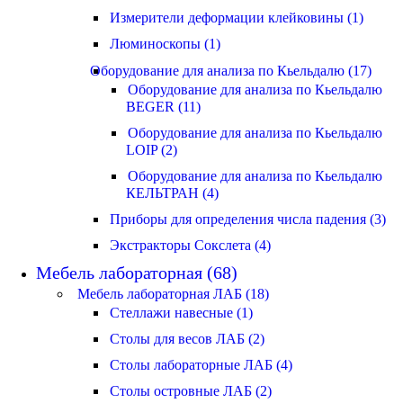
Измерители деформации клейковины (1)
Люминоскопы (1)
Оборудование для анализа по Кьельдалю (17)
Оборудование для анализа по Кьельдалю
BEGER (11)
Оборудование для анализа по Кьельдалю
LOIP (2)
Оборудование для анализа по Кьельдалю
КЕЛЬТРАН (4)
Приборы для определения числа падения (3)
Экстракторы Сокслета (4)
Мебель лабораторная (68)
Мебель лабораторная ЛАБ (18)
Стеллажи навесные (1)
Столы для весов ЛАБ (2)
Столы лабораторные ЛАБ (4)
Столы островные ЛАБ (2)