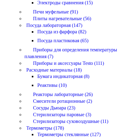
Электроды сравнения (15)
Печи муфельные (91)
Плиты нагревательные (56)
Посуда лабораторная (147)
Посуда из фарфора (82)
Посуда пластиковая (65)
Приборы для определения температуры
плавления (7)
Приборы и аксессуары Testo (111)
Расходные материалы (18)
Бумага индикаторная (8)
Реактивы (10)
Реакторы лабораторные (26)
Смесители ротационные (2)
Сосуды Дьюара (23)
Стерилизаторы паровые (3)
Стерилизаторы суховоздушные (11)
Термометры (178)
Термометры стеклянные (127)