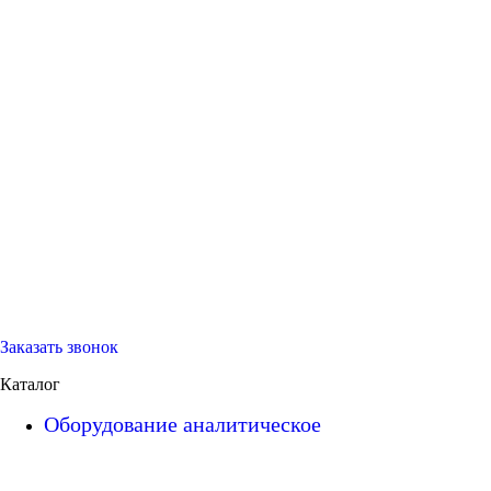
Заказать звонок
Каталог
Оборудование аналитическое