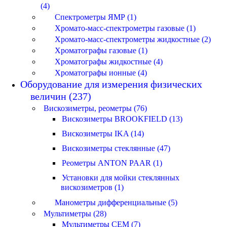
(4)
Спектрометры ЯМР (1)
Хромато-масс-спектрометры газовые (1)
Хромато-масс-спектрометры жидкостные (2)
Хроматографы газовые (1)
Хроматографы жидкостные (4)
Хроматографы ионные (4)
Оборудование для измерения физических
величин (237)
Вискозиметры, реометры (76)
Вискозиметры BROOKFIELD (13)
Вискозиметры IKA (14)
Вискозиметры стеклянные (47)
Реометры ANTON PAAR (1)
Установки для мойки стеклянных
вискозиметров (1)
Манометры дифференциальные (5)
Мультиметры (28)
Мультиметры CEM (7)