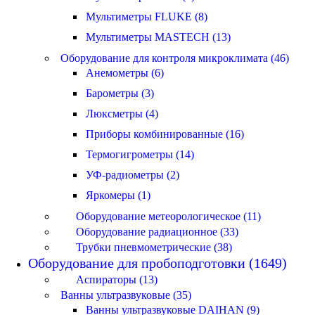
Мультиметры FLUKE (8)
Мультиметры MASTECH (13)
Оборудование для контроля микроклимата (46)
Анемометры (6)
Барометры (3)
Люксметры (4)
Приборы комбинированные (16)
Термогигрометры (14)
УФ-радиометры (2)
Яркомеры (1)
Оборудование метеорологическое (11)
Оборудование радиационное (33)
Трубки пневмометрические (38)
Оборудование для пробоподготовки (1649)
Аспираторы (13)
Ванны ультразвуковые (35)
Ванны ультразвуковые DAIHAN (9)