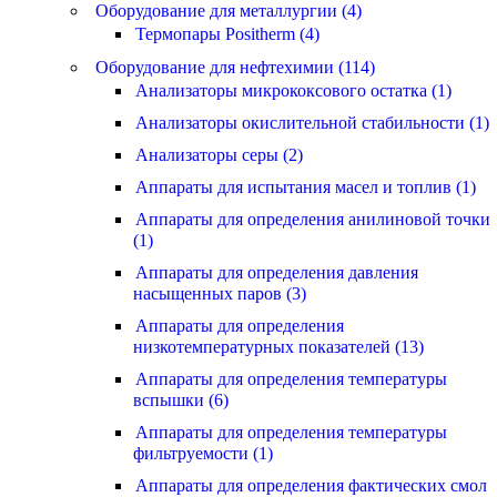
Оборудование для металлургии (4)
Термопары Positherm (4)
Оборудование для нефтехимии (114)
Анализаторы микрококсового остатка (1)
Анализаторы окислительной стабильности (1)
Анализаторы серы (2)
Аппараты для испытания масел и топлив (1)
Аппараты для определения анилиновой точки
(1)
Аппараты для определения давления
насыщенных паров (3)
Аппараты для определения
низкотемпературных показателей (13)
Аппараты для определения температуры
вспышки (6)
Аппараты для определения температуры
фильтруемости (1)
Аппараты для определения фактических смол