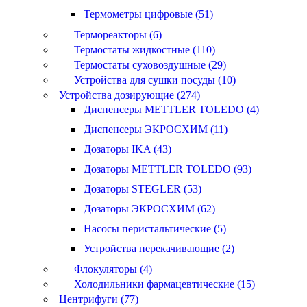
Термометры цифровые (51)
Термореакторы (6)
Термостаты жидкостные (110)
Термостаты суховоздушные (29)
Устройства для сушки посуды (10)
Устройства дозирующие (274)
Диспенсеры METTLER TOLEDO (4)
Диспенсеры ЭКРОСХИМ (11)
Дозаторы IKA (43)
Дозаторы METTLER TOLEDO (93)
Дозаторы STEGLER (53)
Дозаторы ЭКРОСХИМ (62)
Насосы перистальтические (5)
Устройства перекачивающие (2)
Флокуляторы (4)
Холодильники фармацевтические (15)
Центрифуги (77)