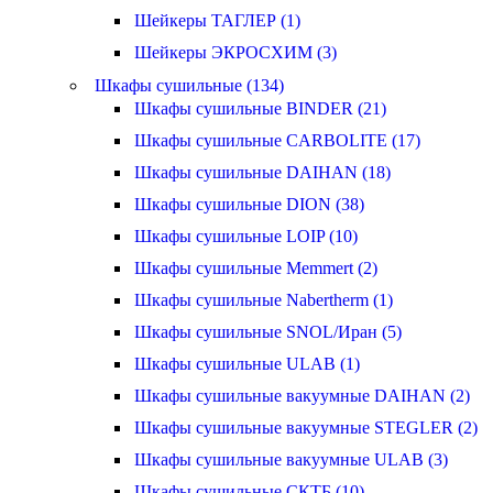
Шейкеры ТАГЛЕР (1)
Шейкеры ЭКРОСХИМ (3)
Шкафы сушильные (134)
Шкафы сушильные BINDER (21)
Шкафы сушильные CARBOLITE (17)
Шкафы сушильные DAIHAN (18)
Шкафы сушильные DION (38)
Шкафы сушильные LOIP (10)
Шкафы сушильные Memmert (2)
Шкафы сушильные Nabertherm (1)
Шкафы сушильные SNOL/Иран (5)
Шкафы сушильные ULAB (1)
Шкафы сушильные вакуумные DAIHAN (2)
Шкафы сушильные вакуумные STEGLER (2)
Шкафы сушильные вакуумные ULAB (3)
Шкафы сушильные СКТБ (10)