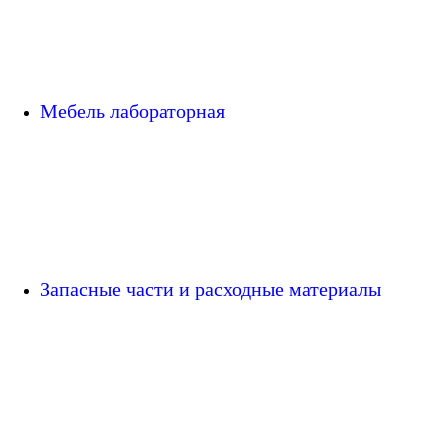
Мебель лабораторная
Запасные части и расходные материалы