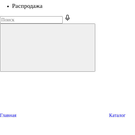
Распродажа
Главная
Каталог