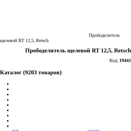
Прободелитель
щелевой RT 12,5, Retsch
Прободелитель щелевой RT 12,5, Retsch
Код:
19441
Каталог (9203 товаров)