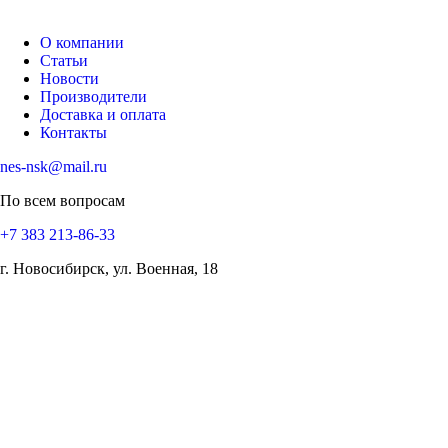
О компании
Статьи
Новости
Производители
Доставка и оплата
Контакты
nes-nsk@mail.ru
По всем вопросам
+7 383 213-86-33
г. Новосибирск, ул. Военная, 18