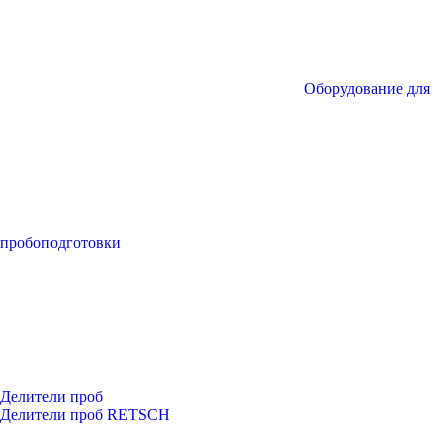
Оборудование для
пробоподготовки
Делители проб
Делители проб RETSCH