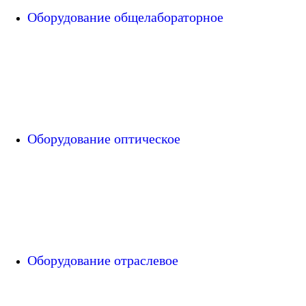
Оборудование общелабораторное
Оборудование оптическое
Оборудование отраслевое