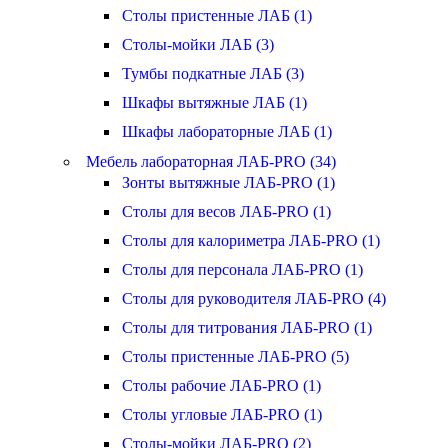
Столы пристенные ЛАБ (1)
Столы-мойки ЛАБ (3)
Тумбы подкатные ЛАБ (3)
Шкафы вытяжные ЛАБ (1)
Шкафы лабораторные ЛАБ (1)
Мебель лабораторная ЛАБ-PRO (34)
Зонты вытяжные ЛАБ-PRO (1)
Столы для весов ЛАБ-PRO (1)
Столы для калориметра ЛАБ-PRO (1)
Столы для персонала ЛАБ-PRO (1)
Столы для руководителя ЛАБ-PRO (4)
Столы для титрования ЛАБ-PRO (1)
Столы пристенные ЛАБ-PRO (5)
Столы рабочие ЛАБ-PRO (1)
Столы угловые ЛАБ-PRO (1)
Столы-мойки ЛАБ-PRO (2)