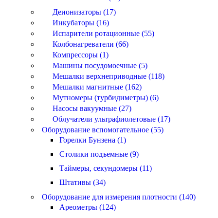
Деионизаторы (17)
Инкубаторы (16)
Испарители ротационные (55)
Колбонагреватели (66)
Компрессоры (1)
Машины посудомоечные (5)
Мешалки верхнеприводные (118)
Мешалки магнитные (162)
Мутномеры (турбидиметры) (6)
Насосы вакуумные (27)
Облучатели ультрафиолетовые (17)
Оборудование вспомогательное (55)
Горелки Бунзена (1)
Столики подъемные (9)
Таймеры, секундомеры (11)
Штативы (34)
Оборудование для измерения плотности (140)
Ареометры (124)