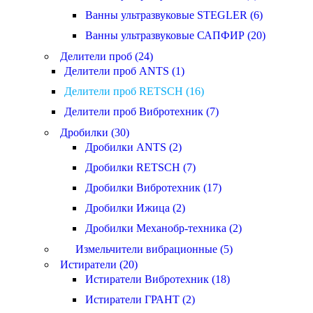
Ванны ультразвуковые STEGLER (6)
Ванны ультразвуковые САПФИР (20)
Делители проб (24)
Делители проб ANTS (1)
Делители проб RETSCH (16)
Делители проб Вибротехник (7)
Дробилки (30)
Дробилки ANTS (2)
Дробилки RETSCH (7)
Дробилки Вибротехник (17)
Дробилки Ижица (2)
Дробилки Механобр-техника (2)
Измельчители вибрационные (5)
Истиратели (20)
Истиратели Вибротехник (18)
Истиратели ГРАНТ (2)