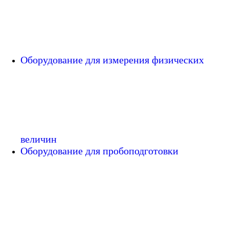
Оборудование для измерения физических
величин
Оборудование для пробоподготовки