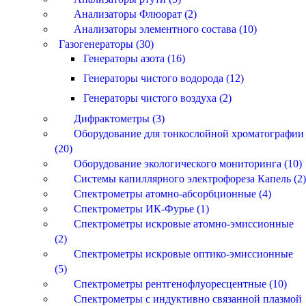
Анализаторы Флюорат (2)
Анализаторы элементного состава (10)
Газогенераторы (30)
Генераторы азота (16)
Генераторы чистого водорода (12)
Генераторы чистого воздуха (2)
Дифрактометры (3)
Оборудование для тонкослойной хроматографии
(20)
Оборудование экологического мониторинга (10)
Системы капиллярного электрофореза Капель (2)
Спектрометры атомно-абсорбционные (4)
Спектрометры ИК-Фурье (1)
Спектрометры искровые атомно-эмиссионные
(2)
Спектрометры искровые оптико-эмиссионные
(5)
Спектрометры рентгенофлуоресцентные (10)
Спектрометры с индуктивно связанной плазмой