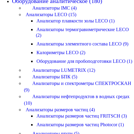
Оборудование аналитическое (180)
Анализаторы IMC (4)
Анализаторы LECO (15)
Анализатор плавкости золы LECO (1)
Анализаторы термогравиметрические LECO
(2)
Анализаторы элементного состава LECO (9)
Калориметры LECO (2)
Оборудование для пробоподготовки LECO (1)
Анализаторы LUMETRIX (12)
Анализаторы БПК (5)
Анализаторы и спектрометры СПЕКТРОСКАН
(9)
Анализаторы нефтепродуктов в водных средах
(10)
Анализаторы размеров частиц (4)
Анализаторы размеров частиц FRITSCH (3)
Анализаторы размеров частиц Photocor (1)
Анализаторы ртути (5)