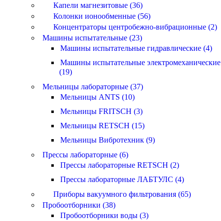
Капели магнезитовые (36)
Колонки ионообменные (56)
Концентраторы центробежно-вибрационные (2)
Машины испытательные (23)
Машины испытательные гидравлические (4)
Машины испытательные электромеханические
(19)
Мельницы лабораторные (37)
Мельницы ANTS (10)
Мельницы FRITSCH (3)
Мельницы RETSCH (15)
Мельницы Вибротехник (9)
Прессы лабораторные (6)
Прессы лабораторные RETSCH (2)
Прессы лабораторные ЛАБТУЛС (4)
Приборы вакуумного фильтрования (65)
Пробоотборники (38)
Пробоотборники воды (3)