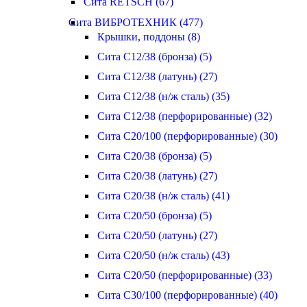
Сита RETSCH (67)
Сита ВИБРОТЕХНИК (477)
Крышки, поддоны (8)
Сита С12/38 (бронза) (5)
Сита С12/38 (латунь) (27)
Сита С12/38 (н/ж сталь) (35)
Сита С12/38 (перфорированные) (32)
Сита С20/100 (перфорированные) (30)
Сита С20/38 (бронза) (5)
Сита С20/38 (латунь) (27)
Сита С20/38 (н/ж сталь) (41)
Сита С20/50 (бронза) (5)
Сита С20/50 (латунь) (27)
Сита С20/50 (н/ж сталь) (43)
Сита С20/50 (перфорированные) (33)
Сита С30/100 (перфорированные) (40)