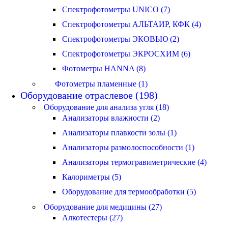
Спектрофотометры UNICO (7)
Спектрофотометры АЛЬТАИР, КФК (4)
Спектрофотометры ЭКОВЬЮ (2)
Спектрофотометры ЭКРОСХИМ (6)
Фотометры HANNA (8)
Фотометры пламенные (1)
Оборудование отраслевое (198)
Оборудование для анализа угля (18)
Анализаторы влажности (2)
Анализаторы плавкости золы (1)
Анализаторы размолоспособности (1)
Анализаторы термогравиметрические (4)
Калориметры (5)
Оборудование для термообработки (5)
Оборудование для медицины (27)
Алкотестеры (27)