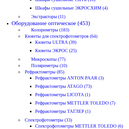
Шкафы сушильные ЭКРОСХИМ (4)
Экстракторы (11)
Оборудование оптическое (453)
Колориметры (183)
Кюветы для спектрофотометров (64)
Кюветы ULTRA (39)
Кюветы ЭКРОС (25)
Микроскопы (77)
Поляриметры (10)
Рефрактометры (85)
Рефрактометры ANTON PAAR (3)
Рефрактометры ATAGO (73)
Рефрактометры LICOTA (1)
Рефрактометры METTLER TOLEDO (7)
Рефрактометры ТАГЛЕР (1)
Спектрофотометры (33)
Спектрофотометры METTLER TOLEDO (6)