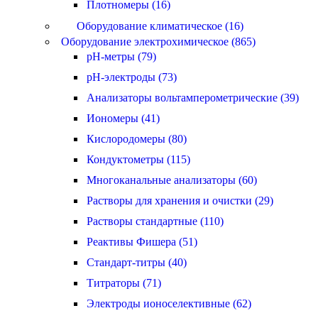
Плотномеры (16)
Оборудование климатическое (16)
Оборудование электрохимическое (865)
pH-метры (79)
pH-электроды (73)
Анализаторы вольтамперометрические (39)
Иономеры (41)
Кислородомеры (80)
Кондуктометры (115)
Многоканальные анализаторы (60)
Растворы для хранения и очистки (29)
Растворы стандартные (110)
Реактивы Фишера (51)
Стандарт-титры (40)
Титраторы (71)
Электроды ионоселективные (62)