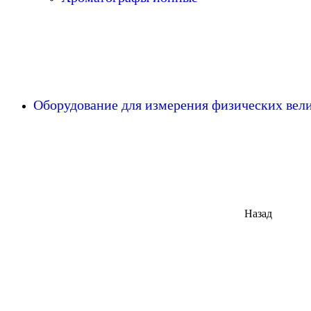
Оборудование для измерения физических ве
Назад