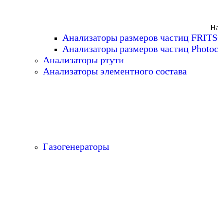
На
Анализаторы размеров частиц FRIT
Анализаторы размеров частиц Photoc
Анализаторы ртути
Анализаторы элементного состава
Газогенераторы