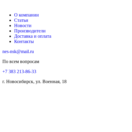
О компании
Статьи
Новости
Производители
Доставка и оплата
Контакты
nes-nsk@mail.ru
По всем вопросам
+7 383 213-86-33
г. Новосибирск, ул. Военная, 18