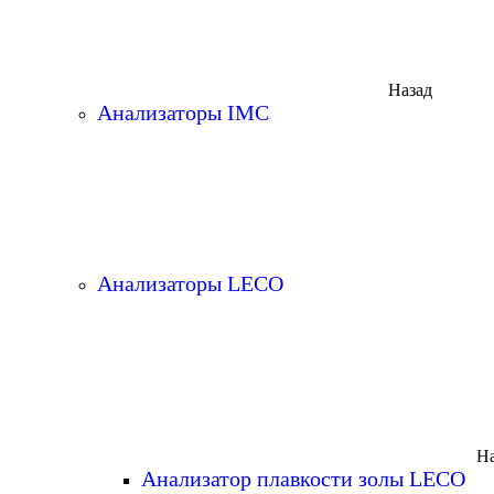
Назад
Анализаторы IMC
Анализаторы LECO
На
Анализатор плавкости золы LECO