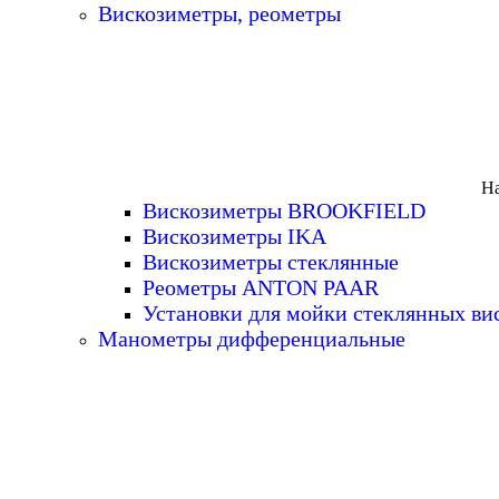
Вискозиметры, реометры
На
Вискозиметры BROOKFIELD
Вискозиметры IKA
Вискозиметры стеклянные
Реометры ANTON PAAR
Установки для мойки стеклянных ви
Манометры дифференциальные