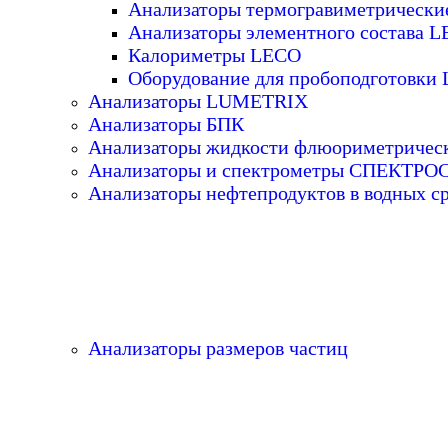
Анализаторы термогравиметрическ
Анализаторы элементного состава 
Калориметры LECO
Оборудование для пробоподготовки
Анализаторы LUMETRIX
Анализаторы БПК
Анализаторы жидкости флюориметричес
Анализаторы и спектрометры СПЕКТР
Анализаторы нефтепродуктов в водных с
Анализаторы размеров частиц