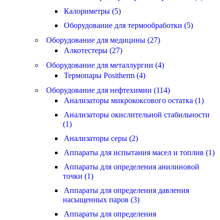
Калориметры (5)
Оборудование для термообработки (5)
Оборудование для медицины (27)
Алкотестеры (27)
Оборудование для металлургии (4)
Термопары Positherm (4)
Оборудование для нефтехимии (114)
Анализаторы микрококсового остатка (1)
Анализаторы окислительной стабильности
(1)
Анализаторы серы (2)
Аппараты для испытания масел и топлив (1)
Аппараты для определения анилиновой
точки (1)
Аппараты для определения давления
насыщенных паров (3)
Аппараты для определения