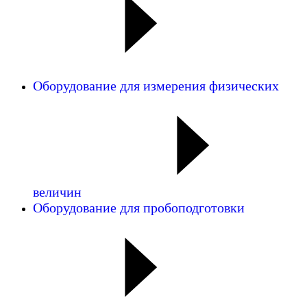
Оборудование для измерения физических
величин
Оборудование для пробоподготовки