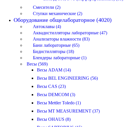
Смесители (2)
Ступки механические (2)
Оборудование общелабораторное (4020)
Автоклавы (4)
Аквадистилляторы лабораторные (47)
Анализаторы влажности (83)
Бани лабораторные (65)
Бидистилляторы (18)
Блендеры лабораторные (1)
Весы (569)
Весы ADAM (14)
Весы BEL ENGINEERING (56)
Весы CAS (23)
Весы DEMCOM (3)
Весы Mettler Toledo (1)
Весы MT MEASUREMENT (37)
Весы OHAUS (8)