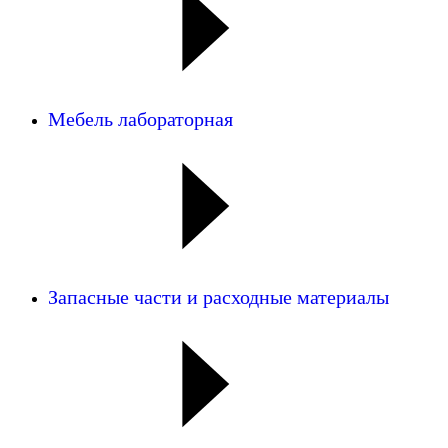
Мебель лабораторная
Запасные части и расходные материалы