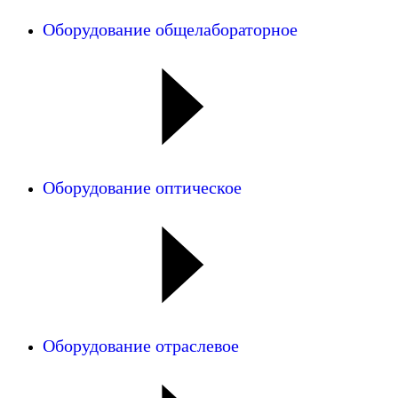
Оборудование общелабораторное
Оборудование оптическое
Оборудование отраслевое