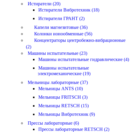
Истиратели (20)
Истиратели Вибротехник (18)
Истиратели ГРАНТ (2)
Капели магнезитовые (36)
Колонки ионообменные (56)
Концентраторы центробежно-вибрационные
(2)
Машины испытательные (23)
Машины испытательные гидравлические (4)
Машины испытательные
электромеханические (19)
Мельницы лабораторные (37)
Мельницы ANTS (10)
Мельницы FRITSCH (3)
Мельницы RETSCH (15)
Мельницы Вибротехник (9)
Прессы лабораторные (6)
Прессы лабораторные RETSCH (2)