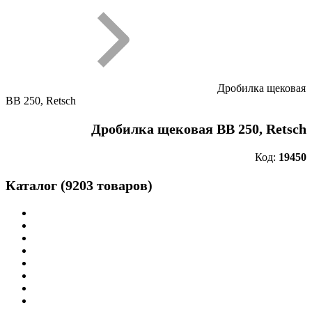
Дробилка щековая
BB 250, Retsch
Дробилка щековая BB 250, Retsch
Код:
19450
Каталог (9203 товаров)