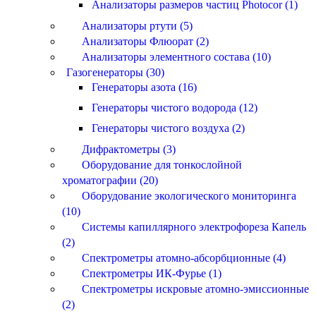
Анализаторы размеров частиц Photocor (1)
Анализаторы ртути (5)
Анализаторы Флюорат (2)
Анализаторы элементного состава (10)
Газогенераторы (30)
Генераторы азота (16)
Генераторы чистого водорода (12)
Генераторы чистого воздуха (2)
Дифрактометры (3)
Оборудование для тонкослойной
хроматографии (20)
Оборудование экологического мониторинга
(10)
Системы капиллярного электрофореза Капель
(2)
Спектрометры атомно-абсорбционные (4)
Спектрометры ИК-Фурье (1)
Спектрометры искровые атомно-эмиссионные
(2)