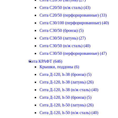
Сита С20/50 (н/ж сталь) (43)
Сита С20/50 (перфорированные) (33)
Сита С30/100 (перфорированные) (40)
Сита С30/50 (бронза) (5)
Сита С30/50 (латунь) (27)
Сита С30/50 (н/ж сталь) (40)
Сита С30/50 (перфорированные) (47)
Сита КРАФТ (646)
Крышки, поддоны (6)
Сита Д-120, h-38 (бронза) (5)
Сита Д-120, h-38 (латунь) (26)
Сита Д-120, h-38 (н/ж сталь) (40)
Сита Д-120, h-50 (бронза) (5)
Сита Д-120, h-50 (латунь) (26)
Сита Д-120, h-50 (н/ж сталь) (40)