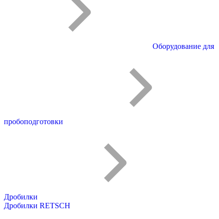
Оборудование для
пробоподготовки
Дробилки
Дробилки RETSCH