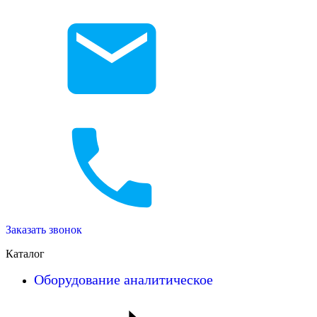
Заказать звонок
Каталог
Оборудование аналитическое