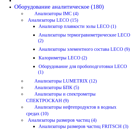
Оборудование аналитическое (180)
Анализаторы IMC (4)
Анализаторы LECO (15)
Анализатор плавкости золы LECO (1)
Анализаторы термогравиметрические LECO
(2)
Анализаторы элементного состава LECO (9)
Калориметры LECO (2)
Оборудование для пробоподготовки LECO
(1)
Анализаторы LUMETRIX (12)
Анализаторы БПК (5)
Анализаторы и спектрометры
СПЕКТРОСКАН (9)
Анализаторы нефтепродуктов в водных
средах (10)
Анализаторы размеров частиц (4)
Анализаторы размеров частиц FRITSCH (3)