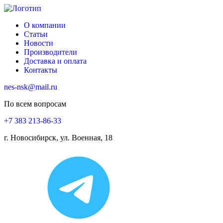
О компании
Статьи
Новости
Производители
Доставка и оплата
Контакты
nes-nsk@mail.ru
По всем вопросам
+7 383 213-86-33
г. Новосибирск, ул. Военная, 18