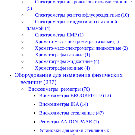
Спектрометры искровые оптико-эмиссионные
(5)
Спектрометры рентгенофлуоресцентные (10)
Спектрометры с индуктивно связанной
плазмой (4)
Спектрометры ЯМР (1)
Хромато-масс-спектрометры газовые (1)
Хромато-масс-спектрометры жидкостные (2)
Хроматографы газовые (1)
Хроматографы жидкостные (4)
Хроматографы ионные (4)
Оборудование для измерения физических
величин (237)
Вискозиметры, реометры (76)
Вискозиметры BROOKFIELD (13)
Вискозиметры IKA (14)
Вискозиметры стеклянные (47)
Реометры ANTON PAAR (1)
Установки для мойки стеклянных