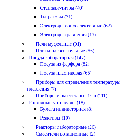
Стандарт-титры (40)
Титраторы (71)
Электроды ионоселективные (62)
Электроды сравнения (15)
Печи муфельные (91)
Плиты нагревательные (56)
Посуда лабораторная (147)
Посуда из фарфора (82)
Посуда пластиковая (65)
Приборы для определения температуры
плавления (7)
Приборы и аксессуары Testo (111)
Расходные материалы (18)
Бумага индикаторная (8)
Реактивы (10)
Реакторы лабораторные (26)
Смесители ротационные (2)