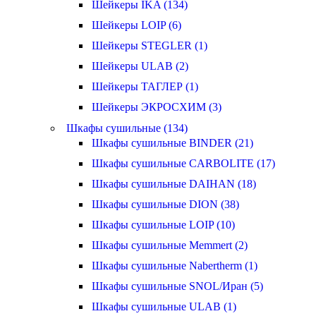
Шейкеры IKA (134)
Шейкеры LOIP (6)
Шейкеры STEGLER (1)
Шейкеры ULAB (2)
Шейкеры ТАГЛЕР (1)
Шейкеры ЭКРОСХИМ (3)
Шкафы сушильные (134)
Шкафы сушильные BINDER (21)
Шкафы сушильные CARBOLITE (17)
Шкафы сушильные DAIHAN (18)
Шкафы сушильные DION (38)
Шкафы сушильные LOIP (10)
Шкафы сушильные Memmert (2)
Шкафы сушильные Nabertherm (1)
Шкафы сушильные SNOL/Иран (5)
Шкафы сушильные ULAB (1)