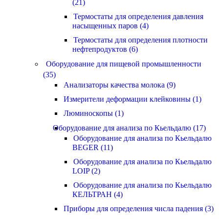
(21)
Термостаты для определения давления
насыщенных паров (4)
Термостаты для определения плотности
нефтепродуктов (6)
Оборудование для пищевой промышленности
(35)
Анализаторы качества молока (9)
Измерители деформации клейковины (1)
Люминоскопы (1)
Оборудование для анализа по Кьельдалю (17)
Оборудование для анализа по Кьельдалю
BEGER (11)
Оборудование для анализа по Кьельдалю
LOIP (2)
Оборудование для анализа по Кьельдалю
КЕЛЬТРАН (4)
Приборы для определения числа падения (3)