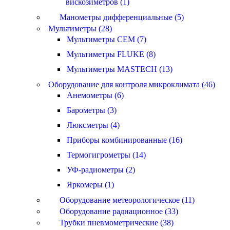
вискозиметров (1)
Манометры дифференциальные (5)
Мультиметры (28)
Мультиметры CEM (7)
Мультиметры FLUKE (8)
Мультиметры MASTECH (13)
Оборудование для контроля микроклимата (46)
Анемометры (6)
Барометры (3)
Люксметры (4)
Приборы комбинированные (16)
Термогигрометры (14)
УФ-радиометры (2)
Яркомеры (1)
Оборудование метеорологическое (11)
Оборудование радиационное (33)
Трубки пневмометрические (38)