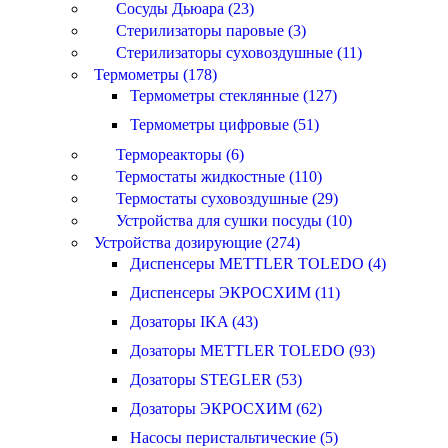
Сосуды Дьюара (23)
Стерилизаторы паровые (3)
Стерилизаторы суховоздушные (11)
Термометры (178)
Термометры стеклянные (127)
Термометры цифровые (51)
Термореакторы (6)
Термостаты жидкостные (110)
Термостаты суховоздушные (29)
Устройства для сушки посуды (10)
Устройства дозирующие (274)
Диспенсеры METTLER TOLEDO (4)
Диспенсеры ЭКРОСХИМ (11)
Дозаторы IKA (43)
Дозаторы METTLER TOLEDO (93)
Дозаторы STEGLER (53)
Дозаторы ЭКРОСХИМ (62)
Насосы перистальтические (5)