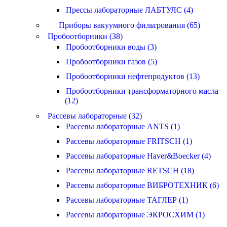
Прессы лабораторные ЛАБТУЛС (4)
Приборы вакуумного фильтрования (65)
Пробоотборники (38)
Пробоотборники воды (3)
Пробоотборники газов (5)
Пробоотборники нефтепродуктов (13)
Пробоотборники трансформаторного масла
(12)
Рассевы лабораторные (32)
Рассевы лабораторные ANTS (1)
Рассевы лабораторные FRITSCH (1)
Рассевы лабораторные Haver&Boecker (4)
Рассевы лабораторные RETSCH (18)
Рассевы лабораторные ВИБРОТЕХНИК (6)
Рассевы лабораторные ТАГЛЕР (1)
Рассевы лабораторные ЭКРОСХИМ (1)