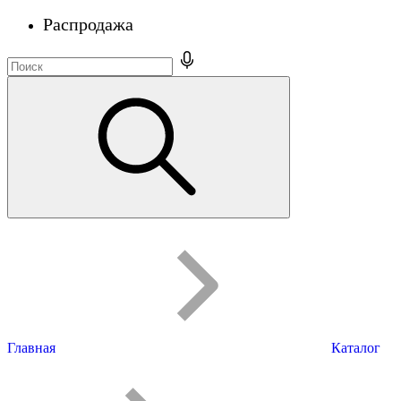
Распродажа
Главная
Каталог