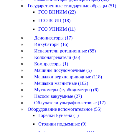
Государственные стандартные образцы (51)
ГСО ВНИИМ (22)
ГСО ЗСИЦ (18)
ГСО УНИИМ (11)
Деионизаторы (17)
Инкубаторы (16)
Испарители ротационные (55)
Колбонагреватели (66)
Компрессоры (1)
Машины посудомоечные (5)
Мешалки верхнеприводные (118)
Мешалки магнитные (162)
Мутномеры (турбидиметры) (6)
Насосы вакуумные (27)
Облучатели ультрафиолетовые (17)
Оборудование вспомогательное (55)
Горелки Бунзена (1)
Столики подъемные (9)