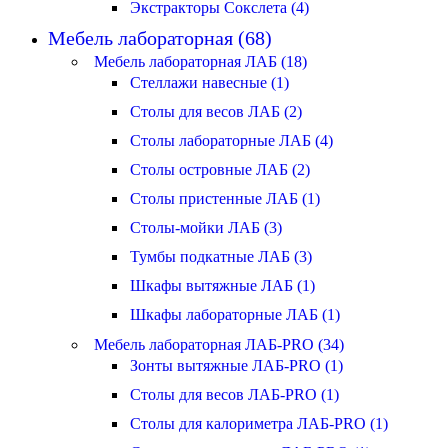
Экстракторы Сокслета (4)
Мебель лабораторная (68)
Мебель лабораторная ЛАБ (18)
Стеллажи навесные (1)
Столы для весов ЛАБ (2)
Столы лабораторные ЛАБ (4)
Столы островные ЛАБ (2)
Столы пристенные ЛАБ (1)
Столы-мойки ЛАБ (3)
Тумбы подкатные ЛАБ (3)
Шкафы вытяжные ЛАБ (1)
Шкафы лабораторные ЛАБ (1)
Мебель лабораторная ЛАБ-PRO (34)
Зонты вытяжные ЛАБ-PRO (1)
Столы для весов ЛАБ-PRO (1)
Столы для калориметра ЛАБ-PRO (1)