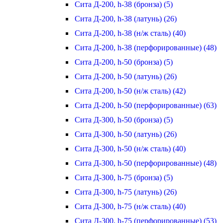
Сита Д-200, h-38 (бронза) (5)
Сита Д-200, h-38 (латунь) (26)
Сита Д-200, h-38 (н/ж сталь) (40)
Сита Д-200, h-38 (перфорированные) (48)
Сита Д-200, h-50 (бронза) (5)
Сита Д-200, h-50 (латунь) (26)
Сита Д-200, h-50 (н/ж сталь) (42)
Сита Д-200, h-50 (перфорированные) (63)
Сита Д-300, h-50 (бронза) (5)
Сита Д-300, h-50 (латунь) (26)
Сита Д-300, h-50 (н/ж сталь) (40)
Сита Д-300, h-50 (перфорированные) (48)
Сита Д-300, h-75 (бронза) (5)
Сита Д-300, h-75 (латунь) (26)
Сита Д-300, h-75 (н/ж сталь) (40)
Сита Д-300, h-75 (перфорированные) (53)