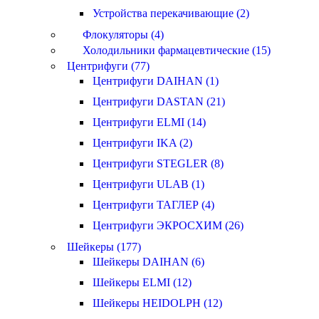
Устройства перекачивающие (2)
Флокуляторы (4)
Холодильники фармацевтические (15)
Центрифуги (77)
Центрифуги DAIHAN (1)
Центрифуги DASTAN (21)
Центрифуги ELMI (14)
Центрифуги IKA (2)
Центрифуги STEGLER (8)
Центрифуги ULAB (1)
Центрифуги ТАГЛЕР (4)
Центрифуги ЭКРОСХИМ (26)
Шейкеры (177)
Шейкеры DAIHAN (6)
Шейкеры ELMI (12)
Шейкеры HEIDOLPH (12)