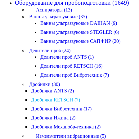
Оборудование для пробоподготовки (1649)
Аспираторы (13)
Ванны ультразвуковые (35)
Ванны ультразвуковые DAIHAN (9)
Ванны ультразвуковые STEGLER (6)
Ванны ультразвуковые САПФИР (20)
Делители проб (24)
Делители проб ANTS (1)
Делители проб RETSCH (16)
Делители проб Вибротехник (7)
Дробилки (30)
Дробилки ANTS (2)
Дробилки RETSCH (7)
Дробилки Вибротехник (17)
Дробилки Ижица (2)
Дробилки Механобр-техника (2)
Измельчители вибрационные (5)