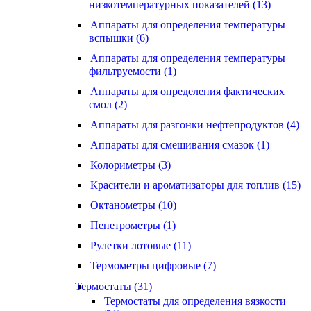
низкотемпературных показателей (13)
Аппараты для определения температуры
вспышки (6)
Аппараты для определения температуры
фильтруемости (1)
Аппараты для определения фактических
смол (2)
Аппараты для разгонки нефтепродуктов (4)
Аппараты для смешивания смазок (1)
Колориметры (3)
Красители и ароматизаторы для топлив (15)
Октанометры (10)
Пенетрометры (1)
Рулетки лотовые (11)
Термометры цифровые (7)
Термостаты (31)
Термостаты для определения вязкости