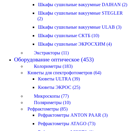
Шкафы сушильные вакуумные DAIHAN (2)
Шкафы сушильные вакуумные STEGLER
(2)
Шкафы сушильные вакуумные ULAB (3)
Шкафы сушильные СКТБ (10)
Шкафы сушильные ЭКРОСХИМ (4)
Экстракторы (11)
Оборудование оптическое (453)
Колориметры (183)
Кюветы для спектрофотометров (64)
Кюветы ULTRA (39)
Кюветы ЭКРОС (25)
Микроскопы (77)
Поляриметры (10)
Рефрактометры (85)
Рефрактометры ANTON PAAR (3)
Рефрактометры ATAGO (73)