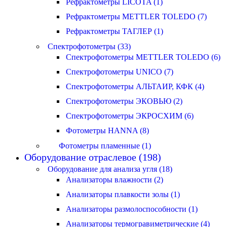
Рефрактометры LICOTA (1)
Рефрактометры METTLER TOLEDO (7)
Рефрактометры ТАГЛЕР (1)
Спектрофотометры (33)
Спектрофотометры METTLER TOLEDO (6)
Спектрофотометры UNICO (7)
Спектрофотометры АЛЬТАИР, КФК (4)
Спектрофотометры ЭКОВЬЮ (2)
Спектрофотометры ЭКРОСХИМ (6)
Фотометры HANNA (8)
Фотометры пламенные (1)
Оборудование отраслевое (198)
Оборудование для анализа угля (18)
Анализаторы влажности (2)
Анализаторы плавкости золы (1)
Анализаторы размолоспособности (1)
Анализаторы термогравиметрические (4)