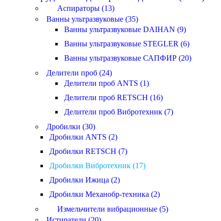
Аспираторы (13)
Ванны ультразвуковые (35)
Ванны ультразвуковые DAIHAN (9)
Ванны ультразвуковые STEGLER (6)
Ванны ультразвуковые САПФИР (20)
Делители проб (24)
Делители проб ANTS (1)
Делители проб RETSCH (16)
Делители проб Вибротехник (7)
Дробилки (30)
Дробилки ANTS (2)
Дробилки RETSCH (7)
Дробилки Вибротехник (17)
Дробилки Ижица (2)
Дробилки Механобр-техника (2)
Измельчители вибрационные (5)
Истиратели (20)