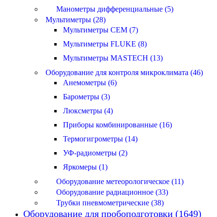
Манометры дифференциальные (5)
Мультиметры (28)
Мультиметры CEM (7)
Мультиметры FLUKE (8)
Мультиметры MASTECH (13)
Оборудование для контроля микроклимата (46)
Анемометры (6)
Барометры (3)
Люксметры (4)
Приборы комбинированные (16)
Термогигрометры (14)
УФ-радиометры (2)
Яркомеры (1)
Оборудование метеорологическое (11)
Оборудование радиационное (33)
Трубки пневмометрические (38)
Оборудование для пробоподготовки (1649)