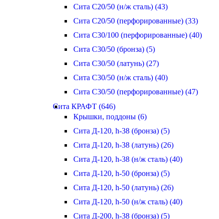
Сита С20/50 (н/ж сталь) (43)
Сита С20/50 (перфорированные) (33)
Сита С30/100 (перфорированные) (40)
Сита С30/50 (бронза) (5)
Сита С30/50 (латунь) (27)
Сита С30/50 (н/ж сталь) (40)
Сита С30/50 (перфорированные) (47)
Сита КРАФТ (646)
Крышки, поддоны (6)
Сита Д-120, h-38 (бронза) (5)
Сита Д-120, h-38 (латунь) (26)
Сита Д-120, h-38 (н/ж сталь) (40)
Сита Д-120, h-50 (бронза) (5)
Сита Д-120, h-50 (латунь) (26)
Сита Д-120, h-50 (н/ж сталь) (40)
Сита Д-200, h-38 (бронза) (5)