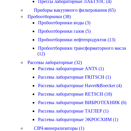
Прессы лабораторные ЛАБТУЛС (4)
Приборы вакуумного фильтрования (65)
Пробоотборники (38)
Пробоотборники воды (3)
Пробоотборники газов (5)
Пробоотборники нефтепродуктов (13)
Пробоотборники трансформаторного масла
(12)
Рассевы лабораторные (32)
Рассевы лабораторные ANTS (1)
Рассевы лабораторные FRITSCH (1)
Рассевы лабораторные Haver&Boecker (4)
Рассевы лабораторные RETSCH (18)
Рассевы лабораторные ВИБРОТЕХНИК (6)
Рассевы лабораторные ТАГЛЕР (1)
Рассевы лабораторные ЭКРОСХИМ (1)
СВЧ-минерализаторы (1)