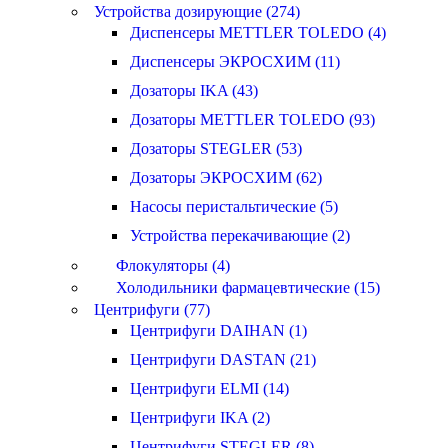
Устройства дозирующие (274)
Диспенсеры METTLER TOLEDO (4)
Диспенсеры ЭКРОСХИМ (11)
Дозаторы IKA (43)
Дозаторы METTLER TOLEDO (93)
Дозаторы STEGLER (53)
Дозаторы ЭКРОСХИМ (62)
Насосы перистальтические (5)
Устройства перекачивающие (2)
Флокуляторы (4)
Холодильники фармацевтические (15)
Центрифуги (77)
Центрифуги DAIHAN (1)
Центрифуги DASTAN (21)
Центрифуги ELMI (14)
Центрифуги IKA (2)
Центрифуги STEGLER (8)