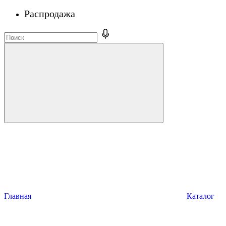
Распродажа
Главная
Каталог