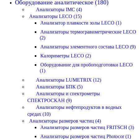
Оборудование аналитическое (180)
Анализаторы IMC (4)
Анализаторы LECO (15)
Анализатор плавкости золы LECO (1)
Анализаторы термогравиметрические LECO
(2)
Анализаторы элементного состава LECO (9)
Калориметры LECO (2)
Оборудование для пробоподготовки LECO
(1)
Анализаторы LUMETRIX (12)
Анализаторы БПК (5)
Анализаторы и спектрометры
СПЕКТРОСКАН (9)
Анализаторы нефтепродуктов в водных
средах (10)
Анализаторы размеров частиц (4)
Анализаторы размеров частиц FRITSCH (3)
Анализаторы размеров частиц Photocor (1)