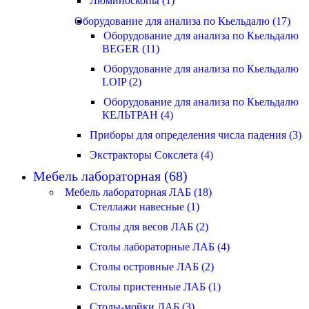
Люминоскопы (1)
Оборудование для анализа по Кьельдалю (17)
Оборудование для анализа по Кьельдалю
BEGER (11)
Оборудование для анализа по Кьельдалю
LOIP (2)
Оборудование для анализа по Кьельдалю
КЕЛЬТРАН (4)
Приборы для определения числа падения (3)
Экстракторы Сокслета (4)
Мебель лабораторная (68)
Мебель лабораторная ЛАБ (18)
Стеллажи навесные (1)
Столы для весов ЛАБ (2)
Столы лабораторные ЛАБ (4)
Столы островные ЛАБ (2)
Столы пристенные ЛАБ (1)
Столы-мойки ЛАБ (3)