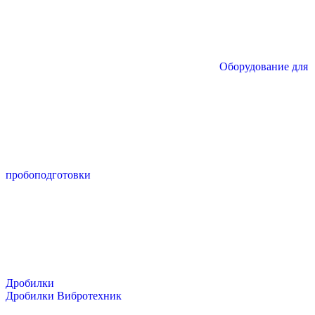
Оборудование для
пробоподготовки
Дробилки
Дробилки Вибротехник