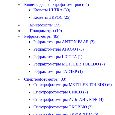
Кюветы для спектрофотометров (64)
Кюветы ULTRA (39)
Кюветы ЭКРОС (25)
Микроскопы (77)
Поляриметры (10)
Рефрактометры (85)
Рефрактометры ANTON PAAR (3)
Рефрактометры ATAGO (73)
Рефрактометры LICOTA (1)
Рефрактометры METTLER TOLEDO (7)
Рефрактометры ТАГЛЕР (1)
Спектрофотометры (33)
Спектрофотометры METTLER TOLEDO (6)
Спектрофотометры UNICO (7)
Спектрофотометры АЛЬТАИР, КФК (4)
Спектрофотометры ЭКОВЬЮ (2)
Спектрофотометры ЭКРОСХИМ (6)