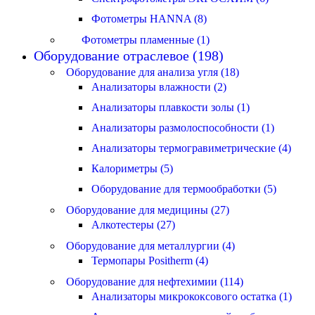
Фотометры HANNA (8)
Фотометры пламенные (1)
Оборудование отраслевое (198)
Оборудование для анализа угля (18)
Анализаторы влажности (2)
Анализаторы плавкости золы (1)
Анализаторы размолоспособности (1)
Анализаторы термогравиметрические (4)
Калориметры (5)
Оборудование для термообработки (5)
Оборудование для медицины (27)
Алкотестеры (27)
Оборудование для металлургии (4)
Термопары Positherm (4)
Оборудование для нефтехимии (114)
Анализаторы микрококсового остатка (1)