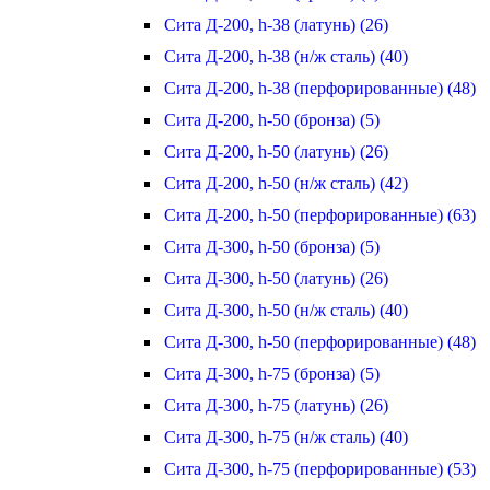
Сита Д-200, h-38 (латунь) (26)
Сита Д-200, h-38 (н/ж сталь) (40)
Сита Д-200, h-38 (перфорированные) (48)
Сита Д-200, h-50 (бронза) (5)
Сита Д-200, h-50 (латунь) (26)
Сита Д-200, h-50 (н/ж сталь) (42)
Сита Д-200, h-50 (перфорированные) (63)
Сита Д-300, h-50 (бронза) (5)
Сита Д-300, h-50 (латунь) (26)
Сита Д-300, h-50 (н/ж сталь) (40)
Сита Д-300, h-50 (перфорированные) (48)
Сита Д-300, h-75 (бронза) (5)
Сита Д-300, h-75 (латунь) (26)
Сита Д-300, h-75 (н/ж сталь) (40)
Сита Д-300, h-75 (перфорированные) (53)