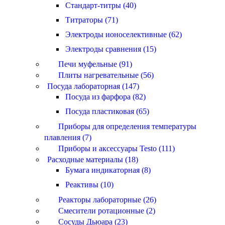
Стандарт-титры (40)
Титраторы (71)
Электроды ионоселективные (62)
Электроды сравнения (15)
Печи муфельные (91)
Плиты нагревательные (56)
Посуда лабораторная (147)
Посуда из фарфора (82)
Посуда пластиковая (65)
Приборы для определения температуры
плавления (7)
Приборы и аксессуары Testo (111)
Расходные материалы (18)
Бумага индикаторная (8)
Реактивы (10)
Реакторы лабораторные (26)
Смесители ротационные (2)
Сосуды Дьюара (23)