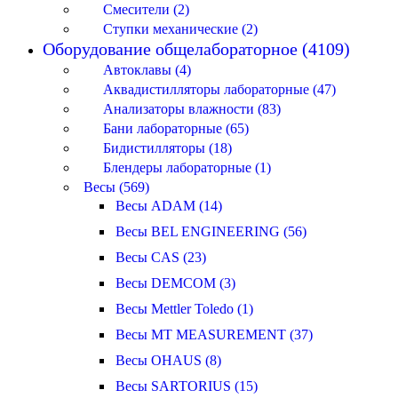
Смесители (2)
Ступки механические (2)
Оборудование общелабораторное (4109)
Автоклавы (4)
Аквадистилляторы лабораторные (47)
Анализаторы влажности (83)
Бани лабораторные (65)
Бидистилляторы (18)
Блендеры лабораторные (1)
Весы (569)
Весы ADAM (14)
Весы BEL ENGINEERING (56)
Весы CAS (23)
Весы DEMCOM (3)
Весы Mettler Toledo (1)
Весы MT MEASUREMENT (37)
Весы OHAUS (8)
Весы SARTORIUS (15)