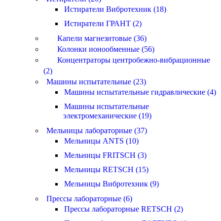
Истиратели Вибротехник (18)
Истиратели ГРАНТ (2)
Капели магнезитовые (36)
Колонки ионообменные (56)
Концентраторы центробежно-вибрационные
(2)
Машины испытательные (23)
Машины испытательные гидравлические (4)
Машины испытательные
электромеханические (19)
Мельницы лабораторные (37)
Мельницы ANTS (10)
Мельницы FRITSCH (3)
Мельницы RETSCH (15)
Мельницы Вибротехник (9)
Прессы лабораторные (6)
Прессы лабораторные RETSCH (2)