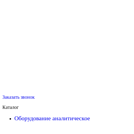
Заказать звонок
Каталог
Оборудование аналитическое