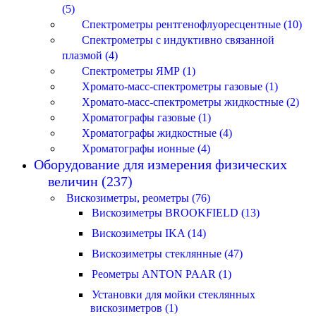
(5)
Спектрометры рентгенофлуоресцентные (10)
Спектрометры с индуктивно связанной
плазмой (4)
Спектрометры ЯМР (1)
Хромато-масс-спектрометры газовые (1)
Хромато-масс-спектрометры жидкостные (2)
Хроматографы газовые (1)
Хроматографы жидкостные (4)
Хроматографы ионные (4)
Оборудование для измерения физических
величин (237)
Вискозиметры, реометры (76)
Вискозиметры BROOKFIELD (13)
Вискозиметры IKA (14)
Вискозиметры стеклянные (47)
Реометры ANTON PAAR (1)
Установки для мойки стеклянных
вискозиметров (1)