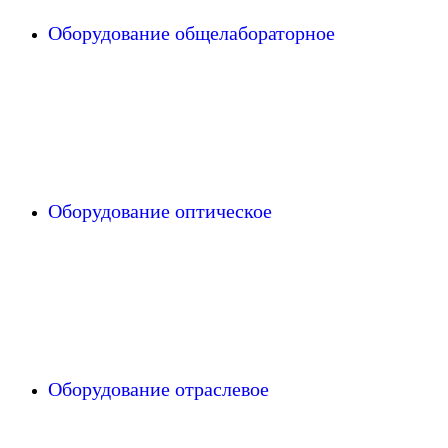
Оборудование общелабораторное
Оборудование оптическое
Оборудование отраслевое