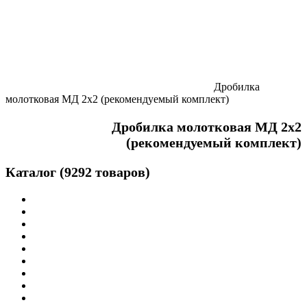
Дробилка
молотковая МД 2х2 (рекомендуемый комплект)
Дробилка молотковая МД 2х2
(рекомендуемый комплект)
Каталог (9292 товаров)