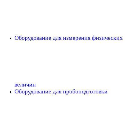
Оборудование для измерения физических
величин
Оборудование для пробоподготовки