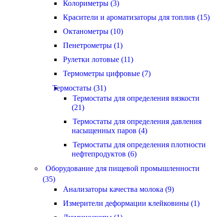
Колориметры (3)
Красители и ароматизаторы для топлив (15)
Октанометры (10)
Пенетрометры (1)
Рулетки лотовые (11)
Термометры цифровые (7)
Термостаты (31)
Термостаты для определения вязкости
(21)
Термостаты для определения давления
насыщенных паров (4)
Термостаты для определения плотности
нефтепродуктов (6)
Оборудование для пищевой промышленности
(35)
Анализаторы качества молока (9)
Измерители деформации клейковины (1)