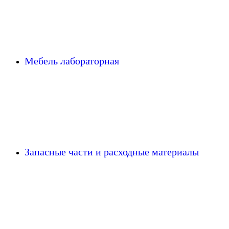
Мебель лабораторная
Запасные части и расходные материалы