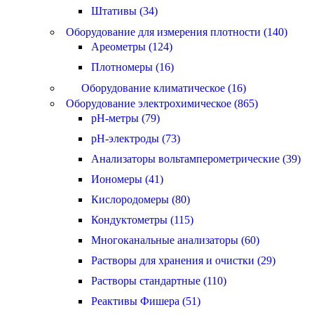
Штативы (34)
Оборудование для измерения плотности (140)
Ареометры (124)
Плотномеры (16)
Оборудование климатическое (16)
Оборудование электрохимическое (865)
pH-метры (79)
pH-электроды (73)
Анализаторы вольтамперометрические (39)
Иономеры (41)
Кислородомеры (80)
Кондуктометры (115)
Многоканальные анализаторы (60)
Растворы для хранения и очистки (29)
Растворы стандартные (110)
Реактивы Фишера (51)