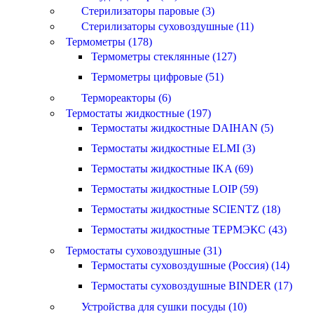
Стерилизаторы паровые (3)
Стерилизаторы суховоздушные (11)
Термометры (178)
Термометры стеклянные (127)
Термометры цифровые (51)
Термореакторы (6)
Термостаты жидкостные (197)
Термостаты жидкостные DAIHAN (5)
Термостаты жидкостные ELMI (3)
Термостаты жидкостные IKA (69)
Термостаты жидкостные LOIP (59)
Термостаты жидкостные SCIENTZ (18)
Термостаты жидкостные ТЕРМЭКС (43)
Термостаты суховоздушные (31)
Термостаты суховоздушные (Россия) (14)
Термостаты суховоздушные BINDER (17)
Устройства для сушки посуды (10)