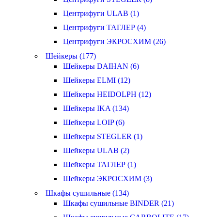
Центрифуги ULAB (1)
Центрифуги ТАГЛЕР (4)
Центрифуги ЭКРОСХИМ (26)
Шейкеры (177)
Шейкеры DAIHAN (6)
Шейкеры ELMI (12)
Шейкеры HEIDOLPH (12)
Шейкеры IKA (134)
Шейкеры LOIP (6)
Шейкеры STEGLER (1)
Шейкеры ULAB (2)
Шейкеры ТАГЛЕР (1)
Шейкеры ЭКРОСХИМ (3)
Шкафы сушильные (134)
Шкафы сушильные BINDER (21)