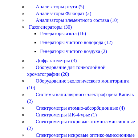
Анализаторы ртути (5)
Анализаторы Флюорат (2)
Анализаторы элементного состава (10)
Газогенераторы (30)
Генераторы азота (16)
Генераторы чистого водорода (12)
Генераторы чистого воздуха (2)
Дифрактометры (3)
Оборудование для тонкослойной
хроматографии (20)
Оборудование экологического мониторинга
(10)
Системы капиллярного электрофореза Капель
(2)
Спектрометры атомно-абсорбционные (4)
Спектрометры ИК-Фурье (1)
Спектрометры искровые атомно-эмиссионные
(2)
Спектрометры искровые оптико-эмиссионные