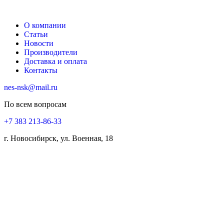
О компании
Статьи
Новости
Производители
Доставка и оплата
Контакты
nes-nsk@mail.ru
По всем вопросам
+7 383 213-86-33
г. Новосибирск, ул. Военная, 18