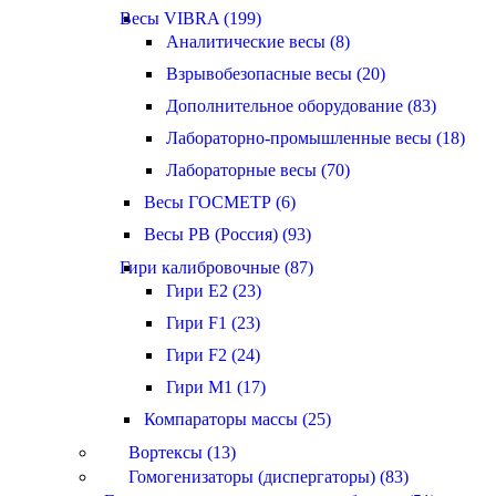
Весы VIBRA (199)
Аналитические весы (8)
Взрывобезопасные весы (20)
Дополнительное оборудование (83)
Лабораторно-промышленные весы (18)
Лабораторные весы (70)
Весы ГОСМЕТР (6)
Весы РВ (Россия) (93)
Гири калибровочные (87)
Гири E2 (23)
Гири F1 (23)
Гири F2 (24)
Гири M1 (17)
Компараторы массы (25)
Вортексы (13)
Гомогенизаторы (диспергаторы) (83)