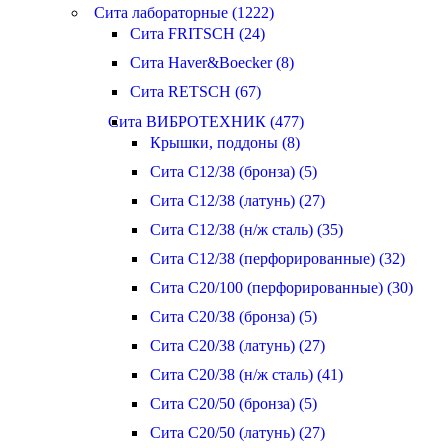
Сита лабораторные (1222)
Сита FRITSCH (24)
Сита Haver&Boecker (8)
Сита RETSCH (67)
Сита ВИБРОТЕХНИК (477)
Крышки, поддоны (8)
Сита С12/38 (бронза) (5)
Сита С12/38 (латунь) (27)
Сита С12/38 (н/ж сталь) (35)
Сита С12/38 (перфорированные) (32)
Сита С20/100 (перфорированные) (30)
Сита С20/38 (бронза) (5)
Сита С20/38 (латунь) (27)
Сита С20/38 (н/ж сталь) (41)
Сита С20/50 (бронза) (5)
Сита С20/50 (латунь) (27)