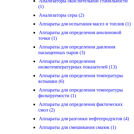
Анализаторы окислительной стабильности
(1)
Анализаторы серы (2)
Аппараты для испытания масел и топлив (1)
Аппараты для определения анилиновой
точки (1)
Аппараты для определения давления
насыщенных паров (3)
Аппараты для определения
низкотемпературных показателей (13)
Аппараты для определения температуры
вспышки (6)
Аппараты для определения температуры
фильтруемости (1)
Аппараты для определения фактических
смол (2)
Аппараты для разгонки нефтепродуктов (4)
Аппараты для смешивания смазок (1)