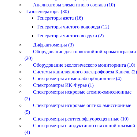
Анализаторы элементного состава (10)
Газогенераторы (30)
Генераторы азота (16)
Генераторы чистого водорода (12)
Генераторы чистого воздуха (2)
Дифрактометры (3)
Оборудование для тонкослойной хроматографии
(20)
Оборудование экологического мониторинга (10)
Системы капиллярного электрофореза Капель (2)
Спектрометры атомно-абсорбционные (4)
Спектрометры ИК-Фурье (1)
Спектрометры искровые атомно-эмиссионные
(2)
Спектрометры искровые оптико-эмиссионные
(5)
Спектрометры рентгенофлуоресцентные (10)
Спектрометры с индуктивно связанной плазмой
(4)