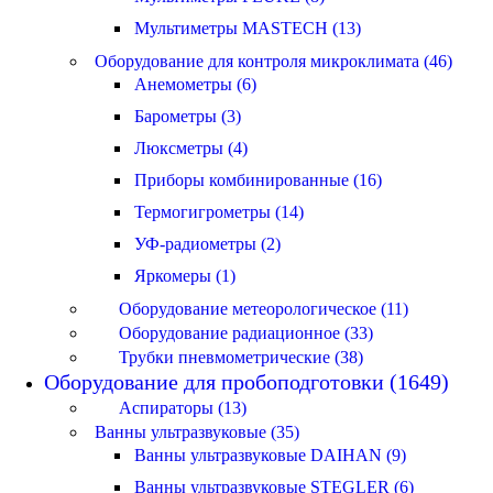
Мультиметры MASTECH (13)
Оборудование для контроля микроклимата (46)
Анемометры (6)
Барометры (3)
Люксметры (4)
Приборы комбинированные (16)
Термогигрометры (14)
УФ-радиометры (2)
Яркомеры (1)
Оборудование метеорологическое (11)
Оборудование радиационное (33)
Трубки пневмометрические (38)
Оборудование для пробоподготовки (1649)
Аспираторы (13)
Ванны ультразвуковые (35)
Ванны ультразвуковые DAIHAN (9)
Ванны ультразвуковые STEGLER (6)