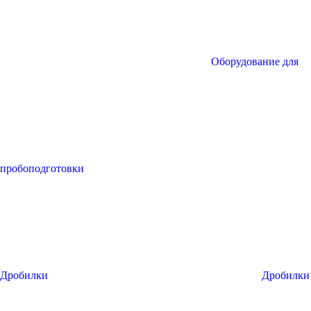
Оборудование для
пробоподготовки
Дробилки
Дробилки