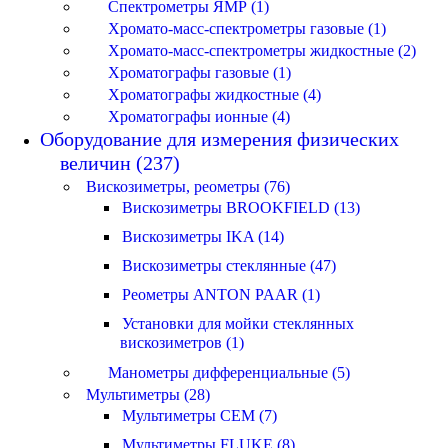
Спектрометры ЯМР (1)
Хромато-масс-спектрометры газовые (1)
Хромато-масс-спектрометры жидкостные (2)
Хроматографы газовые (1)
Хроматографы жидкостные (4)
Хроматографы ионные (4)
Оборудование для измерения физических
величин (237)
Вискозиметры, реометры (76)
Вискозиметры BROOKFIELD (13)
Вискозиметры IKA (14)
Вискозиметры стеклянные (47)
Реометры ANTON PAAR (1)
Установки для мойки стеклянных
вискозиметров (1)
Манометры дифференциальные (5)
Мультиметры (28)
Мультиметры CEM (7)
Мультиметры FLUKE (8)