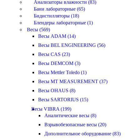
Анализаторы влажности (83)
Бани лабораторные (65)
Бидистилляторы (18)
Блендеры лабораторные (1)
Весы (569)
Весы ADAM (14)
Весы BEL ENGINEERING (56)
Весы CAS (23)
Весы DEMCOM (3)
Весы Mettler Toledo (1)
Весы MT MEASUREMENT (37)
Весы OHAUS (8)
Весы SARTORIUS (15)
Весы VIBRA (199)
Аналитические весы (8)
Взрывобезопасные весы (20)
Дополнительное оборудование (83)