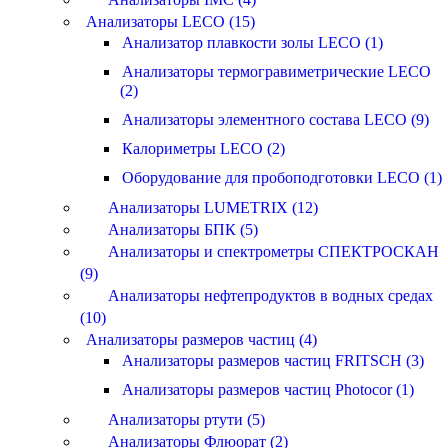
Анализаторы LECO (15)
Анализатор плавкости золы LECO (1)
Анализаторы термогравиметрические LECO
(2)
Анализаторы элементного состава LECO (9)
Калориметры LECO (2)
Оборудование для пробоподготовки LECO (1)
Анализаторы LUMETRIX (12)
Анализаторы БПК (5)
Анализаторы и спектрометры СПЕКТРОСКАН
(9)
Анализаторы нефтепродуктов в водных средах
(10)
Анализаторы размеров частиц (4)
Анализаторы размеров частиц FRITSCH (3)
Анализаторы размеров частиц Photocor (1)
Анализаторы ртути (5)
Анализаторы Флюорат (2)