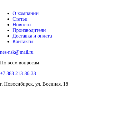
О компании
Статьи
Новости
Производители
Доставка и оплата
Контакты
nes-nsk@mail.ru
По всем вопросам
+7 383 213-86-33
г. Новосибирск, ул. Военная, 18