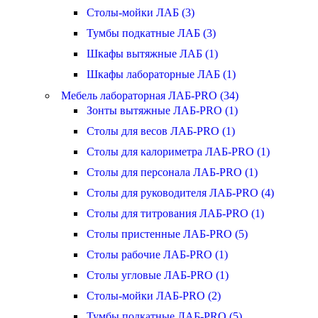
Столы-мойки ЛАБ (3)
Тумбы подкатные ЛАБ (3)
Шкафы вытяжные ЛАБ (1)
Шкафы лабораторные ЛАБ (1)
Мебель лабораторная ЛАБ-PRO (34)
Зонты вытяжные ЛАБ-PRO (1)
Столы для весов ЛАБ-PRO (1)
Столы для калориметра ЛАБ-PRO (1)
Столы для персонала ЛАБ-PRO (1)
Столы для руководителя ЛАБ-PRO (4)
Столы для титрования ЛАБ-PRO (1)
Столы пристенные ЛАБ-PRO (5)
Столы рабочие ЛАБ-PRO (1)
Столы угловые ЛАБ-PRO (1)
Столы-мойки ЛАБ-PRO (2)
Тумбы подкатные ЛАБ-PRO (5)