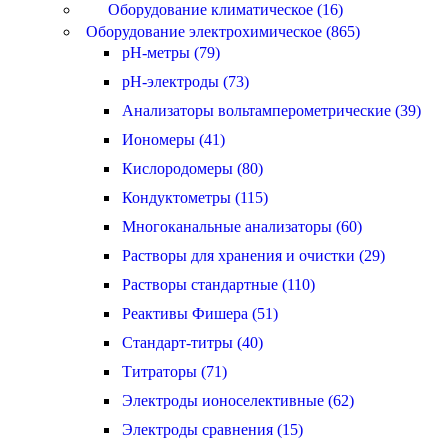
Оборудование климатическое (16)
Оборудование электрохимическое (865)
pH-метры (79)
pH-электроды (73)
Анализаторы вольтамперометрические (39)
Иономеры (41)
Кислородомеры (80)
Кондуктометры (115)
Многоканальные анализаторы (60)
Растворы для хранения и очистки (29)
Растворы стандартные (110)
Реактивы Фишера (51)
Стандарт-титры (40)
Титраторы (71)
Электроды ионоселективные (62)
Электроды сравнения (15)