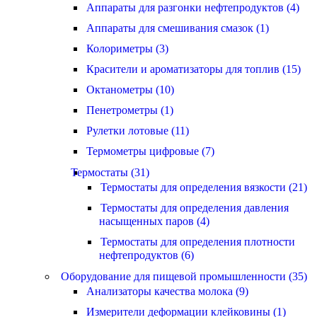
Аппараты для разгонки нефтепродуктов (4)
Аппараты для смешивания смазок (1)
Колориметры (3)
Красители и ароматизаторы для топлив (15)
Октанометры (10)
Пенетрометры (1)
Рулетки лотовые (11)
Термометры цифровые (7)
Термостаты (31)
Термостаты для определения вязкости (21)
Термостаты для определения давления
насыщенных паров (4)
Термостаты для определения плотности
нефтепродуктов (6)
Оборудование для пищевой промышленности (35)
Анализаторы качества молока (9)
Измерители деформации клейковины (1)