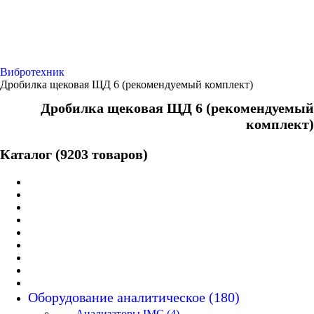
Вибротехник
Дробилка щековая ЩД 6 (рекомендуемый комплект)
Дробилка щековая ЩД 6 (рекомендуемый
комплект)
Каталог (9203 товаров)
Оборудование аналитическое (180)
Анализаторы IMC (4)