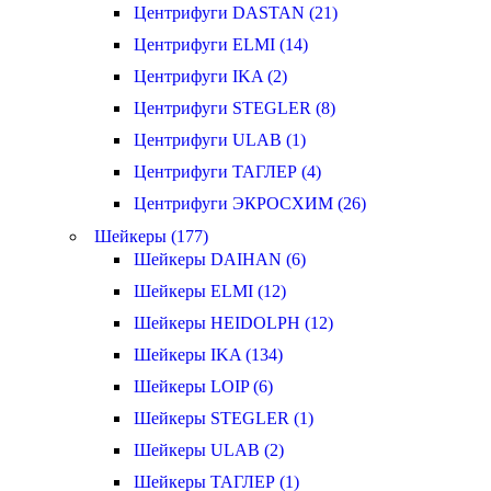
Центрифуги DASTAN (21)
Центрифуги ELMI (14)
Центрифуги IKA (2)
Центрифуги STEGLER (8)
Центрифуги ULAB (1)
Центрифуги ТАГЛЕР (4)
Центрифуги ЭКРОСХИМ (26)
Шейкеры (177)
Шейкеры DAIHAN (6)
Шейкеры ELMI (12)
Шейкеры HEIDOLPH (12)
Шейкеры IKA (134)
Шейкеры LOIP (6)
Шейкеры STEGLER (1)
Шейкеры ULAB (2)
Шейкеры ТАГЛЕР (1)