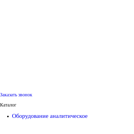
Заказать звонок
Каталог
Оборудование аналитическое