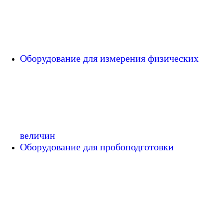
Оборудование для измерения физических
величин
Оборудование для пробоподготовки