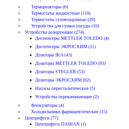
Термореакторы (6)
Термостаты жидкостные (110)
Термостаты суховоздушные (29)
Устройства для сушки посуды (10)
Устройства дозирующие (274)
Диспенсеры METTLER TOLEDO (4)
Диспенсеры ЭКРОСХИМ (11)
Дозаторы IKA (43)
Дозаторы METTLER TOLEDO (93)
Дозаторы STEGLER (53)
Дозаторы ЭКРОСХИМ (62)
Насосы перистальтические (5)
Устройства перекачивающие (2)
Флокуляторы (4)
Холодильники фармацевтические (15)
Центрифуги (77)
Центрифуги DAIHAN (1)