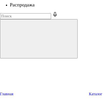
Распродажа
Главная
Каталог