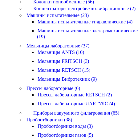
Колонки ионообменные (56)
Концентраторы центробежно-вибрационные (2)
Машины испытательные (23)
Машины испытательные гидравлические (4)
Машины испытательные электромеханические
(19)
Мельницы лабораторные (37)
Мельницы ANTS (10)
Мельницы FRITSCH (3)
Мельницы RETSCH (15)
Мельницы Вибротехник (9)
Прессы лабораторные (6)
Прессы лабораторные RETSCH (2)
Прессы лабораторные ЛАБТУЛС (4)
Приборы вакуумного фильтрования (65)
Пробоотборники (38)
Пробоотборники воды (3)
Пробоотборники газов (5)