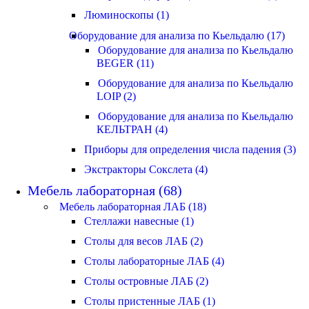
Люминоскопы (1)
Оборудование для анализа по Кьельдалю (17)
Оборудование для анализа по Кьельдалю
BEGER (11)
Оборудование для анализа по Кьельдалю
LOIP (2)
Оборудование для анализа по Кьельдалю
КЕЛЬТРАН (4)
Приборы для определения числа падения (3)
Экстракторы Сокслета (4)
Мебель лабораторная (68)
Мебель лабораторная ЛАБ (18)
Стеллажи навесные (1)
Столы для весов ЛАБ (2)
Столы лабораторные ЛАБ (4)
Столы островные ЛАБ (2)
Столы пристенные ЛАБ (1)