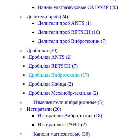
Ванны ультразвуковые САПФИР (20)
Делители проб (24)
Делители проб ANTS (1)
Делители проб RETSCH (16)
Делители проб Вибротехник (7)
Дробилки (30)
Дробилки ANTS (2)
Дробилки RETSCH (7)
Дробилки Вибротехник (17)
Дробилки Ижица (2)
Дробилки Механобр-техника (2)
Измельчители вибрационные (5)
Истиратели (20)
Истиратели Вибротехник (18)
Истиратели ГРАНТ (2)
Капели магнезитовые (36)