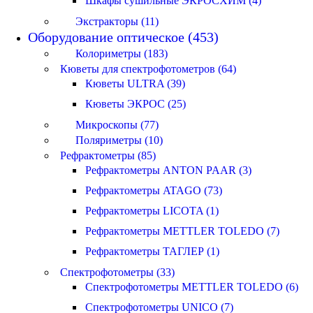
Шкафы сушильные ЭКРОСХИМ (4)
Экстракторы (11)
Оборудование оптическое (453)
Колориметры (183)
Кюветы для спектрофотометров (64)
Кюветы ULTRA (39)
Кюветы ЭКРОС (25)
Микроскопы (77)
Поляриметры (10)
Рефрактометры (85)
Рефрактометры ANTON PAAR (3)
Рефрактометры ATAGO (73)
Рефрактометры LICOTA (1)
Рефрактометры METTLER TOLEDO (7)
Рефрактометры ТАГЛЕР (1)
Спектрофотометры (33)
Спектрофотометры METTLER TOLEDO (6)
Спектрофотометры UNICO (7)