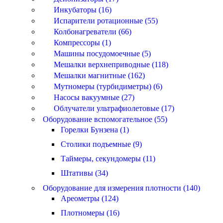
Инкубаторы (16)
Испарители ротационные (55)
Колбонагреватели (66)
Компрессоры (1)
Машины посудомоечные (5)
Мешалки верхнеприводные (118)
Мешалки магнитные (162)
Мутномеры (турбидиметры) (6)
Насосы вакуумные (27)
Облучатели ультрафиолетовые (17)
Оборудование вспомогательное (55)
Горелки Бунзена (1)
Столики подъемные (9)
Таймеры, секундомеры (11)
Штативы (34)
Оборудование для измерения плотности (140)
Ареометры (124)
Плотномеры (16)