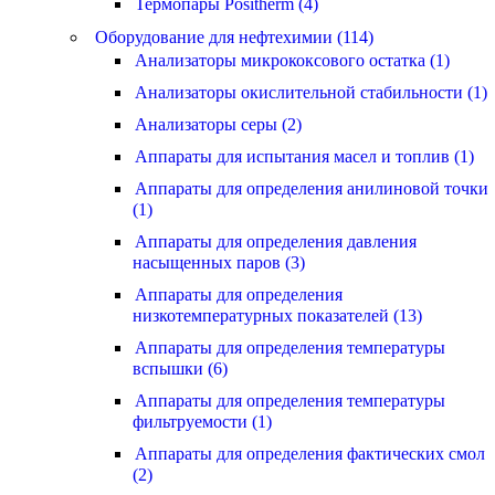
Термопары Positherm (4)
Оборудование для нефтехимии (114)
Анализаторы микрококсового остатка (1)
Анализаторы окислительной стабильности (1)
Анализаторы серы (2)
Аппараты для испытания масел и топлив (1)
Аппараты для определения анилиновой точки
(1)
Аппараты для определения давления
насыщенных паров (3)
Аппараты для определения
низкотемпературных показателей (13)
Аппараты для определения температуры
вспышки (6)
Аппараты для определения температуры
фильтруемости (1)
Аппараты для определения фактических смол
(2)