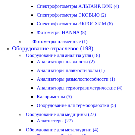
Спектрофотометры АЛЬТАИР, КФК (4)
Спектрофотометры ЭКОВЬЮ (2)
Спектрофотометры ЭКРОСХИМ (6)
Фотометры HANNA (8)
Фотометры пламенные (1)
Оборудование отраслевое (198)
Оборудование для анализа угля (18)
Анализаторы влажности (2)
Анализаторы плавкости золы (1)
Анализаторы размолоспособности (1)
Анализаторы термогравиметрические (4)
Калориметры (5)
Оборудование для термообработки (5)
Оборудование для медицины (27)
Алкотестеры (27)
Оборудование для металлургии (4)