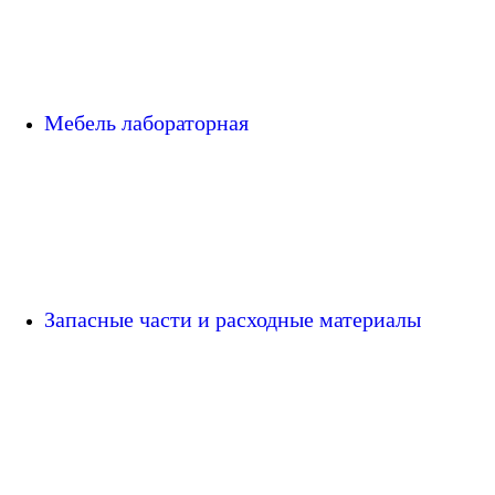
Мебель лабораторная
Запасные части и расходные материалы