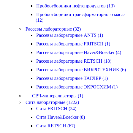
Пробоотборники нефтепродуктов (13)
Пробоотборники трансформаторного масла
(12)
Рассевы лабораторные (32)
Рассевы лабораторные ANTS (1)
Рассевы лабораторные FRITSCH (1)
Рассевы лабораторные Haver&Boecker (4)
Рассевы лабораторные RETSCH (18)
Рассевы лабораторные ВИБРОТЕХНИК (6)
Рассевы лабораторные ТАГЛЕР (1)
Рассевы лабораторные ЭКРОСХИМ (1)
СВЧ-минерализаторы (1)
Сита лабораторные (1222)
Сита FRITSCH (24)
Сита Haver&Boecker (8)
Сита RETSCH (67)