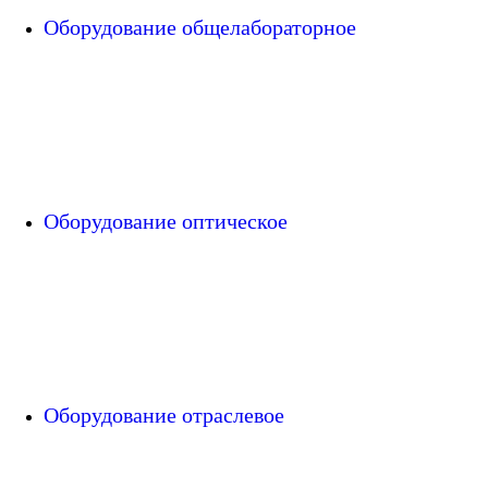
Оборудование общелабораторное
Оборудование оптическое
Оборудование отраслевое