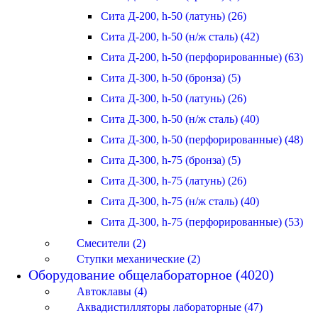
Сита Д-200, h-50 (латунь) (26)
Сита Д-200, h-50 (н/ж сталь) (42)
Сита Д-200, h-50 (перфорированные) (63)
Сита Д-300, h-50 (бронза) (5)
Сита Д-300, h-50 (латунь) (26)
Сита Д-300, h-50 (н/ж сталь) (40)
Сита Д-300, h-50 (перфорированные) (48)
Сита Д-300, h-75 (бронза) (5)
Сита Д-300, h-75 (латунь) (26)
Сита Д-300, h-75 (н/ж сталь) (40)
Сита Д-300, h-75 (перфорированные) (53)
Смесители (2)
Ступки механические (2)
Оборудование общелабораторное (4020)
Автоклавы (4)
Аквадистилляторы лабораторные (47)