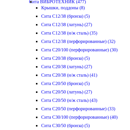
Сита ВИБРОТЕХНИК (477)
Крышки, поддоны (8)
Сита С12/38 (бронза) (5)
Сита С12/38 (латунь) (27)
Сита С12/38 (н/ж сталь) (35)
Сита С12/38 (перфорированные) (32)
Сита С20/100 (перфорированные) (30)
Сита С20/38 (бронза) (5)
Сита С20/38 (латунь) (27)
Сита С20/38 (н/ж сталь) (41)
Сита С20/50 (бронза) (5)
Сита С20/50 (латунь) (27)
Сита С20/50 (н/ж сталь) (43)
Сита С20/50 (перфорированные) (33)
Сита С30/100 (перфорированные) (40)
Сита С30/50 (бронза) (5)