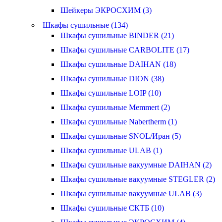
Шейкеры ЭКРОСХИМ (3)
Шкафы сушильные (134)
Шкафы сушильные BINDER (21)
Шкафы сушильные CARBOLITE (17)
Шкафы сушильные DAIHAN (18)
Шкафы сушильные DION (38)
Шкафы сушильные LOIP (10)
Шкафы сушильные Memmert (2)
Шкафы сушильные Nabertherm (1)
Шкафы сушильные SNOL/Иран (5)
Шкафы сушильные ULAB (1)
Шкафы сушильные вакуумные DAIHAN (2)
Шкафы сушильные вакуумные STEGLER (2)
Шкафы сушильные вакуумные ULAB (3)
Шкафы сушильные СКТБ (10)