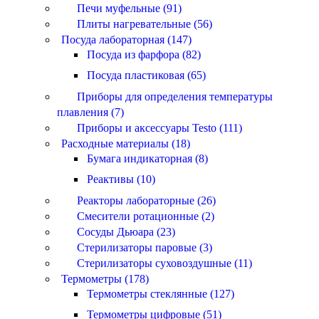
Печи муфельные (91)
Плиты нагревательные (56)
Посуда лабораторная (147)
Посуда из фарфора (82)
Посуда пластиковая (65)
Приборы для определения температуры
плавления (7)
Приборы и аксессуары Testo (111)
Расходные материалы (18)
Бумага индикаторная (8)
Реактивы (10)
Реакторы лабораторные (26)
Смесители ротационные (2)
Сосуды Дьюара (23)
Стерилизаторы паровые (3)
Стерилизаторы суховоздушные (11)
Термометры (178)
Термометры стеклянные (127)
Термометры цифровые (51)