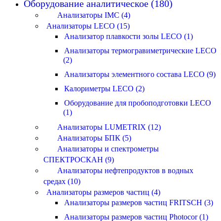
Оборудование аналитическое (180)
Анализаторы IMC (4)
Анализаторы LECO (15)
Анализатор плавкости золы LECO (1)
Анализаторы термогравиметрические LECO
(2)
Анализаторы элементного состава LECO (9)
Калориметры LECO (2)
Оборудование для пробоподготовки LECO
(1)
Анализаторы LUMETRIX (12)
Анализаторы БПК (5)
Анализаторы и спектрометры
СПЕКТРОСКАН (9)
Анализаторы нефтепродуктов в водных
средах (10)
Анализаторы размеров частиц (4)
Анализаторы размеров частиц FRITSCH (3)
Анализаторы размеров частиц Photocor (1)