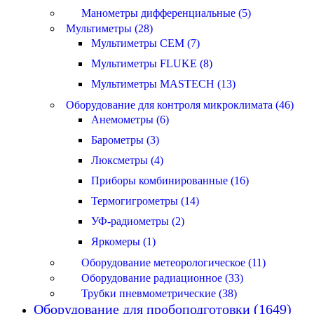
Манометры дифференциальные (5)
Мультиметры (28)
Мультиметры CEM (7)
Мультиметры FLUKE (8)
Мультиметры MASTECH (13)
Оборудование для контроля микроклимата (46)
Анемометры (6)
Барометры (3)
Люксметры (4)
Приборы комбинированные (16)
Термогигрометры (14)
УФ-радиометры (2)
Яркомеры (1)
Оборудование метеорологическое (11)
Оборудование радиационное (33)
Трубки пневмометрические (38)
Оборудование для пробоподготовки (1649)