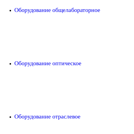
Оборудование общелабораторное
Оборудование оптическое
Оборудование отраслевое