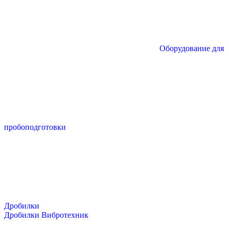
Оборудование для
пробоподготовки
Дробилки
Дробилки Вибротехник