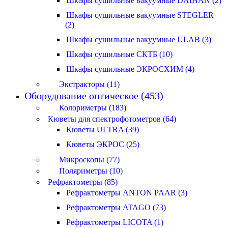
Шкафы сушильные вакуумные DAIHAN (2)
Шкафы сушильные вакуумные STEGLER
(2)
Шкафы сушильные вакуумные ULAB (3)
Шкафы сушильные СКТБ (10)
Шкафы сушильные ЭКРОСХИМ (4)
Экстракторы (11)
Оборудование оптическое (453)
Колориметры (183)
Кюветы для спектрофотометров (64)
Кюветы ULTRA (39)
Кюветы ЭКРОС (25)
Микроскопы (77)
Поляриметры (10)
Рефрактометры (85)
Рефрактометры ANTON PAAR (3)
Рефрактометры ATAGO (73)
Рефрактометры LICOTA (1)