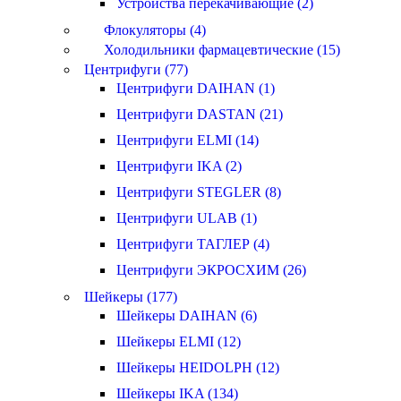
Устройства перекачивающие (2)
Флокуляторы (4)
Холодильники фармацевтические (15)
Центрифуги (77)
Центрифуги DAIHAN (1)
Центрифуги DASTAN (21)
Центрифуги ELMI (14)
Центрифуги IKA (2)
Центрифуги STEGLER (8)
Центрифуги ULAB (1)
Центрифуги ТАГЛЕР (4)
Центрифуги ЭКРОСХИМ (26)
Шейкеры (177)
Шейкеры DAIHAN (6)
Шейкеры ELMI (12)
Шейкеры HEIDOLPH (12)
Шейкеры IKA (134)