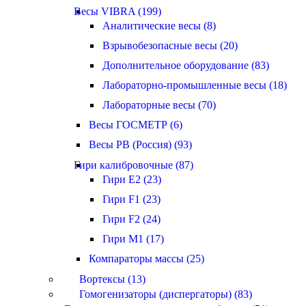
Весы VIBRA (199)
Аналитические весы (8)
Взрывобезопасные весы (20)
Дополнительное оборудование (83)
Лабораторно-промышленные весы (18)
Лабораторные весы (70)
Весы ГОСМЕТР (6)
Весы РВ (Россия) (93)
Гири калибровочные (87)
Гири E2 (23)
Гири F1 (23)
Гири F2 (24)
Гири M1 (17)
Компараторы массы (25)
Вортексы (13)
Гомогенизаторы (диспергаторы) (83)