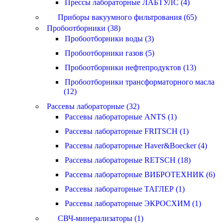
Прессы лабораторные ЛАБТУЛС (4)
Приборы вакуумного фильтрования (65)
Пробоотборники (38)
Пробоотборники воды (3)
Пробоотборники газов (5)
Пробоотборники нефтепродуктов (13)
Пробоотборники трансформаторного масла
(12)
Рассевы лабораторные (32)
Рассевы лабораторные ANTS (1)
Рассевы лабораторные FRITSCH (1)
Рассевы лабораторные Haver&Boecker (4)
Рассевы лабораторные RETSCH (18)
Рассевы лабораторные ВИБРОТЕХНИК (6)
Рассевы лабораторные ТАГЛЕР (1)
Рассевы лабораторные ЭКРОСХИМ (1)
СВЧ-минерализаторы (1)