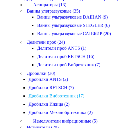
Аспираторы (13)
Ванны ультразвуковые (35)
Ванны ультразвуковые DAIHAN (9)
Ванны ультразвуковые STEGLER (6)
Ванны ультразвуковые САПФИР (20)
Делители проб (24)
Делители проб ANTS (1)
Делители проб RETSCH (16)
Делители проб Вибротехник (7)
Дробилки (30)
Дробилки ANTS (2)
Дробилки RETSCH (7)
Дробилки Вибротехник (17)
Дробилки Ижица (2)
Дробилки Механобр-техника (2)
Измельчители вибрационные (5)
Истиратели (20)