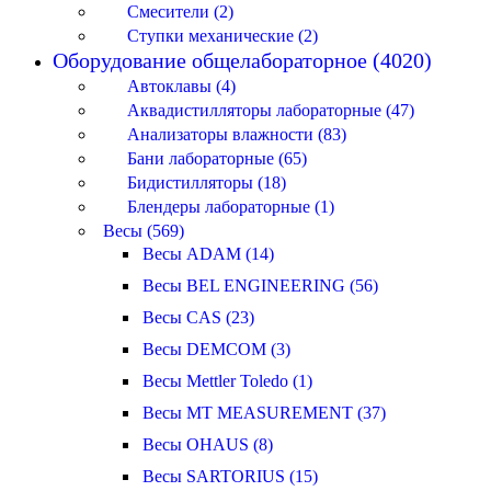
Смесители (2)
Ступки механические (2)
Оборудование общелабораторное (4020)
Автоклавы (4)
Аквадистилляторы лабораторные (47)
Анализаторы влажности (83)
Бани лабораторные (65)
Бидистилляторы (18)
Блендеры лабораторные (1)
Весы (569)
Весы ADAM (14)
Весы BEL ENGINEERING (56)
Весы CAS (23)
Весы DEMCOM (3)
Весы Mettler Toledo (1)
Весы MT MEASUREMENT (37)
Весы OHAUS (8)
Весы SARTORIUS (15)