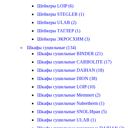
Шейкеры LOIP (6)
Шейкеры STEGLER (1)
Шейкеры ULAB (2)
Шейкеры ТАГЛЕР (1)
Шейкеры ЭКРОСХИМ (3)
Шкафы сушильные (134)
Шкафы сушильные BINDER (21)
Шкафы сушильные CARBOLITE (17)
Шкафы сушильные DAIHAN (18)
Шкафы сушильные DION (38)
Шкафы сушильные LOIP (10)
Шкафы сушильные Memmert (2)
Шкафы сушильные Nabertherm (1)
Шкафы сушильные SNOL/Иран (5)
Шкафы сушильные ULAB (1)