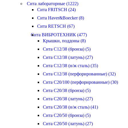
Сита лабораторные (1222)
Сита FRITSCH (24)
Сита Haver&Boecker (8)
Сита RETSCH (67)
Сита ВИБРОТЕХНИК (477)
Крышки, поддоны (8)
Сита С12/38 (бронза) (5)
Сита С12/38 (латунь) (27)
Сита С12/38 (н/ж сталь) (35)
Сита С12/38 (перфорированные) (32)
Сита С20/100 (перфорированные) (30)
Сита С20/38 (бронза) (5)
Сита С20/38 (латунь) (27)
Сита С20/38 (н/ж сталь) (41)
Сита С20/50 (бронза) (5)
Сита С20/50 (латунь) (27)