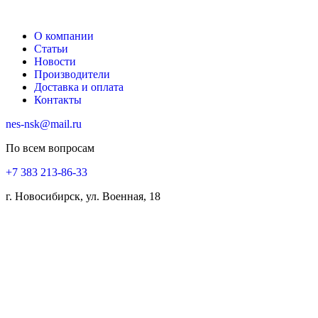
О компании
Статьи
Новости
Производители
Доставка и оплата
Контакты
nes-nsk@mail.ru
По всем вопросам
+7 383 213-86-33
г. Новосибирск, ул. Военная, 18