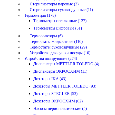
Стерилизаторы паровые (3)
Стерилизаторы суховоздушные (11)
Термометры (178)
Термометры стеклянные (127)
Термометры цифровые (51)
Термореакторы (6)
Термостаты жидкостные (110)
Термостаты суховоздушные (29)
Устройства для сушки посуды (10)
Устройства дозирующие (274)
Диспенсеры METTLER TOLEDO (4)
Диспенсеры ЭКРОСХИМ (11)
Дозаторы IKA (43)
Дозаторы METTLER TOLEDO (93)
Дозаторы STEGLER (53)
Дозаторы ЭКРОСХИМ (62)
Насосы перистальтические (5)