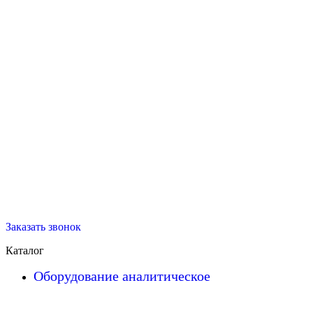
Заказать звонок
Каталог
Оборудование аналитическое