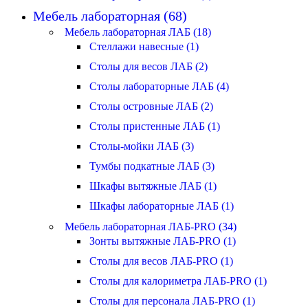
Мебель лабораторная (68)
Мебель лабораторная ЛАБ (18)
Стеллажи навесные (1)
Столы для весов ЛАБ (2)
Столы лабораторные ЛАБ (4)
Столы островные ЛАБ (2)
Столы пристенные ЛАБ (1)
Столы-мойки ЛАБ (3)
Тумбы подкатные ЛАБ (3)
Шкафы вытяжные ЛАБ (1)
Шкафы лабораторные ЛАБ (1)
Мебель лабораторная ЛАБ-PRO (34)
Зонты вытяжные ЛАБ-PRO (1)
Столы для весов ЛАБ-PRO (1)
Столы для калориметра ЛАБ-PRO (1)
Столы для персонала ЛАБ-PRO (1)