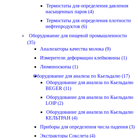
Термостаты для определения давления
насыщенных паров (4)
Термостаты для определения плотности
нефтепродуктов (6)
Оборудование для пищевой промышленности
(35)
Анализаторы качества молока (9)
Измерители деформации клейковины (1)
Люминоскопы (1)
Оборудование для анализа по Кьельдалю (17)
Оборудование для анализа по Кьельдалю
BEGER (11)
Оборудование для анализа по Кьельдалю
LOIP (2)
Оборудование для анализа по Кьельдалю
КЕЛЬТРАН (4)
Приборы для определения числа падения (3)
Экстракторы Сокслета (4)