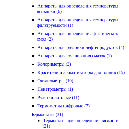
Аппараты для определения температуры
вспышки (6)
Аппараты для определения температуры
фильтруемости (1)
Аппараты для определения фактических
смол (2)
Аппараты для разгонки нефтепродуктов (4)
Аппараты для смешивания смазок (1)
Колориметры (3)
Красители и ароматизаторы для топлив (15)
Октанометры (10)
Пенетрометры (1)
Рулетки лотовые (11)
Термометры цифровые (7)
Термостаты (31)
Термостаты для определения вязкости
(21)