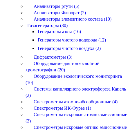
Анализаторы ртути (5)
Анализаторы Флюорат (2)
Анализаторы элементного состава (10)
Газогенераторы (30)
Генераторы азота (16)
Генераторы чистого водорода (12)
Генераторы чистого воздуха (2)
Дифрактометры (3)
Оборудование для тонкослойной
хроматографии (20)
Оборудование экологического мониторинга
(10)
Системы капиллярного электрофореза Капель
(2)
Спектрометры атомно-абсорбционные (4)
Спектрометры ИК-Фурье (1)
Спектрометры искровые атомно-эмиссионные
(2)
Спектрометры искровые оптико-эмиссионные