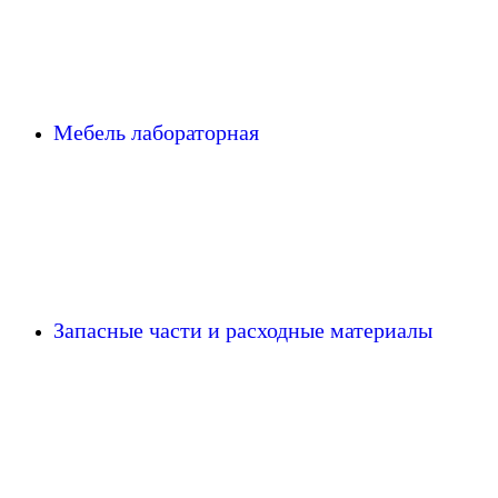
Мебель лабораторная
Запасные части и расходные материалы