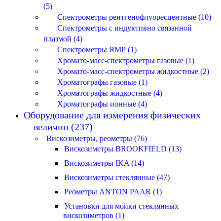
(5)
Спектрометры рентгенофлуоресцентные (10)
Спектрометры с индуктивно связанной
плазмой (4)
Спектрометры ЯМР (1)
Хромато-масс-спектрометры газовые (1)
Хромато-масс-спектрометры жидкостные (2)
Хроматографы газовые (1)
Хроматографы жидкостные (4)
Хроматографы ионные (4)
Оборудование для измерения физических
величин (237)
Вискозиметры, реометры (76)
Вискозиметры BROOKFIELD (13)
Вискозиметры IKA (14)
Вискозиметры стеклянные (47)
Реометры ANTON PAAR (1)
Установки для мойки стеклянных
вискозиметров (1)