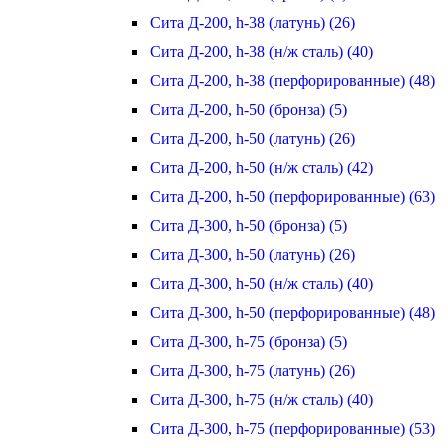
Сита Д-200, h-38 (латунь) (26)
Сита Д-200, h-38 (н/ж сталь) (40)
Сита Д-200, h-38 (перфорированные) (48)
Сита Д-200, h-50 (бронза) (5)
Сита Д-200, h-50 (латунь) (26)
Сита Д-200, h-50 (н/ж сталь) (42)
Сита Д-200, h-50 (перфорированные) (63)
Сита Д-300, h-50 (бронза) (5)
Сита Д-300, h-50 (латунь) (26)
Сита Д-300, h-50 (н/ж сталь) (40)
Сита Д-300, h-50 (перфорированные) (48)
Сита Д-300, h-75 (бронза) (5)
Сита Д-300, h-75 (латунь) (26)
Сита Д-300, h-75 (н/ж сталь) (40)
Сита Д-300, h-75 (перфорированные) (53)