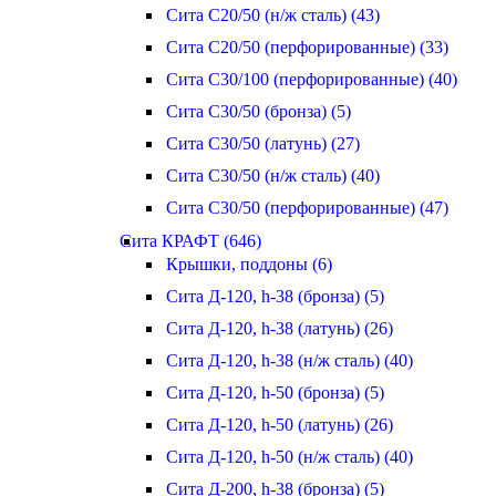
Сита С20/50 (н/ж сталь) (43)
Сита С20/50 (перфорированные) (33)
Сита С30/100 (перфорированные) (40)
Сита С30/50 (бронза) (5)
Сита С30/50 (латунь) (27)
Сита С30/50 (н/ж сталь) (40)
Сита С30/50 (перфорированные) (47)
Сита КРАФТ (646)
Крышки, поддоны (6)
Сита Д-120, h-38 (бронза) (5)
Сита Д-120, h-38 (латунь) (26)
Сита Д-120, h-38 (н/ж сталь) (40)
Сита Д-120, h-50 (бронза) (5)
Сита Д-120, h-50 (латунь) (26)
Сита Д-120, h-50 (н/ж сталь) (40)
Сита Д-200, h-38 (бронза) (5)