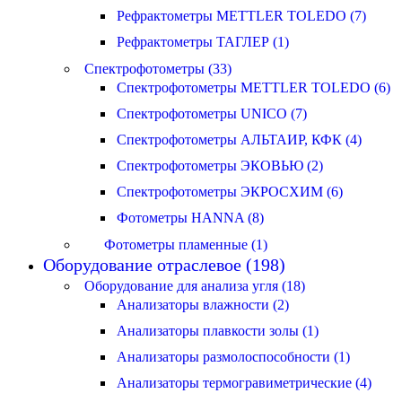
Рефрактометры METTLER TOLEDO (7)
Рефрактометры ТАГЛЕР (1)
Спектрофотометры (33)
Спектрофотометры METTLER TOLEDO (6)
Спектрофотометры UNICO (7)
Спектрофотометры АЛЬТАИР, КФК (4)
Спектрофотометры ЭКОВЬЮ (2)
Спектрофотометры ЭКРОСХИМ (6)
Фотометры HANNA (8)
Фотометры пламенные (1)
Оборудование отраслевое (198)
Оборудование для анализа угля (18)
Анализаторы влажности (2)
Анализаторы плавкости золы (1)
Анализаторы размолоспособности (1)
Анализаторы термогравиметрические (4)