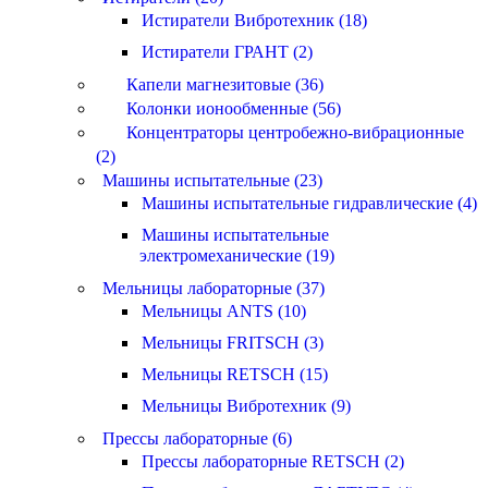
Истиратели Вибротехник (18)
Истиратели ГРАНТ (2)
Капели магнезитовые (36)
Колонки ионообменные (56)
Концентраторы центробежно-вибрационные
(2)
Машины испытательные (23)
Машины испытательные гидравлические (4)
Машины испытательные
электромеханические (19)
Мельницы лабораторные (37)
Мельницы ANTS (10)
Мельницы FRITSCH (3)
Мельницы RETSCH (15)
Мельницы Вибротехник (9)
Прессы лабораторные (6)
Прессы лабораторные RETSCH (2)