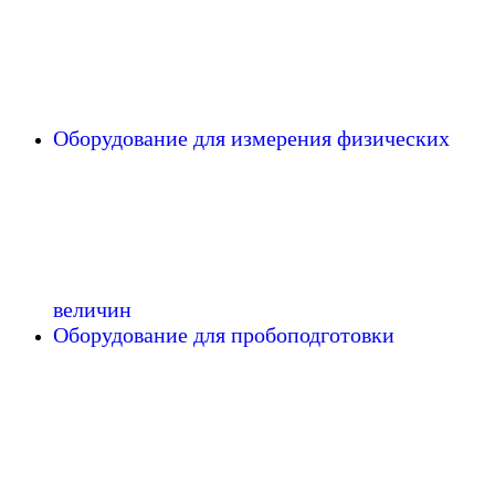
Оборудование для измерения физических
величин
Оборудование для пробоподготовки