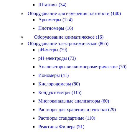
Штативы (34)
Оборудование для измерения плотности (140)
Ареометры (124)
Плотномеры (16)
Оборудование климатическое (16)
Оборудование электрохимическое (865)
pH-метры (79)
pH-электроды (73)
Анализаторы вольтамперометрические (39)
Иономеры (41)
Кислородомеры (80)
Кондуктометры (115)
Многоканальные анализаторы (60)
Растворы для хранения и очистки (29)
Растворы стандартные (110)
Реактивы Фишера (51)