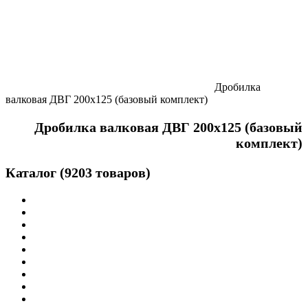
Дробилка
валковая ДВГ 200х125 (базовый комплект)
Дробилка валковая ДВГ 200х125 (базовый
комплект)
Каталог (9203 товаров)