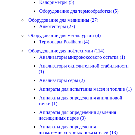
Калориметры (5)
Оборудование для термообработки (5)
Оборудование для медицины (27)
Алкотестеры (27)
Оборудование для металлургии (4)
Термопары Positherm (4)
Оборудование для нефтехимии (114)
Анализаторы микрококсового остатка (1)
Анализаторы окислительной стабильности
(1)
Анализаторы серы (2)
Аппараты для испытания масел и топлив (1)
Аппараты для определения анилиновой
точки (1)
Аппараты для определения давления
насыщенных паров (3)
Аппараты для определения
низкотемпературных показателей (13)