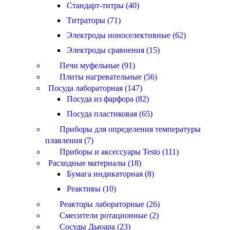
Стандарт-титры (40)
Титраторы (71)
Электроды ионоселективные (62)
Электроды сравнения (15)
Печи муфельные (91)
Плиты нагревательные (56)
Посуда лабораторная (147)
Посуда из фарфора (82)
Посуда пластиковая (65)
Приборы для определения температуры
плавления (7)
Приборы и аксессуары Testo (111)
Расходные материалы (18)
Бумага индикаторная (8)
Реактивы (10)
Реакторы лабораторные (26)
Смесители ротационные (2)
Сосуды Дьюара (23)