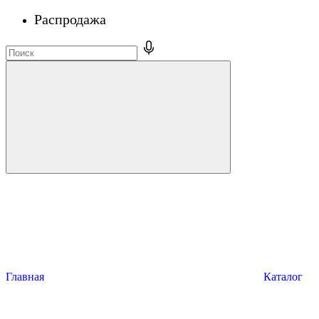
Распродажа
Главная
Каталог