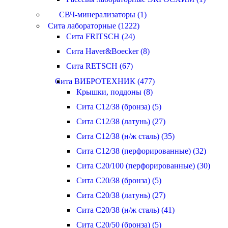
СВЧ-минерализаторы (1)
Сита лабораторные (1222)
Сита FRITSCH (24)
Сита Haver&Boecker (8)
Сита RETSCH (67)
Сита ВИБРОТЕХНИК (477)
Крышки, поддоны (8)
Сита С12/38 (бронза) (5)
Сита С12/38 (латунь) (27)
Сита С12/38 (н/ж сталь) (35)
Сита С12/38 (перфорированные) (32)
Сита С20/100 (перфорированные) (30)
Сита С20/38 (бронза) (5)
Сита С20/38 (латунь) (27)
Сита С20/38 (н/ж сталь) (41)
Сита С20/50 (бронза) (5)