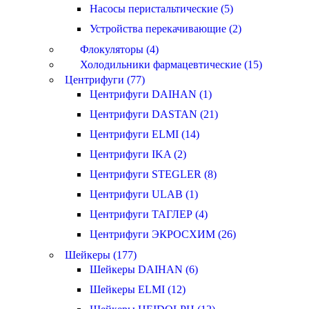
Насосы перистальтические (5)
Устройства перекачивающие (2)
Флокуляторы (4)
Холодильники фармацевтические (15)
Центрифуги (77)
Центрифуги DAIHAN (1)
Центрифуги DASTAN (21)
Центрифуги ELMI (14)
Центрифуги IKA (2)
Центрифуги STEGLER (8)
Центрифуги ULAB (1)
Центрифуги ТАГЛЕР (4)
Центрифуги ЭКРОСХИМ (26)
Шейкеры (177)
Шейкеры DAIHAN (6)
Шейкеры ELMI (12)