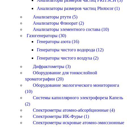
Анализаторы размеров частиц FRITSCH (3)
Анализаторы размеров частиц Photocor (1)
Анализаторы ртути (5)
Анализаторы Флюорат (2)
Анализаторы элементного состава (10)
Газогенераторы (30)
Генераторы азота (16)
Генераторы чистого водорода (12)
Генераторы чистого воздуха (2)
Дифрактометры (3)
Оборудование для тонкослойной
хроматографии (20)
Оборудование экологического мониторинга
(10)
Системы капиллярного электрофореза Капель
(2)
Спектрометры атомно-абсорбционные (4)
Спектрометры ИК-Фурье (1)
Спектрометры искровые атомно-эмиссионные