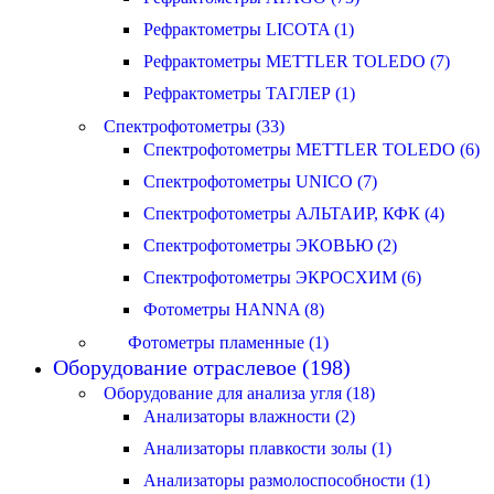
Рефрактометры LICOTA (1)
Рефрактометры METTLER TOLEDO (7)
Рефрактометры ТАГЛЕР (1)
Спектрофотометры (33)
Спектрофотометры METTLER TOLEDO (6)
Спектрофотометры UNICO (7)
Спектрофотометры АЛЬТАИР, КФК (4)
Спектрофотометры ЭКОВЬЮ (2)
Спектрофотометры ЭКРОСХИМ (6)
Фотометры HANNA (8)
Фотометры пламенные (1)
Оборудование отраслевое (198)
Оборудование для анализа угля (18)
Анализаторы влажности (2)
Анализаторы плавкости золы (1)
Анализаторы размолоспособности (1)