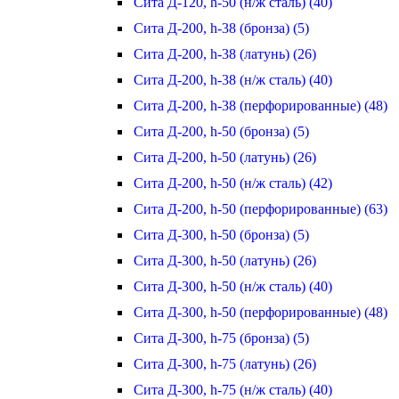
Сита Д-120, h-50 (н/ж сталь) (40)
Сита Д-200, h-38 (бронза) (5)
Сита Д-200, h-38 (латунь) (26)
Сита Д-200, h-38 (н/ж сталь) (40)
Сита Д-200, h-38 (перфорированные) (48)
Сита Д-200, h-50 (бронза) (5)
Сита Д-200, h-50 (латунь) (26)
Сита Д-200, h-50 (н/ж сталь) (42)
Сита Д-200, h-50 (перфорированные) (63)
Сита Д-300, h-50 (бронза) (5)
Сита Д-300, h-50 (латунь) (26)
Сита Д-300, h-50 (н/ж сталь) (40)
Сита Д-300, h-50 (перфорированные) (48)
Сита Д-300, h-75 (бронза) (5)
Сита Д-300, h-75 (латунь) (26)
Сита Д-300, h-75 (н/ж сталь) (40)