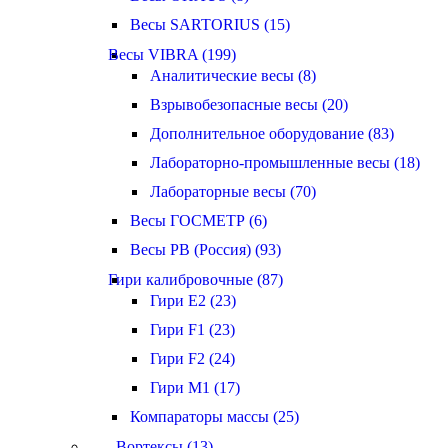
Весы SARTORIUS (15)
Весы VIBRA (199)
Аналитические весы (8)
Взрывобезопасные весы (20)
Дополнительное оборудование (83)
Лабораторно-промышленные весы (18)
Лабораторные весы (70)
Весы ГОСМЕТР (6)
Весы РВ (Россия) (93)
Гири калибровочные (87)
Гири E2 (23)
Гири F1 (23)
Гири F2 (24)
Гири M1 (17)
Компараторы массы (25)
Вортексы (13)