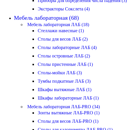
Приборы для определения числа падения (3)
Экстракторы Сокслета (4)
Мебель лабораторная (68)
Мебель лабораторная ЛАБ (18)
Стеллажи навесные (1)
Столы для весов ЛАБ (2)
Столы лабораторные ЛАБ (4)
Столы островные ЛАБ (2)
Столы пристенные ЛАБ (1)
Столы-мойки ЛАБ (3)
Тумбы подкатные ЛАБ (3)
Шкафы вытяжные ЛАБ (1)
Шкафы лабораторные ЛАБ (1)
Мебель лабораторная ЛАБ-PRO (34)
Зонты вытяжные ЛАБ-PRO (1)
Столы для весов ЛАБ-PRO (1)
Столы для калориметра ЛАБ-PRO (1)