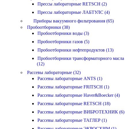
Прессы лабораторные RETSCH (2)
Прессы лабораторные ЛАБТУЛС (4)
Приборы вакуумного фильтрования (65)
Пробоотборники (38)
Пробоотборники воды (3)
Пробоотборники газов (5)
Пробоотборники нефтепродуктов (13)
Пробоотборники трансформаторного масла
(12)
Рассевы лабораторные (32)
Рассевы лабораторные ANTS (1)
Рассевы лабораторные FRITSCH (1)
Рассевы лабораторные Haver&Boecker (4)
Рассевы лабораторные RETSCH (18)
Рассевы лабораторные ВИБРОТЕХНИК (6)
Рассевы лабораторные ТАГЛЕР (1)
Рассевы лабораторные ЭКРОСХИМ (1)