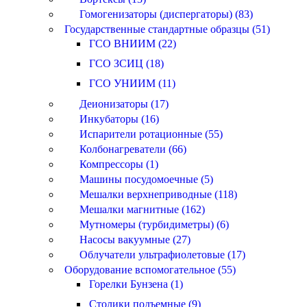
Гомогенизаторы (диспергаторы) (83)
Государственные стандартные образцы (51)
ГСО ВНИИМ (22)
ГСО ЗСИЦ (18)
ГСО УНИИМ (11)
Деионизаторы (17)
Инкубаторы (16)
Испарители ротационные (55)
Колбонагреватели (66)
Компрессоры (1)
Машины посудомоечные (5)
Мешалки верхнеприводные (118)
Мешалки магнитные (162)
Мутномеры (турбидиметры) (6)
Насосы вакуумные (27)
Облучатели ультрафиолетовые (17)
Оборудование вспомогательное (55)
Горелки Бунзена (1)
Столики подъемные (9)