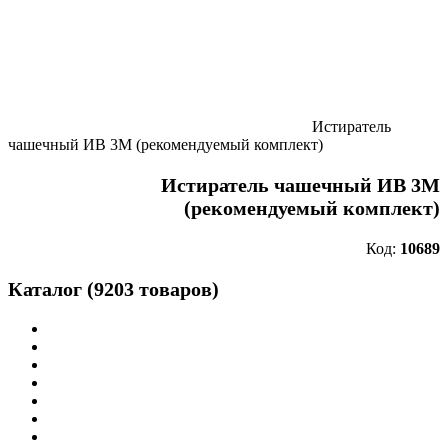
Истиратель
чашечный ИВ 3М (рекомендуемый комплект)
Истиратель чашечный ИВ 3М
(рекомендуемый комплект)
Код:
10689
Каталог (9203 товаров)