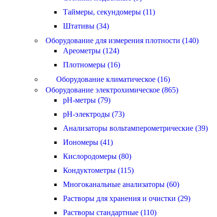
Таймеры, секундомеры (11)
Штативы (34)
Оборудование для измерения плотности (140)
Ареометры (124)
Плотномеры (16)
Оборудование климатическое (16)
Оборудование электрохимическое (865)
pH-метры (79)
pH-электроды (73)
Анализаторы вольтамперометрические (39)
Иономеры (41)
Кислородомеры (80)
Кондуктометры (115)
Многоканальные анализаторы (60)
Растворы для хранения и очистки (29)
Растворы стандартные (110)