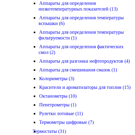
Аппараты для определения
низкотемпературных показателей (13)
Аппараты для определения температуры
вспышки (6)
Аппараты для определения температуры
фильтруемости (1)
Аппараты для определения фактических
смол (2)
Аппараты для разгонки нефтепродуктов (4)
Аппараты для смешивания смазок (1)
Колориметры (3)
Красители и ароматизаторы для топлив (15)
Октанометры (10)
Пенетрометры (1)
Рулетки лотовые (11)
Термометры цифровые (7)
Термостаты (31)