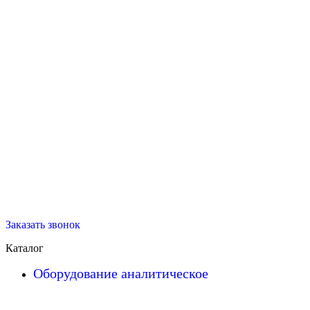
Заказать звонок
Каталог
Оборудование аналитическое