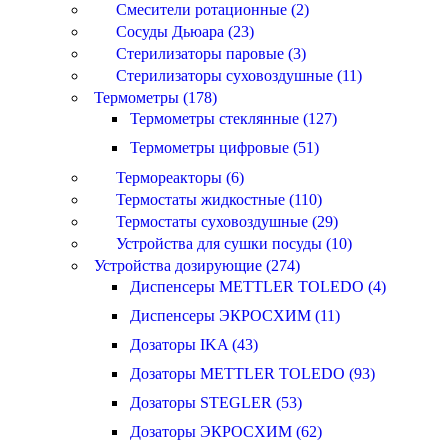
Смесители ротационные (2)
Сосуды Дьюара (23)
Стерилизаторы паровые (3)
Стерилизаторы суховоздушные (11)
Термометры (178)
Термометры стеклянные (127)
Термометры цифровые (51)
Термореакторы (6)
Термостаты жидкостные (110)
Термостаты суховоздушные (29)
Устройства для сушки посуды (10)
Устройства дозирующие (274)
Диспенсеры METTLER TOLEDO (4)
Диспенсеры ЭКРОСХИМ (11)
Дозаторы IKA (43)
Дозаторы METTLER TOLEDO (93)
Дозаторы STEGLER (53)
Дозаторы ЭКРОСХИМ (62)