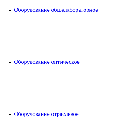
Оборудование общелабораторное
Оборудование оптическое
Оборудование отраслевое