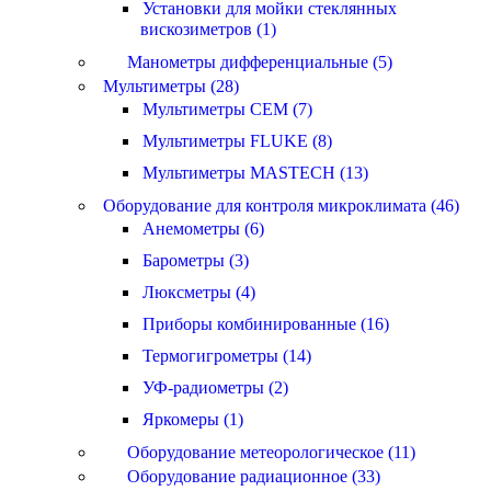
Установки для мойки стеклянных
вискозиметров (1)
Манометры дифференциальные (5)
Мультиметры (28)
Мультиметры CEM (7)
Мультиметры FLUKE (8)
Мультиметры MASTECH (13)
Оборудование для контроля микроклимата (46)
Анемометры (6)
Барометры (3)
Люксметры (4)
Приборы комбинированные (16)
Термогигрометры (14)
УФ-радиометры (2)
Яркомеры (1)
Оборудование метеорологическое (11)
Оборудование радиационное (33)