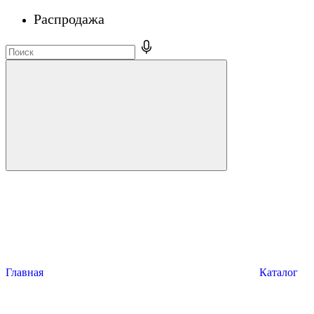
Распродажа
Главная
Каталог