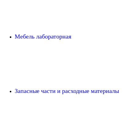
Мебель лабораторная
Запасные части и расходные материалы