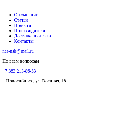
О компании
Статьи
Новости
Производители
Доставка и оплата
Контакты
nes-nsk@mail.ru
По всем вопросам
+7 383 213-86-33
г. Новосибирск, ул. Военная, 18