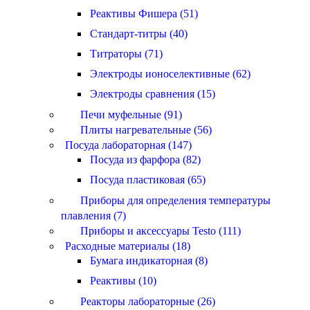
Реактивы Фишера (51)
Стандарт-титры (40)
Титраторы (71)
Электроды ионоселективные (62)
Электроды сравнения (15)
Печи муфельные (91)
Плиты нагревательные (56)
Посуда лабораторная (147)
Посуда из фарфора (82)
Посуда пластиковая (65)
Приборы для определения температуры
плавления (7)
Приборы и аксессуары Testo (111)
Расходные материалы (18)
Бумага индикаторная (8)
Реактивы (10)
Реакторы лабораторные (26)