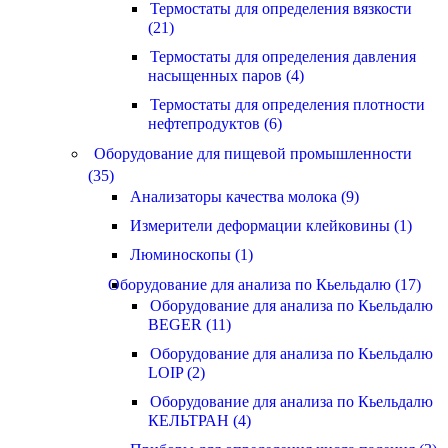
Термостаты для определения вязкости
(21)
Термостаты для определения давления
насыщенных паров (4)
Термостаты для определения плотности
нефтепродуктов (6)
Оборудование для пищевой промышленности
(35)
Анализаторы качества молока (9)
Измерители деформации клейковины (1)
Люминоскопы (1)
Оборудование для анализа по Кьельдалю (17)
Оборудование для анализа по Кьельдалю
BEGER (11)
Оборудование для анализа по Кьельдалю
LOIP (2)
Оборудование для анализа по Кьельдалю
КЕЛЬТРАН (4)