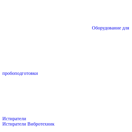
Оборудование для
пробоподготовки
Истиратели
Истиратели Вибротехник