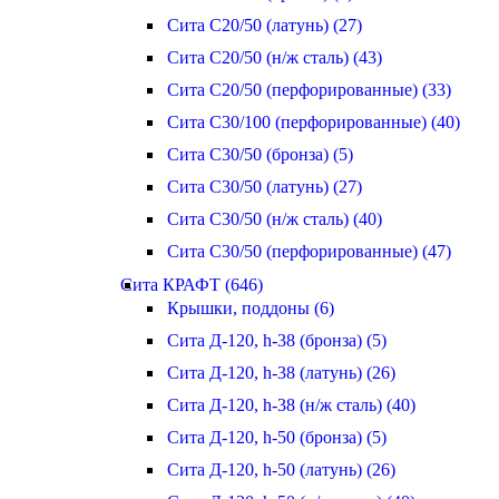
Сита С20/50 (латунь) (27)
Сита С20/50 (н/ж сталь) (43)
Сита С20/50 (перфорированные) (33)
Сита С30/100 (перфорированные) (40)
Сита С30/50 (бронза) (5)
Сита С30/50 (латунь) (27)
Сита С30/50 (н/ж сталь) (40)
Сита С30/50 (перфорированные) (47)
Сита КРАФТ (646)
Крышки, поддоны (6)
Сита Д-120, h-38 (бронза) (5)
Сита Д-120, h-38 (латунь) (26)
Сита Д-120, h-38 (н/ж сталь) (40)
Сита Д-120, h-50 (бронза) (5)
Сита Д-120, h-50 (латунь) (26)