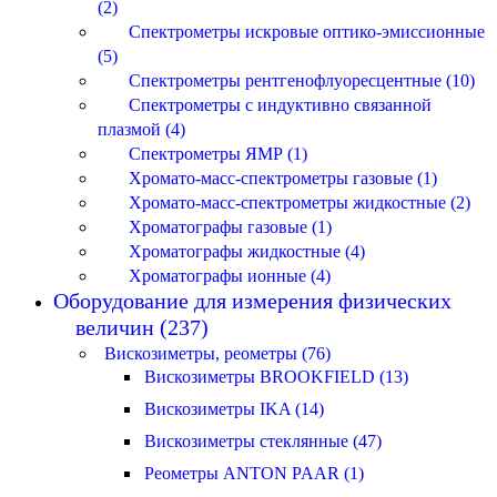
(2)
Спектрометры искровые оптико-эмиссионные
(5)
Спектрометры рентгенофлуоресцентные (10)
Спектрометры с индуктивно связанной
плазмой (4)
Спектрометры ЯМР (1)
Хромато-масс-спектрометры газовые (1)
Хромато-масс-спектрометры жидкостные (2)
Хроматографы газовые (1)
Хроматографы жидкостные (4)
Хроматографы ионные (4)
Оборудование для измерения физических
величин (237)
Вискозиметры, реометры (76)
Вискозиметры BROOKFIELD (13)
Вискозиметры IKA (14)
Вискозиметры стеклянные (47)
Реометры ANTON PAAR (1)