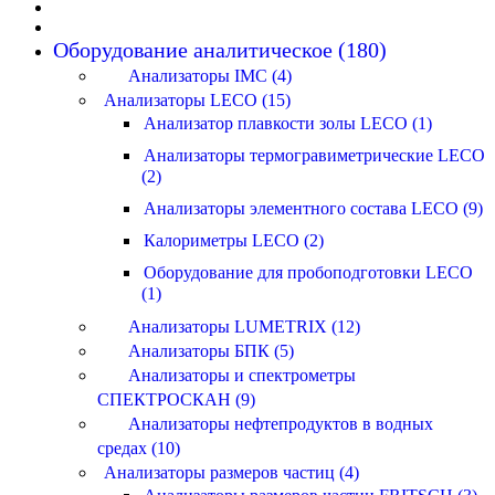
Оборудование аналитическое (180)
Анализаторы IMC (4)
Анализаторы LECO (15)
Анализатор плавкости золы LECO (1)
Анализаторы термогравиметрические LECO
(2)
Анализаторы элементного состава LECO (9)
Калориметры LECO (2)
Оборудование для пробоподготовки LECO
(1)
Анализаторы LUMETRIX (12)
Анализаторы БПК (5)
Анализаторы и спектрометры
СПЕКТРОСКАН (9)
Анализаторы нефтепродуктов в водных
средах (10)
Анализаторы размеров частиц (4)