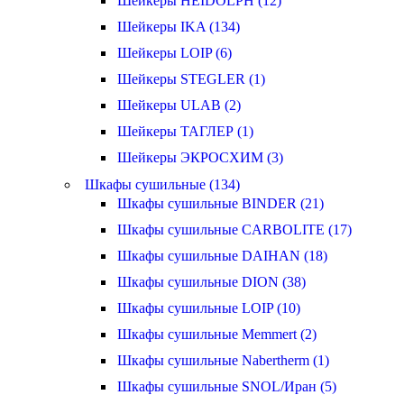
Шейкеры HEIDOLPH (12)
Шейкеры IKA (134)
Шейкеры LOIP (6)
Шейкеры STEGLER (1)
Шейкеры ULAB (2)
Шейкеры ТАГЛЕР (1)
Шейкеры ЭКРОСХИМ (3)
Шкафы сушильные (134)
Шкафы сушильные BINDER (21)
Шкафы сушильные CARBOLITE (17)
Шкафы сушильные DAIHAN (18)
Шкафы сушильные DION (38)
Шкафы сушильные LOIP (10)
Шкафы сушильные Memmert (2)
Шкафы сушильные Nabertherm (1)
Шкафы сушильные SNOL/Иран (5)