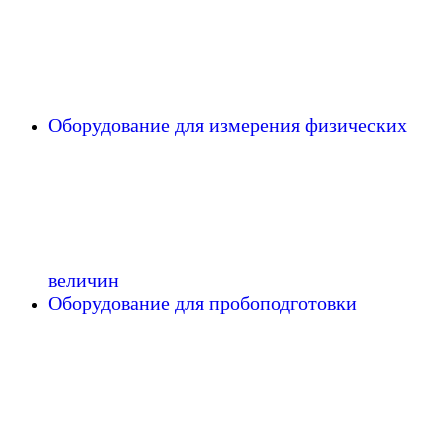
Оборудование для измерения физических
величин
Оборудование для пробоподготовки