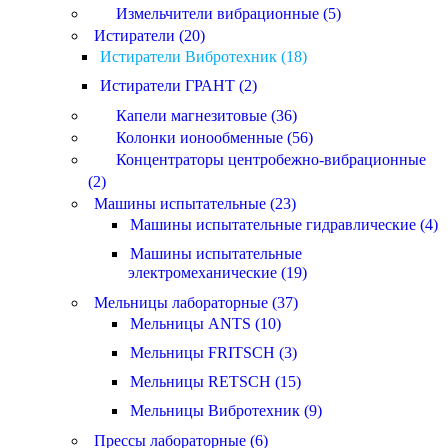
Измельчители вибрационные (5)
Истиратели (20)
Истиратели Вибротехник (18)
Истиратели ГРАНТ (2)
Капели магнезитовые (36)
Колонки ионообменные (56)
Концентраторы центробежно-вибрационные
(2)
Машины испытательные (23)
Машины испытательные гидравлические (4)
Машины испытательные
электромеханические (19)
Мельницы лабораторные (37)
Мельницы ANTS (10)
Мельницы FRITSCH (3)
Мельницы RETSCH (15)
Мельницы Вибротехник (9)
Прессы лабораторные (6)