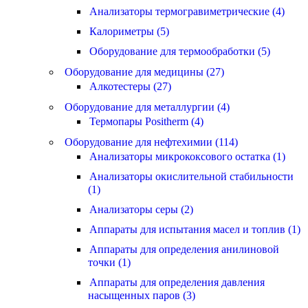
Анализаторы термогравиметрические (4)
Калориметры (5)
Оборудование для термообработки (5)
Оборудование для медицины (27)
Алкотестеры (27)
Оборудование для металлургии (4)
Термопары Positherm (4)
Оборудование для нефтехимии (114)
Анализаторы микрококсового остатка (1)
Анализаторы окислительной стабильности
(1)
Анализаторы серы (2)
Аппараты для испытания масел и топлив (1)
Аппараты для определения анилиновой
точки (1)
Аппараты для определения давления
насыщенных паров (3)