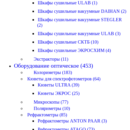
Шкафы сушильные ULAB (1)
Шкафы сушильные вакуумные DAIHAN (2)
Шкафы сушильные вакуумные STEGLER
(2)
Шкафы сушильные вакуумные ULAB (3)
Шкафы сушильные СКТБ (10)
Шкафы сушильные ЭКРОСХИМ (4)
Экстракторы (11)
Оборудование оптическое (453)
Колориметры (183)
Кюветы для спектрофотометров (64)
Кюветы ULTRA (39)
Кюветы ЭКРОС (25)
Микроскопы (77)
Поляриметры (10)
Рефрактометры (85)
Рефрактометры ANTON PAAR (3)
Рефрактометры ATAGO (73)