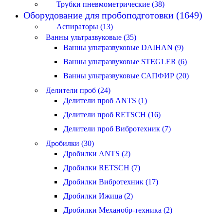
Трубки пневмометрические (38)
Оборудование для пробоподготовки (1649)
Аспираторы (13)
Ванны ультразвуковые (35)
Ванны ультразвуковые DAIHAN (9)
Ванны ультразвуковые STEGLER (6)
Ванны ультразвуковые САПФИР (20)
Делители проб (24)
Делители проб ANTS (1)
Делители проб RETSCH (16)
Делители проб Вибротехник (7)
Дробилки (30)
Дробилки ANTS (2)
Дробилки RETSCH (7)
Дробилки Вибротехник (17)
Дробилки Ижица (2)
Дробилки Механобр-техника (2)