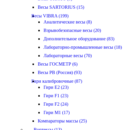
Весы SARTORIUS (15)
Весы VIBRA (199)
Аналитические весы (8)
Взрывобезопасные весы (20)
Дополнительное оборудование (83)
Лабораторно-промышленные весы (18)
Лабораторные весы (70)
Весы ГОСМЕТР (6)
Весы РВ (Россия) (93)
Гири калибровочные (87)
Гири E2 (23)
Гири F1 (23)
Гири F2 (24)
Гири M1 (17)
Компараторы массы (25)
Вортексы (13)