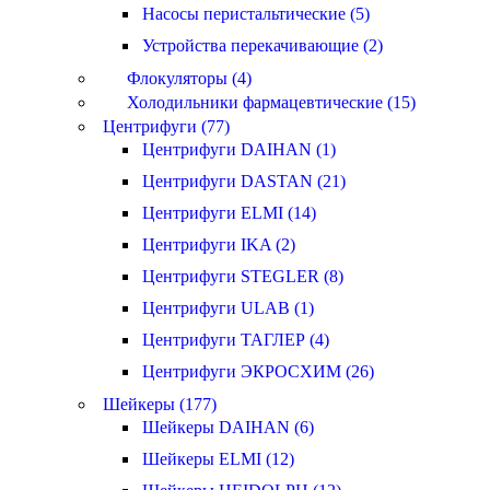
Насосы перистальтические (5)
Устройства перекачивающие (2)
Флокуляторы (4)
Холодильники фармацевтические (15)
Центрифуги (77)
Центрифуги DAIHAN (1)
Центрифуги DASTAN (21)
Центрифуги ELMI (14)
Центрифуги IKA (2)
Центрифуги STEGLER (8)
Центрифуги ULAB (1)
Центрифуги ТАГЛЕР (4)
Центрифуги ЭКРОСХИМ (26)
Шейкеры (177)
Шейкеры DAIHAN (6)
Шейкеры ELMI (12)