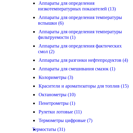
Аппараты для определения
низкотемпературных показателей (13)
Аппараты для определения температуры
вспышки (6)
Аппараты для определения температуры
фильтруемости (1)
Аппараты для определения фактических
смол (2)
Аппараты для разгонки нефтепродуктов (4)
Аппараты для смешивания смазок (1)
Колориметры (3)
Красители и ароматизаторы для топлив (15)
Октанометры (10)
Пенетрометры (1)
Рулетки лотовые (11)
Термометры цифровые (7)
Термостаты (31)