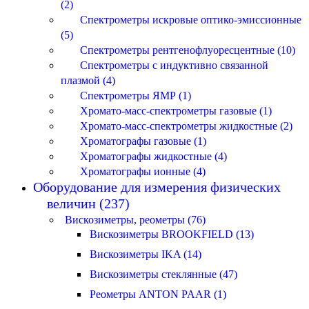
(2)
Спектрометры искровые оптико-эмиссионные
(5)
Спектрометры рентгенофлуоресцентные (10)
Спектрометры с индуктивно связанной
плазмой (4)
Спектрометры ЯМР (1)
Хромато-масс-спектрометры газовые (1)
Хромато-масс-спектрометры жидкостные (2)
Хроматографы газовые (1)
Хроматографы жидкостные (4)
Хроматографы ионные (4)
Оборудование для измерения физических
величин (237)
Вискозиметры, реометры (76)
Вискозиметры BROOKFIELD (13)
Вискозиметры IKA (14)
Вискозиметры стеклянные (47)
Реометры ANTON PAAR (1)