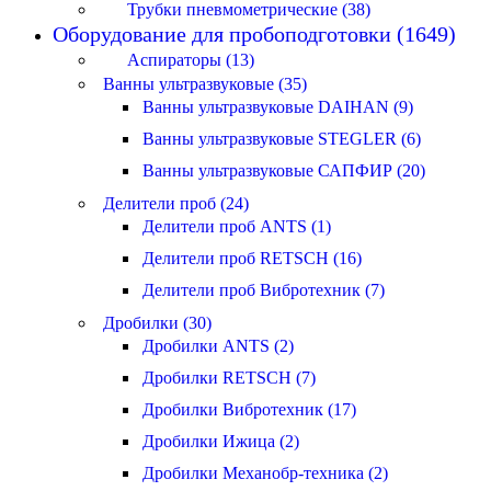
Трубки пневмометрические (38)
Оборудование для пробоподготовки (1649)
Аспираторы (13)
Ванны ультразвуковые (35)
Ванны ультразвуковые DAIHAN (9)
Ванны ультразвуковые STEGLER (6)
Ванны ультразвуковые САПФИР (20)
Делители проб (24)
Делители проб ANTS (1)
Делители проб RETSCH (16)
Делители проб Вибротехник (7)
Дробилки (30)
Дробилки ANTS (2)
Дробилки RETSCH (7)
Дробилки Вибротехник (17)
Дробилки Ижица (2)
Дробилки Механобр-техника (2)