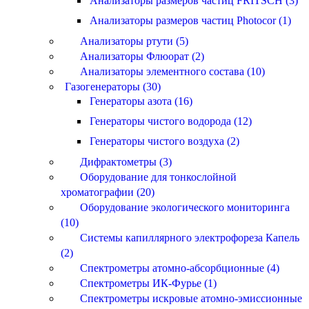
Анализаторы размеров частиц FRITSCH (3)
Анализаторы размеров частиц Photocor (1)
Анализаторы ртути (5)
Анализаторы Флюорат (2)
Анализаторы элементного состава (10)
Газогенераторы (30)
Генераторы азота (16)
Генераторы чистого водорода (12)
Генераторы чистого воздуха (2)
Дифрактометры (3)
Оборудование для тонкослойной
хроматографии (20)
Оборудование экологического мониторинга
(10)
Системы капиллярного электрофореза Капель
(2)
Спектрометры атомно-абсорбционные (4)
Спектрометры ИК-Фурье (1)
Спектрометры искровые атомно-эмиссионные