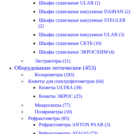
Шкафы сушильные ULAB (1)
Шкафы сушильные вакуумные DAIHAN (2)
Шкафы сушильные вакуумные STEGLER
(2)
Шкафы сушильные вакуумные ULAB (3)
Шкафы сушильные СКТБ (10)
Шкафы сушильные ЭКРОСХИМ (4)
Экстракторы (11)
Оборудование оптическое (453)
Колориметры (183)
Кюветы для спектрофотометров (64)
Кюветы ULTRA (39)
Кюветы ЭКРОС (25)
Микроскопы (77)
Поляриметры (10)
Рефрактометры (85)
Рефрактометры ANTON PAAR (3)
Рефрактометры ATAGO (73)