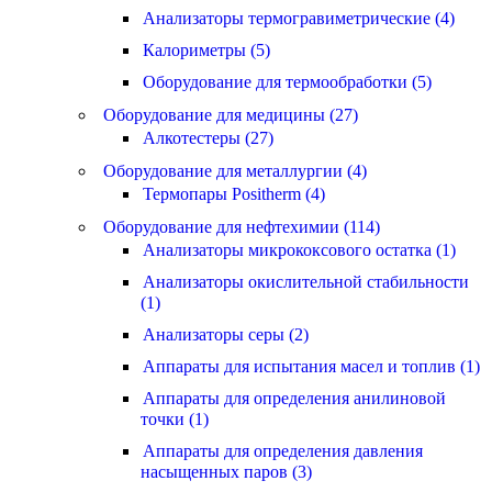
Анализаторы термогравиметрические (4)
Калориметры (5)
Оборудование для термообработки (5)
Оборудование для медицины (27)
Алкотестеры (27)
Оборудование для металлургии (4)
Термопары Positherm (4)
Оборудование для нефтехимии (114)
Анализаторы микрококсового остатка (1)
Анализаторы окислительной стабильности
(1)
Анализаторы серы (2)
Аппараты для испытания масел и топлив (1)
Аппараты для определения анилиновой
точки (1)
Аппараты для определения давления
насыщенных паров (3)