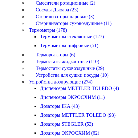
Смесители ротационные (2)
Сосуды Дьюара (23)
Стерилизаторы паровые (3)
Стерилизаторы суховоздушные (11)
Термометры (178)
Термометры стеклянные (127)
Термометры цифровые (51)
Термореакторы (6)
Термостаты жидкостные (110)
Термостаты суховоздушные (29)
Устройства для сушки посуды (10)
Устройства дозирующие (274)
Диспенсеры METTLER TOLEDO (4)
Диспенсеры ЭКРОСХИМ (11)
Дозаторы IKA (43)
Дозаторы METTLER TOLEDO (93)
Дозаторы STEGLER (53)
Дозаторы ЭКРОСХИМ (62)