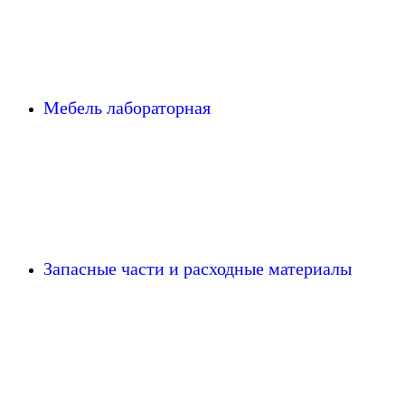
Мебель лабораторная
Запасные части и расходные материалы