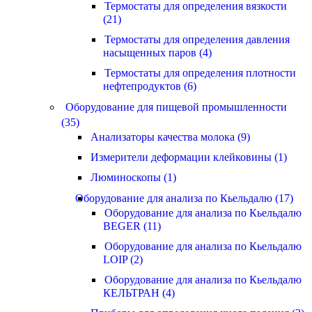
Термостаты для определения вязкости
(21)
Термостаты для определения давления
насыщенных паров (4)
Термостаты для определения плотности
нефтепродуктов (6)
Оборудование для пищевой промышленности
(35)
Анализаторы качества молока (9)
Измерители деформации клейковины (1)
Люминоскопы (1)
Оборудование для анализа по Кьельдалю (17)
Оборудование для анализа по Кьельдалю
BEGER (11)
Оборудование для анализа по Кьельдалю
LOIP (2)
Оборудование для анализа по Кьельдалю
КЕЛЬТРАН (4)