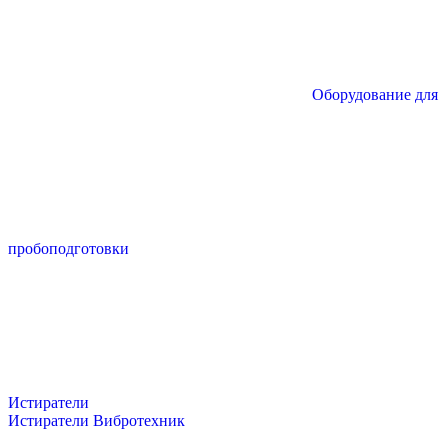
Оборудование для
пробоподготовки
Истиратели
Истиратели Вибротехник