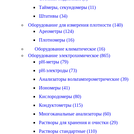
Таймеры, секундомеры (11)
Штативы (34)
Оборудование для измерения плотности (140)
Ареометры (124)
Плотномеры (16)
Оборудование климатическое (16)
Оборудование электрохимическое (865)
pH-метры (79)
pH-электроды (73)
Анализаторы вольтамперометрические (39)
Иономеры (41)
Кислородомеры (80)
Кондуктометры (115)
Многоканальные анализаторы (60)
Растворы для хранения и очистки (29)
Растворы стандартные (110)