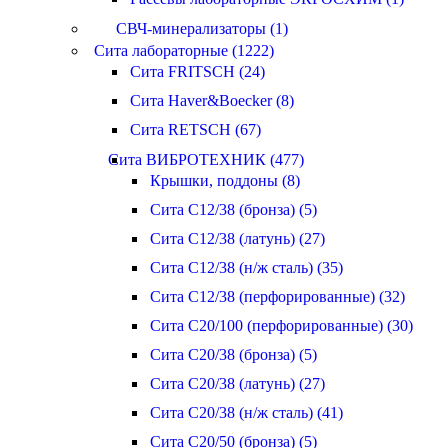
СВЧ-минерализаторы (1)
Сита лабораторные (1222)
Сита FRITSCH (24)
Сита Haver&Boecker (8)
Сита RETSCH (67)
Сита ВИБРОТЕХНИК (477)
Крышки, поддоны (8)
Сита С12/38 (бронза) (5)
Сита С12/38 (латунь) (27)
Сита С12/38 (н/ж сталь) (35)
Сита С12/38 (перфорированные) (32)
Сита С20/100 (перфорированные) (30)
Сита С20/38 (бронза) (5)
Сита С20/38 (латунь) (27)
Сита С20/38 (н/ж сталь) (41)
Сита С20/50 (бронза) (5)