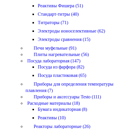
Реактивы Фишера (51)
Стандарт-титры (40)
Титраторы (71)
Электроды ионоселективные (62)
Электроды сравнения (15)
Печи муфельные (91)
Плиты нагревательные (56)
Посуда лабораторная (147)
Посуда из фарфора (82)
Посуда пластиковая (65)
Приборы для определения температуры
плавления (7)
Приборы и аксессуары Testo (111)
Расходные материалы (18)
Бумага индикаторная (8)
Реактивы (10)
Реакторы лабораторные (26)