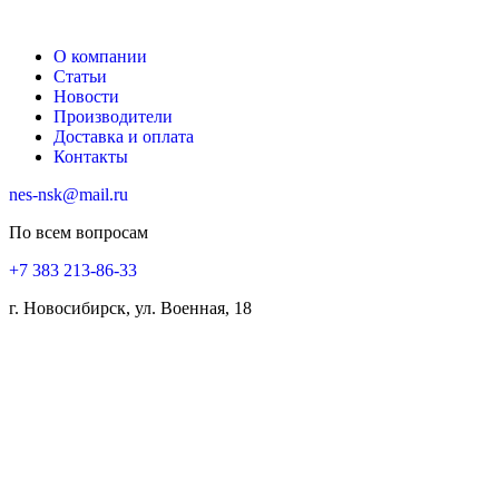
О компании
Статьи
Новости
Производители
Доставка и оплата
Контакты
nes-nsk@mail.ru
По всем вопросам
+7 383 213-86-33
г. Новосибирск, ул. Военная, 18