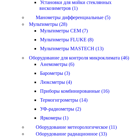
Установки для мойки стеклянных
вискозиметров (1)
Манометры дифференциальные (5)
Мультиметры (28)
Мультиметры CEM (7)
Мультиметры FLUKE (8)
Мультиметры MASTECH (13)
Оборудование для контроля микроклимата (46)
Анемометры (6)
Барометры (3)
Люксметры (4)
Приборы комбинированные (16)
Термогигрометры (14)
УФ-радиометры (2)
Яркомеры (1)
Оборудование метеорологическое (11)
Оборудование радиационное (33)