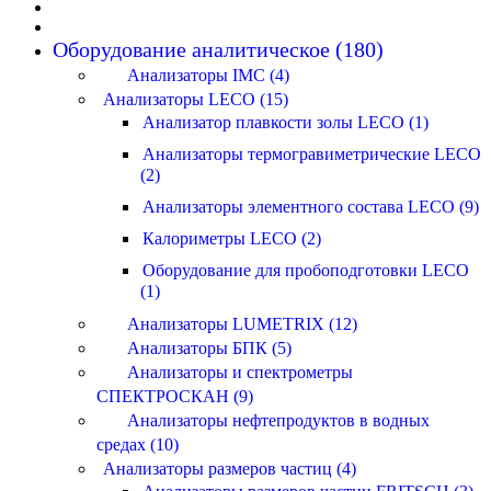
Оборудование аналитическое (180)
Анализаторы IMC (4)
Анализаторы LECO (15)
Анализатор плавкости золы LECO (1)
Анализаторы термогравиметрические LECO
(2)
Анализаторы элементного состава LECO (9)
Калориметры LECO (2)
Оборудование для пробоподготовки LECO
(1)
Анализаторы LUMETRIX (12)
Анализаторы БПК (5)
Анализаторы и спектрометры
СПЕКТРОСКАН (9)
Анализаторы нефтепродуктов в водных
средах (10)
Анализаторы размеров частиц (4)