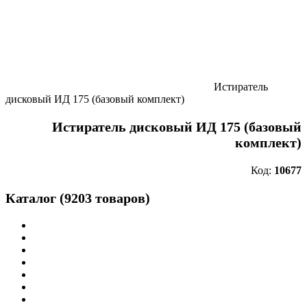
Истиратель
дисковый ИД 175 (базовый комплект)
Истиратель дисковый ИД 175 (базовый
комплект)
Код:
10677
Каталог (9203 товаров)