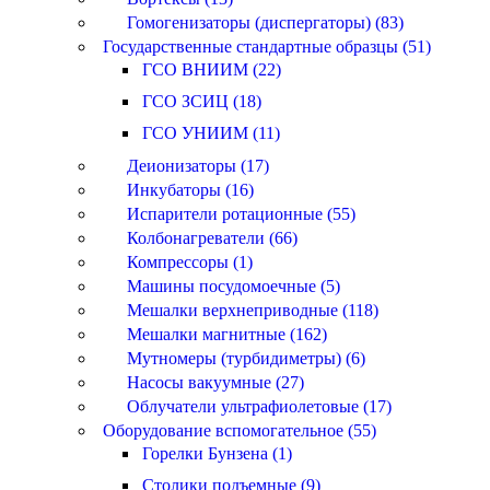
Гомогенизаторы (диспергаторы) (83)
Государственные стандартные образцы (51)
ГСО ВНИИМ (22)
ГСО ЗСИЦ (18)
ГСО УНИИМ (11)
Деионизаторы (17)
Инкубаторы (16)
Испарители ротационные (55)
Колбонагреватели (66)
Компрессоры (1)
Машины посудомоечные (5)
Мешалки верхнеприводные (118)
Мешалки магнитные (162)
Мутномеры (турбидиметры) (6)
Насосы вакуумные (27)
Облучатели ультрафиолетовые (17)
Оборудование вспомогательное (55)
Горелки Бунзена (1)
Столики подъемные (9)