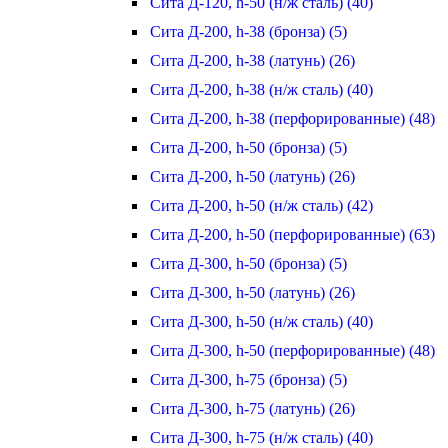
Сита Д-120, h-50 (н/ж сталь) (40)
Сита Д-200, h-38 (бронза) (5)
Сита Д-200, h-38 (латунь) (26)
Сита Д-200, h-38 (н/ж сталь) (40)
Сита Д-200, h-38 (перфорированные) (48)
Сита Д-200, h-50 (бронза) (5)
Сита Д-200, h-50 (латунь) (26)
Сита Д-200, h-50 (н/ж сталь) (42)
Сита Д-200, h-50 (перфорированные) (63)
Сита Д-300, h-50 (бронза) (5)
Сита Д-300, h-50 (латунь) (26)
Сита Д-300, h-50 (н/ж сталь) (40)
Сита Д-300, h-50 (перфорированные) (48)
Сита Д-300, h-75 (бронза) (5)
Сита Д-300, h-75 (латунь) (26)
Сита Д-300, h-75 (н/ж сталь) (40)