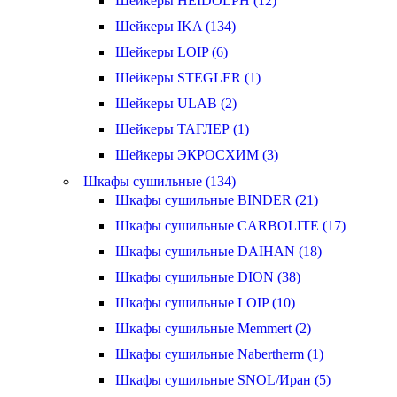
Шейкеры HEIDOLPH (12)
Шейкеры IKA (134)
Шейкеры LOIP (6)
Шейкеры STEGLER (1)
Шейкеры ULAB (2)
Шейкеры ТАГЛЕР (1)
Шейкеры ЭКРОСХИМ (3)
Шкафы сушильные (134)
Шкафы сушильные BINDER (21)
Шкафы сушильные CARBOLITE (17)
Шкафы сушильные DAIHAN (18)
Шкафы сушильные DION (38)
Шкафы сушильные LOIP (10)
Шкафы сушильные Memmert (2)
Шкафы сушильные Nabertherm (1)
Шкафы сушильные SNOL/Иран (5)