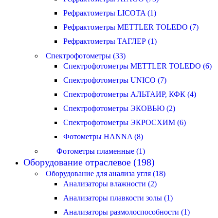
Рефрактометры LICOTA (1)
Рефрактометры METTLER TOLEDO (7)
Рефрактометры ТАГЛЕР (1)
Спектрофотометры (33)
Спектрофотометры METTLER TOLEDO (6)
Спектрофотометры UNICO (7)
Спектрофотометры АЛЬТАИР, КФК (4)
Спектрофотометры ЭКОВЬЮ (2)
Спектрофотометры ЭКРОСХИМ (6)
Фотометры HANNA (8)
Фотометры пламенные (1)
Оборудование отраслевое (198)
Оборудование для анализа угля (18)
Анализаторы влажности (2)
Анализаторы плавкости золы (1)
Анализаторы размолоспособности (1)