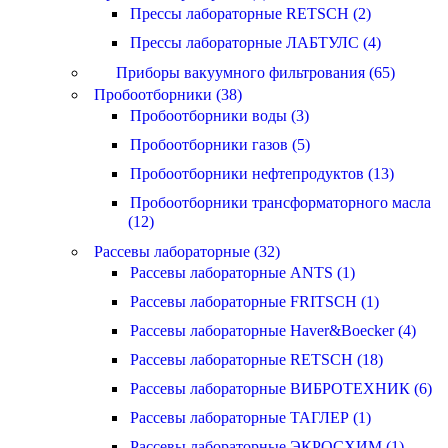
Прессы лабораторные RETSCH (2)
Прессы лабораторные ЛАБТУЛС (4)
Приборы вакуумного фильтрования (65)
Пробоотборники (38)
Пробоотборники воды (3)
Пробоотборники газов (5)
Пробоотборники нефтепродуктов (13)
Пробоотборники трансформаторного масла
(12)
Рассевы лабораторные (32)
Рассевы лабораторные ANTS (1)
Рассевы лабораторные FRITSCH (1)
Рассевы лабораторные Haver&Boecker (4)
Рассевы лабораторные RETSCH (18)
Рассевы лабораторные ВИБРОТЕХНИК (6)
Рассевы лабораторные ТАГЛЕР (1)
Рассевы лабораторные ЭКРОСХИМ (1)