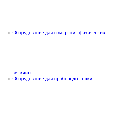
Оборудование для измерения физических
величин
Оборудование для пробоподготовки