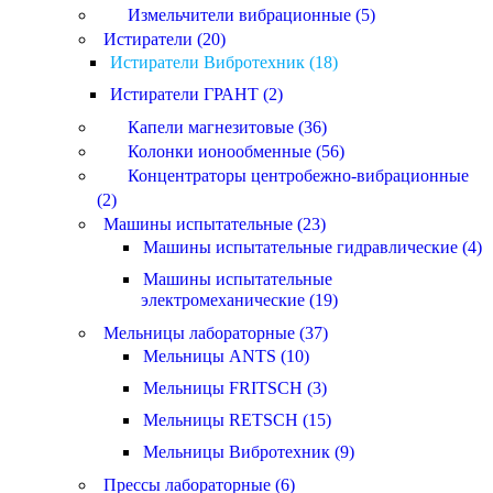
Измельчители вибрационные (5)
Истиратели (20)
Истиратели Вибротехник (18)
Истиратели ГРАНТ (2)
Капели магнезитовые (36)
Колонки ионообменные (56)
Концентраторы центробежно-вибрационные
(2)
Машины испытательные (23)
Машины испытательные гидравлические (4)
Машины испытательные
электромеханические (19)
Мельницы лабораторные (37)
Мельницы ANTS (10)
Мельницы FRITSCH (3)
Мельницы RETSCH (15)
Мельницы Вибротехник (9)
Прессы лабораторные (6)