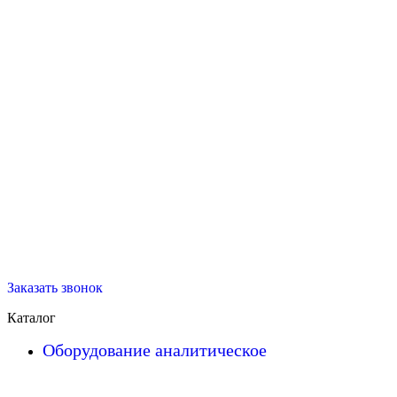
Заказать звонок
Каталог
Оборудование аналитическое