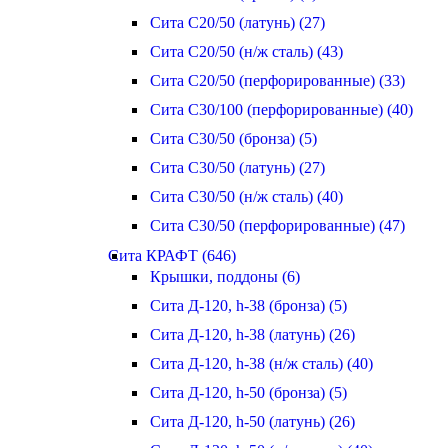
Сита С20/50 (латунь) (27)
Сита С20/50 (н/ж сталь) (43)
Сита С20/50 (перфорированные) (33)
Сита С30/100 (перфорированные) (40)
Сита С30/50 (бронза) (5)
Сита С30/50 (латунь) (27)
Сита С30/50 (н/ж сталь) (40)
Сита С30/50 (перфорированные) (47)
Сита КРАФТ (646)
Крышки, поддоны (6)
Сита Д-120, h-38 (бронза) (5)
Сита Д-120, h-38 (латунь) (26)
Сита Д-120, h-38 (н/ж сталь) (40)
Сита Д-120, h-50 (бронза) (5)
Сита Д-120, h-50 (латунь) (26)