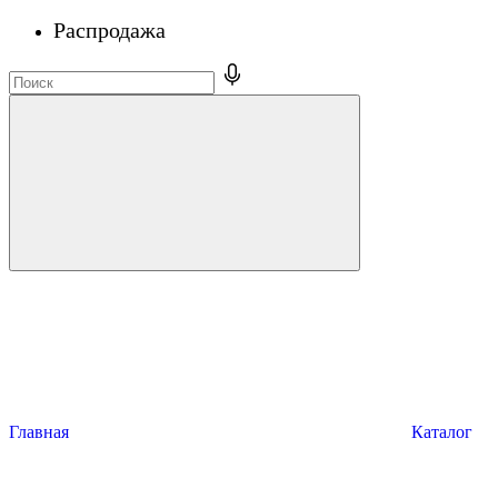
Распродажа
Главная
Каталог