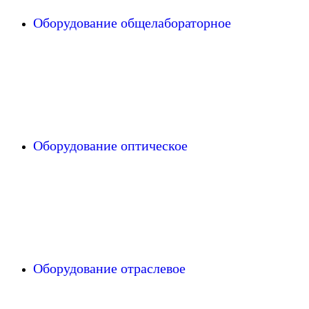
Оборудование общелабораторное
Оборудование оптическое
Оборудование отраслевое