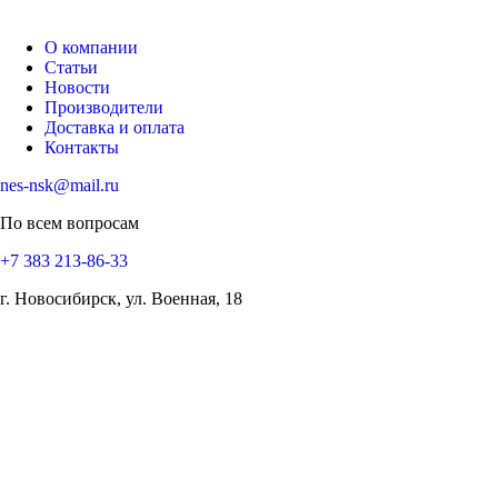
О компании
Статьи
Новости
Производители
Доставка и оплата
Контакты
nes-nsk@mail.ru
По всем вопросам
+7 383 213-86-33
г. Новосибирск, ул. Военная, 18