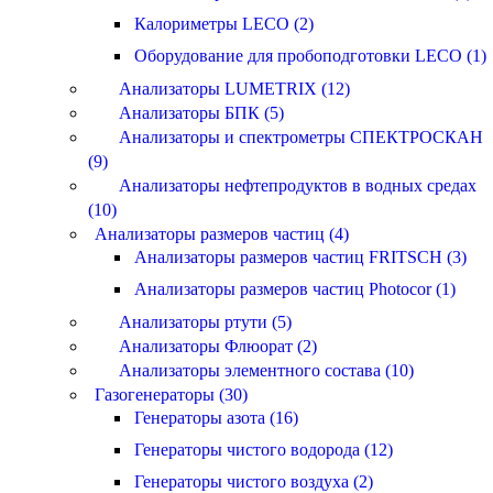
Калориметры LECO (2)
Оборудование для пробоподготовки LECO (1)
Анализаторы LUMETRIX (12)
Анализаторы БПК (5)
Анализаторы и спектрометры СПЕКТРОСКАН
(9)
Анализаторы нефтепродуктов в водных средах
(10)
Анализаторы размеров частиц (4)
Анализаторы размеров частиц FRITSCH (3)
Анализаторы размеров частиц Photocor (1)
Анализаторы ртути (5)
Анализаторы Флюорат (2)
Анализаторы элементного состава (10)
Газогенераторы (30)
Генераторы азота (16)
Генераторы чистого водорода (12)
Генераторы чистого воздуха (2)