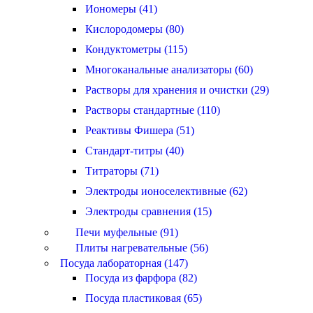
Иономеры (41)
Кислородомеры (80)
Кондуктометры (115)
Многоканальные анализаторы (60)
Растворы для хранения и очистки (29)
Растворы стандартные (110)
Реактивы Фишера (51)
Стандарт-титры (40)
Титраторы (71)
Электроды ионоселективные (62)
Электроды сравнения (15)
Печи муфельные (91)
Плиты нагревательные (56)
Посуда лабораторная (147)
Посуда из фарфора (82)
Посуда пластиковая (65)