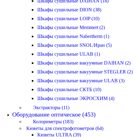
Шкафы сушильные DAIHAN (18)
Шкафы сушильные DION (38)
Шкафы сушильные LOIP (10)
Шкафы сушильные Memmert (2)
Шкафы сушильные Nabertherm (1)
Шкафы сушильные SNOL/Иран (5)
Шкафы сушильные ULAB (1)
Шкафы сушильные вакуумные DAIHAN (2)
Шкафы сушильные вакуумные STEGLER (2)
Шкафы сушильные вакуумные ULAB (3)
Шкафы сушильные СКТБ (10)
Шкафы сушильные ЭКРОСХИМ (4)
Экстракторы (11)
Оборудование оптическое (453)
Колориметры (183)
Кюветы для спектрофотометров (64)
Кюветы ULTRA (39)