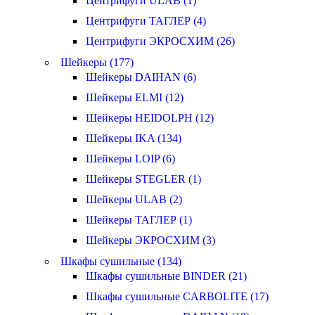
Центрифуги ULAB (1)
Центрифуги ТАГЛЕР (4)
Центрифуги ЭКРОСХИМ (26)
Шейкеры (177)
Шейкеры DAIHAN (6)
Шейкеры ELMI (12)
Шейкеры HEIDOLPH (12)
Шейкеры IKA (134)
Шейкеры LOIP (6)
Шейкеры STEGLER (1)
Шейкеры ULAB (2)
Шейкеры ТАГЛЕР (1)
Шейкеры ЭКРОСХИМ (3)
Шкафы сушильные (134)
Шкафы сушильные BINDER (21)
Шкафы сушильные CARBOLITE (17)