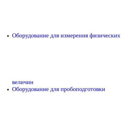
Оборудование для измерения физических
величин
Оборудование для пробоподготовки