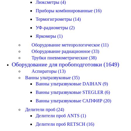
Люксметры (4)
Приборы комбинированные (16)
Термогигрометры (14)
УФ-радиометры (2)
Яркомеры (1)
Оборудование метеорологическое (11)
Оборудование радиационное (33)
Трубки пневмометрические (38)
Оборудование для пробоподготовки (1649)
Аспираторы (13)
Ванны ультразвуковые (35)
Ванны ультразвуковые DAIHAN (9)
Ванны ультразвуковые STEGLER (6)
Ванны ультразвуковые САПФИР (20)
Делители проб (24)
Делители проб ANTS (1)
Делители проб RETSCH (16)