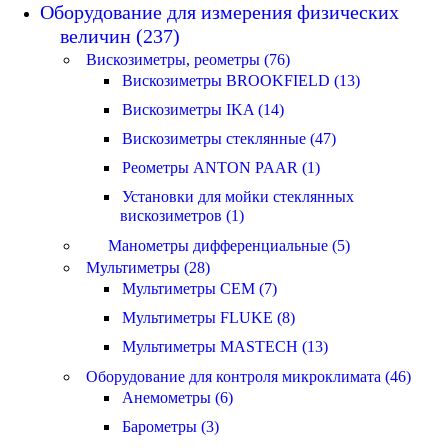
Оборудование для измерения физических
величин (237)
Вискозиметры, реометры (76)
Вискозиметры BROOKFIELD (13)
Вискозиметры IKA (14)
Вискозиметры стеклянные (47)
Реометры ANTON PAAR (1)
Установки для мойки стеклянных
вискозиметров (1)
Манометры дифференциальные (5)
Мультиметры (28)
Мультиметры CEM (7)
Мультиметры FLUKE (8)
Мультиметры MASTECH (13)
Оборудование для контроля микроклимата (46)
Анемометры (6)
Барометры (3)