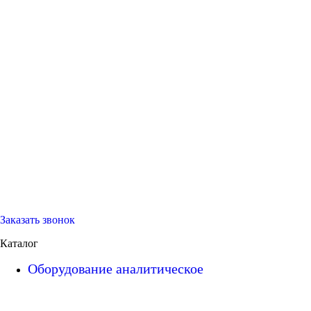
Заказать звонок
Каталог
Оборудование аналитическое