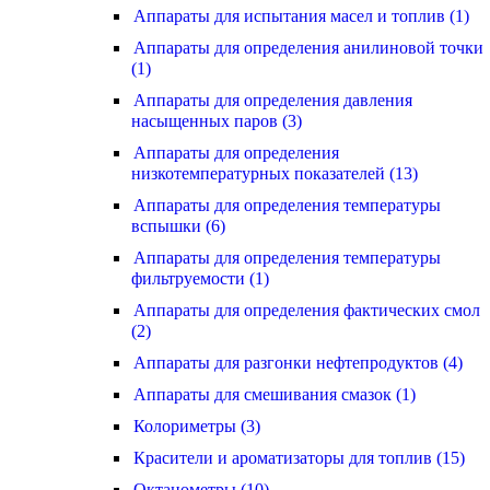
Аппараты для испытания масел и топлив (1)
Аппараты для определения анилиновой точки
(1)
Аппараты для определения давления
насыщенных паров (3)
Аппараты для определения
низкотемпературных показателей (13)
Аппараты для определения температуры
вспышки (6)
Аппараты для определения температуры
фильтруемости (1)
Аппараты для определения фактических смол
(2)
Аппараты для разгонки нефтепродуктов (4)
Аппараты для смешивания смазок (1)
Колориметры (3)
Красители и ароматизаторы для топлив (15)
Октанометры (10)