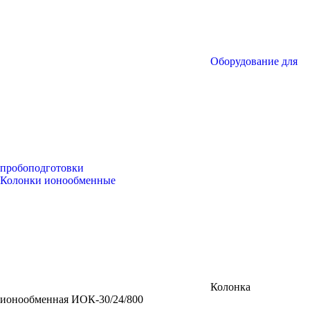
Оборудование для
пробоподготовки
Колонки ионообменные
Колонка
ионообменная ИОК-30/24/800