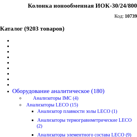
Колонка ионообменная ИОК-30/24/800
Код:
10739
Каталог (9203 товаров)
Оборудование аналитическое (180)
Анализаторы IMC (4)
Анализаторы LECO (15)
Анализатор плавкости золы LECO (1)
Анализаторы термогравиметрические LECO
(2)
Анализаторы элементного состава LECO (9)