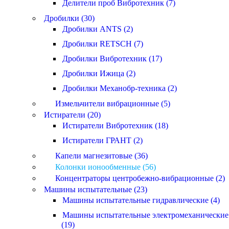
Делители проб Вибротехник (7)
Дробилки (30)
Дробилки ANTS (2)
Дробилки RETSCH (7)
Дробилки Вибротехник (17)
Дробилки Ижица (2)
Дробилки Механобр-техника (2)
Измельчители вибрационные (5)
Истиратели (20)
Истиратели Вибротехник (18)
Истиратели ГРАНТ (2)
Капели магнезитовые (36)
Колонки ионообменные (56)
Концентраторы центробежно-вибрационные (2)
Машины испытательные (23)
Машины испытательные гидравлические (4)
Машины испытательные электромеханические
(19)