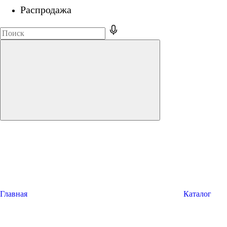
Распродажа
Главная
Каталог