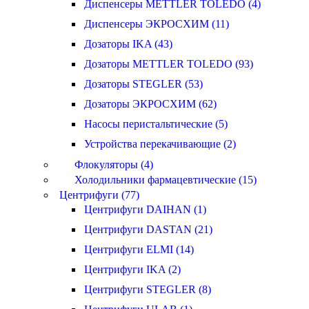
Диспенсеры METTLER TOLEDO (4)
Диспенсеры ЭКРОСХИМ (11)
Дозаторы IKA (43)
Дозаторы METTLER TOLEDO (93)
Дозаторы STEGLER (53)
Дозаторы ЭКРОСХИМ (62)
Насосы перистальтические (5)
Устройства перекачивающие (2)
Флокуляторы (4)
Холодильники фармацевтические (15)
Центрифуги (77)
Центрифуги DAIHAN (1)
Центрифуги DASTAN (21)
Центрифуги ELMI (14)
Центрифуги IKA (2)
Центрифуги STEGLER (8)