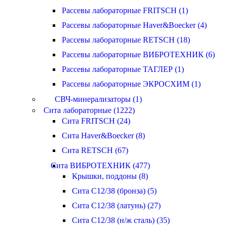
Рассевы лабораторные FRITSCH (1)
Рассевы лабораторные Haver&Boecker (4)
Рассевы лабораторные RETSCH (18)
Рассевы лабораторные ВИБРОТЕХНИК (6)
Рассевы лабораторные ТАГЛЕР (1)
Рассевы лабораторные ЭКРОСХИМ (1)
СВЧ-минерализаторы (1)
Сита лабораторные (1222)
Сита FRITSCH (24)
Сита Haver&Boecker (8)
Сита RETSCH (67)
Сита ВИБРОТЕХНИК (477)
Крышки, поддоны (8)
Сита С12/38 (бронза) (5)
Сита С12/38 (латунь) (27)
Сита С12/38 (н/ж сталь) (35)