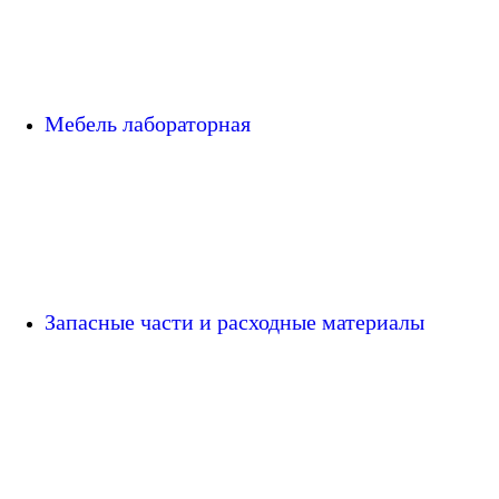
Мебель лабораторная
Запасные части и расходные материалы