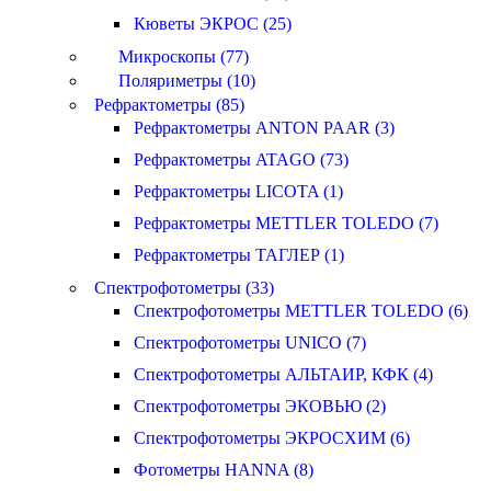
Кюветы ЭКРОС (25)
Микроскопы (77)
Поляриметры (10)
Рефрактометры (85)
Рефрактометры ANTON PAAR (3)
Рефрактометры ATAGO (73)
Рефрактометры LICOTA (1)
Рефрактометры METTLER TOLEDO (7)
Рефрактометры ТАГЛЕР (1)
Спектрофотометры (33)
Спектрофотометры METTLER TOLEDO (6)
Спектрофотометры UNICO (7)
Спектрофотометры АЛЬТАИР, КФК (4)
Спектрофотометры ЭКОВЬЮ (2)
Спектрофотометры ЭКРОСХИМ (6)
Фотометры HANNA (8)