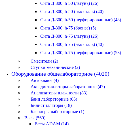
Сита Д-300, h-50 (латунь) (26)
Сита Д-300, h-50 (н/ж сталь) (40)
Сита Д-300, h-50 (перфорированные) (48)
Сита Д-300, h-75 (бронза) (5)
Сита Д-300, h-75 (латунь) (26)
Сита Д-300, h-75 (н/ж сталь) (40)
Сита Д-300, h-75 (перфорированные) (53)
Смесители (2)
Ступки механические (2)
Оборудование общелабораторное (4020)
Автоклавы (4)
Аквадистилляторы лабораторные (47)
Анализаторы влажности (83)
Бани лабораторные (65)
Бидистилляторы (18)
Блендеры лабораторные (1)
Весы (569)
Весы ADAM (14)