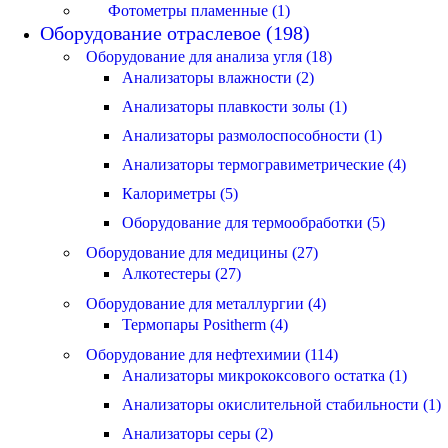
Фотометры пламенные (1)
Оборудование отраслевое (198)
Оборудование для анализа угля (18)
Анализаторы влажности (2)
Анализаторы плавкости золы (1)
Анализаторы размолоспособности (1)
Анализаторы термогравиметрические (4)
Калориметры (5)
Оборудование для термообработки (5)
Оборудование для медицины (27)
Алкотестеры (27)
Оборудование для металлургии (4)
Термопары Positherm (4)
Оборудование для нефтехимии (114)
Анализаторы микрококсового остатка (1)
Анализаторы окислительной стабильности (1)
Анализаторы серы (2)