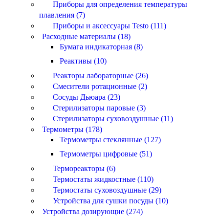
Приборы для определения температуры
плавления (7)
Приборы и аксессуары Testo (111)
Расходные материалы (18)
Бумага индикаторная (8)
Реактивы (10)
Реакторы лабораторные (26)
Смесители ротационные (2)
Сосуды Дьюара (23)
Стерилизаторы паровые (3)
Стерилизаторы суховоздушные (11)
Термометры (178)
Термометры стеклянные (127)
Термометры цифровые (51)
Термореакторы (6)
Термостаты жидкостные (110)
Термостаты суховоздушные (29)
Устройства для сушки посуды (10)
Устройства дозирующие (274)