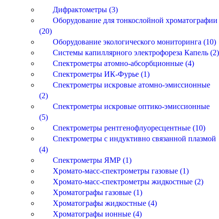
Дифрактометры (3)
Оборудование для тонкослойной хроматографии
(20)
Оборудование экологического мониторинга (10)
Системы капиллярного электрофореза Капель (2)
Спектрометры атомно-абсорбционные (4)
Спектрометры ИК-Фурье (1)
Спектрометры искровые атомно-эмиссионные
(2)
Спектрометры искровые оптико-эмиссионные
(5)
Спектрометры рентгенофлуоресцентные (10)
Спектрометры с индуктивно связанной плазмой
(4)
Спектрометры ЯМР (1)
Хромато-масс-спектрометры газовые (1)
Хромато-масс-спектрометры жидкостные (2)
Хроматографы газовые (1)
Хроматографы жидкостные (4)
Хроматографы ионные (4)