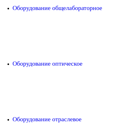
Оборудование общелабораторное
Оборудование оптическое
Оборудование отраслевое