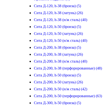
Сита Д-120, h-38 (бронза) (5)
Сита Д-120, h-38 (латунь) (26)
Сита Д-120, h-38 (н/ж сталь) (40)
Сита Д-120, h-50 (бронза) (5)
Сита Д-120, h-50 (латунь) (26)
Сита Д-120, h-50 (н/ж сталь) (40)
Сита Д-200, h-38 (бронза) (5)
Сита Д-200, h-38 (латунь) (26)
Сита Д-200, h-38 (н/ж сталь) (40)
Сита Д-200, h-38 (перфорированные) (48)
Сита Д-200, h-50 (бронза) (5)
Сита Д-200, h-50 (латунь) (26)
Сита Д-200, h-50 (н/ж сталь) (42)
Сита Д-200, h-50 (перфорированные) (63)
Сита Д-300, h-50 (бронза) (5)