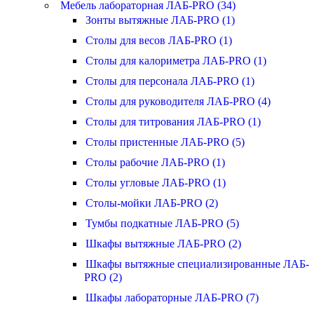
Мебель лабораторная ЛАБ-PRO (34)
Зонты вытяжные ЛАБ-PRO (1)
Столы для весов ЛАБ-PRO (1)
Столы для калориметра ЛАБ-PRO (1)
Столы для персонала ЛАБ-PRO (1)
Столы для руководителя ЛАБ-PRO (4)
Столы для титрования ЛАБ-PRO (1)
Столы пристенные ЛАБ-PRO (5)
Столы рабочие ЛАБ-PRO (1)
Столы угловые ЛАБ-PRO (1)
Столы-мойки ЛАБ-PRO (2)
Тумбы подкатные ЛАБ-PRO (5)
Шкафы вытяжные ЛАБ-PRO (2)
Шкафы вытяжные специализированные ЛАБ-
PRO (2)
Шкафы лабораторные ЛАБ-PRO (7)