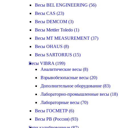
Весы BEL ENGINEERING (56)
Весы CAS (23)
Весы DEMCOM (3)
Весы Mettler Toledo (1)
Весы MT MEASUREMENT (37)
Весы OHAUS (8)
Весы SARTORIUS (15)
Весы VIBRA (199)
Аналитические весы (8)
Взрывобезопасные весы (20)
Дополнительное оборудование (83)
Лабораторно-промышленные весы (18)
Лабораторные весы (70)
Весы ГОСМЕТР (6)
Весы РВ (Россия) (93)
Гири калибровочные (87)