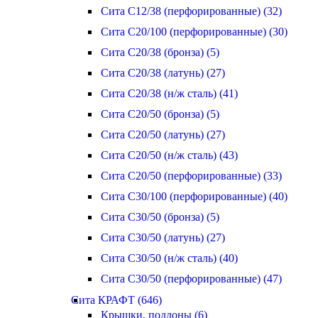
Сита С12/38 (перфорированные) (32)
Сита С20/100 (перфорированные) (30)
Сита С20/38 (бронза) (5)
Сита С20/38 (латунь) (27)
Сита С20/38 (н/ж сталь) (41)
Сита С20/50 (бронза) (5)
Сита С20/50 (латунь) (27)
Сита С20/50 (н/ж сталь) (43)
Сита С20/50 (перфорированные) (33)
Сита С30/100 (перфорированные) (40)
Сита С30/50 (бронза) (5)
Сита С30/50 (латунь) (27)
Сита С30/50 (н/ж сталь) (40)
Сита С30/50 (перфорированные) (47)
Сита КРАФТ (646)
Крышки, поддоны (6)