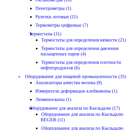
Пенетрометры (1)
Рулетки лотовые (11)
Термометры цифровые (7)
Термостаты (31)
Термостаты для определения вязкости (21)
Термостаты для определения давления
насыщенных паров (4)
Термостаты для определения плотности
нефтепродуктов (6)
Оборудование для пищевой промышленности (35)
Анализаторы качества молока (9)
Измерители деформации клейковины (1)
Люминоскопы (1)
Оборудование для анализа по Кьельдалю (17)
Оборудование для анализа по Кьельдалю
BEGER (11)
Оборудование для анализа по Кьельдалю