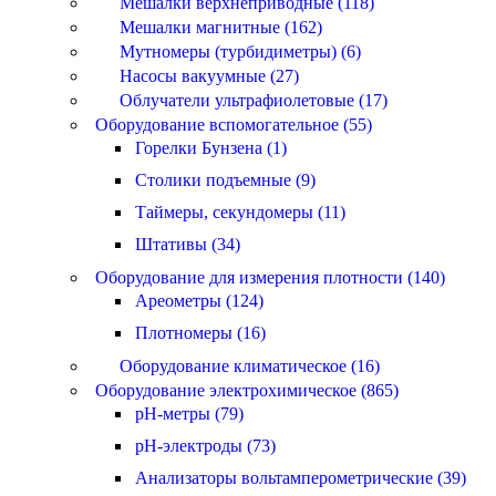
Мешалки верхнеприводные (118)
Мешалки магнитные (162)
Мутномеры (турбидиметры) (6)
Насосы вакуумные (27)
Облучатели ультрафиолетовые (17)
Оборудование вспомогательное (55)
Горелки Бунзена (1)
Столики подъемные (9)
Таймеры, секундомеры (11)
Штативы (34)
Оборудование для измерения плотности (140)
Ареометры (124)
Плотномеры (16)
Оборудование климатическое (16)
Оборудование электрохимическое (865)
pH-метры (79)
pH-электроды (73)
Анализаторы вольтамперометрические (39)