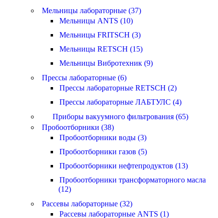
Мельницы лабораторные (37)
Мельницы ANTS (10)
Мельницы FRITSCH (3)
Мельницы RETSCH (15)
Мельницы Вибротехник (9)
Прессы лабораторные (6)
Прессы лабораторные RETSCH (2)
Прессы лабораторные ЛАБТУЛС (4)
Приборы вакуумного фильтрования (65)
Пробоотборники (38)
Пробоотборники воды (3)
Пробоотборники газов (5)
Пробоотборники нефтепродуктов (13)
Пробоотборники трансформаторного масла
(12)
Рассевы лабораторные (32)
Рассевы лабораторные ANTS (1)