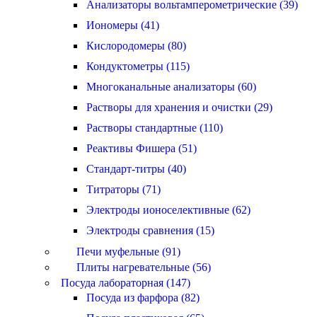
Анализаторы вольтамперометрические (39)
Иономеры (41)
Кислородомеры (80)
Кондуктометры (115)
Многоканальные анализаторы (60)
Растворы для хранения и очистки (29)
Растворы стандартные (110)
Реактивы Фишера (51)
Стандарт-титры (40)
Титраторы (71)
Электроды ионоселективные (62)
Электроды сравнения (15)
Печи муфельные (91)
Плиты нагревательные (56)
Посуда лабораторная (147)
Посуда из фарфора (82)