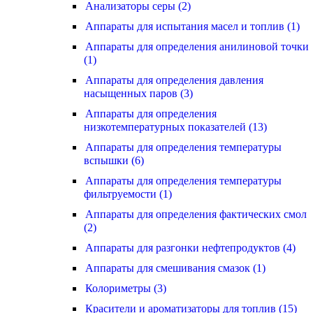
Анализаторы серы (2)
Аппараты для испытания масел и топлив (1)
Аппараты для определения анилиновой точки
(1)
Аппараты для определения давления
насыщенных паров (3)
Аппараты для определения
низкотемпературных показателей (13)
Аппараты для определения температуры
вспышки (6)
Аппараты для определения температуры
фильтруемости (1)
Аппараты для определения фактических смол
(2)
Аппараты для разгонки нефтепродуктов (4)
Аппараты для смешивания смазок (1)
Колориметры (3)
Красители и ароматизаторы для топлив (15)