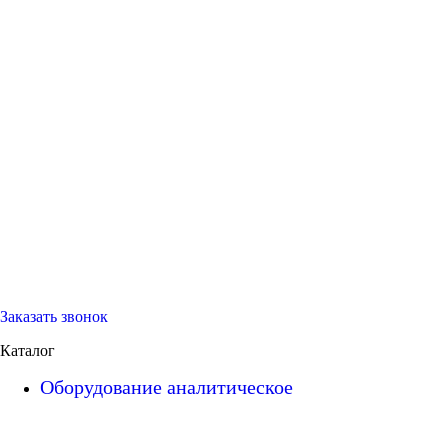
Заказать звонок
Каталог
Оборудование аналитическое