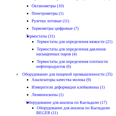
Октанометры (10)
Пенетрометры (1)
Рулетки лотовые (11)
Термометры цифровые (7)
Термостаты (31)
Термостаты для определения вязкости (21)
Термостаты для определения давления
насыщенных паров (4)
Термостаты для определения плотности
нефтепродуктов (6)
Оборудование для пищевой промышленности (35)
Анализаторы качества молока (9)
Измерители деформации клейковины (1)
Люминоскопы (1)
Оборудование для анализа по Кьельдалю (17)
Оборудование для анализа по Кьельдалю
BEGER (11)