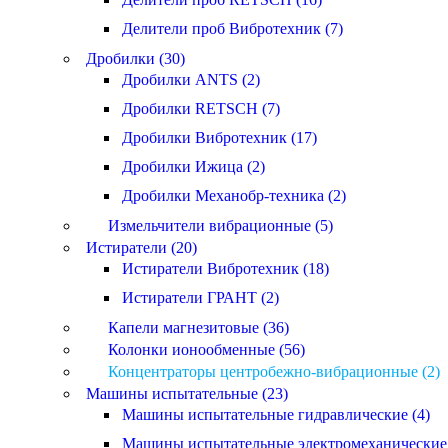
Делители проб Вибротехник (7)
Дробилки (30)
Дробилки ANTS (2)
Дробилки RETSCH (7)
Дробилки Вибротехник (17)
Дробилки Ижица (2)
Дробилки Механобр-техника (2)
Измельчители вибрационные (5)
Истиратели (20)
Истиратели Вибротехник (18)
Истиратели ГРАНТ (2)
Капели магнезитовые (36)
Колонки ионообменные (56)
Концентраторы центробежно-вибрационные (2)
Машины испытательные (23)
Машины испытательные гидравлические (4)
Машины испытательные электромеханические