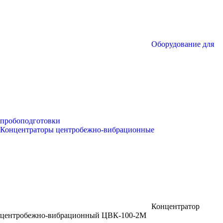
Оборудование для
пробоподготовки
Концентраторы центробежно-вибрационные
Концентратор
центробежно-вибрационный ЦВК-100-2М