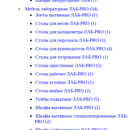
Шкафы лабораторные ЛАБ (1)
Мебель лабораторная ЛАБ-PRO (34)
Зонты вытяжные ЛАБ-PRO (1)
Столы для весов ЛАБ-PRO (1)
Столы для калориметра ЛАБ-PRO (1)
Столы для персонала ЛАБ-PRO (1)
Столы для руководителя ЛАБ-PRO (4)
Столы для титрования ЛАБ-PRO (1)
Столы пристенные ЛАБ-PRO (5)
Столы рабочие ЛАБ-PRO (1)
Столы угловые ЛАБ-PRO (1)
Столы-мойки ЛАБ-PRO (2)
Тумбы подкатные ЛАБ-PRO (5)
Шкафы вытяжные ЛАБ-PRO (2)
Шкафы вытяжные специализированные ЛАБ-
PRO (2)
Шкафы лабораторные ЛАБ-PRO (7)