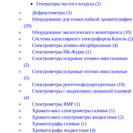
Генераторы чистого воздуха (2)
Дифрактометры (3)
Оборудование для тонкослойной хроматографии
(20)
Оборудование экологического мониторинга (10)
Системы капиллярного электрофореза Капель (2)
Спектрометры атомно-абсорбционные (4)
Спектрометры ИК-Фурье (1)
Спектрометры искровые атомно-эмиссионные
(2)
Спектрометры искровые оптико-эмиссионные
(5)
Спектрометры рентгенофлуоресцентные (10)
Спектрометры с индуктивно связанной плазмой
(4)
Спектрометры ЯМР (1)
Хромато-масс-спектрометры газовые (1)
Хромато-масс-спектрометры жидкостные (2)
Хроматографы газовые (1)
Хроматографы жидкостные (4)