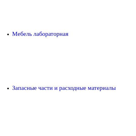
Мебель лабораторная
Запасные части и расходные материалы