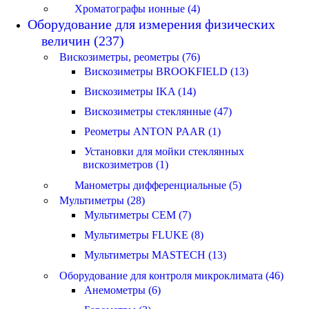
Хроматографы ионные (4)
Оборудование для измерения физических
величин (237)
Вискозиметры, реометры (76)
Вискозиметры BROOKFIELD (13)
Вискозиметры IKA (14)
Вискозиметры стеклянные (47)
Реометры ANTON PAAR (1)
Установки для мойки стеклянных
вискозиметров (1)
Манометры дифференциальные (5)
Мультиметры (28)
Мультиметры CEM (7)
Мультиметры FLUKE (8)
Мультиметры MASTECH (13)
Оборудование для контроля микроклимата (46)
Анемометры (6)