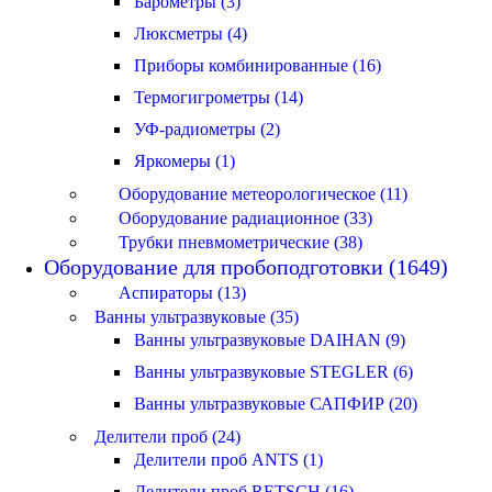
Барометры (3)
Люксметры (4)
Приборы комбинированные (16)
Термогигрометры (14)
УФ-радиометры (2)
Яркомеры (1)
Оборудование метеорологическое (11)
Оборудование радиационное (33)
Трубки пневмометрические (38)
Оборудование для пробоподготовки (1649)
Аспираторы (13)
Ванны ультразвуковые (35)
Ванны ультразвуковые DAIHAN (9)
Ванны ультразвуковые STEGLER (6)
Ванны ультразвуковые САПФИР (20)
Делители проб (24)
Делители проб ANTS (1)
Делители проб RETSCH (16)