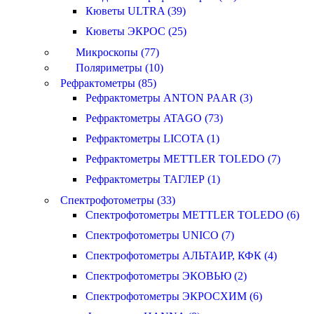
Кюветы ULTRA (39)
Кюветы ЭКРОС (25)
Микроскопы (77)
Поляриметры (10)
Рефрактометры (85)
Рефрактометры ANTON PAAR (3)
Рефрактометры ATAGO (73)
Рефрактометры LICOTA (1)
Рефрактометры METTLER TOLEDO (7)
Рефрактометры ТАГЛЕР (1)
Спектрофотометры (33)
Спектрофотометры METTLER TOLEDO (6)
Спектрофотометры UNICO (7)
Спектрофотометры АЛЬТАИР, КФК (4)
Спектрофотометры ЭКОВЬЮ (2)
Спектрофотометры ЭКРОСХИМ (6)