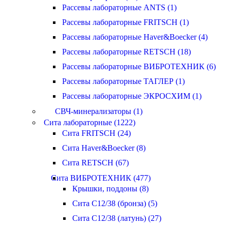
Рассевы лабораторные ANTS (1)
Рассевы лабораторные FRITSCH (1)
Рассевы лабораторные Haver&Boecker (4)
Рассевы лабораторные RETSCH (18)
Рассевы лабораторные ВИБРОТЕХНИК (6)
Рассевы лабораторные ТАГЛЕР (1)
Рассевы лабораторные ЭКРОСХИМ (1)
СВЧ-минерализаторы (1)
Сита лабораторные (1222)
Сита FRITSCH (24)
Сита Haver&Boecker (8)
Сита RETSCH (67)
Сита ВИБРОТЕХНИК (477)
Крышки, поддоны (8)
Сита С12/38 (бронза) (5)
Сита С12/38 (латунь) (27)