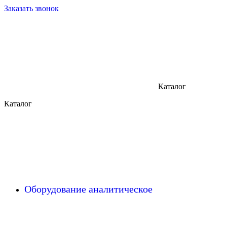
Заказать звонок
Каталог
Каталог
Оборудование аналитическое