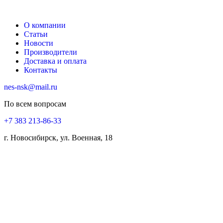
О компании
Статьи
Новости
Производители
Доставка и оплата
Контакты
nes-nsk@mail.ru
По всем вопросам
+7 383 213-86-33
г. Новосибирск, ул. Военная, 18