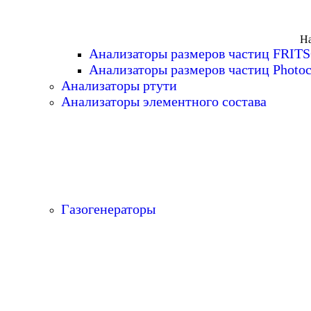
На
Анализаторы размеров частиц FRIT
Анализаторы размеров частиц Photoc
Анализаторы ртути
Анализаторы элементного состава
Газогенераторы