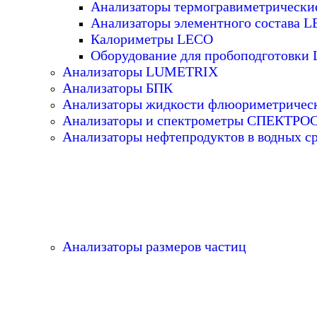
Анализаторы термогравиметрическ
Анализаторы элементного состава 
Калориметры LECO
Оборудование для пробоподготовки
Анализаторы LUMETRIX
Анализаторы БПК
Анализаторы жидкости флюориметричес
Анализаторы и спектрометры СПЕКТР
Анализаторы нефтепродуктов в водных с
Анализаторы размеров частиц