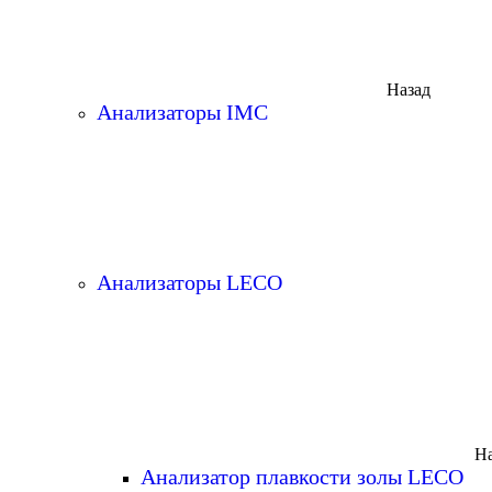
Назад
Анализаторы IMC
Анализаторы LECO
На
Анализатор плавкости золы LECO