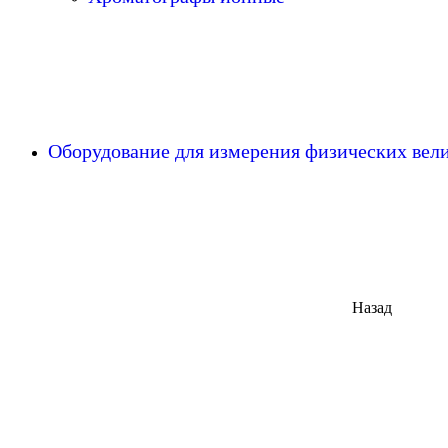
Оборудование для измерения физических ве
Назад