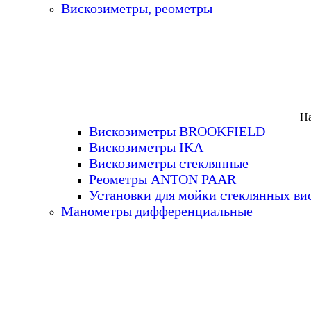
Вискозиметры, реометры
На
Вискозиметры BROOKFIELD
Вискозиметры IKA
Вискозиметры стеклянные
Реометры ANTON PAAR
Установки для мойки стеклянных ви
Манометры дифференциальные