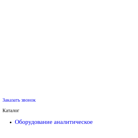
Заказать звонок
Каталог
Оборудование аналитическое