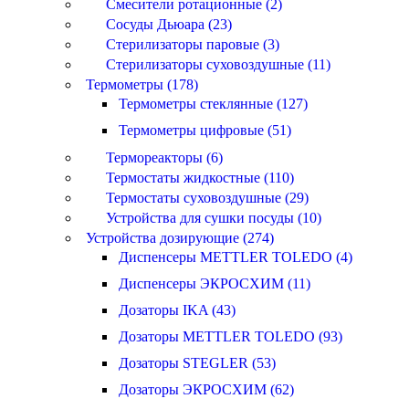
Смесители ротационные (2)
Сосуды Дьюара (23)
Стерилизаторы паровые (3)
Стерилизаторы суховоздушные (11)
Термометры (178)
Термометры стеклянные (127)
Термометры цифровые (51)
Термореакторы (6)
Термостаты жидкостные (110)
Термостаты суховоздушные (29)
Устройства для сушки посуды (10)
Устройства дозирующие (274)
Диспенсеры METTLER TOLEDO (4)
Диспенсеры ЭКРОСХИМ (11)
Дозаторы IKA (43)
Дозаторы METTLER TOLEDO (93)
Дозаторы STEGLER (53)
Дозаторы ЭКРОСХИМ (62)