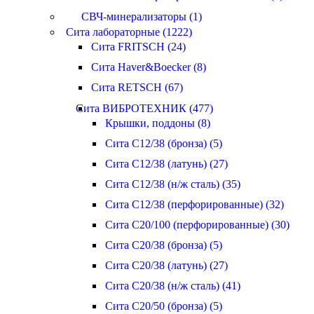
СВЧ-минерализаторы (1)
Сита лабораторные (1222)
Сита FRITSCH (24)
Сита Haver&Boecker (8)
Сита RETSCH (67)
Сита ВИБРОТЕХНИК (477)
Крышки, поддоны (8)
Сита С12/38 (бронза) (5)
Сита С12/38 (латунь) (27)
Сита С12/38 (н/ж сталь) (35)
Сита С12/38 (перфорированные) (32)
Сита С20/100 (перфорированные) (30)
Сита С20/38 (бронза) (5)
Сита С20/38 (латунь) (27)
Сита С20/38 (н/ж сталь) (41)
Сита С20/50 (бронза) (5)