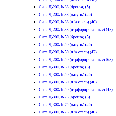
Сита Д-200, h-38 (бронза) (5)
Сита Д-200, h-38 (латунь) (26)
Сита Д-200, h-38 (н/ж сталь) (40)
Сита Д-200, h-38 (перфорированные) (48)
Сита Д-200, h-50 (бронза) (5)
Сита Д-200, h-50 (латунь) (26)
Сита Д-200, h-50 (н/ж сталь) (42)
Сита Д-200, h-50 (перфорированные) (63)
Сита Д-300, h-50 (бронза) (5)
Сита Д-300, h-50 (латунь) (26)
Сита Д-300, h-50 (н/ж сталь) (40)
Сита Д-300, h-50 (перфорированные) (48)
Сита Д-300, h-75 (бронза) (5)
Сита Д-300, h-75 (латунь) (26)
Сита Д-300, h-75 (н/ж сталь) (40)