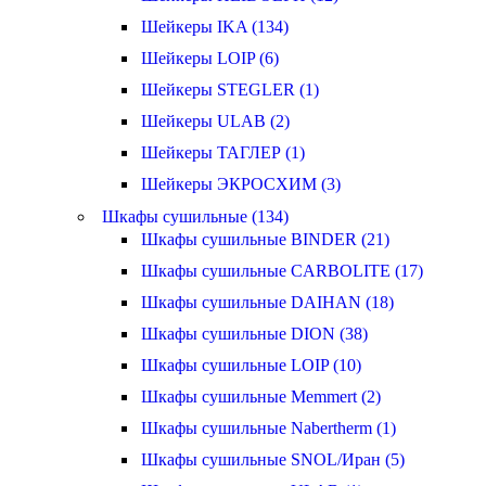
Шейкеры IKA (134)
Шейкеры LOIP (6)
Шейкеры STEGLER (1)
Шейкеры ULAB (2)
Шейкеры ТАГЛЕР (1)
Шейкеры ЭКРОСХИМ (3)
Шкафы сушильные (134)
Шкафы сушильные BINDER (21)
Шкафы сушильные CARBOLITE (17)
Шкафы сушильные DAIHAN (18)
Шкафы сушильные DION (38)
Шкафы сушильные LOIP (10)
Шкафы сушильные Memmert (2)
Шкафы сушильные Nabertherm (1)
Шкафы сушильные SNOL/Иран (5)