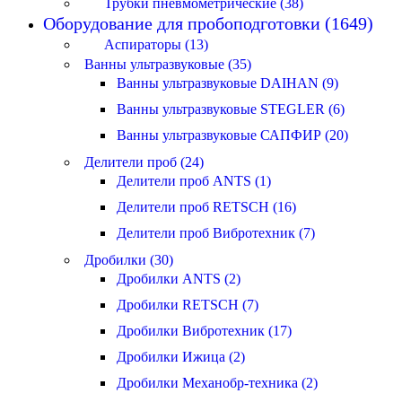
Трубки пневмометрические (38)
Оборудование для пробоподготовки (1649)
Аспираторы (13)
Ванны ультразвуковые (35)
Ванны ультразвуковые DAIHAN (9)
Ванны ультразвуковые STEGLER (6)
Ванны ультразвуковые САПФИР (20)
Делители проб (24)
Делители проб ANTS (1)
Делители проб RETSCH (16)
Делители проб Вибротехник (7)
Дробилки (30)
Дробилки ANTS (2)
Дробилки RETSCH (7)
Дробилки Вибротехник (17)
Дробилки Ижица (2)
Дробилки Механобр-техника (2)