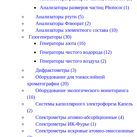
Анализаторы размеров частиц Photocor (1)
Анализаторы ртути (5)
Анализаторы Флюорат (2)
Анализаторы элементного состава (10)
Газогенераторы (30)
Генераторы азота (16)
Генераторы чистого водорода (12)
Генераторы чистого воздуха (2)
Дифрактометры (3)
Оборудование для тонкослойной
хроматографии (20)
Оборудование экологического мониторинга
(10)
Системы капиллярного электрофореза Капель
(2)
Спектрометры атомно-абсорбционные (4)
Спектрометры ИК-Фурье (1)
Спектрометры искровые атомно-эмиссионные