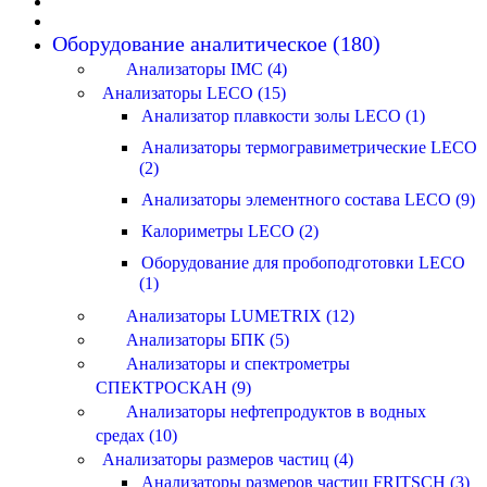
Оборудование аналитическое (180)
Анализаторы IMC (4)
Анализаторы LECO (15)
Анализатор плавкости золы LECO (1)
Анализаторы термогравиметрические LECO
(2)
Анализаторы элементного состава LECO (9)
Калориметры LECO (2)
Оборудование для пробоподготовки LECO
(1)
Анализаторы LUMETRIX (12)
Анализаторы БПК (5)
Анализаторы и спектрометры
СПЕКТРОСКАН (9)
Анализаторы нефтепродуктов в водных
средах (10)
Анализаторы размеров частиц (4)
Анализаторы размеров частиц FRITSCH (3)