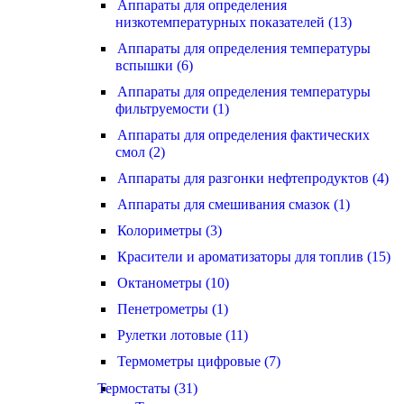
Аппараты для определения
низкотемпературных показателей (13)
Аппараты для определения температуры
вспышки (6)
Аппараты для определения температуры
фильтруемости (1)
Аппараты для определения фактических
смол (2)
Аппараты для разгонки нефтепродуктов (4)
Аппараты для смешивания смазок (1)
Колориметры (3)
Красители и ароматизаторы для топлив (15)
Октанометры (10)
Пенетрометры (1)
Рулетки лотовые (11)
Термометры цифровые (7)
Термостаты (31)