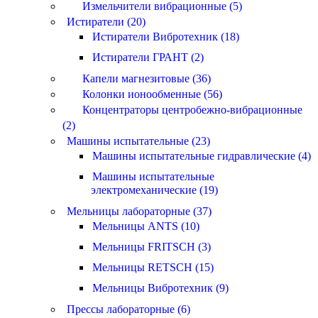
Измельчители вибрационные (5)
Истиратели (20)
Истиратели Вибротехник (18)
Истиратели ГРАНТ (2)
Капели магнезитовые (36)
Колонки ионообменные (56)
Концентраторы центробежно-вибрационные
(2)
Машины испытательные (23)
Машины испытательные гидравлические (4)
Машины испытательные
электромеханические (19)
Мельницы лабораторные (37)
Мельницы ANTS (10)
Мельницы FRITSCH (3)
Мельницы RETSCH (15)
Мельницы Вибротехник (9)
Прессы лабораторные (6)