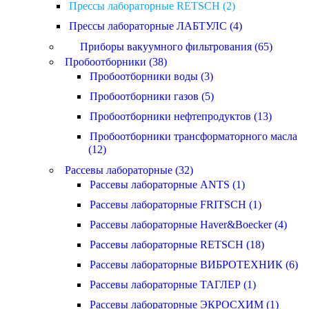
Прессы лабораторные RETSCH (2)
Прессы лабораторные ЛАБТУЛС (4)
Приборы вакуумного фильтрования (65)
Пробоотборники (38)
Пробоотборники воды (3)
Пробоотборники газов (5)
Пробоотборники нефтепродуктов (13)
Пробоотборники трансформаторного масла
(12)
Рассевы лабораторные (32)
Рассевы лабораторные ANTS (1)
Рассевы лабораторные FRITSCH (1)
Рассевы лабораторные Haver&Boecker (4)
Рассевы лабораторные RETSCH (18)
Рассевы лабораторные ВИБРОТЕХНИК (6)
Рассевы лабораторные ТАГЛЕР (1)
Рассевы лабораторные ЭКРОСХИМ (1)