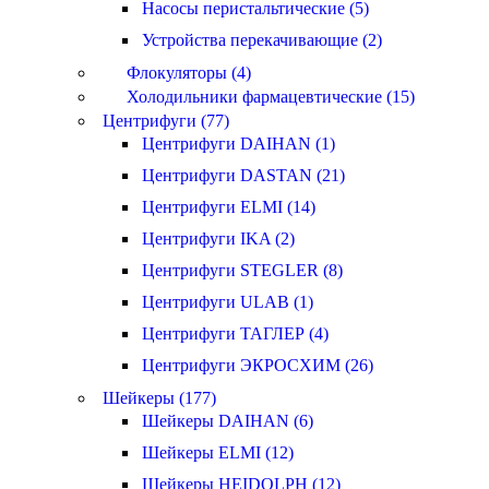
Насосы перистальтические (5)
Устройства перекачивающие (2)
Флокуляторы (4)
Холодильники фармацевтические (15)
Центрифуги (77)
Центрифуги DAIHAN (1)
Центрифуги DASTAN (21)
Центрифуги ELMI (14)
Центрифуги IKA (2)
Центрифуги STEGLER (8)
Центрифуги ULAB (1)
Центрифуги ТАГЛЕР (4)
Центрифуги ЭКРОСХИМ (26)
Шейкеры (177)
Шейкеры DAIHAN (6)
Шейкеры ELMI (12)
Шейкеры HEIDOLPH (12)