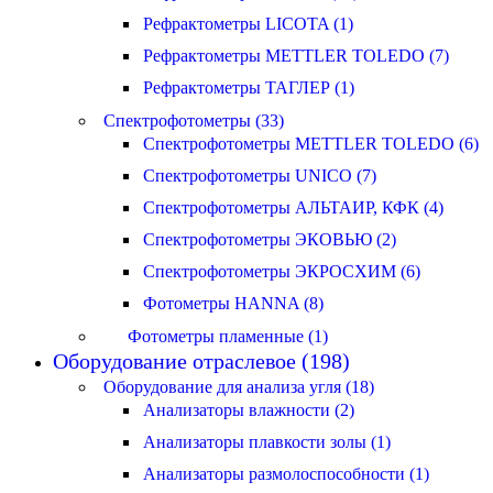
Рефрактометры LICOTA (1)
Рефрактометры METTLER TOLEDO (7)
Рефрактометры ТАГЛЕР (1)
Спектрофотометры (33)
Спектрофотометры METTLER TOLEDO (6)
Спектрофотометры UNICO (7)
Спектрофотометры АЛЬТАИР, КФК (4)
Спектрофотометры ЭКОВЬЮ (2)
Спектрофотометры ЭКРОСХИМ (6)
Фотометры HANNA (8)
Фотометры пламенные (1)
Оборудование отраслевое (198)
Оборудование для анализа угля (18)
Анализаторы влажности (2)
Анализаторы плавкости золы (1)
Анализаторы размолоспособности (1)