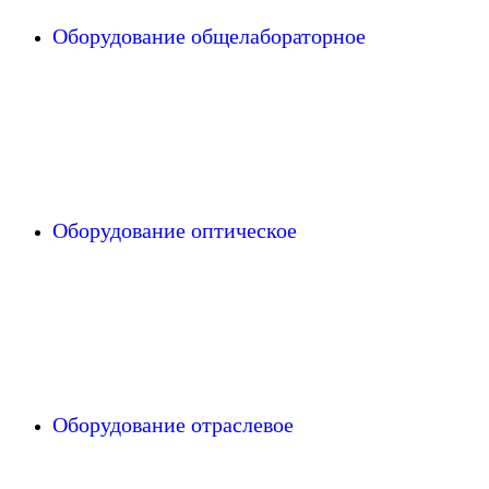
Оборудование общелабораторное
Оборудование оптическое
Оборудование отраслевое