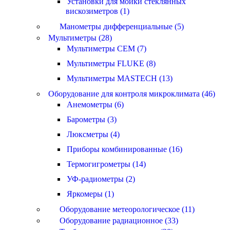
Установки для мойки стеклянных
вискозиметров (1)
Манометры дифференциальные (5)
Мультиметры (28)
Мультиметры CEM (7)
Мультиметры FLUKE (8)
Мультиметры MASTECH (13)
Оборудование для контроля микроклимата (46)
Анемометры (6)
Барометры (3)
Люксметры (4)
Приборы комбинированные (16)
Термогигрометры (14)
УФ-радиометры (2)
Яркомеры (1)
Оборудование метеорологическое (11)
Оборудование радиационное (33)