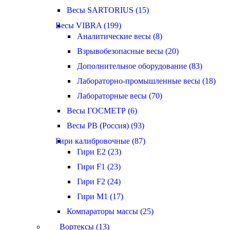
Весы SARTORIUS (15)
Весы VIBRA (199)
Аналитические весы (8)
Взрывобезопасные весы (20)
Дополнительное оборудование (83)
Лабораторно-промышленные весы (18)
Лабораторные весы (70)
Весы ГОСМЕТР (6)
Весы РВ (Россия) (93)
Гири калибровочные (87)
Гири E2 (23)
Гири F1 (23)
Гири F2 (24)
Гири M1 (17)
Компараторы массы (25)
Вортексы (13)