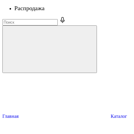
Распродажа
Главная
Каталог