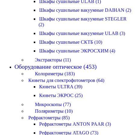
Шкафы сушильные ULAB (1)
Шкафы сушильные вакуумные DAIHAN (2)
Шкафы сушильные вакуумные STEGLER
(2)
Шкафы сушильные вакуумные ULAB (3)
Шкафы сушильные СКТБ (10)
Шкафы сушильные ЭКРОСХИМ (4)
Экстракторы (11)
Оборудование оптическое (453)
Колориметры (183)
Кюветы для спектрофотометров (64)
Кюветы ULTRA (39)
Кюветы ЭКРОС (25)
Микроскопы (77)
Поляриметры (10)
Рефрактометры (85)
Рефрактометры ANTON PAAR (3)
Рефрактометры ATAGO (73)