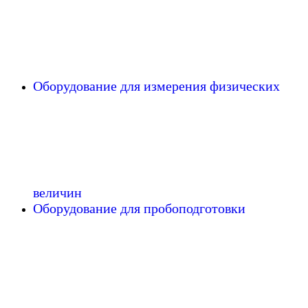
Оборудование для измерения физических
величин
Оборудование для пробоподготовки