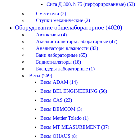
Сита Д-300, h-75 (перфорированные) (53)
Смесители (2)
Ступки механические (2)
Оборудование общелабораторное (4020)
Автоклавы (4)
Аквадистилляторы лабораторные (47)
Анализаторы влажности (83)
Бани лабораторные (65)
Бидистилляторы (18)
Блендеры лабораторные (1)
Весы (569)
Весы ADAM (14)
Весы BEL ENGINEERING (56)
Весы CAS (23)
Весы DEMCOM (3)
Весы Mettler Toledo (1)
Весы MT MEASUREMENT (37)
Весы OHAUS (8)