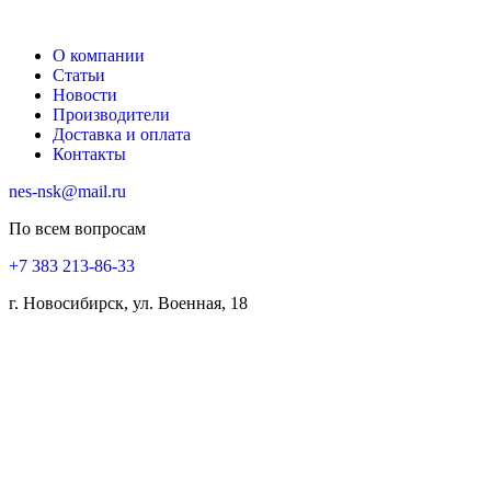
О компании
Статьи
Новости
Производители
Доставка и оплата
Контакты
nes-nsk@mail.ru
По всем вопросам
+7 383 213-86-33
г. Новосибирск, ул. Военная, 18