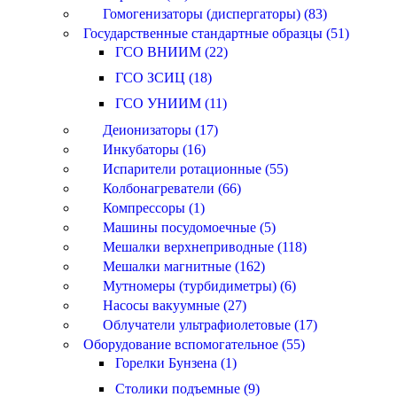
Гомогенизаторы (диспергаторы) (83)
Государственные стандартные образцы (51)
ГСО ВНИИМ (22)
ГСО ЗСИЦ (18)
ГСО УНИИМ (11)
Деионизаторы (17)
Инкубаторы (16)
Испарители ротационные (55)
Колбонагреватели (66)
Компрессоры (1)
Машины посудомоечные (5)
Мешалки верхнеприводные (118)
Мешалки магнитные (162)
Мутномеры (турбидиметры) (6)
Насосы вакуумные (27)
Облучатели ультрафиолетовые (17)
Оборудование вспомогательное (55)
Горелки Бунзена (1)
Столики подъемные (9)