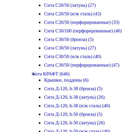
Сита С20/50 (латунь) (27)
Сита С20/50 (н/ж сталь) (43)
Сита С20/50 (перфорированные) (33)
Сита С30/100 (перфорированные) (40)
Сита С30/50 (бронза) (5)
Сита С30/50 (латунь) (27)
Сита С30/50 (н/ж сталь) (40)
Сита С30/50 (перфорированные) (47)
Сита КРАФТ (646)
Крышки, поддоны (6)
Сита Д-120, h-38 (бронза) (5)
Сита Д-120, h-38 (латунь) (26)
Сита Д-120, h-38 (н/ж сталь) (40)
Сита Д-120, h-50 (бронза) (5)
Сита Д-120, h-50 (латунь) (26)
Сита Д-120, h-50 (н/ж сталь) (40)