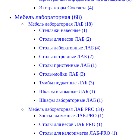
Экстракторы Сокслета (4)
Мебель лабораторная (68)
Мебель лабораторная ЛАБ (18)
Стеллажи навесные (1)
Столы для весов ЛАБ (2)
Столы лабораторные ЛАБ (4)
Столы островные ЛАБ (2)
Столы пристенные ЛАБ (1)
Столы-мойки ЛАБ (3)
Тумбы подкатные ЛАБ (3)
Шкафы вытяжные ЛАБ (1)
Шкафы лабораторные ЛАБ (1)
Мебель лабораторная ЛАБ-PRO (34)
Зонты вытяжные ЛАБ-PRO (1)
Столы для весов ЛАБ-PRO (1)
Столы для калориметра ЛАБ-PRO (1)