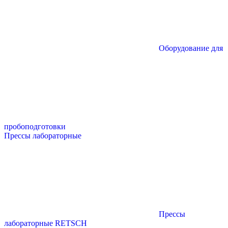
Оборудование для
пробоподготовки
Прессы лабораторные
Прессы
лабораторные RETSCH