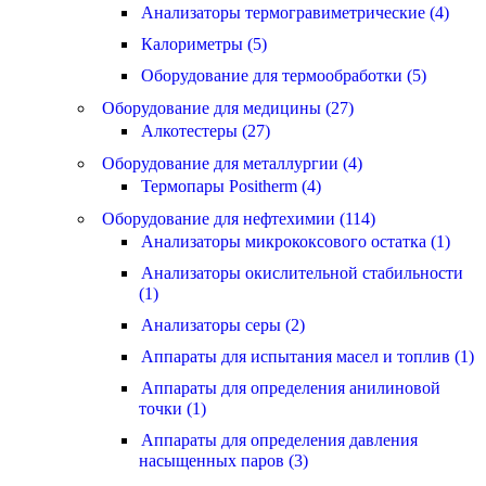
Анализаторы термогравиметрические (4)
Калориметры (5)
Оборудование для термообработки (5)
Оборудование для медицины (27)
Алкотестеры (27)
Оборудование для металлургии (4)
Термопары Positherm (4)
Оборудование для нефтехимии (114)
Анализаторы микрококсового остатка (1)
Анализаторы окислительной стабильности
(1)
Анализаторы серы (2)
Аппараты для испытания масел и топлив (1)
Аппараты для определения анилиновой
точки (1)
Аппараты для определения давления
насыщенных паров (3)