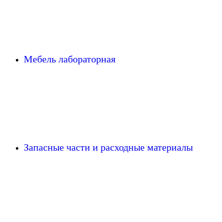
Мебель лабораторная
Запасные части и расходные материалы