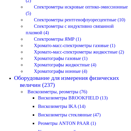
(2)
Спектрометры искровые оптико-эмиссионные
(5)
Спектрометры рентгенофлуоресцентные (10)
Спектрометры с индуктивно связанной
плазмой (4)
Спектрометры ЯМР (1)
Хромато-масс-спектрометры газовые (1)
Хромато-масс-спектрометры жидкостные (2)
Хроматографы газовые (1)
Хроматографы жидкостные (4)
Хроматографы ионные (4)
Оборудование для измерения физических
величин (237)
Вискозиметры, реометры (76)
Вискозиметры BROOKFIELD (13)
Вискозиметры IKA (14)
Вискозиметры стеклянные (47)
Реометры ANTON PAAR (1)