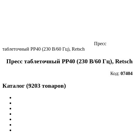
Пресс
таблеточный PP40 (230 В/60 Гц), Retsch
Пресс таблеточный PP40 (230 В/60 Гц), Retsch
Код:
07404
Каталог (9203 товаров)