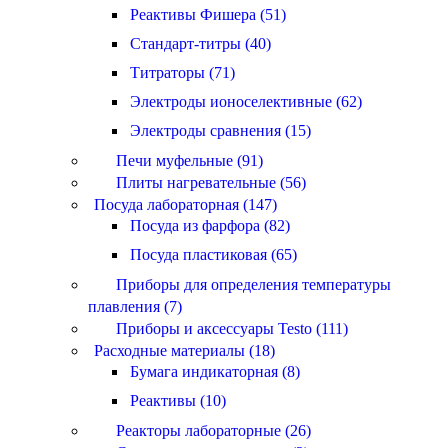
Реактивы Фишера (51)
Стандарт-титры (40)
Титраторы (71)
Электроды ионоселективные (62)
Электроды сравнения (15)
Печи муфельные (91)
Плиты нагревательные (56)
Посуда лабораторная (147)
Посуда из фарфора (82)
Посуда пластиковая (65)
Приборы для определения температуры
плавления (7)
Приборы и аксессуары Testo (111)
Расходные материалы (18)
Бумага индикаторная (8)
Реактивы (10)
Реакторы лабораторные (26)