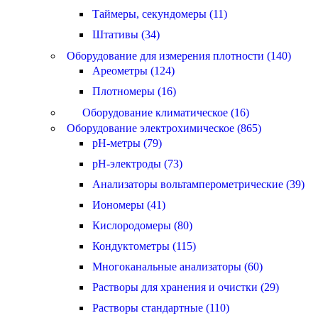
Таймеры, секундомеры (11)
Штативы (34)
Оборудование для измерения плотности (140)
Ареометры (124)
Плотномеры (16)
Оборудование климатическое (16)
Оборудование электрохимическое (865)
pH-метры (79)
pH-электроды (73)
Анализаторы вольтамперометрические (39)
Иономеры (41)
Кислородомеры (80)
Кондуктометры (115)
Многоканальные анализаторы (60)
Растворы для хранения и очистки (29)
Растворы стандартные (110)