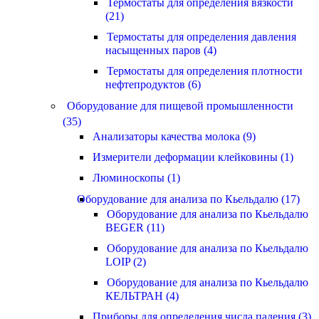
Термостаты для определения вязкости
(21)
Термостаты для определения давления
насыщенных паров (4)
Термостаты для определения плотности
нефтепродуктов (6)
Оборудование для пищевой промышленности
(35)
Анализаторы качества молока (9)
Измерители деформации клейковины (1)
Люминоскопы (1)
Оборудование для анализа по Кьельдалю (17)
Оборудование для анализа по Кьельдалю
BEGER (11)
Оборудование для анализа по Кьельдалю
LOIP (2)
Оборудование для анализа по Кьельдалю
КЕЛЬТРАН (4)
Приборы для определения числа падения (3)