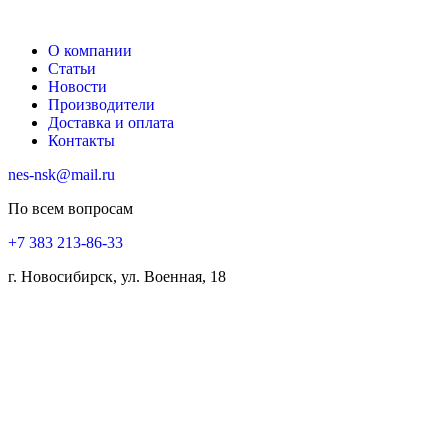
О компании
Статьи
Новости
Производители
Доставка и оплата
Контакты
nes-nsk@mail.ru
По всем вопросам
+7 383 213-86-33
г. Новосибирск, ул. Военная, 18