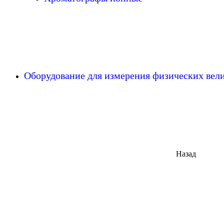
Оборудование для измерения физических ве
Назад