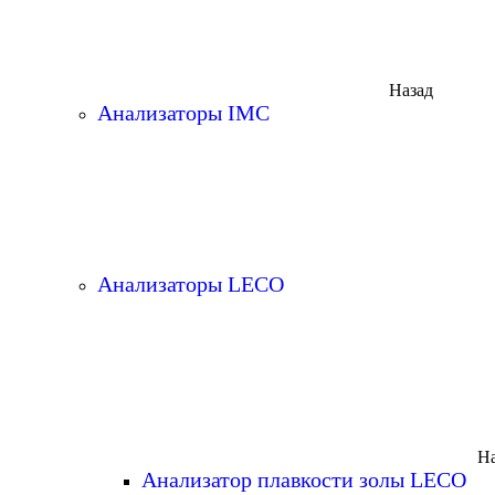
Назад
Анализаторы IMC
Анализаторы LECO
На
Анализатор плавкости золы LECO