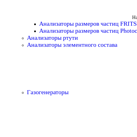
На
Анализаторы размеров частиц FRIT
Анализаторы размеров частиц Photoc
Анализаторы ртути
Анализаторы элементного состава
Газогенераторы