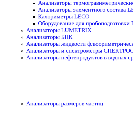
Анализаторы термогравиметрическ
Анализаторы элементного состава 
Калориметры LECO
Оборудование для пробоподготовки
Анализаторы LUMETRIX
Анализаторы БПК
Анализаторы жидкости флюориметричес
Анализаторы и спектрометры СПЕКТР
Анализаторы нефтепродуктов в водных с
Анализаторы размеров частиц