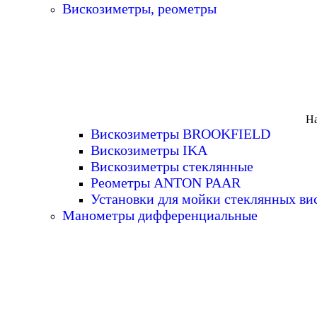
Вискозиметры, реометры
На
Вискозиметры BROOKFIELD
Вискозиметры IKA
Вискозиметры стеклянные
Реометры ANTON PAAR
Установки для мойки стеклянных ви
Манометры дифференциальные