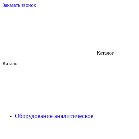
Заказать звонок
Каталог
Каталог
Оборудование аналитическое