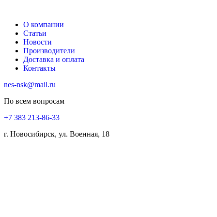
О компании
Статьи
Новости
Производители
Доставка и оплата
Контакты
nes-nsk@mail.ru
По всем вопросам
+7 383 213-86-33
г. Новосибирск, ул. Военная, 18