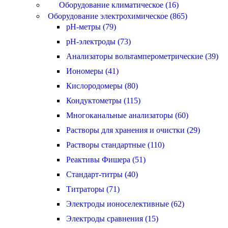
Оборудование климатическое (16)
Оборудование электрохимическое (865)
pH-метры (79)
pH-электроды (73)
Анализаторы вольтамперометрические (39)
Иономеры (41)
Кислородомеры (80)
Кондуктометры (115)
Многоканальные анализаторы (60)
Растворы для хранения и очистки (29)
Растворы стандартные (110)
Реактивы Фишера (51)
Стандарт-титры (40)
Титраторы (71)
Электроды ионоселективные (62)
Электроды сравнения (15)