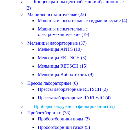
Концентраторы центробежно-вибрационные
(2)
Машины испытательные (23)
Машины испытательные гидравлические (4)
Машины испытательные
электромеханические (19)
Мельницы лабораторные (37)
Мельницы ANTS (10)
Мельницы FRITSCH (3)
Мельницы RETSCH (15)
Мельницы Вибротехник (9)
Прессы лабораторные (6)
Прессы лабораторные RETSCH (2)
Прессы лабораторные ЛАБТУЛС (4)
Приборы вакуумного фильтрования (65)
Пробоотборники (38)
Пробоотборники воды (3)
Пробоотборники газов (5)