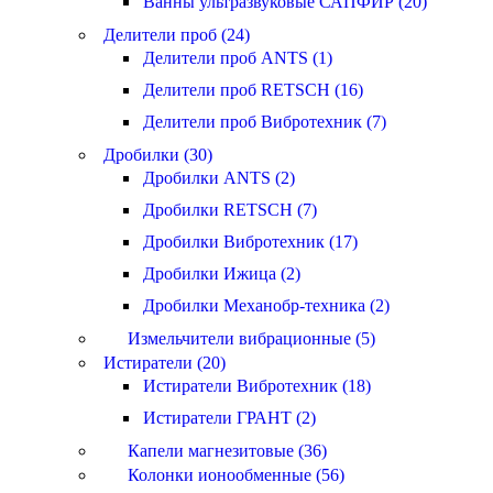
Ванны ультразвуковые САПФИР (20)
Делители проб (24)
Делители проб ANTS (1)
Делители проб RETSCH (16)
Делители проб Вибротехник (7)
Дробилки (30)
Дробилки ANTS (2)
Дробилки RETSCH (7)
Дробилки Вибротехник (17)
Дробилки Ижица (2)
Дробилки Механобр-техника (2)
Измельчители вибрационные (5)
Истиратели (20)
Истиратели Вибротехник (18)
Истиратели ГРАНТ (2)
Капели магнезитовые (36)
Колонки ионообменные (56)