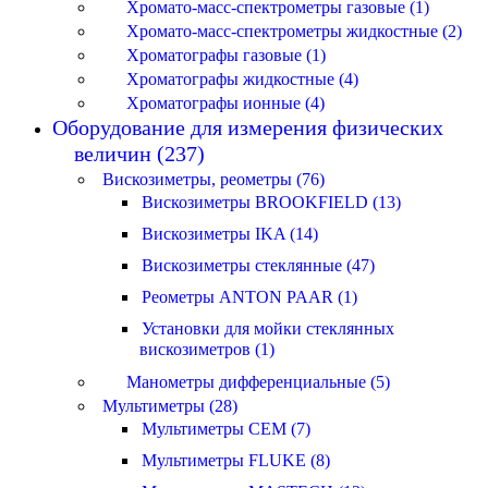
Хромато-масс-спектрометры газовые (1)
Хромато-масс-спектрометры жидкостные (2)
Хроматографы газовые (1)
Хроматографы жидкостные (4)
Хроматографы ионные (4)
Оборудование для измерения физических
величин (237)
Вискозиметры, реометры (76)
Вискозиметры BROOKFIELD (13)
Вискозиметры IKA (14)
Вискозиметры стеклянные (47)
Реометры ANTON PAAR (1)
Установки для мойки стеклянных
вискозиметров (1)
Манометры дифференциальные (5)
Мультиметры (28)
Мультиметры CEM (7)
Мультиметры FLUKE (8)