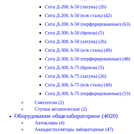
Сита Д-200, h-50 (латунь) (26)
Сита Д-200, h-50 (н/ж сталь) (42)
Сита Д-200, h-50 (перфорированные) (63)
Сита Д-300, h-50 (бронза) (5)
Сита Д-300, h-50 (латунь) (26)
Сита Д-300, h-50 (н/ж сталь) (40)
Сита Д-300, h-50 (перфорированные) (48)
Сита Д-300, h-75 (бронза) (5)
Сита Д-300, h-75 (латунь) (26)
Сита Д-300, h-75 (н/ж сталь) (40)
Сита Д-300, h-75 (перфорированные) (53)
Смесители (2)
Ступки механические (2)
Оборудование общелабораторное (4020)
Автоклавы (4)
Аквадистилляторы лабораторные (47)