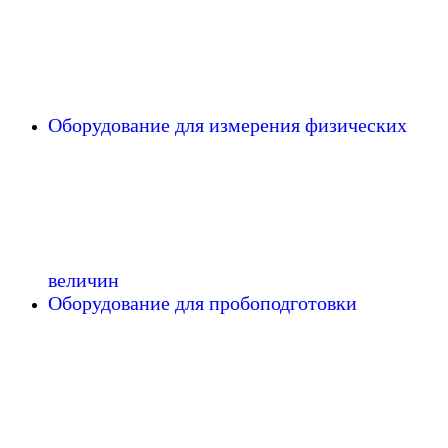
Оборудование для измерения физических
величин
Оборудование для пробоподготовки