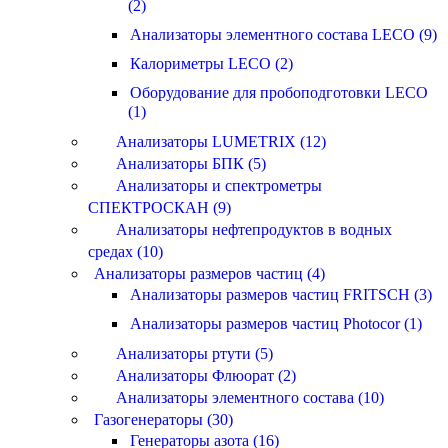
(2)
Анализаторы элементного состава LECO (9)
Калориметры LECO (2)
Оборудование для пробоподготовки LECO
(1)
Анализаторы LUMETRIX (12)
Анализаторы БПК (5)
Анализаторы и спектрометры
СПЕКТРОСКАН (9)
Анализаторы нефтепродуктов в водных
средах (10)
Анализаторы размеров частиц (4)
Анализаторы размеров частиц FRITSCH (3)
Анализаторы размеров частиц Photocor (1)
Анализаторы ртути (5)
Анализаторы Флюорат (2)
Анализаторы элементного состава (10)
Газогенераторы (30)
Генераторы азота (16)