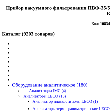
Прибор вакуумного фильтрования ПВФ-35/5
Б
Код:
10834
Каталог (9203 товаров)
Оборудование аналитическое (180)
Анализаторы IMC (4)
Анализаторы LECO (15)
Анализатор плавкости золы LECO (1)
Анализаторы термогравиметрические LECO