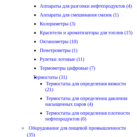
Аппараты для разгонки нефтепродуктов (4)
Аппараты для смешивания смазок (1)
Колориметры (3)
Красители и ароматизаторы для топлив (15)
Октанометры (10)
Пенетрометры (1)
Рулетки лотовые (11)
Термометры цифровые (7)
Термостаты (31)
Термостаты для определения вязкости
(21)
Термостаты для определения давления
насыщенных паров (4)
Термостаты для определения плотности
нефтепродуктов (6)
Оборудование для пищевой промышленности
(35)