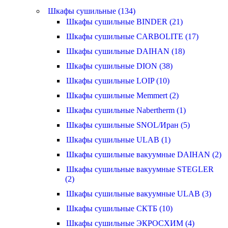
Шкафы сушильные (134)
Шкафы сушильные BINDER (21)
Шкафы сушильные CARBOLITE (17)
Шкафы сушильные DAIHAN (18)
Шкафы сушильные DION (38)
Шкафы сушильные LOIP (10)
Шкафы сушильные Memmert (2)
Шкафы сушильные Nabertherm (1)
Шкафы сушильные SNOL/Иран (5)
Шкафы сушильные ULAB (1)
Шкафы сушильные вакуумные DAIHAN (2)
Шкафы сушильные вакуумные STEGLER
(2)
Шкафы сушильные вакуумные ULAB (3)
Шкафы сушильные СКТБ (10)
Шкафы сушильные ЭКРОСХИМ (4)