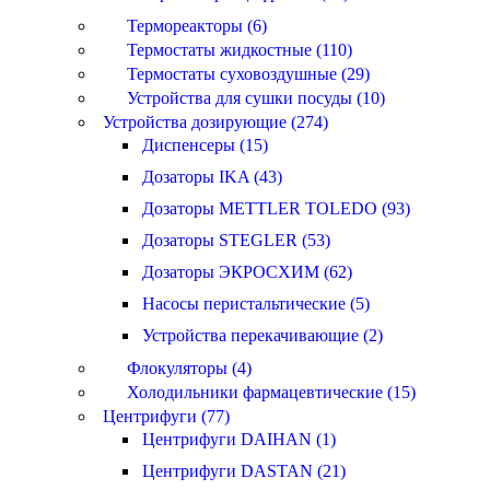
Термореакторы (6)
Термостаты жидкостные (110)
Термостаты суховоздушные (29)
Устройства для сушки посуды (10)
Устройства дозирующие (274)
Диспенсеры (15)
Дозаторы IKA (43)
Дозаторы METTLER TOLEDO (93)
Дозаторы STEGLER (53)
Дозаторы ЭКРОСХИМ (62)
Насосы перистальтические (5)
Устройства перекачивающие (2)
Флокуляторы (4)
Холодильники фармацевтические (15)
Центрифуги (77)
Центрифуги DAIHAN (1)
Центрифуги DASTAN (21)