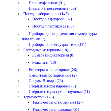
Печи муфельные (91)
Плиты нагревательные (56)
Посуда лабораторная (147)
Посуда из фарфора (82)
Посуда пластиковая (65)
Приборы для определения температуры
плавления (7)
Приборы и аксессуары Testo (111)
Расходные материалы (18)
Бумага индикаторная (8)
Реактивы (10)
Реакторы лабораторные (26)
Смесители ротационные (2)
Сосуды Дьюара (23)
Стерилизаторы паровые (3)
Стерилизаторы суховоздушные (11)
Термометры (178)
Термометры стеклянные (127)
Термометры цифровые (51)