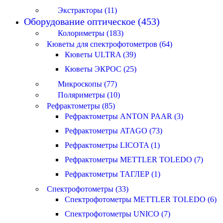
Экстракторы (11)
Оборудование оптическое (453)
Колориметры (183)
Кюветы для спектрофотометров (64)
Кюветы ULTRA (39)
Кюветы ЭКРОС (25)
Микроскопы (77)
Поляриметры (10)
Рефрактометры (85)
Рефрактометры ANTON PAAR (3)
Рефрактометры ATAGO (73)
Рефрактометры LICOTA (1)
Рефрактометры METTLER TOLEDO (7)
Рефрактометры ТАГЛЕР (1)
Спектрофотометры (33)
Спектрофотометры METTLER TOLEDO (6)
Спектрофотометры UNICO (7)