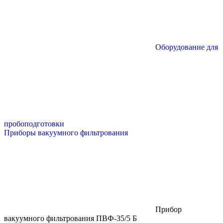
Оборудование для
пробоподготовки
Приборы вакуумного фильтрования
Прибор
вакуумного фильтрования ПВФ-35/5 Б