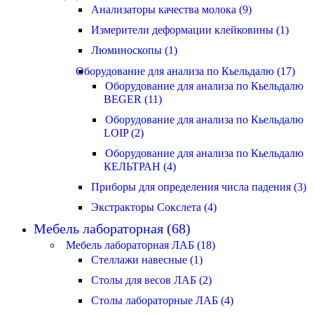
Анализаторы качества молока (9)
Измерители деформации клейковины (1)
Люминоскопы (1)
Оборудование для анализа по Кьельдалю (17)
Оборудование для анализа по Кьельдалю
BEGER (11)
Оборудование для анализа по Кьельдалю
LOIP (2)
Оборудование для анализа по Кьельдалю
КЕЛЬТРАН (4)
Приборы для определения числа падения (3)
Экстракторы Сокслета (4)
Мебель лабораторная (68)
Мебель лабораторная ЛАБ (18)
Стеллажи навесные (1)
Столы для весов ЛАБ (2)
Столы лабораторные ЛАБ (4)