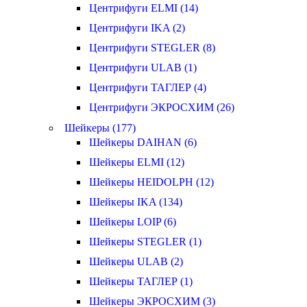
Центрифуги ELMI (14)
Центрифуги IKA (2)
Центрифуги STEGLER (8)
Центрифуги ULAB (1)
Центрифуги ТАГЛЕР (4)
Центрифуги ЭКРОСХИМ (26)
Шейкеры (177)
Шейкеры DAIHAN (6)
Шейкеры ELMI (12)
Шейкеры HEIDOLPH (12)
Шейкеры IKA (134)
Шейкеры LOIP (6)
Шейкеры STEGLER (1)
Шейкеры ULAB (2)
Шейкеры ТАГЛЕР (1)
Шейкеры ЭКРОСХИМ (3)