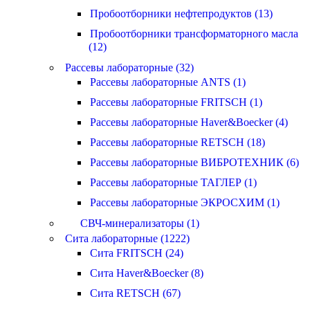
Пробоотборники нефтепродуктов (13)
Пробоотборники трансформаторного масла
(12)
Рассевы лабораторные (32)
Рассевы лабораторные ANTS (1)
Рассевы лабораторные FRITSCH (1)
Рассевы лабораторные Haver&Boecker (4)
Рассевы лабораторные RETSCH (18)
Рассевы лабораторные ВИБРОТЕХНИК (6)
Рассевы лабораторные ТАГЛЕР (1)
Рассевы лабораторные ЭКРОСХИМ (1)
СВЧ-минерализаторы (1)
Сита лабораторные (1222)
Сита FRITSCH (24)
Сита Haver&Boecker (8)
Сита RETSCH (67)