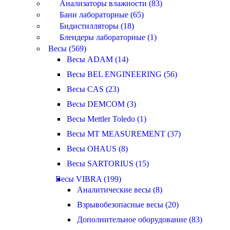
Анализаторы влажности (83)
Бани лабораторные (65)
Бидистилляторы (18)
Блендеры лабораторные (1)
Весы (569)
Весы ADAM (14)
Весы BEL ENGINEERING (56)
Весы CAS (23)
Весы DEMCOM (3)
Весы Mettler Toledo (1)
Весы MT MEASUREMENT (37)
Весы OHAUS (8)
Весы SARTORIUS (15)
Весы VIBRA (199)
Аналитические весы (8)
Взрывобезопасные весы (20)
Дополнительное оборудование (83)