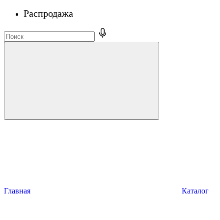
Распродажа
Главная
Каталог