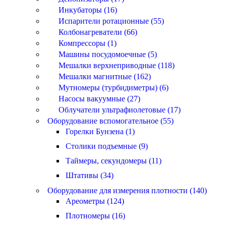
Инкубаторы (16)
Испарители ротационные (55)
Колбонагреватели (66)
Компрессоры (1)
Машины посудомоечные (5)
Мешалки верхнеприводные (118)
Мешалки магнитные (162)
Мутномеры (турбидиметры) (6)
Насосы вакуумные (27)
Облучатели ультрафиолетовые (17)
Оборудование вспомогательное (55)
Горелки Бунзена (1)
Столики подъемные (9)
Таймеры, секундомеры (11)
Штативы (34)
Оборудование для измерения плотности (140)
Ареометры (124)
Плотномеры (16)