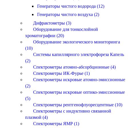
Генераторы чистого водорода (12)
Генераторы чистого воздуха (2)
Дифрактометры (3)
Оборудование для тонкослойной
хроматографии (20)
Оборудование экологического мониторинга
(10)
Системы капиллярного электрофореза Капель
(2)
Спектрометры атомно-абсорбционные (4)
Спектрометры ИК-Фурье (1)
Спектрометры искровые атомно-эмиссионные
(2)
Спектрометры искровые оптико-эмиссионные
(5)
Спектрометры рентгенофлуоресцентные (10)
Спектрометры с индуктивно связанной
плазмой (4)
Спектрометры ЯМР (1)