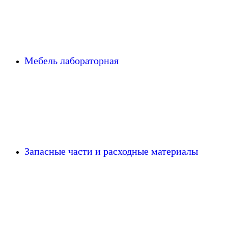
Мебель лабораторная
Запасные части и расходные материалы