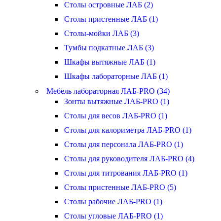
Столы островные ЛАБ (2)
Столы пристенные ЛАБ (1)
Столы-мойки ЛАБ (3)
Тумбы подкатные ЛАБ (3)
Шкафы вытяжные ЛАБ (1)
Шкафы лабораторные ЛАБ (1)
Мебель лабораторная ЛАБ-PRO (34)
Зонты вытяжные ЛАБ-PRO (1)
Столы для весов ЛАБ-PRO (1)
Столы для калориметра ЛАБ-PRO (1)
Столы для персонала ЛАБ-PRO (1)
Столы для руководителя ЛАБ-PRO (4)
Столы для титрования ЛАБ-PRO (1)
Столы пристенные ЛАБ-PRO (5)
Столы рабочие ЛАБ-PRO (1)
Столы угловые ЛАБ-PRO (1)