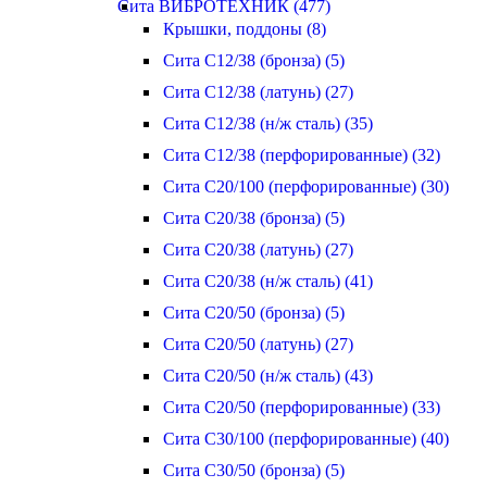
Сита ВИБРОТЕХНИК (477)
Крышки, поддоны (8)
Сита С12/38 (бронза) (5)
Сита С12/38 (латунь) (27)
Сита С12/38 (н/ж сталь) (35)
Сита С12/38 (перфорированные) (32)
Сита С20/100 (перфорированные) (30)
Сита С20/38 (бронза) (5)
Сита С20/38 (латунь) (27)
Сита С20/38 (н/ж сталь) (41)
Сита С20/50 (бронза) (5)
Сита С20/50 (латунь) (27)
Сита С20/50 (н/ж сталь) (43)
Сита С20/50 (перфорированные) (33)
Сита С30/100 (перфорированные) (40)
Сита С30/50 (бронза) (5)