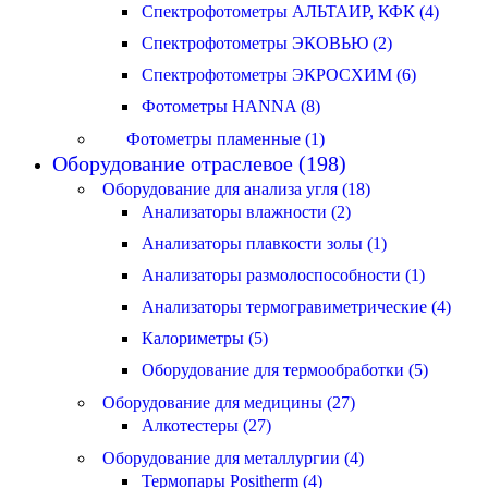
Спектрофотометры АЛЬТАИР, КФК (4)
Спектрофотометры ЭКОВЬЮ (2)
Спектрофотометры ЭКРОСХИМ (6)
Фотометры HANNA (8)
Фотометры пламенные (1)
Оборудование отраслевое (198)
Оборудование для анализа угля (18)
Анализаторы влажности (2)
Анализаторы плавкости золы (1)
Анализаторы размолоспособности (1)
Анализаторы термогравиметрические (4)
Калориметры (5)
Оборудование для термообработки (5)
Оборудование для медицины (27)
Алкотестеры (27)
Оборудование для металлургии (4)
Термопары Positherm (4)