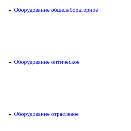
Оборудование общелабораторное
Оборудование оптическое
Оборудование отраслевое