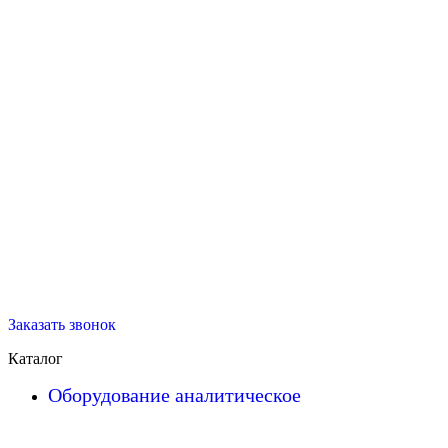
Заказать звонок
Каталог
Оборудование аналитическое