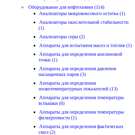
Оборудование для нефтехимии (114)
Анализаторы микрококсового остатка (1)
Анализаторы окислительной стабильности
(1)
Анализаторы серы (2)
Аппараты для испытания масел и топлив (1)
Аппараты для определения анилиновой
точки (1)
Аппараты для определения давления
насыщенных паров (3)
Аппараты для определения
низкотемпературных показателей (13)
Аппараты для определения температуры
вспышки (6)
Аппараты для определения температуры
фильтруемости (1)
Аппараты для определения фактических
смол (2)