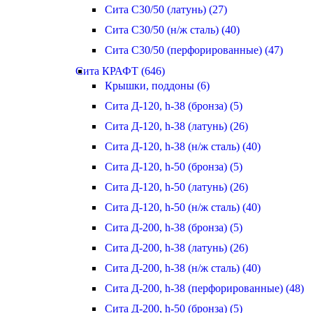
Сита С30/50 (латунь) (27)
Сита С30/50 (н/ж сталь) (40)
Сита С30/50 (перфорированные) (47)
Сита КРАФТ (646)
Крышки, поддоны (6)
Сита Д-120, h-38 (бронза) (5)
Сита Д-120, h-38 (латунь) (26)
Сита Д-120, h-38 (н/ж сталь) (40)
Сита Д-120, h-50 (бронза) (5)
Сита Д-120, h-50 (латунь) (26)
Сита Д-120, h-50 (н/ж сталь) (40)
Сита Д-200, h-38 (бронза) (5)
Сита Д-200, h-38 (латунь) (26)
Сита Д-200, h-38 (н/ж сталь) (40)
Сита Д-200, h-38 (перфорированные) (48)
Сита Д-200, h-50 (бронза) (5)