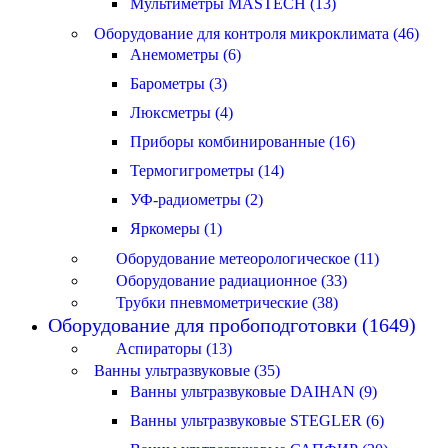
Мультиметры MASTECH (13)
Оборудование для контроля микроклимата (46)
Анемометры (6)
Барометры (3)
Люксметры (4)
Приборы комбинированные (16)
Термогигрометры (14)
УФ-радиометры (2)
Яркомеры (1)
Оборудование метеорологическое (11)
Оборудование радиационное (33)
Трубки пневмометрические (38)
Оборудование для пробоподготовки (1649)
Аспираторы (13)
Ванны ультразвуковые (35)
Ванны ультразвуковые DAIHAN (9)
Ванны ультразвуковые STEGLER (6)