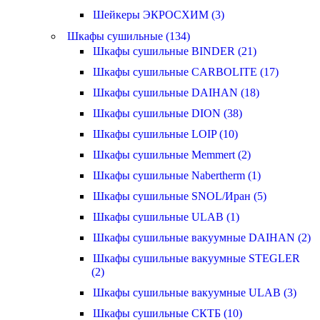
Шейкеры ЭКРОСХИМ (3)
Шкафы сушильные (134)
Шкафы сушильные BINDER (21)
Шкафы сушильные CARBOLITE (17)
Шкафы сушильные DAIHAN (18)
Шкафы сушильные DION (38)
Шкафы сушильные LOIP (10)
Шкафы сушильные Memmert (2)
Шкафы сушильные Nabertherm (1)
Шкафы сушильные SNOL/Иран (5)
Шкафы сушильные ULAB (1)
Шкафы сушильные вакуумные DAIHAN (2)
Шкафы сушильные вакуумные STEGLER
(2)
Шкафы сушильные вакуумные ULAB (3)
Шкафы сушильные СКТБ (10)