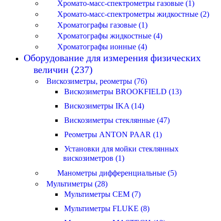
Хромато-масс-спектрометры газовые (1)
Хромато-масс-спектрометры жидкостные (2)
Хроматографы газовые (1)
Хроматографы жидкостные (4)
Хроматографы ионные (4)
Оборудование для измерения физических
величин (237)
Вискозиметры, реометры (76)
Вискозиметры BROOKFIELD (13)
Вискозиметры IKA (14)
Вискозиметры стеклянные (47)
Реометры ANTON PAAR (1)
Установки для мойки стеклянных
вискозиметров (1)
Манометры дифференциальные (5)
Мультиметры (28)
Мультиметры CEM (7)
Мультиметры FLUKE (8)