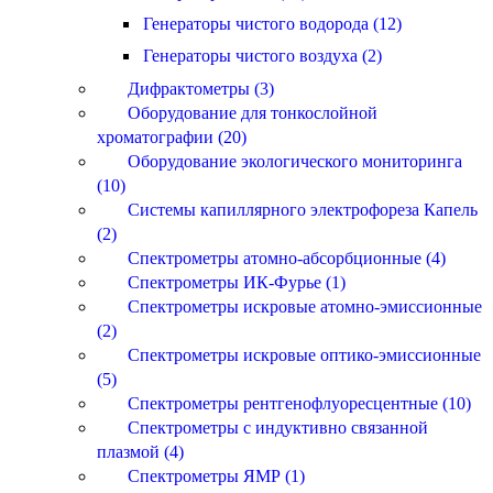
Генераторы чистого водорода (12)
Генераторы чистого воздуха (2)
Дифрактометры (3)
Оборудование для тонкослойной
хроматографии (20)
Оборудование экологического мониторинга
(10)
Системы капиллярного электрофореза Капель
(2)
Спектрометры атомно-абсорбционные (4)
Спектрометры ИК-Фурье (1)
Спектрометры искровые атомно-эмиссионные
(2)
Спектрометры искровые оптико-эмиссионные
(5)
Спектрометры рентгенофлуоресцентные (10)
Спектрометры с индуктивно связанной
плазмой (4)
Спектрометры ЯМР (1)