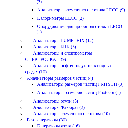
(2)
Анализаторы элементного состава LECO (9)
Калориметры LECO (2)
Оборудование для пробоподготовки LECO
(1)
Анализаторы LUMETRIX (12)
Анализаторы БПК (5)
Анализаторы и спектрометры
СПЕКТРОСКАН (9)
Анализаторы нефтепродуктов в водных
средах (10)
Анализаторы размеров частиц (4)
Анализаторы размеров частиц FRITSCH (3)
Анализаторы размеров частиц Photocor (1)
Анализаторы ртути (5)
Анализаторы Флюорат (2)
Анализаторы элементного состава (10)
Газогенераторы (30)
Генераторы азота (16)