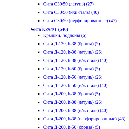
Сита С30/50 (латунь) (27)
Сита С30/50 (н/ж сталь) (40)
Сита С30/50 (перфорированные) (47)
Сита КРАФТ (646)
Крышки, поддоны (6)
Сита Д-120, h-38 (бронза) (5)
Сита Д-120, h-38 (латунь) (26)
Сита Д-120, h-38 (н/ж сталь) (40)
Сита Д-120, h-50 (бронза) (5)
Сита Д-120, h-50 (латунь) (26)
Сита Д-120, h-50 (н/ж сталь) (40)
Сита Д-200, h-38 (бронза) (5)
Сита Д-200, h-38 (латунь) (26)
Сита Д-200, h-38 (н/ж сталь) (40)
Сита Д-200, h-38 (перфорированные) (48)
Сита Д-200, h-50 (бронза) (5)