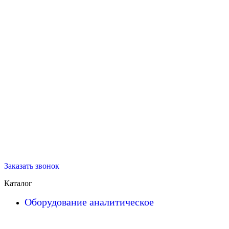
Заказать звонок
Каталог
Оборудование аналитическое