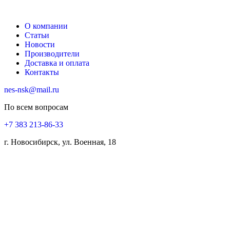
О компании
Статьи
Новости
Производители
Доставка и оплата
Контакты
nes-nsk@mail.ru
По всем вопросам
+7 383 213-86-33
г. Новосибирск, ул. Военная, 18