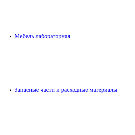
Мебель лабораторная
Запасные части и расходные материалы