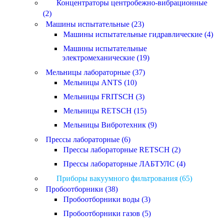
Концентраторы центробежно-вибрационные
(2)
Машины испытательные (23)
Машины испытательные гидравлические (4)
Машины испытательные
электромеханические (19)
Мельницы лабораторные (37)
Мельницы ANTS (10)
Мельницы FRITSCH (3)
Мельницы RETSCH (15)
Мельницы Вибротехник (9)
Прессы лабораторные (6)
Прессы лабораторные RETSCH (2)
Прессы лабораторные ЛАБТУЛС (4)
Приборы вакуумного фильтрования (65)
Пробоотборники (38)
Пробоотборники воды (3)
Пробоотборники газов (5)