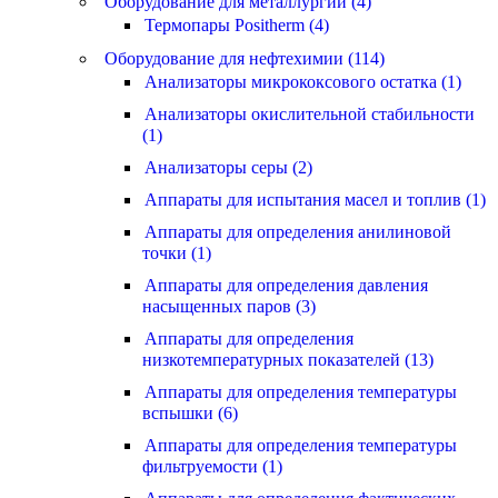
Оборудование для металлургии (4)
Термопары Positherm (4)
Оборудование для нефтехимии (114)
Анализаторы микрококсового остатка (1)
Анализаторы окислительной стабильности
(1)
Анализаторы серы (2)
Аппараты для испытания масел и топлив (1)
Аппараты для определения анилиновой
точки (1)
Аппараты для определения давления
насыщенных паров (3)
Аппараты для определения
низкотемпературных показателей (13)
Аппараты для определения температуры
вспышки (6)
Аппараты для определения температуры
фильтруемости (1)