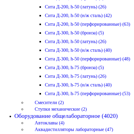
Сита Д-200, h-50 (латунь) (26)
Сита Д-200, h-50 (н/ж сталь) (42)
Сита Д-200, h-50 (перфорированные) (63)
Сита Д-300, h-50 (бронза) (5)
Сита Д-300, h-50 (латунь) (26)
Сита Д-300, h-50 (н/ж сталь) (40)
Сита Д-300, h-50 (перфорированные) (48)
Сита Д-300, h-75 (бронза) (5)
Сита Д-300, h-75 (латунь) (26)
Сита Д-300, h-75 (н/ж сталь) (40)
Сита Д-300, h-75 (перфорированные) (53)
Смесители (2)
Ступки механические (2)
Оборудование общелабораторное (4020)
Автоклавы (4)
Аквадистилляторы лабораторные (47)