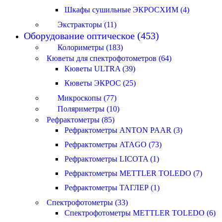
Шкафы сушильные ЭКРОСХИМ (4)
Экстракторы (11)
Оборудование оптическое (453)
Колориметры (183)
Кюветы для спектрофотометров (64)
Кюветы ULTRA (39)
Кюветы ЭКРОС (25)
Микроскопы (77)
Поляриметры (10)
Рефрактометры (85)
Рефрактометры ANTON PAAR (3)
Рефрактометры ATAGO (73)
Рефрактометры LICOTA (1)
Рефрактометры METTLER TOLEDO (7)
Рефрактометры ТАГЛЕР (1)
Спектрофотометры (33)
Спектрофотометры METTLER TOLEDO (6)