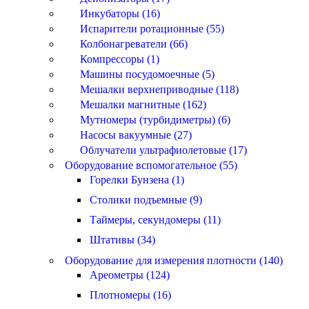
Инкубаторы (16)
Испарители ротационные (55)
Колбонагреватели (66)
Компрессоры (1)
Машины посудомоечные (5)
Мешалки верхнеприводные (118)
Мешалки магнитные (162)
Мутномеры (турбидиметры) (6)
Насосы вакуумные (27)
Облучатели ультрафиолетовые (17)
Оборудование вспомогательное (55)
Горелки Бунзена (1)
Столики подъемные (9)
Таймеры, секундомеры (11)
Штативы (34)
Оборудование для измерения плотности (140)
Ареометры (124)
Плотномеры (16)