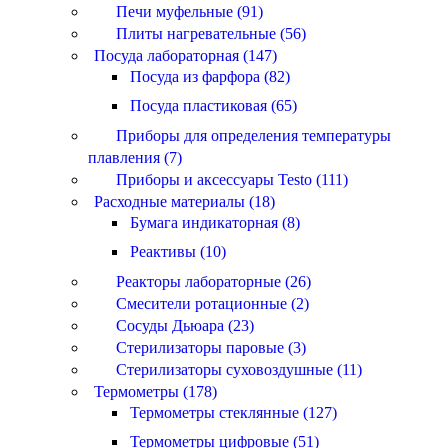
Печи муфельные (91)
Плиты нагревательные (56)
Посуда лабораторная (147)
Посуда из фарфора (82)
Посуда пластиковая (65)
Приборы для определения температуры
плавления (7)
Приборы и аксессуары Testo (111)
Расходные материалы (18)
Бумага индикаторная (8)
Реактивы (10)
Реакторы лабораторные (26)
Смесители ротационные (2)
Сосуды Дьюара (23)
Стерилизаторы паровые (3)
Стерилизаторы суховоздушные (11)
Термометры (178)
Термометры стеклянные (127)
Термометры цифровые (51)