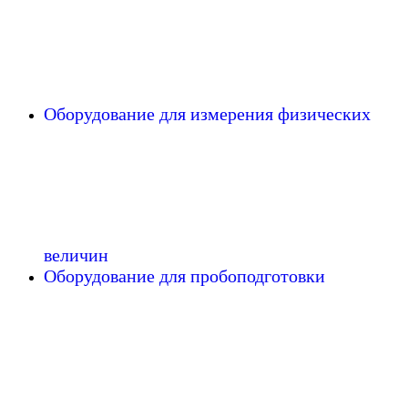
Оборудование для измерения физических
величин
Оборудование для пробоподготовки