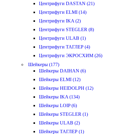
Центрифуги DASTAN (21)
Центрифуги ELMI (14)
Центрифуги IKA (2)
Центрифуги STEGLER (8)
Центрифуги ULAB (1)
Центрифуги ТАГЛЕР (4)
Центрифуги ЭКРОСХИМ (26)
Шейкеры (177)
Шейкеры DAIHAN (6)
Шейкеры ELMI (12)
Шейкеры HEIDOLPH (12)
Шейкеры IKA (134)
Шейкеры LOIP (6)
Шейкеры STEGLER (1)
Шейкеры ULAB (2)
Шейкеры ТАГЛЕР (1)