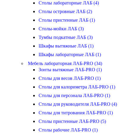
Столы лабораторные ЛАБ (4)
Столы островные ЛАБ (2)
Столы пристенные ЛАБ (1)
Столы-мойки ЛАБ (3)
Тумбы подкатные ЛАБ (3)
Шкафы вытяжные ЛАБ (1)
Шкафы лабораторные ЛАБ (1)
Мебель лабораторная ЛАБ-PRO (34)
Зонты вытяжные ЛАБ-PRO (1)
Столы для весов ЛАБ-PRO (1)
Столы для калориметра ЛАБ-PRO (1)
Столы для персонала ЛАБ-PRO (1)
Столы для руководителя ЛАБ-PRO (4)
Столы для титрования ЛАБ-PRO (1)
Столы пристенные ЛАБ-PRO (5)
Столы рабочие ЛАБ-PRO (1)