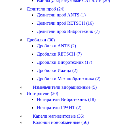
Ванны ультразвуковые САПФИР (20)
Делители проб (24)
Делители проб ANTS (1)
Делители проб RETSCH (16)
Делители проб Вибротехник (7)
Дробилки (30)
Дробилки ANTS (2)
Дробилки RETSCH (7)
Дробилки Вибротехник (17)
Дробилки Ижица (2)
Дробилки Механобр-техника (2)
Измельчители вибрационные (5)
Истиратели (20)
Истиратели Вибротехник (18)
Истиратели ГРАНТ (2)
Капели магнезитовые (36)
Колонки ионообменные (56)