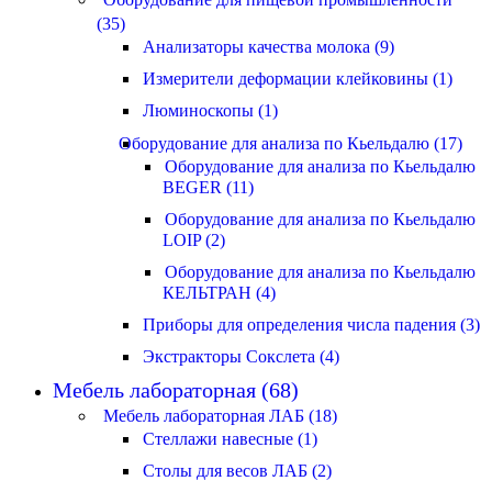
(35)
Анализаторы качества молока (9)
Измерители деформации клейковины (1)
Люминоскопы (1)
Оборудование для анализа по Кьельдалю (17)
Оборудование для анализа по Кьельдалю
BEGER (11)
Оборудование для анализа по Кьельдалю
LOIP (2)
Оборудование для анализа по Кьельдалю
КЕЛЬТРАН (4)
Приборы для определения числа падения (3)
Экстракторы Сокслета (4)
Мебель лабораторная (68)
Мебель лабораторная ЛАБ (18)
Стеллажи навесные (1)
Столы для весов ЛАБ (2)