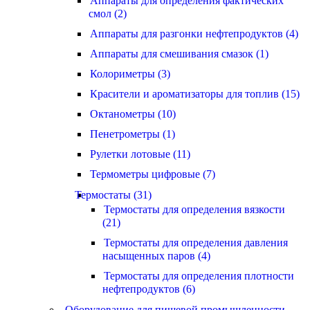
Аппараты для определения фактических
смол (2)
Аппараты для разгонки нефтепродуктов (4)
Аппараты для смешивания смазок (1)
Колориметры (3)
Красители и ароматизаторы для топлив (15)
Октанометры (10)
Пенетрометры (1)
Рулетки лотовые (11)
Термометры цифровые (7)
Термостаты (31)
Термостаты для определения вязкости
(21)
Термостаты для определения давления
насыщенных паров (4)
Термостаты для определения плотности
нефтепродуктов (6)
Оборудование для пищевой промышленности