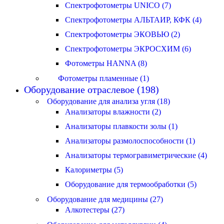
Спектрофотометры UNICO (7)
Спектрофотометры АЛЬТАИР, КФК (4)
Спектрофотометры ЭКОВЬЮ (2)
Спектрофотометры ЭКРОСХИМ (6)
Фотометры HANNA (8)
Фотометры пламенные (1)
Оборудование отраслевое (198)
Оборудование для анализа угля (18)
Анализаторы влажности (2)
Анализаторы плавкости золы (1)
Анализаторы размолоспособности (1)
Анализаторы термогравиметрические (4)
Калориметры (5)
Оборудование для термообработки (5)
Оборудование для медицины (27)
Алкотестеры (27)