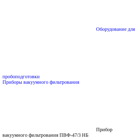
Оборудование для
пробоподготовки
Приборы вакуумного фильтрования
Прибор
вакуумного фильтрования ПВФ-47/3 НБ