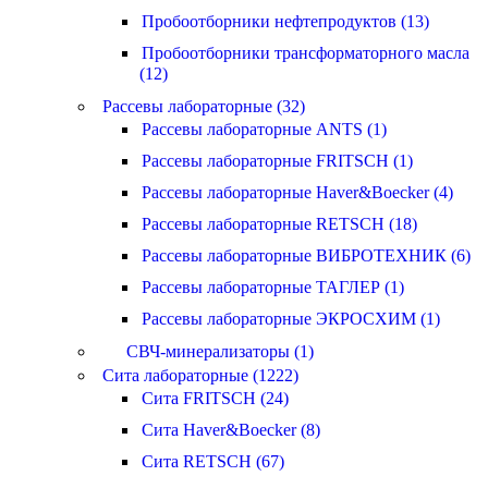
Пробоотборники нефтепродуктов (13)
Пробоотборники трансформаторного масла
(12)
Рассевы лабораторные (32)
Рассевы лабораторные ANTS (1)
Рассевы лабораторные FRITSCH (1)
Рассевы лабораторные Haver&Boecker (4)
Рассевы лабораторные RETSCH (18)
Рассевы лабораторные ВИБРОТЕХНИК (6)
Рассевы лабораторные ТАГЛЕР (1)
Рассевы лабораторные ЭКРОСХИМ (1)
СВЧ-минерализаторы (1)
Сита лабораторные (1222)
Сита FRITSCH (24)
Сита Haver&Boecker (8)
Сита RETSCH (67)