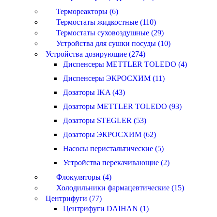
Термореакторы (6)
Термостаты жидкостные (110)
Термостаты суховоздушные (29)
Устройства для сушки посуды (10)
Устройства дозирующие (274)
Диспенсеры METTLER TOLEDO (4)
Диспенсеры ЭКРОСХИМ (11)
Дозаторы IKA (43)
Дозаторы METTLER TOLEDO (93)
Дозаторы STEGLER (53)
Дозаторы ЭКРОСХИМ (62)
Насосы перистальтические (5)
Устройства перекачивающие (2)
Флокуляторы (4)
Холодильники фармацевтические (15)
Центрифуги (77)
Центрифуги DAIHAN (1)