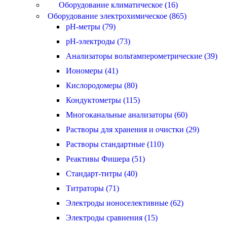
Оборудование климатическое (16)
Оборудование электрохимическое (865)
pH-метры (79)
pH-электроды (73)
Анализаторы вольтамперометрические (39)
Иономеры (41)
Кислородомеры (80)
Кондуктометры (115)
Многоканальные анализаторы (60)
Растворы для хранения и очистки (29)
Растворы стандартные (110)
Реактивы Фишера (51)
Стандарт-титры (40)
Титраторы (71)
Электроды ионоселективные (62)
Электроды сравнения (15)