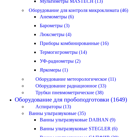
Мультиметры MASTECH (13)
Оборудование для контроля микроклимата (46)
Анемометры (6)
Барометры (3)
Люксметры (4)
Приборы комбинированные (16)
Термогигрометры (14)
УФ-радиометры (2)
Яркомеры (1)
Оборудование метеорологическое (11)
Оборудование радиационное (33)
Трубки пневмометрические (38)
Оборудование для пробоподготовки (1649)
Аспираторы (13)
Ванны ультразвуковые (35)
Ванны ультразвуковые DAIHAN (9)
Ванны ультразвуковые STEGLER (6)