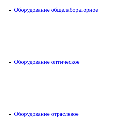
Оборудование общелабораторное
Оборудование оптическое
Оборудование отраслевое