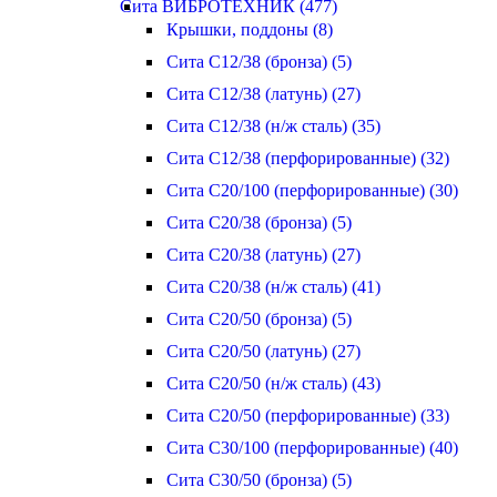
Сита ВИБРОТЕХНИК (477)
Крышки, поддоны (8)
Сита С12/38 (бронза) (5)
Сита С12/38 (латунь) (27)
Сита С12/38 (н/ж сталь) (35)
Сита С12/38 (перфорированные) (32)
Сита С20/100 (перфорированные) (30)
Сита С20/38 (бронза) (5)
Сита С20/38 (латунь) (27)
Сита С20/38 (н/ж сталь) (41)
Сита С20/50 (бронза) (5)
Сита С20/50 (латунь) (27)
Сита С20/50 (н/ж сталь) (43)
Сита С20/50 (перфорированные) (33)
Сита С30/100 (перфорированные) (40)
Сита С30/50 (бронза) (5)