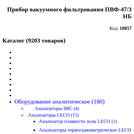
Прибор вакуумного фильтрования ПВФ-47/3
НБ
Код:
10857
Каталог (9203 товаров)
Оборудование аналитическое (180)
Анализаторы IMC (4)
Анализаторы LECO (15)
Анализатор плавкости золы LECO (1)
Анализаторы термогравиметрические LECO