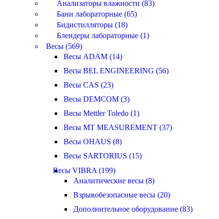
Анализаторы влажности (83)
Бани лабораторные (65)
Бидистилляторы (18)
Блендеры лабораторные (1)
Весы (569)
Весы ADAM (14)
Весы BEL ENGINEERING (56)
Весы CAS (23)
Весы DEMCOM (3)
Весы Mettler Toledo (1)
Весы MT MEASUREMENT (37)
Весы OHAUS (8)
Весы SARTORIUS (15)
Весы VIBRA (199)
Аналитические весы (8)
Взрывобезопасные весы (20)
Дополнительное оборудование (83)