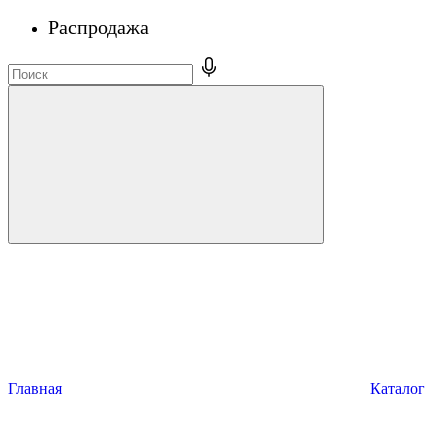
Распродажа
Главная
Каталог