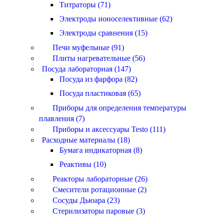
Титраторы (71)
Электроды ионоселективные (62)
Электроды сравнения (15)
Печи муфельные (91)
Плиты нагревательные (56)
Посуда лабораторная (147)
Посуда из фарфора (82)
Посуда пластиковая (65)
Приборы для определения температуры
плавления (7)
Приборы и аксессуары Testo (111)
Расходные материалы (18)
Бумага индикаторная (8)
Реактивы (10)
Реакторы лабораторные (26)
Смесители ротационные (2)
Сосуды Дьюара (23)
Стерилизаторы паровые (3)