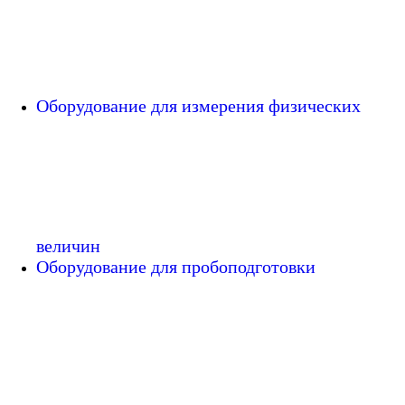
Оборудование для измерения физических
величин
Оборудование для пробоподготовки