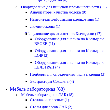
Оборудование для пищевой промышленности (35)
Анализаторы качества молока (9)
Измерители деформации клейковины (1)
Люминоскопы (1)
Оборудование для анализа по Кьельдалю (17)
Оборудование для анализа по Кьельдалю
BEGER (11)
Оборудование для анализа по Кьельдалю
LOIP (2)
Оборудование для анализа по Кьельдалю
КЕЛЬТРАН (4)
Приборы для определения числа падения (3)
Экстракторы Сокслета (4)
Мебель лабораторная (68)
Мебель лабораторная ЛАБ (18)
Стеллажи навесные (1)
Столы для весов ЛАБ (2)