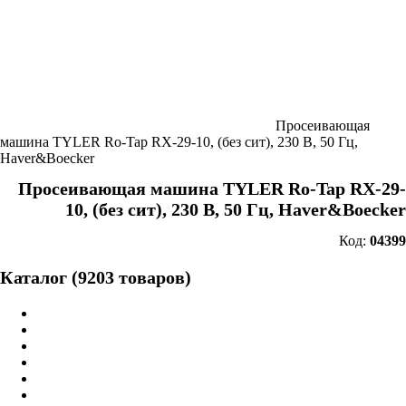
Просеивающая
машина TYLER Ro-Tap RX-29-10, (без сит), 230 В, 50 Гц,
Haver&Boecker
Просеивающая машина TYLER Ro-Tap RX-29-
10, (без сит), 230 В, 50 Гц, Haver&Boecker
Код:
04399
Каталог (9203 товаров)