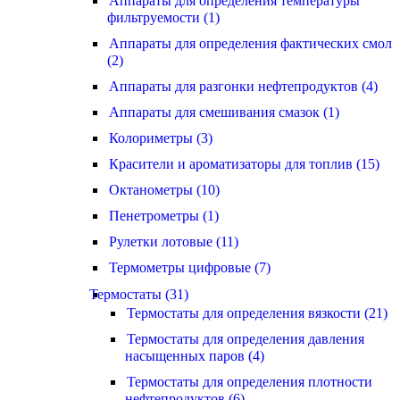
Аппараты для определения температуры
фильтруемости (1)
Аппараты для определения фактических смол
(2)
Аппараты для разгонки нефтепродуктов (4)
Аппараты для смешивания смазок (1)
Колориметры (3)
Красители и ароматизаторы для топлив (15)
Октанометры (10)
Пенетрометры (1)
Рулетки лотовые (11)
Термометры цифровые (7)
Термостаты (31)
Термостаты для определения вязкости (21)
Термостаты для определения давления
насыщенных паров (4)
Термостаты для определения плотности
нефтепродуктов (6)