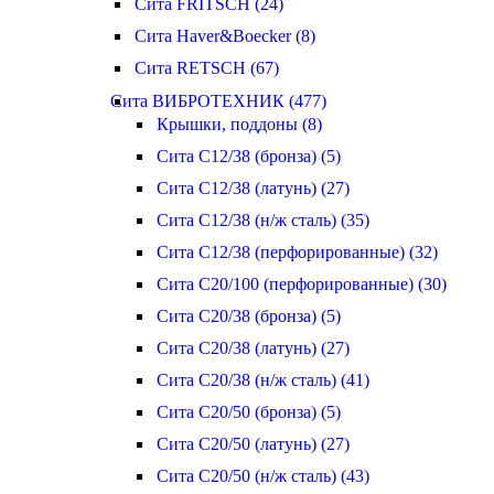
Сита FRITSCH (24)
Сита Haver&Boecker (8)
Сита RETSCH (67)
Сита ВИБРОТЕХНИК (477)
Крышки, поддоны (8)
Сита С12/38 (бронза) (5)
Сита С12/38 (латунь) (27)
Сита С12/38 (н/ж сталь) (35)
Сита С12/38 (перфорированные) (32)
Сита С20/100 (перфорированные) (30)
Сита С20/38 (бронза) (5)
Сита С20/38 (латунь) (27)
Сита С20/38 (н/ж сталь) (41)
Сита С20/50 (бронза) (5)
Сита С20/50 (латунь) (27)
Сита С20/50 (н/ж сталь) (43)