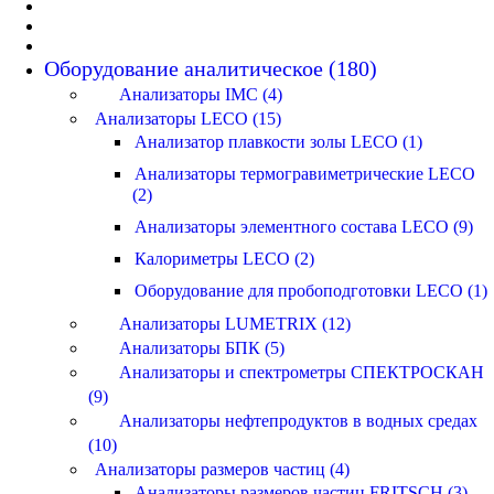
Оборудование аналитическое (180)
Анализаторы IMC (4)
Анализаторы LECO (15)
Анализатор плавкости золы LECO (1)
Анализаторы термогравиметрические LECO
(2)
Анализаторы элементного состава LECO (9)
Калориметры LECO (2)
Оборудование для пробоподготовки LECO (1)
Анализаторы LUMETRIX (12)
Анализаторы БПК (5)
Анализаторы и спектрометры СПЕКТРОСКАН
(9)
Анализаторы нефтепродуктов в водных средах
(10)
Анализаторы размеров частиц (4)
Анализаторы размеров частиц FRITSCH (3)