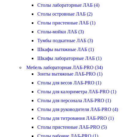
Столы лабораторные ЛАБ (4)
Столы островные ЛАБ (2)
Столы пристенные ЛАБ (1)
Столы-мойки ЛАБ (3)
Тумбы подкатные ЛАБ (3)
Шкафы вытяжные ЛАБ (1)
Шкафы лабораторные ЛАБ (1)
Мебель лабораторная ЛАБ-PRO (34)
Зонты вытяжные ЛАБ-PRO (1)
Столы для весов ЛАБ-PRO (1)
Столы для калориметра ЛАБ-PRO (1)
Столы для персонала ЛАБ-PRO (1)
Столы для руководителя ЛАБ-PRO (4)
Столы для титрования ЛАБ-PRO (1)
Столы пристенные ЛАБ-PRO (5)
Столы рабочие ЛАБ-PRO (1)