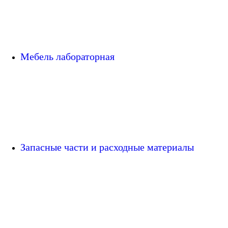
Мебель лабораторная
Запасные части и расходные материалы