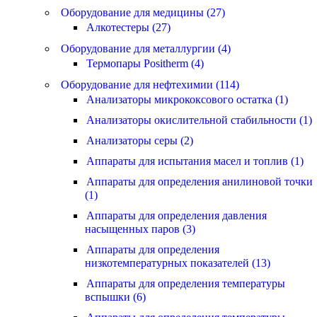
Оборудование для медицины (27)
Алкотестеры (27)
Оборудование для металлургии (4)
Термопары Positherm (4)
Оборудование для нефтехимии (114)
Анализаторы микрококсового остатка (1)
Анализаторы окислительной стабильности (1)
Анализаторы серы (2)
Аппараты для испытания масел и топлив (1)
Аппараты для определения анилиновой точки
(1)
Аппараты для определения давления
насыщенных паров (3)
Аппараты для определения
низкотемпературных показателей (13)
Аппараты для определения температуры
вспышки (6)