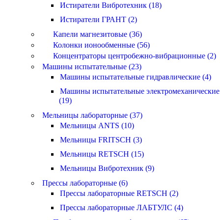
Истиратели Вибротехник (18)
Истиратели ГРАНТ (2)
Капели магнезитовые (36)
Колонки ионообменные (56)
Концентраторы центробежно-вибрационные (2)
Машины испытательные (23)
Машины испытательные гидравлические (4)
Машины испытательные электромеханические
(19)
Мельницы лабораторные (37)
Мельницы ANTS (10)
Мельницы FRITSCH (3)
Мельницы RETSCH (15)
Мельницы Вибротехник (9)
Прессы лабораторные (6)
Прессы лабораторные RETSCH (2)
Прессы лабораторные ЛАБТУЛС (4)