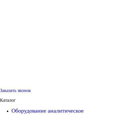
Заказать звонок
Каталог
Оборудование аналитическое