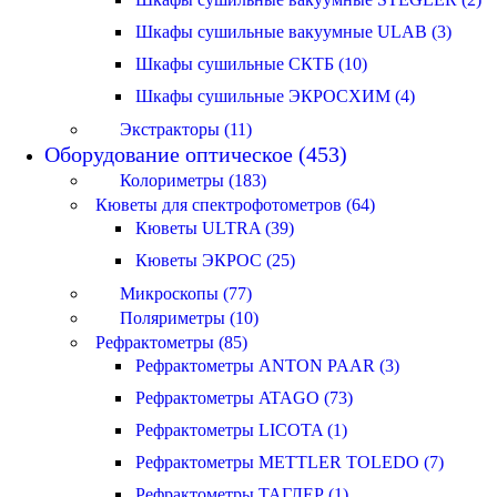
Шкафы сушильные вакуумные ULAB (3)
Шкафы сушильные СКТБ (10)
Шкафы сушильные ЭКРОСХИМ (4)
Экстракторы (11)
Оборудование оптическое (453)
Колориметры (183)
Кюветы для спектрофотометров (64)
Кюветы ULTRA (39)
Кюветы ЭКРОС (25)
Микроскопы (77)
Поляриметры (10)
Рефрактометры (85)
Рефрактометры ANTON PAAR (3)
Рефрактометры ATAGO (73)
Рефрактометры LICOTA (1)
Рефрактометры METTLER TOLEDO (7)
Рефрактометры ТАГЛЕР (1)