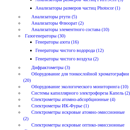
Анализаторы размеров частиц Photocor (1)
Анализаторы ртути (5)
Анализаторы Флюорат (2)
Анализаторы элементного состава (10)
Газогенераторы (30)
Генераторы азота (16)
Генераторы чистого водорода (12)
Генераторы чистого воздуха (2)
Дифрактометры (3)
Оборудование для тонкослойной хроматографии
(20)
Оборудование экологического мониторинга (10)
Системы капиллярного электрофореза Капель (2)
Спектрометры атомно-абсорбционные (4)
Спектрометры ИК-Фурье (1)
Спектрометры искровые атомно-эмиссионные
(2)
Спектрометры искровые оптико-эмиссионные