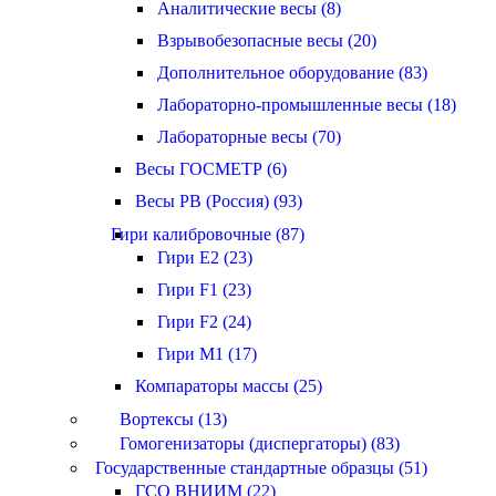
Аналитические весы (8)
Взрывобезопасные весы (20)
Дополнительное оборудование (83)
Лабораторно-промышленные весы (18)
Лабораторные весы (70)
Весы ГОСМЕТР (6)
Весы РВ (Россия) (93)
Гири калибровочные (87)
Гири E2 (23)
Гири F1 (23)
Гири F2 (24)
Гири M1 (17)
Компараторы массы (25)
Вортексы (13)
Гомогенизаторы (диспергаторы) (83)
Государственные стандартные образцы (51)
ГСО ВНИИМ (22)