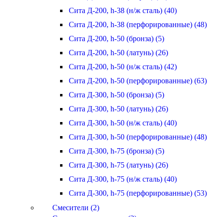
Сита Д-200, h-38 (н/ж сталь) (40)
Сита Д-200, h-38 (перфорированные) (48)
Сита Д-200, h-50 (бронза) (5)
Сита Д-200, h-50 (латунь) (26)
Сита Д-200, h-50 (н/ж сталь) (42)
Сита Д-200, h-50 (перфорированные) (63)
Сита Д-300, h-50 (бронза) (5)
Сита Д-300, h-50 (латунь) (26)
Сита Д-300, h-50 (н/ж сталь) (40)
Сита Д-300, h-50 (перфорированные) (48)
Сита Д-300, h-75 (бронза) (5)
Сита Д-300, h-75 (латунь) (26)
Сита Д-300, h-75 (н/ж сталь) (40)
Сита Д-300, h-75 (перфорированные) (53)
Смесители (2)