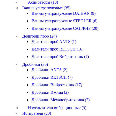
Аспираторы (13)
Ванны ультразвуковые (35)
Ванны ультразвуковые DAIHAN (9)
Ванны ультразвуковые STEGLER (6)
Ванны ультразвуковые САПФИР (20)
Делители проб (24)
Делители проб ANTS (1)
Делители проб RETSCH (16)
Делители проб Вибротехник (7)
Дробилки (30)
Дробилки ANTS (2)
Дробилки RETSCH (7)
Дробилки Вибротехник (17)
Дробилки Ижица (2)
Дробилки Механобр-техника (2)
Измельчители вибрационные (5)
Истиратели (20)