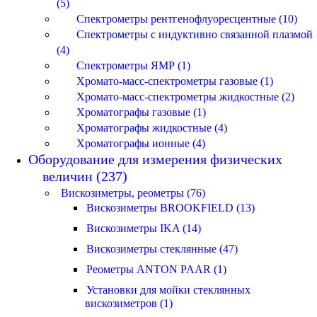
(5)
Спектрометры рентгенофлуоресцентные (10)
Спектрометры с индуктивно связанной плазмой
(4)
Спектрометры ЯМР (1)
Хромато-масс-спектрометры газовые (1)
Хромато-масс-спектрометры жидкостные (2)
Хроматографы газовые (1)
Хроматографы жидкостные (4)
Хроматографы ионные (4)
Оборудование для измерения физических
величин (237)
Вискозиметры, реометры (76)
Вискозиметры BROOKFIELD (13)
Вискозиметры IKA (14)
Вискозиметры стеклянные (47)
Реометры ANTON PAAR (1)
Установки для мойки стеклянных
вискозиметров (1)