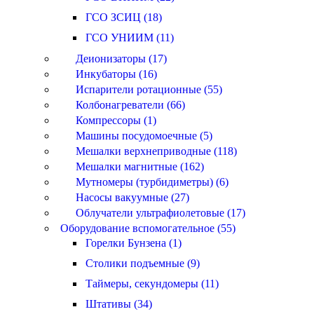
ГСО ЗСИЦ (18)
ГСО УНИИМ (11)
Деионизаторы (17)
Инкубаторы (16)
Испарители ротационные (55)
Колбонагреватели (66)
Компрессоры (1)
Машины посудомоечные (5)
Мешалки верхнеприводные (118)
Мешалки магнитные (162)
Мутномеры (турбидиметры) (6)
Насосы вакуумные (27)
Облучатели ультрафиолетовые (17)
Оборудование вспомогательное (55)
Горелки Бунзена (1)
Столики подъемные (9)
Таймеры, секундомеры (11)
Штативы (34)