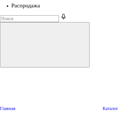
Распродажа
Главная
Каталог