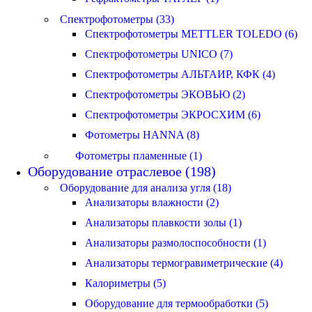
Спектрофотометры (33)
Спектрофотометры METTLER TOLEDO (6)
Спектрофотометры UNICO (7)
Спектрофотометры АЛЬТАИР, КФК (4)
Спектрофотометры ЭКОВЬЮ (2)
Спектрофотометры ЭКРОСХИМ (6)
Фотометры HANNA (8)
Фотометры пламенные (1)
Оборудование отраслевое (198)
Оборудование для анализа угля (18)
Анализаторы влажности (2)
Анализаторы плавкости золы (1)
Анализаторы размолоспособности (1)
Анализаторы термогравиметрические (4)
Калориметры (5)
Оборудование для термообработки (5)