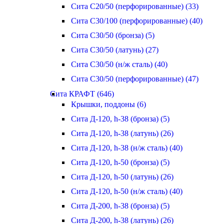
Сита С20/50 (перфорированные) (33)
Сита С30/100 (перфорированные) (40)
Сита С30/50 (бронза) (5)
Сита С30/50 (латунь) (27)
Сита С30/50 (н/ж сталь) (40)
Сита С30/50 (перфорированные) (47)
Сита КРАФТ (646)
Крышки, поддоны (6)
Сита Д-120, h-38 (бронза) (5)
Сита Д-120, h-38 (латунь) (26)
Сита Д-120, h-38 (н/ж сталь) (40)
Сита Д-120, h-50 (бронза) (5)
Сита Д-120, h-50 (латунь) (26)
Сита Д-120, h-50 (н/ж сталь) (40)
Сита Д-200, h-38 (бронза) (5)
Сита Д-200, h-38 (латунь) (26)