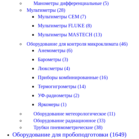
Манометры дифференциальные (5)
Мультиметры (28)
Мультиметры CEM (7)
Мультиметры FLUKE (8)
Мультиметры MASTECH (13)
Оборудование для контроля микроклимата (46)
Анемометры (6)
Барометры (3)
Люксметры (4)
Приборы комбинированные (16)
Термогигрометры (14)
УФ-радиометры (2)
Яркомеры (1)
Оборудование метеорологическое (11)
Оборудование радиационное (33)
Трубки пневмометрические (38)
Оборудование для пробоподготовки (1649)