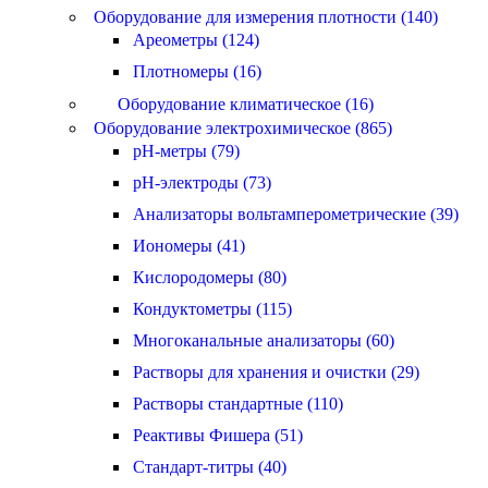
Оборудование для измерения плотности (140)
Ареометры (124)
Плотномеры (16)
Оборудование климатическое (16)
Оборудование электрохимическое (865)
pH-метры (79)
pH-электроды (73)
Анализаторы вольтамперометрические (39)
Иономеры (41)
Кислородомеры (80)
Кондуктометры (115)
Многоканальные анализаторы (60)
Растворы для хранения и очистки (29)
Растворы стандартные (110)
Реактивы Фишера (51)
Стандарт-титры (40)