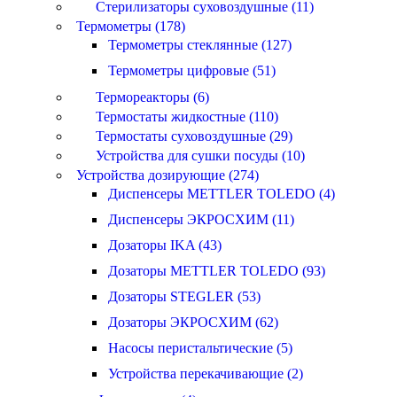
Стерилизаторы суховоздушные (11)
Термометры (178)
Термометры стеклянные (127)
Термометры цифровые (51)
Термореакторы (6)
Термостаты жидкостные (110)
Термостаты суховоздушные (29)
Устройства для сушки посуды (10)
Устройства дозирующие (274)
Диспенсеры METTLER TOLEDO (4)
Диспенсеры ЭКРОСХИМ (11)
Дозаторы IKA (43)
Дозаторы METTLER TOLEDO (93)
Дозаторы STEGLER (53)
Дозаторы ЭКРОСХИМ (62)
Насосы перистальтические (5)
Устройства перекачивающие (2)