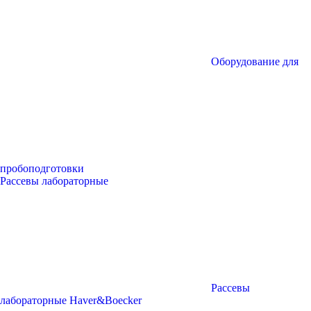
Оборудование для
пробоподготовки
Рассевы лабораторные
Рассевы
лабораторные Haver&Boecker