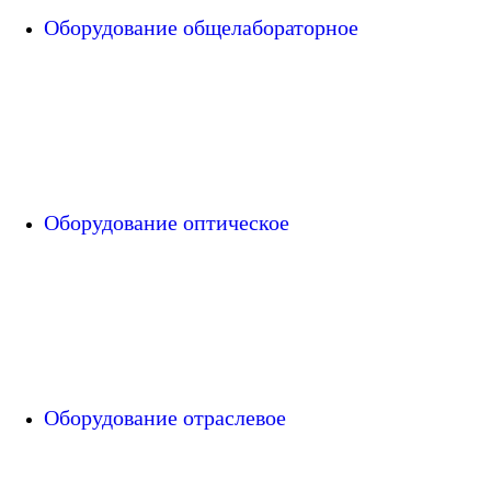
Оборудование общелабораторное
Оборудование оптическое
Оборудование отраслевое