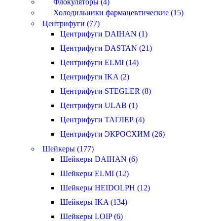
Флокуляторы (4)
Холодильники фармацевтические (15)
Центрифуги (77)
Центрифуги DAIHAN (1)
Центрифуги DASTAN (21)
Центрифуги ELMI (14)
Центрифуги IKA (2)
Центрифуги STEGLER (8)
Центрифуги ULAB (1)
Центрифуги ТАГЛЕР (4)
Центрифуги ЭКРОСХИМ (26)
Шейкеры (177)
Шейкеры DAIHAN (6)
Шейкеры ELMI (12)
Шейкеры HEIDOLPH (12)
Шейкеры IKA (134)
Шейкеры LOIP (6)