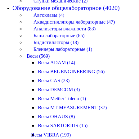
Ступки механические (2)
Оборудование общелабораторное (4020)
Автоклавы (4)
Аквадистилляторы лабораторные (47)
Анализаторы влажности (83)
Бани лабораторные (65)
Бидистилляторы (18)
Блендеры лабораторные (1)
Весы (569)
Весы ADAM (14)
Весы BEL ENGINEERING (56)
Весы CAS (23)
Весы DEMCOM (3)
Весы Mettler Toledo (1)
Весы MT MEASUREMENT (37)
Весы OHAUS (8)
Весы SARTORIUS (15)
Весы VIBRA (199)