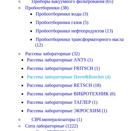
Приборы вакуумного фильтрования (65)
Пробоотборники (38)
Пробоотборники воды (3)
Пробоотборники газов (5)
Пробоотборники нефтепродуктов (13)
Пробоотборники трансформаторного масла
(12)
Рассевы лабораторные (32)
Рассевы лабораторные ANTS (1)
Рассевы лабораторные FRITSCH (1)
Рассевы лабораторные Haver&Boecker (4)
Рассевы лабораторные RETSCH (18)
Рассевы лабораторные ВИБРОТЕХНИК (6)
Рассевы лабораторные ТАГЛЕР (1)
Рассевы лабораторные ЭКРОСХИМ (1)
СВЧ-минерализаторы (1)
Сита лабораторные (1222)