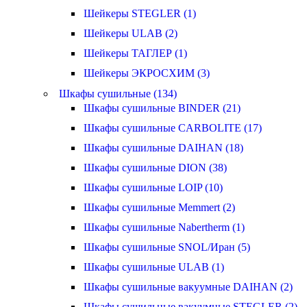
Шейкеры STEGLER (1)
Шейкеры ULAB (2)
Шейкеры ТАГЛЕР (1)
Шейкеры ЭКРОСХИМ (3)
Шкафы сушильные (134)
Шкафы сушильные BINDER (21)
Шкафы сушильные CARBOLITE (17)
Шкафы сушильные DAIHAN (18)
Шкафы сушильные DION (38)
Шкафы сушильные LOIP (10)
Шкафы сушильные Memmert (2)
Шкафы сушильные Nabertherm (1)
Шкафы сушильные SNOL/Иран (5)
Шкафы сушильные ULAB (1)
Шкафы сушильные вакуумные DAIHAN (2)
Шкафы сушильные вакуумные STEGLER (2)