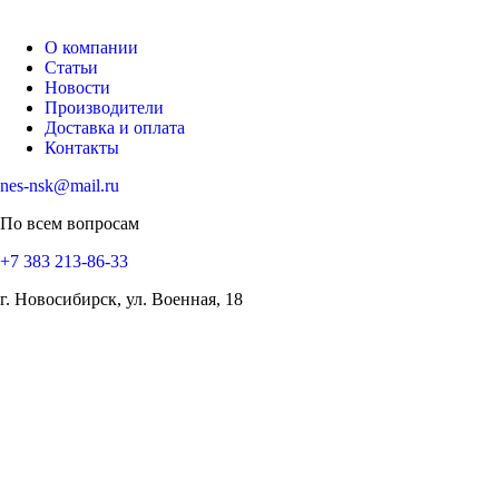
О компании
Статьи
Новости
Производители
Доставка и оплата
Контакты
nes-nsk@mail.ru
По всем вопросам
+7 383 213-86-33
г. Новосибирск, ул. Военная, 18