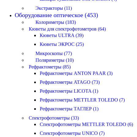
Экстракторы (11)
Оборудование оптическое (453)
Колориметры (183)
Кюветы для спектрофотометров (64)
Кюветы ULTRA (39)
Кюветы ЭКРОС (25)
Микроскопы (77)
Поляриметры (10)
Рефрактометры (85)
Рефрактометры ANTON PAAR (3)
Рефрактометры ATAGO (73)
Рефрактометры LICOTA (1)
Рефрактометры METTLER TOLEDO (7)
Рефрактометры ТАГЛЕР (1)
Спектрофотометры (33)
Спектрофотометры METTLER TOLEDO (6)
Спектрофотометры UNICO (7)