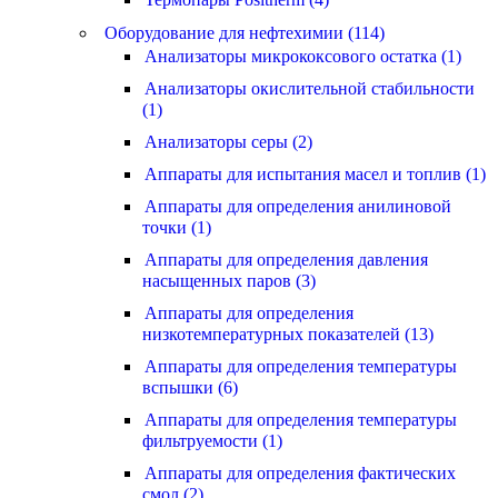
Оборудование для нефтехимии (114)
Анализаторы микрококсового остатка (1)
Анализаторы окислительной стабильности
(1)
Анализаторы серы (2)
Аппараты для испытания масел и топлив (1)
Аппараты для определения анилиновой
точки (1)
Аппараты для определения давления
насыщенных паров (3)
Аппараты для определения
низкотемпературных показателей (13)
Аппараты для определения температуры
вспышки (6)
Аппараты для определения температуры
фильтруемости (1)
Аппараты для определения фактических
смол (2)