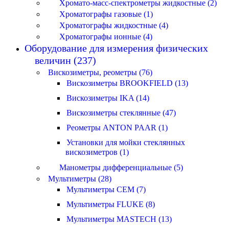
Хромато-масс-спектрометры жидкостные (2)
Хроматографы газовые (1)
Хроматографы жидкостные (4)
Хроматографы ионные (4)
Оборудование для измерения физических
величин (237)
Вискозиметры, реометры (76)
Вискозиметры BROOKFIELD (13)
Вискозиметры IKA (14)
Вискозиметры стеклянные (47)
Реометры ANTON PAAR (1)
Установки для мойки стеклянных
вискозиметров (1)
Манометры дифференциальные (5)
Мультиметры (28)
Мультиметры CEM (7)
Мультиметры FLUKE (8)
Мультиметры MASTECH (13)