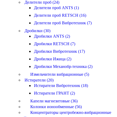
Делители проб (24)
Делители проб ANTS (1)
Делители проб RETSCH (16)
Делители проб Вибротехник (7)
Дробилки (30)
Дробилки ANTS (2)
Дробилки RETSCH (7)
Дробилки Вибротехник (17)
Дробилки Ижица (2)
Дробилки Механобр-техника (2)
Измельчители вибрационные (5)
Истиратели (20)
Истиратели Вибротехник (18)
Истиратели ГРАНТ (2)
Капели магнезитовые (36)
Колонки ионообменные (56)
Концентраторы центробежно-вибрационные