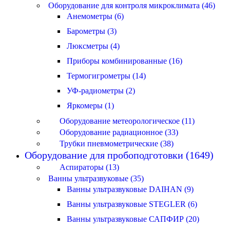
Оборудование для контроля микроклимата (46)
Анемометры (6)
Барометры (3)
Люксметры (4)
Приборы комбинированные (16)
Термогигрометры (14)
УФ-радиометры (2)
Яркомеры (1)
Оборудование метеорологическое (11)
Оборудование радиационное (33)
Трубки пневмометрические (38)
Оборудование для пробоподготовки (1649)
Аспираторы (13)
Ванны ультразвуковые (35)
Ванны ультразвуковые DAIHAN (9)
Ванны ультразвуковые STEGLER (6)
Ванны ультразвуковые САПФИР (20)