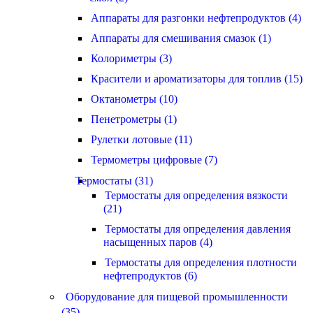
Аппараты для разгонки нефтепродуктов (4)
Аппараты для смешивания смазок (1)
Колориметры (3)
Красители и ароматизаторы для топлив (15)
Октанометры (10)
Пенетрометры (1)
Рулетки лотовые (11)
Термометры цифровые (7)
Термостаты (31)
Термостаты для определения вязкости
(21)
Термостаты для определения давления
насыщенных паров (4)
Термостаты для определения плотности
нефтепродуктов (6)
Оборудование для пищевой промышленности
(35)