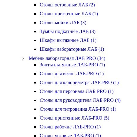
Столы островные ЛАБ (2)
Столы пристенные ЛАБ (1)
Столы-мойки ЛАБ (3)
Тумбы подкатные ЛАБ (3)
Шкафы вытяжные ЛАБ (1)
Шкафы лабораторные ЛАБ (1)
Мебель лабораторная ЛАБ-PRO (34)
Зонты вытяжные ЛАБ-PRO (1)
Столы для весов ЛАБ-PRO (1)
Столы для калориметра ЛАБ-PRO (1)
Столы для персонала ЛАБ-PRO (1)
Столы для руководителя ЛАБ-PRO (4)
Столы для титрования ЛАБ-PRO (1)
Столы пристенные ЛАБ-PRO (5)
Столы рабочие ЛАБ-PRO (1)
Столы угловые ЛАБ-PRO (1)