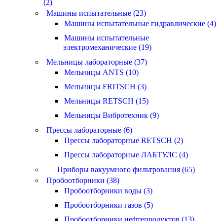
(2)
Машины испытательные (23)
Машины испытательные гидравлические (4)
Машины испытательные
электромеханические (19)
Мельницы лабораторные (37)
Мельницы ANTS (10)
Мельницы FRITSCH (3)
Мельницы RETSCH (15)
Мельницы Вибротехник (9)
Прессы лабораторные (6)
Прессы лабораторные RETSCH (2)
Прессы лабораторные ЛАБТУЛС (4)
Приборы вакуумного фильтрования (65)
Пробоотборники (38)
Пробоотборники воды (3)
Пробоотборники газов (5)
Пробоотборники нефтепродуктов (13)