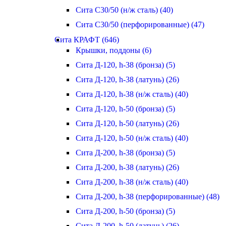
Сита С30/50 (н/ж сталь) (40)
Сита С30/50 (перфорированные) (47)
Сита КРАФТ (646)
Крышки, поддоны (6)
Сита Д-120, h-38 (бронза) (5)
Сита Д-120, h-38 (латунь) (26)
Сита Д-120, h-38 (н/ж сталь) (40)
Сита Д-120, h-50 (бронза) (5)
Сита Д-120, h-50 (латунь) (26)
Сита Д-120, h-50 (н/ж сталь) (40)
Сита Д-200, h-38 (бронза) (5)
Сита Д-200, h-38 (латунь) (26)
Сита Д-200, h-38 (н/ж сталь) (40)
Сита Д-200, h-38 (перфорированные) (48)
Сита Д-200, h-50 (бронза) (5)
Сита Д-200, h-50 (латунь) (26)