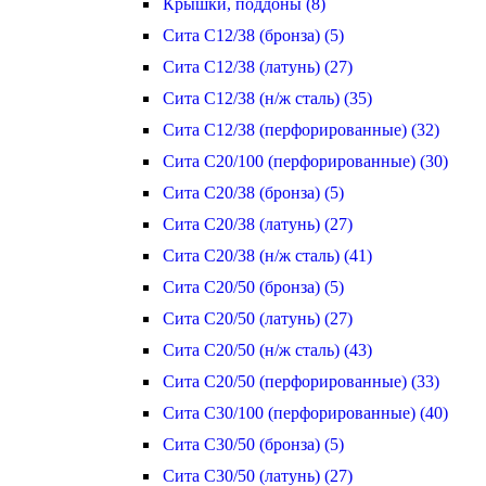
Крышки, поддоны (8)
Сита С12/38 (бронза) (5)
Сита С12/38 (латунь) (27)
Сита С12/38 (н/ж сталь) (35)
Сита С12/38 (перфорированные) (32)
Сита С20/100 (перфорированные) (30)
Сита С20/38 (бронза) (5)
Сита С20/38 (латунь) (27)
Сита С20/38 (н/ж сталь) (41)
Сита С20/50 (бронза) (5)
Сита С20/50 (латунь) (27)
Сита С20/50 (н/ж сталь) (43)
Сита С20/50 (перфорированные) (33)
Сита С30/100 (перфорированные) (40)
Сита С30/50 (бронза) (5)
Сита С30/50 (латунь) (27)