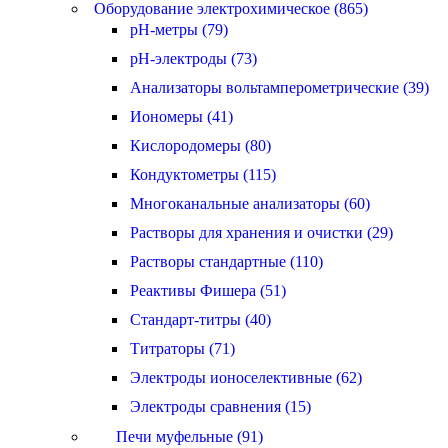
Оборудование электрохимическое (865)
pH-метры (79)
pH-электроды (73)
Анализаторы вольтамперометрические (39)
Иономеры (41)
Кислородомеры (80)
Кондуктометры (115)
Многоканальные анализаторы (60)
Растворы для хранения и очистки (29)
Растворы стандартные (110)
Реактивы Фишера (51)
Стандарт-титры (40)
Титраторы (71)
Электроды ионоселективные (62)
Электроды сравнения (15)
Печи муфельные (91)