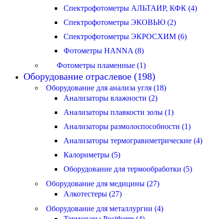
Спектрофотометры АЛЬТАИР, КФК (4)
Спектрофотометры ЭКОВЬЮ (2)
Спектрофотометры ЭКРОСХИМ (6)
Фотометры HANNA (8)
Фотометры пламенные (1)
Оборудование отраслевое (198)
Оборудование для анализа угля (18)
Анализаторы влажности (2)
Анализаторы плавкости золы (1)
Анализаторы размолоспособности (1)
Анализаторы термогравиметрические (4)
Калориметры (5)
Оборудование для термообработки (5)
Оборудование для медицины (27)
Алкотестеры (27)
Оборудование для металлургии (4)
Термопары Positherm (4)