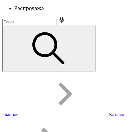
Распродажа
Главная
Каталог