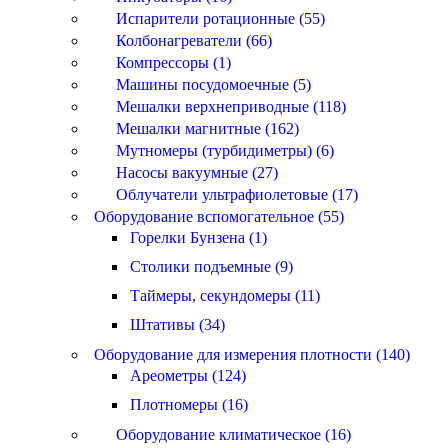
Испарители ротационные (55)
Колбонагреватели (66)
Компрессоры (1)
Машины посудомоечные (5)
Мешалки верхнеприводные (118)
Мешалки магнитные (162)
Мутномеры (турбидиметры) (6)
Насосы вакуумные (27)
Облучатели ультрафиолетовые (17)
Оборудование вспомогательное (55)
Горелки Бунзена (1)
Столики подъемные (9)
Таймеры, секундомеры (11)
Штативы (34)
Оборудование для измерения плотности (140)
Ареометры (124)
Плотномеры (16)
Оборудование климатическое (16)