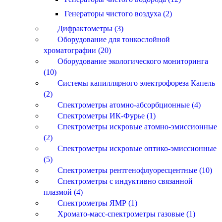
Генераторы чистого воздуха (2)
Дифрактометры (3)
Оборудование для тонкослойной
хроматографии (20)
Оборудование экологического мониторинга
(10)
Системы капиллярного электрофореза Капель
(2)
Спектрометры атомно-абсорбционные (4)
Спектрометры ИК-Фурье (1)
Спектрометры искровые атомно-эмиссионные
(2)
Спектрометры искровые оптико-эмиссионные
(5)
Спектрометры рентгенофлуоресцентные (10)
Спектрометры с индуктивно связанной
плазмой (4)
Спектрометры ЯМР (1)
Хромато-масс-спектрометры газовые (1)