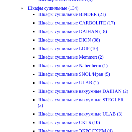
Шкафы сушильные (134)
Шкафы сушильные BINDER (21)
Шкафы сушильные CARBOLITE (17)
Шкафы сушильные DAIHAN (18)
Шкафы сушильные DION (38)
Шкафы сушильные LOIP (10)
Шкафы сушильные Memmert (2)
Шкафы сушильные Nabertherm (1)
Шкафы сушильные SNOL/Иран (5)
Шкафы сушильные ULAB (1)
Шкафы сушильные вакуумные DAIHAN (2)
Шкафы сушильные вакуумные STEGLER
(2)
Шкафы сушильные вакуумные ULAB (3)
Шкафы сушильные СКТБ (10)
Шкафы сушильные ЭКРОСХИМ (4)