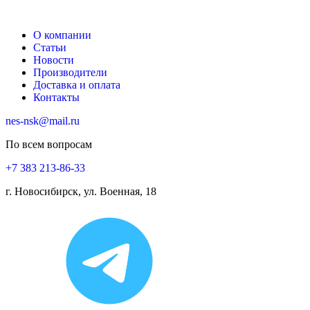
О компании
Статьи
Новости
Производители
Доставка и оплата
Контакты
nes-nsk@mail.ru
По всем вопросам
+7 383 213-86-33
г. Новосибирск, ул. Военная, 18