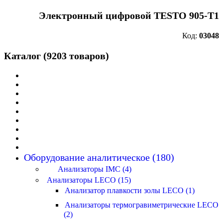
Электронный цифровой TESTO 905-Т1
Код:
03048
Каталог (9203 товаров)
Оборудование аналитическое (180)
Анализаторы IMC (4)
Анализаторы LECO (15)
Анализатор плавкости золы LECO (1)
Анализаторы термогравиметрические LECO
(2)