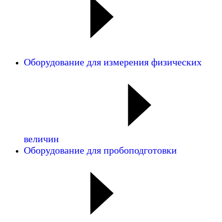
Оборудование для измерения физических
величин
Оборудование для пробоподготовки