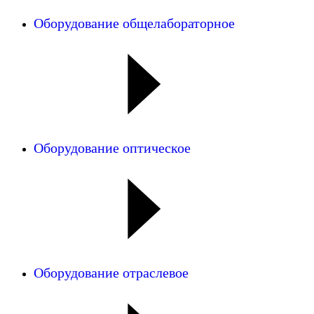
Оборудование общелабораторное
Оборудование оптическое
Оборудование отраслевое