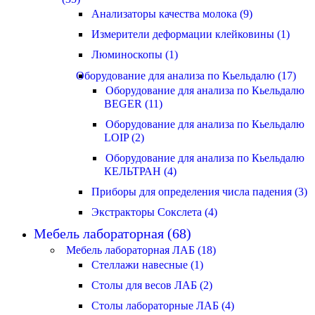
Анализаторы качества молока (9)
Измерители деформации клейковины (1)
Люминоскопы (1)
Оборудование для анализа по Кьельдалю (17)
Оборудование для анализа по Кьельдалю
BEGER (11)
Оборудование для анализа по Кьельдалю
LOIP (2)
Оборудование для анализа по Кьельдалю
КЕЛЬТРАН (4)
Приборы для определения числа падения (3)
Экстракторы Сокслета (4)
Мебель лабораторная (68)
Мебель лабораторная ЛАБ (18)
Стеллажи навесные (1)
Столы для весов ЛАБ (2)
Столы лабораторные ЛАБ (4)