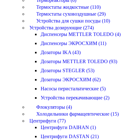
Термореакторы (6)
Термостаты жидкостные (110)
Термостаты суховоздушные (29)
Устройства для сушки посуды (10)
Устройства дозирующие (274)
Диспенсеры METTLER TOLEDO (4)
Диспенсеры ЭКРОСХИМ (11)
Дозаторы IKA (43)
Дозаторы METTLER TOLEDO (93)
Дозаторы STEGLER (53)
Дозаторы ЭКРОСХИМ (62)
Насосы перистальтические (5)
Устройства перекачивающие (2)
Флокуляторы (4)
Холодильники фармацевтические (15)
Центрифуги (77)
Центрифуги DAIHAN (1)
Центрифуги DASTAN (21)