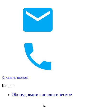
Заказать звонок
Каталог
Оборудование аналитическое