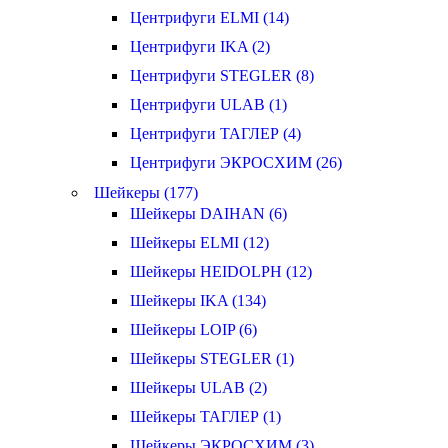
Центрифуги ELMI (14)
Центрифуги IKA (2)
Центрифуги STEGLER (8)
Центрифуги ULAB (1)
Центрифуги ТАГЛЕР (4)
Центрифуги ЭКРОСХИМ (26)
Шейкеры (177)
Шейкеры DAIHAN (6)
Шейкеры ELMI (12)
Шейкеры HEIDOLPH (12)
Шейкеры IKA (134)
Шейкеры LOIP (6)
Шейкеры STEGLER (1)
Шейкеры ULAB (2)
Шейкеры ТАГЛЕР (1)
Шейкеры ЭКРОСХИМ (3)