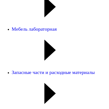
Мебель лабораторная
Запасные части и расходные материалы