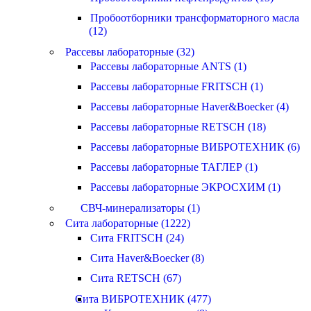
Пробоотборники трансформаторного масла
(12)
Рассевы лабораторные (32)
Рассевы лабораторные ANTS (1)
Рассевы лабораторные FRITSCH (1)
Рассевы лабораторные Haver&Boecker (4)
Рассевы лабораторные RETSCH (18)
Рассевы лабораторные ВИБРОТЕХНИК (6)
Рассевы лабораторные ТАГЛЕР (1)
Рассевы лабораторные ЭКРОСХИМ (1)
СВЧ-минерализаторы (1)
Сита лабораторные (1222)
Сита FRITSCH (24)
Сита Haver&Boecker (8)
Сита RETSCH (67)
Сита ВИБРОТЕХНИК (477)