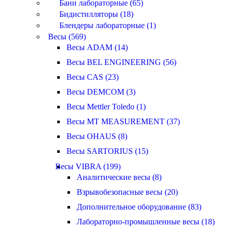
Бани лабораторные (65)
Бидистилляторы (18)
Блендеры лабораторные (1)
Весы (569)
Весы ADAM (14)
Весы BEL ENGINEERING (56)
Весы CAS (23)
Весы DEMCOM (3)
Весы Mettler Toledo (1)
Весы MT MEASUREMENT (37)
Весы OHAUS (8)
Весы SARTORIUS (15)
Весы VIBRA (199)
Аналитические весы (8)
Взрывобезопасные весы (20)
Дополнительное оборудование (83)
Лабораторно-промышленные весы (18)