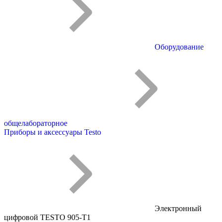
Оборудование
общелабораторное
Приборы и аксессуары Testo
Электронный
цифровой TESTO 905-Т1