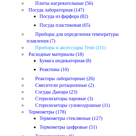
Плиты нагревательные (56)
Посуда лабораторная (147)
Посуда из фарфора (82)
Посуда пластиковая (65)
Приборы для определения температуры
плавления (7)
Приборы и аксессуары Testo (111)
Расходные материалы (18)
Бумага индикаторная (8)
Реактивы (10)
Реакторы лабораторные (26)
Смесители ротационные (2)
Сосуды Дьюара (23)
Стерилизаторы паровые (3)
Стерилизаторы суховоздушные (11)
Термометры (178)
Термометры стеклянные (127)
Термометры цифровые (51)