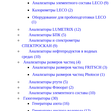
Анализаторы элементного состава LECO (9)
Калориметры LECO (2)
Оборудование для пробоподготовки LECO
(1)
Анализаторы LUMETRIX (12)
Анализаторы БПК (5)
Анализаторы и спектрометры
СПЕКТРОСКАН (9)
Анализаторы нефтепродуктов в водных
средах (10)
Анализаторы размеров частиц (4)
Анализаторы размеров частиц FRITSCH (3)
Анализаторы размеров частиц Photocor (1)
Анализаторы ртути (5)
Анализаторы Флюорат (2)
Анализаторы элементного состава (10)
Газогенераторы (30)
Генераторы азота (16)
Генераторы чистого водорода (12)