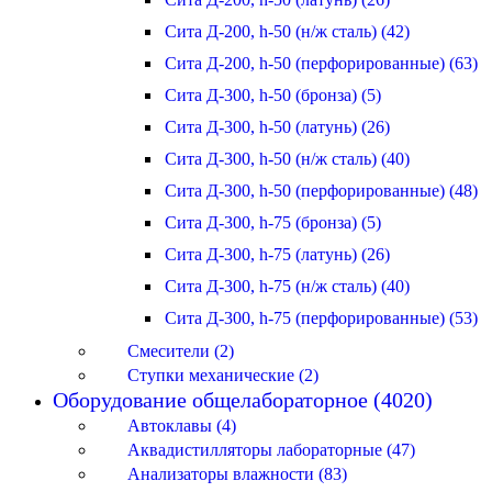
Сита Д-200, h-50 (н/ж сталь) (42)
Сита Д-200, h-50 (перфорированные) (63)
Сита Д-300, h-50 (бронза) (5)
Сита Д-300, h-50 (латунь) (26)
Сита Д-300, h-50 (н/ж сталь) (40)
Сита Д-300, h-50 (перфорированные) (48)
Сита Д-300, h-75 (бронза) (5)
Сита Д-300, h-75 (латунь) (26)
Сита Д-300, h-75 (н/ж сталь) (40)
Сита Д-300, h-75 (перфорированные) (53)
Смесители (2)
Ступки механические (2)
Оборудование общелабораторное (4020)
Автоклавы (4)
Аквадистилляторы лабораторные (47)
Анализаторы влажности (83)