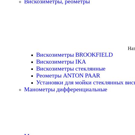
Вискозиметры, реометры
Наз
Вискозиметры BROOKFIELD
Вискозиметры IKA
Вискозиметры стеклянные
Реометры ANTON PAAR
Установки для мойки стеклянных вис
Манометры дифференциальные