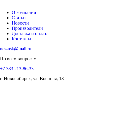
О компании
Статьи
Новости
Производители
Доставка и оплата
Контакты
nes-nsk@mail.ru
По всем вопросам
+7 383 213-86-33
г. Новосибирск, ул. Военная, 18