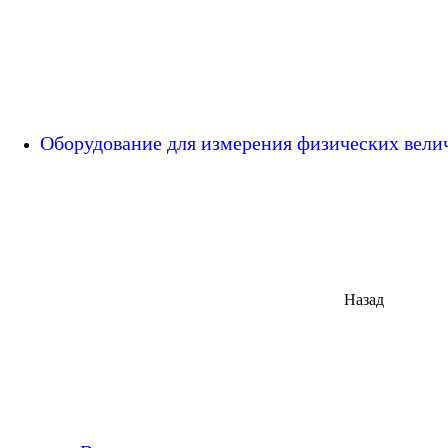
Оборудование для измерения физических вел
Назад