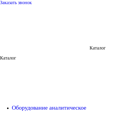
Заказать звонок
Каталог
Каталог
Оборудование аналитическое