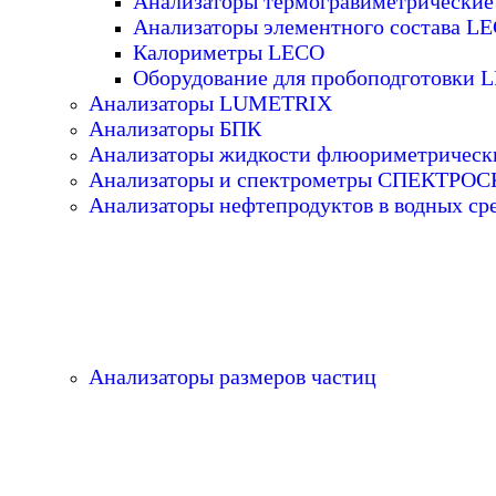
Анализаторы термогравиметрически
Анализаторы элементного состава L
Калориметры LECO
Оборудование для пробоподготовки 
Анализаторы LUMETRIX
Анализаторы БПК
Анализаторы жидкости флюориметрическ
Анализаторы и спектрометры СПЕКТРО
Анализаторы нефтепродуктов в водных ср
Анализаторы размеров частиц