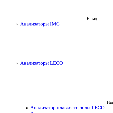
Назад
Анализаторы IMC
Анализаторы LECO
Наз
Анализатор плавкости золы LECO