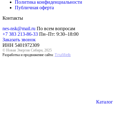
Политика конфиденциальности
Публичная оферта
Контакты
nes-nsk@mail.ru
По всем вопросам
+7 383 213-86-33
Пн–Пт: 9:30–18:00
Заказать звонок
ИНН 5401972309
© Новая Энергия Сибири, 2025
Разработка и продвижение сайта:
𝕋𝕣𝕦𝕎𝕖𝕓
Каталог