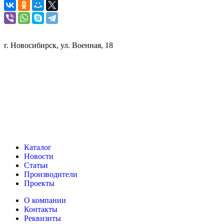
г. Новосибирск, ул. Военная, 18
Каталог
Новости
Статьи
Производители
Проекты
О компании
Контакты
Реквизиты