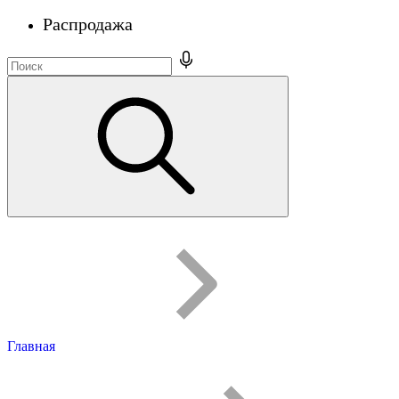
Распродажа
Главная