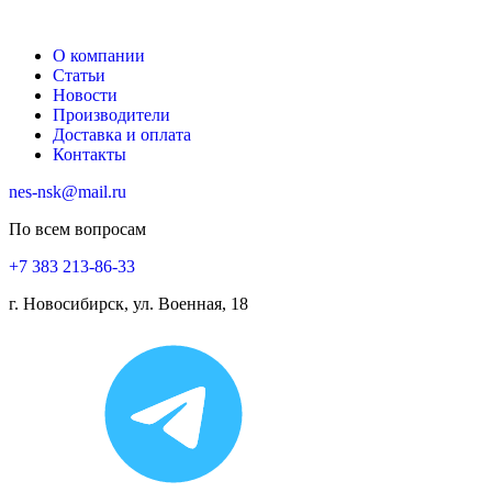
О компании
Статьи
Новости
Производители
Доставка и оплата
Контакты
nes-nsk@mail.ru
По всем вопросам
+7 383 213-86-33
г. Новосибирск, ул. Военная, 18