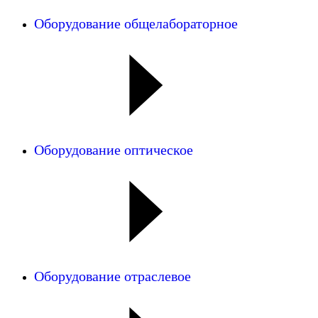
Оборудование общелабораторное
Оборудование оптическое
Оборудование отраслевое