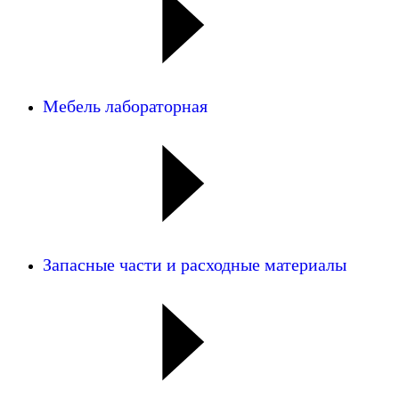
Мебель лабораторная
Запасные части и расходные материалы