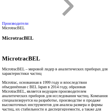
Производители
MicrotracBEL
MicrotracBEL
MicrotracBEL
MicrotracBEL – мировой лидер в аналитических приборах для
характеристики частиц
Microtrac, основанная в 1999 году и впоследствии
объединённая с BEL Japan в 2014 году, образовав
MicrotracBEL, является ведущим производителем
аналитических приборов для исследования частиц. Компания
специализируется на разработке, производстве и продаже
высокоточных инструментов для анализа размера и формы
частиц, их стабильности и диспергируемости, а также для