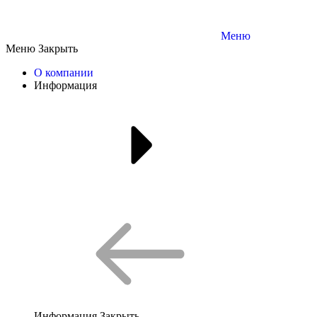
Меню
Меню
Закрыть
О компании
Информация
Информация
Закрыть