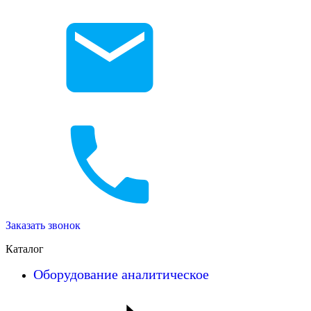
Заказать звонок
Каталог
Оборудование аналитическое