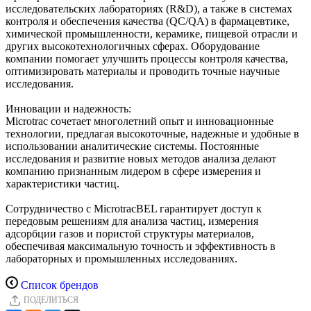
исследовательских лабораториях (R&D), а также в системах
контроля и обеспечения качества (QC/QA) в фармацевтике,
химической промышленности, керамике, пищевой отрасли и
других высокотехнологичных сферах. Оборудование
компании помогает улучшить процессы контроля качества,
оптимизировать материалы и проводить точные научные
исследования.
Инновации и надежность:
Microtrac сочетает многолетний опыт и инновационные
технологии, предлагая высокоточные, надежные и удобные в
использовании аналитические системы. Постоянные
исследования и развитие новых методов анализа делают
компанию признанным лидером в сфере измерения и
характеристики частиц.
Сотрудничество с MicrotracBEL гарантирует доступ к
передовым решениям для анализа частиц, измерения
адсорбции газов и пористой структуры материалов,
обеспечивая максимальную точность и эффективность в
лабораторных и промышленных исследованиях.
Список брендов
ПОДЕЛИТЬСЯ