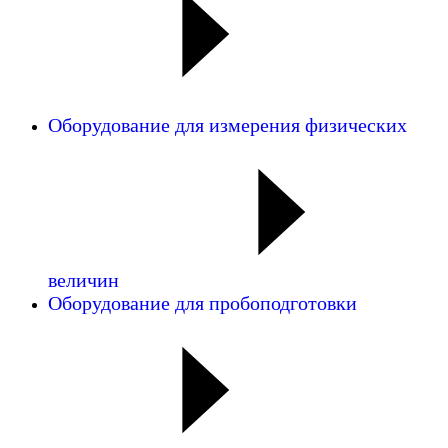
Оборудование для измерения физических
величин
Оборудование для пробоподготовки