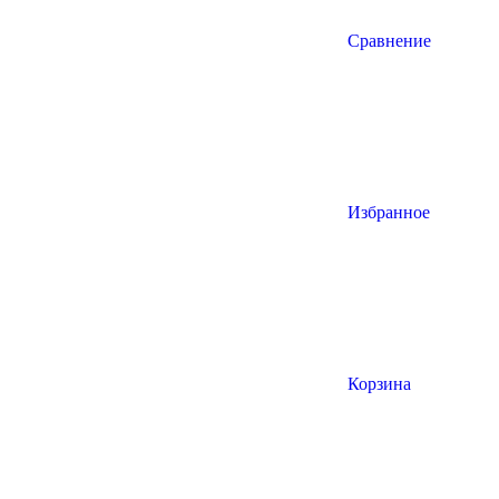
Сравнение
Избранное
Корзина