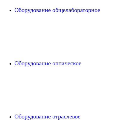
Оборудование общелабораторное
Оборудование оптическое
Оборудование отраслевое