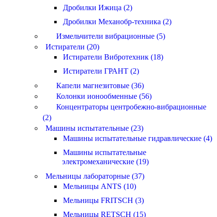
Дробилки Ижица (2)
Дробилки Механобр-техника (2)
Измельчители вибрационные (5)
Истиратели (20)
Истиратели Вибротехник (18)
Истиратели ГРАНТ (2)
Капели магнезитовые (36)
Колонки ионообменные (56)
Концентраторы центробежно-вибрационные
(2)
Машины испытательные (23)
Машины испытательные гидравлические (4)
Машины испытательные
электромеханические (19)
Мельницы лабораторные (37)
Мельницы ANTS (10)
Мельницы FRITSCH (3)
Мельницы RETSCH (15)