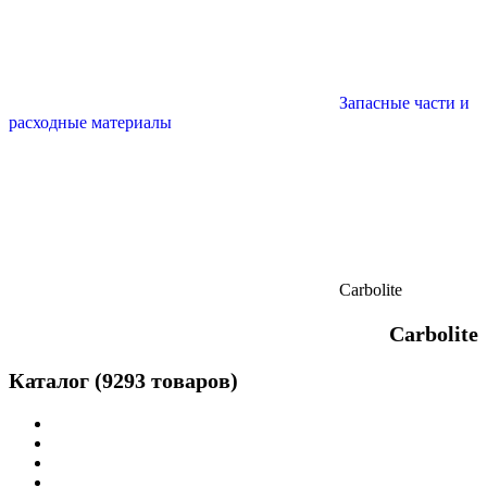
Запасные части и
расходные материалы
Carbolite
Carbolite
Каталог (9293 товаров)