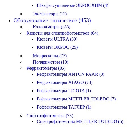
Шкафы сушильные ЭКРОСХИМ (4)
Экстракторы (11)
Оборудование оптическое (453)
Колориметры (183)
Кюветы для спектрофотометров (64)
Кюветы ULTRA (39)
Кюветы ЭКРОС (25)
Микроскопы (77)
Поляриметры (10)
Рефрактометры (85)
Рефрактометры ANTON PAAR (3)
Рефрактометры ATAGO (73)
Рефрактометры LICOTA (1)
Рефрактометры METTLER TOLEDO (7)
Рефрактометры ТАГЛЕР (1)
Спектрофотометры (33)
Спектрофотометры METTLER TOLEDO (6)