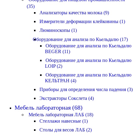
(35)
Анализаторы качества молока (9)
Измерители деформации клейковины (1)
Люминоскопы (1)
Оборудование для анализа по Кьельдалю (17)
Оборудование для анализа по Кьельдалю
BEGER (11)
Оборудование для анализа по Кьельдалю
LOIP (2)
Оборудование для анализа по Кьельдалю
КЕЛЬТРАН (4)
Приборы для определения числа падения (3)
Экстракторы Сокслета (4)
Мебель лабораторная (68)
Мебель лабораторная ЛАБ (18)
Стеллажи навесные (1)
Столы для весов ЛАБ (2)