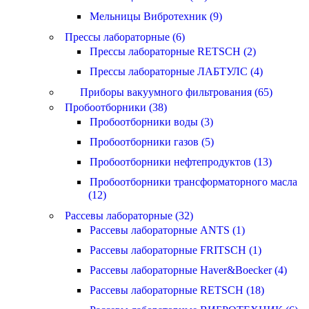
Мельницы Вибротехник (9)
Прессы лабораторные (6)
Прессы лабораторные RETSCH (2)
Прессы лабораторные ЛАБТУЛС (4)
Приборы вакуумного фильтрования (65)
Пробоотборники (38)
Пробоотборники воды (3)
Пробоотборники газов (5)
Пробоотборники нефтепродуктов (13)
Пробоотборники трансформаторного масла
(12)
Рассевы лабораторные (32)
Рассевы лабораторные ANTS (1)
Рассевы лабораторные FRITSCH (1)
Рассевы лабораторные Haver&Boecker (4)
Рассевы лабораторные RETSCH (18)