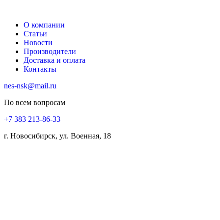
О компании
Статьи
Новости
Производители
Доставка и оплата
Контакты
nes-nsk@mail.ru
По всем вопросам
+7 383 213-86-33
г. Новосибирск, ул. Военная, 18