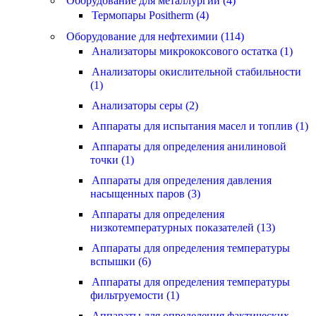
Оборудование для металлургии (4)
Термопары Positherm (4)
Оборудование для нефтехимии (114)
Анализаторы микрококсового остатка (1)
Анализаторы окислительной стабильности
(1)
Анализаторы серы (2)
Аппараты для испытания масел и топлив (1)
Аппараты для определения анилиновой
точки (1)
Аппараты для определения давления
насыщенных паров (3)
Аппараты для определения
низкотемпературных показателей (13)
Аппараты для определения температуры
вспышки (6)
Аппараты для определения температуры
фильтруемости (1)
Аппараты для определения фактических