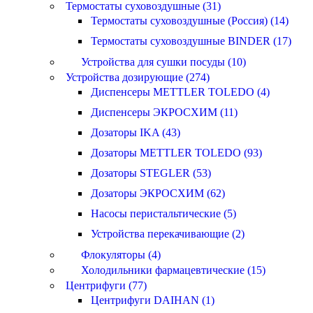
Термостаты суховоздушные (31)
Термостаты суховоздушные (Россия) (14)
Термостаты суховоздушные BINDER (17)
Устройства для сушки посуды (10)
Устройства дозирующие (274)
Диспенсеры METTLER TOLEDO (4)
Диспенсеры ЭКРОСХИМ (11)
Дозаторы IKA (43)
Дозаторы METTLER TOLEDO (93)
Дозаторы STEGLER (53)
Дозаторы ЭКРОСХИМ (62)
Насосы перистальтические (5)
Устройства перекачивающие (2)
Флокуляторы (4)
Холодильники фармацевтические (15)
Центрифуги (77)
Центрифуги DAIHAN (1)