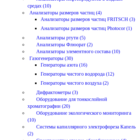
средах (10)
Анализаторы размеров частиц (4)
Анализаторы размеров частиц FRITSCH (3)
Анализаторы размеров частиц Photocor (1)
Анализаторы ртути (5)
Анализаторы Флюорат (2)
Анализаторы элементного состава (10)
Газогенераторы (30)
Генераторы азота (16)
Генераторы чистого водорода (12)
Генераторы чистого воздуха (2)
Дифрактометры (3)
Оборудование для тонкослойной
хроматографии (20)
Оборудование экологического мониторинга
(10)
Системы капиллярного электрофореза Капель
(2)