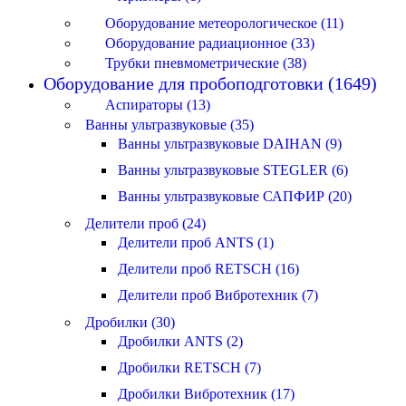
Оборудование метеорологическое (11)
Оборудование радиационное (33)
Трубки пневмометрические (38)
Оборудование для пробоподготовки (1649)
Аспираторы (13)
Ванны ультразвуковые (35)
Ванны ультразвуковые DAIHAN (9)
Ванны ультразвуковые STEGLER (6)
Ванны ультразвуковые САПФИР (20)
Делители проб (24)
Делители проб ANTS (1)
Делители проб RETSCH (16)
Делители проб Вибротехник (7)
Дробилки (30)
Дробилки ANTS (2)
Дробилки RETSCH (7)
Дробилки Вибротехник (17)