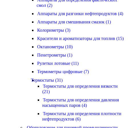
смол (2)
Аппараты для разгонки нефтепродуктов (4)
Аппараты для смешивания смазок (1)
Колориметры (3)
Красители и ароматизаторы для топлив (15)
Октанометры (10)
Пенетрометры (1)
Рулетки лотовые (11)
Термометры цифровые (7)
Термостаты (31)
Термостаты для определения вязкости
(21)
Термостаты для определения давления
насыщенных паров (4)
Термостаты для определения плотности
нефтепродуктов (6)
Оборудование для пищевой промышленности