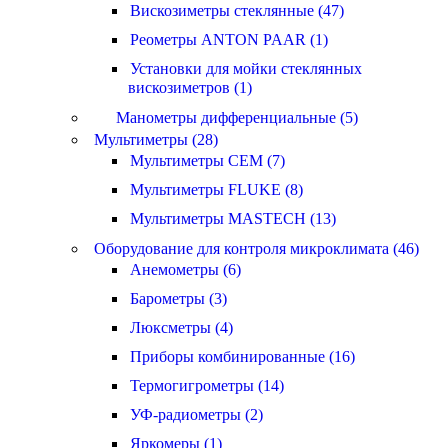
Вискозиметры стеклянные (47)
Реометры ANTON PAAR (1)
Установки для мойки стеклянных
вискозиметров (1)
Манометры дифференциальные (5)
Мультиметры (28)
Мультиметры CEM (7)
Мультиметры FLUKE (8)
Мультиметры MASTECH (13)
Оборудование для контроля микроклимата (46)
Анемометры (6)
Барометры (3)
Люксметры (4)
Приборы комбинированные (16)
Термогигрометры (14)
УФ-радиометры (2)
Яркомеры (1)