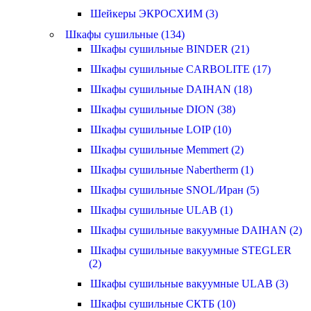
Шейкеры ЭКРОСХИМ (3)
Шкафы сушильные (134)
Шкафы сушильные BINDER (21)
Шкафы сушильные CARBOLITE (17)
Шкафы сушильные DAIHAN (18)
Шкафы сушильные DION (38)
Шкафы сушильные LOIP (10)
Шкафы сушильные Memmert (2)
Шкафы сушильные Nabertherm (1)
Шкафы сушильные SNOL/Иран (5)
Шкафы сушильные ULAB (1)
Шкафы сушильные вакуумные DAIHAN (2)
Шкафы сушильные вакуумные STEGLER
(2)
Шкафы сушильные вакуумные ULAB (3)
Шкафы сушильные СКТБ (10)