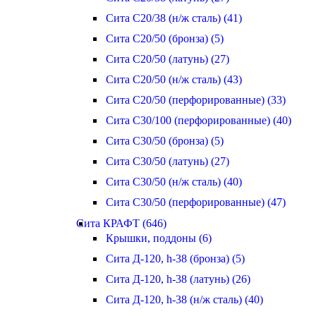
Сита С20/38 (н/ж сталь) (41)
Сита С20/50 (бронза) (5)
Сита С20/50 (латунь) (27)
Сита С20/50 (н/ж сталь) (43)
Сита С20/50 (перфорированные) (33)
Сита С30/100 (перфорированные) (40)
Сита С30/50 (бронза) (5)
Сита С30/50 (латунь) (27)
Сита С30/50 (н/ж сталь) (40)
Сита С30/50 (перфорированные) (47)
Сита КРАФТ (646)
Крышки, поддоны (6)
Сита Д-120, h-38 (бронза) (5)
Сита Д-120, h-38 (латунь) (26)
Сита Д-120, h-38 (н/ж сталь) (40)