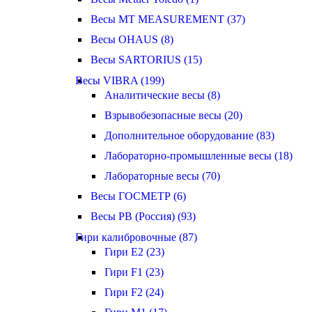
Весы MT MEASUREMENT (37)
Весы OHAUS (8)
Весы SARTORIUS (15)
Весы VIBRA (199)
Аналитические весы (8)
Взрывобезопасные весы (20)
Дополнительное оборудование (83)
Лабораторно-промышленные весы (18)
Лабораторные весы (70)
Весы ГОСМЕТР (6)
Весы РВ (Россия) (93)
Гири калибровочные (87)
Гири E2 (23)
Гири F1 (23)
Гири F2 (24)