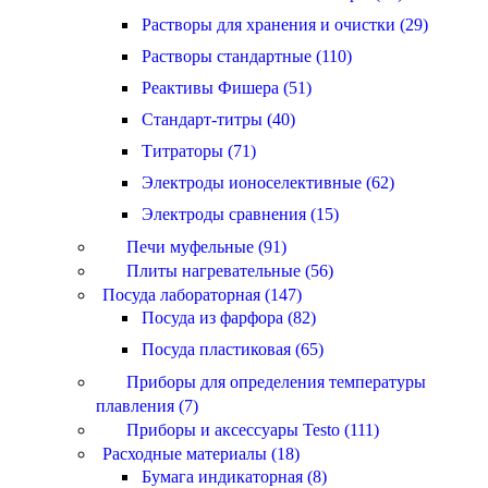
Растворы для хранения и очистки (29)
Растворы стандартные (110)
Реактивы Фишера (51)
Стандарт-титры (40)
Титраторы (71)
Электроды ионоселективные (62)
Электроды сравнения (15)
Печи муфельные (91)
Плиты нагревательные (56)
Посуда лабораторная (147)
Посуда из фарфора (82)
Посуда пластиковая (65)
Приборы для определения температуры
плавления (7)
Приборы и аксессуары Testo (111)
Расходные материалы (18)
Бумага индикаторная (8)