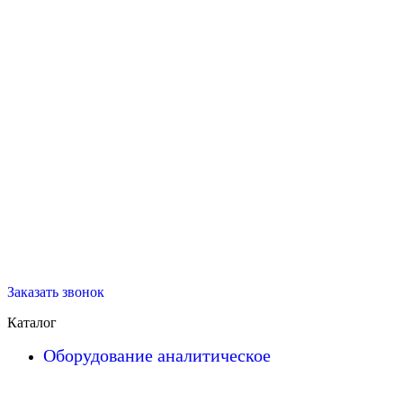
Заказать звонок
Каталог
Оборудование аналитическое