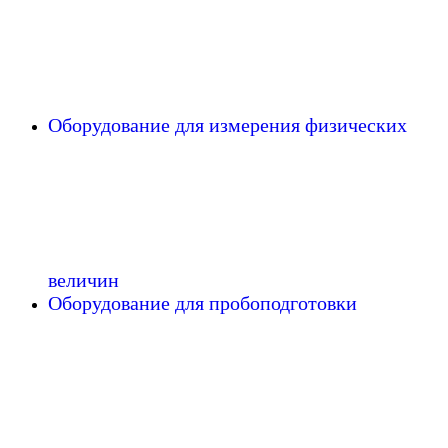
Оборудование для измерения физических
величин
Оборудование для пробоподготовки