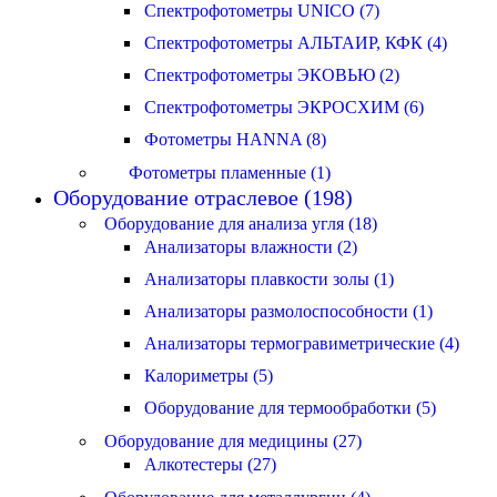
Спектрофотометры UNICO (7)
Спектрофотометры АЛЬТАИР, КФК (4)
Спектрофотометры ЭКОВЬЮ (2)
Спектрофотометры ЭКРОСХИМ (6)
Фотометры HANNA (8)
Фотометры пламенные (1)
Оборудование отраслевое (198)
Оборудование для анализа угля (18)
Анализаторы влажности (2)
Анализаторы плавкости золы (1)
Анализаторы размолоспособности (1)
Анализаторы термогравиметрические (4)
Калориметры (5)
Оборудование для термообработки (5)
Оборудование для медицины (27)
Алкотестеры (27)