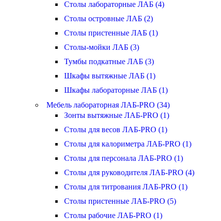
Столы лабораторные ЛАБ (4)
Столы островные ЛАБ (2)
Столы пристенные ЛАБ (1)
Столы-мойки ЛАБ (3)
Тумбы подкатные ЛАБ (3)
Шкафы вытяжные ЛАБ (1)
Шкафы лабораторные ЛАБ (1)
Мебель лабораторная ЛАБ-PRO (34)
Зонты вытяжные ЛАБ-PRO (1)
Столы для весов ЛАБ-PRO (1)
Столы для калориметра ЛАБ-PRO (1)
Столы для персонала ЛАБ-PRO (1)
Столы для руководителя ЛАБ-PRO (4)
Столы для титрования ЛАБ-PRO (1)
Столы пристенные ЛАБ-PRO (5)
Столы рабочие ЛАБ-PRO (1)