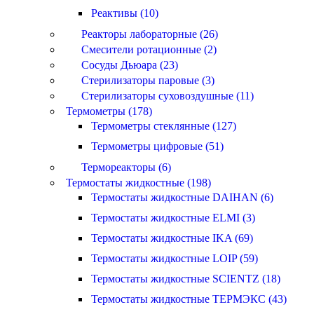
Реактивы (10)
Реакторы лабораторные (26)
Смесители ротационные (2)
Сосуды Дьюара (23)
Стерилизаторы паровые (3)
Стерилизаторы суховоздушные (11)
Термометры (178)
Термометры стеклянные (127)
Термометры цифровые (51)
Термореакторы (6)
Термостаты жидкостные (198)
Термостаты жидкостные DAIHAN (6)
Термостаты жидкостные ELMI (3)
Термостаты жидкостные IKA (69)
Термостаты жидкостные LOIP (59)
Термостаты жидкостные SCIENTZ (18)
Термостаты жидкостные ТЕРМЭКС (43)