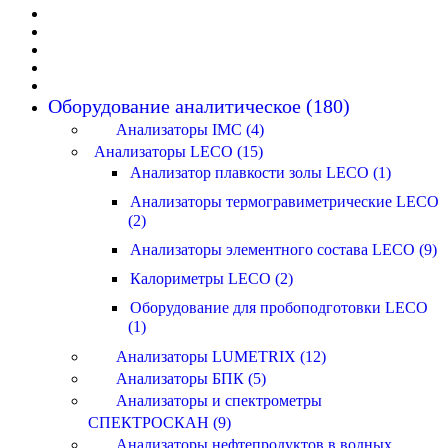
Оборудование аналитическое (180)
Анализаторы IMC (4)
Анализаторы LECO (15)
Анализатор плавкости золы LECO (1)
Анализаторы термогравиметрические LECO
(2)
Анализаторы элементного состава LECO (9)
Калориметры LECO (2)
Оборудование для пробоподготовки LECO
(1)
Анализаторы LUMETRIX (12)
Анализаторы БПК (5)
Анализаторы и спектрометры
СПЕКТРОСКАН (9)
Анализаторы нефтепродуктов в водных