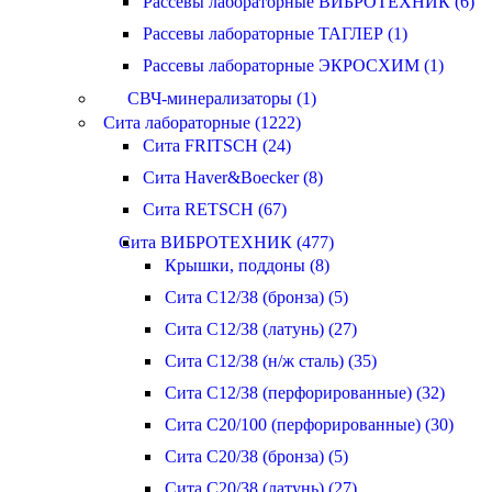
Рассевы лабораторные ВИБРОТЕХНИК (6)
Рассевы лабораторные ТАГЛЕР (1)
Рассевы лабораторные ЭКРОСХИМ (1)
СВЧ-минерализаторы (1)
Сита лабораторные (1222)
Сита FRITSCH (24)
Сита Haver&Boecker (8)
Сита RETSCH (67)
Сита ВИБРОТЕХНИК (477)
Крышки, поддоны (8)
Сита С12/38 (бронза) (5)
Сита С12/38 (латунь) (27)
Сита С12/38 (н/ж сталь) (35)
Сита С12/38 (перфорированные) (32)
Сита С20/100 (перфорированные) (30)
Сита С20/38 (бронза) (5)
Сита С20/38 (латунь) (27)