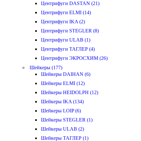
Центрифуги DASTAN (21)
Центрифуги ELMI (14)
Центрифуги IKA (2)
Центрифуги STEGLER (8)
Центрифуги ULAB (1)
Центрифуги ТАГЛЕР (4)
Центрифуги ЭКРОСХИМ (26)
Шейкеры (177)
Шейкеры DAIHAN (6)
Шейкеры ELMI (12)
Шейкеры HEIDOLPH (12)
Шейкеры IKA (134)
Шейкеры LOIP (6)
Шейкеры STEGLER (1)
Шейкеры ULAB (2)
Шейкеры ТАГЛЕР (1)