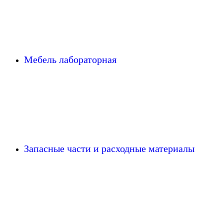
Мебель лабораторная
Запасные части и расходные материалы