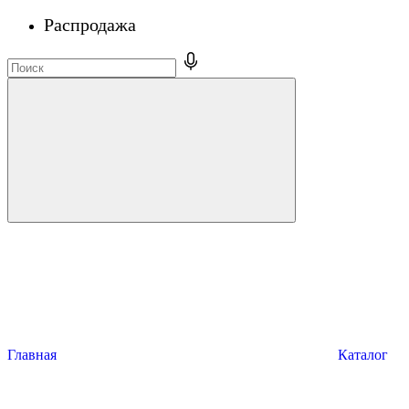
Распродажа
Главная
Каталог