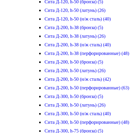
Сита Д-120, h-50 (бронза) (5)
Сита Д-120, h-50 (латунь) (26)
Сита Д-120, h-50 (н/ж сталь) (40)
Сита Д-200, h-38 (бронза) (5)
Сита Д-200, h-38 (латунь) (26)
Сита Д-200, h-38 (н/ж сталь) (40)
Сита Д-200, h-38 (перфорированные) (48)
Сита Д-200, h-50 (бронза) (5)
Сита Д-200, h-50 (латунь) (26)
Сита Д-200, h-50 (н/ж сталь) (42)
Сита Д-200, h-50 (перфорированные) (63)
Сита Д-300, h-50 (бронза) (5)
Сита Д-300, h-50 (латунь) (26)
Сита Д-300, h-50 (н/ж сталь) (40)
Сита Д-300, h-50 (перфорированные) (48)
Сита Д-300, h-75 (бронза) (5)