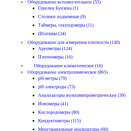
Оборудование вспомогательное (55)
Горелки Бунзена (1)
Столики подъемные (9)
Таймеры, секундомеры (11)
Штативы (34)
Оборудование для измерения плотности (140)
Ареометры (124)
Плотномеры (16)
Оборудование климатическое (16)
Оборудование электрохимическое (865)
pH-метры (79)
pH-электроды (73)
Анализаторы вольтамперометрические (39)
Иономеры (41)
Кислородомеры (80)
Кондуктометры (115)
Многоканальные анализаторы (60)