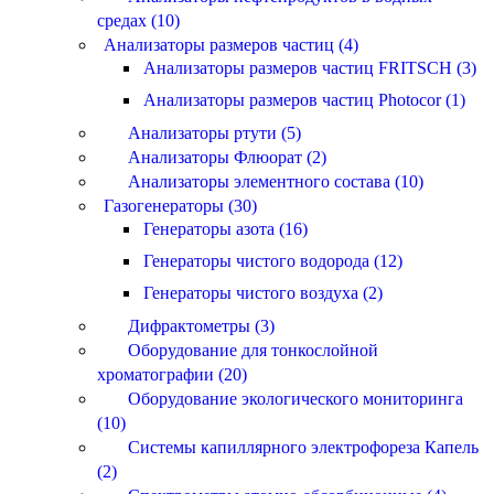
средах (10)
Анализаторы размеров частиц (4)
Анализаторы размеров частиц FRITSCH (3)
Анализаторы размеров частиц Photocor (1)
Анализаторы ртути (5)
Анализаторы Флюорат (2)
Анализаторы элементного состава (10)
Газогенераторы (30)
Генераторы азота (16)
Генераторы чистого водорода (12)
Генераторы чистого воздуха (2)
Дифрактометры (3)
Оборудование для тонкослойной
хроматографии (20)
Оборудование экологического мониторинга
(10)
Системы капиллярного электрофореза Капель
(2)