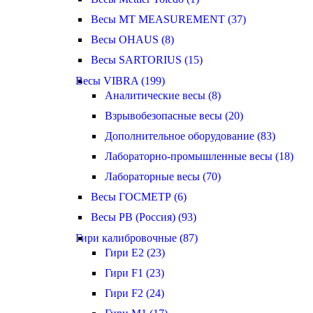
Весы MT MEASUREMENT (37)
Весы OHAUS (8)
Весы SARTORIUS (15)
Весы VIBRA (199)
Аналитические весы (8)
Взрывобезопасные весы (20)
Дополнительное оборудование (83)
Лабораторно-промышленные весы (18)
Лабораторные весы (70)
Весы ГОСМЕТР (6)
Весы РВ (Россия) (93)
Гири калибровочные (87)
Гири E2 (23)
Гири F1 (23)
Гири F2 (24)