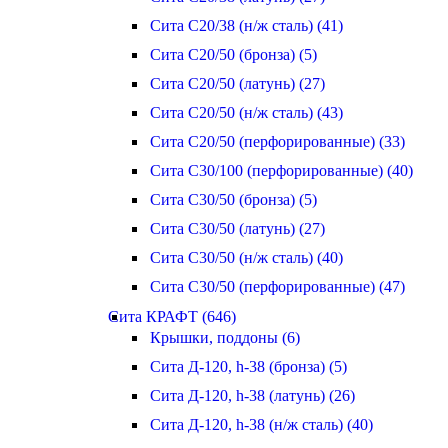
Сита С20/38 (н/ж сталь) (41)
Сита С20/50 (бронза) (5)
Сита С20/50 (латунь) (27)
Сита С20/50 (н/ж сталь) (43)
Сита С20/50 (перфорированные) (33)
Сита С30/100 (перфорированные) (40)
Сита С30/50 (бронза) (5)
Сита С30/50 (латунь) (27)
Сита С30/50 (н/ж сталь) (40)
Сита С30/50 (перфорированные) (47)
Сита КРАФТ (646)
Крышки, поддоны (6)
Сита Д-120, h-38 (бронза) (5)
Сита Д-120, h-38 (латунь) (26)
Сита Д-120, h-38 (н/ж сталь) (40)