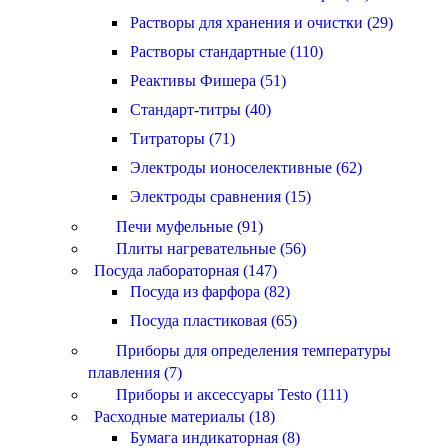
Растворы для хранения и очистки (29)
Растворы стандартные (110)
Реактивы Фишера (51)
Стандарт-титры (40)
Титраторы (71)
Электроды ионоселективные (62)
Электроды сравнения (15)
Печи муфельные (91)
Плиты нагревательные (56)
Посуда лабораторная (147)
Посуда из фарфора (82)
Посуда пластиковая (65)
Приборы для определения температуры
плавления (7)
Приборы и аксессуары Testo (111)
Расходные материалы (18)
Бумага индикаторная (8)