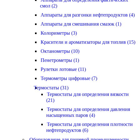
смол (2)
Аппараты для разгонки нефтепродуктов (4)
Аппараты для смешивания смазок (1)
Колориметры (3)
Красители и ароматизаторы для топлив (15)
Октанометры (10)
Пенетрометры (1)
Рулетки лотовые (11)
Термометры цифровые (7)
Термостаты (31)
Термостаты для определения вязкости
(21)
Термостаты для определения давления
насыщенных паров (4)
Термостаты для определения плотности
нефтепродуктов (6)
Оборудование для пищевой промышленности