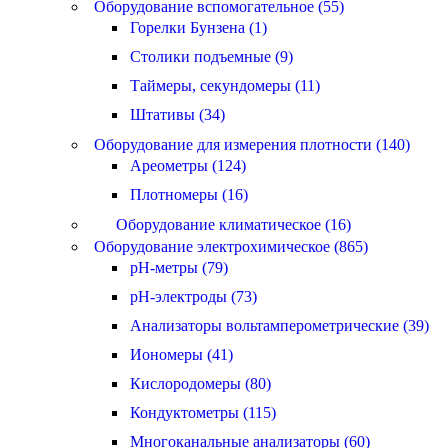
Оборудование вспомогательное (55)
Горелки Бунзена (1)
Столики подъемные (9)
Таймеры, секундомеры (11)
Штативы (34)
Оборудование для измерения плотности (140)
Ареометры (124)
Плотномеры (16)
Оборудование климатическое (16)
Оборудование электрохимическое (865)
pH-метры (79)
pH-электроды (73)
Анализаторы вольтамперометрические (39)
Иономеры (41)
Кислородомеры (80)
Кондуктометры (115)
Многоканальные анализаторы (60)