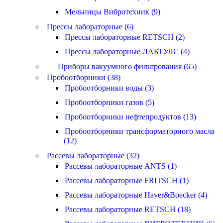
Мельницы Вибротехник (9)
Прессы лабораторные (6)
Прессы лабораторные RETSCH (2)
Прессы лабораторные ЛАБТУЛС (4)
Приборы вакуумного фильтрования (65)
Пробоотборники (38)
Пробоотборники воды (3)
Пробоотборники газов (5)
Пробоотборники нефтепродуктов (13)
Пробоотборники трансформаторного масла
(12)
Рассевы лабораторные (32)
Рассевы лабораторные ANTS (1)
Рассевы лабораторные FRITSCH (1)
Рассевы лабораторные Haver&Boecker (4)
Рассевы лабораторные RETSCH (18)