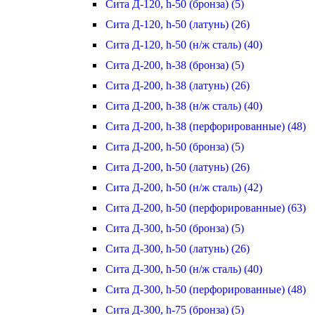
Сита Д-120, h-50 (бронза) (5)
Сита Д-120, h-50 (латунь) (26)
Сита Д-120, h-50 (н/ж сталь) (40)
Сита Д-200, h-38 (бронза) (5)
Сита Д-200, h-38 (латунь) (26)
Сита Д-200, h-38 (н/ж сталь) (40)
Сита Д-200, h-38 (перфорированные) (48)
Сита Д-200, h-50 (бронза) (5)
Сита Д-200, h-50 (латунь) (26)
Сита Д-200, h-50 (н/ж сталь) (42)
Сита Д-200, h-50 (перфорированные) (63)
Сита Д-300, h-50 (бронза) (5)
Сита Д-300, h-50 (латунь) (26)
Сита Д-300, h-50 (н/ж сталь) (40)
Сита Д-300, h-50 (перфорированные) (48)
Сита Д-300, h-75 (бронза) (5)