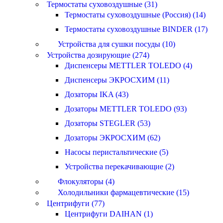
Термостаты суховоздушные (31)
Термостаты суховоздушные (Россия) (14)
Термостаты суховоздушные BINDER (17)
Устройства для сушки посуды (10)
Устройства дозирующие (274)
Диспенсеры METTLER TOLEDO (4)
Диспенсеры ЭКРОСХИМ (11)
Дозаторы IKA (43)
Дозаторы METTLER TOLEDO (93)
Дозаторы STEGLER (53)
Дозаторы ЭКРОСХИМ (62)
Насосы перистальтические (5)
Устройства перекачивающие (2)
Флокуляторы (4)
Холодильники фармацевтические (15)
Центрифуги (77)
Центрифуги DAIHAN (1)