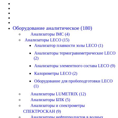
Оборудование аналитическое (180)
Анализаторы IMC (4)
Анализаторы LECO (15)
Анализатор плавкости золы LECO (1)
Анализаторы термогравиметрические LECO
(2)
Анализаторы элементного состава LECO (9)
Калориметры LECO (2)
Оборудование для пробоподготовки LECO
(1)
Анализаторы LUMETRIX (12)
Анализаторы БПК (5)
Анализаторы и спектрометры
СПЕКТРОСКАН (9)
Анализаторы нефтепродуктов в водных