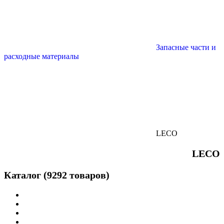
Запасные части и
расходные материалы
LECO
LECO
Каталог (9292 товаров)