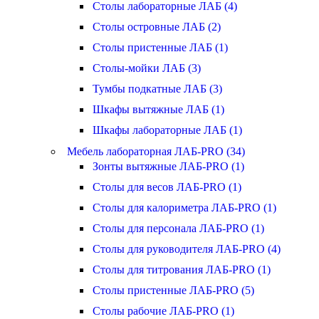
Столы лабораторные ЛАБ (4)
Столы островные ЛАБ (2)
Столы пристенные ЛАБ (1)
Столы-мойки ЛАБ (3)
Тумбы подкатные ЛАБ (3)
Шкафы вытяжные ЛАБ (1)
Шкафы лабораторные ЛАБ (1)
Мебель лабораторная ЛАБ-PRO (34)
Зонты вытяжные ЛАБ-PRO (1)
Столы для весов ЛАБ-PRO (1)
Столы для калориметра ЛАБ-PRO (1)
Столы для персонала ЛАБ-PRO (1)
Столы для руководителя ЛАБ-PRO (4)
Столы для титрования ЛАБ-PRO (1)
Столы пристенные ЛАБ-PRO (5)
Столы рабочие ЛАБ-PRO (1)