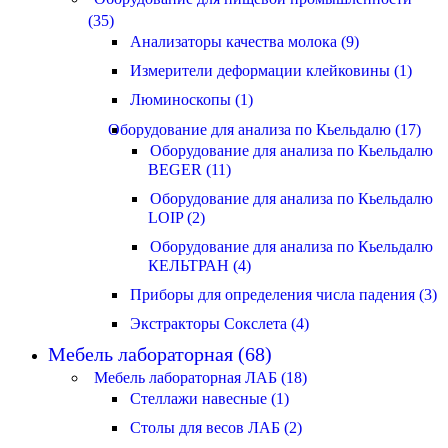
(35)
Анализаторы качества молока (9)
Измерители деформации клейковины (1)
Люминоскопы (1)
Оборудование для анализа по Кьельдалю (17)
Оборудование для анализа по Кьельдалю
BEGER (11)
Оборудование для анализа по Кьельдалю
LOIP (2)
Оборудование для анализа по Кьельдалю
КЕЛЬТРАН (4)
Приборы для определения числа падения (3)
Экстракторы Сокслета (4)
Мебель лабораторная (68)
Мебель лабораторная ЛАБ (18)
Стеллажи навесные (1)
Столы для весов ЛАБ (2)