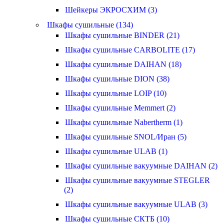
Шейкеры ЭКРОСХИМ (3)
Шкафы сушильные (134)
Шкафы сушильные BINDER (21)
Шкафы сушильные CARBOLITE (17)
Шкафы сушильные DAIHAN (18)
Шкафы сушильные DION (38)
Шкафы сушильные LOIP (10)
Шкафы сушильные Memmert (2)
Шкафы сушильные Nabertherm (1)
Шкафы сушильные SNOL/Иран (5)
Шкафы сушильные ULAB (1)
Шкафы сушильные вакуумные DAIHAN (2)
Шкафы сушильные вакуумные STEGLER
(2)
Шкафы сушильные вакуумные ULAB (3)
Шкафы сушильные СКТБ (10)