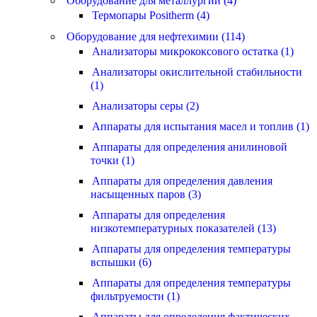
Оборудование для металлургии (4)
Термопары Positherm (4)
Оборудование для нефтехимии (114)
Анализаторы микрококсового остатка (1)
Анализаторы окислительной стабильности
(1)
Анализаторы серы (2)
Аппараты для испытания масел и топлив (1)
Аппараты для определения анилиновой
точки (1)
Аппараты для определения давления
насыщенных паров (3)
Аппараты для определения
низкотемпературных показателей (13)
Аппараты для определения температуры
вспышки (6)
Аппараты для определения температуры
фильтруемости (1)
Аппараты для определения фактических