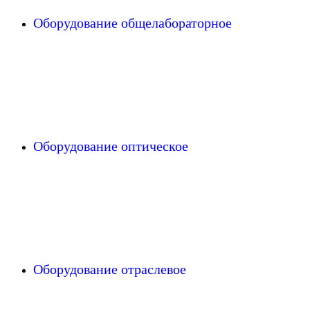
Оборудование общелабораторное
Оборудование оптическое
Оборудование отраслевое