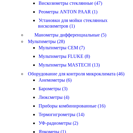
Вискозиметры стеклянные (47)
Реометры ANTON PAAR (1)
Установки для мойки стеклянных
вискозиметров (1)
Манометры дифференциальные (5)
Мультиметры (28)
Мультиметры CEM (7)
Мультиметры FLUKE (8)
Мультиметры MASTECH (13)
Оборудование для контроля микроклимата (46)
Анемометры (6)
Барометры (3)
Люксметры (4)
Приборы комбинированные (16)
Термогигрометры (14)
УФ-радиометры (2)
Яркомеры (1)