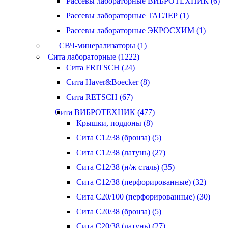
Рассевы лабораторные ВИБРОТЕХНИК (6)
Рассевы лабораторные ТАГЛЕР (1)
Рассевы лабораторные ЭКРОСХИМ (1)
СВЧ-минерализаторы (1)
Сита лабораторные (1222)
Сита FRITSCH (24)
Сита Haver&Boecker (8)
Сита RETSCH (67)
Сита ВИБРОТЕХНИК (477)
Крышки, поддоны (8)
Сита С12/38 (бронза) (5)
Сита С12/38 (латунь) (27)
Сита С12/38 (н/ж сталь) (35)
Сита С12/38 (перфорированные) (32)
Сита С20/100 (перфорированные) (30)
Сита С20/38 (бронза) (5)
Сита С20/38 (латунь) (27)