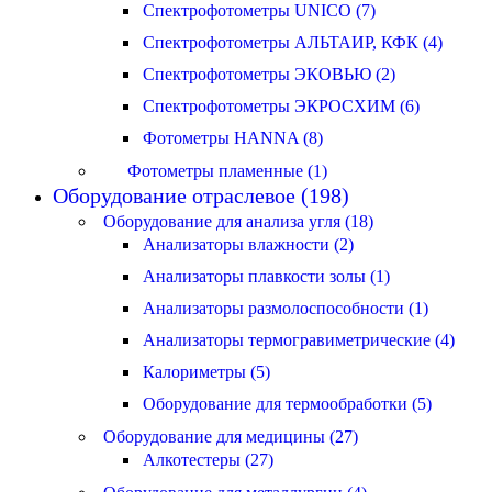
Спектрофотометры UNICO (7)
Спектрофотометры АЛЬТАИР, КФК (4)
Спектрофотометры ЭКОВЬЮ (2)
Спектрофотометры ЭКРОСХИМ (6)
Фотометры HANNA (8)
Фотометры пламенные (1)
Оборудование отраслевое (198)
Оборудование для анализа угля (18)
Анализаторы влажности (2)
Анализаторы плавкости золы (1)
Анализаторы размолоспособности (1)
Анализаторы термогравиметрические (4)
Калориметры (5)
Оборудование для термообработки (5)
Оборудование для медицины (27)
Алкотестеры (27)