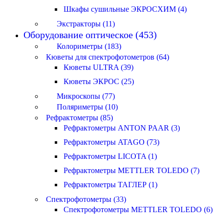
Шкафы сушильные ЭКРОСХИМ (4)
Экстракторы (11)
Оборудование оптическое (453)
Колориметры (183)
Кюветы для спектрофотометров (64)
Кюветы ULTRA (39)
Кюветы ЭКРОС (25)
Микроскопы (77)
Поляриметры (10)
Рефрактометры (85)
Рефрактометры ANTON PAAR (3)
Рефрактометры ATAGO (73)
Рефрактометры LICOTA (1)
Рефрактометры METTLER TOLEDO (7)
Рефрактометры ТАГЛЕР (1)
Спектрофотометры (33)
Спектрофотометры METTLER TOLEDO (6)