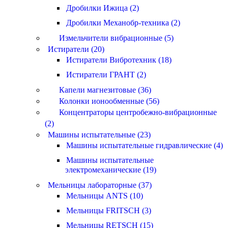
Дробилки Ижица (2)
Дробилки Механобр-техника (2)
Измельчители вибрационные (5)
Истиратели (20)
Истиратели Вибротехник (18)
Истиратели ГРАНТ (2)
Капели магнезитовые (36)
Колонки ионообменные (56)
Концентраторы центробежно-вибрационные
(2)
Машины испытательные (23)
Машины испытательные гидравлические (4)
Машины испытательные
электромеханические (19)
Мельницы лабораторные (37)
Мельницы ANTS (10)
Мельницы FRITSCH (3)
Мельницы RETSCH (15)