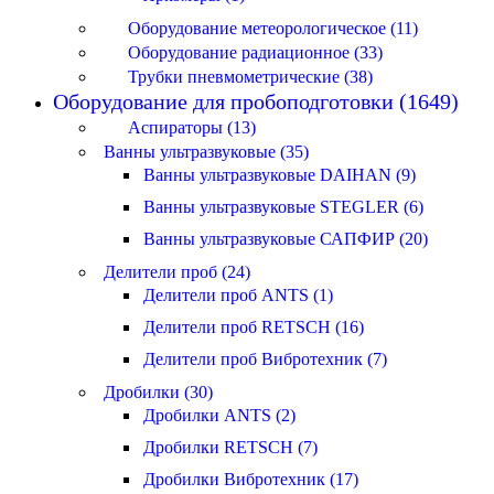
Оборудование метеорологическое (11)
Оборудование радиационное (33)
Трубки пневмометрические (38)
Оборудование для пробоподготовки (1649)
Аспираторы (13)
Ванны ультразвуковые (35)
Ванны ультразвуковые DAIHAN (9)
Ванны ультразвуковые STEGLER (6)
Ванны ультразвуковые САПФИР (20)
Делители проб (24)
Делители проб ANTS (1)
Делители проб RETSCH (16)
Делители проб Вибротехник (7)
Дробилки (30)
Дробилки ANTS (2)
Дробилки RETSCH (7)
Дробилки Вибротехник (17)