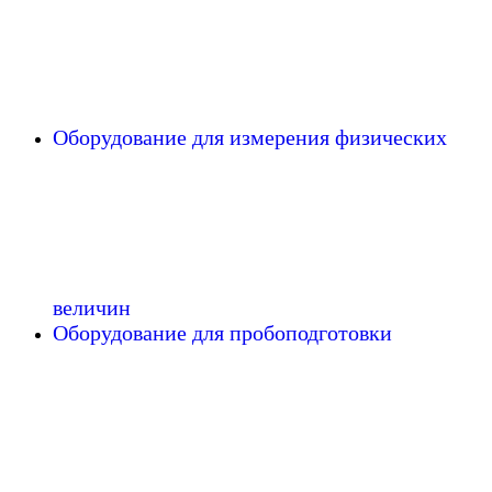
Оборудование для измерения физических
величин
Оборудование для пробоподготовки