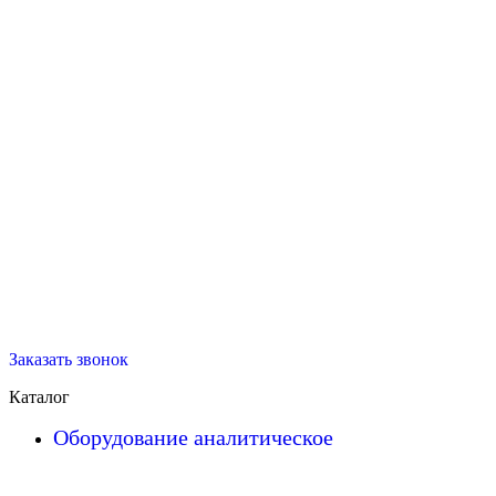
Заказать звонок
Каталог
Оборудование аналитическое