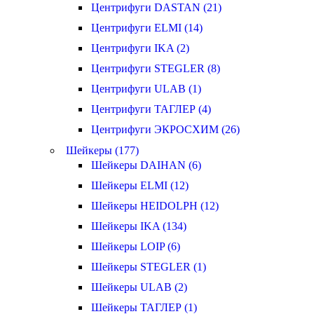
Центрифуги DASTAN (21)
Центрифуги ELMI (14)
Центрифуги IKA (2)
Центрифуги STEGLER (8)
Центрифуги ULAB (1)
Центрифуги ТАГЛЕР (4)
Центрифуги ЭКРОСХИМ (26)
Шейкеры (177)
Шейкеры DAIHAN (6)
Шейкеры ELMI (12)
Шейкеры HEIDOLPH (12)
Шейкеры IKA (134)
Шейкеры LOIP (6)
Шейкеры STEGLER (1)
Шейкеры ULAB (2)
Шейкеры ТАГЛЕР (1)