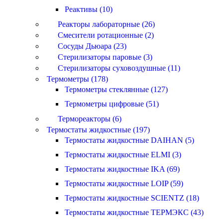
Реактивы (10)
Реакторы лабораторные (26)
Смесители ротационные (2)
Сосуды Дьюара (23)
Стерилизаторы паровые (3)
Стерилизаторы суховоздушные (11)
Термометры (178)
Термометры стеклянные (127)
Термометры цифровые (51)
Термореакторы (6)
Термостаты жидкостные (197)
Термостаты жидкостные DAIHAN (5)
Термостаты жидкостные ELMI (3)
Термостаты жидкостные IKA (69)
Термостаты жидкостные LOIP (59)
Термостаты жидкостные SCIENTZ (18)
Термостаты жидкостные ТЕРМЭКС (43)