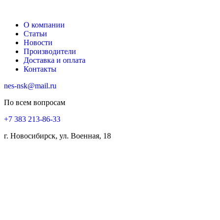
О компании
Статьи
Новости
Производители
Доставка и оплата
Контакты
nes-nsk@mail.ru
По всем вопросам
+7 383 213-86-33
г. Новосибирск, ул. Военная, 18