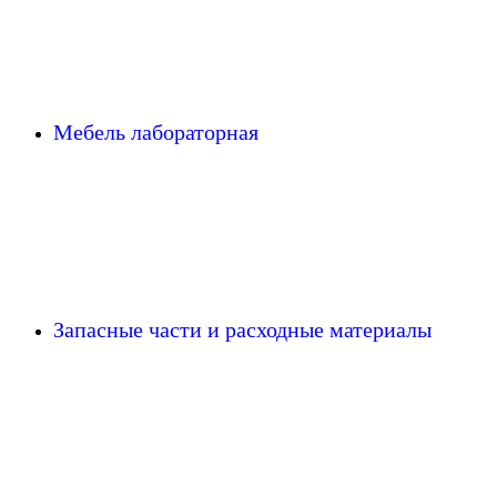
Мебель лабораторная
Запасные части и расходные материалы