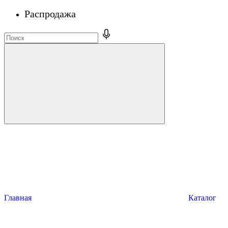
Распродажа
Главная
Каталог