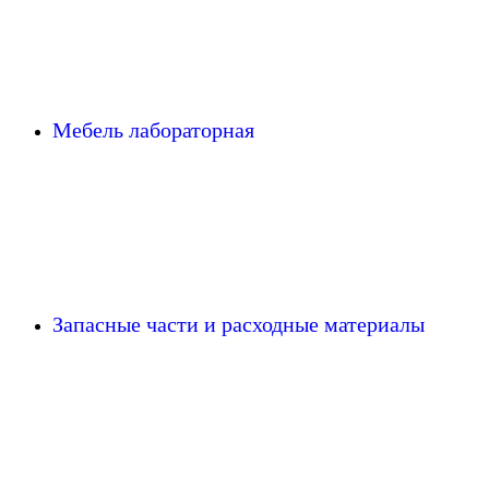
Мебель лабораторная
Запасные части и расходные материалы