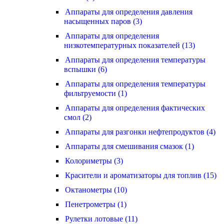
Аппараты для определения давления
насыщенных паров (3)
Аппараты для определения
низкотемпературных показателей (13)
Аппараты для определения температуры
вспышки (6)
Аппараты для определения температуры
фильтруемости (1)
Аппараты для определения фактических
смол (2)
Аппараты для разгонки нефтепродуктов (4)
Аппараты для смешивания смазок (1)
Колориметры (3)
Красители и ароматизаторы для топлив (15)
Октанометры (10)
Пенетрометры (1)
Рулетки лотовые (11)