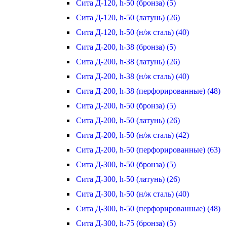
Сита Д-120, h-50 (бронза) (5)
Сита Д-120, h-50 (латунь) (26)
Сита Д-120, h-50 (н/ж сталь) (40)
Сита Д-200, h-38 (бронза) (5)
Сита Д-200, h-38 (латунь) (26)
Сита Д-200, h-38 (н/ж сталь) (40)
Сита Д-200, h-38 (перфорированные) (48)
Сита Д-200, h-50 (бронза) (5)
Сита Д-200, h-50 (латунь) (26)
Сита Д-200, h-50 (н/ж сталь) (42)
Сита Д-200, h-50 (перфорированные) (63)
Сита Д-300, h-50 (бронза) (5)
Сита Д-300, h-50 (латунь) (26)
Сита Д-300, h-50 (н/ж сталь) (40)
Сита Д-300, h-50 (перфорированные) (48)
Сита Д-300, h-75 (бронза) (5)