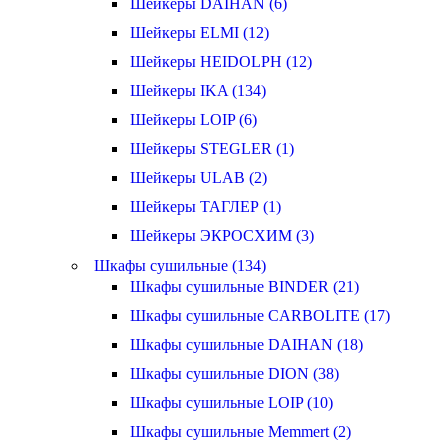
Шейкеры DAIHAN (6)
Шейкеры ELMI (12)
Шейкеры HEIDOLPH (12)
Шейкеры IKA (134)
Шейкеры LOIP (6)
Шейкеры STEGLER (1)
Шейкеры ULAB (2)
Шейкеры ТАГЛЕР (1)
Шейкеры ЭКРОСХИМ (3)
Шкафы сушильные (134)
Шкафы сушильные BINDER (21)
Шкафы сушильные CARBOLITE (17)
Шкафы сушильные DAIHAN (18)
Шкафы сушильные DION (38)
Шкафы сушильные LOIP (10)
Шкафы сушильные Memmert (2)