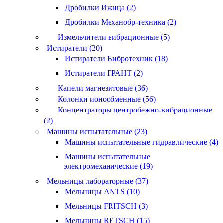
Дробилки Ижица (2)
Дробилки Механобр-техника (2)
Измельчители вибрационные (5)
Истиратели (20)
Истиратели Вибротехник (18)
Истиратели ГРАНТ (2)
Капели магнезитовые (36)
Колонки ионообменные (56)
Концентраторы центробежно-вибрационные
(2)
Машины испытательные (23)
Машины испытательные гидравлические (4)
Машины испытательные
электромеханические (19)
Мельницы лабораторные (37)
Мельницы ANTS (10)
Мельницы FRITSCH (3)
Мельницы RETSCH (15)