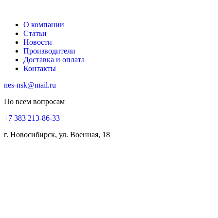
О компании
Статьи
Новости
Производители
Доставка и оплата
Контакты
nes-nsk@mail.ru
По всем вопросам
+7 383 213-86-33
г. Новосибирск, ул. Военная, 18