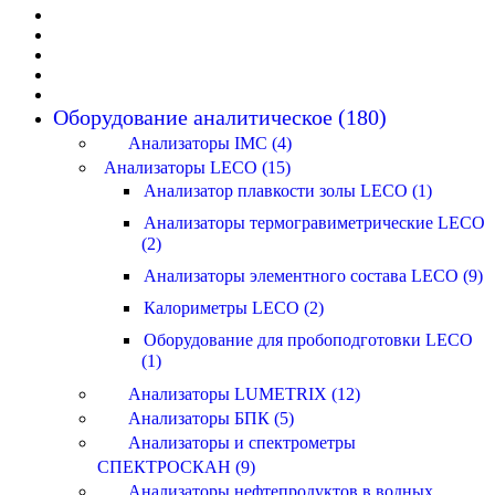
Оборудование аналитическое (180)
Анализаторы IMC (4)
Анализаторы LECO (15)
Анализатор плавкости золы LECO (1)
Анализаторы термогравиметрические LECO
(2)
Анализаторы элементного состава LECO (9)
Калориметры LECO (2)
Оборудование для пробоподготовки LECO
(1)
Анализаторы LUMETRIX (12)
Анализаторы БПК (5)
Анализаторы и спектрометры
СПЕКТРОСКАН (9)
Анализаторы нефтепродуктов в водных