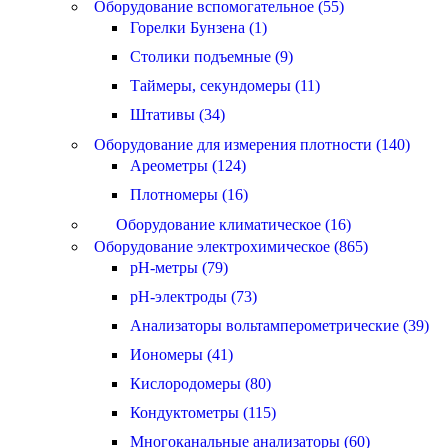
Оборудование вспомогательное (55)
Горелки Бунзена (1)
Столики подъемные (9)
Таймеры, секундомеры (11)
Штативы (34)
Оборудование для измерения плотности (140)
Ареометры (124)
Плотномеры (16)
Оборудование климатическое (16)
Оборудование электрохимическое (865)
pH-метры (79)
pH-электроды (73)
Анализаторы вольтамперометрические (39)
Иономеры (41)
Кислородомеры (80)
Кондуктометры (115)
Многоканальные анализаторы (60)