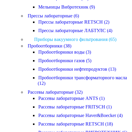
Мельницы Вибротехник (9)
Прессы лабораторные (6)
Прессы лабораторные RETSCH (2)
Прессы лабораторные ЛАБТУЛС (4)
Приборы вакуумного фильтрования (65)
Пробоотборники (38)
Пробоотборники воды (3)
Пробоотборники газов (5)
Пробоотборники нефтепродуктов (13)
Пробоотборники трансформаторного масла
(12)
Рассевы лабораторные (32)
Рассевы лабораторные ANTS (1)
Рассевы лабораторные FRITSCH (1)
Рассевы лабораторные Haver&Boecker (4)
Рассевы лабораторные RETSCH (18)