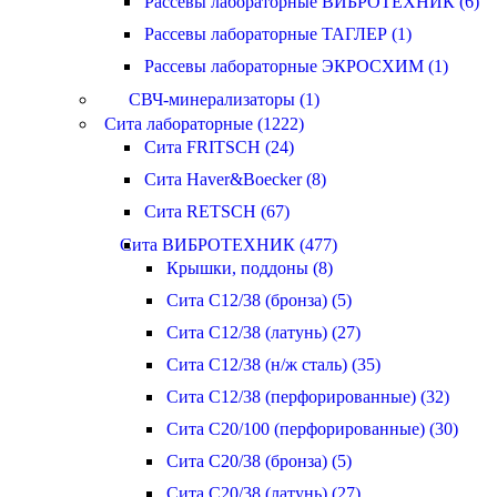
Рассевы лабораторные ВИБРОТЕХНИК (6)
Рассевы лабораторные ТАГЛЕР (1)
Рассевы лабораторные ЭКРОСХИМ (1)
СВЧ-минерализаторы (1)
Сита лабораторные (1222)
Сита FRITSCH (24)
Сита Haver&Boecker (8)
Сита RETSCH (67)
Сита ВИБРОТЕХНИК (477)
Крышки, поддоны (8)
Сита С12/38 (бронза) (5)
Сита С12/38 (латунь) (27)
Сита С12/38 (н/ж сталь) (35)
Сита С12/38 (перфорированные) (32)
Сита С20/100 (перфорированные) (30)
Сита С20/38 (бронза) (5)
Сита С20/38 (латунь) (27)