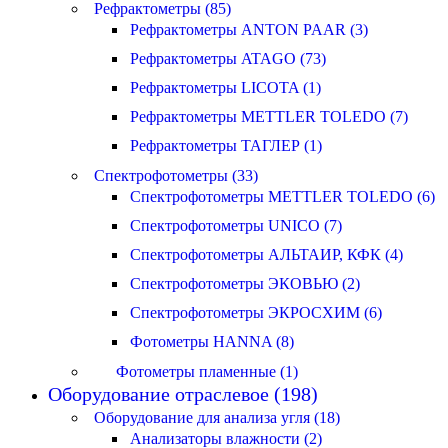
Рефрактометры (85)
Рефрактометры ANTON PAAR (3)
Рефрактометры ATAGO (73)
Рефрактометры LICOTA (1)
Рефрактометры METTLER TOLEDO (7)
Рефрактометры ТАГЛЕР (1)
Спектрофотометры (33)
Спектрофотометры METTLER TOLEDO (6)
Спектрофотометры UNICO (7)
Спектрофотометры АЛЬТАИР, КФК (4)
Спектрофотометры ЭКОВЬЮ (2)
Спектрофотометры ЭКРОСХИМ (6)
Фотометры HANNA (8)
Фотометры пламенные (1)
Оборудование отраслевое (198)
Оборудование для анализа угля (18)
Анализаторы влажности (2)