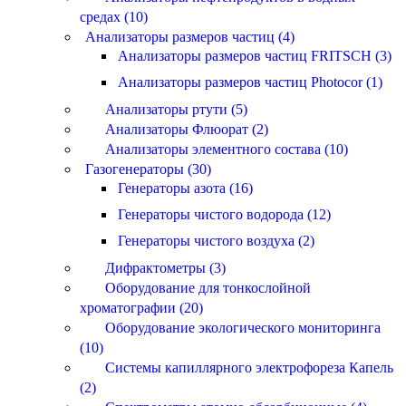
средах (10)
Анализаторы размеров частиц (4)
Анализаторы размеров частиц FRITSCH (3)
Анализаторы размеров частиц Photocor (1)
Анализаторы ртути (5)
Анализаторы Флюорат (2)
Анализаторы элементного состава (10)
Газогенераторы (30)
Генераторы азота (16)
Генераторы чистого водорода (12)
Генераторы чистого воздуха (2)
Дифрактометры (3)
Оборудование для тонкослойной
хроматографии (20)
Оборудование экологического мониторинга
(10)
Системы капиллярного электрофореза Капель
(2)