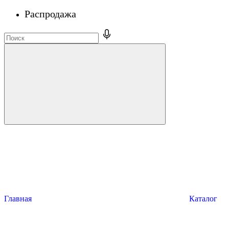
Распродажа
Главная
Каталог