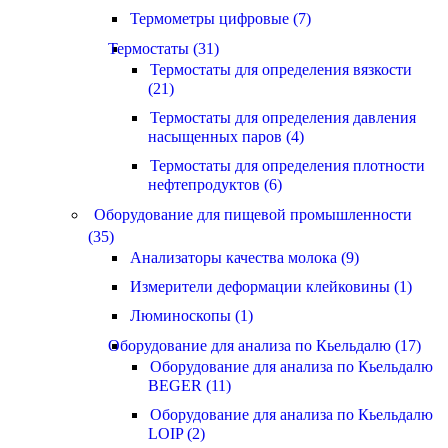
Термометры цифровые (7)
Термостаты (31)
Термостаты для определения вязкости
(21)
Термостаты для определения давления
насыщенных паров (4)
Термостаты для определения плотности
нефтепродуктов (6)
Оборудование для пищевой промышленности
(35)
Анализаторы качества молока (9)
Измерители деформации клейковины (1)
Люминоскопы (1)
Оборудование для анализа по Кьельдалю (17)
Оборудование для анализа по Кьельдалю
BEGER (11)
Оборудование для анализа по Кьельдалю
LOIP (2)