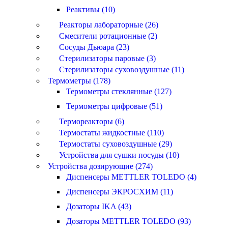
Реактивы (10)
Реакторы лабораторные (26)
Смесители ротационные (2)
Сосуды Дьюара (23)
Стерилизаторы паровые (3)
Стерилизаторы суховоздушные (11)
Термометры (178)
Термометры стеклянные (127)
Термометры цифровые (51)
Термореакторы (6)
Термостаты жидкостные (110)
Термостаты суховоздушные (29)
Устройства для сушки посуды (10)
Устройства дозирующие (274)
Диспенсеры METTLER TOLEDO (4)
Диспенсеры ЭКРОСХИМ (11)
Дозаторы IKA (43)
Дозаторы METTLER TOLEDO (93)