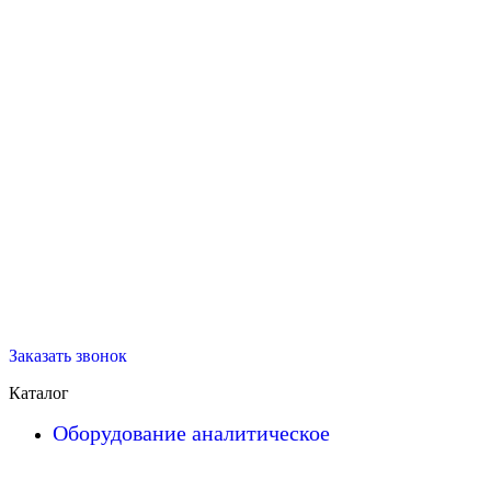
Заказать звонок
Каталог
Оборудование аналитическое