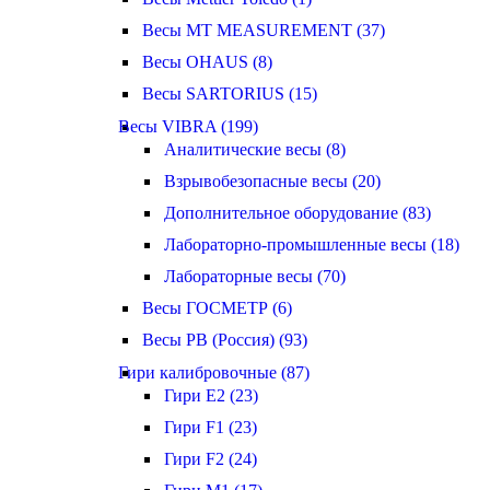
Весы MT MEASUREMENT (37)
Весы OHAUS (8)
Весы SARTORIUS (15)
Весы VIBRA (199)
Аналитические весы (8)
Взрывобезопасные весы (20)
Дополнительное оборудование (83)
Лабораторно-промышленные весы (18)
Лабораторные весы (70)
Весы ГОСМЕТР (6)
Весы РВ (Россия) (93)
Гири калибровочные (87)
Гири E2 (23)
Гири F1 (23)
Гири F2 (24)