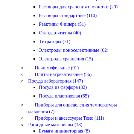
Растворы для хранения и очистки (29)
Растворы стандартные (110)
Реактивы Фишера (51)
Стандарт-титры (40)
Титраторы (71)
Электроды ионоселективные (62)
Электроды сравнения (15)
Печи муфельные (91)
Плиты нагревательные (56)
Посуда лабораторная (147)
Посуда из фарфора (82)
Посуда пластиковая (65)
Приборы для определения температуры
плавления (7)
Приборы и аксессуары Testo (111)
Расходные материалы (18)
Бумага индикаторная (8)