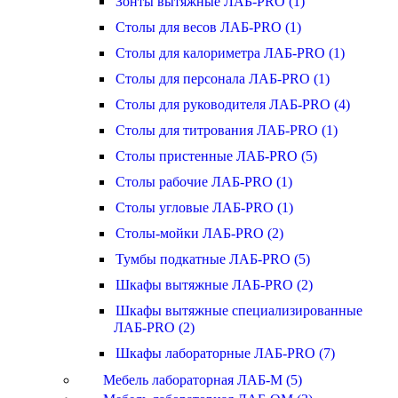
Зонты вытяжные ЛАБ-PRO (1)
Столы для весов ЛАБ-PRO (1)
Столы для калориметра ЛАБ-PRO (1)
Столы для персонала ЛАБ-PRO (1)
Столы для руководителя ЛАБ-PRO (4)
Столы для титрования ЛАБ-PRO (1)
Столы пристенные ЛАБ-PRO (5)
Столы рабочие ЛАБ-PRO (1)
Столы угловые ЛАБ-PRO (1)
Столы-мойки ЛАБ-PRO (2)
Тумбы подкатные ЛАБ-PRO (5)
Шкафы вытяжные ЛАБ-PRO (2)
Шкафы вытяжные специализированные
ЛАБ-PRO (2)
Шкафы лабораторные ЛАБ-PRO (7)
Мебель лабораторная ЛАБ-М (5)