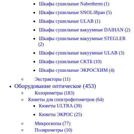
Шкафы сушильные Nabertherm (1)
Шкафы сушильные SNOL/Иран (5)
Шкафы сушильные ULAB (1)
Шкафы сушильные вакуумные DAIHAN (2)
Шкафы сушильные вакуумные STEGLER
(2)
Шкафы сушильные вакуумные ULAB (3)
Шкафы сушильные СКТБ (10)
Шкафы сушильные ЭКРОСХИМ (4)
Экстракторы (11)
Оборудование оптическое (453)
Колориметры (183)
Кюветы для спектрофотометров (64)
Кюветы ULTRA (39)
Кюветы ЭКРОС (25)
Микроскопы (77)
Поляриметры (10)