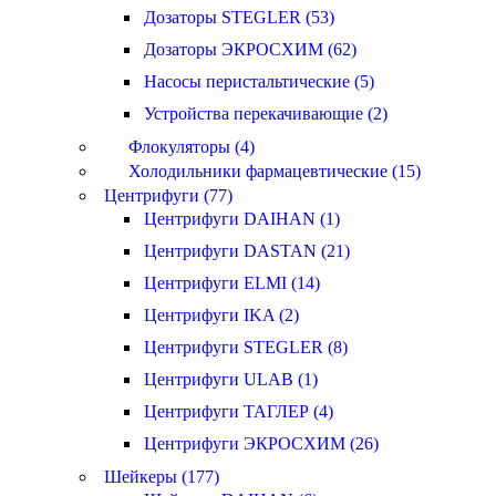
Дозаторы STEGLER (53)
Дозаторы ЭКРОСХИМ (62)
Насосы перистальтические (5)
Устройства перекачивающие (2)
Флокуляторы (4)
Холодильники фармацевтические (15)
Центрифуги (77)
Центрифуги DAIHAN (1)
Центрифуги DASTAN (21)
Центрифуги ELMI (14)
Центрифуги IKA (2)
Центрифуги STEGLER (8)
Центрифуги ULAB (1)
Центрифуги ТАГЛЕР (4)
Центрифуги ЭКРОСХИМ (26)
Шейкеры (177)