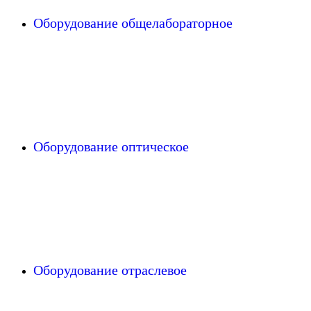
Оборудование общелабораторное
Оборудование оптическое
Оборудование отраслевое