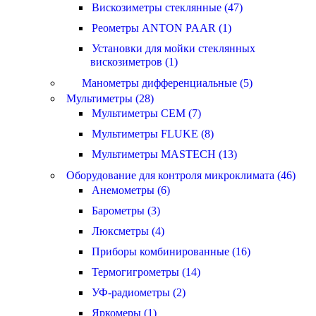
Вискозиметры стеклянные (47)
Реометры ANTON PAAR (1)
Установки для мойки стеклянных
вискозиметров (1)
Манометры дифференциальные (5)
Мультиметры (28)
Мультиметры CEM (7)
Мультиметры FLUKE (8)
Мультиметры MASTECH (13)
Оборудование для контроля микроклимата (46)
Анемометры (6)
Барометры (3)
Люксметры (4)
Приборы комбинированные (16)
Термогигрометры (14)
УФ-радиометры (2)
Яркомеры (1)