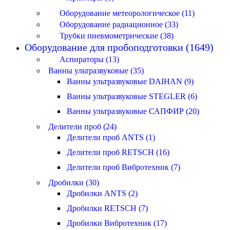
Оборудование метеорологическое (11)
Оборудование радиационное (33)
Трубки пневмометрические (38)
Оборудование для пробоподготовки (1649)
Аспираторы (13)
Ванны ультразвуковые (35)
Ванны ультразвуковые DAIHAN (9)
Ванны ультразвуковые STEGLER (6)
Ванны ультразвуковые САПФИР (20)
Делители проб (24)
Делители проб ANTS (1)
Делители проб RETSCH (16)
Делители проб Вибротехник (7)
Дробилки (30)
Дробилки ANTS (2)
Дробилки RETSCH (7)
Дробилки Вибротехник (17)