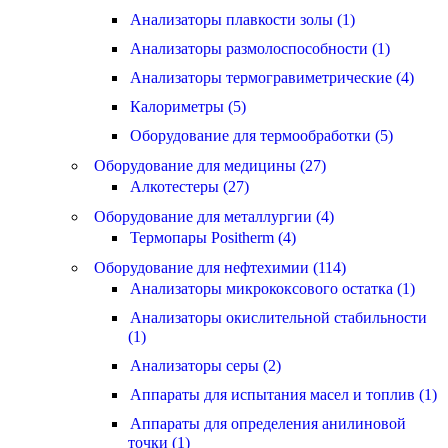
Анализаторы плавкости золы (1)
Анализаторы размолоспособности (1)
Анализаторы термогравиметрические (4)
Калориметры (5)
Оборудование для термообработки (5)
Оборудование для медицины (27)
Алкотестеры (27)
Оборудование для металлургии (4)
Термопары Positherm (4)
Оборудование для нефтехимии (114)
Анализаторы микрококсового остатка (1)
Анализаторы окислительной стабильности
(1)
Анализаторы серы (2)
Аппараты для испытания масел и топлив (1)
Аппараты для определения анилиновой
точки (1)