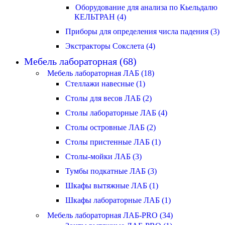
Оборудование для анализа по Кьельдалю
КЕЛЬТРАН (4)
Приборы для определения числа падения (3)
Экстракторы Сокслета (4)
Мебель лабораторная (68)
Мебель лабораторная ЛАБ (18)
Стеллажи навесные (1)
Столы для весов ЛАБ (2)
Столы лабораторные ЛАБ (4)
Столы островные ЛАБ (2)
Столы пристенные ЛАБ (1)
Столы-мойки ЛАБ (3)
Тумбы подкатные ЛАБ (3)
Шкафы вытяжные ЛАБ (1)
Шкафы лабораторные ЛАБ (1)
Мебель лабораторная ЛАБ-PRO (34)