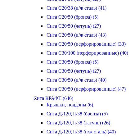
Сита С20/38 (н/ж сталь) (41)
Сита С20/50 (бронза) (5)
Сита С20/50 (латунь) (27)
Сита С20/50 (н/ж сталь) (43)
Сита С20/50 (перфорированные) (33)
Сита С30/100 (перфорированные) (40)
Сита С30/50 (бронза) (5)
Сита С30/50 (латунь) (27)
Сита С30/50 (н/ж сталь) (40)
Сита С30/50 (перфорированные) (47)
Сита КРАФТ (646)
Крышки, поддоны (6)
Сита Д-120, h-38 (бронза) (5)
Сита Д-120, h-38 (латунь) (26)
Сита Д-120, h-38 (н/ж сталь) (40)