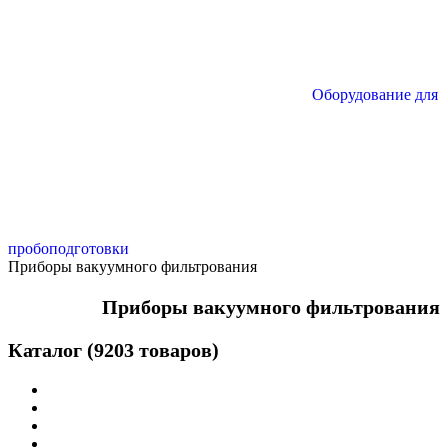
Оборудование для
пробоподготовки
Приборы вакуумного фильтрования
Приборы вакуумного фильтрования
Каталог (9203 товаров)