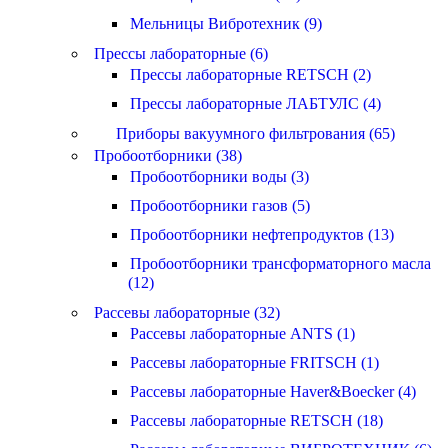
Мельницы Вибротехник (9)
Прессы лабораторные (6)
Прессы лабораторные RETSCH (2)
Прессы лабораторные ЛАБТУЛС (4)
Приборы вакуумного фильтрования (65)
Пробоотборники (38)
Пробоотборники воды (3)
Пробоотборники газов (5)
Пробоотборники нефтепродуктов (13)
Пробоотборники трансформаторного масла
(12)
Рассевы лабораторные (32)
Рассевы лабораторные ANTS (1)
Рассевы лабораторные FRITSCH (1)
Рассевы лабораторные Haver&Boecker (4)
Рассевы лабораторные RETSCH (18)