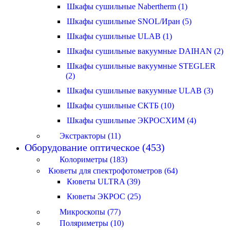
Шкафы сушильные Nabertherm (1)
Шкафы сушильные SNOL/Иран (5)
Шкафы сушильные ULAB (1)
Шкафы сушильные вакуумные DAIHAN (2)
Шкафы сушильные вакуумные STEGLER
(2)
Шкафы сушильные вакуумные ULAB (3)
Шкафы сушильные СКТБ (10)
Шкафы сушильные ЭКРОСХИМ (4)
Экстракторы (11)
Оборудование оптическое (453)
Колориметры (183)
Кюветы для спектрофотометров (64)
Кюветы ULTRA (39)
Кюветы ЭКРОС (25)
Микроскопы (77)
Поляриметры (10)