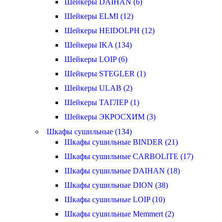
Шейкеры DAIHAN (6)
Шейкеры ELMI (12)
Шейкеры HEIDOLPH (12)
Шейкеры IKA (134)
Шейкеры LOIP (6)
Шейкеры STEGLER (1)
Шейкеры ULAB (2)
Шейкеры ТАГЛЕР (1)
Шейкеры ЭКРОСХИМ (3)
Шкафы сушильные (134)
Шкафы сушильные BINDER (21)
Шкафы сушильные CARBOLITE (17)
Шкафы сушильные DAIHAN (18)
Шкафы сушильные DION (38)
Шкафы сушильные LOIP (10)
Шкафы сушильные Memmert (2)