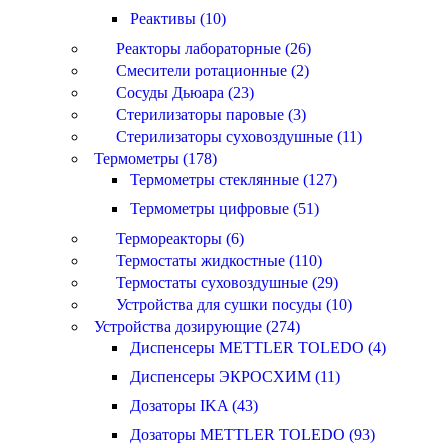
Реактивы (10)
Реакторы лабораторные (26)
Смесители ротационные (2)
Сосуды Дьюара (23)
Стерилизаторы паровые (3)
Стерилизаторы суховоздушные (11)
Термометры (178)
Термометры стеклянные (127)
Термометры цифровые (51)
Термореакторы (6)
Термостаты жидкостные (110)
Термостаты суховоздушные (29)
Устройства для сушки посуды (10)
Устройства дозирующие (274)
Диспенсеры METTLER TOLEDO (4)
Диспенсеры ЭКРОСХИМ (11)
Дозаторы IKA (43)
Дозаторы METTLER TOLEDO (93)