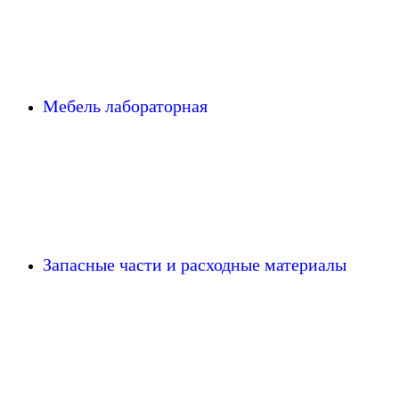
Мебель лабораторная
Запасные части и расходные материалы