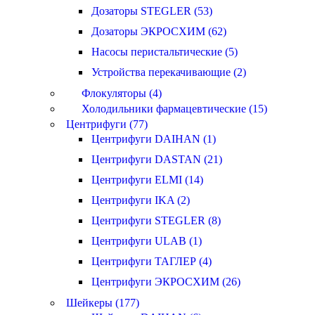
Дозаторы STEGLER (53)
Дозаторы ЭКРОСХИМ (62)
Насосы перистальтические (5)
Устройства перекачивающие (2)
Флокуляторы (4)
Холодильники фармацевтические (15)
Центрифуги (77)
Центрифуги DAIHAN (1)
Центрифуги DASTAN (21)
Центрифуги ELMI (14)
Центрифуги IKA (2)
Центрифуги STEGLER (8)
Центрифуги ULAB (1)
Центрифуги ТАГЛЕР (4)
Центрифуги ЭКРОСХИМ (26)
Шейкеры (177)