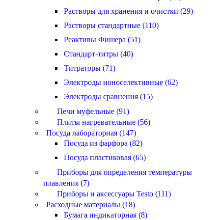
Растворы для хранения и очистки (29)
Растворы стандартные (110)
Реактивы Фишера (51)
Стандарт-титры (40)
Титраторы (71)
Электроды ионоселективные (62)
Электроды сравнения (15)
Печи муфельные (91)
Плиты нагревательные (56)
Посуда лабораторная (147)
Посуда из фарфора (82)
Посуда пластиковая (65)
Приборы для определения температуры
плавления (7)
Приборы и аксессуары Testo (111)
Расходные материалы (18)
Бумага индикаторная (8)