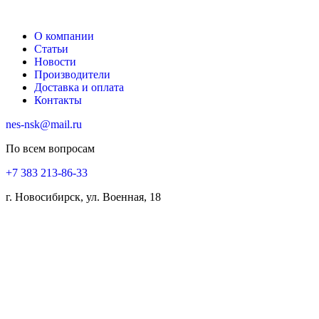
О компании
Статьи
Новости
Производители
Доставка и оплата
Контакты
nes-nsk@mail.ru
По всем вопросам
+7 383 213-86-33
г. Новосибирск, ул. Военная, 18