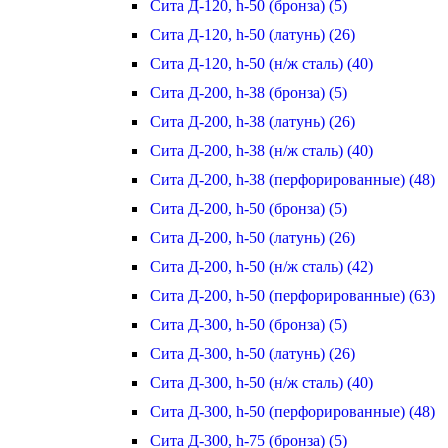
Сита Д-120, h-50 (бронза) (5)
Сита Д-120, h-50 (латунь) (26)
Сита Д-120, h-50 (н/ж сталь) (40)
Сита Д-200, h-38 (бронза) (5)
Сита Д-200, h-38 (латунь) (26)
Сита Д-200, h-38 (н/ж сталь) (40)
Сита Д-200, h-38 (перфорированные) (48)
Сита Д-200, h-50 (бронза) (5)
Сита Д-200, h-50 (латунь) (26)
Сита Д-200, h-50 (н/ж сталь) (42)
Сита Д-200, h-50 (перфорированные) (63)
Сита Д-300, h-50 (бронза) (5)
Сита Д-300, h-50 (латунь) (26)
Сита Д-300, h-50 (н/ж сталь) (40)
Сита Д-300, h-50 (перфорированные) (48)
Сита Д-300, h-75 (бронза) (5)