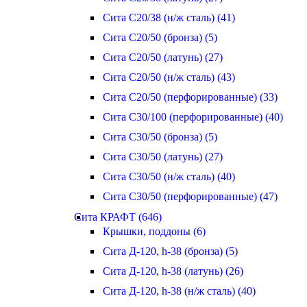
Сита С20/38 (н/ж сталь) (41)
Сита С20/50 (бронза) (5)
Сита С20/50 (латунь) (27)
Сита С20/50 (н/ж сталь) (43)
Сита С20/50 (перфорированные) (33)
Сита С30/100 (перфорированные) (40)
Сита С30/50 (бронза) (5)
Сита С30/50 (латунь) (27)
Сита С30/50 (н/ж сталь) (40)
Сита С30/50 (перфорированные) (47)
Сита КРАФТ (646)
Крышки, поддоны (6)
Сита Д-120, h-38 (бронза) (5)
Сита Д-120, h-38 (латунь) (26)
Сита Д-120, h-38 (н/ж сталь) (40)