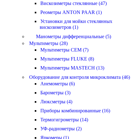
Вискозиметры стеклянные (47)
Реометры ANTON PAAR (1)
Установки для мойки стеклянных
вискозиметров (1)
Манометры дифференциальные (5)
Мультиметры (28)
Мультиметры CEM (7)
Мультиметры FLUKE (8)
Мультиметры MASTECH (13)
Оборудование для контроля микроклимата (46)
Анемометры (6)
Барометры (3)
Люксметры (4)
Приборы комбинированные (16)
Термогигрометры (14)
УФ-радиометры (2)
Яркомеры (1)