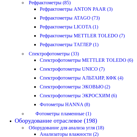
Рефрактометры (85)
Рефрактометры ANTON PAAR (3)
Рефрактометры ATAGO (73)
Рефрактометры LICOTA (1)
Рефрактометры METTLER TOLEDO (7)
Рефрактометры ТАГЛЕР (1)
Спектрофотометры (33)
Спектрофотометры METTLER TOLEDO (6)
Спектрофотометры UNICO (7)
Спектрофотометры АЛЬТАИР, КФК (4)
Спектрофотометры ЭКОВЬЮ (2)
Спектрофотометры ЭКРОСХИМ (6)
Фотометры HANNA (8)
Фотометры пламенные (1)
Оборудование отраслевое (198)
Оборудование для анализа угля (18)
Анализаторы влажности (2)