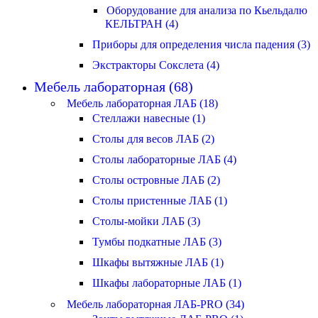
Оборудование для анализа по Кьельдалю
КЕЛЬТРАН (4)
Приборы для определения числа падения (3)
Экстракторы Сокслета (4)
Мебель лабораторная (68)
Мебель лабораторная ЛАБ (18)
Стеллажи навесные (1)
Столы для весов ЛАБ (2)
Столы лабораторные ЛАБ (4)
Столы островные ЛАБ (2)
Столы пристенные ЛАБ (1)
Столы-мойки ЛАБ (3)
Тумбы подкатные ЛАБ (3)
Шкафы вытяжные ЛАБ (1)
Шкафы лабораторные ЛАБ (1)
Мебель лабораторная ЛАБ-PRO (34)