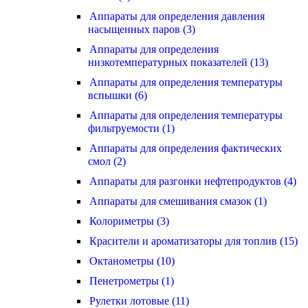
Аппараты для определения давления
насыщенных паров (3)
Аппараты для определения
низкотемпературных показателей (13)
Аппараты для определения температуры
вспышки (6)
Аппараты для определения температуры
фильтруемости (1)
Аппараты для определения фактических
смол (2)
Аппараты для разгонки нефтепродуктов (4)
Аппараты для смешивания смазок (1)
Колориметры (3)
Красители и ароматизаторы для топлив (15)
Октанометры (10)
Пенетрометры (1)
Рулетки лотовые (11)