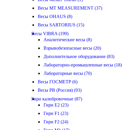
Весы MT MEASUREMENT (37)
Весы OHAUS (8)
Весы SARTORIUS (15)
Весы VIBRA (199)
Аналитические весы (8)
Взрывобезопасные весы (20)
Дополнительное оборудование (83)
Лабораторно-промышленные весы (18)
Лабораторные весы (70)
Весы ГОСМЕТР (6)
Весы РВ (Россия) (93)
Гири калибровочные (87)
Гири E2 (23)
Гири F1 (23)
Гири F2 (24)