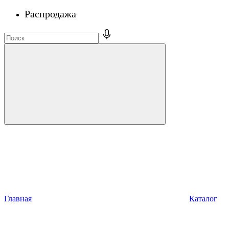
Распродажа
Главная
Каталог