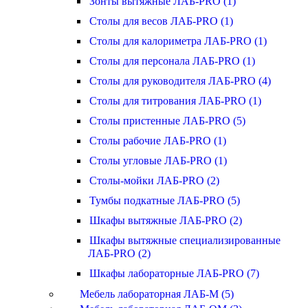
Зонты вытяжные ЛАБ-PRO (1)
Столы для весов ЛАБ-PRO (1)
Столы для калориметра ЛАБ-PRO (1)
Столы для персонала ЛАБ-PRO (1)
Столы для руководителя ЛАБ-PRO (4)
Столы для титрования ЛАБ-PRO (1)
Столы пристенные ЛАБ-PRO (5)
Столы рабочие ЛАБ-PRO (1)
Столы угловые ЛАБ-PRO (1)
Столы-мойки ЛАБ-PRO (2)
Тумбы подкатные ЛАБ-PRO (5)
Шкафы вытяжные ЛАБ-PRO (2)
Шкафы вытяжные специализированные
ЛАБ-PRO (2)
Шкафы лабораторные ЛАБ-PRO (7)
Мебель лабораторная ЛАБ-М (5)