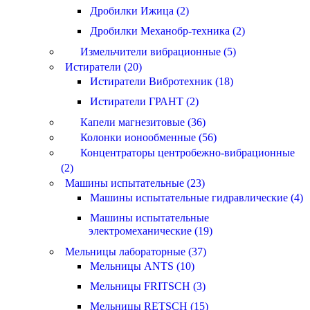
Дробилки Ижица (2)
Дробилки Механобр-техника (2)
Измельчители вибрационные (5)
Истиратели (20)
Истиратели Вибротехник (18)
Истиратели ГРАНТ (2)
Капели магнезитовые (36)
Колонки ионообменные (56)
Концентраторы центробежно-вибрационные
(2)
Машины испытательные (23)
Машины испытательные гидравлические (4)
Машины испытательные
электромеханические (19)
Мельницы лабораторные (37)
Мельницы ANTS (10)
Мельницы FRITSCH (3)
Мельницы RETSCH (15)