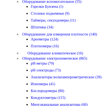
Оборудование вспомогательное (55)
Горелки Бунзена (1)
Столики подъемные (9)
Таймеры, секундомеры (11)
Штативы (34)
Оборудование для измерения плотности (140)
Ареометры (124)
Плотномеры (16)
Оборудование климатическое (16)
Оборудование электрохимическое (865)
pH-метры (79)
pH-электроды (73)
Анализаторы вольтамперометрические (39)
Иономеры (41)
Кислородомеры (80)
Кондуктометры (115)
Многоканальные анализаторы (60)