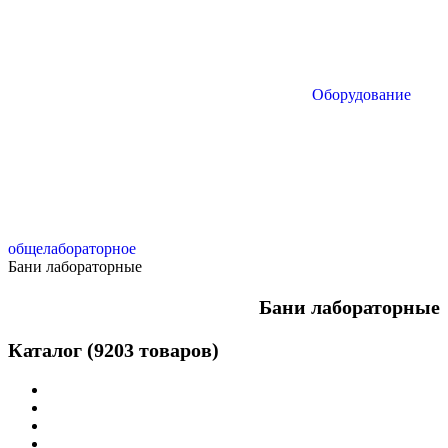
Оборудование
общелабораторное
Бани лабораторные
Бани лабораторные
Каталог (9203 товаров)