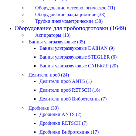
Оборудование метеорологическое (11)
Оборудование радиационное (33)
Трубки пневмометрические (38)
Оборудование для пробоподготовки (1649)
Аспираторы (13)
Ванны ультразвуковые (35)
Ванны ультразвуковые DAIHAN (9)
Ванны ультразвуковые STEGLER (6)
Ванны ультразвуковые САПФИР (20)
Делители проб (24)
Делители проб ANTS (1)
Делители проб RETSCH (16)
Делители проб Вибротехник (7)
Дробилки (30)
Дробилки ANTS (2)
Дробилки RETSCH (7)
Дробилки Вибротехник (17)