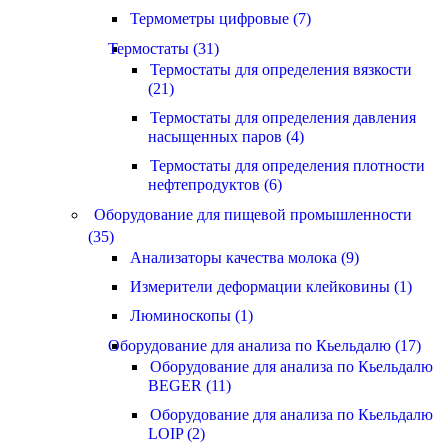
Термометры цифровые (7)
Термостаты (31)
Термостаты для определения вязкости
(21)
Термостаты для определения давления
насыщенных паров (4)
Термостаты для определения плотности
нефтепродуктов (6)
Оборудование для пищевой промышленности
(35)
Анализаторы качества молока (9)
Измерители деформации клейковины (1)
Люминоскопы (1)
Оборудование для анализа по Кьельдалю (17)
Оборудование для анализа по Кьельдалю
BEGER (11)
Оборудование для анализа по Кьельдалю
LOIP (2)