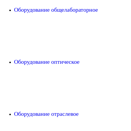
Оборудование общелабораторное
Оборудование оптическое
Оборудование отраслевое