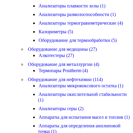
Анализаторы плавкости золы (1)
Анализаторы размолоспособности (1)
Анализаторы термогравиметрические (4)
Калориметры (5)
Оборудование для термообработки (5)
Оборудование для медицины (27)
Алкотестеры (27)
Оборудование для металлургии (4)
Термопары Positherm (4)
Оборудование для нефтехимии (114)
Анализаторы микрококсового остатка (1)
Анализаторы окислительной стабильности
(1)
Анализаторы серы (2)
Аппараты для испытания масел и топлив (1)
Аппараты для определения анилиновой
точки (1)