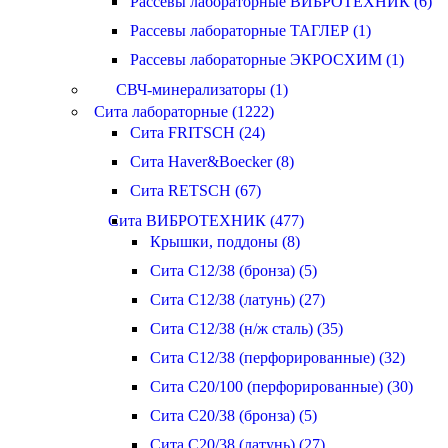
Рассевы лабораторные ВИБРОТЕХНИК (6)
Рассевы лабораторные ТАГЛЕР (1)
Рассевы лабораторные ЭКРОСХИМ (1)
СВЧ-минерализаторы (1)
Сита лабораторные (1222)
Сита FRITSCH (24)
Сита Haver&Boecker (8)
Сита RETSCH (67)
Сита ВИБРОТЕХНИК (477)
Крышки, поддоны (8)
Сита С12/38 (бронза) (5)
Сита С12/38 (латунь) (27)
Сита С12/38 (н/ж сталь) (35)
Сита С12/38 (перфорированные) (32)
Сита С20/100 (перфорированные) (30)
Сита С20/38 (бронза) (5)
Сита С20/38 (латунь) (27)