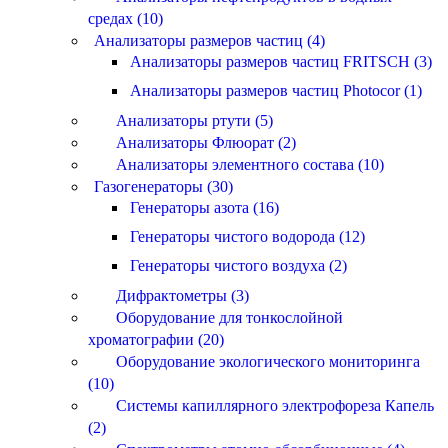
средах (10)
Анализаторы размеров частиц (4)
Анализаторы размеров частиц FRITSCH (3)
Анализаторы размеров частиц Photocor (1)
Анализаторы ртути (5)
Анализаторы Флюорат (2)
Анализаторы элементного состава (10)
Газогенераторы (30)
Генераторы азота (16)
Генераторы чистого водорода (12)
Генераторы чистого воздуха (2)
Дифрактометры (3)
Оборудование для тонкослойной
хроматографии (20)
Оборудование экологического мониторинга
(10)
Системы капиллярного электрофореза Капель
(2)