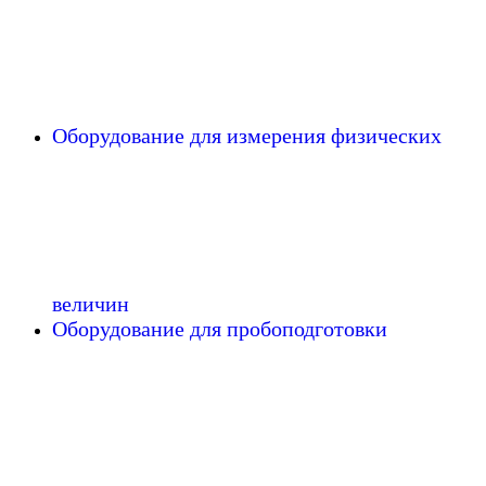
Оборудование для измерения физических
величин
Оборудование для пробоподготовки