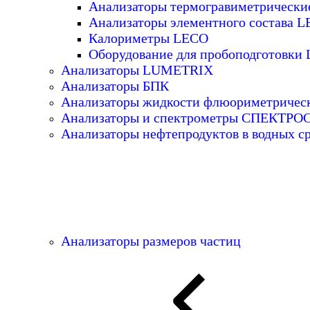
Анализаторы термогравиметрическ
Анализаторы элементного состава 
Калориметры LECO
Оборудование для пробоподготовки
Анализаторы LUMETRIX
Анализаторы БПК
Анализаторы жидкости флюориметричес
Анализаторы и спектрометры СПЕКТР
Анализаторы нефтепродуктов в водных с
Анализаторы размеров частиц