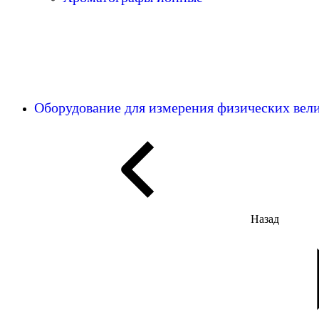
Оборудование для измерения физических ве
Назад