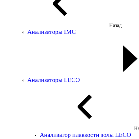
Назад
Анализаторы IMC
Анализаторы LECO
На
Анализатор плавкости золы LECO