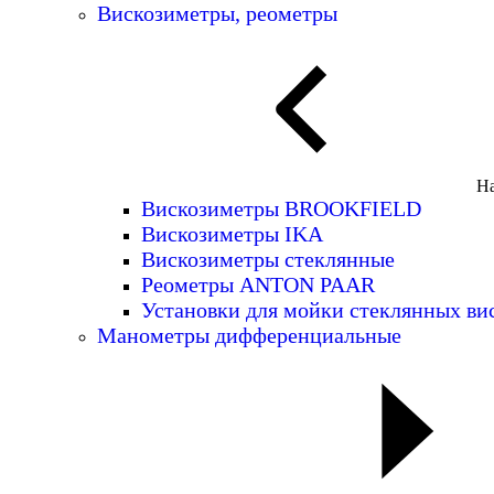
Вискозиметры, реометры
На
Вискозиметры BROOKFIELD
Вискозиметры IKA
Вискозиметры стеклянные
Реометры ANTON PAAR
Установки для мойки стеклянных ви
Манометры дифференциальные