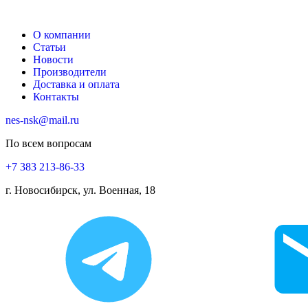
О компании
Статьи
Новости
Производители
Доставка и оплата
Контакты
nes-nsk@mail.ru
По всем вопросам
+7 383 213-86-33
г. Новосибирск, ул. Военная, 18