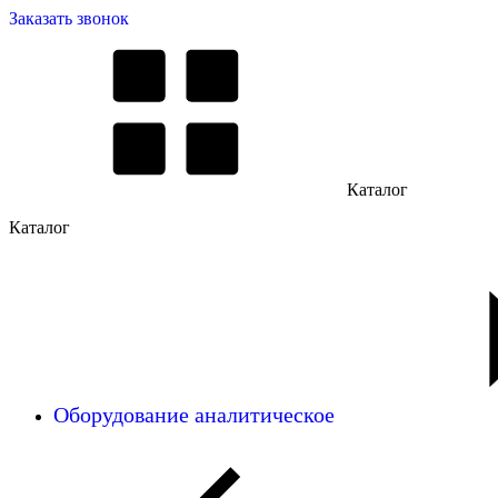
Заказать звонок
Каталог
Каталог
Оборудование аналитическое