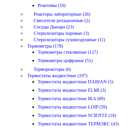
Реактивы (10)
Реакторы лабораторные (26)
Смесители ротационные (2)
Сосуды Дьюара (23)
Стерилизаторы паровые (3)
Стерилизаторы суховоздушные (11)
Термометры (178)
Термометры стеклянные (127)
Термометры цифровые (51)
Термореакторы (6)
Термостаты жидкостные (197)
Термостаты жидкостные DAIHAN (5)
Термостаты жидкостные ELMI (3)
Термостаты жидкостные IKA (69)
Термостаты жидкостные LOIP (59)
Термостаты жидкостные SCIENTZ (18)
Термостаты жидкостные ТЕРМЭКС (43)