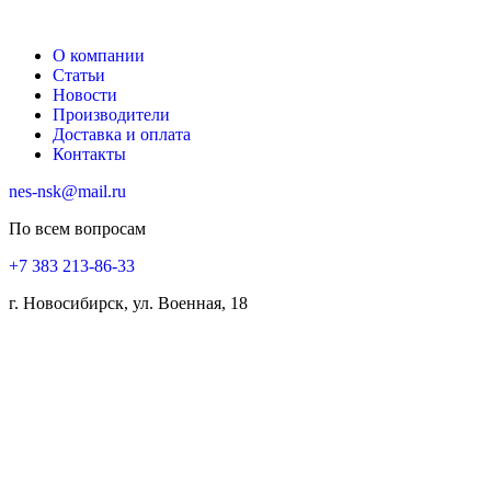
О компании
Статьи
Новости
Производители
Доставка и оплата
Контакты
nes-nsk@mail.ru
По всем вопросам
+7 383 213-86-33
г. Новосибирск, ул. Военная, 18