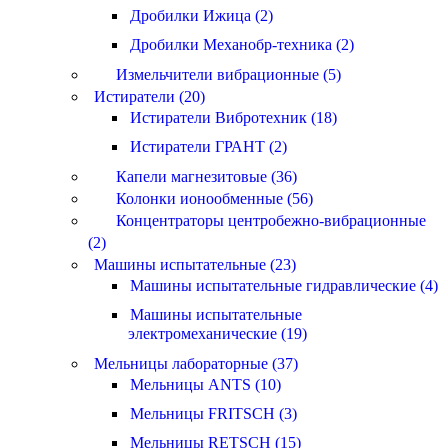
Дробилки Ижица (2)
Дробилки Механобр-техника (2)
Измельчители вибрационные (5)
Истиратели (20)
Истиратели Вибротехник (18)
Истиратели ГРАНТ (2)
Капели магнезитовые (36)
Колонки ионообменные (56)
Концентраторы центробежно-вибрационные
(2)
Машины испытательные (23)
Машины испытательные гидравлические (4)
Машины испытательные
электромеханические (19)
Мельницы лабораторные (37)
Мельницы ANTS (10)
Мельницы FRITSCH (3)
Мельницы RETSCH (15)