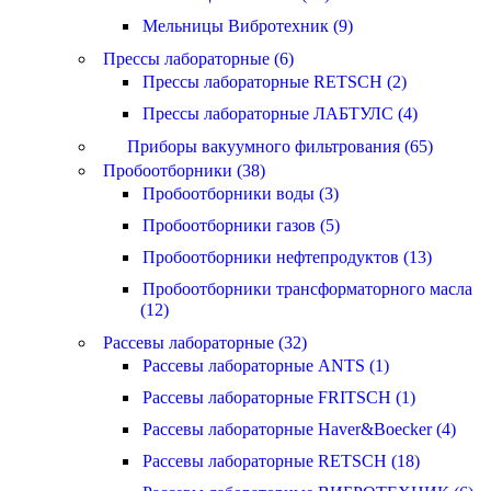
Мельницы Вибротехник (9)
Прессы лабораторные (6)
Прессы лабораторные RETSCH (2)
Прессы лабораторные ЛАБТУЛС (4)
Приборы вакуумного фильтрования (65)
Пробоотборники (38)
Пробоотборники воды (3)
Пробоотборники газов (5)
Пробоотборники нефтепродуктов (13)
Пробоотборники трансформаторного масла
(12)
Рассевы лабораторные (32)
Рассевы лабораторные ANTS (1)
Рассевы лабораторные FRITSCH (1)
Рассевы лабораторные Haver&Boecker (4)
Рассевы лабораторные RETSCH (18)