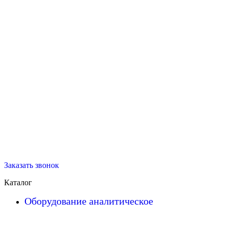
Заказать звонок
Каталог
Оборудование аналитическое