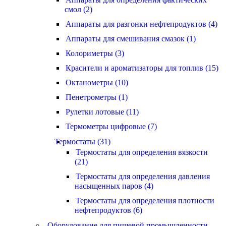
смол (2)
Аппараты для разгонки нефтепродуктов (4)
Аппараты для смешивания смазок (1)
Колориметры (3)
Красители и ароматизаторы для топлив (15)
Октанометры (10)
Пенетрометры (1)
Рулетки лотовые (11)
Термометры цифровые (7)
Термостаты (31)
Термостаты для определения вязкости
(21)
Термостаты для определения давления
насыщенных паров (4)
Термостаты для определения плотности
нефтепродуктов (6)
Оборудование для пищевой промышленности