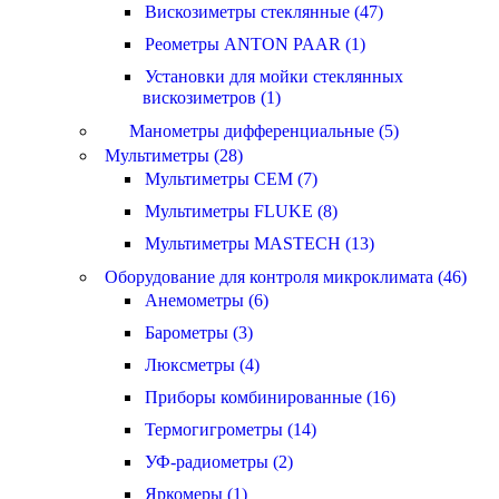
Вискозиметры стеклянные (47)
Реометры ANTON PAAR (1)
Установки для мойки стеклянных
вискозиметров (1)
Манометры дифференциальные (5)
Мультиметры (28)
Мультиметры CEM (7)
Мультиметры FLUKE (8)
Мультиметры MASTECH (13)
Оборудование для контроля микроклимата (46)
Анемометры (6)
Барометры (3)
Люксметры (4)
Приборы комбинированные (16)
Термогигрометры (14)
УФ-радиометры (2)
Яркомеры (1)