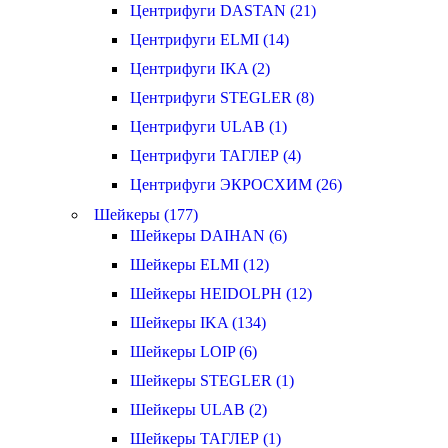
Центрифуги DASTAN (21)
Центрифуги ELMI (14)
Центрифуги IKA (2)
Центрифуги STEGLER (8)
Центрифуги ULAB (1)
Центрифуги ТАГЛЕР (4)
Центрифуги ЭКРОСХИМ (26)
Шейкеры (177)
Шейкеры DAIHAN (6)
Шейкеры ELMI (12)
Шейкеры HEIDOLPH (12)
Шейкеры IKA (134)
Шейкеры LOIP (6)
Шейкеры STEGLER (1)
Шейкеры ULAB (2)
Шейкеры ТАГЛЕР (1)