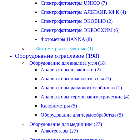
Спектрофотометры UNICO (7)
Спектрофотометры АЛЬТАИР, КФК (4)
Спектрофотометры ЭКОВЬЮ (2)
Спектрофотометры ЭКРОСХИМ (6)
Фотометры HANNA (8)
Фотометры пламенные (1)
Оборудование отраслевое (198)
Оборудование для анализа угля (18)
Анализаторы влажности (2)
Анализаторы плавкости золы (1)
Анализаторы размолоспособности (1)
Анализаторы термогравиметрические (4)
Калориметры (5)
Оборудование для термообработки (5)
Оборудование для медицины (27)
Алкотестеры (27)