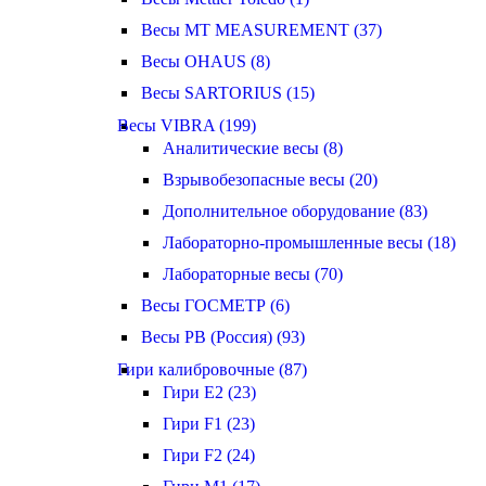
Весы MT MEASUREMENT (37)
Весы OHAUS (8)
Весы SARTORIUS (15)
Весы VIBRA (199)
Аналитические весы (8)
Взрывобезопасные весы (20)
Дополнительное оборудование (83)
Лабораторно-промышленные весы (18)
Лабораторные весы (70)
Весы ГОСМЕТР (6)
Весы РВ (Россия) (93)
Гири калибровочные (87)
Гири E2 (23)
Гири F1 (23)
Гири F2 (24)