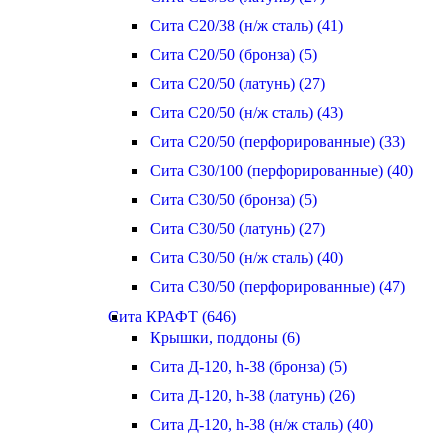
Сита С20/38 (н/ж сталь) (41)
Сита С20/50 (бронза) (5)
Сита С20/50 (латунь) (27)
Сита С20/50 (н/ж сталь) (43)
Сита С20/50 (перфорированные) (33)
Сита С30/100 (перфорированные) (40)
Сита С30/50 (бронза) (5)
Сита С30/50 (латунь) (27)
Сита С30/50 (н/ж сталь) (40)
Сита С30/50 (перфорированные) (47)
Сита КРАФТ (646)
Крышки, поддоны (6)
Сита Д-120, h-38 (бронза) (5)
Сита Д-120, h-38 (латунь) (26)
Сита Д-120, h-38 (н/ж сталь) (40)