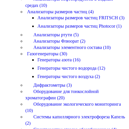
средах (10)
Анализаторы размеров частиц (4)
Анализаторы размеров частиц FRITSCH (3)
Анализаторы размеров частиц Photocor (1)
Анализаторы ртути (5)
Анализаторы Флюорат (2)
Анализаторы элементного состава (10)
Газогенераторы (30)
Генераторы азота (16)
Генераторы чистого водорода (12)
Генераторы чистого воздуха (2)
Дифрактометры (3)
Оборудование для тонкослойной
хроматографии (20)
Оборудование экологического мониторинга
(10)
Системы капиллярного электрофореза Капель
(2)