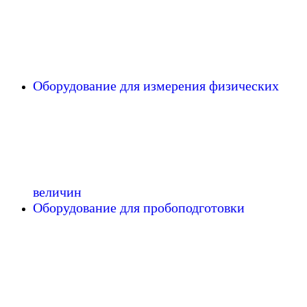
Оборудование для измерения физических
величин
Оборудование для пробоподготовки