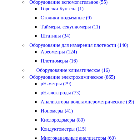
Оборудование вспомогательное (55)
Горелки Бунзена (1)
Столики подъемные (9)
Таймеры, секундомеры (11)
Штативы (34)
Оборудование для измерения плотности (140)
Ареометры (124)
Плотномеры (16)
Оборудование климатическое (16)
Оборудование электрохимическое (865)
pH-метры (79)
pH-электроды (73)
Анализаторы вольтамперометрические (39)
Иономеры (41)
Кислородомеры (80)
Кондуктометры (115)
Многоканальные анализаторы (60)