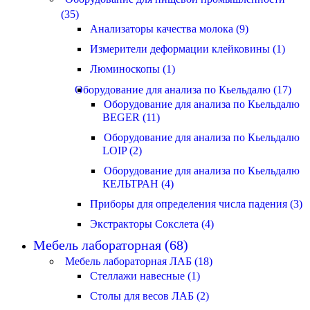
(35)
Анализаторы качества молока (9)
Измерители деформации клейковины (1)
Люминоскопы (1)
Оборудование для анализа по Кьельдалю (17)
Оборудование для анализа по Кьельдалю
BEGER (11)
Оборудование для анализа по Кьельдалю
LOIP (2)
Оборудование для анализа по Кьельдалю
КЕЛЬТРАН (4)
Приборы для определения числа падения (3)
Экстракторы Сокслета (4)
Мебель лабораторная (68)
Мебель лабораторная ЛАБ (18)
Стеллажи навесные (1)
Столы для весов ЛАБ (2)