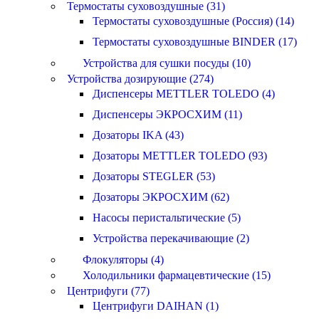
Термостаты суховоздушные (31)
Термостаты суховоздушные (Россия) (14)
Термостаты суховоздушные BINDER (17)
Устройства для сушки посуды (10)
Устройства дозирующие (274)
Диспенсеры METTLER TOLEDO (4)
Диспенсеры ЭКРОСХИМ (11)
Дозаторы IKA (43)
Дозаторы METTLER TOLEDO (93)
Дозаторы STEGLER (53)
Дозаторы ЭКРОСХИМ (62)
Насосы перистальтические (5)
Устройства перекачивающие (2)
Флокуляторы (4)
Холодильники фармацевтические (15)
Центрифуги (77)
Центрифуги DAIHAN (1)