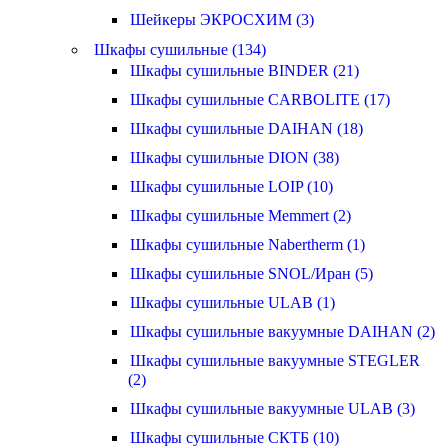
Шейкеры ЭКРОСХИМ (3)
Шкафы сушильные (134)
Шкафы сушильные BINDER (21)
Шкафы сушильные CARBOLITE (17)
Шкафы сушильные DAIHAN (18)
Шкафы сушильные DION (38)
Шкафы сушильные LOIP (10)
Шкафы сушильные Memmert (2)
Шкафы сушильные Nabertherm (1)
Шкафы сушильные SNOL/Иран (5)
Шкафы сушильные ULAB (1)
Шкафы сушильные вакуумные DAIHAN (2)
Шкафы сушильные вакуумные STEGLER
(2)
Шкафы сушильные вакуумные ULAB (3)
Шкафы сушильные СКТБ (10)