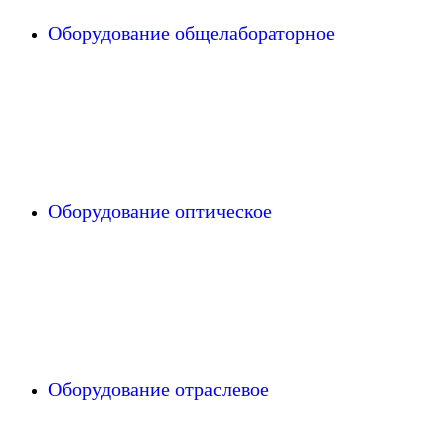
Оборудование общелабораторное
Оборудование оптическое
Оборудование отраслевое