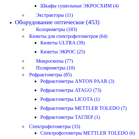
Шкафы сушильные ЭКРОСХИМ (4)
Экстракторы (11)
Оборудование оптическое (453)
Колориметры (183)
Кюветы для спектрофотометров (64)
Кюветы ULTRA (39)
Кюветы ЭКРОС (25)
Микроскопы (77)
Поляриметры (10)
Рефрактометры (85)
Рефрактометры ANTON PAAR (3)
Рефрактометры ATAGO (73)
Рефрактометры LICOTA (1)
Рефрактометры METTLER TOLEDO (7)
Рефрактометры ТАГЛЕР (1)
Спектрофотометры (33)
Спектрофотометры METTLER TOLEDO (6)