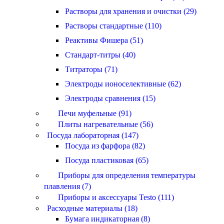
Растворы для хранения и очистки (29)
Растворы стандартные (110)
Реактивы Фишера (51)
Стандарт-титры (40)
Титраторы (71)
Электроды ионоселективные (62)
Электроды сравнения (15)
Печи муфельные (91)
Плиты нагревательные (56)
Посуда лабораторная (147)
Посуда из фарфора (82)
Посуда пластиковая (65)
Приборы для определения температуры
плавления (7)
Приборы и аксессуары Testo (111)
Расходные материалы (18)
Бумага индикаторная (8)