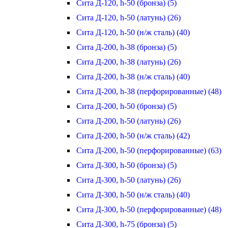
Сита Д-120, h-50 (бронза) (5)
Сита Д-120, h-50 (латунь) (26)
Сита Д-120, h-50 (н/ж сталь) (40)
Сита Д-200, h-38 (бронза) (5)
Сита Д-200, h-38 (латунь) (26)
Сита Д-200, h-38 (н/ж сталь) (40)
Сита Д-200, h-38 (перфорированные) (48)
Сита Д-200, h-50 (бронза) (5)
Сита Д-200, h-50 (латунь) (26)
Сита Д-200, h-50 (н/ж сталь) (42)
Сита Д-200, h-50 (перфорированные) (63)
Сита Д-300, h-50 (бронза) (5)
Сита Д-300, h-50 (латунь) (26)
Сита Д-300, h-50 (н/ж сталь) (40)
Сита Д-300, h-50 (перфорированные) (48)
Сита Д-300, h-75 (бронза) (5)