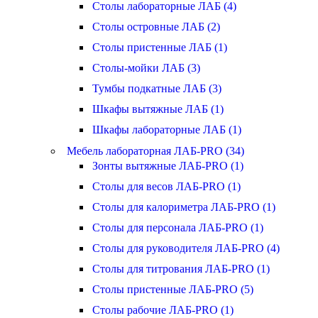
Столы лабораторные ЛАБ (4)
Столы островные ЛАБ (2)
Столы пристенные ЛАБ (1)
Столы-мойки ЛАБ (3)
Тумбы подкатные ЛАБ (3)
Шкафы вытяжные ЛАБ (1)
Шкафы лабораторные ЛАБ (1)
Мебель лабораторная ЛАБ-PRO (34)
Зонты вытяжные ЛАБ-PRO (1)
Столы для весов ЛАБ-PRO (1)
Столы для калориметра ЛАБ-PRO (1)
Столы для персонала ЛАБ-PRO (1)
Столы для руководителя ЛАБ-PRO (4)
Столы для титрования ЛАБ-PRO (1)
Столы пристенные ЛАБ-PRO (5)
Столы рабочие ЛАБ-PRO (1)