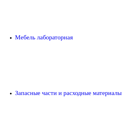
Мебель лабораторная
Запасные части и расходные материалы