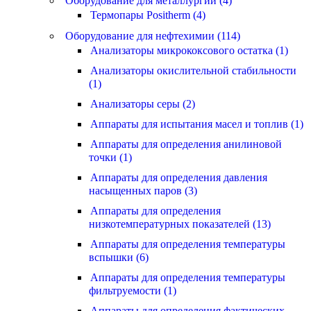
Оборудование для металлургии (4)
Термопары Positherm (4)
Оборудование для нефтехимии (114)
Анализаторы микрококсового остатка (1)
Анализаторы окислительной стабильности
(1)
Анализаторы серы (2)
Аппараты для испытания масел и топлив (1)
Аппараты для определения анилиновой
точки (1)
Аппараты для определения давления
насыщенных паров (3)
Аппараты для определения
низкотемпературных показателей (13)
Аппараты для определения температуры
вспышки (6)
Аппараты для определения температуры
фильтруемости (1)
Аппараты для определения фактических