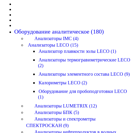
Оборудование аналитическое (180)
Анализаторы IMC (4)
Анализаторы LECO (15)
Анализатор плавкости золы LECO (1)
Анализаторы термогравиметрические LECO
(2)
Анализаторы элементного состава LECO (9)
Калориметры LECO (2)
Оборудование для пробоподготовки LECO
(1)
Анализаторы LUMETRIX (12)
Анализаторы БПК (5)
Анализаторы и спектрометры
СПЕКТРОСКАН (9)
Анализаторы нефтепродуктов в водных