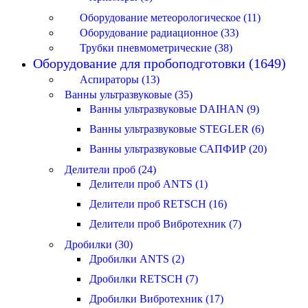
Оборудование метеорологическое (11)
Оборудование радиационное (33)
Трубки пневмометрические (38)
Оборудование для пробоподготовки (1649)
Аспираторы (13)
Ванны ультразвуковые (35)
Ванны ультразвуковые DAIHAN (9)
Ванны ультразвуковые STEGLER (6)
Ванны ультразвуковые САПФИР (20)
Делители проб (24)
Делители проб ANTS (1)
Делители проб RETSCH (16)
Делители проб Вибротехник (7)
Дробилки (30)
Дробилки ANTS (2)
Дробилки RETSCH (7)
Дробилки Вибротехник (17)