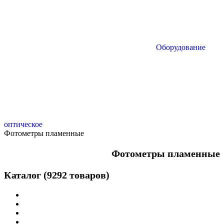
Оборудование
оптическое
Фотометры пламенные
Фотометры пламенные
Каталог (9292 товаров)