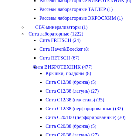
Рассевы лабораторные ВИБРОТЕХНИК (6)
Рассевы лабораторные ТАГЛЕР (1)
Рассевы лабораторные ЭКРОСХИМ (1)
СВЧ-минерализаторы (1)
Сита лабораторные (1222)
Сита FRITSCH (24)
Сита Haver&Boecker (8)
Сита RETSCH (67)
Сита ВИБРОТЕХНИК (477)
Крышки, поддоны (8)
Сита С12/38 (бронза) (5)
Сита С12/38 (латунь) (27)
Сита С12/38 (н/ж сталь) (35)
Сита С12/38 (перфорированные) (32)
Сита С20/100 (перфорированные) (30)
Сита С20/38 (бронза) (5)
Сита С20/38 (латунь) (27)