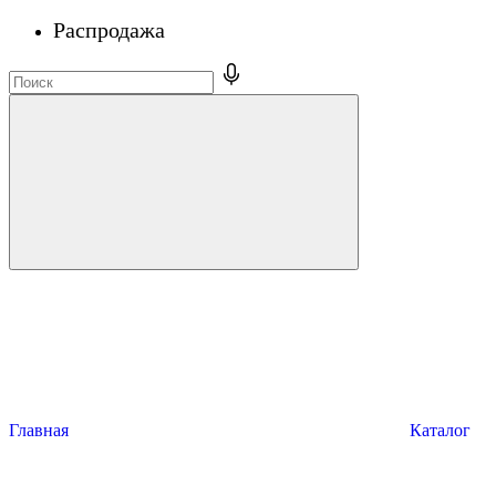
Распродажа
Главная
Каталог