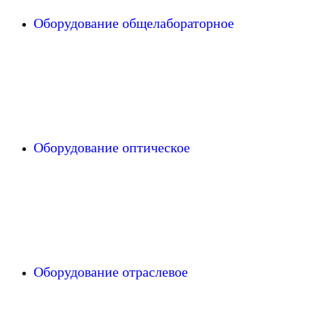
Оборудование общелабораторное
Оборудование оптическое
Оборудование отраслевое