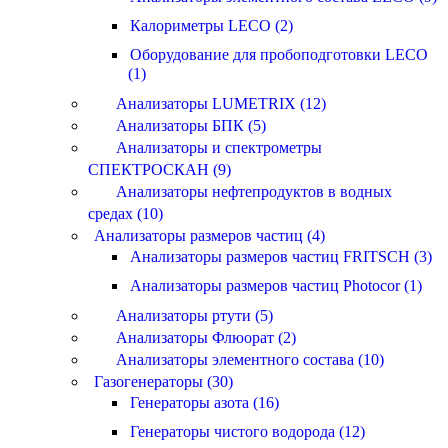
Калориметры LECO (2)
Оборудование для пробоподготовки LECO
(1)
Анализаторы LUMETRIX (12)
Анализаторы БПК (5)
Анализаторы и спектрометры
СПЕКТРОСКАН (9)
Анализаторы нефтепродуктов в водных
средах (10)
Анализаторы размеров частиц (4)
Анализаторы размеров частиц FRITSCH (3)
Анализаторы размеров частиц Photocor (1)
Анализаторы ртути (5)
Анализаторы Флюорат (2)
Анализаторы элементного состава (10)
Газогенераторы (30)
Генераторы азота (16)
Генераторы чистого водорода (12)