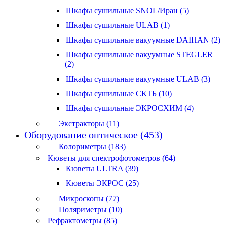
Шкафы сушильные SNOL/Иран (5)
Шкафы сушильные ULAB (1)
Шкафы сушильные вакуумные DAIHAN (2)
Шкафы сушильные вакуумные STEGLER
(2)
Шкафы сушильные вакуумные ULAB (3)
Шкафы сушильные СКТБ (10)
Шкафы сушильные ЭКРОСХИМ (4)
Экстракторы (11)
Оборудование оптическое (453)
Колориметры (183)
Кюветы для спектрофотометров (64)
Кюветы ULTRA (39)
Кюветы ЭКРОС (25)
Микроскопы (77)
Поляриметры (10)
Рефрактометры (85)