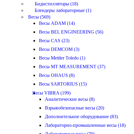
Бидистилляторы (18)
Блендеры лабораторные (1)
Весы (569)
Весы ADAM (14)
Весы BEL ENGINEERING (56)
Весы CAS (23)
Весы DEMCOM (3)
Весы Mettler Toledo (1)
Весы MT MEASUREMENT (37)
Весы OHAUS (8)
Весы SARTORIUS (15)
Весы VIBRA (199)
Аналитические весы (8)
Взрывобезопасные весы (20)
Дополнительное оборудование (83)
Лабораторно-промышленные весы (18)
Лабораторные весы (70)