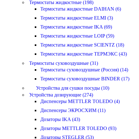
Термостаты жидкостные (198)
Термостаты жидкостные DAIHAN (6)
Термостаты жидкостные ELMI (3)
Термостаты жидкостные IKA (69)
Термостаты жидкостные LOIP (59)
Термостаты жидкостные SCIENTZ (18)
Термостаты жидкостные ТЕРМЭКС (43)
Термостаты суховоздушные (31)
Термостаты суховоздушные (Россия) (14)
Термостаты суховоздушные BINDER (17)
Устройства для сушки посуды (10)
Устройства дозирующие (274)
Диспенсеры METTLER TOLEDO (4)
Диспенсеры ЭКРОСХИМ (11)
Дозаторы IKA (43)
Дозаторы METTLER TOLEDO (93)
Дозаторы STEGLER (53)