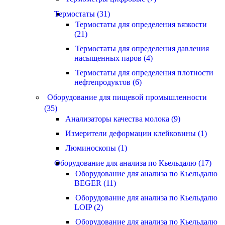
Термостаты (31)
Термостаты для определения вязкости
(21)
Термостаты для определения давления
насыщенных паров (4)
Термостаты для определения плотности
нефтепродуктов (6)
Оборудование для пищевой промышленности
(35)
Анализаторы качества молока (9)
Измерители деформации клейковины (1)
Люминоскопы (1)
Оборудование для анализа по Кьельдалю (17)
Оборудование для анализа по Кьельдалю
BEGER (11)
Оборудование для анализа по Кьельдалю
LOIP (2)
Оборудование для анализа по Кьельдалю