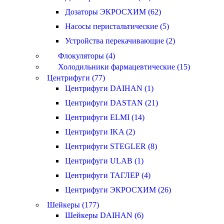
Дозаторы ЭКРОСХИМ (62)
Насосы перистальтические (5)
Устройства перекачивающие (2)
Флокуляторы (4)
Холодильники фармацевтические (15)
Центрифуги (77)
Центрифуги DAIHAN (1)
Центрифуги DASTAN (21)
Центрифуги ELMI (14)
Центрифуги IKA (2)
Центрифуги STEGLER (8)
Центрифуги ULAB (1)
Центрифуги ТАГЛЕР (4)
Центрифуги ЭКРОСХИМ (26)
Шейкеры (177)
Шейкеры DAIHAN (6)