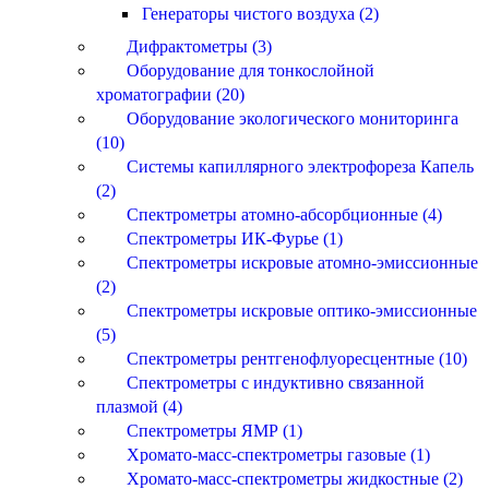
Генераторы чистого воздуха (2)
Дифрактометры (3)
Оборудование для тонкослойной
хроматографии (20)
Оборудование экологического мониторинга
(10)
Системы капиллярного электрофореза Капель
(2)
Спектрометры атомно-абсорбционные (4)
Спектрометры ИК-Фурье (1)
Спектрометры искровые атомно-эмиссионные
(2)
Спектрометры искровые оптико-эмиссионные
(5)
Спектрометры рентгенофлуоресцентные (10)
Спектрометры с индуктивно связанной
плазмой (4)
Спектрометры ЯМР (1)
Хромато-масс-спектрометры газовые (1)
Хромато-масс-спектрометры жидкостные (2)