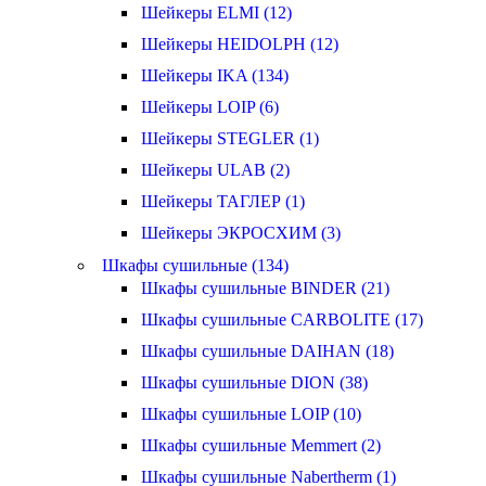
Шейкеры ELMI (12)
Шейкеры HEIDOLPH (12)
Шейкеры IKA (134)
Шейкеры LOIP (6)
Шейкеры STEGLER (1)
Шейкеры ULAB (2)
Шейкеры ТАГЛЕР (1)
Шейкеры ЭКРОСХИМ (3)
Шкафы сушильные (134)
Шкафы сушильные BINDER (21)
Шкафы сушильные CARBOLITE (17)
Шкафы сушильные DAIHAN (18)
Шкафы сушильные DION (38)
Шкафы сушильные LOIP (10)
Шкафы сушильные Memmert (2)
Шкафы сушильные Nabertherm (1)