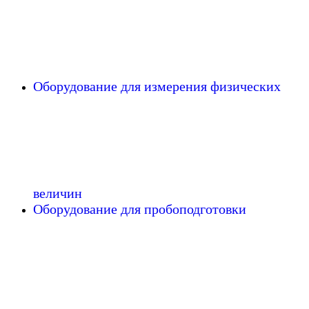
Оборудование для измерения физических
величин
Оборудование для пробоподготовки