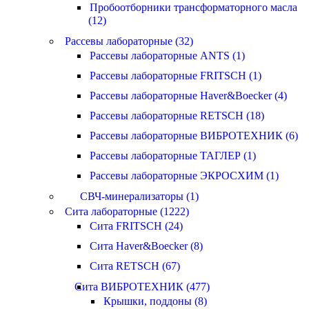
Пробоотборники трансформаторного масла
(12)
Рассевы лабораторные (32)
Рассевы лабораторные ANTS (1)
Рассевы лабораторные FRITSCH (1)
Рассевы лабораторные Haver&Boecker (4)
Рассевы лабораторные RETSCH (18)
Рассевы лабораторные ВИБРОТЕХНИК (6)
Рассевы лабораторные ТАГЛЕР (1)
Рассевы лабораторные ЭКРОСХИМ (1)
СВЧ-минерализаторы (1)
Сита лабораторные (1222)
Сита FRITSCH (24)
Сита Haver&Boecker (8)
Сита RETSCH (67)
Сита ВИБРОТЕХНИК (477)
Крышки, поддоны (8)