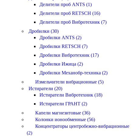
Делители проб ANTS (1)
Делители проб RETSCH (16)
Делители проб Вибротехник (7)
Дробилки (30)
Дробилки ANTS (2)
Дробилки RETSCH (7)
Дробилки Вибротехник (17)
Дробилки Ижица (2)
Дробилки Механобр-техника (2)
Измельчители вибрационные (5)
Истиратели (20)
Истиратели Вибротехник (18)
Истиратели ГРАНТ (2)
Капели магнезитовые (36)
Колонки ионообменные (56)
Концентраторы центробежно-вибрационные
(2)