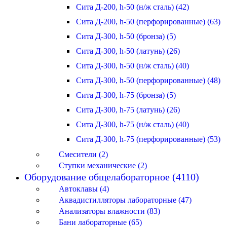
Сита Д-200, h-50 (н/ж сталь) (42)
Сита Д-200, h-50 (перфорированные) (63)
Сита Д-300, h-50 (бронза) (5)
Сита Д-300, h-50 (латунь) (26)
Сита Д-300, h-50 (н/ж сталь) (40)
Сита Д-300, h-50 (перфорированные) (48)
Сита Д-300, h-75 (бронза) (5)
Сита Д-300, h-75 (латунь) (26)
Сита Д-300, h-75 (н/ж сталь) (40)
Сита Д-300, h-75 (перфорированные) (53)
Смесители (2)
Ступки механические (2)
Оборудование общелабораторное (4110)
Автоклавы (4)
Аквадистилляторы лабораторные (47)
Анализаторы влажности (83)
Бани лабораторные (65)