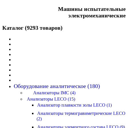
Машины испытательные
электромеханические
Каталог (9293 товаров)
Оборудование аналитическое (180)
Анализаторы IMC (4)
Анализаторы LECO (15)
Анализатор плавкости золы LECO (1)
Анализаторы термогравиметрические LECO
(2)
Анализаторы элементного состава LECO (9)