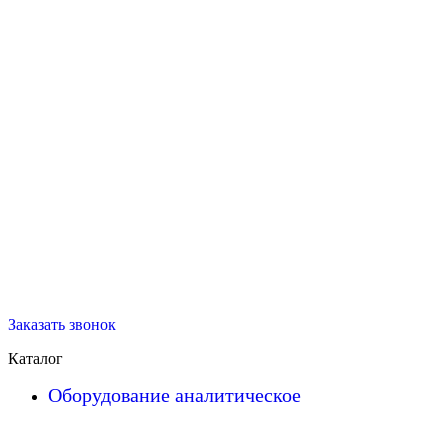
Заказать звонок
Каталог
Оборудование аналитическое