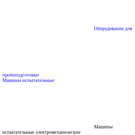
Оборудование для
пробоподготовки
Машины испытательные
Машины
испытательные электромеханические