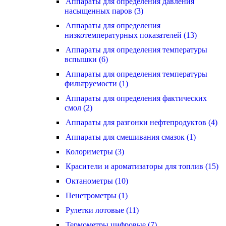
Аппараты для определения давления
насыщенных паров (3)
Аппараты для определения
низкотемпературных показателей (13)
Аппараты для определения температуры
вспышки (6)
Аппараты для определения температуры
фильтруемости (1)
Аппараты для определения фактических
смол (2)
Аппараты для разгонки нефтепродуктов (4)
Аппараты для смешивания смазок (1)
Колориметры (3)
Красители и ароматизаторы для топлив (15)
Октанометры (10)
Пенетрометры (1)
Рулетки лотовые (11)
Термометры цифровые (7)