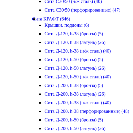
Сита С30/50 (н/ж сталь) (40)
Сита С30/50 (перфорированные) (47)
Сита КРАФТ (646)
Крышки, поддоны (6)
Сита Д-120, h-38 (бронза) (5)
Сита Д-120, h-38 (латунь) (26)
Сита Д-120, h-38 (н/ж сталь) (40)
Сита Д-120, h-50 (бронза) (5)
Сита Д-120, h-50 (латунь) (26)
Сита Д-120, h-50 (н/ж сталь) (40)
Сита Д-200, h-38 (бронза) (5)
Сита Д-200, h-38 (латунь) (26)
Сита Д-200, h-38 (н/ж сталь) (40)
Сита Д-200, h-38 (перфорированные) (48)
Сита Д-200, h-50 (бронза) (5)
Сита Д-200, h-50 (латунь) (26)