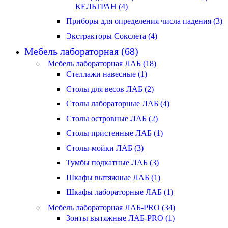
КЕЛЬТРАН (4)
Приборы для определения числа падения (3)
Экстракторы Сокслета (4)
Мебель лабораторная (68)
Мебель лабораторная ЛАБ (18)
Стеллажи навесные (1)
Столы для весов ЛАБ (2)
Столы лабораторные ЛАБ (4)
Столы островные ЛАБ (2)
Столы пристенные ЛАБ (1)
Столы-мойки ЛАБ (3)
Тумбы подкатные ЛАБ (3)
Шкафы вытяжные ЛАБ (1)
Шкафы лабораторные ЛАБ (1)
Мебель лабораторная ЛАБ-PRO (34)
Зонты вытяжные ЛАБ-PRO (1)