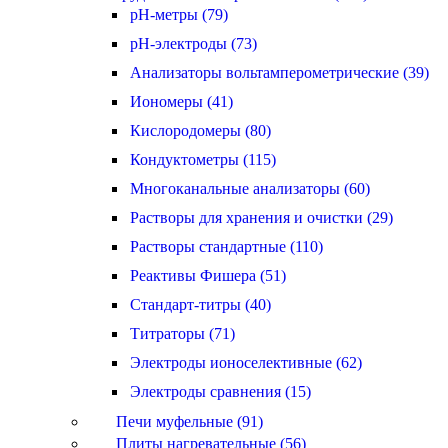
pH-метры (79)
pH-электроды (73)
Анализаторы вольтамперометрические (39)
Иономеры (41)
Кислородомеры (80)
Кондуктометры (115)
Многоканальные анализаторы (60)
Растворы для хранения и очистки (29)
Растворы стандартные (110)
Реактивы Фишера (51)
Стандарт-титры (40)
Титраторы (71)
Электроды ионоселективные (62)
Электроды сравнения (15)
Печи муфельные (91)
Плиты нагревательные (56)