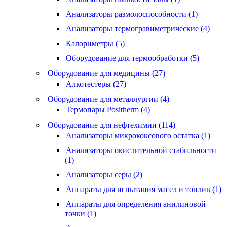
Анализаторы размолоспособности (1)
Анализаторы термогравиметрические (4)
Калориметры (5)
Оборудование для термообработки (5)
Оборудование для медицины (27)
Алкотестеры (27)
Оборудование для металлургии (4)
Термопары Positherm (4)
Оборудование для нефтехимии (114)
Анализаторы микрококсового остатка (1)
Анализаторы окислительной стабильности
(1)
Анализаторы серы (2)
Аппараты для испытания масел и топлив (1)
Аппараты для определения анилиновой
точки (1)