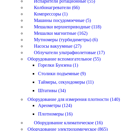
Испарители ротационные (55)
Колбонагреватели (66)
Компрессоры (1)
Машины посудомоечные (5)
Мешалки верхнеприводные (118)
Мешалки магнитные (162)
Мутномеры (турбидиметры) (6)
Насосы вакуумные (27)
Облучатели ультрафиолетовые (17)
Оборудование вспомогательное (55)
Горелки Бунзена (1)
Столики подъемные (9)
Таймеры, секундомеры (11)
Штативы (34)
Оборудование для измерения плотности (140)
Ареометры (124)
Плотномеры (16)
Оборудование климатическое (16)
Оборудование электрохимическое (865)