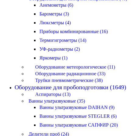
Анемометры (6)
Барометры (3)
Люксметры (4)
Приборы комбинированные (16)
Термогигрометры (14)
УФ-радиометры (2)
Яркомеры (1)
Оборудование метеорологическое (11)
Оборудование радиационное (33)
Трубки пневмометрические (38)
Оборудование для пробоподготовки (1649)
Аспираторы (13)
Ванны ультразвуковые (35)
Ванны ультразвуковые DAIHAN (9)
Ванны ультразвуковые STEGLER (6)
Ванны ультразвуковые САПФИР (20)
Делители проб (24)