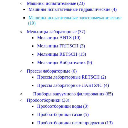
Машины испытательные (23)
Машины испытательные гидравлические (4)
Машины испытательные электромеханические
(19)
Мельницы лабораторные (37)
Мельницы ANTS (10)
Мельницы FRITSCH (3)
Мельницы RETSCH (15)
Мельницы Вибротехник (9)
Прессы лабораторные (6)
Прессы лабораторные RETSCH (2)
Прессы лабораторные ЛАБТУЛС (4)
Приборы вакуумного фильтрования (65)
Пробоотборники (38)
Пробоотборники воды (3)
Пробоотборники газов (5)
Пробоотборники нефтепродуктов (13)