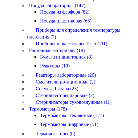
Посуда лабораторная (147)
Посуда из фарфора (82)
Посуда пластиковая (65)
Приборы для определения температуры
плавления (7)
Приборы и аксессуары Testo (111)
Расходные материалы (18)
Бумага индикаторная (8)
Реактивы (10)
Реакторы лабораторные (26)
Смесители ротационные (2)
Сосуды Дьюара (23)
Стерилизаторы паровые (3)
Стерилизаторы суховоздушные (11)
Термометры (178)
Термометры стеклянные (127)
Термометры цифровые (51)
Термореакторы (6)