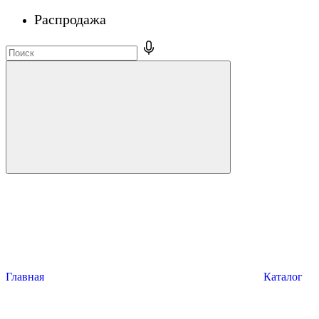
Распродажа
Главная
Каталог