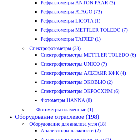
Рефрактометры ANTON PAAR (3)
Рефрактометры ATAGO (73)
Рефрактометры LICOTA (1)
Рефрактометры METTLER TOLEDO (7)
Рефрактометры ТАГЛЕР (1)
Спектрофотометры (33)
Спектрофотометры METTLER TOLEDO (6)
Спектрофотометры UNICO (7)
Спектрофотометры АЛЬТАИР, КФК (4)
Спектрофотометры ЭКОВЬЮ (2)
Спектрофотометры ЭКРОСХИМ (6)
Фотометры HANNA (8)
Фотометры пламенные (1)
Оборудование отраслевое (198)
Оборудование для анализа угля (18)
Анализаторы влажности (2)
Анализаторы плавкости золы (1)