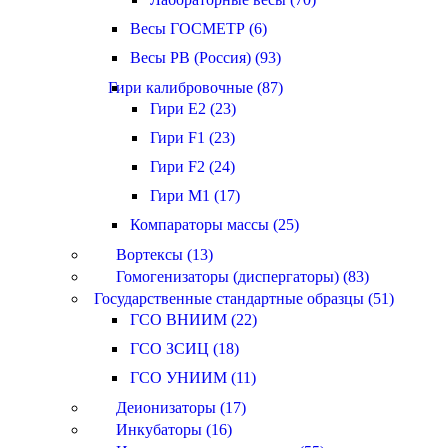
Весы ГОСМЕТР (6)
Весы РВ (Россия) (93)
Гири калибровочные (87)
Гири E2 (23)
Гири F1 (23)
Гири F2 (24)
Гири M1 (17)
Компараторы массы (25)
Вортексы (13)
Гомогенизаторы (диспергаторы) (83)
Государственные стандартные образцы (51)
ГСО ВНИИМ (22)
ГСО ЗСИЦ (18)
ГСО УНИИМ (11)
Деионизаторы (17)
Инкубаторы (16)