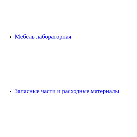
Мебель лабораторная
Запасные части и расходные материалы