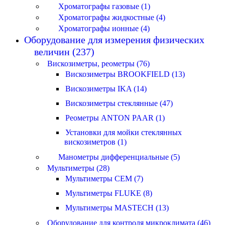
Хроматографы газовые (1)
Хроматографы жидкостные (4)
Хроматографы ионные (4)
Оборудование для измерения физических
величин (237)
Вискозиметры, реометры (76)
Вискозиметры BROOKFIELD (13)
Вискозиметры IKA (14)
Вискозиметры стеклянные (47)
Реометры ANTON PAAR (1)
Установки для мойки стеклянных
вискозиметров (1)
Манометры дифференциальные (5)
Мультиметры (28)
Мультиметры CEM (7)
Мультиметры FLUKE (8)
Мультиметры MASTECH (13)
Оборудование для контроля микроклимата (46)