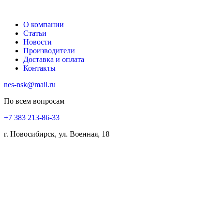
О компании
Статьи
Новости
Производители
Доставка и оплата
Контакты
nes-nsk@mail.ru
По всем вопросам
+7 383 213-86-33
г. Новосибирск, ул. Военная, 18