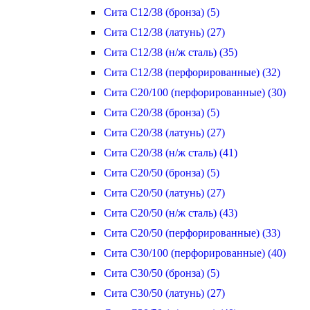
Сита С12/38 (бронза) (5)
Сита С12/38 (латунь) (27)
Сита С12/38 (н/ж сталь) (35)
Сита С12/38 (перфорированные) (32)
Сита С20/100 (перфорированные) (30)
Сита С20/38 (бронза) (5)
Сита С20/38 (латунь) (27)
Сита С20/38 (н/ж сталь) (41)
Сита С20/50 (бронза) (5)
Сита С20/50 (латунь) (27)
Сита С20/50 (н/ж сталь) (43)
Сита С20/50 (перфорированные) (33)
Сита С30/100 (перфорированные) (40)
Сита С30/50 (бронза) (5)
Сита С30/50 (латунь) (27)