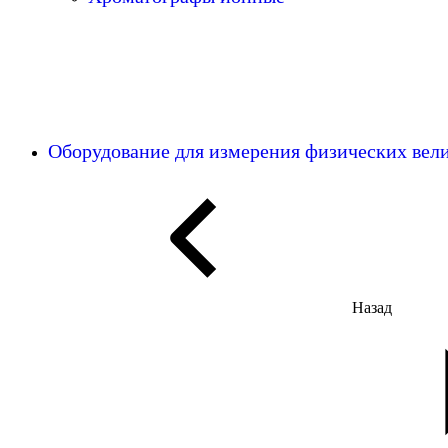
Оборудование для измерения физических ве
Назад