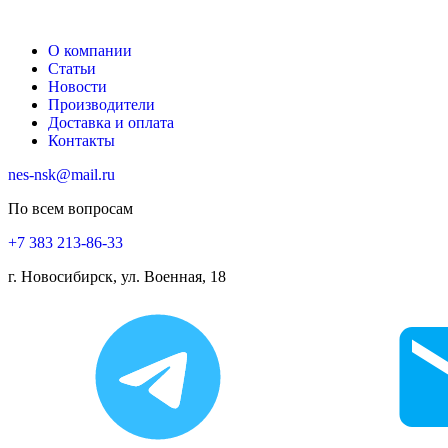
О компании
Статьи
Новости
Производители
Доставка и оплата
Контакты
nes-nsk@mail.ru
По всем вопросам
+7 383 213-86-33
г. Новосибирск, ул. Военная, 18