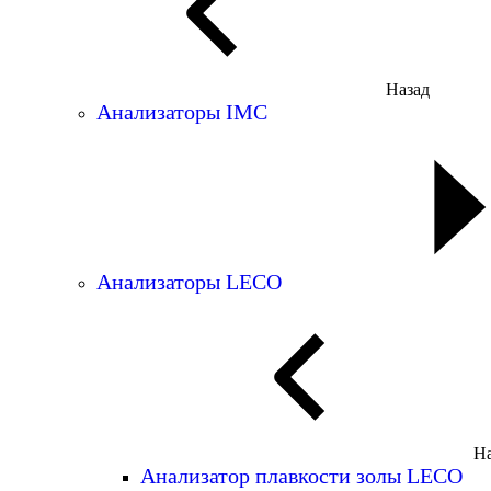
Назад
Анализаторы IMC
Анализаторы LECO
На
Анализатор плавкости золы LECO