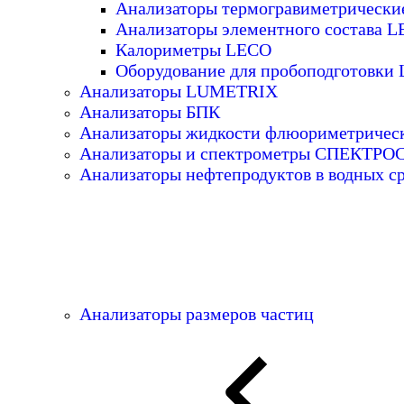
Анализаторы термогравиметрическ
Анализаторы элементного состава 
Калориметры LECO
Оборудование для пробоподготовки
Анализаторы LUMETRIX
Анализаторы БПК
Анализаторы жидкости флюориметричес
Анализаторы и спектрометры СПЕКТР
Анализаторы нефтепродуктов в водных с
Анализаторы размеров частиц