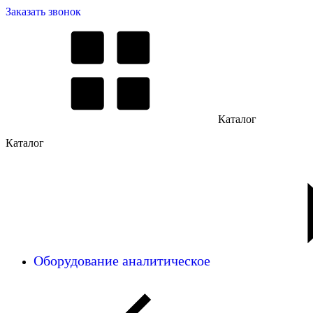
Заказать звонок
Каталог
Каталог
Оборудование аналитическое