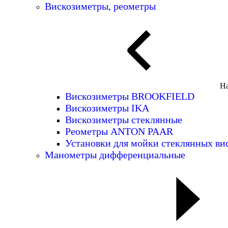
Вискозиметры, реометры
На
Вискозиметры BROOKFIELD
Вискозиметры IKA
Вискозиметры стеклянные
Реометры ANTON PAAR
Установки для мойки стеклянных ви
Манометры дифференциальные