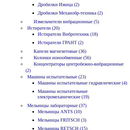
Дробилки Ижица (2)
Дробилки Механобр-техника (2)
Измельчители вибрационные (5)
Истиратели (20)
Истиратели Вибротехник (18)
Истиратели ГРАНТ (2)
Капели магнезитовые (36)
Колонки ионообменные (56)
Концентраторы центробежно-вибрационные
(2)
Машины испытательные (23)
Машины испытательные гидравлические (4)
Машины испытательные
электромеханические (19)
Мельницы лабораторные (37)
Мельницы ANTS (10)
Мельницы FRITSCH (3)
Мельницы RETSCH (15)