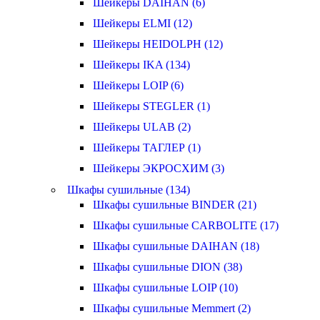
Шейкеры DAIHAN (6)
Шейкеры ELMI (12)
Шейкеры HEIDOLPH (12)
Шейкеры IKA (134)
Шейкеры LOIP (6)
Шейкеры STEGLER (1)
Шейкеры ULAB (2)
Шейкеры ТАГЛЕР (1)
Шейкеры ЭКРОСХИМ (3)
Шкафы сушильные (134)
Шкафы сушильные BINDER (21)
Шкафы сушильные CARBOLITE (17)
Шкафы сушильные DAIHAN (18)
Шкафы сушильные DION (38)
Шкафы сушильные LOIP (10)
Шкафы сушильные Memmert (2)