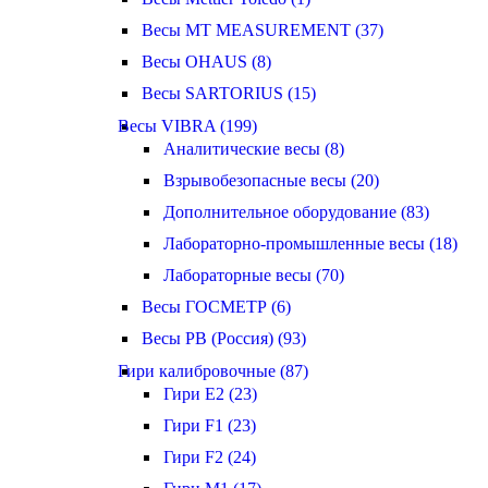
Весы MT MEASUREMENT (37)
Весы OHAUS (8)
Весы SARTORIUS (15)
Весы VIBRA (199)
Аналитические весы (8)
Взрывобезопасные весы (20)
Дополнительное оборудование (83)
Лабораторно-промышленные весы (18)
Лабораторные весы (70)
Весы ГОСМЕТР (6)
Весы РВ (Россия) (93)
Гири калибровочные (87)
Гири E2 (23)
Гири F1 (23)
Гири F2 (24)