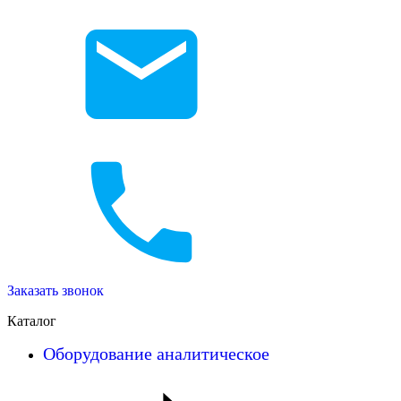
Заказать звонок
Каталог
Оборудование аналитическое