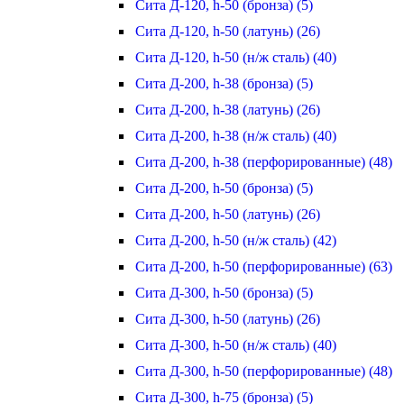
Сита Д-120, h-50 (бронза) (5)
Сита Д-120, h-50 (латунь) (26)
Сита Д-120, h-50 (н/ж сталь) (40)
Сита Д-200, h-38 (бронза) (5)
Сита Д-200, h-38 (латунь) (26)
Сита Д-200, h-38 (н/ж сталь) (40)
Сита Д-200, h-38 (перфорированные) (48)
Сита Д-200, h-50 (бронза) (5)
Сита Д-200, h-50 (латунь) (26)
Сита Д-200, h-50 (н/ж сталь) (42)
Сита Д-200, h-50 (перфорированные) (63)
Сита Д-300, h-50 (бронза) (5)
Сита Д-300, h-50 (латунь) (26)
Сита Д-300, h-50 (н/ж сталь) (40)
Сита Д-300, h-50 (перфорированные) (48)
Сита Д-300, h-75 (бронза) (5)