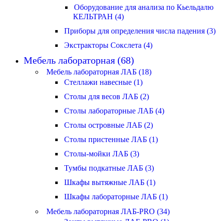
Оборудование для анализа по Кьельдалю
КЕЛЬТРАН (4)
Приборы для определения числа падения (3)
Экстракторы Сокслета (4)
Мебель лабораторная (68)
Мебель лабораторная ЛАБ (18)
Стеллажи навесные (1)
Столы для весов ЛАБ (2)
Столы лабораторные ЛАБ (4)
Столы островные ЛАБ (2)
Столы пристенные ЛАБ (1)
Столы-мойки ЛАБ (3)
Тумбы подкатные ЛАБ (3)
Шкафы вытяжные ЛАБ (1)
Шкафы лабораторные ЛАБ (1)
Мебель лабораторная ЛАБ-PRO (34)