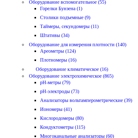
Оборудование вспомогательное (55)
Горелки Бунзена (1)
Столики подъемные (9)
Таймеры, секундомеры (11)
Штативы (34)
Оборудование для измерения плотности (140)
Ареометры (124)
Плотномеры (16)
Оборудование климатическое (16)
Оборудование электрохимическое (865)
pH-метры (79)
pH-электроды (73)
Анализаторы вольтамперометрические (39)
Иономеры (41)
Кислородомеры (80)
Кондуктометры (115)
Многоканальные анализаторы (60)