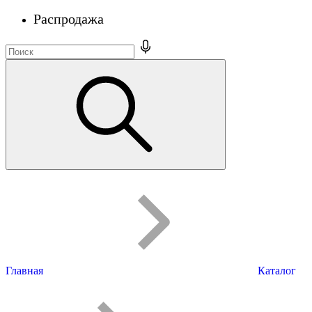
Распродажа
Главная
Каталог