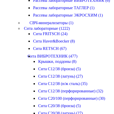
Рассевы лабораторные ВИБРОТЕХНИК (6)
Рассевы лабораторные ТАГЛЕР (1)
Рассевы лабораторные ЭКРОСХИМ (1)
СВЧ-минерализаторы (1)
Сита лабораторные (1222)
Сита FRITSCH (24)
Сита Haver&Boecker (8)
Сита RETSCH (67)
Сита ВИБРОТЕХНИК (477)
Крышки, поддоны (8)
Сита С12/38 (бронза) (5)
Сита С12/38 (латунь) (27)
Сита С12/38 (н/ж сталь) (35)
Сита С12/38 (перфорированные) (32)
Сита С20/100 (перфорированные) (30)
Сита С20/38 (бронза) (5)
Сита С20/38 (латунь) (27)