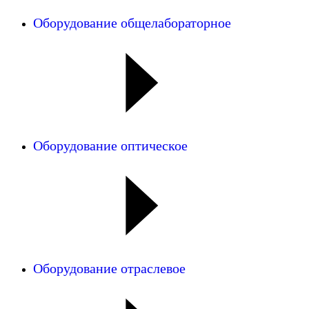
Оборудование общелабораторное
Оборудование оптическое
Оборудование отраслевое