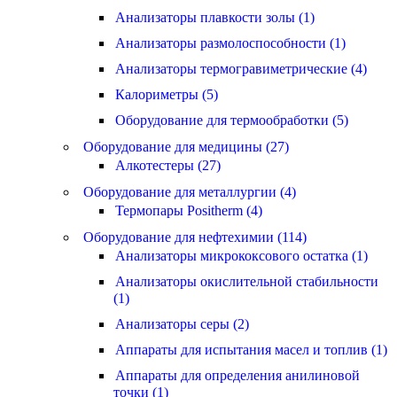
Анализаторы плавкости золы (1)
Анализаторы размолоспособности (1)
Анализаторы термогравиметрические (4)
Калориметры (5)
Оборудование для термообработки (5)
Оборудование для медицины (27)
Алкотестеры (27)
Оборудование для металлургии (4)
Термопары Positherm (4)
Оборудование для нефтехимии (114)
Анализаторы микрококсового остатка (1)
Анализаторы окислительной стабильности
(1)
Анализаторы серы (2)
Аппараты для испытания масел и топлив (1)
Аппараты для определения анилиновой
точки (1)