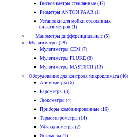
Вискозиметры стеклянные (47)
Реометры ANTON PAAR (1)
Установки для мойки стеклянных
вискозиметров (1)
Манометры дифференциальные (5)
Мультиметры (28)
Мультиметры CEM (7)
Мультиметры FLUKE (8)
Мультиметры MASTECH (13)
Оборудование для контроля микроклимата (46)
Анемометры (6)
Барометры (3)
Люксметры (4)
Приборы комбинированные (16)
Термогигрометры (14)
УФ-радиометры (2)
Яркомеры (1)