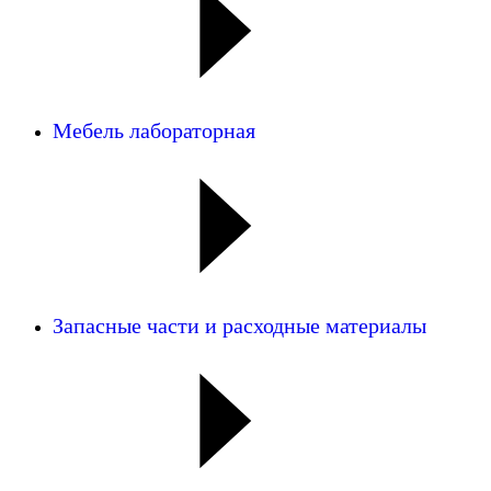
Мебель лабораторная
Запасные части и расходные материалы