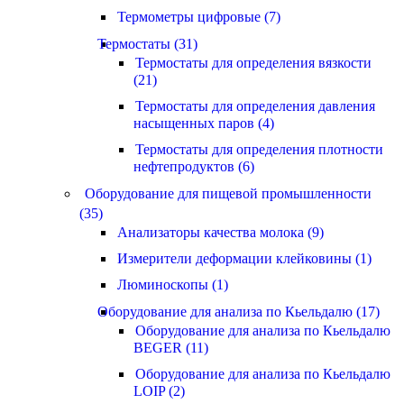
Термометры цифровые (7)
Термостаты (31)
Термостаты для определения вязкости
(21)
Термостаты для определения давления
насыщенных паров (4)
Термостаты для определения плотности
нефтепродуктов (6)
Оборудование для пищевой промышленности
(35)
Анализаторы качества молока (9)
Измерители деформации клейковины (1)
Люминоскопы (1)
Оборудование для анализа по Кьельдалю (17)
Оборудование для анализа по Кьельдалю
BEGER (11)
Оборудование для анализа по Кьельдалю
LOIP (2)