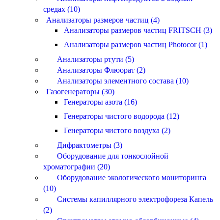
средах (10)
Анализаторы размеров частиц (4)
Анализаторы размеров частиц FRITSCH (3)
Анализаторы размеров частиц Photocor (1)
Анализаторы ртути (5)
Анализаторы Флюорат (2)
Анализаторы элементного состава (10)
Газогенераторы (30)
Генераторы азота (16)
Генераторы чистого водорода (12)
Генераторы чистого воздуха (2)
Дифрактометры (3)
Оборудование для тонкослойной
хроматографии (20)
Оборудование экологического мониторинга
(10)
Системы капиллярного электрофореза Капель
(2)