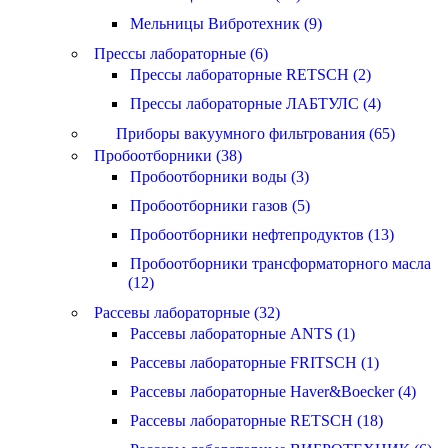
Мельницы Вибротехник (9)
Прессы лабораторные (6)
Прессы лабораторные RETSCH (2)
Прессы лабораторные ЛАБТУЛС (4)
Приборы вакуумного фильтрования (65)
Пробоотборники (38)
Пробоотборники воды (3)
Пробоотборники газов (5)
Пробоотборники нефтепродуктов (13)
Пробоотборники трансформаторного масла
(12)
Рассевы лабораторные (32)
Рассевы лабораторные ANTS (1)
Рассевы лабораторные FRITSCH (1)
Рассевы лабораторные Haver&Boecker (4)
Рассевы лабораторные RETSCH (18)