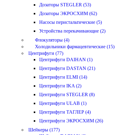
Дозаторы STEGLER (53)
Дозаторы ЭКРОСХИМ (62)
Насосы перистальтические (5)
Устройства перекачивающие (2)
Флокуляторы (4)
Холодильники фармацевтические (15)
Центрифуги (77)
Центрифуги DAIHAN (1)
Центрифуги DASTAN (21)
Центрифуги ELMI (14)
Центрифуги IKA (2)
Центрифуги STEGLER (8)
Центрифуги ULAB (1)
Центрифуги ТАГЛЕР (4)
Центрифуги ЭКРОСХИМ (26)
Шейкеры (177)