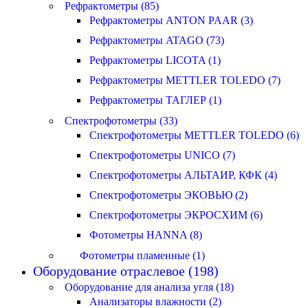
Рефрактометры (85)
Рефрактометры ANTON PAAR (3)
Рефрактометры ATAGO (73)
Рефрактометры LICOTA (1)
Рефрактометры METTLER TOLEDO (7)
Рефрактометры ТАГЛЕР (1)
Спектрофотометры (33)
Спектрофотометры METTLER TOLEDO (6)
Спектрофотометры UNICO (7)
Спектрофотометры АЛЬТАИР, КФК (4)
Спектрофотометры ЭКОВЬЮ (2)
Спектрофотометры ЭКРОСХИМ (6)
Фотометры HANNA (8)
Фотометры пламенные (1)
Оборудование отраслевое (198)
Оборудование для анализа угля (18)
Анализаторы влажности (2)