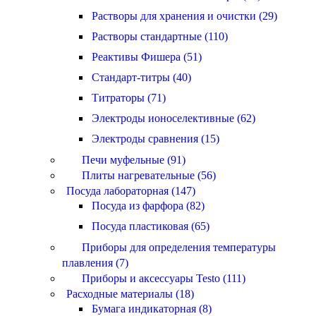
Растворы для хранения и очистки (29)
Растворы стандартные (110)
Реактивы Фишера (51)
Стандарт-титры (40)
Титраторы (71)
Электроды ионоселективные (62)
Электроды сравнения (15)
Печи муфельные (91)
Плиты нагревательные (56)
Посуда лабораторная (147)
Посуда из фарфора (82)
Посуда пластиковая (65)
Приборы для определения температуры
плавления (7)
Приборы и аксессуары Testo (111)
Расходные материалы (18)
Бумага индикаторная (8)