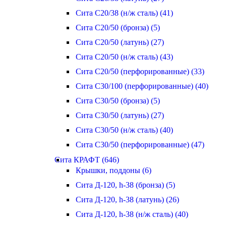
Сита С20/38 (н/ж сталь) (41)
Сита С20/50 (бронза) (5)
Сита С20/50 (латунь) (27)
Сита С20/50 (н/ж сталь) (43)
Сита С20/50 (перфорированные) (33)
Сита С30/100 (перфорированные) (40)
Сита С30/50 (бронза) (5)
Сита С30/50 (латунь) (27)
Сита С30/50 (н/ж сталь) (40)
Сита С30/50 (перфорированные) (47)
Сита КРАФТ (646)
Крышки, поддоны (6)
Сита Д-120, h-38 (бронза) (5)
Сита Д-120, h-38 (латунь) (26)
Сита Д-120, h-38 (н/ж сталь) (40)