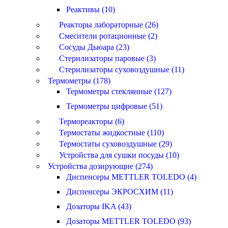
Реактивы (10)
Реакторы лабораторные (26)
Смесители ротационные (2)
Сосуды Дьюара (23)
Стерилизаторы паровые (3)
Стерилизаторы суховоздушные (11)
Термометры (178)
Термометры стеклянные (127)
Термометры цифровые (51)
Термореакторы (6)
Термостаты жидкостные (110)
Термостаты суховоздушные (29)
Устройства для сушки посуды (10)
Устройства дозирующие (274)
Диспенсеры METTLER TOLEDO (4)
Диспенсеры ЭКРОСХИМ (11)
Дозаторы IKA (43)
Дозаторы METTLER TOLEDO (93)