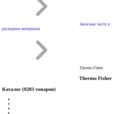
Запасные части и
расходные материалы
Thermo Fisher
Thermo Fisher
Каталог (9203 товаров)