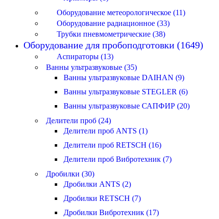
Оборудование метеорологическое (11)
Оборудование радиационное (33)
Трубки пневмометрические (38)
Оборудование для пробоподготовки (1649)
Аспираторы (13)
Ванны ультразвуковые (35)
Ванны ультразвуковые DAIHAN (9)
Ванны ультразвуковые STEGLER (6)
Ванны ультразвуковые САПФИР (20)
Делители проб (24)
Делители проб ANTS (1)
Делители проб RETSCH (16)
Делители проб Вибротехник (7)
Дробилки (30)
Дробилки ANTS (2)
Дробилки RETSCH (7)
Дробилки Вибротехник (17)