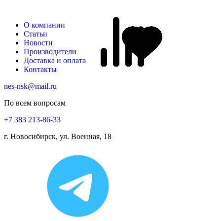
О компании
Статьи
Новости
Производители
Доставка и оплата
Контакты
nes-nsk@mail.ru
По всем вопросам
+7 383 213-86-33
г. Новосибирск, ул. Военная, 18