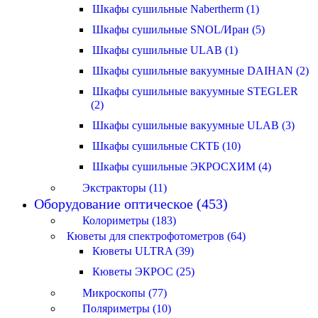
Шкафы сушильные Nabertherm (1)
Шкафы сушильные SNOL/Иран (5)
Шкафы сушильные ULAB (1)
Шкафы сушильные вакуумные DAIHAN (2)
Шкафы сушильные вакуумные STEGLER
(2)
Шкафы сушильные вакуумные ULAB (3)
Шкафы сушильные СКТБ (10)
Шкафы сушильные ЭКРОСХИМ (4)
Экстракторы (11)
Оборудование оптическое (453)
Колориметры (183)
Кюветы для спектрофотометров (64)
Кюветы ULTRA (39)
Кюветы ЭКРОС (25)
Микроскопы (77)
Поляриметры (10)