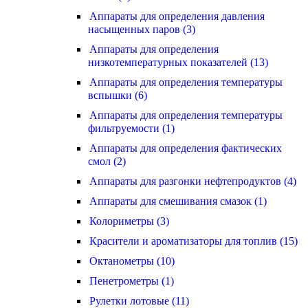
Аппараты для определения давления
насыщенных паров (3)
Аппараты для определения
низкотемпературных показателей (13)
Аппараты для определения температуры
вспышки (6)
Аппараты для определения температуры
фильтруемости (1)
Аппараты для определения фактических
смол (2)
Аппараты для разгонки нефтепродуктов (4)
Аппараты для смешивания смазок (1)
Колориметры (3)
Красители и ароматизаторы для топлив (15)
Октанометры (10)
Пенетрометры (1)
Рулетки лотовые (11)