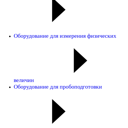
Оборудование для измерения физических
величин
Оборудование для пробоподготовки