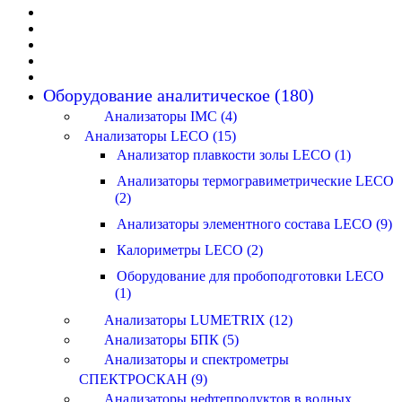
Оборудование аналитическое (180)
Анализаторы IMC (4)
Анализаторы LECO (15)
Анализатор плавкости золы LECO (1)
Анализаторы термогравиметрические LECO
(2)
Анализаторы элементного состава LECO (9)
Калориметры LECO (2)
Оборудование для пробоподготовки LECO
(1)
Анализаторы LUMETRIX (12)
Анализаторы БПК (5)
Анализаторы и спектрометры
СПЕКТРОСКАН (9)
Анализаторы нефтепродуктов в водных