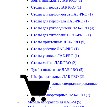
Зонты вытяжные ЛАБ-PRO (1)
Столы для весов ЛАБ-PRO (1)
Столы для калориметра ЛАБ-PRO (1)
Столы для персонала ЛАБ-PRO (1)
Столы для руководителя ЛАБ-PRO (4)
Столы для титрования ЛАБ-PRO (1)
Столы пристенные ЛАБ-PRO (5)
Столы рабочие ЛАБ-PRO (1)
Столы угловые ЛАБ-PRO (1)
Столы-мойки ЛАБ-PRO (2)
Тумбы подкатные ЛАБ-PRO (5)
Шкафы вытяжные ЛАБ-PRO (2)
Шкафы вытяжные специализированные
ЛАБ-PRO (2)
Шкафы лабораторные ЛАБ-PRO (7)
Мебель лабораторная ЛАБ-М (5)