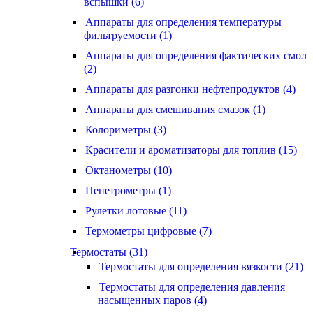
вспышки (6)
Аппараты для определения температуры
фильтруемости (1)
Аппараты для определения фактических смол
(2)
Аппараты для разгонки нефтепродуктов (4)
Аппараты для смешивания смазок (1)
Колориметры (3)
Красители и ароматизаторы для топлив (15)
Октанометры (10)
Пенетрометры (1)
Рулетки лотовые (11)
Термометры цифровые (7)
Термостаты (31)
Термостаты для определения вязкости (21)
Термостаты для определения давления
насыщенных паров (4)