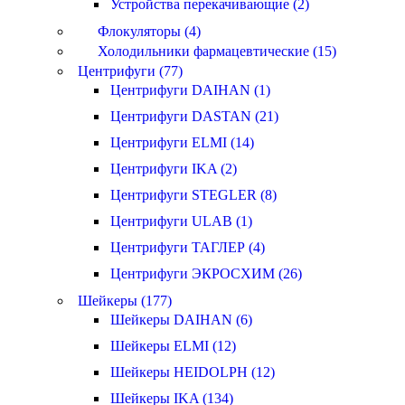
Устройства перекачивающие (2)
Флокуляторы (4)
Холодильники фармацевтические (15)
Центрифуги (77)
Центрифуги DAIHAN (1)
Центрифуги DASTAN (21)
Центрифуги ELMI (14)
Центрифуги IKA (2)
Центрифуги STEGLER (8)
Центрифуги ULAB (1)
Центрифуги ТАГЛЕР (4)
Центрифуги ЭКРОСХИМ (26)
Шейкеры (177)
Шейкеры DAIHAN (6)
Шейкеры ELMI (12)
Шейкеры HEIDOLPH (12)
Шейкеры IKA (134)