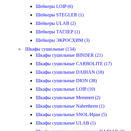
Шейкеры LOIP (6)
Шейкеры STEGLER (1)
Шейкеры ULAB (2)
Шейкеры ТАГЛЕР (1)
Шейкеры ЭКРОСХИМ (3)
Шкафы сушильные (134)
Шкафы сушильные BINDER (21)
Шкафы сушильные CARBOLITE (17)
Шкафы сушильные DAIHAN (18)
Шкафы сушильные DION (38)
Шкафы сушильные LOIP (10)
Шкафы сушильные Memmert (2)
Шкафы сушильные Nabertherm (1)
Шкафы сушильные SNOL/Иран (5)
Шкафы сушильные ULAB (1)