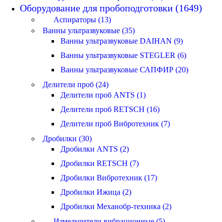
Оборудование для пробоподготовки (1649)
Аспираторы (13)
Ванны ультразвуковые (35)
Ванны ультразвуковые DAIHAN (9)
Ванны ультразвуковые STEGLER (6)
Ванны ультразвуковые САПФИР (20)
Делители проб (24)
Делители проб ANTS (1)
Делители проб RETSCH (16)
Делители проб Вибротехник (7)
Дробилки (30)
Дробилки ANTS (2)
Дробилки RETSCH (7)
Дробилки Вибротехник (17)
Дробилки Ижица (2)
Дробилки Механобр-техника (2)
Измельчители вибрационные (5)