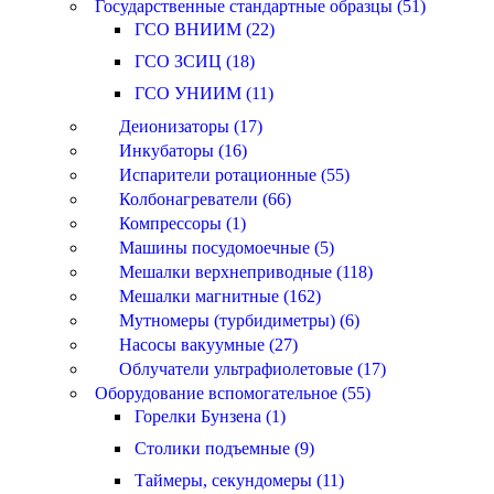
Государственные стандартные образцы (51)
ГСО ВНИИМ (22)
ГСО ЗСИЦ (18)
ГСО УНИИМ (11)
Деионизаторы (17)
Инкубаторы (16)
Испарители ротационные (55)
Колбонагреватели (66)
Компрессоры (1)
Машины посудомоечные (5)
Мешалки верхнеприводные (118)
Мешалки магнитные (162)
Мутномеры (турбидиметры) (6)
Насосы вакуумные (27)
Облучатели ультрафиолетовые (17)
Оборудование вспомогательное (55)
Горелки Бунзена (1)
Столики подъемные (9)
Таймеры, секундомеры (11)