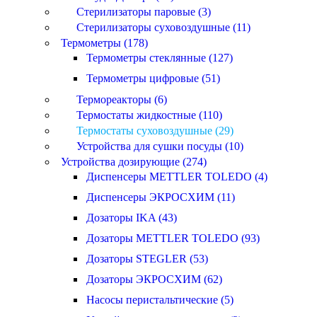
Стерилизаторы паровые (3)
Стерилизаторы суховоздушные (11)
Термометры (178)
Термометры стеклянные (127)
Термометры цифровые (51)
Термореакторы (6)
Термостаты жидкостные (110)
Термостаты суховоздушные (29)
Устройства для сушки посуды (10)
Устройства дозирующие (274)
Диспенсеры METTLER TOLEDO (4)
Диспенсеры ЭКРОСХИМ (11)
Дозаторы IKA (43)
Дозаторы METTLER TOLEDO (93)
Дозаторы STEGLER (53)
Дозаторы ЭКРОСХИМ (62)
Насосы перистальтические (5)