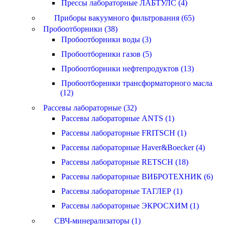
Прессы лабораторные ЛАБТУЛС (4)
Приборы вакуумного фильтрования (65)
Пробоотборники (38)
Пробоотборники воды (3)
Пробоотборники газов (5)
Пробоотборники нефтепродуктов (13)
Пробоотборники трансформаторного масла
(12)
Рассевы лабораторные (32)
Рассевы лабораторные ANTS (1)
Рассевы лабораторные FRITSCH (1)
Рассевы лабораторные Haver&Boecker (4)
Рассевы лабораторные RETSCH (18)
Рассевы лабораторные ВИБРОТЕХНИК (6)
Рассевы лабораторные ТАГЛЕР (1)
Рассевы лабораторные ЭКРОСХИМ (1)
СВЧ-минерализаторы (1)