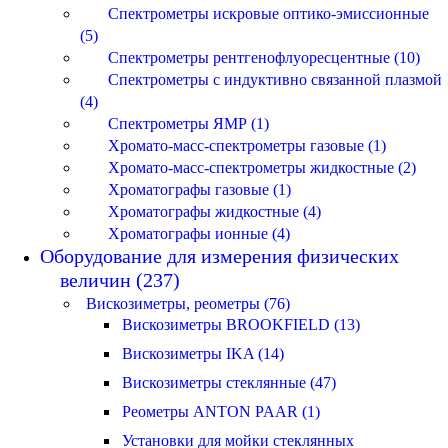
Спектрометры искровые оптико-эмиссионные
(5)
Спектрометры рентгенофлуоресцентные (10)
Спектрометры с индуктивно связанной плазмой
(4)
Спектрометры ЯМР (1)
Хромато-масс-спектрометры газовые (1)
Хромато-масс-спектрометры жидкостные (2)
Хроматографы газовые (1)
Хроматографы жидкостные (4)
Хроматографы ионные (4)
Оборудование для измерения физических
величин (237)
Вискозиметры, реометры (76)
Вискозиметры BROOKFIELD (13)
Вискозиметры IKA (14)
Вискозиметры стеклянные (47)
Реометры ANTON PAAR (1)
Установки для мойки стеклянных