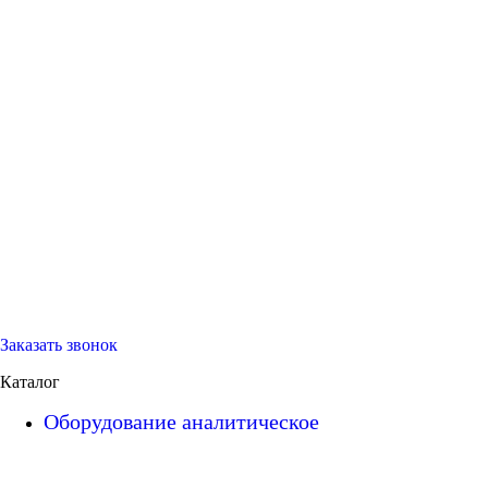
Заказать звонок
Каталог
Оборудование аналитическое