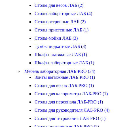
Столы для весов ЛАБ (2)
Столы лабораторные ЛАБ (4)
Столы островные ЛАБ (2)
Столы пристенные ЛАБ (1)
Столы-мойки ЛАБ (3)
Тумбы подкатные ЛАБ (3)
Шкафы вытяжные ЛАБ (1)
Шкафы лабораторные ЛАБ (1)
Мебель лабораторная ЛАБ-PRO (34)
Зонты вытяжные ЛАБ-PRO (1)
Столы для весов ЛАБ-PRO (1)
Столы для калориметра ЛАБ-PRO (1)
Столы для персонала ЛАБ-PRO (1)
Столы для руководителя ЛАБ-PRO (4)
Столы для титрования ЛАБ-PRO (1)
Столы пристенные ЛАБ-PRO (5)