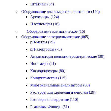
Штативы (34)
Оборудование для измерения плотности (140)
Ареометры (124)
Плотномеры (16)
Оборудование климатическое (16)
Оборудование электрохимическое (865)
pH-метры (79)
pH-электроды (73)
Анализаторы вольтамперометрические (39)
Иономеры (41)
Кислородомеры (80)
Кондуктометры (115)
Многоканальные анализаторы (60)
Растворы для хранения и очистки (29)
Растворы стандартные (110)
Реактивы Фишера (51)