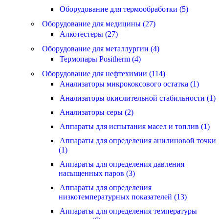
Оборудование для термообработки (5)
Оборудование для медицины (27)
Алкотестеры (27)
Оборудование для металлургии (4)
Термопары Positherm (4)
Оборудование для нефтехимии (114)
Анализаторы микрококсового остатка (1)
Анализаторы окислительной стабильности (1)
Анализаторы серы (2)
Аппараты для испытания масел и топлив (1)
Аппараты для определения анилиновой точки
(1)
Аппараты для определения давления
насыщенных паров (3)
Аппараты для определения
низкотемпературных показателей (13)
Аппараты для определения температуры