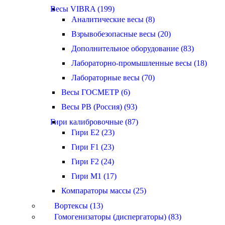
Весы VIBRA (199)
Аналитические весы (8)
Взрывобезопасные весы (20)
Дополнительное оборудование (83)
Лабораторно-промышленные весы (18)
Лабораторные весы (70)
Весы ГОСМЕТР (6)
Весы РВ (Россия) (93)
Гири калибровочные (87)
Гири E2 (23)
Гири F1 (23)
Гири F2 (24)
Гири M1 (17)
Компараторы массы (25)
Вортексы (13)
Гомогенизаторы (диспергаторы) (83)