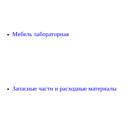
Мебель лабораторная
Запасные части и расходные материалы