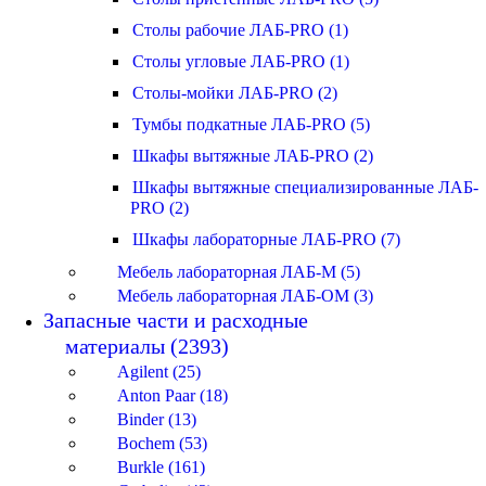
Столы рабочие ЛАБ-PRO (1)
Столы угловые ЛАБ-PRO (1)
Столы-мойки ЛАБ-PRO (2)
Тумбы подкатные ЛАБ-PRO (5)
Шкафы вытяжные ЛАБ-PRO (2)
Шкафы вытяжные специализированные ЛАБ-
PRO (2)
Шкафы лабораторные ЛАБ-PRO (7)
Мебель лабораторная ЛАБ-М (5)
Мебель лабораторная ЛАБ-ОМ (3)
Запасные части и расходные
материалы (2393)
Agilent (25)
Anton Paar (18)
Binder (13)
Bochem (53)
Burkle (161)