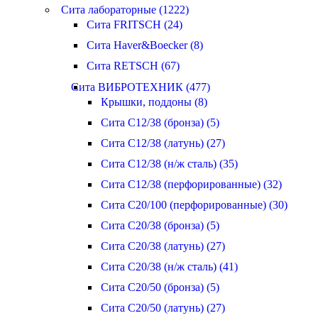
Сита лабораторные (1222)
Сита FRITSCH (24)
Сита Haver&Boecker (8)
Сита RETSCH (67)
Сита ВИБРОТЕХНИК (477)
Крышки, поддоны (8)
Сита С12/38 (бронза) (5)
Сита С12/38 (латунь) (27)
Сита С12/38 (н/ж сталь) (35)
Сита С12/38 (перфорированные) (32)
Сита С20/100 (перфорированные) (30)
Сита С20/38 (бронза) (5)
Сита С20/38 (латунь) (27)
Сита С20/38 (н/ж сталь) (41)
Сита С20/50 (бронза) (5)
Сита С20/50 (латунь) (27)