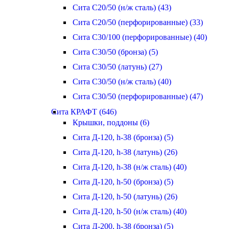
Сита С20/50 (н/ж сталь) (43)
Сита С20/50 (перфорированные) (33)
Сита С30/100 (перфорированные) (40)
Сита С30/50 (бронза) (5)
Сита С30/50 (латунь) (27)
Сита С30/50 (н/ж сталь) (40)
Сита С30/50 (перфорированные) (47)
Сита КРАФТ (646)
Крышки, поддоны (6)
Сита Д-120, h-38 (бронза) (5)
Сита Д-120, h-38 (латунь) (26)
Сита Д-120, h-38 (н/ж сталь) (40)
Сита Д-120, h-50 (бронза) (5)
Сита Д-120, h-50 (латунь) (26)
Сита Д-120, h-50 (н/ж сталь) (40)
Сита Д-200, h-38 (бронза) (5)