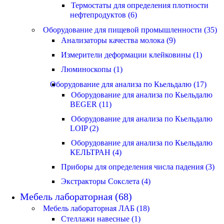
Термостаты для определения плотности
нефтепродуктов (6)
Оборудование для пищевой промышленности (35)
Анализаторы качества молока (9)
Измерители деформации клейковины (1)
Люминоскопы (1)
Оборудование для анализа по Кьельдалю (17)
Оборудование для анализа по Кьельдалю
BEGER (11)
Оборудование для анализа по Кьельдалю
LOIP (2)
Оборудование для анализа по Кьельдалю
КЕЛЬТРАН (4)
Приборы для определения числа падения (3)
Экстракторы Сокслета (4)
Мебель лабораторная (68)
Мебель лабораторная ЛАБ (18)
Стеллажи навесные (1)