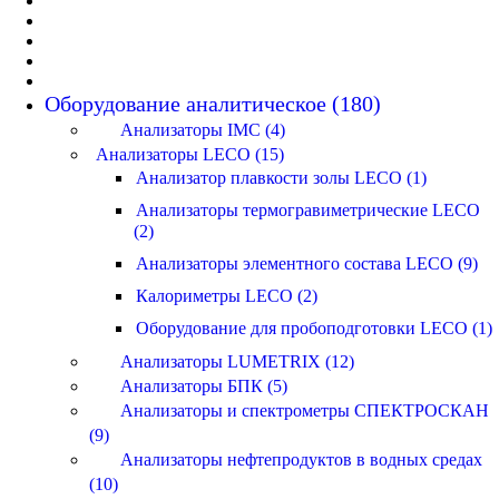
Оборудование аналитическое (180)
Анализаторы IMC (4)
Анализаторы LECO (15)
Анализатор плавкости золы LECO (1)
Анализаторы термогравиметрические LECO
(2)
Анализаторы элементного состава LECO (9)
Калориметры LECO (2)
Оборудование для пробоподготовки LECO (1)
Анализаторы LUMETRIX (12)
Анализаторы БПК (5)
Анализаторы и спектрометры СПЕКТРОСКАН
(9)
Анализаторы нефтепродуктов в водных средах
(10)