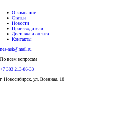
О компании
Статьи
Новости
Производители
Доставка и оплата
Контакты
nes-nsk@mail.ru
По всем вопросам
+7 383 213-86-33
г. Новосибирск, ул. Военная, 18