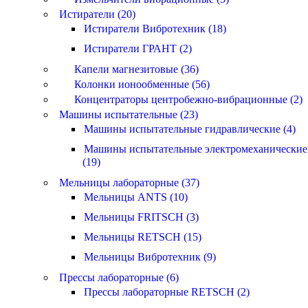
Истиратели (20)
Истиратели Вибротехник (18)
Истиратели ГРАНТ (2)
Капели магнезитовые (36)
Колонки ионообменные (56)
Концентраторы центробежно-вибрационные (2)
Машины испытательные (23)
Машины испытательные гидравлические (4)
Машины испытательные электромеханические
(19)
Мельницы лабораторные (37)
Мельницы ANTS (10)
Мельницы FRITSCH (3)
Мельницы RETSCH (15)
Мельницы Вибротехник (9)
Прессы лабораторные (6)
Прессы лабораторные RETSCH (2)