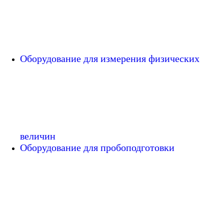
Оборудование для измерения физических
величин
Оборудование для пробоподготовки