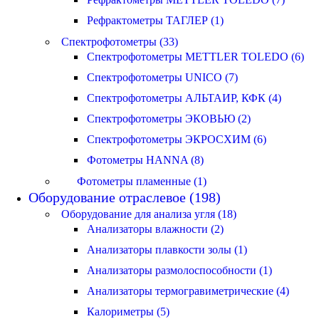
Рефрактометры ТАГЛЕР (1)
Спектрофотометры (33)
Спектрофотометры METTLER TOLEDO (6)
Спектрофотометры UNICO (7)
Спектрофотометры АЛЬТАИР, КФК (4)
Спектрофотометры ЭКОВЬЮ (2)
Спектрофотометры ЭКРОСХИМ (6)
Фотометры HANNA (8)
Фотометры пламенные (1)
Оборудование отраслевое (198)
Оборудование для анализа угля (18)
Анализаторы влажности (2)
Анализаторы плавкости золы (1)
Анализаторы размолоспособности (1)
Анализаторы термогравиметрические (4)
Калориметры (5)