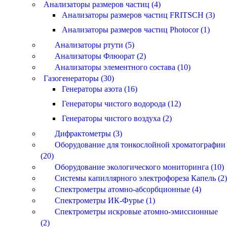
Анализаторы размеров частиц (4)
Анализаторы размеров частиц FRITSCH (3)
Анализаторы размеров частиц Photocor (1)
Анализаторы ртути (5)
Анализаторы Флюорат (2)
Анализаторы элементного состава (10)
Газогенераторы (30)
Генераторы азота (16)
Генераторы чистого водорода (12)
Генераторы чистого воздуха (2)
Дифрактометры (3)
Оборудование для тонкослойной хроматографии
(20)
Оборудование экологического мониторинга (10)
Системы капиллярного электрофореза Капель (2)
Спектрометры атомно-абсорбционные (4)
Спектрометры ИК-Фурье (1)
Спектрометры искровые атомно-эмиссионные
(2)