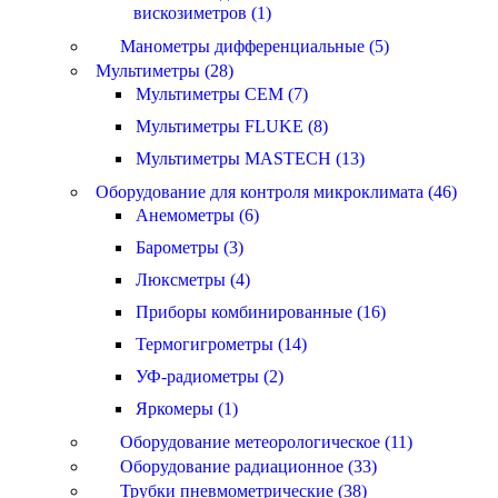
вискозиметров (1)
Манометры дифференциальные (5)
Мультиметры (28)
Мультиметры CEM (7)
Мультиметры FLUKE (8)
Мультиметры MASTECH (13)
Оборудование для контроля микроклимата (46)
Анемометры (6)
Барометры (3)
Люксметры (4)
Приборы комбинированные (16)
Термогигрометры (14)
УФ-радиометры (2)
Яркомеры (1)
Оборудование метеорологическое (11)
Оборудование радиационное (33)
Трубки пневмометрические (38)