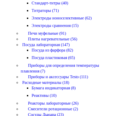
Стандарт-титры (40)
Титраторы (71)
Электроды ионоселективные (62)
Электроды сравнения (15)
Печи муфельные (91)
Плиты нагревательные (56)
Посуда лабораторная (147)
Посуда из фарфора (82)
Посуда пластиковая (65)
Приборы для определения температуры
плавления (7)
Приборы и аксессуары Testo (111)
Расходные материалы (18)
Бумага индикаторная (8)
Реактивы (10)
Реакторы лабораторные (26)
Смесители ротационные (2)
Сосуды Дьюара (23)