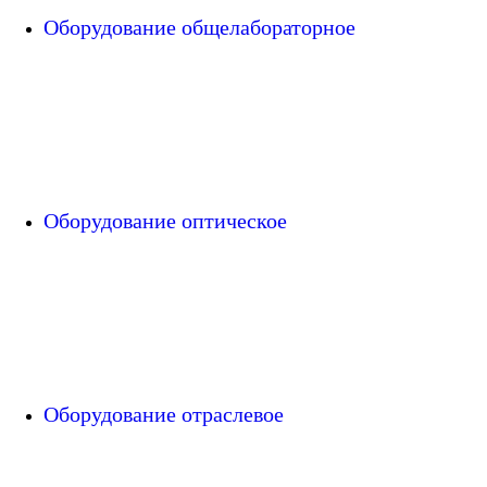
Оборудование общелабораторное
Оборудование оптическое
Оборудование отраслевое