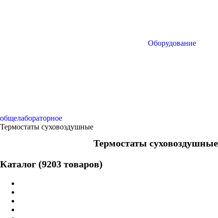
Оборудование
общелабораторное
Термостаты суховоздушные
Термостаты суховоздушные
Каталог (9203 товаров)