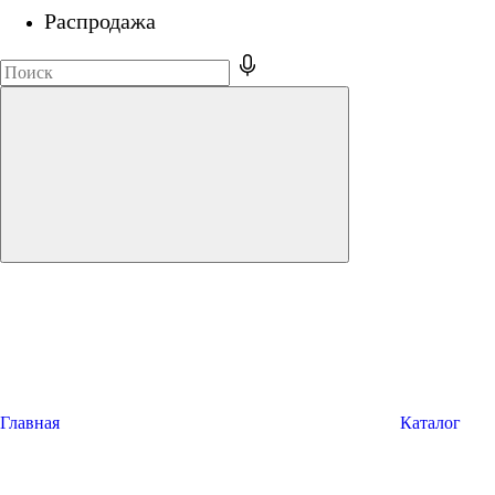
Распродажа
Главная
Каталог