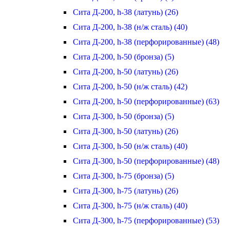
Сита Д-200, h-38 (латунь) (26)
Сита Д-200, h-38 (н/ж сталь) (40)
Сита Д-200, h-38 (перфорированные) (48)
Сита Д-200, h-50 (бронза) (5)
Сита Д-200, h-50 (латунь) (26)
Сита Д-200, h-50 (н/ж сталь) (42)
Сита Д-200, h-50 (перфорированные) (63)
Сита Д-300, h-50 (бронза) (5)
Сита Д-300, h-50 (латунь) (26)
Сита Д-300, h-50 (н/ж сталь) (40)
Сита Д-300, h-50 (перфорированные) (48)
Сита Д-300, h-75 (бронза) (5)
Сита Д-300, h-75 (латунь) (26)
Сита Д-300, h-75 (н/ж сталь) (40)
Сита Д-300, h-75 (перфорированные) (53)