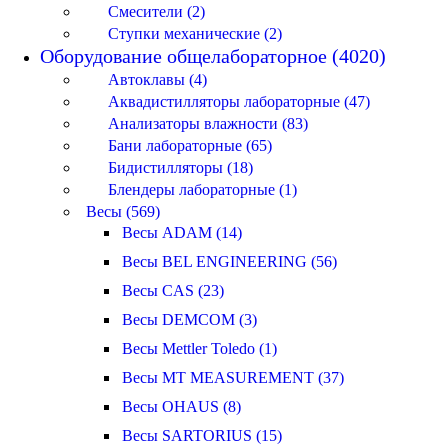
Смесители (2)
Ступки механические (2)
Оборудование общелабораторное (4020)
Автоклавы (4)
Аквадистилляторы лабораторные (47)
Анализаторы влажности (83)
Бани лабораторные (65)
Бидистилляторы (18)
Блендеры лабораторные (1)
Весы (569)
Весы ADAM (14)
Весы BEL ENGINEERING (56)
Весы CAS (23)
Весы DEMCOM (3)
Весы Mettler Toledo (1)
Весы MT MEASUREMENT (37)
Весы OHAUS (8)
Весы SARTORIUS (15)