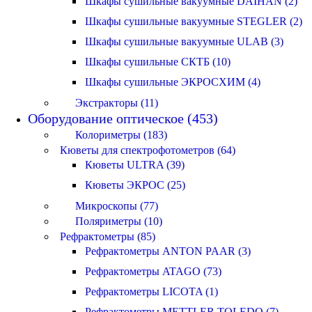
Шкафы сушильные вакуумные DAIHAN (2)
Шкафы сушильные вакуумные STEGLER (2)
Шкафы сушильные вакуумные ULAB (3)
Шкафы сушильные СКТБ (10)
Шкафы сушильные ЭКРОСХИМ (4)
Экстракторы (11)
Оборудование оптическое (453)
Колориметры (183)
Кюветы для спектрофотометров (64)
Кюветы ULTRA (39)
Кюветы ЭКРОС (25)
Микроскопы (77)
Поляриметры (10)
Рефрактометры (85)
Рефрактометры ANTON PAAR (3)
Рефрактометры ATAGO (73)
Рефрактометры LICOTA (1)
Рефрактометры METTLER TOLEDO (7)